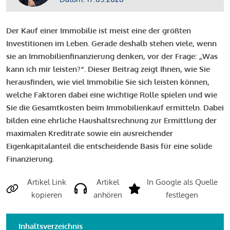
Der Kauf einer Immobilie ist meist eine der größten
Investitionen im Leben. Gerade deshalb stehen viele, wenn
sie an Immobilienfinanzierung denken, vor der Frage: „Was
kann ich mir leisten?“. Dieser Beitrag zeigt Ihnen, wie Sie
herausfinden, wie viel Immobilie Sie sich leisten können,
welche Faktoren dabei eine wichtige Rolle spielen und wie
Sie die Gesamtkosten beim Immobilienkauf ermitteln. Dabei
bilden eine ehrliche Haushaltsrechnung zur Ermittlung der
maximalen Kreditrate sowie ein ausreichender
Eigenkapitalanteil die entscheidende Basis für eine solide
Finanzierung.
Artikel Link
Artikel
In Google als Quelle
kopieren
anhören
festlegen
Inhaltsverzeichnis