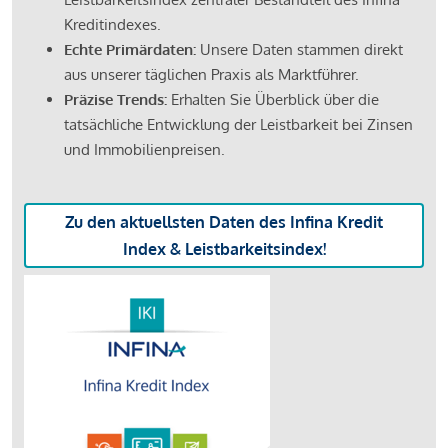
Kreditindexes.
Echte Primärdaten:
Unsere Daten stammen direkt
aus unserer täglichen Praxis als Marktführer.
Präzise Trends:
Erhalten Sie Überblick über die
tatsächliche Entwicklung der Leistbarkeit bei Zinsen
und Immobilienpreisen.
Zu den aktuellsten Daten des Infina Kredit
Index & Leistbarkeitsindex!