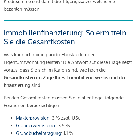
Kreditsumme und damit die Tilgungssätze, welche Sie
bezahlen müssen.
Immobilienfinanzierung: So ermitteln
Sie die Gesamtkosten
Was kann ich mir in puncto Hauskredit oder
Eigentumswohnung leisten? Die Antwort auf diese Frage setzt
voraus, dass Sie sich im Klaren sind, wie hoch die
Gesamtkosten im Zuge Ihres Immobilienerwerbs und der -
finanzierung
sind.
Bei den Gesamtkosten müssen Sie in aller Regel folgende
Positionen berücksichtigen:
Maklerprovision
: 3 % zzgl. USt.
Grunderwerbsteuer
: 3,5 %
Grundbucheintragung
: 1,1 %