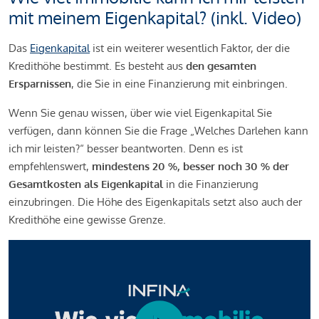
mit meinem Eigenkapital? (inkl. Video)
Das
Eigenkapital
ist ein weiterer wesentlich Faktor, der die
Kredithöhe bestimmt. Es besteht aus
den gesamten
Ersparnissen
, die Sie in eine Finanzierung mit einbringen.
Wenn Sie genau wissen, über wie viel Eigenkapital Sie
verfügen, dann können Sie die Frage „Welches Darlehen kann
ich mir leisten?“ besser beantworten. Denn es ist
empfehlenswert,
mindestens 20 %, besser noch 30 % der
Gesamtkosten als Eigenkapital
in die Finanzierung
einzubringen. Die Höhe des Eigenkapitals setzt also auch der
Kredithöhe eine gewisse Grenze.