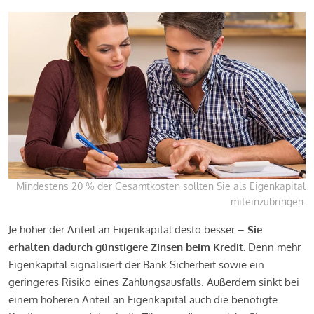
Mindestens 20 % der Gesamtkosten sollten Sie als Eigenkapital
miteinzubringen.
Je höher der Anteil an Eigenkapital desto besser –
Sie
erhalten dadurch günstigere Zinsen beim Kredit.
Denn mehr
Eigenkapital signalisiert der Bank Sicherheit sowie ein
geringeres Risiko eines Zahlungsausfalls. Außerdem sinkt bei
einem höheren Anteil an Eigenkapital auch die benötigte