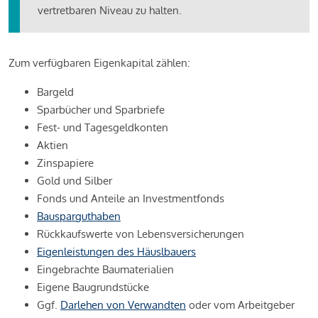
vertretbaren Niveau zu halten.
Zum verfügbaren Eigenkapital zählen:
Bargeld
Sparbücher und Sparbriefe
Fest- und Tagesgeldkonten
Aktien
Zinspapiere
Gold und Silber
Fonds und Anteile an Investmentfonds
Bausparguthaben
Rückkaufswerte von Lebensversicherungen
Eigenleistungen des Häuslbauers
Eingebrachte Baumaterialien
Eigene Baugrundstücke
Ggf.
Darlehen von Verwandten
oder vom Arbeitgeber