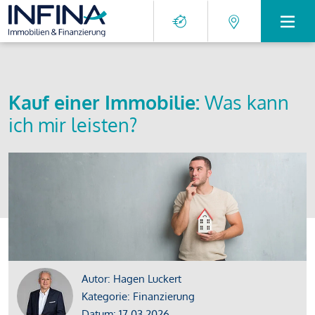
Kauf einer Immobilie:
Was kann
ich mir leisten?
Autor: Hagen Luckert
Kategorie: Finanzierung
Datum: 17.03.2026