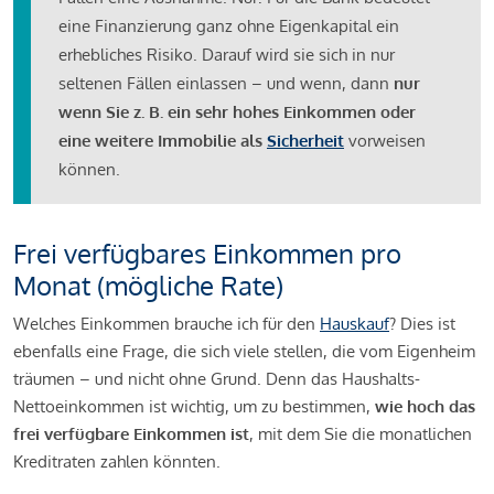
eine Finanzierung ganz ohne Eigenkapital ein
erhebliches Risiko. Darauf wird sie sich in nur
seltenen Fällen einlassen – und wenn, dann
nur
wenn Sie z. B. ein sehr hohes Einkommen oder
eine weitere Immobilie als
Sicherheit
vorweisen
können.
Frei verfügbares Einkommen pro
Monat (mögliche Rate)
Welches Einkommen brauche ich für den
Hauskauf
? Dies ist
ebenfalls eine Frage, die sich viele stellen, die vom Eigenheim
träumen – und nicht ohne Grund. Denn das Haushalts-
Nettoeinkommen ist wichtig, um zu bestimmen,
wie hoch das
frei verfügbare Einkommen ist
, mit dem Sie die monatlichen
Kreditraten zahlen könnten.