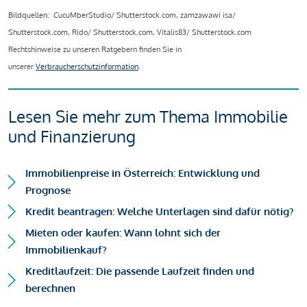
Bildquellen: CucuMberStudio/ Shutterstock.com, zamzawawi isa/
Shutterstock.com, Rido/ Shutterstock.com, Vitalis83/ Shutterstock.com
Rechtshinweise zu unseren Ratgebern finden Sie in
unserer
Verbraucherschutzinformation
.
Lesen Sie mehr zum Thema Immobilie
und Finanzierung
Immobilienpreise in Österreich: Entwicklung und
Prognose
Kredit beantragen: Welche Unterlagen sind dafür nötig?
Mieten oder kaufen: Wann lohnt sich der
Immobilienkauf?
Kreditlaufzeit: Die passende Laufzeit finden und
berechnen