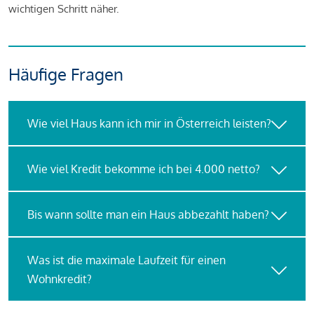
wichtigen Schritt näher.
Häufige Fragen
Wie viel Haus kann ich mir in Österreich leisten?
Wie viel Kredit bekomme ich bei 4.000 netto?
Bis wann sollte man ein Haus abbezahlt haben?
Was ist die maximale Laufzeit für einen
Wohnkredit?