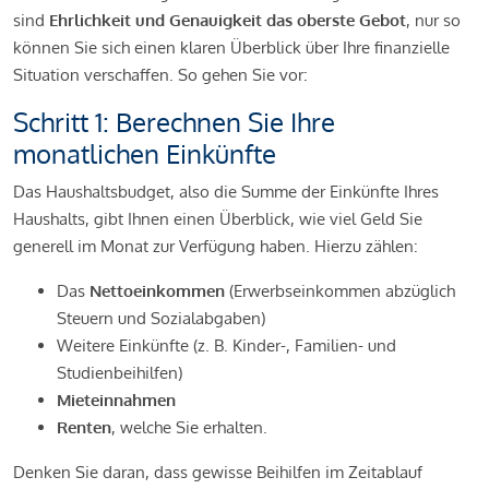
sind
Ehrlichkeit und Genauigkeit das oberste Gebot
, nur so
können Sie sich einen klaren Überblick über Ihre finanzielle
Situation verschaffen. So gehen Sie vor:
Schritt 1: Berechnen Sie Ihre
monatlichen Einkünfte
Das Haushaltsbudget, also die Summe der Einkünfte Ihres
Haushalts, gibt Ihnen einen Überblick, wie viel Geld Sie
generell im Monat zur Verfügung haben. Hierzu zählen:
Das
Nettoeinkommen
(Erwerbseinkommen abzüglich
Steuern und Sozialabgaben)
Weitere Einkünfte (z. B. Kinder-, Familien- und
Studienbeihilfen)
Mieteinnahmen
Renten
, welche Sie erhalten.
Denken Sie daran, dass gewisse Beihilfen im Zeitablauf