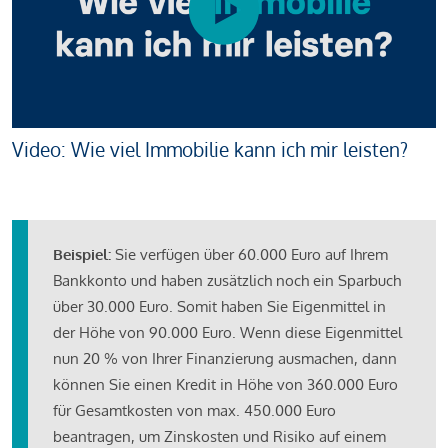
Video: Wie viel Immobilie kann ich mir leisten?
Beispiel:
Sie verfügen über 60.000 Euro auf Ihrem
Bankkonto und haben zusätzlich noch ein Sparbuch
über 30.000 Euro. Somit haben Sie Eigenmittel in
der Höhe von 90.000 Euro. Wenn diese Eigenmittel
nun 20 % von Ihrer Finanzierung ausmachen, dann
können Sie einen Kredit in Höhe von 360.000 Euro
für Gesamtkosten von max. 450.000 Euro
beantragen, um Zinskosten und Risiko auf einem