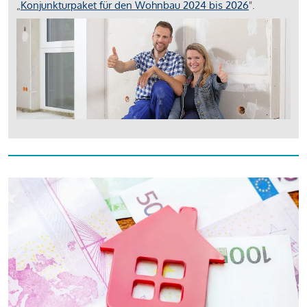
„
Konjunkturpaket für den Wohnbau 2024 bis 2026
".