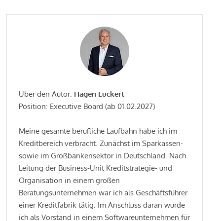
Über den Autor:
Hagen Luckert
Position: Executive Board (ab 01.02.2027)
Meine gesamte berufliche Laufbahn habe ich im
Kreditbereich verbracht. Zunächst im Sparkassen-
sowie im Großbankensektor in Deutschland. Nach
Leitung der Business-Unit Kreditstrategie- und
Organisation in einem großen
Beratungsunternehmen war ich als Geschäftsführer
einer Kreditfabrik tätig. Im Anschluss daran wurde
ich als Vorstand in einem Softwareunternehmen für