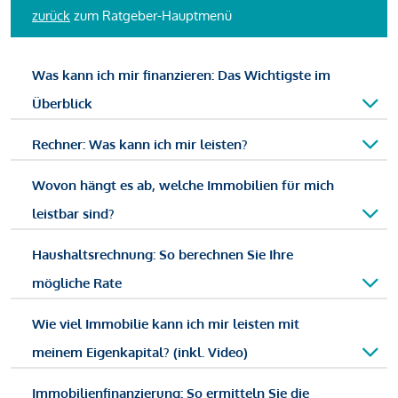
zurück
zum Ratgeber-Hauptmenü
Was kann ich mir finanzieren: Das Wichtigste im
Überblick
Rechner: Was kann ich mir leisten?
Wovon hängt es ab, welche Immobilien für mich
leistbar sind?
Haushaltsrechnung: So berechnen Sie Ihre
mögliche Rate
Wie viel Immobilie kann ich mir leisten mit
meinem Eigenkapital? (inkl. Video)
Immobilienfinanzierung: So ermitteln Sie die