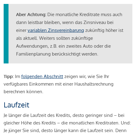
Aber Achtung:
Die monatliche Kreditrate muss auch
dann leistbar bleiben, wenn das Zinsniveau bei
einer
variablen Zinsvereinbarung
zukünftig höher ist
als aktuell. Weiters sollten zukünftige
Aufwendungen, z.B. ein zweites Auto oder die
Familienplanung berücksichtigt werden.
Tipp:
Im
folgenden Abschnitt
zeigen wir, wie Sie Ihr
verfügbares Einkommen mit einer Haushaltsrechnung
berechnen können.
Laufzeit
Je länger die Laufzeit des Kredits, desto geringer sind – bei
gleicher Höhe des Kredits – die monatlichen Kreditraten. Und:
Je jünger Sie sind, desto länger kann die Laufzeit sein. Denn