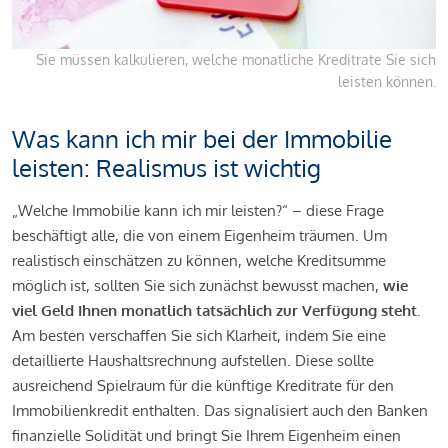
Sie müssen kalkulieren, welche monatliche Kreditrate Sie sich
leisten können.
Was kann ich mir bei der Immobilie
leisten: Realismus ist wichtig
„Welche Immobilie kann ich mir leisten?“ – diese Frage
beschäftigt alle, die von einem Eigenheim träumen. Um
realistisch einschätzen zu können, welche Kreditsumme
möglich ist, sollten Sie sich zunächst bewusst machen,
wie
viel Geld Ihnen monatlich tatsächlich zur Verfügung steht
.
Am besten verschaffen Sie sich Klarheit, indem Sie eine
detaillierte Haushaltsrechnung aufstellen. Diese sollte
ausreichend Spielraum für die künftige Kreditrate für den
Immobilienkredit enthalten. Das signalisiert auch den Banken
finanzielle Solidität und bringt Sie Ihrem Eigenheim einen