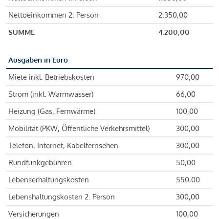
Nettoeinkommen 2. Person
2.350,00
SUMME
4.200,00
Ausgaben in Euro
Miete inkl. Betriebskosten
970,00
Strom (inkl. Warmwasser)
66,00
Heizung (Gas, Fernwärme)
100,00
Mobilität (PKW, Öffentliche Verkehrsmittel)
300,00
Telefon, Internet, Kabelfernsehen
300,00
Rundfunkgebühren
50,00
Lebenserhaltungskosten
550,00
Lebenshaltungskosten 2. Person
300,00
Versicherungen
100,00