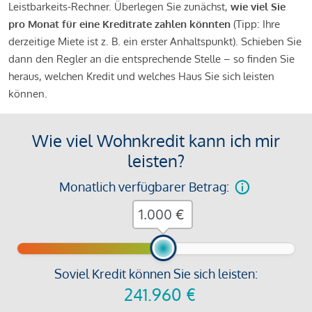
Leistbarkeits-Rechner. Überlegen Sie zunächst,
wie viel Sie
pro Monat für eine Kreditrate zahlen könnten
(Tipp: Ihre
derzeitige Miete ist z. B. ein erster Anhaltspunkt). Schieben Sie
dann den Regler an die entsprechende Stelle – so finden Sie
heraus, welchen Kredit und welches Haus Sie sich leisten
können.
Wie viel Wohnkredit kann ich mir
leisten?
Monatlich verfügbarer Betrag:
€
Soviel Kredit können Sie sich leisten:
241.960
€