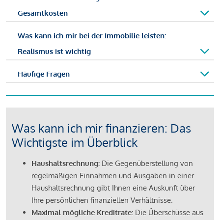
Gesamtkosten
Was kann ich mir bei der Immobilie leisten:
Realismus ist wichtig
Häufige Fragen
Was kann ich mir finanzieren: Das
Wichtigste im Überblick
Haushaltsrechnung:
Die Gegenüberstellung von
regelmäßigen Einnahmen und Ausgaben in einer
Haushaltsrechnung gibt Ihnen eine Auskunft über
Ihre persönlichen finanziellen Verhältnisse.
Maximal mögliche Kreditrate:
Die Überschüsse aus