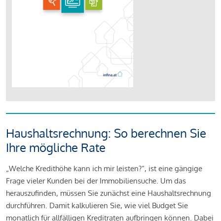
Haushaltsrechnung: So berechnen Sie
Ihre mögliche Rate
„Welche Kredithöhe kann ich mir leisten?“, ist eine gängige
Frage vieler Kunden bei der Immobiliensuche. Um das
herauszufinden, müssen Sie zunächst eine Haushaltsrechnung
durchführen. Damit kalkulieren Sie, wie viel Budget Sie
monatlich für allfälligen Kreditraten aufbringen können. Dabei