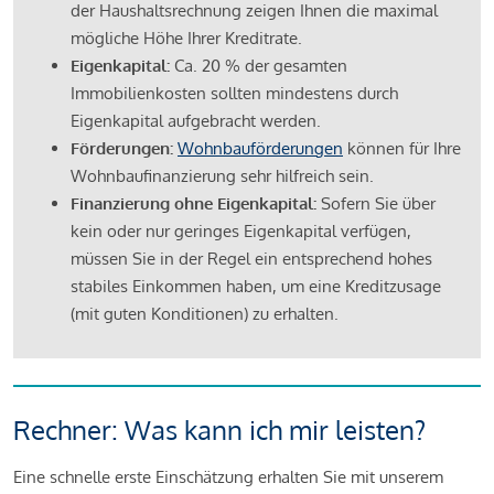
der Haushaltsrechnung zeigen Ihnen die maximal
mögliche Höhe Ihrer Kreditrate.
Eigenkapital:
Ca. 20 % der gesamten
Immobilienkosten sollten mindestens durch
Eigenkapital aufgebracht werden.
Förderungen:
Wohnbauförderungen
können für Ihre
Wohnbaufinanzierung sehr hilfreich sein.
Finanzierung ohne Eigenkapital:
Sofern Sie über
kein oder nur geringes Eigenkapital verfügen,
müssen Sie in der Regel ein entsprechend hohes
stabiles Einkommen haben, um eine Kreditzusage
(mit guten Konditionen) zu erhalten.
Rechner: Was kann ich mir leisten?
Eine schnelle erste Einschätzung erhalten Sie mit unserem