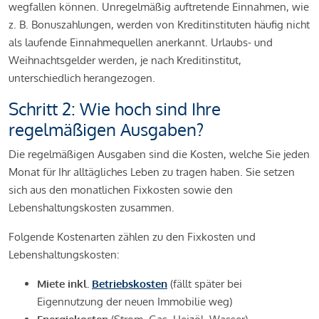
wegfallen können. Unregelmäßig auftretende Einnahmen, wie
z. B. Bonuszahlungen, werden von Kreditinstituten häufig nicht
als laufende Einnahmequellen anerkannt. Urlaubs- und
Weihnachtsgelder werden, je nach Kreditinstitut,
unterschiedlich herangezogen.
Schritt 2: Wie hoch sind Ihre
regelmäßigen Ausgaben?
Die regelmäßigen Ausgaben sind die Kosten, welche Sie jeden
Monat für Ihr alltägliches Leben zu tragen haben. Sie setzen
sich aus den monatlichen Fixkosten sowie den
Lebenshaltungskosten zusammen.
Folgende Kostenarten zählen zu den Fixkosten und
Lebenshaltungskosten:
Miete inkl.
Betriebskosten
(fällt später bei
Eigennutzung der neuen Immobilie weg)