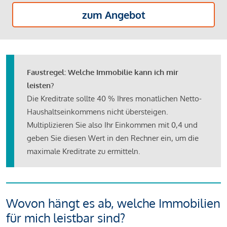
zum Angebot
Faustregel: Welche Immobilie kann ich mir
leisten?
Die Kreditrate sollte 40 % Ihres monatlichen Netto-
Haushaltseinkommens nicht übersteigen.
Multiplizieren Sie also Ihr Einkommen mit 0,4 und
geben Sie diesen Wert in den Rechner ein, um die
maximale Kreditrate zu ermitteln.
Wovon hängt es ab, welche Immobilien
für mich leistbar sind?