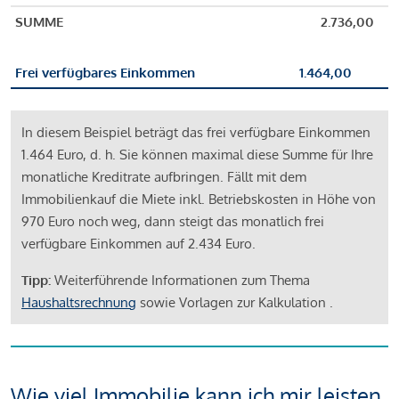
SUMME
2.736,00
Frei verfügbares Einkommen
1.464,00
In diesem Beispiel beträgt das frei verfügbare Einkommen
1.464 Euro, d. h. Sie können maximal diese Summe für Ihre
monatliche Kreditrate aufbringen. Fällt mit dem
Immobilienkauf die Miete inkl. Betriebskosten in Höhe von
970 Euro noch weg, dann steigt das monatlich frei
verfügbare Einkommen auf 2.434 Euro.
Tipp:
Weiterführende Informationen zum Thema
Haushaltsrechnung
sowie Vorlagen zur Kalkulation .
Wie viel Immobilie kann ich mir leisten