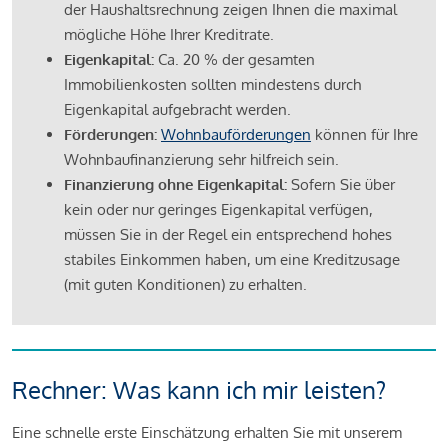
der Haushaltsrechnung zeigen Ihnen die maximal
mögliche Höhe Ihrer Kreditrate.
Eigenkapital:
Ca. 20 % der gesamten
Immobilienkosten sollten mindestens durch
Eigenkapital aufgebracht werden.
Förderungen:
Wohnbauförderungen
können für Ihre
Wohnbaufinanzierung sehr hilfreich sein.
Finanzierung ohne Eigenkapital:
Sofern Sie über
kein oder nur geringes Eigenkapital verfügen,
müssen Sie in der Regel ein entsprechend hohes
stabiles Einkommen haben, um eine Kreditzusage
(mit guten Konditionen) zu erhalten.
Rechner: Was kann ich mir leisten?
Eine schnelle erste Einschätzung erhalten Sie mit unserem