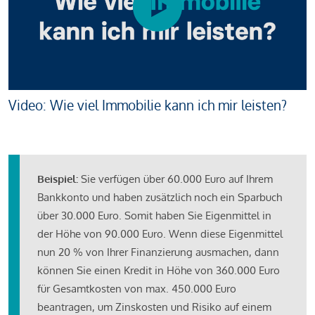
Video: Wie viel Immobilie kann ich mir leisten?
Beispiel:
Sie verfügen über 60.000 Euro auf Ihrem
Bankkonto und haben zusätzlich noch ein Sparbuch
über 30.000 Euro. Somit haben Sie Eigenmittel in
der Höhe von 90.000 Euro. Wenn diese Eigenmittel
nun 20 % von Ihrer Finanzierung ausmachen, dann
können Sie einen Kredit in Höhe von 360.000 Euro
für Gesamtkosten von max. 450.000 Euro
beantragen, um Zinskosten und Risiko auf einem