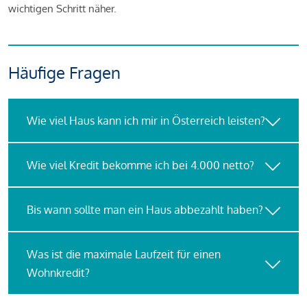
wichtigen Schritt näher.
Häufige Fragen
Wie viel Haus kann ich mir in Österreich leisten?
Wie viel Kredit bekomme ich bei 4.000 netto?
Bis wann sollte man ein Haus abbezahlt haben?
Was ist die maximale Laufzeit für einen
Wohnkredit?