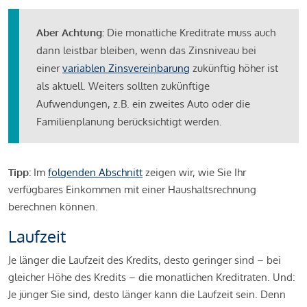
Aber Achtung:
Die monatliche Kreditrate muss auch
dann leistbar bleiben, wenn das Zinsniveau bei
einer
variablen Zinsvereinbarung
zukünftig höher ist
als aktuell. Weiters sollten zukünftige
Aufwendungen, z.B. ein zweites Auto oder die
Familienplanung berücksichtigt werden.
Tipp:
Im
folgenden Abschnitt
zeigen wir, wie Sie Ihr
verfügbares Einkommen mit einer Haushaltsrechnung
berechnen können.
Laufzeit
Je länger die Laufzeit des Kredits, desto geringer sind – bei
gleicher Höhe des Kredits – die monatlichen Kreditraten. Und:
Je jünger Sie sind, desto länger kann die Laufzeit sein. Denn