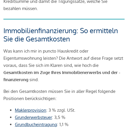
Kreditsumme und damit die Tilgungssätze, welche Sie
bezahlen müssen.
Immobilienfinanzierung: So ermitteln
Sie die Gesamtkosten
Was kann ich mir in puncto Hauskredit oder
Eigentumswohnung leisten? Die Antwort auf diese Frage setzt
voraus, dass Sie sich im Klaren sind, wie hoch die
Gesamtkosten im Zuge Ihres Immobilienerwerbs und der -
finanzierung
sind.
Bei den Gesamtkosten müssen Sie in aller Regel folgende
Positionen berücksichtigen:
Maklerprovision
: 3 % zzgl. USt.
Grunderwerbsteuer
: 3,5 %
Grundbucheintragung
: 1,1 %