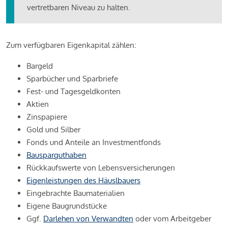
vertretbaren Niveau zu halten.
Zum verfügbaren Eigenkapital zählen:
Bargeld
Sparbücher und Sparbriefe
Fest- und Tagesgeldkonten
Aktien
Zinspapiere
Gold und Silber
Fonds und Anteile an Investmentfonds
Bausparguthaben
Rückkaufswerte von Lebensversicherungen
Eigenleistungen des Häuslbauers
Eingebrachte Baumaterialien
Eigene Baugrundstücke
Ggf.
Darlehen von Verwandten
oder vom Arbeitgeber