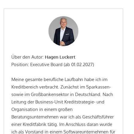
Über den Autor:
Hagen Luckert
Position: Executive Board (ab 01.02.2027)
Meine gesamte berufliche Laufbahn habe ich im
Kreditbereich verbracht. Zunächst im Sparkassen-
sowie im Großbankensektor in Deutschland. Nach
Leitung der Business-Unit Kreditstrategie- und
Organisation in einem großen
Beratungsunternehmen war ich als Geschäftsführer
einer Kreditfabrik tätig. Im Anschluss daran wurde
ich als Vorstand in einem Softwareunternehmen für