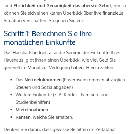
sind
Ehrlichkeit und Genauigkeit das oberste Gebot
, nur so
können Sie sich einen klaren Überblick über Ihre finanzielle
Situation verschaffen. So gehen Sie vor:
Schritt 1: Berechnen Sie Ihre
monatlichen Einkünfte
Das Haushaltsbudget, also die Summe der Einkünfte Ihres
Haushalts, gibt Ihnen einen Überblick, wie viel Geld Sie
generell im Monat zur Verfügung haben. Hierzu zählen:
Das
Nettoeinkommen
(Erwerbseinkommen abzüglich
Steuern und Sozialabgaben)
Weitere Einkünfte (z. B. Kinder-, Familien- und
Studienbeihilfen)
Mieteinnahmen
Renten
, welche Sie erhalten.
Denken Sie daran, dass gewisse Beihilfen im Zeitablauf