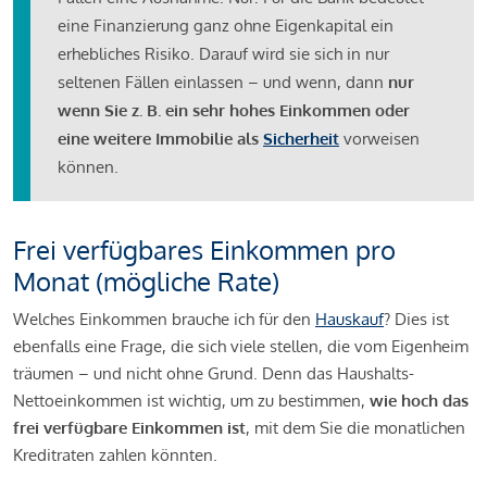
eine Finanzierung ganz ohne Eigenkapital ein
erhebliches Risiko. Darauf wird sie sich in nur
seltenen Fällen einlassen – und wenn, dann
nur
wenn Sie z. B. ein sehr hohes Einkommen oder
eine weitere Immobilie als
Sicherheit
vorweisen
können.
Frei verfügbares Einkommen pro
Monat (mögliche Rate)
Welches Einkommen brauche ich für den
Hauskauf
? Dies ist
ebenfalls eine Frage, die sich viele stellen, die vom Eigenheim
träumen – und nicht ohne Grund. Denn das Haushalts-
Nettoeinkommen ist wichtig, um zu bestimmen,
wie hoch das
frei verfügbare Einkommen ist
, mit dem Sie die monatlichen
Kreditraten zahlen könnten.