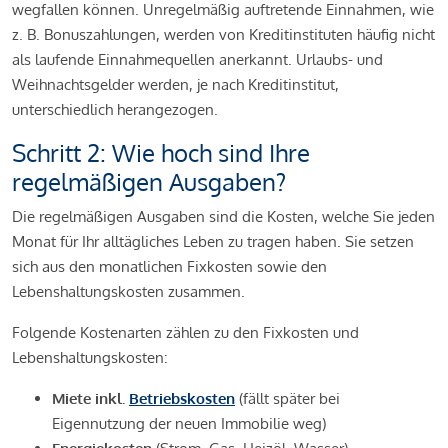
wegfallen können. Unregelmäßig auftretende Einnahmen, wie
z. B. Bonuszahlungen, werden von Kreditinstituten häufig nicht
als laufende Einnahmequellen anerkannt. Urlaubs- und
Weihnachtsgelder werden, je nach Kreditinstitut,
unterschiedlich herangezogen.
Schritt 2: Wie hoch sind Ihre
regelmäßigen Ausgaben?
Die regelmäßigen Ausgaben sind die Kosten, welche Sie jeden
Monat für Ihr alltägliches Leben zu tragen haben. Sie setzen
sich aus den monatlichen Fixkosten sowie den
Lebenshaltungskosten zusammen.
Folgende Kostenarten zählen zu den Fixkosten und
Lebenshaltungskosten:
Miete inkl.
Betriebskosten
(fällt später bei
Eigennutzung der neuen Immobilie weg)