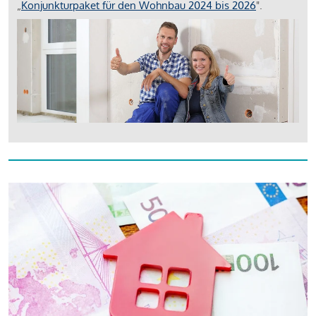
„
Konjunkturpaket für den Wohnbau 2024 bis 2026
".