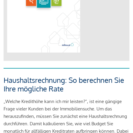
Haushaltsrechnung: So berechnen Sie
Ihre mögliche Rate
„Welche Kredithöhe kann ich mir leisten?“, ist eine gängige
Frage vieler Kunden bei der Immobiliensuche. Um das
herauszufinden, müssen Sie zunächst eine Haushaltsrechnung
durchführen. Damit kalkulieren Sie, wie viel Budget Sie
monatlich für allfälligen Kreditraten aufbringen können. Dabei