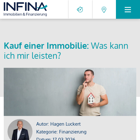
Kauf einer Immobilie:
Was kann
ich mir leisten?
Autor: Hagen Luckert
Kategorie: Finanzierung
Datum: 17.03.2026