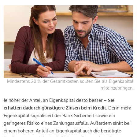
Mindestens 20 % der Gesamtkosten sollten Sie als Eigenkapital
miteinzubringen.
Je höher der Anteil an Eigenkapital desto besser –
Sie
erhalten dadurch günstigere Zinsen beim Kredit.
Denn mehr
Eigenkapital signalisiert der Bank Sicherheit sowie ein
geringeres Risiko eines Zahlungsausfalls. Außerdem sinkt bei
einem höheren Anteil an Eigenkapital auch die benötigte