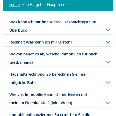
zurück
zum Ratgeber-Hauptmenü
Was kann ich mir finanzieren: Das Wichtigste im
Überblick
Rechner: Was kann ich mir leisten?
Wovon hängt es ab, welche Immobilien für mich
leistbar sind?
Haushaltsrechnung: So berechnen Sie Ihre
mögliche Rate
Wie viel Immobilie kann ich mir leisten mit
meinem Eigenkapital? (inkl. Video)
Immobilienfinanzierung: So ermitteln Sie die