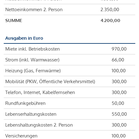
Nettoeinkommen 2. Person
2.350,00
SUMME
4.200,00
Ausgaben in Euro
Miete inkl. Betriebskosten
970,00
Strom (inkl. Warmwasser)
66,00
Heizung (Gas, Fernwärme)
100,00
Mobilität (PKW, Öffentliche Verkehrsmittel)
300,00
Telefon, Internet, Kabelfernsehen
300,00
Rundfunkgebühren
50,00
Lebenserhaltungskosten
550,00
Lebenshaltungskosten 2. Person
300,00
Versicherungen
100,00