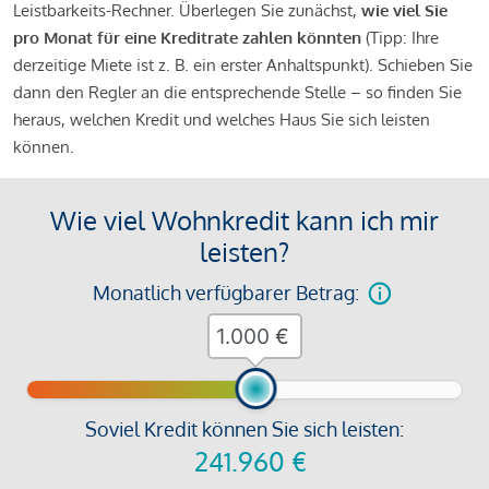
Leistbarkeits-Rechner. Überlegen Sie zunächst,
wie viel Sie
pro Monat für eine Kreditrate zahlen könnten
(Tipp: Ihre
derzeitige Miete ist z. B. ein erster Anhaltspunkt). Schieben Sie
dann den Regler an die entsprechende Stelle – so finden Sie
heraus, welchen Kredit und welches Haus Sie sich leisten
können.
Wie viel Wohnkredit kann ich mir
leisten?
Monatlich verfügbarer Betrag:
€
Soviel Kredit können Sie sich leisten:
241.960
€