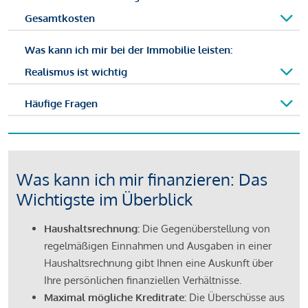
Gesamtkosten
Was kann ich mir bei der Immobilie leisten:
Realismus ist wichtig
Häufige Fragen
Was kann ich mir finanzieren: Das
Wichtigste im Überblick
Haushaltsrechnung:
Die Gegenüberstellung von
regelmäßigen Einnahmen und Ausgaben in einer
Haushaltsrechnung gibt Ihnen eine Auskunft über
Ihre persönlichen finanziellen Verhältnisse.
Maximal mögliche Kreditrate:
Die Überschüsse aus