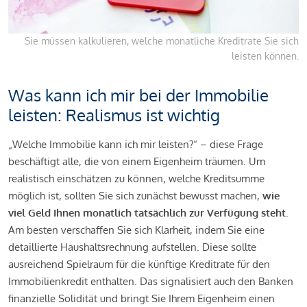
Sie müssen kalkulieren, welche monatliche Kreditrate Sie sich
leisten können.
Was kann ich mir bei der Immobilie
leisten: Realismus ist wichtig
„Welche Immobilie kann ich mir leisten?“ – diese Frage
beschäftigt alle, die von einem Eigenheim träumen. Um
realistisch einschätzen zu können, welche Kreditsumme
möglich ist, sollten Sie sich zunächst bewusst machen,
wie
viel Geld Ihnen monatlich tatsächlich zur Verfügung steht
.
Am besten verschaffen Sie sich Klarheit, indem Sie eine
detaillierte Haushaltsrechnung aufstellen. Diese sollte
ausreichend Spielraum für die künftige Kreditrate für den
Immobilienkredit enthalten. Das signalisiert auch den Banken
finanzielle Solidität und bringt Sie Ihrem Eigenheim einen