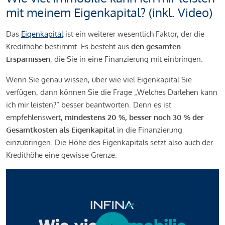
mit meinem Eigenkapital? (inkl. Video)
Das
Eigenkapital
ist ein weiterer wesentlich Faktor, der die
Kredithöhe bestimmt. Es besteht aus
den gesamten
Ersparnissen
, die Sie in eine Finanzierung mit einbringen.
Wenn Sie genau wissen, über wie viel Eigenkapital Sie
verfügen, dann können Sie die Frage „Welches Darlehen kann
ich mir leisten?“ besser beantworten. Denn es ist
empfehlenswert,
mindestens 20 %, besser noch 30 % der
Gesamtkosten als Eigenkapital
in die Finanzierung
einzubringen. Die Höhe des Eigenkapitals setzt also auch der
Kredithöhe eine gewisse Grenze.