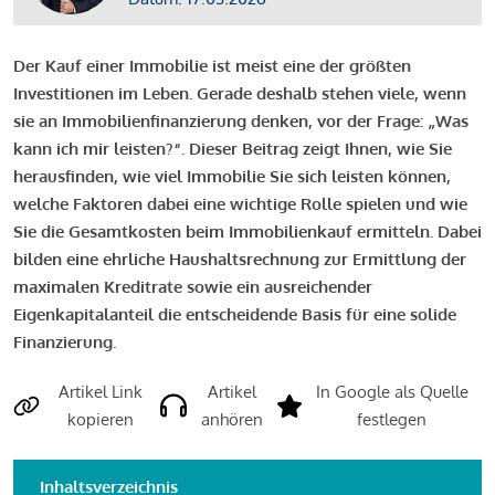
Der Kauf einer Immobilie ist meist eine der größten
Investitionen im Leben. Gerade deshalb stehen viele, wenn
sie an Immobilienfinanzierung denken, vor der Frage: „Was
kann ich mir leisten?“. Dieser Beitrag zeigt Ihnen, wie Sie
herausfinden, wie viel Immobilie Sie sich leisten können,
welche Faktoren dabei eine wichtige Rolle spielen und wie
Sie die Gesamtkosten beim Immobilienkauf ermitteln. Dabei
bilden eine ehrliche Haushaltsrechnung zur Ermittlung der
maximalen Kreditrate sowie ein ausreichender
Eigenkapitalanteil die entscheidende Basis für eine solide
Finanzierung.
Artikel Link
Artikel
In Google als Quelle
kopieren
anhören
festlegen
Inhaltsverzeichnis