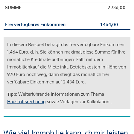
SUMME
2.736,00
Frei verfügbares Einkommen
1.464,00
In diesem Beispiel beträgt das frei verfügbare Einkommen
1.464 Euro, d. h. Sie können maximal diese Summe für Ihre
monatliche Kreditrate aufbringen. Fällt mit dem
Immobilienkauf die Miete inkl. Betriebskosten in Höhe von
970 Euro noch weg, dann steigt das monatlich frei
verfügbare Einkommen auf 2.434 Euro.
Tipp:
Weiterführende Informationen zum Thema
Haushaltsrechnung
sowie Vorlagen zur Kalkulation .
Wie viel Immobilie kann ich mir leisten