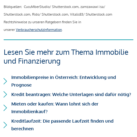
Bildquellen: CucuMberStudio/ Shutterstock.com, zamzawawi isa/
Shutterstock.com, Rido/ Shutterstock.com, Vitalis83/ Shutterstock.com
Rechtshinweise zu unseren Ratgebern finden Sie in
unserer
Verbraucherschutzinformation
.
Lesen Sie mehr zum Thema Immobilie
und Finanzierung
Immobilienpreise in Österreich: Entwicklung und
Prognose
Kredit beantragen: Welche Unterlagen sind dafür nötig?
Mieten oder kaufen: Wann lohnt sich der
Immobilienkauf?
Kreditlaufzeit: Die passende Laufzeit finden und
berechnen