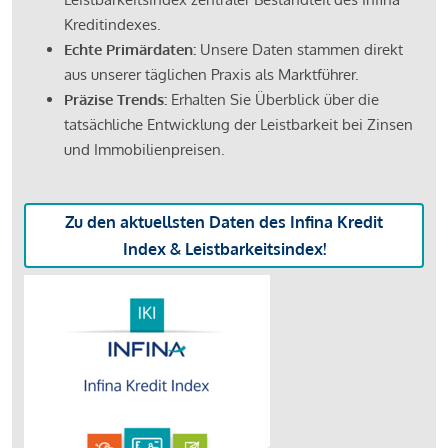
Kreditindexes.
Echte Primärdaten:
Unsere Daten stammen direkt
aus unserer täglichen Praxis als Marktführer.
Präzise Trends:
Erhalten Sie Überblick über die
tatsächliche Entwicklung der Leistbarkeit bei Zinsen
und Immobilienpreisen.
Zu den aktuellsten Daten des Infina Kredit
Index & Leistbarkeitsindex!