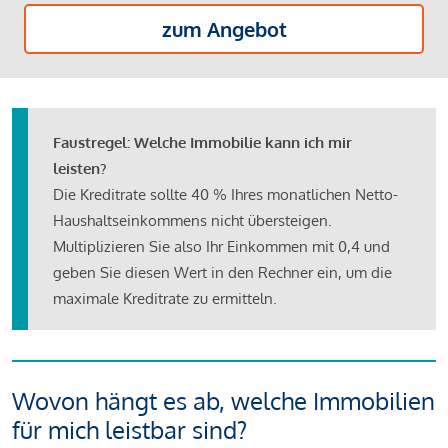
zum Angebot
Faustregel: Welche Immobilie kann ich mir
leisten?
Die Kreditrate sollte 40 % Ihres monatlichen Netto-
Haushaltseinkommens nicht übersteigen.
Multiplizieren Sie also Ihr Einkommen mit 0,4 und
geben Sie diesen Wert in den Rechner ein, um die
maximale Kreditrate zu ermitteln.
Wovon hängt es ab, welche Immobilien
für mich leistbar sind?