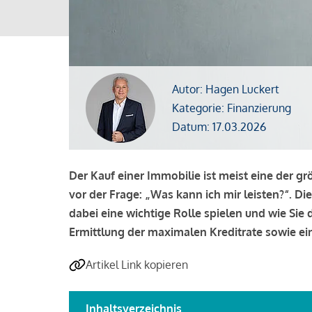
Autor: Hagen Luckert
Kategorie: Finanzierung
Datum: 17.03.2026
Der Kauf einer Immobilie ist meist eine der g
vor der Frage: „Was kann ich mir leisten?“. Di
dabei eine wichtige Rolle spielen und wie Si
Ermittlung der maximalen Kreditrate sowie ein
Artikel Link kopieren
Inhaltsverzeichnis