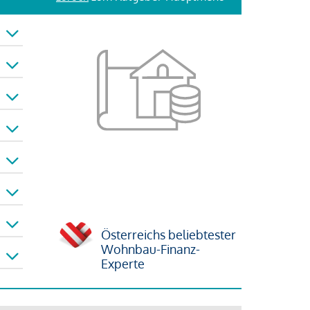
Österreichs beliebtester
Wohnbau-Finanz-
Experte