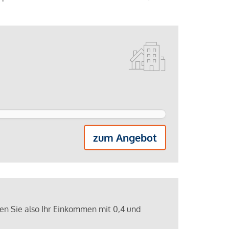
zum Angebot
ren Sie also Ihr Einkommen mit 0,4 und