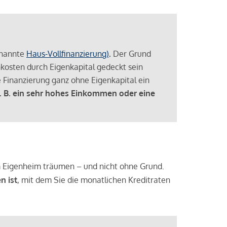
enannte
Haus-Vollfinanzierung)
.
Der Grund
enkosten durch Eigenkapital gedeckt sein
 Finanzierung ganz ohne Eigenkapital ein
. B. ein sehr hohes Einkommen oder eine
 vom Eigenheim träumen – und nicht ohne Grund.
n ist
, mit dem Sie die monatlichen Kreditraten