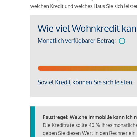
welchen Kredit und welches Haus Sie sich leist
Wie viel Wohnkredit kann
Monatlich verfügbarer Betrag:
Soviel Kredit können Sie sich leisten:
Faustregel: Welche Immobilie kann ich mi
Die Kreditrate sollte 40 % Ihres monatlic
geben Sie diesen Wert in den Rechner ein,