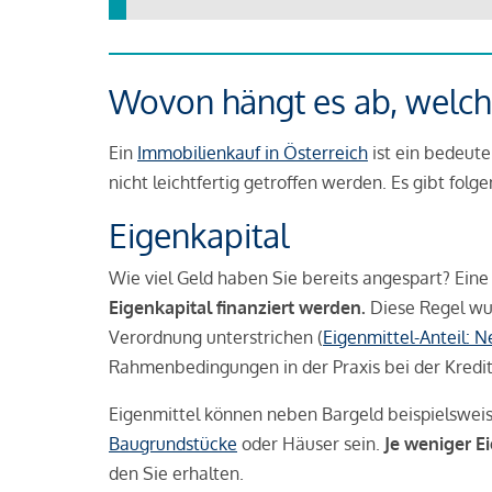
Wovon hängt es ab, welche
Ein
Immobilienkauf in Österreich
ist ein bedeute
nicht leichtfertig getroffen werden. Es gibt folg
Eigenkapital
Wie viel Geld haben Sie bereits angespart? Eine
Eigenkapital finanziert werden.
Diese Regel wu
Verordnung unterstrichen (
Eigenmittel-Anteil: 
Rahmenbedingungen in der Praxis bei der Kredi
Eigenmittel können neben Bargeld beispielswei
Baugrundstücke
oder Häuser sein.
Je weniger E
den Sie erhalten.