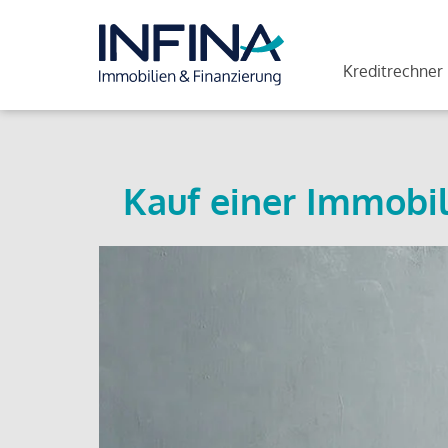
Kreditrechner
Kauf einer Immobil