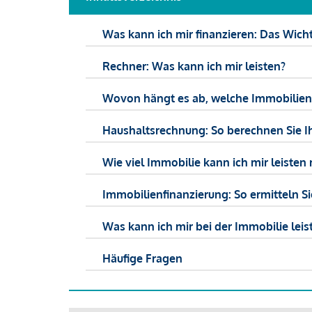
Was kann ich mir finanzieren: Das Wicht
Rechner: Was kann ich mir leisten?
Wovon hängt es ab, welche Immobilien f
Haushaltsrechnung: So berechnen Sie I
Wie viel Immobilie kann ich mir leisten 
Immobilienfinanzierung: So ermitteln S
Was kann ich mir bei der Immobilie leist
Häufige Fragen