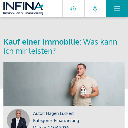
Kauf einer Immobilie:
Was kann
ich mir leisten?
Autor: Hagen Luckert
Kategorie: Finanzierung
Datum: 17.03.2026