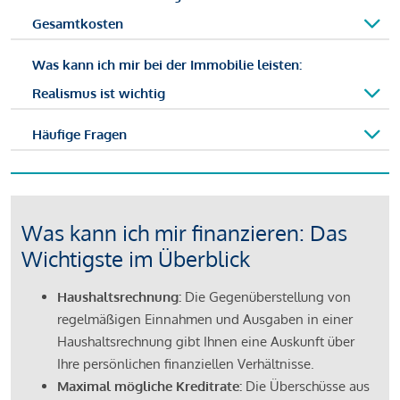
Gesamtkosten
Was kann ich mir bei der Immobilie leisten:
Realismus ist wichtig
Häufige Fragen
Was kann ich mir finanzieren: Das
Wichtigste im Überblick
Haushaltsrechnung:
Die Gegenüberstellung von
regelmäßigen Einnahmen und Ausgaben in einer
Haushaltsrechnung gibt Ihnen eine Auskunft über
Ihre persönlichen finanziellen Verhältnisse.
Maximal mögliche Kreditrate:
Die Überschüsse aus