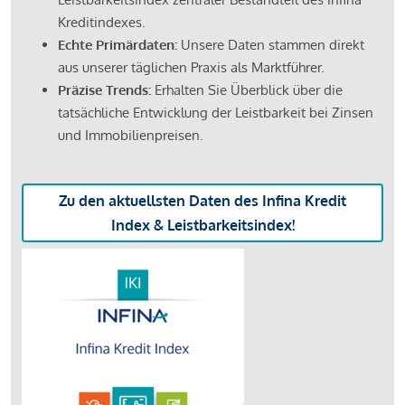
Kreditindexes.
Echte Primärdaten:
Unsere Daten stammen direkt
aus unserer täglichen Praxis als Marktführer.
Präzise Trends:
Erhalten Sie Überblick über die
tatsächliche Entwicklung der Leistbarkeit bei Zinsen
und Immobilienpreisen.
Zu den aktuellsten Daten des Infina Kredit
Index & Leistbarkeitsindex!