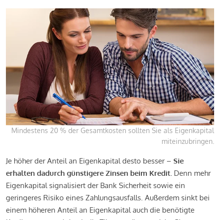
Mindestens 20 % der Gesamtkosten sollten Sie als Eigenkapital
miteinzubringen.
Je höher der Anteil an Eigenkapital desto besser –
Sie
erhalten dadurch günstigere Zinsen beim Kredit.
Denn mehr
Eigenkapital signalisiert der Bank Sicherheit sowie ein
geringeres Risiko eines Zahlungsausfalls. Außerdem sinkt bei
einem höheren Anteil an Eigenkapital auch die benötigte