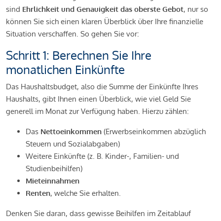
sind
Ehrlichkeit und Genauigkeit das oberste Gebot
, nur so
können Sie sich einen klaren Überblick über Ihre finanzielle
Situation verschaffen. So gehen Sie vor:
Schritt 1: Berechnen Sie Ihre
monatlichen Einkünfte
Das Haushaltsbudget, also die Summe der Einkünfte Ihres
Haushalts, gibt Ihnen einen Überblick, wie viel Geld Sie
generell im Monat zur Verfügung haben. Hierzu zählen:
Das
Nettoeinkommen
(Erwerbseinkommen abzüglich
Steuern und Sozialabgaben)
Weitere Einkünfte (z. B. Kinder-, Familien- und
Studienbeihilfen)
Mieteinnahmen
Renten
, welche Sie erhalten.
Denken Sie daran, dass gewisse Beihilfen im Zeitablauf