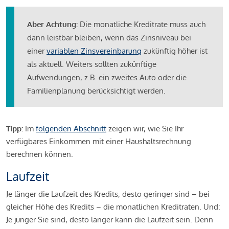
Aber Achtung:
Die monatliche Kreditrate muss auch
dann leistbar bleiben, wenn das Zinsniveau bei
einer
variablen Zinsvereinbarung
zukünftig höher ist
als aktuell. Weiters sollten zukünftige
Aufwendungen, z.B. ein zweites Auto oder die
Familienplanung berücksichtigt werden.
Tipp:
Im
folgenden Abschnitt
zeigen wir, wie Sie Ihr
verfügbares Einkommen mit einer Haushaltsrechnung
berechnen können.
Laufzeit
Je länger die Laufzeit des Kredits, desto geringer sind – bei
gleicher Höhe des Kredits – die monatlichen Kreditraten. Und:
Je jünger Sie sind, desto länger kann die Laufzeit sein. Denn