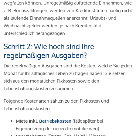
wegfallen können. Unregelmäßig auftretende Einnahmen, wie
z. B. Bonuszahlungen, werden von Kreditinstituten häufig nicht
als laufende Einnahmequellen anerkannt. Urlaubs- und
Weihnachtsgelder werden, je nach Kreditinstitut,
unterschiedlich herangezogen.
Schritt 2: Wie hoch sind Ihre
regelmäßigen Ausgaben?
Die regelmäßigen Ausgaben sind die Kosten, welche Sie jeden
Monat für Ihr alltägliches Leben zu tragen haben. Sie setzen
sich aus den monatlichen Fixkosten sowie den
Lebenshaltungskosten zusammen.
Folgende Kostenarten zählen zu den Fixkosten und
Lebenshaltungskosten:
Miete inkl.
Betriebskosten
(fällt später bei
Eigennutzung der neuen Immobilie weg)