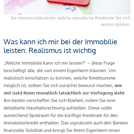
Sie müssen kalkulieren, welche monatliche Kreditrate Sie sich
leisten können.
Was kann ich mir bei der Immobilie
leisten: Realismus ist wichtig
„Welche Immobilie kann ich mir leisten?“ – diese Frage
beschäftigt alle, die von einem Eigenheim träumen. Um
realistisch einschätzen zu können, welche Kreditsumme
möglich ist, sollten Sie sich zunächst bewusst machen,
wie
viel Geld Ihnen monatlich tatsächlich zur Verfügung steht
.
Am besten verschaffen Sie sich Klarheit, indem Sie eine
detaillierte Haushaltsrechnung aufstellen. Diese sollte
ausreichend Spielraum für die künftige Kreditrate für den
Immobilienkredit enthalten. Das signalisiert auch den Banken
finanzielle Solidität und bringt Sie Ihrem Eigenheim einen