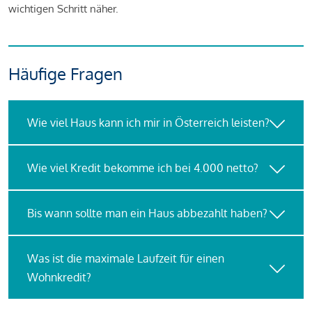
wichtigen Schritt näher.
Häufige Fragen
Wie viel Haus kann ich mir in Österreich leisten?
Wie viel Kredit bekomme ich bei 4.000 netto?
Bis wann sollte man ein Haus abbezahlt haben?
Was ist die maximale Laufzeit für einen
Wohnkredit?