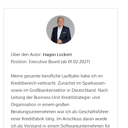
Über den Autor:
Hagen Luckert
Position: Executive Board (ab 01.02.2027)
Meine gesamte berufliche Laufbahn habe ich im
Kreditbereich verbracht. Zunächst im Sparkassen-
sowie im Großbankensektor in Deutschland. Nach
Leitung der Business-Unit Kreditstrategie- und
Organisation in einem großen
Beratungsunternehmen war ich als Geschäftsführer
einer Kreditfabrik tätig. Im Anschluss daran wurde
ich als Vorstand in einem Softwareunternehmen für