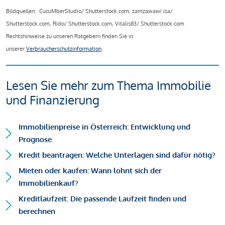
Bildquellen: CucuMberStudio/ Shutterstock.com, zamzawawi isa/
Shutterstock.com, Rido/ Shutterstock.com, Vitalis83/ Shutterstock.com
Rechtshinweise zu unseren Ratgebern finden Sie in
unserer
Verbraucherschutzinformation
.
Lesen Sie mehr zum Thema Immobilie
und Finanzierung
Immobilienpreise in Österreich: Entwicklung und
Prognose
Kredit beantragen: Welche Unterlagen sind dafür nötig?
Mieten oder kaufen: Wann lohnt sich der
Immobilienkauf?
Kreditlaufzeit: Die passende Laufzeit finden und
berechnen