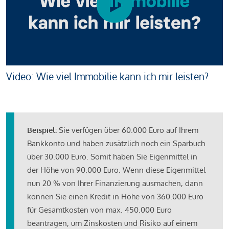
Video: Wie viel Immobilie kann ich mir leisten?
Beispiel:
Sie verfügen über 60.000 Euro auf Ihrem
Bankkonto und haben zusätzlich noch ein Sparbuch
über 30.000 Euro. Somit haben Sie Eigenmittel in
der Höhe von 90.000 Euro. Wenn diese Eigenmittel
nun 20 % von Ihrer Finanzierung ausmachen, dann
können Sie einen Kredit in Höhe von 360.000 Euro
für Gesamtkosten von max. 450.000 Euro
beantragen, um Zinskosten und Risiko auf einem