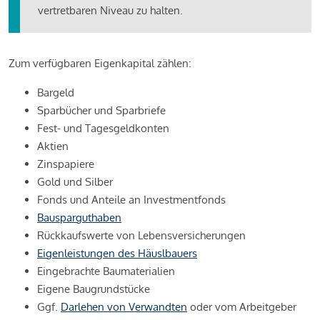
vertretbaren Niveau zu halten.
Zum verfügbaren Eigenkapital zählen:
Bargeld
Sparbücher und Sparbriefe
Fest- und Tagesgeldkonten
Aktien
Zinspapiere
Gold und Silber
Fonds und Anteile an Investmentfonds
Bausparguthaben
Rückkaufswerte von Lebensversicherungen
Eigenleistungen des Häuslbauers
Eingebrachte Baumaterialien
Eigene Baugrundstücke
Ggf.
Darlehen von Verwandten
oder vom Arbeitgeber