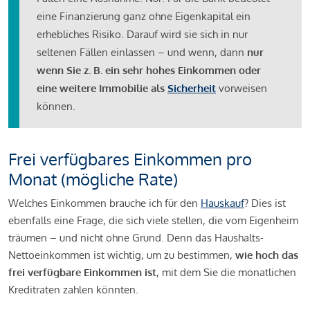
eine Finanzierung ganz ohne Eigenkapital ein
erhebliches Risiko. Darauf wird sie sich in nur
seltenen Fällen einlassen – und wenn, dann
nur
wenn Sie z. B. ein sehr hohes Einkommen oder
eine weitere Immobilie als
Sicherheit
vorweisen
können.
Frei verfügbares Einkommen pro
Monat (mögliche Rate)
Welches Einkommen brauche ich für den
Hauskauf
? Dies ist
ebenfalls eine Frage, die sich viele stellen, die vom Eigenheim
träumen – und nicht ohne Grund. Denn das Haushalts-
Nettoeinkommen ist wichtig, um zu bestimmen,
wie hoch das
frei verfügbare Einkommen ist
, mit dem Sie die monatlichen
Kreditraten zahlen könnten.