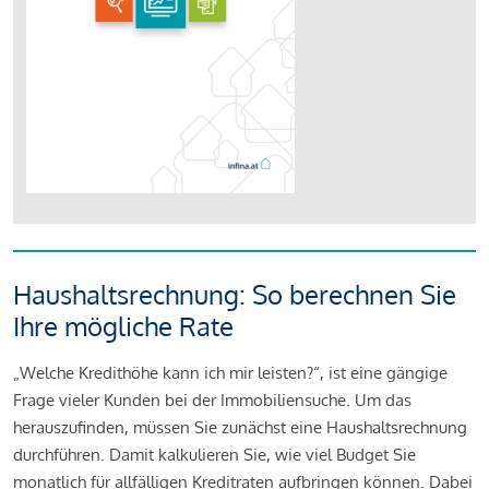
Haushaltsrechnung: So berechnen Sie
Ihre mögliche Rate
„Welche Kredithöhe kann ich mir leisten?“, ist eine gängige
Frage vieler Kunden bei der Immobiliensuche. Um das
herauszufinden, müssen Sie zunächst eine Haushaltsrechnung
durchführen. Damit kalkulieren Sie, wie viel Budget Sie
monatlich für allfälligen Kreditraten aufbringen können. Dabei