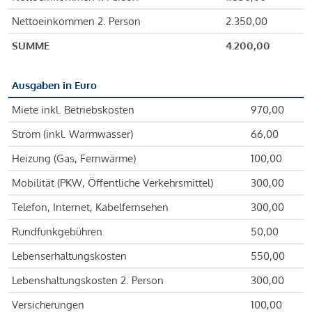
Nettoeinkommen 2. Person
2.350,00
SUMME
4.200,00
Ausgaben in Euro
Miete inkl. Betriebskosten
970,00
Strom (inkl. Warmwasser)
66,00
Heizung (Gas, Fernwärme)
100,00
Mobilität (PKW, Öffentliche Verkehrsmittel)
300,00
Telefon, Internet, Kabelfernsehen
300,00
Rundfunkgebühren
50,00
Lebenserhaltungskosten
550,00
Lebenshaltungskosten 2. Person
300,00
Versicherungen
100,00