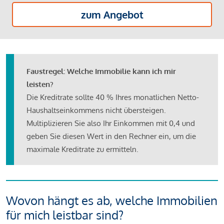
zum Angebot
Faustregel: Welche Immobilie kann ich mir
leisten?
Die Kreditrate sollte 40 % Ihres monatlichen Netto-
Haushaltseinkommens nicht übersteigen.
Multiplizieren Sie also Ihr Einkommen mit 0,4 und
geben Sie diesen Wert in den Rechner ein, um die
maximale Kreditrate zu ermitteln.
Wovon hängt es ab, welche Immobilien
für mich leistbar sind?