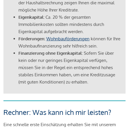
der Haushaltsrechnung zeigen Ihnen die maximal
mögliche Höhe Ihrer Kreditrate.
Eigenkapital:
Ca. 20 % der gesamten
Immobilienkosten sollten mindestens durch
Eigenkapital aufgebracht werden.
Förderungen:
Wohnbauförderungen
können für Ihre
Wohnbaufinanzierung sehr hilfreich sein.
Finanzierung ohne Eigenkapital:
Sofern Sie über
kein oder nur geringes Eigenkapital verfügen,
müssen Sie in der Regel ein entsprechend hohes
stabiles Einkommen haben, um eine Kreditzusage
(mit guten Konditionen) zu erhalten.
Rechner: Was kann ich mir leisten?
Eine schnelle erste Einschätzung erhalten Sie mit unserem