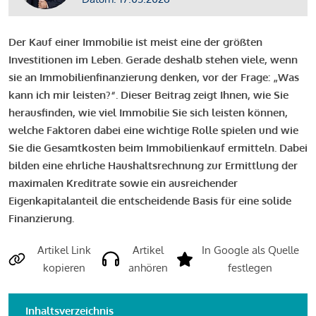
Der Kauf einer Immobilie ist meist eine der größten
Investitionen im Leben. Gerade deshalb stehen viele, wenn
sie an Immobilienfinanzierung denken, vor der Frage: „Was
kann ich mir leisten?“. Dieser Beitrag zeigt Ihnen, wie Sie
herausfinden, wie viel Immobilie Sie sich leisten können,
welche Faktoren dabei eine wichtige Rolle spielen und wie
Sie die Gesamtkosten beim Immobilienkauf ermitteln. Dabei
bilden eine ehrliche Haushaltsrechnung zur Ermittlung der
maximalen Kreditrate sowie ein ausreichender
Eigenkapitalanteil die entscheidende Basis für eine solide
Finanzierung.
Artikel Link
Artikel
In Google als Quelle
kopieren
anhören
festlegen
Inhaltsverzeichnis