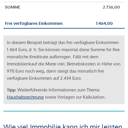
SUMME
2.736,00
Frei verfügbares Einkommen
1.464,00
In diesem Beispiel beträgt das frei verfügbare Einkommen
1.464 Euro, d. h. Sie können maximal diese Summe für Ihre
monatliche Kreditrate aufbringen. Fällt mit dem
Immobilienkauf die Miete inkl. Betriebskosten in Höhe von
970 Euro noch weg, dann steigt das monatlich frei
verfügbare Einkommen auf 2.434 Euro.
Tipp:
Weiterführende Informationen zum Thema
Haushaltsrechnung
sowie Vorlagen zur Kalkulation .
Wie viel Immobilie kann ich mir leisten