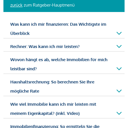
zurück
zum Ratgeber-Hauptmenü
Was kann ich mir finanzieren: Das Wichtigste im
Überblick
Rechner: Was kann ich mir leisten?
Wovon hängt es ab, welche Immobilien für mich
leistbar sind?
Haushaltsrechnung: So berechnen Sie Ihre
mögliche Rate
Wie viel Immobilie kann ich mir leisten mit
meinem Eigenkapital? (inkl. Video)
Immobilienfinanzierung: So ermitteln Sie die