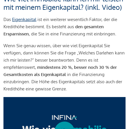
mit meinem Eigenkapital? (inkl. Video)
Das
Eigenkapital
ist ein weiterer wesentlich Faktor, der die
Kredithöhe bestimmt. Es besteht aus
den gesamten
Ersparnissen
, die Sie in eine Finanzierung mit einbringen.
Wenn Sie genau wissen, über wie viel Eigenkapital Sie
verfügen, dann können Sie die Frage „Welches Darlehen kann
ich mir leisten?“ besser beantworten. Denn es ist
empfehlenswert,
mindestens 20 %, besser noch 30 % der
Gesamtkosten als Eigenkapital
in die Finanzierung
einzubringen. Die Höhe des Eigenkapitals setzt also auch der
Kredithöhe eine gewisse Grenze.