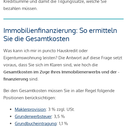
Kreditsumme und damit die Tilgungssätze, welche Sie
bezahlen müssen.
Immobilienfinanzierung: So ermitteln
Sie die Gesamtkosten
Was kann ich mir in puncto Hauskredit oder
Eigentumswohnung leisten? Die Antwort auf diese Frage setzt
voraus, dass Sie sich im Klaren sind, wie hoch die
Gesamtkosten im Zuge Ihres Immobilienerwerbs und der -
finanzierung
sind.
Bei den Gesamtkosten müssen Sie in aller Regel folgende
Positionen berücksichtigen:
Maklerprovision
: 3 % zzgl. USt.
Grunderwerbsteuer
: 3,5 %
Grundbucheintragung
: 1,1 %