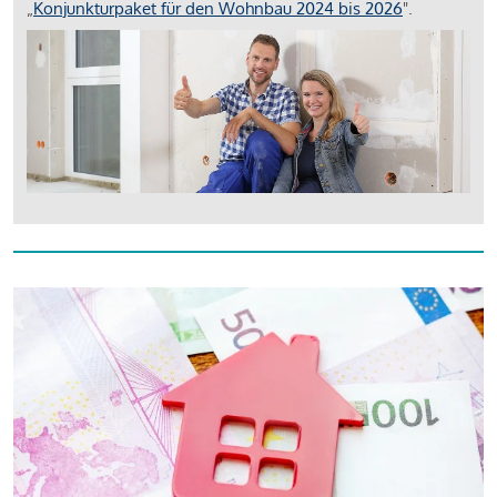
„
Konjunkturpaket für den Wohnbau 2024 bis 2026
".