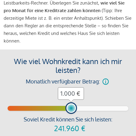
Leistbarkeits-Rechner. Überlegen Sie zunächst,
wie viel Sie
pro Monat für eine Kreditrate zahlen könnten
(Tipp: Ihre
derzeitige Miete ist z. B. ein erster Anhaltspunkt). Schieben Sie
dann den Regler an die entsprechende Stelle – so finden Sie
heraus, welchen Kredit und welches Haus Sie sich leisten
können.
Wie viel Wohnkredit kann ich mir
leisten?
Monatlich verfügbarer Betrag:
€
Soviel Kredit können Sie sich leisten:
241.960
€