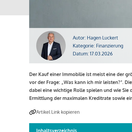
Autor: Hagen Luckert
Kategorie: Finanzierung
Datum: 17.03.2026
Der Kauf einer Immobilie ist meist eine der g
vor der Frage: „Was kann ich mir leisten?“. Di
dabei eine wichtige Rolle spielen und wie Si
Ermittlung der maximalen Kreditrate sowie ein
Artikel Link kopieren
Inhaltsverzeichnis