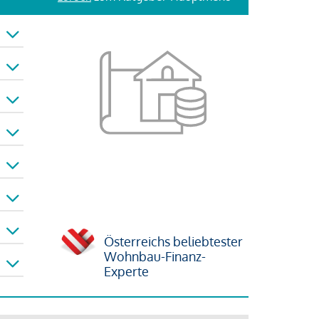
Österreichs beliebtester
Wohnbau-Finanz-
Experte