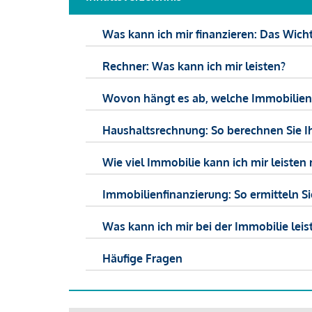
Was kann ich mir finanzieren: Das Wicht
Rechner: Was kann ich mir leisten?
Wovon hängt es ab, welche Immobilien f
Haushaltsrechnung: So berechnen Sie I
Wie viel Immobilie kann ich mir leisten 
Immobilienfinanzierung: So ermitteln S
Was kann ich mir bei der Immobilie leist
Häufige Fragen