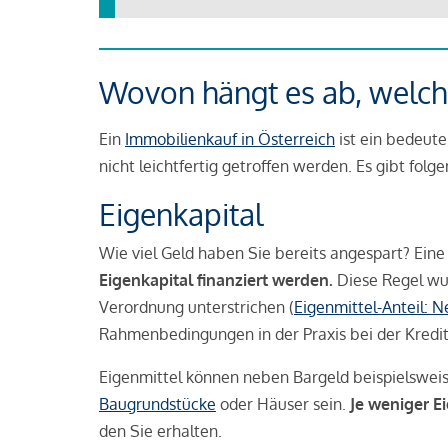
Wovon hängt es ab, welche
Ein
Immobilienkauf in Österreich
ist ein bedeute
nicht leichtfertig getroffen werden. Es gibt folg
Eigenkapital
Wie viel Geld haben Sie bereits angespart? Eine
Eigenkapital finanziert werden.
Diese Regel wu
Verordnung unterstrichen (
Eigenmittel-Anteil: 
Rahmenbedingungen in der Praxis bei der Kredi
Eigenmittel können neben Bargeld beispielswei
Baugrundstücke
oder Häuser sein.
Je weniger E
den Sie erhalten.