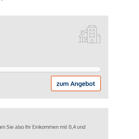
zum Angebot
ren Sie also Ihr Einkommen mit 0,4 und