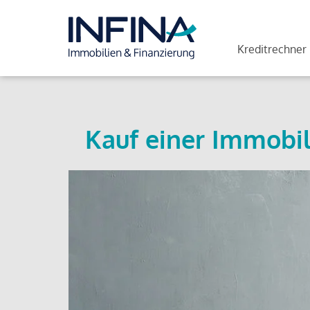
Kreditrechner
Kauf einer Immobil