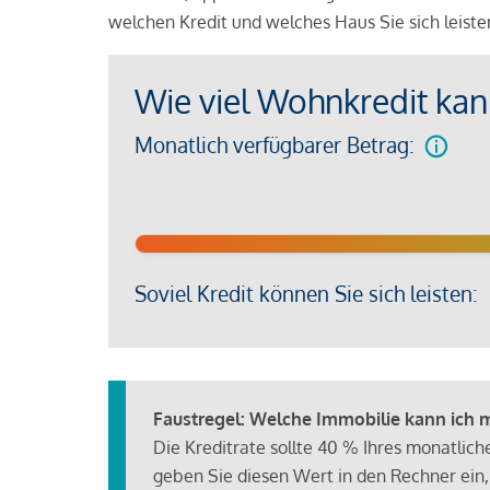
welchen Kredit und welches Haus Sie sich leist
Wie viel Wohnkredit kann
Monatlich verfügbarer Betrag:
Soviel Kredit können Sie sich leisten:
Faustregel: Welche Immobilie kann ich mi
Die Kreditrate sollte 40 % Ihres monatlic
geben Sie diesen Wert in den Rechner ein,