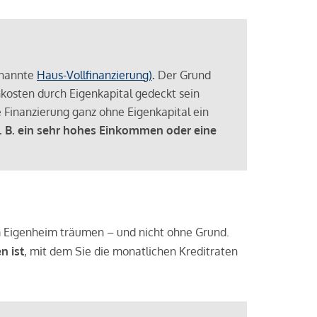
enannte
Haus-Vollfinanzierung)
.
Der Grund
enkosten durch Eigenkapital gedeckt sein
 Finanzierung ganz ohne Eigenkapital ein
. B. ein sehr hohes Einkommen oder eine
 vom Eigenheim träumen – und nicht ohne Grund.
n ist
, mit dem Sie die monatlichen Kreditraten