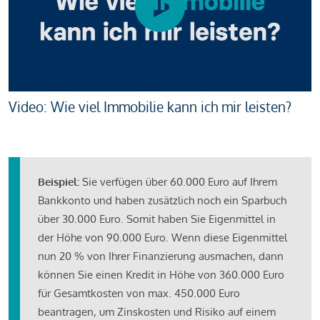
Video: Wie viel Immobilie kann ich mir leisten?
Beispiel:
Sie verfügen über 60.000 Euro auf Ihrem
Bankkonto und haben zusätzlich noch ein Sparbuch
über 30.000 Euro. Somit haben Sie Eigenmittel in
der Höhe von 90.000 Euro. Wenn diese Eigenmittel
nun 20 % von Ihrer Finanzierung ausmachen, dann
können Sie einen Kredit in Höhe von 360.000 Euro
für Gesamtkosten von max. 450.000 Euro
beantragen, um Zinskosten und Risiko auf einem