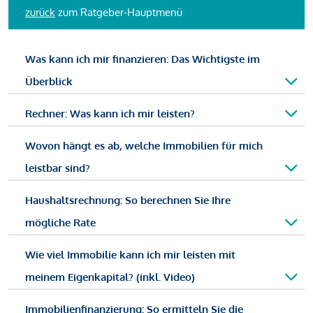
zurück
zum Ratgeber-Hauptmenü
Was kann ich mir finanzieren: Das Wichtigste im
Überblick
Rechner: Was kann ich mir leisten?
Wovon hängt es ab, welche Immobilien für mich
leistbar sind?
Haushaltsrechnung: So berechnen Sie Ihre
mögliche Rate
Wie viel Immobilie kann ich mir leisten mit
meinem Eigenkapital? (inkl. Video)
Immobilienfinanzierung: So ermitteln Sie die