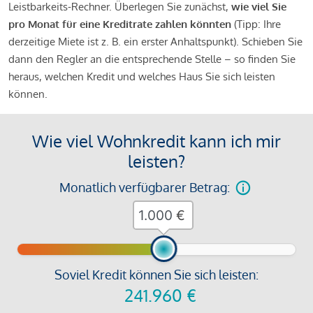
Leistbarkeits-Rechner. Überlegen Sie zunächst,
wie viel Sie
pro Monat für eine Kreditrate zahlen könnten
(Tipp: Ihre
derzeitige Miete ist z. B. ein erster Anhaltspunkt). Schieben Sie
dann den Regler an die entsprechende Stelle – so finden Sie
heraus, welchen Kredit und welches Haus Sie sich leisten
können.
Wie viel Wohnkredit kann ich mir
leisten?
Monatlich verfügbarer Betrag:
€
Soviel Kredit können Sie sich leisten:
241.960
€