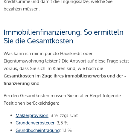
Kreditsumme und damit die Tilgungssätze, welche Sie
bezahlen müssen.
Immobilienfinanzierung: So ermitteln
Sie die Gesamtkosten
Was kann ich mir in puncto Hauskredit oder
Eigentumswohnung leisten? Die Antwort auf diese Frage setzt
voraus, dass Sie sich im Klaren sind, wie hoch die
Gesamtkosten im Zuge Ihres Immobilienerwerbs und der -
finanzierung
sind.
Bei den Gesamtkosten müssen Sie in aller Regel folgende
Positionen berücksichtigen:
Maklerprovision
: 3 % zzgl. USt.
Grunderwerbsteuer
: 3,5 %
Grundbucheintragung
: 1,1 %