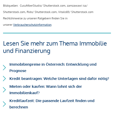
Bildquellen: CucuMberStudio/ Shutterstock.com, zamzawawi isa/
Shutterstock.com, Rido/ Shutterstock.com, Vitalis83/ Shutterstock.com
Rechtshinweise zu unseren Ratgebern finden Sie in
unserer
Verbraucherschutzinformation
.
Lesen Sie mehr zum Thema Immobilie
und Finanzierung
Immobilienpreise in Österreich: Entwicklung und
Prognose
Kredit beantragen: Welche Unterlagen sind dafür nötig?
Mieten oder kaufen: Wann lohnt sich der
Immobilienkauf?
Kreditlaufzeit: Die passende Laufzeit finden und
berechnen