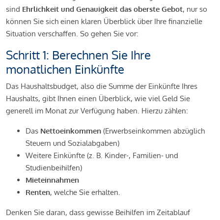
sind
Ehrlichkeit und Genauigkeit das oberste Gebot
, nur so
können Sie sich einen klaren Überblick über Ihre finanzielle
Situation verschaffen. So gehen Sie vor:
Schritt 1: Berechnen Sie Ihre
monatlichen Einkünfte
Das Haushaltsbudget, also die Summe der Einkünfte Ihres
Haushalts, gibt Ihnen einen Überblick, wie viel Geld Sie
generell im Monat zur Verfügung haben. Hierzu zählen:
Das
Nettoeinkommen
(Erwerbseinkommen abzüglich
Steuern und Sozialabgaben)
Weitere Einkünfte (z. B. Kinder-, Familien- und
Studienbeihilfen)
Mieteinnahmen
Renten
, welche Sie erhalten.
Denken Sie daran, dass gewisse Beihilfen im Zeitablauf