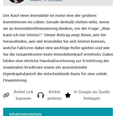
Der Kauf einer Immobilie ist meist eine der größten
Investitionen im Leben. Gerade deshalb stehen viele, wenn
sie an Immobilienfinanzierung denken, vor der Frage: „Was
kann ich mir leisten?“. Dieser Beitrag zeigt Ihnen, wie Sie
herausfinden, wie viel Immobilie Sie sich leisten können,
welche Faktoren dabei eine wichtige Rolle spielen und wie
Sie die Gesamtkosten beim Immobilienkauf ermitteln. Dabei
bilden eine ehrliche Haushaltsrechnung zur Ermittlung der
maximalen Kreditrate sowie ein ausreichender
Eigenkapitalanteil die entscheidende Basis für eine solide
Finanzierung.
Artikel Link
Artikel
In Google als Quelle
kopieren
anhören
festlegen
Inhaltsverzeichnis