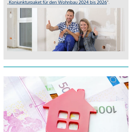
„
Konjunkturpaket für den Wohnbau 2024 bis 2026
".