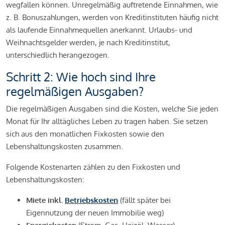
wegfallen können. Unregelmäßig auftretende Einnahmen, wie
z. B. Bonuszahlungen, werden von Kreditinstituten häufig nicht
als laufende Einnahmequellen anerkannt. Urlaubs- und
Weihnachtsgelder werden, je nach Kreditinstitut,
unterschiedlich herangezogen.
Schritt 2: Wie hoch sind Ihre
regelmäßigen Ausgaben?
Die regelmäßigen Ausgaben sind die Kosten, welche Sie jeden
Monat für Ihr alltägliches Leben zu tragen haben. Sie setzen
sich aus den monatlichen Fixkosten sowie den
Lebenshaltungskosten zusammen.
Folgende Kostenarten zählen zu den Fixkosten und
Lebenshaltungskosten:
Miete inkl.
Betriebskosten
(fällt später bei
Eigennutzung der neuen Immobilie weg)