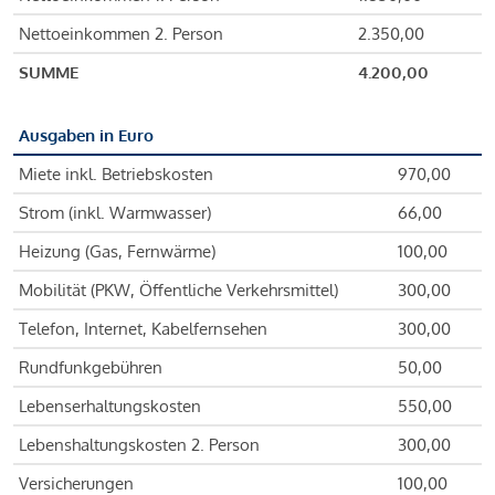
Nettoeinkommen 2. Person
2.350,00
SUMME
4.200,00
Ausgaben in Euro
Miete inkl. Betriebskosten
970,00
Strom (inkl. Warmwasser)
66,00
Heizung (Gas, Fernwärme)
100,00
Mobilität (PKW, Öffentliche Verkehrsmittel)
300,00
Telefon, Internet, Kabelfernsehen
300,00
Rundfunkgebühren
50,00
Lebenserhaltungskosten
550,00
Lebenshaltungskosten 2. Person
300,00
Versicherungen
100,00