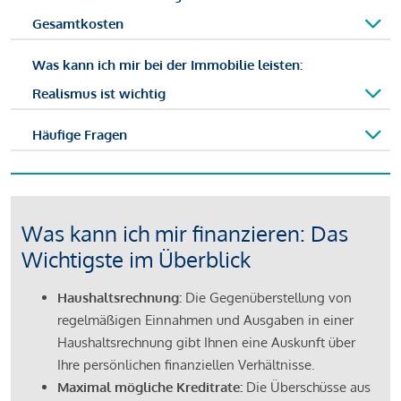
Gesamtkosten
Was kann ich mir bei der Immobilie leisten:
Realismus ist wichtig
Häufige Fragen
Was kann ich mir finanzieren: Das
Wichtigste im Überblick
Haushaltsrechnung:
Die Gegenüberstellung von
regelmäßigen Einnahmen und Ausgaben in einer
Haushaltsrechnung gibt Ihnen eine Auskunft über
Ihre persönlichen finanziellen Verhältnisse.
Maximal mögliche Kreditrate:
Die Überschüsse aus