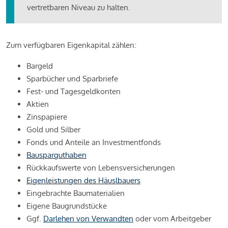
vertretbaren Niveau zu halten.
Zum verfügbaren Eigenkapital zählen:
Bargeld
Sparbücher und Sparbriefe
Fest- und Tagesgeldkonten
Aktien
Zinspapiere
Gold und Silber
Fonds und Anteile an Investmentfonds
Bausparguthaben
Rückkaufswerte von Lebensversicherungen
Eigenleistungen des Häuslbauers
Eingebrachte Baumaterialien
Eigene Baugrundstücke
Ggf.
Darlehen von Verwandten
oder vom Arbeitgeber