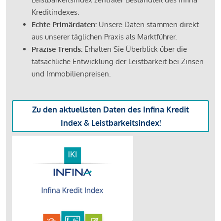
Kreditindexes.
Echte Primärdaten:
Unsere Daten stammen direkt
aus unserer täglichen Praxis als Marktführer.
Präzise Trends:
Erhalten Sie Überblick über die
tatsächliche Entwicklung der Leistbarkeit bei Zinsen
und Immobilienpreisen.
Zu den aktuellsten Daten des Infina Kredit
Index & Leistbarkeitsindex!