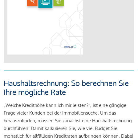
Haushaltsrechnung: So berechnen Sie
Ihre mögliche Rate
„Welche Kredithöhe kann ich mir leisten?“, ist eine gängige
Frage vieler Kunden bei der Immobiliensuche. Um das
herauszufinden, müssen Sie zunächst eine Haushaltsrechnung
durchführen. Damit kalkulieren Sie, wie viel Budget Sie
monatlich für allfälligen Kreditraten aufbringen können. Dabei