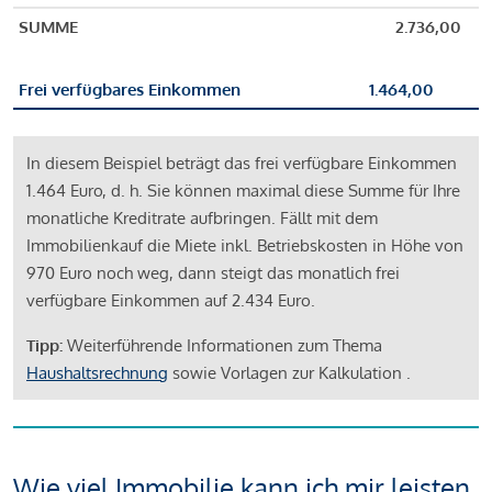
SUMME
2.736,00
Frei verfügbares Einkommen
1.464,00
In diesem Beispiel beträgt das frei verfügbare Einkommen
1.464 Euro, d. h. Sie können maximal diese Summe für Ihre
monatliche Kreditrate aufbringen. Fällt mit dem
Immobilienkauf die Miete inkl. Betriebskosten in Höhe von
970 Euro noch weg, dann steigt das monatlich frei
verfügbare Einkommen auf 2.434 Euro.
Tipp:
Weiterführende Informationen zum Thema
Haushaltsrechnung
sowie Vorlagen zur Kalkulation .
Wie viel Immobilie kann ich mir leisten