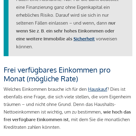
eine Finanzierung ganz ohne Eigenkapital ein
erhebliches Risiko. Darauf wird sie sich in nur
seltenen Fällen einlassen – und wenn, dann
nur
wenn Sie z. B. ein sehr hohes Einkommen oder
eine weitere Immobilie als
Sicherheit
vorweisen
können.
Frei verfügbares Einkommen pro
Monat (mögliche Rate)
Welches Einkommen brauche ich für den
Hauskauf
? Dies ist
ebenfalls eine Frage, die sich viele stellen, die vom Eigenheim
träumen – und nicht ohne Grund. Denn das Haushalts-
Nettoeinkommen ist wichtig, um zu bestimmen,
wie hoch das
frei verfügbare Einkommen ist
, mit dem Sie die monatlichen
Kreditraten zahlen könnten.