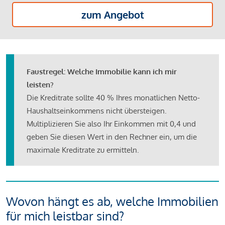
zum Angebot
Faustregel: Welche Immobilie kann ich mir
leisten?
Die Kreditrate sollte 40 % Ihres monatlichen Netto-
Haushaltseinkommens nicht übersteigen.
Multiplizieren Sie also Ihr Einkommen mit 0,4 und
geben Sie diesen Wert in den Rechner ein, um die
maximale Kreditrate zu ermitteln.
Wovon hängt es ab, welche Immobilien
für mich leistbar sind?