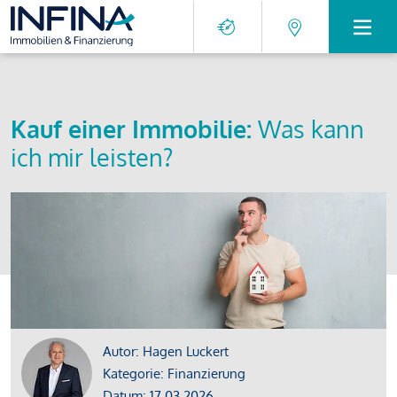
Kauf einer Immobilie:
Was kann
ich mir leisten?
Autor: Hagen Luckert
Kategorie: Finanzierung
Datum: 17.03.2026