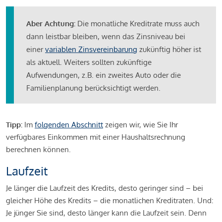
Aber Achtung:
Die monatliche Kreditrate muss auch
dann leistbar bleiben, wenn das Zinsniveau bei
einer
variablen Zinsvereinbarung
zukünftig höher ist
als aktuell. Weiters sollten zukünftige
Aufwendungen, z.B. ein zweites Auto oder die
Familienplanung berücksichtigt werden.
Tipp:
Im
folgenden Abschnitt
zeigen wir, wie Sie Ihr
verfügbares Einkommen mit einer Haushaltsrechnung
berechnen können.
Laufzeit
Je länger die Laufzeit des Kredits, desto geringer sind – bei
gleicher Höhe des Kredits – die monatlichen Kreditraten. Und:
Je jünger Sie sind, desto länger kann die Laufzeit sein. Denn