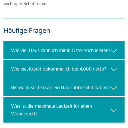
wichtigen Schritt näher.
Häufige Fragen
Wie viel Haus kann ich mir in Österreich leisten?
Wie viel Kredit bekomme ich bei 4.000 netto?
Bis wann sollte man ein Haus abbezahlt haben?
Was ist die maximale Laufzeit für einen
Wohnkredit?