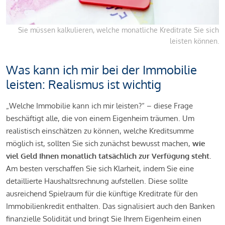
Sie müssen kalkulieren, welche monatliche Kreditrate Sie sich
leisten können.
Was kann ich mir bei der Immobilie
leisten: Realismus ist wichtig
„Welche Immobilie kann ich mir leisten?“ – diese Frage
beschäftigt alle, die von einem Eigenheim träumen. Um
realistisch einschätzen zu können, welche Kreditsumme
möglich ist, sollten Sie sich zunächst bewusst machen,
wie
viel Geld Ihnen monatlich tatsächlich zur Verfügung steht
.
Am besten verschaffen Sie sich Klarheit, indem Sie eine
detaillierte Haushaltsrechnung aufstellen. Diese sollte
ausreichend Spielraum für die künftige Kreditrate für den
Immobilienkredit enthalten. Das signalisiert auch den Banken
finanzielle Solidität und bringt Sie Ihrem Eigenheim einen