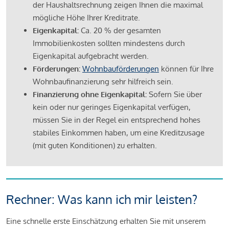
der Haushaltsrechnung zeigen Ihnen die maximal
mögliche Höhe Ihrer Kreditrate.
Eigenkapital:
Ca. 20 % der gesamten
Immobilienkosten sollten mindestens durch
Eigenkapital aufgebracht werden.
Förderungen:
Wohnbauförderungen
können für Ihre
Wohnbaufinanzierung sehr hilfreich sein.
Finanzierung ohne Eigenkapital:
Sofern Sie über
kein oder nur geringes Eigenkapital verfügen,
müssen Sie in der Regel ein entsprechend hohes
stabiles Einkommen haben, um eine Kreditzusage
(mit guten Konditionen) zu erhalten.
Rechner: Was kann ich mir leisten?
Eine schnelle erste Einschätzung erhalten Sie mit unserem