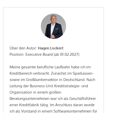
Über den Autor:
Hagen Luckert
Position: Executive Board (ab 01.02.2027)
Meine gesamte berufliche Laufbahn habe ich im
Kreditbereich verbracht. Zunächst im Sparkassen-
sowie im Großbankensektor in Deutschland. Nach
Leitung der Business-Unit Kreditstrategie- und
Organisation in einem großen
Beratungsunternehmen war ich als Geschäftsführer
einer Kreditfabrik tätig. Im Anschluss daran wurde
ich als Vorstand in einem Softwareunternehmen für