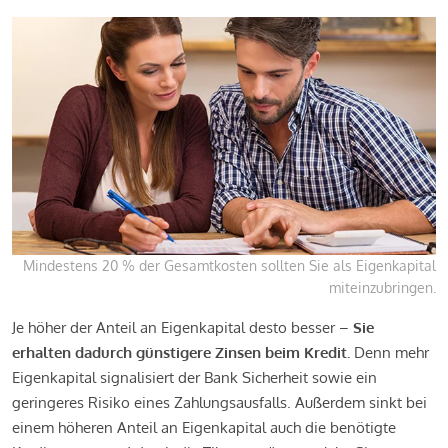
Mindestens 20 % der Gesamtkosten sollten Sie als Eigenkapital
miteinzubringen.
Je höher der Anteil an Eigenkapital desto besser –
Sie
erhalten dadurch günstigere Zinsen beim Kredit.
Denn mehr
Eigenkapital signalisiert der Bank Sicherheit sowie ein
geringeres Risiko eines Zahlungsausfalls. Außerdem sinkt bei
einem höheren Anteil an Eigenkapital auch die benötigte