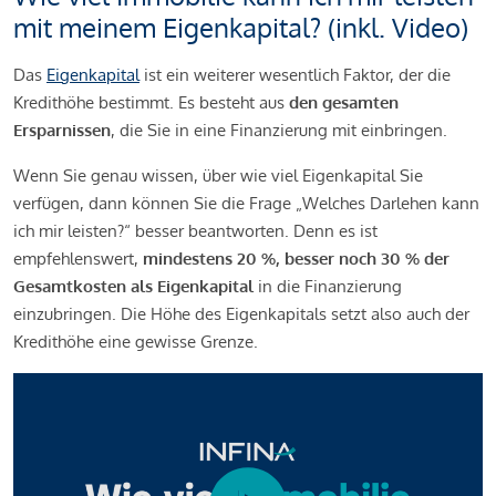
mit meinem Eigenkapital? (inkl. Video)
Das
Eigenkapital
ist ein weiterer wesentlich Faktor, der die
Kredithöhe bestimmt. Es besteht aus
den gesamten
Ersparnissen
, die Sie in eine Finanzierung mit einbringen.
Wenn Sie genau wissen, über wie viel Eigenkapital Sie
verfügen, dann können Sie die Frage „Welches Darlehen kann
ich mir leisten?“ besser beantworten. Denn es ist
empfehlenswert,
mindestens 20 %, besser noch 30 % der
Gesamtkosten als Eigenkapital
in die Finanzierung
einzubringen. Die Höhe des Eigenkapitals setzt also auch der
Kredithöhe eine gewisse Grenze.