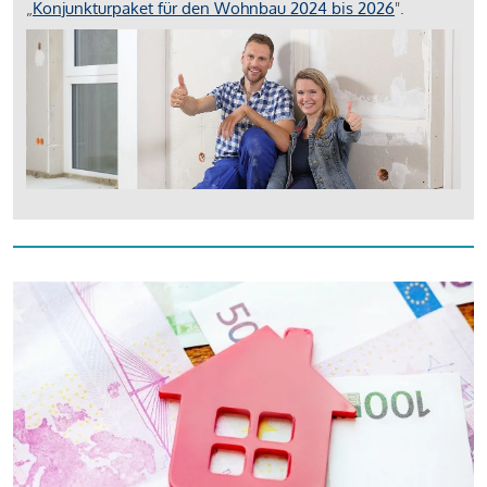
„
Konjunkturpaket für den Wohnbau 2024 bis 2026
".