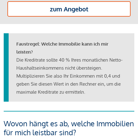
zum Angebot
Faustregel: Welche Immobilie kann ich mir
leisten?
Die Kreditrate sollte 40 % Ihres monatlichen Netto-
Haushaltseinkommens nicht übersteigen.
Multiplizieren Sie also Ihr Einkommen mit 0,4 und
geben Sie diesen Wert in den Rechner ein, um die
maximale Kreditrate zu ermitteln.
Wovon hängt es ab, welche Immobilien
für mich leistbar sind?