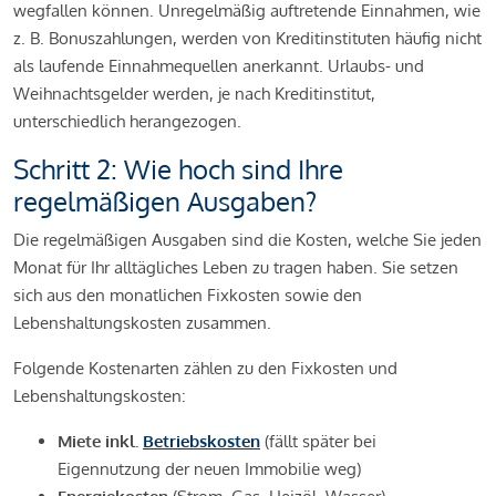
wegfallen können. Unregelmäßig auftretende Einnahmen, wie
z. B. Bonuszahlungen, werden von Kreditinstituten häufig nicht
als laufende Einnahmequellen anerkannt. Urlaubs- und
Weihnachtsgelder werden, je nach Kreditinstitut,
unterschiedlich herangezogen.
Schritt 2: Wie hoch sind Ihre
regelmäßigen Ausgaben?
Die regelmäßigen Ausgaben sind die Kosten, welche Sie jeden
Monat für Ihr alltägliches Leben zu tragen haben. Sie setzen
sich aus den monatlichen Fixkosten sowie den
Lebenshaltungskosten zusammen.
Folgende Kostenarten zählen zu den Fixkosten und
Lebenshaltungskosten:
Miete inkl.
Betriebskosten
(fällt später bei
Eigennutzung der neuen Immobilie weg)