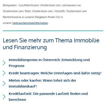
Bildquellen: CucuMberStudio/ Shutterstock.com, zamzawawi isa/
Shutterstock.com, Rido/ Shutterstock.com, Vitalis83/ Shutterstock.com
Rechtshinweise zu unseren Ratgebern finden Sie in
unserer
Verbraucherschutzinformation
.
Lesen Sie mehr zum Thema Immobilie
und Finanzierung
Immobilienpreise in Österreich: Entwicklung und
Prognose
Kredit beantragen: Welche Unterlagen sind dafür nötig?
Mieten oder kaufen: Wann lohnt sich der
Immobilienkauf?
Kreditlaufzeit: Die passende Laufzeit finden und
berechnen