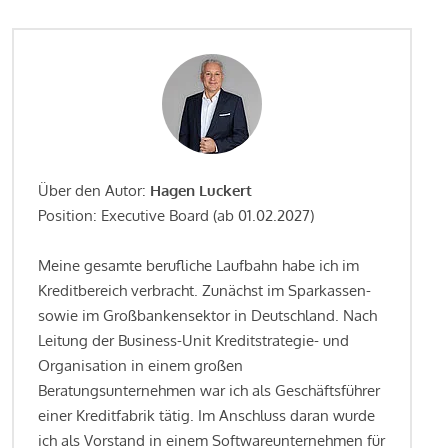
Über den Autor:
Hagen Luckert
Position: Executive Board (ab 01.02.2027)
Meine gesamte berufliche Laufbahn habe ich im
Kreditbereich verbracht. Zunächst im Sparkassen-
sowie im Großbankensektor in Deutschland. Nach
Leitung der Business-Unit Kreditstrategie- und
Organisation in einem großen
Beratungsunternehmen war ich als Geschäftsführer
einer Kreditfabrik tätig. Im Anschluss daran wurde
ich als Vorstand in einem Softwareunternehmen für