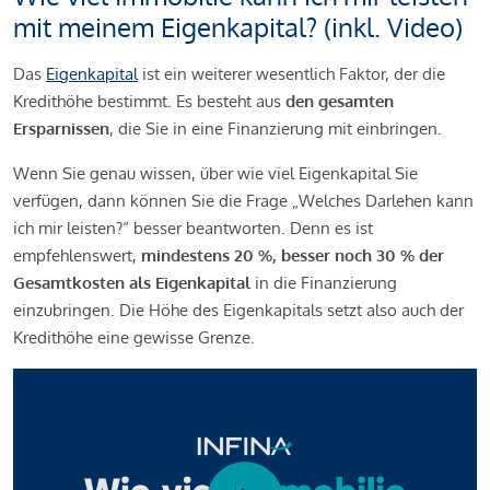
mit meinem Eigenkapital? (inkl. Video)
Das
Eigenkapital
ist ein weiterer wesentlich Faktor, der die
Kredithöhe bestimmt. Es besteht aus
den gesamten
Ersparnissen
, die Sie in eine Finanzierung mit einbringen.
Wenn Sie genau wissen, über wie viel Eigenkapital Sie
verfügen, dann können Sie die Frage „Welches Darlehen kann
ich mir leisten?“ besser beantworten. Denn es ist
empfehlenswert,
mindestens 20 %, besser noch 30 % der
Gesamtkosten als Eigenkapital
in die Finanzierung
einzubringen. Die Höhe des Eigenkapitals setzt also auch der
Kredithöhe eine gewisse Grenze.