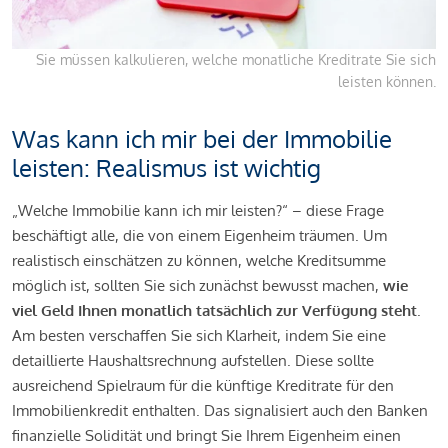
Sie müssen kalkulieren, welche monatliche Kreditrate Sie sich
leisten können.
Was kann ich mir bei der Immobilie
leisten: Realismus ist wichtig
„Welche Immobilie kann ich mir leisten?“ – diese Frage
beschäftigt alle, die von einem Eigenheim träumen. Um
realistisch einschätzen zu können, welche Kreditsumme
möglich ist, sollten Sie sich zunächst bewusst machen,
wie
viel Geld Ihnen monatlich tatsächlich zur Verfügung steht
.
Am besten verschaffen Sie sich Klarheit, indem Sie eine
detaillierte Haushaltsrechnung aufstellen. Diese sollte
ausreichend Spielraum für die künftige Kreditrate für den
Immobilienkredit enthalten. Das signalisiert auch den Banken
finanzielle Solidität und bringt Sie Ihrem Eigenheim einen