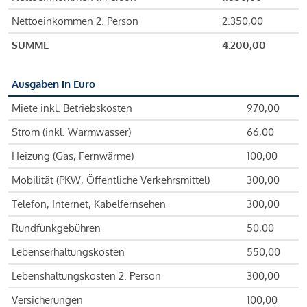
Nettoeinkommen 2. Person
2.350,00
SUMME
4.200,00
Ausgaben in Euro
Miete inkl. Betriebskosten
970,00
Strom (inkl. Warmwasser)
66,00
Heizung (Gas, Fernwärme)
100,00
Mobilität (PKW, Öffentliche Verkehrsmittel)
300,00
Telefon, Internet, Kabelfernsehen
300,00
Rundfunkgebühren
50,00
Lebenserhaltungskosten
550,00
Lebenshaltungskosten 2. Person
300,00
Versicherungen
100,00