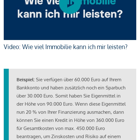
Video: Wie viel Immobilie kann ich mir leisten?
Beispiel:
Sie verfügen über 60.000 Euro auf Ihrem
Bankkonto und haben zusätzlich noch ein Sparbuch
über 30.000 Euro. Somit haben Sie Eigenmittel in
der Höhe von 90.000 Euro. Wenn diese Eigenmittel
nun 20 % von Ihrer Finanzierung ausmachen, dann
können Sie einen Kredit in Höhe von 360.000 Euro
für Gesamtkosten von max. 450.000 Euro
beantragen, um Zinskosten und Risiko auf einem