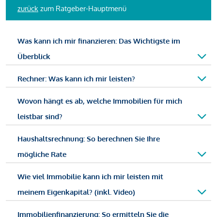
zurück
zum Ratgeber-Hauptmenü
Was kann ich mir finanzieren: Das Wichtigste im
Überblick
Rechner: Was kann ich mir leisten?
Wovon hängt es ab, welche Immobilien für mich
leistbar sind?
Haushaltsrechnung: So berechnen Sie Ihre
mögliche Rate
Wie viel Immobilie kann ich mir leisten mit
meinem Eigenkapital? (inkl. Video)
Immobilienfinanzierung: So ermitteln Sie die