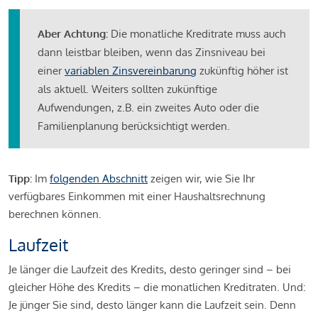
Aber Achtung:
Die monatliche Kreditrate muss auch
dann leistbar bleiben, wenn das Zinsniveau bei
einer
variablen Zinsvereinbarung
zukünftig höher ist
als aktuell. Weiters sollten zukünftige
Aufwendungen, z.B. ein zweites Auto oder die
Familienplanung berücksichtigt werden.
Tipp:
Im
folgenden Abschnitt
zeigen wir, wie Sie Ihr
verfügbares Einkommen mit einer Haushaltsrechnung
berechnen können.
Laufzeit
Je länger die Laufzeit des Kredits, desto geringer sind – bei
gleicher Höhe des Kredits – die monatlichen Kreditraten. Und:
Je jünger Sie sind, desto länger kann die Laufzeit sein. Denn