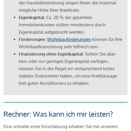
der Haushaltsrechnung zeigen Ihnen die maximal
mögliche Höhe Ihrer Kreditrate.
Eigenkapital:
Ca. 20 % der gesamten
Immobilienkosten sollten mindestens durch
Eigenkapital aufgebracht werden.
Förderungen:
Wohnbauförderungen
können für Ihre
Wohnbaufinanzierung sehr hilfreich sein.
Finanzierung ohne Eigenkapital:
Sofern Sie über
kein oder nur geringes Eigenkapital verfügen,
müssen Sie in der Regel ein entsprechend hohes
stabiles Einkommen haben, um eine Kreditzusage
(mit guten Konditionen) zu erhalten.
Rechner: Was kann ich mir leisten?
Eine schnelle erste Einschätzung erhalten Sie mit unserem