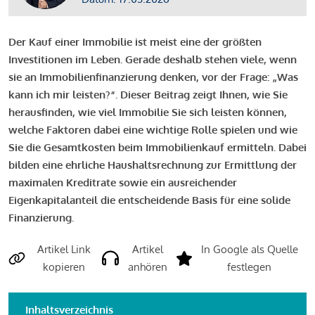
Der Kauf einer Immobilie ist meist eine der größten
Investitionen im Leben. Gerade deshalb stehen viele, wenn
sie an Immobilienfinanzierung denken, vor der Frage: „Was
kann ich mir leisten?“. Dieser Beitrag zeigt Ihnen, wie Sie
herausfinden, wie viel Immobilie Sie sich leisten können,
welche Faktoren dabei eine wichtige Rolle spielen und wie
Sie die Gesamtkosten beim Immobilienkauf ermitteln. Dabei
bilden eine ehrliche Haushaltsrechnung zur Ermittlung der
maximalen Kreditrate sowie ein ausreichender
Eigenkapitalanteil die entscheidende Basis für eine solide
Finanzierung.
Artikel Link
Artikel
In Google als Quelle
kopieren
anhören
festlegen
Inhaltsverzeichnis