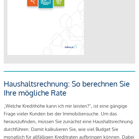
Haushaltsrechnung: So berechnen Sie
Ihre mögliche Rate
„Welche Kredithöhe kann ich mir leisten?“, ist eine gängige
Frage vieler Kunden bei der Immobiliensuche. Um das
herauszufinden, müssen Sie zunächst eine Haushaltsrechnung
durchführen. Damit kalkulieren Sie, wie viel Budget Sie
monatlich für allfälligen Kreditraten aufbringen können. Dabei