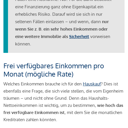
eine Finanzierung ganz ohne Eigenkapital ein
erhebliches Risiko. Darauf wird sie sich in nur
seltenen Fällen einlassen – und wenn, dann
nur
wenn Sie z. B. ein sehr hohes Einkommen oder
eine weitere Immobilie als
Sicherheit
vorweisen
können.
Frei verfügbares Einkommen pro
Monat (mögliche Rate)
Welches Einkommen brauche ich für den
Hauskauf
? Dies ist
ebenfalls eine Frage, die sich viele stellen, die vom Eigenheim
träumen – und nicht ohne Grund. Denn das Haushalts-
Nettoeinkommen ist wichtig, um zu bestimmen,
wie hoch das
frei verfügbare Einkommen ist
, mit dem Sie die monatlichen
Kreditraten zahlen könnten.