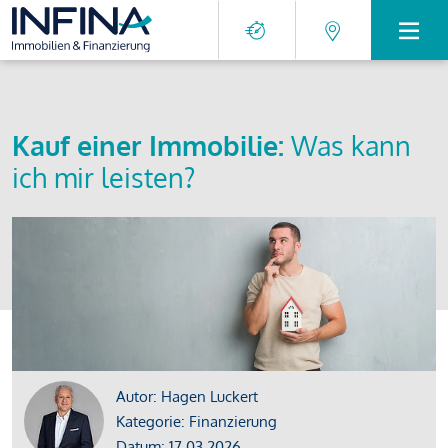
Kauf einer Immobilie:
Was kann
ich mir leisten?
Autor: Hagen Luckert
Kategorie: Finanzierung
Datum: 17.03.2026