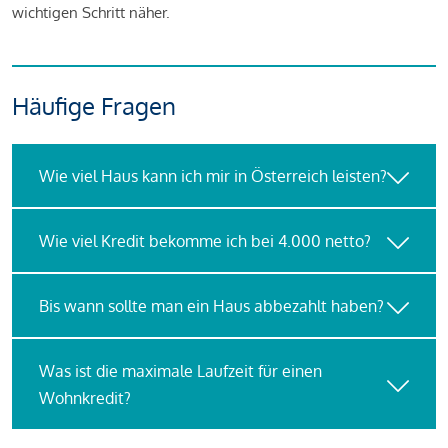
wichtigen Schritt näher.
Häufige Fragen
Wie viel Haus kann ich mir in Österreich leisten?
Wie viel Kredit bekomme ich bei 4.000 netto?
Bis wann sollte man ein Haus abbezahlt haben?
Was ist die maximale Laufzeit für einen
Wohnkredit?