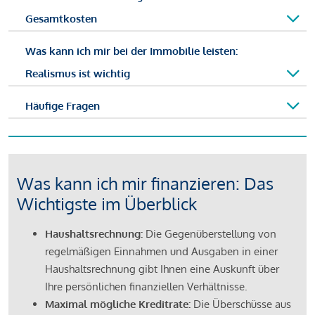
Gesamtkosten
Was kann ich mir bei der Immobilie leisten:
Realismus ist wichtig
Häufige Fragen
Was kann ich mir finanzieren: Das
Wichtigste im Überblick
Haushaltsrechnung:
Die Gegenüberstellung von
regelmäßigen Einnahmen und Ausgaben in einer
Haushaltsrechnung gibt Ihnen eine Auskunft über
Ihre persönlichen finanziellen Verhältnisse.
Maximal mögliche Kreditrate:
Die Überschüsse aus