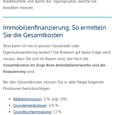
Kreditsumme und damit die Tilgungssätze, welche Sie
bezahlen müssen.
Immobilienfinanzierung: So ermitteln
Sie die Gesamtkosten
Was kann ich mir in puncto Hauskredit oder
Eigentumswohnung leisten? Die Antwort auf diese Frage setzt
voraus, dass Sie sich im Klaren sind, wie hoch die
Gesamtkosten im Zuge Ihres Immobilienerwerbs und der -
finanzierung
sind.
Bei den Gesamtkosten müssen Sie in aller Regel folgende
Positionen berücksichtigen:
Maklerprovision
: 3 % zzgl. USt.
Grunderwerbsteuer
: 3,5 %
Grundbucheintragung
: 1,1 %