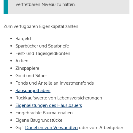
vertretbaren Niveau zu halten.
Zum verfügbaren Eigenkapital zählen:
Bargeld
Sparbücher und Sparbriefe
Fest- und Tagesgeldkonten
Aktien
Zinspapiere
Gold und Silber
Fonds und Anteile an Investmentfonds
Bausparguthaben
Rückkaufswerte von Lebensversicherungen
Eigenleistungen des Häuslbauers
Eingebrachte Baumaterialien
Eigene Baugrundstücke
Ggf.
Darlehen von Verwandten
oder vom Arbeitgeber