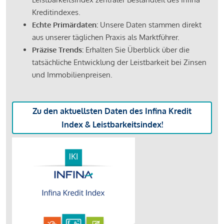
Kreditindexes.
Echte Primärdaten:
Unsere Daten stammen direkt
aus unserer täglichen Praxis als Marktführer.
Präzise Trends:
Erhalten Sie Überblick über die
tatsächliche Entwicklung der Leistbarkeit bei Zinsen
und Immobilienpreisen.
Zu den aktuellsten Daten des Infina Kredit
Index & Leistbarkeitsindex!