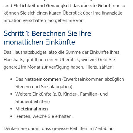
sind
Ehrlichkeit und Genauigkeit das oberste Gebot
, nur so
können Sie sich einen klaren Überblick über Ihre finanzielle
Situation verschaffen. So gehen Sie vor:
Schritt 1: Berechnen Sie Ihre
monatlichen Einkünfte
Das Haushaltsbudget, also die Summe der Einkünfte Ihres
Haushalts, gibt Ihnen einen Überblick, wie viel Geld Sie
generell im Monat zur Verfügung haben. Hierzu zählen:
Das
Nettoeinkommen
(Erwerbseinkommen abzüglich
Steuern und Sozialabgaben)
Weitere Einkünfte (z. B. Kinder-, Familien- und
Studienbeihilfen)
Mieteinnahmen
Renten
, welche Sie erhalten.
Denken Sie daran, dass gewisse Beihilfen im Zeitablauf