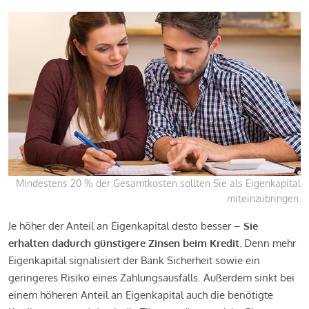
Mindestens 20 % der Gesamtkosten sollten Sie als Eigenkapital
miteinzubringen.
Je höher der Anteil an Eigenkapital desto besser –
Sie
erhalten dadurch günstigere Zinsen beim Kredit.
Denn mehr
Eigenkapital signalisiert der Bank Sicherheit sowie ein
geringeres Risiko eines Zahlungsausfalls. Außerdem sinkt bei
einem höheren Anteil an Eigenkapital auch die benötigte