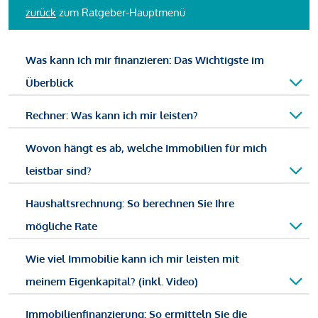
zurück
zum Ratgeber-Hauptmenü
Was kann ich mir finanzieren: Das Wichtigste im
Überblick
Rechner: Was kann ich mir leisten?
Wovon hängt es ab, welche Immobilien für mich
leistbar sind?
Haushaltsrechnung: So berechnen Sie Ihre
mögliche Rate
Wie viel Immobilie kann ich mir leisten mit
meinem Eigenkapital? (inkl. Video)
Immobilienfinanzierung: So ermitteln Sie die