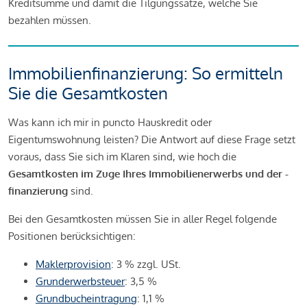
Kreditsumme und damit die Tilgungssätze, welche Sie
bezahlen müssen.
Immobilienfinanzierung: So ermitteln
Sie die Gesamtkosten
Was kann ich mir in puncto Hauskredit oder
Eigentumswohnung leisten? Die Antwort auf diese Frage setzt
voraus, dass Sie sich im Klaren sind, wie hoch die
Gesamtkosten im Zuge Ihres Immobilienerwerbs und der -
finanzierung
sind.
Bei den Gesamtkosten müssen Sie in aller Regel folgende
Positionen berücksichtigen:
Maklerprovision
: 3 % zzgl. USt.
Grunderwerbsteuer
: 3,5 %
Grundbucheintragung
: 1,1 %