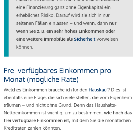
eine Finanzierung ganz ohne Eigenkapital ein
erhebliches Risiko. Darauf wird sie sich in nur
seltenen Fällen einlassen – und wenn, dann
nur
wenn Sie z. B. ein sehr hohes Einkommen oder
eine weitere Immobilie als
Sicherheit
vorweisen
können.
Frei verfügbares Einkommen pro
Monat (mögliche Rate)
Welches Einkommen brauche ich für den
Hauskauf
? Dies ist
ebenfalls eine Frage, die sich viele stellen, die vom Eigenheim
träumen – und nicht ohne Grund. Denn das Haushalts-
Nettoeinkommen ist wichtig, um zu bestimmen,
wie hoch das
frei verfügbare Einkommen ist
, mit dem Sie die monatlichen
Kreditraten zahlen könnten.