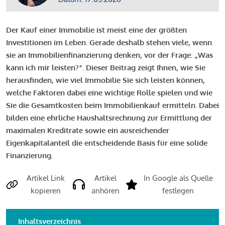
Der Kauf einer Immobilie ist meist eine der größten
Investitionen im Leben. Gerade deshalb stehen viele, wenn
sie an Immobilienfinanzierung denken, vor der Frage: „Was
kann ich mir leisten?“. Dieser Beitrag zeigt Ihnen, wie Sie
herausfinden, wie viel Immobilie Sie sich leisten können,
welche Faktoren dabei eine wichtige Rolle spielen und wie
Sie die Gesamtkosten beim Immobilienkauf ermitteln. Dabei
bilden eine ehrliche Haushaltsrechnung zur Ermittlung der
maximalen Kreditrate sowie ein ausreichender
Eigenkapitalanteil die entscheidende Basis für eine solide
Finanzierung.
Artikel Link
Artikel
In Google als Quelle
kopieren
anhören
festlegen
Inhaltsverzeichnis