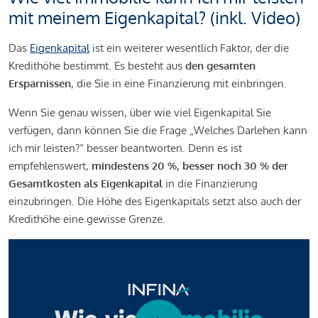
mit meinem Eigenkapital? (inkl. Video)
Das
Eigenkapital
ist ein weiterer wesentlich Faktor, der die
Kredithöhe bestimmt. Es besteht aus
den gesamten
Ersparnissen
, die Sie in eine Finanzierung mit einbringen.
Wenn Sie genau wissen, über wie viel Eigenkapital Sie
verfügen, dann können Sie die Frage „Welches Darlehen kann
ich mir leisten?“ besser beantworten. Denn es ist
empfehlenswert,
mindestens 20 %, besser noch 30 % der
Gesamtkosten als Eigenkapital
in die Finanzierung
einzubringen. Die Höhe des Eigenkapitals setzt also auch der
Kredithöhe eine gewisse Grenze.