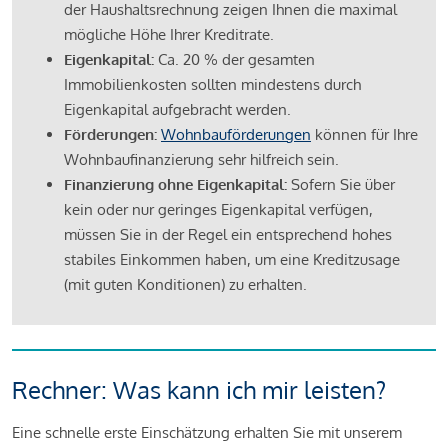
der Haushaltsrechnung zeigen Ihnen die maximal
mögliche Höhe Ihrer Kreditrate.
Eigenkapital:
Ca. 20 % der gesamten
Immobilienkosten sollten mindestens durch
Eigenkapital aufgebracht werden.
Förderungen:
Wohnbauförderungen
können für Ihre
Wohnbaufinanzierung sehr hilfreich sein.
Finanzierung ohne Eigenkapital:
Sofern Sie über
kein oder nur geringes Eigenkapital verfügen,
müssen Sie in der Regel ein entsprechend hohes
stabiles Einkommen haben, um eine Kreditzusage
(mit guten Konditionen) zu erhalten.
Rechner: Was kann ich mir leisten?
Eine schnelle erste Einschätzung erhalten Sie mit unserem