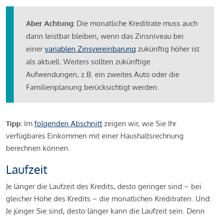
Aber Achtung:
Die monatliche Kreditrate muss auch
dann leistbar bleiben, wenn das Zinsniveau bei
einer
variablen Zinsvereinbarung
zukünftig höher ist
als aktuell. Weiters sollten zukünftige
Aufwendungen, z.B. ein zweites Auto oder die
Familienplanung berücksichtigt werden.
Tipp:
Im
folgenden Abschnitt
zeigen wir, wie Sie Ihr
verfügbares Einkommen mit einer Haushaltsrechnung
berechnen können.
Laufzeit
Je länger die Laufzeit des Kredits, desto geringer sind – bei
gleicher Höhe des Kredits – die monatlichen Kreditraten. Und:
Je jünger Sie sind, desto länger kann die Laufzeit sein. Denn