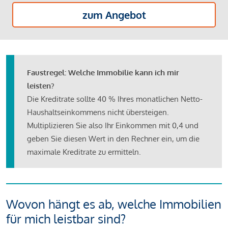
zum Angebot
Faustregel: Welche Immobilie kann ich mir
leisten?
Die Kreditrate sollte 40 % Ihres monatlichen Netto-
Haushaltseinkommens nicht übersteigen.
Multiplizieren Sie also Ihr Einkommen mit 0,4 und
geben Sie diesen Wert in den Rechner ein, um die
maximale Kreditrate zu ermitteln.
Wovon hängt es ab, welche Immobilien
für mich leistbar sind?