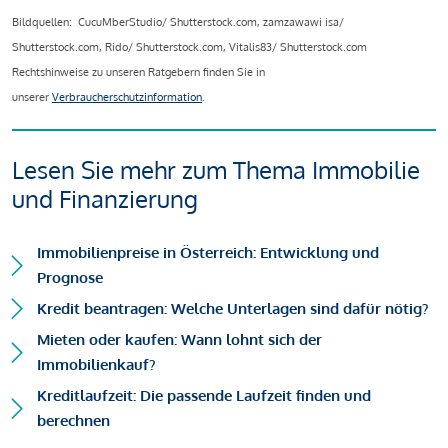
Bildquellen: CucuMberStudio/ Shutterstock.com, zamzawawi isa/
Shutterstock.com, Rido/ Shutterstock.com, Vitalis83/ Shutterstock.com
Rechtshinweise zu unseren Ratgebern finden Sie in
unserer
Verbraucherschutzinformation
.
Lesen Sie mehr zum Thema Immobilie
und Finanzierung
Immobilienpreise in Österreich: Entwicklung und
Prognose
Kredit beantragen: Welche Unterlagen sind dafür nötig?
Mieten oder kaufen: Wann lohnt sich der
Immobilienkauf?
Kreditlaufzeit: Die passende Laufzeit finden und
berechnen