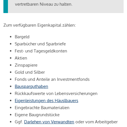
vertretbaren Niveau zu halten.
Zum verfügbaren Eigenkapital zählen:
Bargeld
Sparbücher und Sparbriefe
Fest- und Tagesgeldkonten
Aktien
Zinspapiere
Gold und Silber
Fonds und Anteile an Investmentfonds
Bausparguthaben
Rückkaufswerte von Lebensversicherungen
Eigenleistungen des Häuslbauers
Eingebrachte Baumaterialien
Eigene Baugrundstücke
Ggf.
Darlehen von Verwandten
oder vom Arbeitgeber