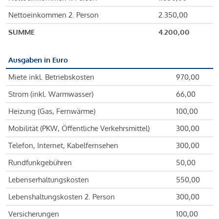
Nettoeinkommen 2. Person
2.350,00
SUMME
4.200,00
Ausgaben in Euro
Miete inkl. Betriebskosten
970,00
Strom (inkl. Warmwasser)
66,00
Heizung (Gas, Fernwärme)
100,00
Mobilität (PKW, Öffentliche Verkehrsmittel)
300,00
Telefon, Internet, Kabelfernsehen
300,00
Rundfunkgebühren
50,00
Lebenserhaltungskosten
550,00
Lebenshaltungskosten 2. Person
300,00
Versicherungen
100,00