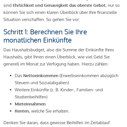
sind
Ehrlichkeit und Genauigkeit das oberste Gebot
, nur so
können Sie sich einen klaren Überblick über Ihre finanzielle
Situation verschaffen. So gehen Sie vor:
Schritt 1: Berechnen Sie Ihre
monatlichen Einkünfte
Das Haushaltsbudget, also die Summe der Einkünfte Ihres
Haushalts, gibt Ihnen einen Überblick, wie viel Geld Sie
generell im Monat zur Verfügung haben. Hierzu zählen:
Das
Nettoeinkommen
(Erwerbseinkommen abzüglich
Steuern und Sozialabgaben)
Weitere Einkünfte (z. B. Kinder-, Familien- und
Studienbeihilfen)
Mieteinnahmen
Renten
, welche Sie erhalten.
Denken Sie daran, dass gewisse Beihilfen im Zeitablauf