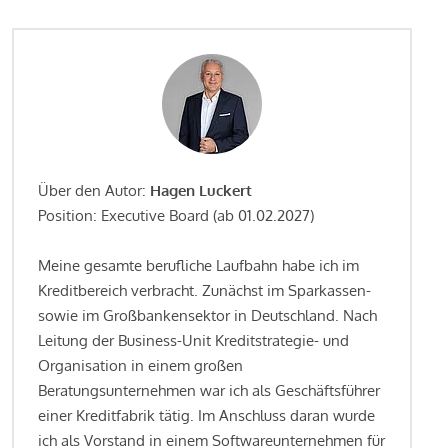
Über den Autor:
Hagen Luckert
Position: Executive Board (ab 01.02.2027)
Meine gesamte berufliche Laufbahn habe ich im
Kreditbereich verbracht. Zunächst im Sparkassen-
sowie im Großbankensektor in Deutschland. Nach
Leitung der Business-Unit Kreditstrategie- und
Organisation in einem großen
Beratungsunternehmen war ich als Geschäftsführer
einer Kreditfabrik tätig. Im Anschluss daran wurde
ich als Vorstand in einem Softwareunternehmen für