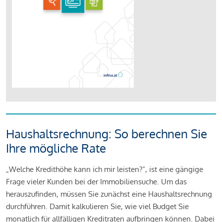
Haushaltsrechnung: So berechnen Sie
Ihre mögliche Rate
„Welche Kredithöhe kann ich mir leisten?“, ist eine gängige
Frage vieler Kunden bei der Immobiliensuche. Um das
herauszufinden, müssen Sie zunächst eine Haushaltsrechnung
durchführen. Damit kalkulieren Sie, wie viel Budget Sie
monatlich für allfälligen Kreditraten aufbringen können. Dabei