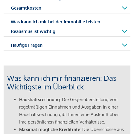
Gesamtkosten
Was kann ich mir bei der Immobilie leisten:
Realismus ist wichtig
Häufige Fragen
Was kann ich mir finanzieren: Das
Wichtigste im Überblick
Haushaltsrechnung:
Die Gegenüberstellung von
regelmäßigen Einnahmen und Ausgaben in einer
Haushaltsrechnung gibt Ihnen eine Auskunft über
Ihre persönlichen finanziellen Verhältnisse.
Maximal mögliche Kreditrate:
Die Überschüsse aus