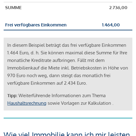
SUMME
2.736,00
Frei verfügbares Einkommen
1.464,00
In diesem Beispiel beträgt das frei verfügbare Einkommen
1.464 Euro, d. h. Sie können maximal diese Summe für Ihre
monatliche Kreditrate aufbringen. Fällt mit dem
Immobilienkauf die Miete inkl. Betriebskosten in Höhe von
970 Euro noch weg, dann steigt das monatlich frei
verfügbare Einkommen auf 2.434 Euro.
Tipp:
Weiterführende Informationen zum Thema
Haushaltsrechnung
sowie Vorlagen zur Kalkulation .
Wie viel Immobilie kann ich mir leisten