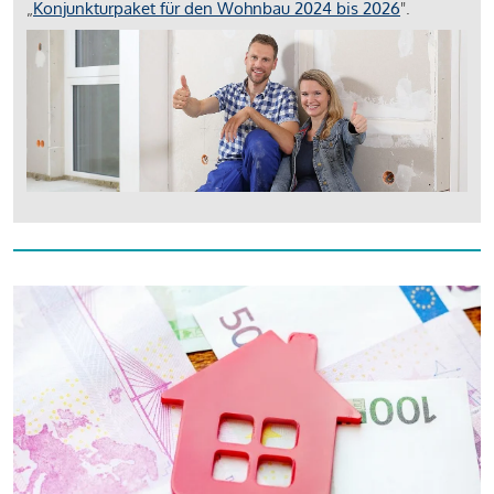
„
Konjunkturpaket für den Wohnbau 2024 bis 2026
".