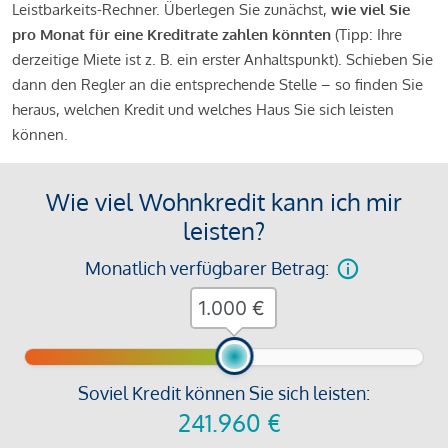
Leistbarkeits-Rechner. Überlegen Sie zunächst,
wie viel Sie
pro Monat für eine Kreditrate zahlen könnten
(Tipp: Ihre
derzeitige Miete ist z. B. ein erster Anhaltspunkt). Schieben Sie
dann den Regler an die entsprechende Stelle – so finden Sie
heraus, welchen Kredit und welches Haus Sie sich leisten
können.
Wie viel Wohnkredit kann ich mir
leisten?
Monatlich verfügbarer Betrag:
€
Soviel Kredit können Sie sich leisten:
241.960
€