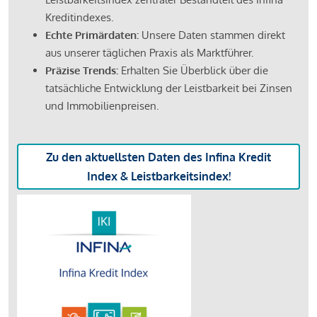
Kreditindexes.
Echte Primärdaten:
Unsere Daten stammen direkt
aus unserer täglichen Praxis als Marktführer.
Präzise Trends:
Erhalten Sie Überblick über die
tatsächliche Entwicklung der Leistbarkeit bei Zinsen
und Immobilienpreisen.
Zu den aktuellsten Daten des Infina Kredit
Index & Leistbarkeitsindex!