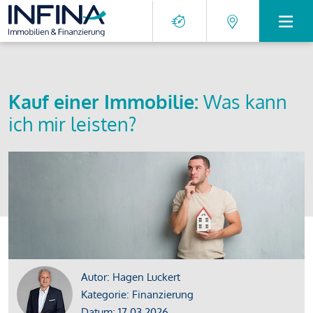
Kauf einer Immobilie:
Was kann
ich mir leisten?
Autor: Hagen Luckert
Kategorie: Finanzierung
Datum: 17.03.2026