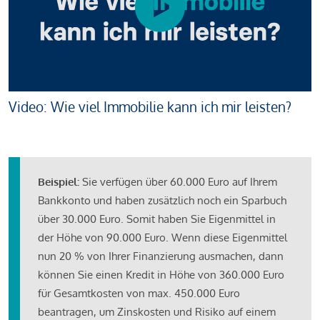
Video: Wie viel Immobilie kann ich mir leisten?
Beispiel:
Sie verfügen über 60.000 Euro auf Ihrem
Bankkonto und haben zusätzlich noch ein Sparbuch
über 30.000 Euro. Somit haben Sie Eigenmittel in
der Höhe von 90.000 Euro. Wenn diese Eigenmittel
nun 20 % von Ihrer Finanzierung ausmachen, dann
können Sie einen Kredit in Höhe von 360.000 Euro
für Gesamtkosten von max. 450.000 Euro
beantragen, um Zinskosten und Risiko auf einem