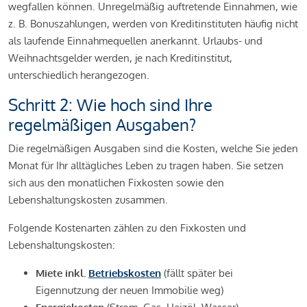
wegfallen können. Unregelmäßig auftretende Einnahmen, wie
z. B. Bonuszahlungen, werden von Kreditinstituten häufig nicht
als laufende Einnahmequellen anerkannt. Urlaubs- und
Weihnachtsgelder werden, je nach Kreditinstitut,
unterschiedlich herangezogen.
Schritt 2: Wie hoch sind Ihre
regelmäßigen Ausgaben?
Die regelmäßigen Ausgaben sind die Kosten, welche Sie jeden
Monat für Ihr alltägliches Leben zu tragen haben. Sie setzen
sich aus den monatlichen Fixkosten sowie den
Lebenshaltungskosten zusammen.
Folgende Kostenarten zählen zu den Fixkosten und
Lebenshaltungskosten:
Miete inkl.
Betriebskosten
(fällt später bei
Eigennutzung der neuen Immobilie weg)