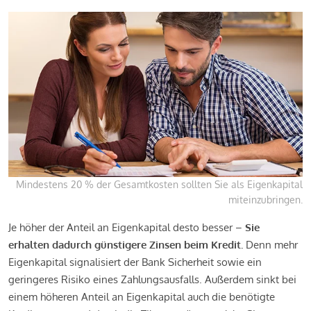
Mindestens 20 % der Gesamtkosten sollten Sie als Eigenkapital
miteinzubringen.
Je höher der Anteil an Eigenkapital desto besser –
Sie
erhalten dadurch günstigere Zinsen beim Kredit.
Denn mehr
Eigenkapital signalisiert der Bank Sicherheit sowie ein
geringeres Risiko eines Zahlungsausfalls. Außerdem sinkt bei
einem höheren Anteil an Eigenkapital auch die benötigte