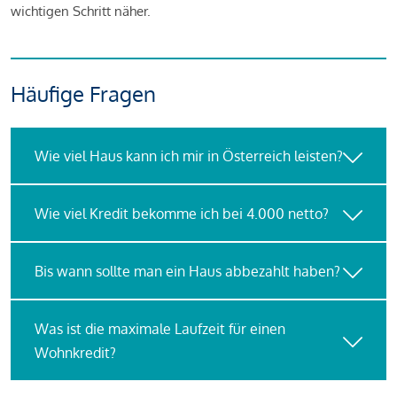
wichtigen Schritt näher.
Häufige Fragen
Wie viel Haus kann ich mir in Österreich leisten?
Wie viel Kredit bekomme ich bei 4.000 netto?
Bis wann sollte man ein Haus abbezahlt haben?
Was ist die maximale Laufzeit für einen
Wohnkredit?