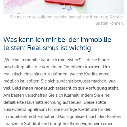
Sie müssen kalkulieren, welche monatliche Kreditrate Sie sich
leisten können.
Was kann ich mir bei der Immobilie
leisten: Realismus ist wichtig
„Welche Immobilie kann ich mir leisten?“ – diese Frage
beschäftigt alle, die von einem Eigenheim träumen. Um
realistisch einschätzen zu können, welche Kreditsumme
möglich ist, sollten Sie sich zunächst bewusst machen,
wie
viel Geld Ihnen monatlich tatsächlich zur Verfügung steht
.
Am besten verschaffen Sie sich Klarheit, indem Sie eine
detaillierte Haushaltsrechnung aufstellen. Diese sollte
ausreichend Spielraum für die künftige Kreditrate für den
Immobilienkredit enthalten. Das signalisiert auch den Banken
finanzielle Solidität und bringt Sie Ihrem Eigenheim einen