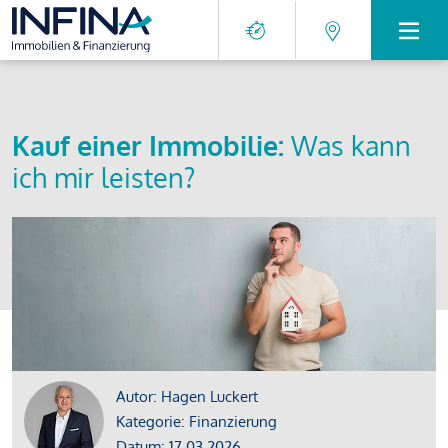
Kauf einer Immobilie:
Was kann
ich mir leisten?
Autor: Hagen Luckert
Kategorie: Finanzierung
Datum: 17.03.2026