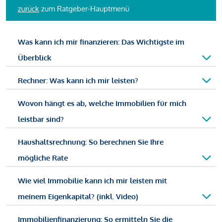
zurück
zum Ratgeber-Hauptmenü
Was kann ich mir finanzieren: Das Wichtigste im
Überblick
Rechner: Was kann ich mir leisten?
Wovon hängt es ab, welche Immobilien für mich
leistbar sind?
Haushaltsrechnung: So berechnen Sie Ihre
mögliche Rate
Wie viel Immobilie kann ich mir leisten mit
meinem Eigenkapital? (inkl. Video)
Immobilienfinanzierung: So ermitteln Sie die