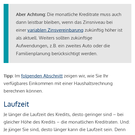
Aber Achtung:
Die monatliche Kreditrate muss auch
dann leistbar bleiben, wenn das Zinsniveau bei
einer
variablen Zinsvereinbarung
zukünftig höher ist
als aktuell. Weiters sollten zukünftige
Aufwendungen, z.B. ein zweites Auto oder die
Familienplanung berücksichtigt werden.
Tipp:
Im
folgenden Abschnitt
zeigen wir, wie Sie Ihr
verfügbares Einkommen mit einer Haushaltsrechnung
berechnen können.
Laufzeit
Je länger die Laufzeit des Kredits, desto geringer sind – bei
gleicher Höhe des Kredits – die monatlichen Kreditraten. Und:
Je jünger Sie sind, desto länger kann die Laufzeit sein. Denn