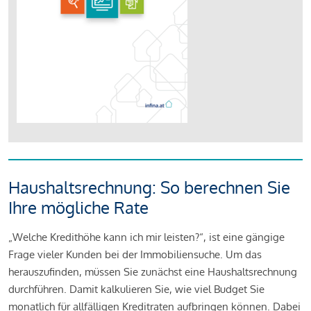
Haushaltsrechnung: So berechnen Sie
Ihre mögliche Rate
„Welche Kredithöhe kann ich mir leisten?“, ist eine gängige
Frage vieler Kunden bei der Immobiliensuche. Um das
herauszufinden, müssen Sie zunächst eine Haushaltsrechnung
durchführen. Damit kalkulieren Sie, wie viel Budget Sie
monatlich für allfälligen Kreditraten aufbringen können. Dabei