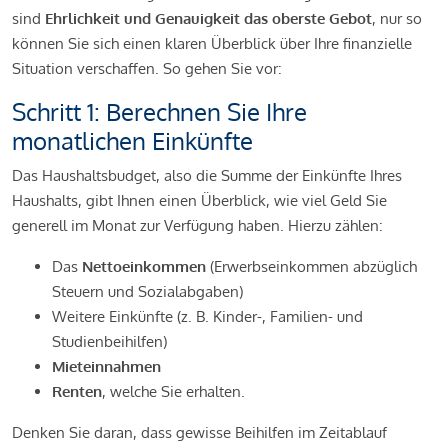
sind
Ehrlichkeit und Genauigkeit das oberste Gebot
, nur so
können Sie sich einen klaren Überblick über Ihre finanzielle
Situation verschaffen. So gehen Sie vor:
Schritt 1: Berechnen Sie Ihre
monatlichen Einkünfte
Das Haushaltsbudget, also die Summe der Einkünfte Ihres
Haushalts, gibt Ihnen einen Überblick, wie viel Geld Sie
generell im Monat zur Verfügung haben. Hierzu zählen:
Das
Nettoeinkommen
(Erwerbseinkommen abzüglich
Steuern und Sozialabgaben)
Weitere Einkünfte (z. B. Kinder-, Familien- und
Studienbeihilfen)
Mieteinnahmen
Renten
, welche Sie erhalten.
Denken Sie daran, dass gewisse Beihilfen im Zeitablauf