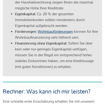
der Haushaltsrechnung zeigen Ihnen die maximal
mögliche Höhe Ihrer Kreditrate.
Eigenkapital:
Ca. 20 % der gesamten
Immobilienkosten sollten mindestens durch
Eigenkapital aufgebracht werden.
Förderungen:
Wohnbauförderungen
können für Ihre
Wohnbaufinanzierung sehr hilfreich sein.
Finanzierung ohne Eigenkapital:
Sofern Sie über
kein oder nur geringes Eigenkapital verfügen,
müssen Sie in der Regel ein entsprechend hohes
stabiles Einkommen haben, um eine Kreditzusage
(mit guten Konditionen) zu erhalten.
Rechner: Was kann ich mir leisten?
Eine schnelle erste Einschätzung erhalten Sie mit unserem