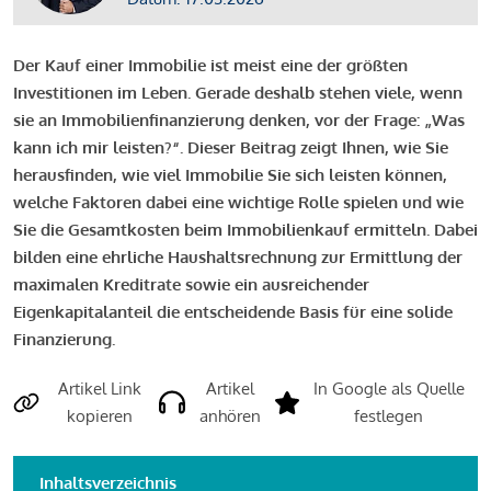
Der Kauf einer Immobilie ist meist eine der größten
Investitionen im Leben. Gerade deshalb stehen viele, wenn
sie an Immobilienfinanzierung denken, vor der Frage: „Was
kann ich mir leisten?“. Dieser Beitrag zeigt Ihnen, wie Sie
herausfinden, wie viel Immobilie Sie sich leisten können,
welche Faktoren dabei eine wichtige Rolle spielen und wie
Sie die Gesamtkosten beim Immobilienkauf ermitteln. Dabei
bilden eine ehrliche Haushaltsrechnung zur Ermittlung der
maximalen Kreditrate sowie ein ausreichender
Eigenkapitalanteil die entscheidende Basis für eine solide
Finanzierung.
Artikel Link
Artikel
In Google als Quelle
kopieren
anhören
festlegen
Inhaltsverzeichnis