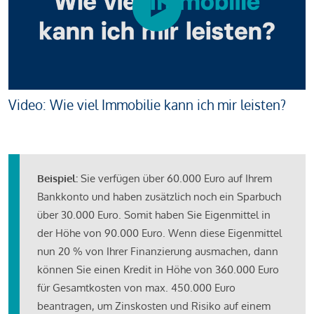
Video: Wie viel Immobilie kann ich mir leisten?
Beispiel:
Sie verfügen über 60.000 Euro auf Ihrem
Bankkonto und haben zusätzlich noch ein Sparbuch
über 30.000 Euro. Somit haben Sie Eigenmittel in
der Höhe von 90.000 Euro. Wenn diese Eigenmittel
nun 20 % von Ihrer Finanzierung ausmachen, dann
können Sie einen Kredit in Höhe von 360.000 Euro
für Gesamtkosten von max. 450.000 Euro
beantragen, um Zinskosten und Risiko auf einem