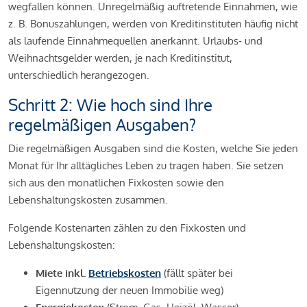
wegfallen können. Unregelmäßig auftretende Einnahmen, wie
z. B. Bonuszahlungen, werden von Kreditinstituten häufig nicht
als laufende Einnahmequellen anerkannt. Urlaubs- und
Weihnachtsgelder werden, je nach Kreditinstitut,
unterschiedlich herangezogen.
Schritt 2: Wie hoch sind Ihre
regelmäßigen Ausgaben?
Die regelmäßigen Ausgaben sind die Kosten, welche Sie jeden
Monat für Ihr alltägliches Leben zu tragen haben. Sie setzen
sich aus den monatlichen Fixkosten sowie den
Lebenshaltungskosten zusammen.
Folgende Kostenarten zählen zu den Fixkosten und
Lebenshaltungskosten:
Miete inkl.
Betriebskosten
(fällt später bei
Eigennutzung der neuen Immobilie weg)