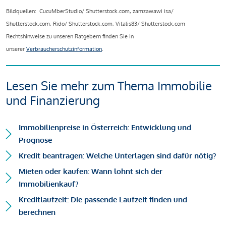
Bildquellen: CucuMberStudio/ Shutterstock.com, zamzawawi isa/
Shutterstock.com, Rido/ Shutterstock.com, Vitalis83/ Shutterstock.com
Rechtshinweise zu unseren Ratgebern finden Sie in
unserer
Verbraucherschutzinformation
.
Lesen Sie mehr zum Thema Immobilie
und Finanzierung
Immobilienpreise in Österreich: Entwicklung und
Prognose
Kredit beantragen: Welche Unterlagen sind dafür nötig?
Mieten oder kaufen: Wann lohnt sich der
Immobilienkauf?
Kreditlaufzeit: Die passende Laufzeit finden und
berechnen