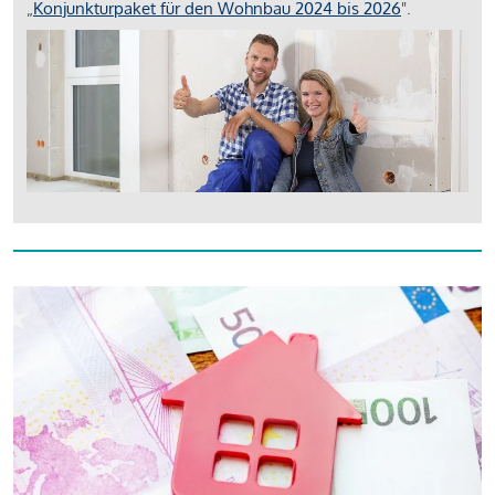
„
Konjunkturpaket für den Wohnbau 2024 bis 2026
".