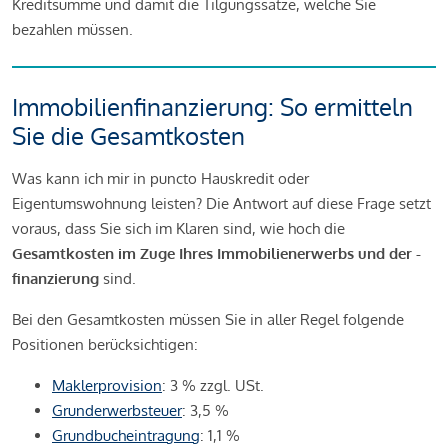
Kreditsumme und damit die Tilgungssätze, welche Sie
bezahlen müssen.
Immobilienfinanzierung: So ermitteln
Sie die Gesamtkosten
Was kann ich mir in puncto Hauskredit oder
Eigentumswohnung leisten? Die Antwort auf diese Frage setzt
voraus, dass Sie sich im Klaren sind, wie hoch die
Gesamtkosten im Zuge Ihres Immobilienerwerbs und der -
finanzierung
sind.
Bei den Gesamtkosten müssen Sie in aller Regel folgende
Positionen berücksichtigen:
Maklerprovision
: 3 % zzgl. USt.
Grunderwerbsteuer
: 3,5 %
Grundbucheintragung
: 1,1 %