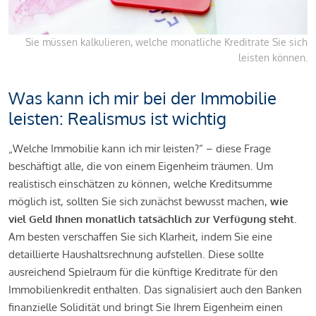
Sie müssen kalkulieren, welche monatliche Kreditrate Sie sich
leisten können.
Was kann ich mir bei der Immobilie
leisten: Realismus ist wichtig
„Welche Immobilie kann ich mir leisten?“ – diese Frage
beschäftigt alle, die von einem Eigenheim träumen. Um
realistisch einschätzen zu können, welche Kreditsumme
möglich ist, sollten Sie sich zunächst bewusst machen,
wie
viel Geld Ihnen monatlich tatsächlich zur Verfügung steht
.
Am besten verschaffen Sie sich Klarheit, indem Sie eine
detaillierte Haushaltsrechnung aufstellen. Diese sollte
ausreichend Spielraum für die künftige Kreditrate für den
Immobilienkredit enthalten. Das signalisiert auch den Banken
finanzielle Solidität und bringt Sie Ihrem Eigenheim einen