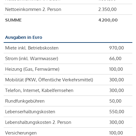
Nettoeinkommen 2. Person
2.350,00
SUMME
4.200,00
Ausgaben in Euro
Miete inkl. Betriebskosten
970,00
Strom (inkl. Warmwasser)
66,00
Heizung (Gas, Fernwärme)
100,00
Mobilität (PKW, Öffentliche Verkehrsmittel)
300,00
Telefon, Internet, Kabelfernsehen
300,00
Rundfunkgebühren
50,00
Lebenserhaltungskosten
550,00
Lebenshaltungskosten 2. Person
300,00
Versicherungen
100,00