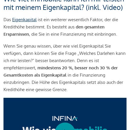
mit meinem Eigenkapital? (inkl. Video)
Das
Eigenkapital
ist ein weiterer wesentlich Faktor, der die
Kredithöhe bestimmt. Es besteht aus
den gesamten
Ersparnissen
, die Sie in eine Finanzierung mit einbringen.
Wenn Sie genau wissen, über wie viel Eigenkapital Sie
verfügen, dann können Sie die Frage „Welches Darlehen kann
ich mir leisten?“ besser beantworten. Denn es ist
empfehlenswert,
mindestens 20 %, besser noch 30 % der
Gesamtkosten als Eigenkapital
in die Finanzierung
einzubringen. Die Höhe des Eigenkapitals setzt also auch der
Kredithöhe eine gewisse Grenze.