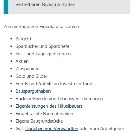
vertretbaren Niveau zu halten.
Zum verfügbaren Eigenkapital zählen:
Bargeld
Sparbücher und Sparbriefe
Fest- und Tagesgeldkonten
Aktien
Zinspapiere
Gold und Silber
Fonds und Anteile an Investmentfonds
Bausparguthaben
Rückkaufswerte von Lebensversicherungen
Eigenleistungen des Häuslbauers
Eingebrachte Baumaterialien
Eigene Baugrundstücke
Ggf.
Darlehen von Verwandten
oder vom Arbeitgeber