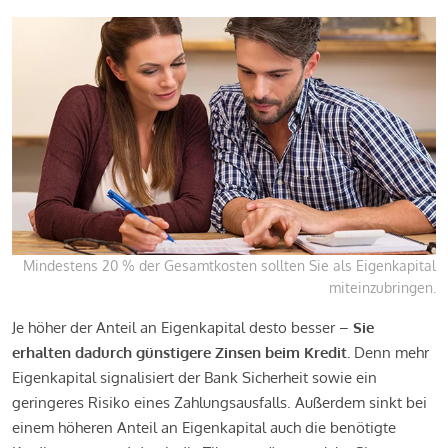
Mindestens 20 % der Gesamtkosten sollten Sie als Eigenkapital
miteinzubringen.
Je höher der Anteil an Eigenkapital desto besser –
Sie
erhalten dadurch günstigere Zinsen beim Kredit.
Denn mehr
Eigenkapital signalisiert der Bank Sicherheit sowie ein
geringeres Risiko eines Zahlungsausfalls. Außerdem sinkt bei
einem höheren Anteil an Eigenkapital auch die benötigte