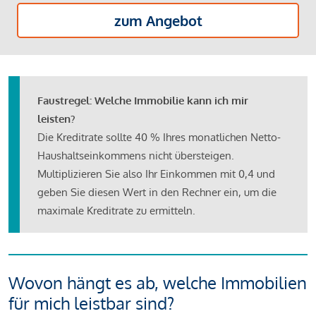
zum Angebot
Faustregel: Welche Immobilie kann ich mir
leisten?
Die Kreditrate sollte 40 % Ihres monatlichen Netto-
Haushaltseinkommens nicht übersteigen.
Multiplizieren Sie also Ihr Einkommen mit 0,4 und
geben Sie diesen Wert in den Rechner ein, um die
maximale Kreditrate zu ermitteln.
Wovon hängt es ab, welche Immobilien
für mich leistbar sind?