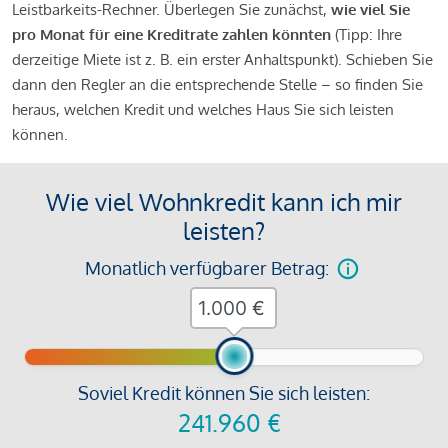
Leistbarkeits-Rechner. Überlegen Sie zunächst,
wie viel Sie
pro Monat für eine Kreditrate zahlen könnten
(Tipp: Ihre
derzeitige Miete ist z. B. ein erster Anhaltspunkt). Schieben Sie
dann den Regler an die entsprechende Stelle – so finden Sie
heraus, welchen Kredit und welches Haus Sie sich leisten
können.
Wie viel Wohnkredit kann ich mir
leisten?
Monatlich verfügbarer Betrag:
€
Soviel Kredit können Sie sich leisten:
241.960
€