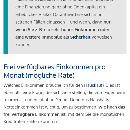
eine Finanzierung ganz ohne Eigenkapital ein
erhebliches Risiko. Darauf wird sie sich in nur
seltenen Fällen einlassen – und wenn, dann
nur
wenn Sie z. B. ein sehr hohes Einkommen oder
eine weitere Immobilie als
Sicherheit
vorweisen
können.
Frei verfügbares Einkommen pro
Monat (mögliche Rate)
Welches Einkommen brauche ich für den
Hauskauf
? Dies ist
ebenfalls eine Frage, die sich viele stellen, die vom Eigenheim
träumen – und nicht ohne Grund. Denn das Haushalts-
Nettoeinkommen ist wichtig, um zu bestimmen,
wie hoch das
frei verfügbare Einkommen ist
, mit dem Sie die monatlichen
Kreditraten zahlen könnten.