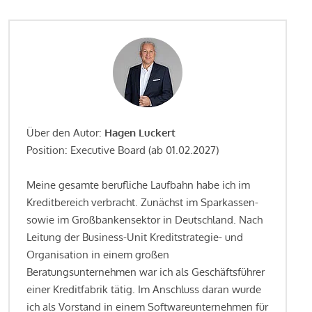
Über den Autor:
Hagen Luckert
Position: Executive Board (ab 01.02.2027)
Meine gesamte berufliche Laufbahn habe ich im
Kreditbereich verbracht. Zunächst im Sparkassen-
sowie im Großbankensektor in Deutschland. Nach
Leitung der Business-Unit Kreditstrategie- und
Organisation in einem großen
Beratungsunternehmen war ich als Geschäftsführer
einer Kreditfabrik tätig. Im Anschluss daran wurde
ich als Vorstand in einem Softwareunternehmen für