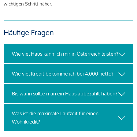
wichtigen Schritt näher.
Häufige Fragen
Wie viel Haus kann ich mir in Österreich leisten?
Wie viel Kredit bekomme ich bei 4.000 netto?
Bis wann sollte man ein Haus abbezahlt haben?
Was ist die maximale Laufzeit für einen
Wohnkredit?