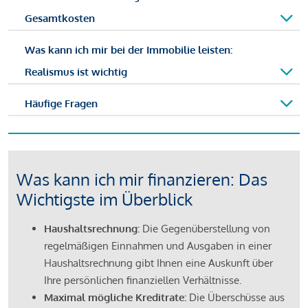
Gesamtkosten
Was kann ich mir bei der Immobilie leisten:
Realismus ist wichtig
Häufige Fragen
Was kann ich mir finanzieren: Das
Wichtigste im Überblick
Haushaltsrechnung:
Die Gegenüberstellung von
regelmäßigen Einnahmen und Ausgaben in einer
Haushaltsrechnung gibt Ihnen eine Auskunft über
Ihre persönlichen finanziellen Verhältnisse.
Maximal mögliche Kreditrate:
Die Überschüsse aus