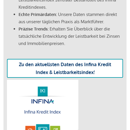
Kreditindexes.
Echte Primärdaten:
Unsere Daten stammen direkt
aus unserer täglichen Praxis als Marktführer.
Präzise Trends:
Erhalten Sie Überblick über die
tatsächliche Entwicklung der Leistbarkeit bei Zinsen
und Immobilienpreisen.
Zu den aktuellsten Daten des Infina Kredit
Index & Leistbarkeitsindex!