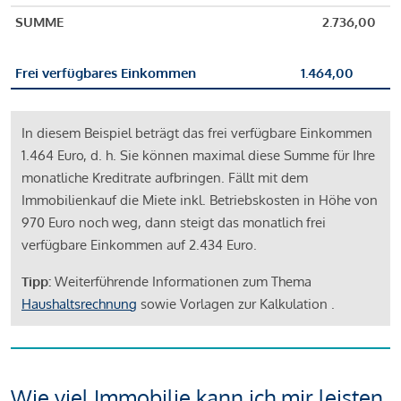
SUMME
2.736,00
Frei verfügbares Einkommen
1.464,00
In diesem Beispiel beträgt das frei verfügbare Einkommen
1.464 Euro, d. h. Sie können maximal diese Summe für Ihre
monatliche Kreditrate aufbringen. Fällt mit dem
Immobilienkauf die Miete inkl. Betriebskosten in Höhe von
970 Euro noch weg, dann steigt das monatlich frei
verfügbare Einkommen auf 2.434 Euro.
Tipp:
Weiterführende Informationen zum Thema
Haushaltsrechnung
sowie Vorlagen zur Kalkulation .
Wie viel Immobilie kann ich mir leisten