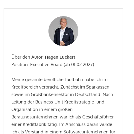
Über den Autor:
Hagen Luckert
Position: Executive Board (ab 01.02.2027)
Meine gesamte berufliche Laufbahn habe ich im
Kreditbereich verbracht. Zunächst im Sparkassen-
sowie im Großbankensektor in Deutschland. Nach
Leitung der Business-Unit Kreditstrategie- und
Organisation in einem großen
Beratungsunternehmen war ich als Geschäftsführer
einer Kreditfabrik tätig. Im Anschluss daran wurde
ich als Vorstand in einem Softwareunternehmen für