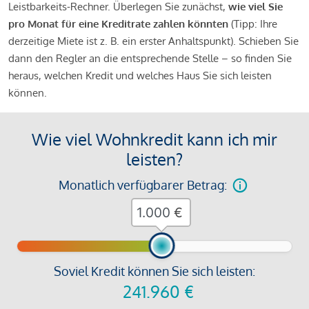
Leistbarkeits-Rechner. Überlegen Sie zunächst,
wie viel Sie
pro Monat für eine Kreditrate zahlen könnten
(Tipp: Ihre
derzeitige Miete ist z. B. ein erster Anhaltspunkt). Schieben Sie
dann den Regler an die entsprechende Stelle – so finden Sie
heraus, welchen Kredit und welches Haus Sie sich leisten
können.
Wie viel Wohnkredit kann ich mir
leisten?
Monatlich verfügbarer Betrag:
€
Soviel Kredit können Sie sich leisten:
241.960
€