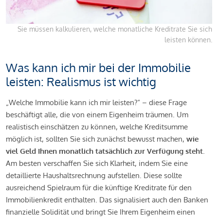
Sie müssen kalkulieren, welche monatliche Kreditrate Sie sich
leisten können.
Was kann ich mir bei der Immobilie
leisten: Realismus ist wichtig
„Welche Immobilie kann ich mir leisten?“ – diese Frage
beschäftigt alle, die von einem Eigenheim träumen. Um
realistisch einschätzen zu können, welche Kreditsumme
möglich ist, sollten Sie sich zunächst bewusst machen,
wie
viel Geld Ihnen monatlich tatsächlich zur Verfügung steht
.
Am besten verschaffen Sie sich Klarheit, indem Sie eine
detaillierte Haushaltsrechnung aufstellen. Diese sollte
ausreichend Spielraum für die künftige Kreditrate für den
Immobilienkredit enthalten. Das signalisiert auch den Banken
finanzielle Solidität und bringt Sie Ihrem Eigenheim einen