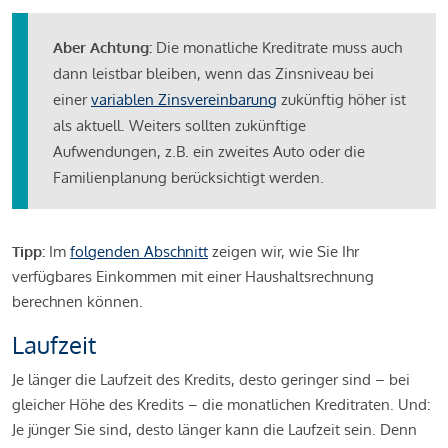
Aber Achtung:
Die monatliche Kreditrate muss auch
dann leistbar bleiben, wenn das Zinsniveau bei
einer
variablen Zinsvereinbarung
zukünftig höher ist
als aktuell. Weiters sollten zukünftige
Aufwendungen, z.B. ein zweites Auto oder die
Familienplanung berücksichtigt werden.
Tipp:
Im
folgenden Abschnitt
zeigen wir, wie Sie Ihr
verfügbares Einkommen mit einer Haushaltsrechnung
berechnen können.
Laufzeit
Je länger die Laufzeit des Kredits, desto geringer sind – bei
gleicher Höhe des Kredits – die monatlichen Kreditraten. Und:
Je jünger Sie sind, desto länger kann die Laufzeit sein. Denn