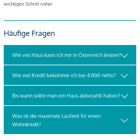
wichtigen Schritt näher.
Häufige Fragen
Wie viel Haus kann ich mir in Österreich leisten?
Wie viel Kredit bekomme ich bei 4.000 netto?
Bis wann sollte man ein Haus abbezahlt haben?
Was ist die maximale Laufzeit für einen
Wohnkredit?