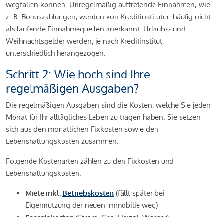
wegfallen können. Unregelmäßig auftretende Einnahmen, wie
z. B. Bonuszahlungen, werden von Kreditinstituten häufig nicht
als laufende Einnahmequellen anerkannt. Urlaubs- und
Weihnachtsgelder werden, je nach Kreditinstitut,
unterschiedlich herangezogen.
Schritt 2: Wie hoch sind Ihre
regelmäßigen Ausgaben?
Die regelmäßigen Ausgaben sind die Kosten, welche Sie jeden
Monat für Ihr alltägliches Leben zu tragen haben. Sie setzen
sich aus den monatlichen Fixkosten sowie den
Lebenshaltungskosten zusammen.
Folgende Kostenarten zählen zu den Fixkosten und
Lebenshaltungskosten:
Miete inkl.
Betriebskosten
(fällt später bei
Eigennutzung der neuen Immobilie weg)