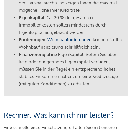
der Haushaltsrechnung zeigen Ihnen die maximal
mögliche Höhe Ihrer Kreditrate.
Eigenkapital:
Ca. 20 % der gesamten
Immobilienkosten sollten mindestens durch
Eigenkapital aufgebracht werden.
Förderungen:
Wohnbauförderungen
können für Ihre
Wohnbaufinanzierung sehr hilfreich sein.
Finanzierung ohne Eigenkapital:
Sofern Sie über
kein oder nur geringes Eigenkapital verfügen,
müssen Sie in der Regel ein entsprechend hohes
stabiles Einkommen haben, um eine Kreditzusage
(mit guten Konditionen) zu erhalten.
Rechner: Was kann ich mir leisten?
Eine schnelle erste Einschätzung erhalten Sie mit unserem