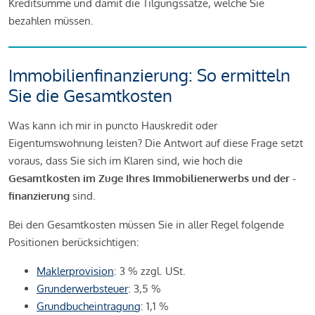
Kreditsumme und damit die Tilgungssätze, welche Sie
bezahlen müssen.
Immobilienfinanzierung: So ermitteln
Sie die Gesamtkosten
Was kann ich mir in puncto Hauskredit oder
Eigentumswohnung leisten? Die Antwort auf diese Frage setzt
voraus, dass Sie sich im Klaren sind, wie hoch die
Gesamtkosten im Zuge Ihres Immobilienerwerbs und der -
finanzierung
sind.
Bei den Gesamtkosten müssen Sie in aller Regel folgende
Positionen berücksichtigen:
Maklerprovision
: 3 % zzgl. USt.
Grunderwerbsteuer
: 3,5 %
Grundbucheintragung
: 1,1 %