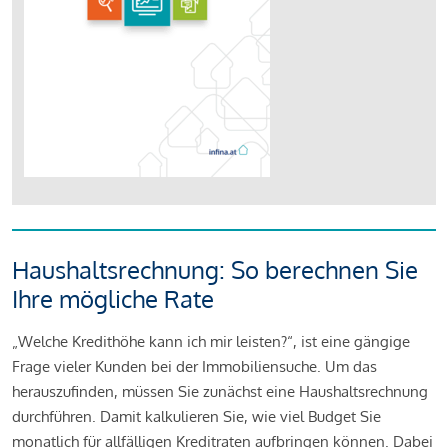
Haushaltsrechnung: So berechnen Sie
Ihre mögliche Rate
„Welche Kredithöhe kann ich mir leisten?“, ist eine gängige
Frage vieler Kunden bei der Immobiliensuche. Um das
herauszufinden, müssen Sie zunächst eine Haushaltsrechnung
durchführen. Damit kalkulieren Sie, wie viel Budget Sie
monatlich für allfälligen Kreditraten aufbringen können. Dabei