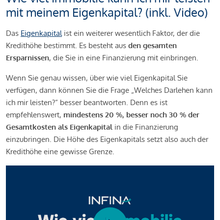
mit meinem Eigenkapital? (inkl. Video)
Das
Eigenkapital
ist ein weiterer wesentlich Faktor, der die
Kredithöhe bestimmt. Es besteht aus
den gesamten
Ersparnissen
, die Sie in eine Finanzierung mit einbringen.
Wenn Sie genau wissen, über wie viel Eigenkapital Sie
verfügen, dann können Sie die Frage „Welches Darlehen kann
ich mir leisten?“ besser beantworten. Denn es ist
empfehlenswert,
mindestens 20 %, besser noch 30 % der
Gesamtkosten als Eigenkapital
in die Finanzierung
einzubringen. Die Höhe des Eigenkapitals setzt also auch der
Kredithöhe eine gewisse Grenze.