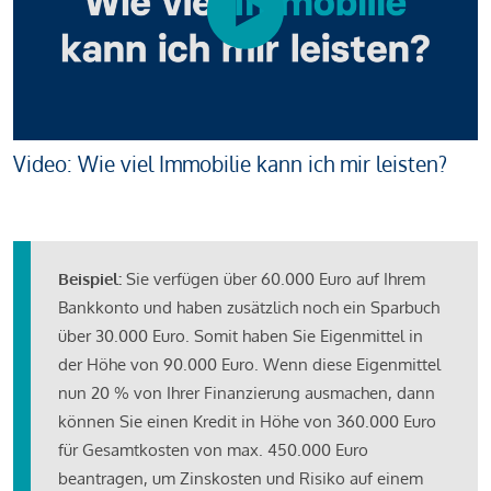
Video: Wie viel Immobilie kann ich mir leisten?
Beispiel:
Sie verfügen über 60.000 Euro auf Ihrem
Bankkonto und haben zusätzlich noch ein Sparbuch
über 30.000 Euro. Somit haben Sie Eigenmittel in
der Höhe von 90.000 Euro. Wenn diese Eigenmittel
nun 20 % von Ihrer Finanzierung ausmachen, dann
können Sie einen Kredit in Höhe von 360.000 Euro
für Gesamtkosten von max. 450.000 Euro
beantragen, um Zinskosten und Risiko auf einem