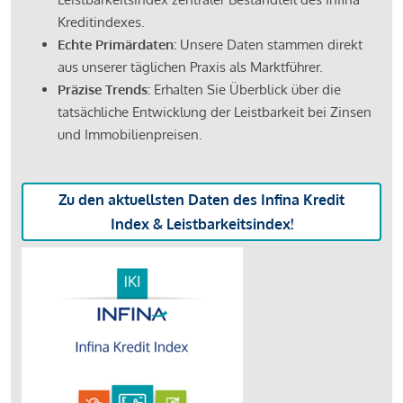
Kreditindexes.
Echte Primärdaten:
Unsere Daten stammen direkt
aus unserer täglichen Praxis als Marktführer.
Präzise Trends:
Erhalten Sie Überblick über die
tatsächliche Entwicklung der Leistbarkeit bei Zinsen
und Immobilienpreisen.
Zu den aktuellsten Daten des Infina Kredit
Index & Leistbarkeitsindex!