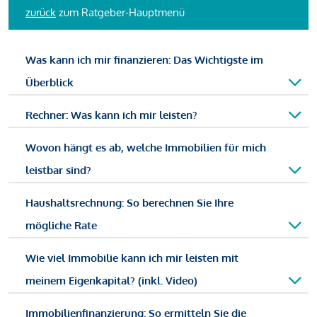
zurück
zum Ratgeber-Hauptmenü
Was kann ich mir finanzieren: Das Wichtigste im
Überblick
Rechner: Was kann ich mir leisten?
Wovon hängt es ab, welche Immobilien für mich
leistbar sind?
Haushaltsrechnung: So berechnen Sie Ihre
mögliche Rate
Wie viel Immobilie kann ich mir leisten mit
meinem Eigenkapital? (inkl. Video)
Immobilienfinanzierung: So ermitteln Sie die