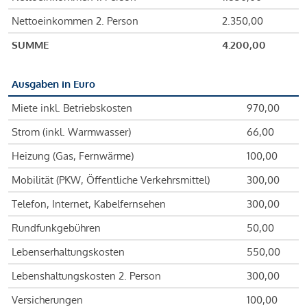
Nettoeinkommen 2. Person
2.350,00
SUMME
4.200,00
Ausgaben in Euro
Miete inkl. Betriebskosten
970,00
Strom (inkl. Warmwasser)
66,00
Heizung (Gas, Fernwärme)
100,00
Mobilität (PKW, Öffentliche Verkehrsmittel)
300,00
Telefon, Internet, Kabelfernsehen
300,00
Rundfunkgebühren
50,00
Lebenserhaltungskosten
550,00
Lebenshaltungskosten 2. Person
300,00
Versicherungen
100,00