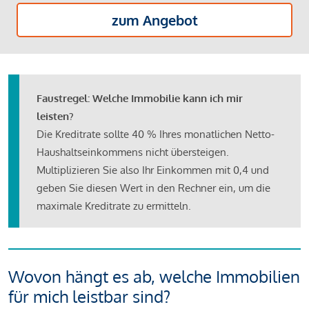
zum Angebot
Faustregel: Welche Immobilie kann ich mir
leisten?
Die Kreditrate sollte 40 % Ihres monatlichen Netto-
Haushaltseinkommens nicht übersteigen.
Multiplizieren Sie also Ihr Einkommen mit 0,4 und
geben Sie diesen Wert in den Rechner ein, um die
maximale Kreditrate zu ermitteln.
Wovon hängt es ab, welche Immobilien
für mich leistbar sind?