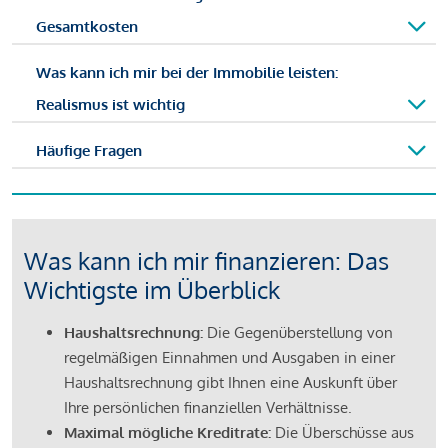
Gesamtkosten
Was kann ich mir bei der Immobilie leisten:
Realismus ist wichtig
Häufige Fragen
Was kann ich mir finanzieren: Das
Wichtigste im Überblick
Haushaltsrechnung:
Die Gegenüberstellung von
regelmäßigen Einnahmen und Ausgaben in einer
Haushaltsrechnung gibt Ihnen eine Auskunft über
Ihre persönlichen finanziellen Verhältnisse.
Maximal mögliche Kreditrate:
Die Überschüsse aus