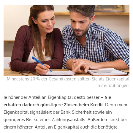
Mindestens 20 % der Gesamtkosten sollten Sie als Eigenkapital
miteinzubringen.
Je höher der Anteil an Eigenkapital desto besser –
Sie
erhalten dadurch günstigere Zinsen beim Kredit.
Denn mehr
Eigenkapital signalisiert der Bank Sicherheit sowie ein
geringeres Risiko eines Zahlungsausfalls. Außerdem sinkt bei
einem höheren Anteil an Eigenkapital auch die benötigte