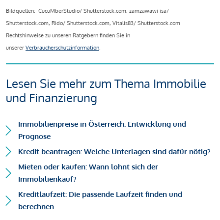
Bildquellen: CucuMberStudio/ Shutterstock.com, zamzawawi isa/
Shutterstock.com, Rido/ Shutterstock.com, Vitalis83/ Shutterstock.com
Rechtshinweise zu unseren Ratgebern finden Sie in
unserer
Verbraucherschutzinformation
.
Lesen Sie mehr zum Thema Immobilie
und Finanzierung
Immobilienpreise in Österreich: Entwicklung und
Prognose
Kredit beantragen: Welche Unterlagen sind dafür nötig?
Mieten oder kaufen: Wann lohnt sich der
Immobilienkauf?
Kreditlaufzeit: Die passende Laufzeit finden und
berechnen