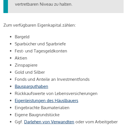
vertretbaren Niveau zu halten.
Zum verfügbaren Eigenkapital zählen:
Bargeld
Sparbücher und Sparbriefe
Fest- und Tagesgeldkonten
Aktien
Zinspapiere
Gold und Silber
Fonds und Anteile an Investmentfonds
Bausparguthaben
Rückkaufswerte von Lebensversicherungen
Eigenleistungen des Häuslbauers
Eingebrachte Baumaterialien
Eigene Baugrundstücke
Ggf.
Darlehen von Verwandten
oder vom Arbeitgeber