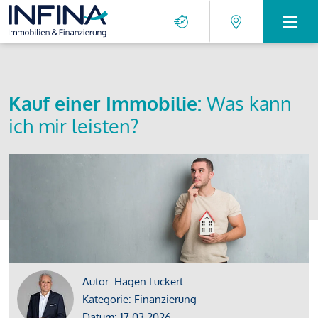
Kauf einer Immobilie:
Was kann
ich mir leisten?
Autor: Hagen Luckert
Kategorie: Finanzierung
Datum: 17.03.2026