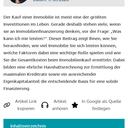
Der Kauf einer Immobilie ist meist eine der größten
Investitionen im Leben. Gerade deshalb stehen viele, wenn
sie an Immobilienfinanzierung denken, vor der Frage: „Was
kann ich mir leisten?“. Dieser Beitrag zeigt Ihnen, wie Sie
herausfinden, wie viel Immobilie Sie sich leisten können,
welche Faktoren dabei eine wichtige Rolle spielen und wie
Sie die Gesamtkosten beim Immobilienkauf ermitteln. Dabei
bilden eine ehrliche Haushaltsrechnung zur Ermittlung der
maximalen Kreditrate sowie ein ausreichender
Eigenkapitalanteil die entscheidende Basis für eine solide
Finanzierung.
Artikel Link
Artikel
In Google als Quelle
kopieren
anhören
festlegen
Inhaltsverzeichnis