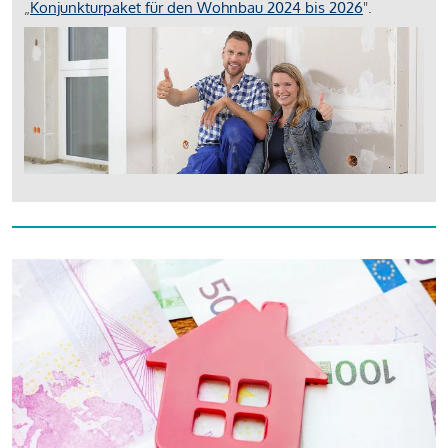
„
Konjunkturpaket für den Wohnbau 2024 bis 2026
".