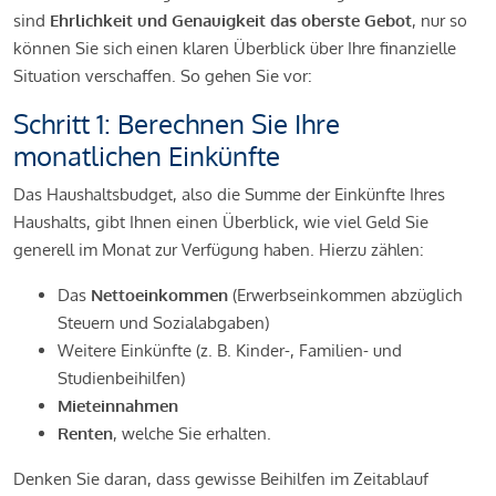
sind
Ehrlichkeit und Genauigkeit das oberste Gebot
, nur so
können Sie sich einen klaren Überblick über Ihre finanzielle
Situation verschaffen. So gehen Sie vor:
Schritt 1: Berechnen Sie Ihre
monatlichen Einkünfte
Das Haushaltsbudget, also die Summe der Einkünfte Ihres
Haushalts, gibt Ihnen einen Überblick, wie viel Geld Sie
generell im Monat zur Verfügung haben. Hierzu zählen:
Das
Nettoeinkommen
(Erwerbseinkommen abzüglich
Steuern und Sozialabgaben)
Weitere Einkünfte (z. B. Kinder-, Familien- und
Studienbeihilfen)
Mieteinnahmen
Renten
, welche Sie erhalten.
Denken Sie daran, dass gewisse Beihilfen im Zeitablauf