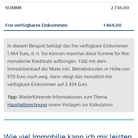
SUMME
2.736,00
Frei verfügbares Einkommen
1.464,00
In diesem Beispiel beträgt das frei verfügbare Einkommen
1.464 Euro, d. h. Sie können maximal diese Summe für Ihre
monatliche Kreditrate aufbringen. Fällt mit dem
Immobilienkauf die Miete inkl. Betriebskosten in Höhe von
970 Euro noch weg, dann steigt das monatlich frei
verfügbare Einkommen auf 2.434 Euro.
Tipp:
Weiterführende Informationen zum Thema
Haushaltsrechnung
sowie Vorlagen zur Kalkulation .
Wie viel Immobilie kann ich mir leisten