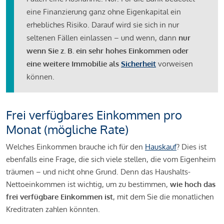
eine Finanzierung ganz ohne Eigenkapital ein
erhebliches Risiko. Darauf wird sie sich in nur
seltenen Fällen einlassen – und wenn, dann
nur
wenn Sie z. B. ein sehr hohes Einkommen oder
eine weitere Immobilie als
Sicherheit
vorweisen
können.
Frei verfügbares Einkommen pro
Monat (mögliche Rate)
Welches Einkommen brauche ich für den
Hauskauf
? Dies ist
ebenfalls eine Frage, die sich viele stellen, die vom Eigenheim
träumen – und nicht ohne Grund. Denn das Haushalts-
Nettoeinkommen ist wichtig, um zu bestimmen,
wie hoch das
frei verfügbare Einkommen ist
, mit dem Sie die monatlichen
Kreditraten zahlen könnten.