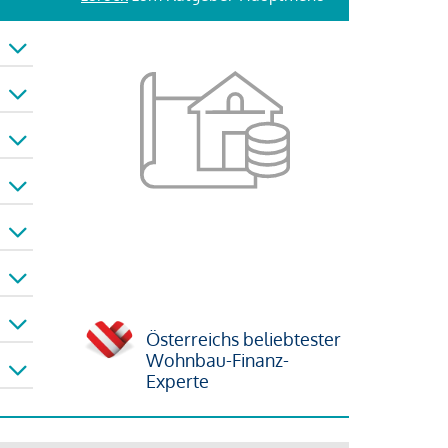
Österreichs beliebtester
Wohnbau-Finanz-
Experte