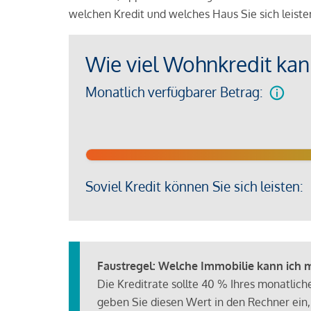
welchen Kredit und welches Haus Sie sich leist
Wie viel Wohnkredit kann
Monatlich verfügbarer Betrag:
Soviel Kredit können Sie sich leisten:
Faustregel: Welche Immobilie kann ich mi
Die Kreditrate sollte 40 % Ihres monatlic
geben Sie diesen Wert in den Rechner ein,