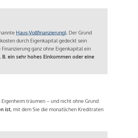
enannte
Haus-Vollfinanzierung)
.
Der Grund
enkosten durch Eigenkapital gedeckt sein
 Finanzierung ganz ohne Eigenkapital ein
. B. ein sehr hohes Einkommen oder eine
 vom Eigenheim träumen – und nicht ohne Grund.
n ist
, mit dem Sie die monatlichen Kreditraten