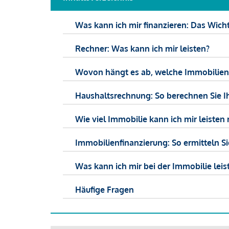
Was kann ich mir finanzieren: Das Wicht
Rechner: Was kann ich mir leisten?
Wovon hängt es ab, welche Immobilien f
Haushaltsrechnung: So berechnen Sie I
Wie viel Immobilie kann ich mir leisten 
Immobilienfinanzierung: So ermitteln S
Was kann ich mir bei der Immobilie leist
Häufige Fragen