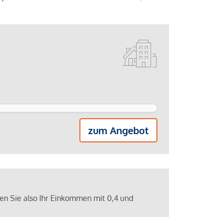
zum Angebot
ren Sie also Ihr Einkommen mit 0,4 und