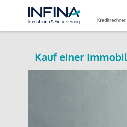
Kreditrechner
Kauf einer Immobil