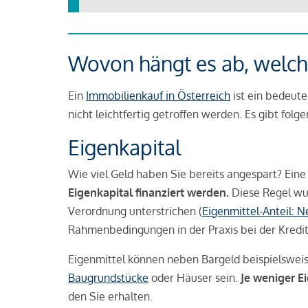
Wovon hängt es ab, welche
Ein
Immobilienkauf in Österreich
ist ein bedeute
nicht leichtfertig getroffen werden. Es gibt folg
Eigenkapital
Wie viel Geld haben Sie bereits angespart? Eine
Eigenkapital finanziert werden.
Diese Regel wu
Verordnung unterstrichen (
Eigenmittel-Anteil: 
Rahmenbedingungen in der Praxis bei der Kredi
Eigenmittel können neben Bargeld beispielswei
Baugrundstücke
oder Häuser sein.
Je weniger E
den Sie erhalten.