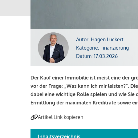
Autor: Hagen Luckert
Kategorie: Finanzierung
Datum: 17.03.2026
Der Kauf einer Immobilie ist meist eine der g
vor der Frage: „Was kann ich mir leisten?“. Di
dabei eine wichtige Rolle spielen und wie Si
Ermittlung der maximalen Kreditrate sowie ein
Artikel Link kopieren
Inhaltsverzeichnis