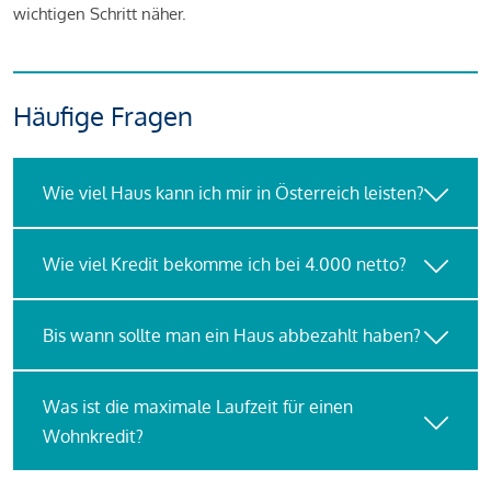
wichtigen Schritt näher.
Häufige Fragen
Wie viel Haus kann ich mir in Österreich leisten?
Wie viel Kredit bekomme ich bei 4.000 netto?
Bis wann sollte man ein Haus abbezahlt haben?
Was ist die maximale Laufzeit für einen
Wohnkredit?