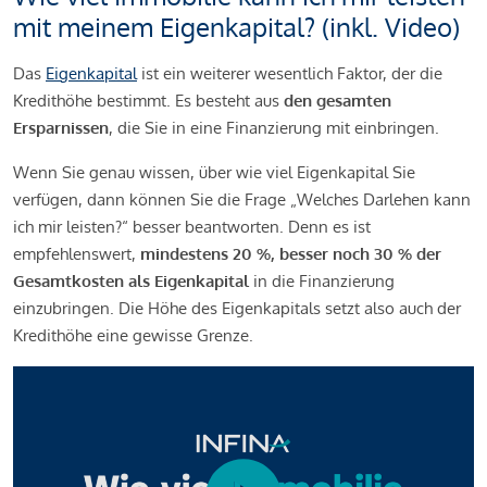
mit meinem Eigenkapital? (inkl. Video)
Das
Eigenkapital
ist ein weiterer wesentlich Faktor, der die
Kredithöhe bestimmt. Es besteht aus
den gesamten
Ersparnissen
, die Sie in eine Finanzierung mit einbringen.
Wenn Sie genau wissen, über wie viel Eigenkapital Sie
verfügen, dann können Sie die Frage „Welches Darlehen kann
ich mir leisten?“ besser beantworten. Denn es ist
empfehlenswert,
mindestens 20 %, besser noch 30 % der
Gesamtkosten als Eigenkapital
in die Finanzierung
einzubringen. Die Höhe des Eigenkapitals setzt also auch der
Kredithöhe eine gewisse Grenze.