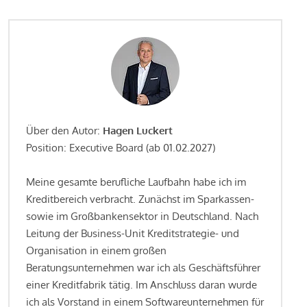
Über den Autor:
Hagen Luckert
Position: Executive Board (ab 01.02.2027)
Meine gesamte berufliche Laufbahn habe ich im
Kreditbereich verbracht. Zunächst im Sparkassen-
sowie im Großbankensektor in Deutschland. Nach
Leitung der Business-Unit Kreditstrategie- und
Organisation in einem großen
Beratungsunternehmen war ich als Geschäftsführer
einer Kreditfabrik tätig. Im Anschluss daran wurde
ich als Vorstand in einem Softwareunternehmen für