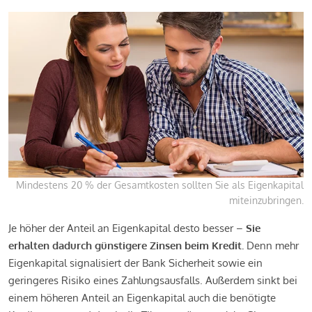
Mindestens 20 % der Gesamtkosten sollten Sie als Eigenkapital
miteinzubringen.
Je höher der Anteil an Eigenkapital desto besser –
Sie
erhalten dadurch günstigere Zinsen beim Kredit.
Denn mehr
Eigenkapital signalisiert der Bank Sicherheit sowie ein
geringeres Risiko eines Zahlungsausfalls. Außerdem sinkt bei
einem höheren Anteil an Eigenkapital auch die benötigte