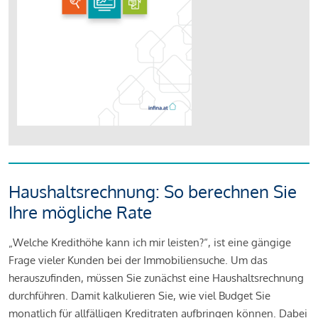
Haushaltsrechnung: So berechnen Sie
Ihre mögliche Rate
„Welche Kredithöhe kann ich mir leisten?“, ist eine gängige
Frage vieler Kunden bei der Immobiliensuche. Um das
herauszufinden, müssen Sie zunächst eine Haushaltsrechnung
durchführen. Damit kalkulieren Sie, wie viel Budget Sie
monatlich für allfälligen Kreditraten aufbringen können. Dabei