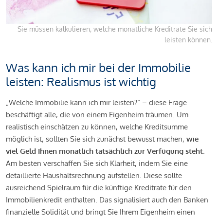
Sie müssen kalkulieren, welche monatliche Kreditrate Sie sich
leisten können.
Was kann ich mir bei der Immobilie
leisten: Realismus ist wichtig
„Welche Immobilie kann ich mir leisten?“ – diese Frage
beschäftigt alle, die von einem Eigenheim träumen. Um
realistisch einschätzen zu können, welche Kreditsumme
möglich ist, sollten Sie sich zunächst bewusst machen,
wie
viel Geld Ihnen monatlich tatsächlich zur Verfügung steht
.
Am besten verschaffen Sie sich Klarheit, indem Sie eine
detaillierte Haushaltsrechnung aufstellen. Diese sollte
ausreichend Spielraum für die künftige Kreditrate für den
Immobilienkredit enthalten. Das signalisiert auch den Banken
finanzielle Solidität und bringt Sie Ihrem Eigenheim einen