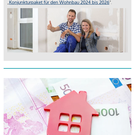
„
Konjunkturpaket für den Wohnbau 2024 bis 2026
".