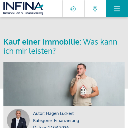
Kauf einer Immobilie:
Was kann
ich mir leisten?
Autor: Hagen Luckert
Kategorie: Finanzierung
Datum: 17.03.2026