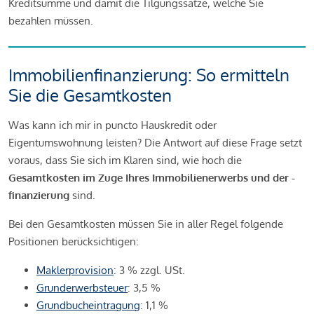
Kreditsumme und damit die Tilgungssätze, welche Sie
bezahlen müssen.
Immobilienfinanzierung: So ermitteln
Sie die Gesamtkosten
Was kann ich mir in puncto Hauskredit oder
Eigentumswohnung leisten? Die Antwort auf diese Frage setzt
voraus, dass Sie sich im Klaren sind, wie hoch die
Gesamtkosten im Zuge Ihres Immobilienerwerbs und der -
finanzierung
sind.
Bei den Gesamtkosten müssen Sie in aller Regel folgende
Positionen berücksichtigen:
Maklerprovision
: 3 % zzgl. USt.
Grunderwerbsteuer
: 3,5 %
Grundbucheintragung
: 1,1 %