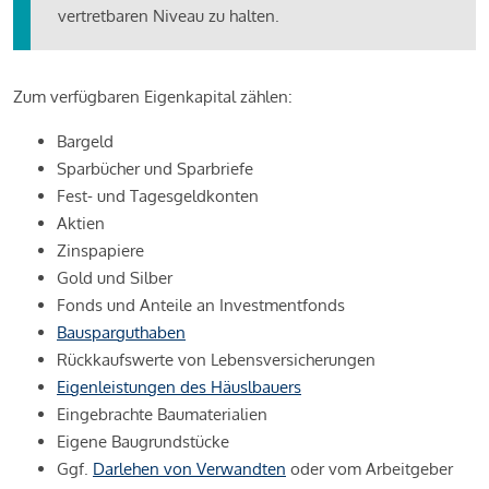
vertretbaren Niveau zu halten.
Zum verfügbaren Eigenkapital zählen:
Bargeld
Sparbücher und Sparbriefe
Fest- und Tagesgeldkonten
Aktien
Zinspapiere
Gold und Silber
Fonds und Anteile an Investmentfonds
Bausparguthaben
Rückkaufswerte von Lebensversicherungen
Eigenleistungen des Häuslbauers
Eingebrachte Baumaterialien
Eigene Baugrundstücke
Ggf.
Darlehen von Verwandten
oder vom Arbeitgeber