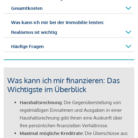
Gesamtkosten
Was kann ich mir bei der Immobilie leisten:
Realismus ist wichtig
Häufige Fragen
Was kann ich mir finanzieren: Das
Wichtigste im Überblick
Haushaltsrechnung:
Die Gegenüberstellung von
regelmäßigen Einnahmen und Ausgaben in einer
Haushaltsrechnung gibt Ihnen eine Auskunft über
Ihre persönlichen finanziellen Verhältnisse.
Maximal mögliche Kreditrate:
Die Überschüsse aus