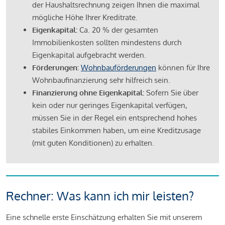
der Haushaltsrechnung zeigen Ihnen die maximal
mögliche Höhe Ihrer Kreditrate.
Eigenkapital:
Ca. 20 % der gesamten
Immobilienkosten sollten mindestens durch
Eigenkapital aufgebracht werden.
Förderungen:
Wohnbauförderungen
können für Ihre
Wohnbaufinanzierung sehr hilfreich sein.
Finanzierung ohne Eigenkapital:
Sofern Sie über
kein oder nur geringes Eigenkapital verfügen,
müssen Sie in der Regel ein entsprechend hohes
stabiles Einkommen haben, um eine Kreditzusage
(mit guten Konditionen) zu erhalten.
Rechner: Was kann ich mir leisten?
Eine schnelle erste Einschätzung erhalten Sie mit unserem