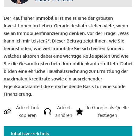
Der Kauf einer Immobilie ist meist eine der größten
Investitionen im Leben. Gerade deshalb stehen viele, wenn
sie an Immobilienfinanzierung denken, vor der Frage: „Was
kann ich mir leisten?“. Dieser Beitrag zeigt Ihnen, wie Sie
herausfinden, wie viel Immobilie Sie sich leisten können,
welche Faktoren dabei eine wichtige Rolle spielen und wie
Sie die Gesamtkosten beim Immobilienkauf ermitteln. Dabei
bilden eine ehrliche Haushaltsrechnung zur Ermittlung der
maximalen Kreditrate sowie ein ausreichender
Eigenkapitalanteil die entscheidende Basis für eine solide
Finanzierung.
Artikel Link
Artikel
In Google als Quelle
kopieren
anhören
festlegen
Inhaltsverzeichnis