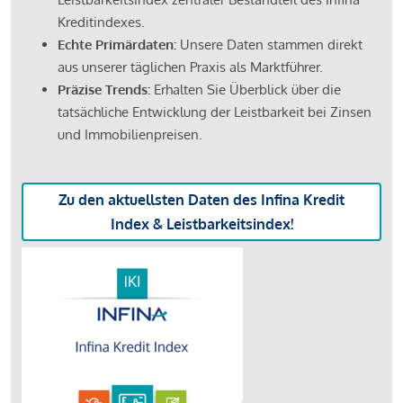
Kreditindexes.
Echte Primärdaten:
Unsere Daten stammen direkt
aus unserer täglichen Praxis als Marktführer.
Präzise Trends:
Erhalten Sie Überblick über die
tatsächliche Entwicklung der Leistbarkeit bei Zinsen
und Immobilienpreisen.
Zu den aktuellsten Daten des Infina Kredit
Index & Leistbarkeitsindex!