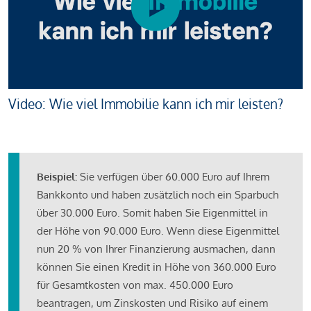
Video: Wie viel Immobilie kann ich mir leisten?
Beispiel:
Sie verfügen über 60.000 Euro auf Ihrem
Bankkonto und haben zusätzlich noch ein Sparbuch
über 30.000 Euro. Somit haben Sie Eigenmittel in
der Höhe von 90.000 Euro. Wenn diese Eigenmittel
nun 20 % von Ihrer Finanzierung ausmachen, dann
können Sie einen Kredit in Höhe von 360.000 Euro
für Gesamtkosten von max. 450.000 Euro
beantragen, um Zinskosten und Risiko auf einem