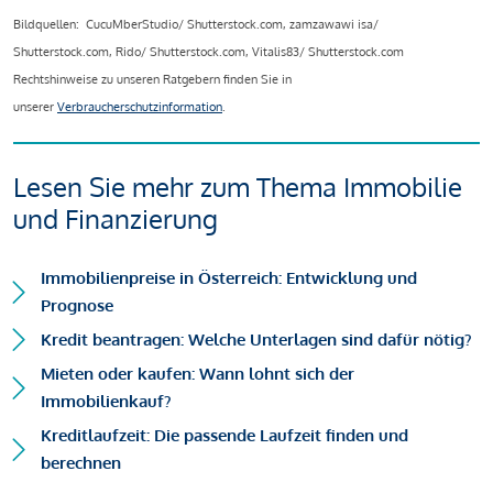
Bildquellen: CucuMberStudio/ Shutterstock.com, zamzawawi isa/
Shutterstock.com, Rido/ Shutterstock.com, Vitalis83/ Shutterstock.com
Rechtshinweise zu unseren Ratgebern finden Sie in
unserer
Verbraucherschutzinformation
.
Lesen Sie mehr zum Thema Immobilie
und Finanzierung
Immobilienpreise in Österreich: Entwicklung und
Prognose
Kredit beantragen: Welche Unterlagen sind dafür nötig?
Mieten oder kaufen: Wann lohnt sich der
Immobilienkauf?
Kreditlaufzeit: Die passende Laufzeit finden und
berechnen