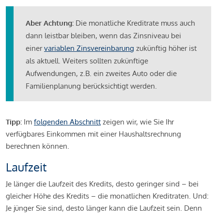
Aber Achtung:
Die monatliche Kreditrate muss auch
dann leistbar bleiben, wenn das Zinsniveau bei
einer
variablen Zinsvereinbarung
zukünftig höher ist
als aktuell. Weiters sollten zukünftige
Aufwendungen, z.B. ein zweites Auto oder die
Familienplanung berücksichtigt werden.
Tipp:
Im
folgenden Abschnitt
zeigen wir, wie Sie Ihr
verfügbares Einkommen mit einer Haushaltsrechnung
berechnen können.
Laufzeit
Je länger die Laufzeit des Kredits, desto geringer sind – bei
gleicher Höhe des Kredits – die monatlichen Kreditraten. Und:
Je jünger Sie sind, desto länger kann die Laufzeit sein. Denn