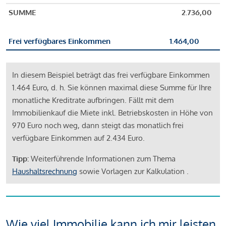
SUMME
2.736,00
Frei verfügbares Einkommen
1.464,00
In diesem Beispiel beträgt das frei verfügbare Einkommen
1.464 Euro, d. h. Sie können maximal diese Summe für Ihre
monatliche Kreditrate aufbringen. Fällt mit dem
Immobilienkauf die Miete inkl. Betriebskosten in Höhe von
970 Euro noch weg, dann steigt das monatlich frei
verfügbare Einkommen auf 2.434 Euro.
Tipp:
Weiterführende Informationen zum Thema
Haushaltsrechnung
sowie Vorlagen zur Kalkulation .
Wie viel Immobilie kann ich mir leisten