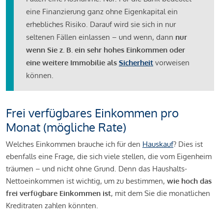
eine Finanzierung ganz ohne Eigenkapital ein
erhebliches Risiko. Darauf wird sie sich in nur
seltenen Fällen einlassen – und wenn, dann
nur
wenn Sie z. B. ein sehr hohes Einkommen oder
eine weitere Immobilie als
Sicherheit
vorweisen
können.
Frei verfügbares Einkommen pro
Monat (mögliche Rate)
Welches Einkommen brauche ich für den
Hauskauf
? Dies ist
ebenfalls eine Frage, die sich viele stellen, die vom Eigenheim
träumen – und nicht ohne Grund. Denn das Haushalts-
Nettoeinkommen ist wichtig, um zu bestimmen,
wie hoch das
frei verfügbare Einkommen ist
, mit dem Sie die monatlichen
Kreditraten zahlen könnten.