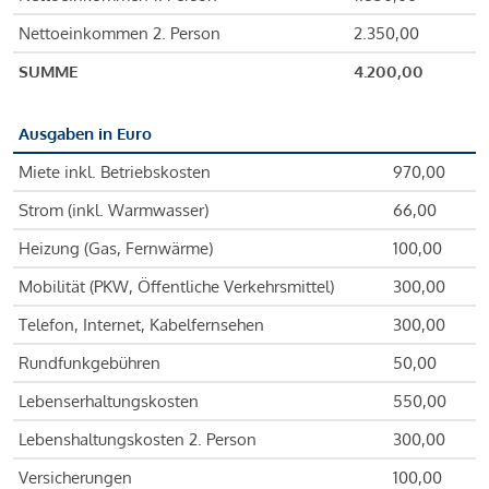
Nettoeinkommen 2. Person
2.350,00
SUMME
4.200,00
Ausgaben in Euro
Miete inkl. Betriebskosten
970,00
Strom (inkl. Warmwasser)
66,00
Heizung (Gas, Fernwärme)
100,00
Mobilität (PKW, Öffentliche Verkehrsmittel)
300,00
Telefon, Internet, Kabelfernsehen
300,00
Rundfunkgebühren
50,00
Lebenserhaltungskosten
550,00
Lebenshaltungskosten 2. Person
300,00
Versicherungen
100,00