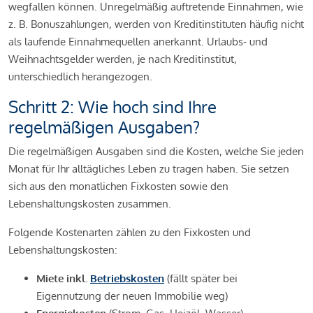
wegfallen können. Unregelmäßig auftretende Einnahmen, wie
z. B. Bonuszahlungen, werden von Kreditinstituten häufig nicht
als laufende Einnahmequellen anerkannt. Urlaubs- und
Weihnachtsgelder werden, je nach Kreditinstitut,
unterschiedlich herangezogen.
Schritt 2: Wie hoch sind Ihre
regelmäßigen Ausgaben?
Die regelmäßigen Ausgaben sind die Kosten, welche Sie jeden
Monat für Ihr alltägliches Leben zu tragen haben. Sie setzen
sich aus den monatlichen Fixkosten sowie den
Lebenshaltungskosten zusammen.
Folgende Kostenarten zählen zu den Fixkosten und
Lebenshaltungskosten:
Miete inkl.
Betriebskosten
(fällt später bei
Eigennutzung der neuen Immobilie weg)