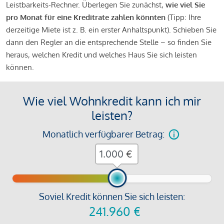
Leistbarkeits-Rechner. Überlegen Sie zunächst,
wie viel Sie
pro Monat für eine Kreditrate zahlen könnten
(Tipp: Ihre
derzeitige Miete ist z. B. ein erster Anhaltspunkt). Schieben Sie
dann den Regler an die entsprechende Stelle – so finden Sie
heraus, welchen Kredit und welches Haus Sie sich leisten
können.
Wie viel Wohnkredit kann ich mir
leisten?
Monatlich verfügbarer Betrag:
€
Soviel Kredit können Sie sich leisten:
241.960
€