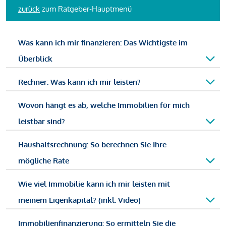
zurück
zum Ratgeber-Hauptmenü
Was kann ich mir finanzieren: Das Wichtigste im
Überblick
Rechner: Was kann ich mir leisten?
Wovon hängt es ab, welche Immobilien für mich
leistbar sind?
Haushaltsrechnung: So berechnen Sie Ihre
mögliche Rate
Wie viel Immobilie kann ich mir leisten mit
meinem Eigenkapital? (inkl. Video)
Immobilienfinanzierung: So ermitteln Sie die