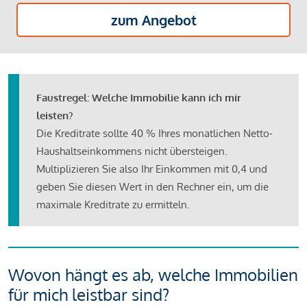
zum Angebot
Faustregel: Welche Immobilie kann ich mir
leisten?
Die Kreditrate sollte 40 % Ihres monatlichen Netto-
Haushaltseinkommens nicht übersteigen.
Multiplizieren Sie also Ihr Einkommen mit 0,4 und
geben Sie diesen Wert in den Rechner ein, um die
maximale Kreditrate zu ermitteln.
Wovon hängt es ab, welche Immobilien
für mich leistbar sind?