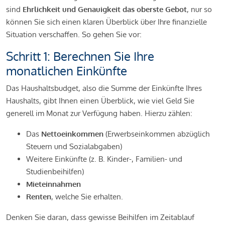
sind
Ehrlichkeit und Genauigkeit das oberste Gebot
, nur so
können Sie sich einen klaren Überblick über Ihre finanzielle
Situation verschaffen. So gehen Sie vor:
Schritt 1: Berechnen Sie Ihre
monatlichen Einkünfte
Das Haushaltsbudget, also die Summe der Einkünfte Ihres
Haushalts, gibt Ihnen einen Überblick, wie viel Geld Sie
generell im Monat zur Verfügung haben. Hierzu zählen:
Das
Nettoeinkommen
(Erwerbseinkommen abzüglich
Steuern und Sozialabgaben)
Weitere Einkünfte (z. B. Kinder-, Familien- und
Studienbeihilfen)
Mieteinnahmen
Renten
, welche Sie erhalten.
Denken Sie daran, dass gewisse Beihilfen im Zeitablauf