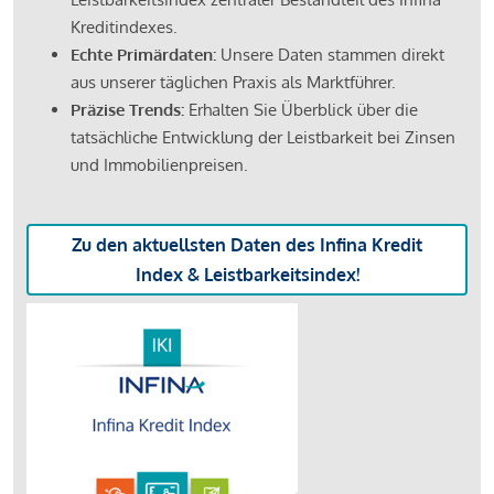
Kreditindexes.
Echte Primärdaten:
Unsere Daten stammen direkt
aus unserer täglichen Praxis als Marktführer.
Präzise Trends:
Erhalten Sie Überblick über die
tatsächliche Entwicklung der Leistbarkeit bei Zinsen
und Immobilienpreisen.
Zu den aktuellsten Daten des Infina Kredit
Index & Leistbarkeitsindex!