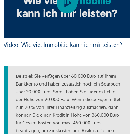
Video: Wie viel Immobilie kann ich mir leisten?
Beispiel:
Sie verfügen über 60.000 Euro auf Ihrem
Bankkonto und haben zusätzlich noch ein Sparbuch
über 30.000 Euro. Somit haben Sie Eigenmittel in
der Höhe von 90.000 Euro. Wenn diese Eigenmittel
nun 20 % von Ihrer Finanzierung ausmachen, dann
können Sie einen Kredit in Höhe von 360.000 Euro
für Gesamtkosten von max. 450.000 Euro
beantragen, um Zinskosten und Risiko auf einem