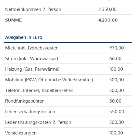
Nettoeinkommen 2. Person
2.350,00
SUMME
4.200,00
Ausgaben in Euro
Miete inkl. Betriebskosten
970,00
Strom (inkl. Warmwasser)
66,00
Heizung (Gas, Fernwärme)
100,00
Mobilität (PKW, Öffentliche Verkehrsmittel)
300,00
Telefon, Internet, Kabelfernsehen
300,00
Rundfunkgebühren
50,00
Lebenserhaltungskosten
550,00
Lebenshaltungskosten 2. Person
300,00
Versicherungen
100,00