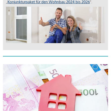
„
Konjunkturpaket für den Wohnbau 2024 bis 2026
".