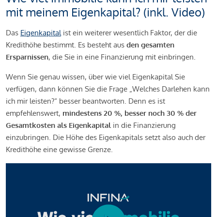
mit meinem Eigenkapital? (inkl. Video)
Das
Eigenkapital
ist ein weiterer wesentlich Faktor, der die
Kredithöhe bestimmt. Es besteht aus
den gesamten
Ersparnissen
, die Sie in eine Finanzierung mit einbringen.
Wenn Sie genau wissen, über wie viel Eigenkapital Sie
verfügen, dann können Sie die Frage „Welches Darlehen kann
ich mir leisten?“ besser beantworten. Denn es ist
empfehlenswert,
mindestens 20 %, besser noch 30 % der
Gesamtkosten als Eigenkapital
in die Finanzierung
einzubringen. Die Höhe des Eigenkapitals setzt also auch der
Kredithöhe eine gewisse Grenze.