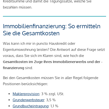
Kreditsumme und damit die Tilgungssätze, welche Sie
bezahlen müssen.
Immobilienfinanzierung: So ermitteln
Sie die Gesamtkosten
Was kann ich mir in puncto Hauskredit oder
Eigentumswohnung leisten? Die Antwort auf diese Frage setzt
voraus, dass Sie sich im Klaren sind, wie hoch die
Gesamtkosten im Zuge Ihres Immobilienerwerbs und der -
finanzierung
sind.
Bei den Gesamtkosten müssen Sie in aller Regel folgende
Positionen berücksichtigen:
Maklerprovision
: 3 % zzgl. USt.
Grunderwerbsteuer
: 3,5 %
Grundbucheintragung
: 1,1 %