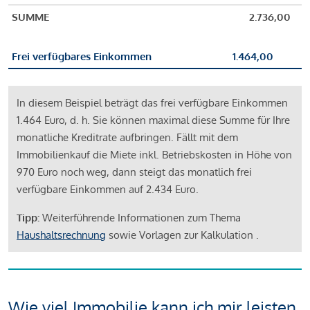
SUMME
2.736,00
Frei verfügbares Einkommen
1.464,00
In diesem Beispiel beträgt das frei verfügbare Einkommen
1.464 Euro, d. h. Sie können maximal diese Summe für Ihre
monatliche Kreditrate aufbringen. Fällt mit dem
Immobilienkauf die Miete inkl. Betriebskosten in Höhe von
970 Euro noch weg, dann steigt das monatlich frei
verfügbare Einkommen auf 2.434 Euro.
Tipp:
Weiterführende Informationen zum Thema
Haushaltsrechnung
sowie Vorlagen zur Kalkulation .
Wie viel Immobilie kann ich mir leisten