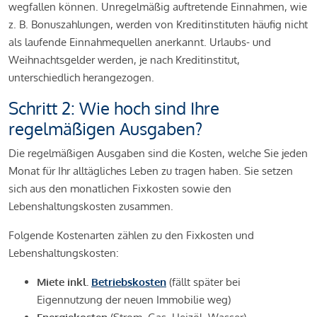
wegfallen können. Unregelmäßig auftretende Einnahmen, wie
z. B. Bonuszahlungen, werden von Kreditinstituten häufig nicht
als laufende Einnahmequellen anerkannt. Urlaubs- und
Weihnachtsgelder werden, je nach Kreditinstitut,
unterschiedlich herangezogen.
Schritt 2: Wie hoch sind Ihre
regelmäßigen Ausgaben?
Die regelmäßigen Ausgaben sind die Kosten, welche Sie jeden
Monat für Ihr alltägliches Leben zu tragen haben. Sie setzen
sich aus den monatlichen Fixkosten sowie den
Lebenshaltungskosten zusammen.
Folgende Kostenarten zählen zu den Fixkosten und
Lebenshaltungskosten:
Miete inkl.
Betriebskosten
(fällt später bei
Eigennutzung der neuen Immobilie weg)