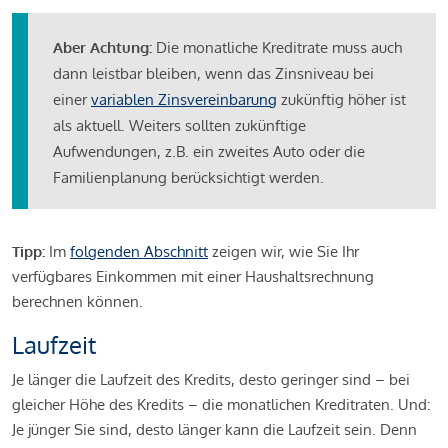
Aber Achtung:
Die monatliche Kreditrate muss auch
dann leistbar bleiben, wenn das Zinsniveau bei
einer
variablen Zinsvereinbarung
zukünftig höher ist
als aktuell. Weiters sollten zukünftige
Aufwendungen, z.B. ein zweites Auto oder die
Familienplanung berücksichtigt werden.
Tipp:
Im
folgenden Abschnitt
zeigen wir, wie Sie Ihr
verfügbares Einkommen mit einer Haushaltsrechnung
berechnen können.
Laufzeit
Je länger die Laufzeit des Kredits, desto geringer sind – bei
gleicher Höhe des Kredits – die monatlichen Kreditraten. Und:
Je jünger Sie sind, desto länger kann die Laufzeit sein. Denn