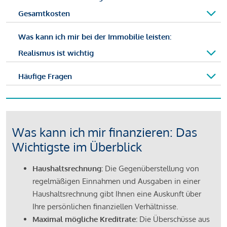
Gesamtkosten
Was kann ich mir bei der Immobilie leisten:
Realismus ist wichtig
Häufige Fragen
Was kann ich mir finanzieren: Das
Wichtigste im Überblick
Haushaltsrechnung:
Die Gegenüberstellung von
regelmäßigen Einnahmen und Ausgaben in einer
Haushaltsrechnung gibt Ihnen eine Auskunft über
Ihre persönlichen finanziellen Verhältnisse.
Maximal mögliche Kreditrate:
Die Überschüsse aus