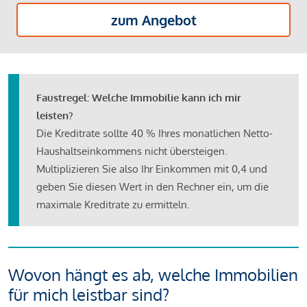
zum Angebot
Faustregel: Welche Immobilie kann ich mir
leisten?
Die Kreditrate sollte 40 % Ihres monatlichen Netto-
Haushaltseinkommens nicht übersteigen.
Multiplizieren Sie also Ihr Einkommen mit 0,4 und
geben Sie diesen Wert in den Rechner ein, um die
maximale Kreditrate zu ermitteln.
Wovon hängt es ab, welche Immobilien
für mich leistbar sind?