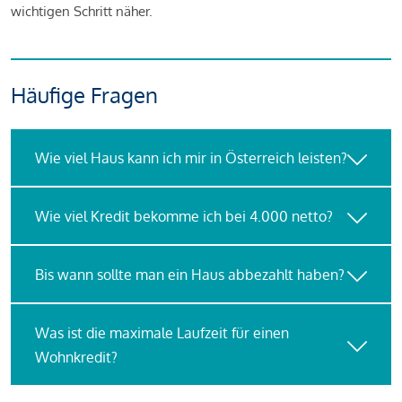
wichtigen Schritt näher.
Häufige Fragen
Wie viel Haus kann ich mir in Österreich leisten?
Wie viel Kredit bekomme ich bei 4.000 netto?
Bis wann sollte man ein Haus abbezahlt haben?
Was ist die maximale Laufzeit für einen
Wohnkredit?