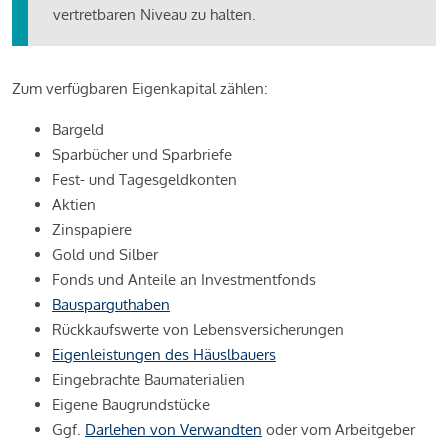
vertretbaren Niveau zu halten.
Zum verfügbaren Eigenkapital zählen:
Bargeld
Sparbücher und Sparbriefe
Fest- und Tagesgeldkonten
Aktien
Zinspapiere
Gold und Silber
Fonds und Anteile an Investmentfonds
Bausparguthaben
Rückkaufswerte von Lebensversicherungen
Eigenleistungen des Häuslbauers
Eingebrachte Baumaterialien
Eigene Baugrundstücke
Ggf.
Darlehen von Verwandten
oder vom Arbeitgeber