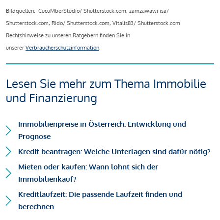
Bildquellen: CucuMberStudio/ Shutterstock.com, zamzawawi isa/
Shutterstock.com, Rido/ Shutterstock.com, Vitalis83/ Shutterstock.com
Rechtshinweise zu unseren Ratgebern finden Sie in
unserer
Verbraucherschutzinformation
.
Lesen Sie mehr zum Thema Immobilie
und Finanzierung
Immobilienpreise in Österreich: Entwicklung und
Prognose
Kredit beantragen: Welche Unterlagen sind dafür nötig?
Mieten oder kaufen: Wann lohnt sich der
Immobilienkauf?
Kreditlaufzeit: Die passende Laufzeit finden und
berechnen