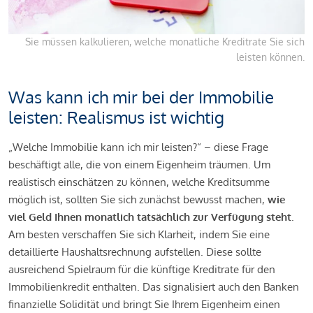
Sie müssen kalkulieren, welche monatliche Kreditrate Sie sich
leisten können.
Was kann ich mir bei der Immobilie
leisten: Realismus ist wichtig
„Welche Immobilie kann ich mir leisten?“ – diese Frage
beschäftigt alle, die von einem Eigenheim träumen. Um
realistisch einschätzen zu können, welche Kreditsumme
möglich ist, sollten Sie sich zunächst bewusst machen,
wie
viel Geld Ihnen monatlich tatsächlich zur Verfügung steht
.
Am besten verschaffen Sie sich Klarheit, indem Sie eine
detaillierte Haushaltsrechnung aufstellen. Diese sollte
ausreichend Spielraum für die künftige Kreditrate für den
Immobilienkredit enthalten. Das signalisiert auch den Banken
finanzielle Solidität und bringt Sie Ihrem Eigenheim einen