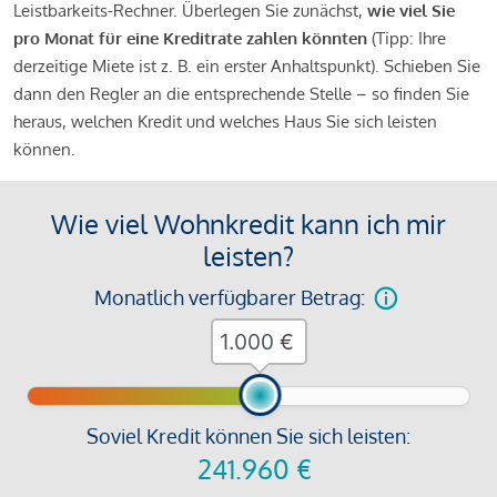
Leistbarkeits-Rechner. Überlegen Sie zunächst,
wie viel Sie
pro Monat für eine Kreditrate zahlen könnten
(Tipp: Ihre
derzeitige Miete ist z. B. ein erster Anhaltspunkt). Schieben Sie
dann den Regler an die entsprechende Stelle – so finden Sie
heraus, welchen Kredit und welches Haus Sie sich leisten
können.
Wie viel Wohnkredit kann ich mir
leisten?
Monatlich verfügbarer Betrag:
€
Soviel Kredit können Sie sich leisten:
241.960
€