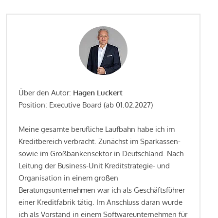
Über den Autor:
Hagen Luckert
Position: Executive Board (ab 01.02.2027)
Meine gesamte berufliche Laufbahn habe ich im
Kreditbereich verbracht. Zunächst im Sparkassen-
sowie im Großbankensektor in Deutschland. Nach
Leitung der Business-Unit Kreditstrategie- und
Organisation in einem großen
Beratungsunternehmen war ich als Geschäftsführer
einer Kreditfabrik tätig. Im Anschluss daran wurde
ich als Vorstand in einem Softwareunternehmen für