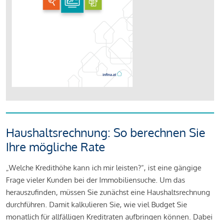
Haushaltsrechnung: So berechnen Sie
Ihre mögliche Rate
„Welche Kredithöhe kann ich mir leisten?“, ist eine gängige
Frage vieler Kunden bei der Immobiliensuche. Um das
herauszufinden, müssen Sie zunächst eine Haushaltsrechnung
durchführen. Damit kalkulieren Sie, wie viel Budget Sie
monatlich für allfälligen Kreditraten aufbringen können. Dabei