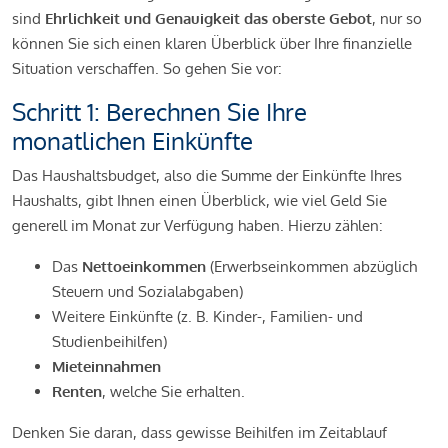
sind
Ehrlichkeit und Genauigkeit das oberste Gebot
, nur so
können Sie sich einen klaren Überblick über Ihre finanzielle
Situation verschaffen. So gehen Sie vor:
Schritt 1: Berechnen Sie Ihre
monatlichen Einkünfte
Das Haushaltsbudget, also die Summe der Einkünfte Ihres
Haushalts, gibt Ihnen einen Überblick, wie viel Geld Sie
generell im Monat zur Verfügung haben. Hierzu zählen:
Das
Nettoeinkommen
(Erwerbseinkommen abzüglich
Steuern und Sozialabgaben)
Weitere Einkünfte (z. B. Kinder-, Familien- und
Studienbeihilfen)
Mieteinnahmen
Renten
, welche Sie erhalten.
Denken Sie daran, dass gewisse Beihilfen im Zeitablauf