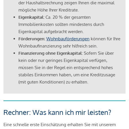
der Haushaltsrechnung zeigen Ihnen die maximal
mögliche Höhe Ihrer Kreditrate.
Eigenkapital:
Ca. 20 % der gesamten
Immobilienkosten sollten mindestens durch
Eigenkapital aufgebracht werden.
Förderungen:
Wohnbauförderungen
können für Ihre
Wohnbaufinanzierung sehr hilfreich sein.
Finanzierung ohne Eigenkapital:
Sofern Sie über
kein oder nur geringes Eigenkapital verfügen,
müssen Sie in der Regel ein entsprechend hohes
stabiles Einkommen haben, um eine Kreditzusage
(mit guten Konditionen) zu erhalten.
Rechner: Was kann ich mir leisten?
Eine schnelle erste Einschätzung erhalten Sie mit unserem