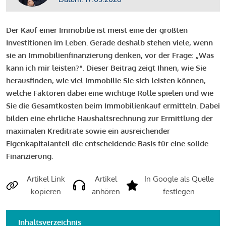
Der Kauf einer Immobilie ist meist eine der größten
Investitionen im Leben. Gerade deshalb stehen viele, wenn
sie an Immobilienfinanzierung denken, vor der Frage: „Was
kann ich mir leisten?“. Dieser Beitrag zeigt Ihnen, wie Sie
herausfinden, wie viel Immobilie Sie sich leisten können,
welche Faktoren dabei eine wichtige Rolle spielen und wie
Sie die Gesamtkosten beim Immobilienkauf ermitteln. Dabei
bilden eine ehrliche Haushaltsrechnung zur Ermittlung der
maximalen Kreditrate sowie ein ausreichender
Eigenkapitalanteil die entscheidende Basis für eine solide
Finanzierung.
Artikel Link
Artikel
In Google als Quelle
kopieren
anhören
festlegen
Inhaltsverzeichnis