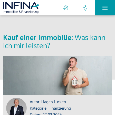
Kauf einer Immobilie:
Was kann
ich mir leisten?
Autor: Hagen Luckert
Kategorie: Finanzierung
Datum: 17.03.2026