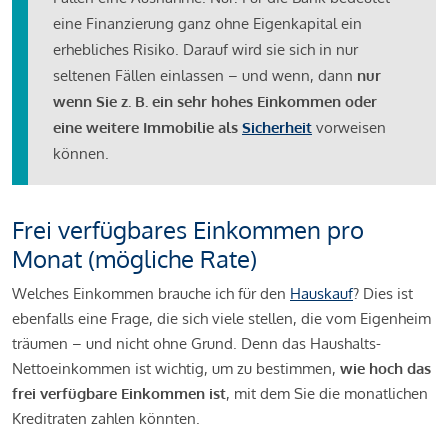
eine Finanzierung ganz ohne Eigenkapital ein
erhebliches Risiko. Darauf wird sie sich in nur
seltenen Fällen einlassen – und wenn, dann
nur
wenn Sie z. B. ein sehr hohes Einkommen oder
eine weitere Immobilie als
Sicherheit
vorweisen
können.
Frei verfügbares Einkommen pro
Monat (mögliche Rate)
Welches Einkommen brauche ich für den
Hauskauf
? Dies ist
ebenfalls eine Frage, die sich viele stellen, die vom Eigenheim
träumen – und nicht ohne Grund. Denn das Haushalts-
Nettoeinkommen ist wichtig, um zu bestimmen,
wie hoch das
frei verfügbare Einkommen ist
, mit dem Sie die monatlichen
Kreditraten zahlen könnten.