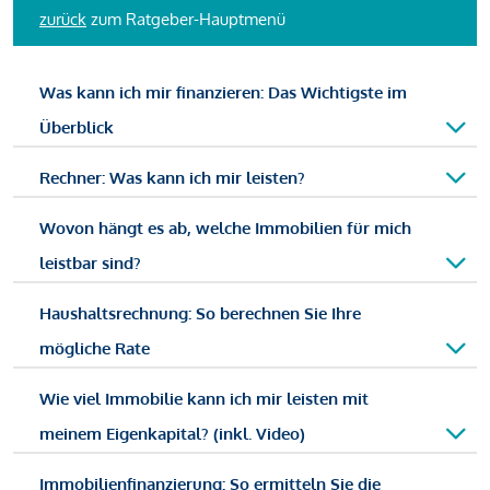
zurück
zum Ratgeber-Hauptmenü
Was kann ich mir finanzieren: Das Wichtigste im
Überblick
Rechner: Was kann ich mir leisten?
Wovon hängt es ab, welche Immobilien für mich
leistbar sind?
Haushaltsrechnung: So berechnen Sie Ihre
mögliche Rate
Wie viel Immobilie kann ich mir leisten mit
meinem Eigenkapital? (inkl. Video)
Immobilienfinanzierung: So ermitteln Sie die