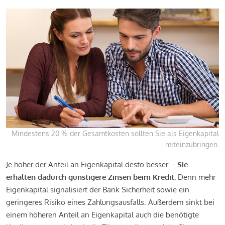
Mindestens 20 % der Gesamtkosten sollten Sie als Eigenkapital
miteinzubringen.
Je höher der Anteil an Eigenkapital desto besser –
Sie
erhalten dadurch günstigere Zinsen beim Kredit.
Denn mehr
Eigenkapital signalisiert der Bank Sicherheit sowie ein
geringeres Risiko eines Zahlungsausfalls. Außerdem sinkt bei
einem höheren Anteil an Eigenkapital auch die benötigte