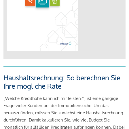
Haushaltsrechnung: So berechnen Sie
Ihre mögliche Rate
„Welche Kredithöhe kann ich mir leisten?“, ist eine gängige
Frage vieler Kunden bei der Immobiliensuche. Um das
herauszufinden, müssen Sie zunächst eine Haushaltsrechnung
durchführen. Damit kalkulieren Sie, wie viel Budget Sie
monatlich für allfälligen Kreditraten aufbringen können. Dabei