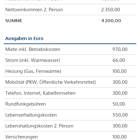
Nettoeinkommen 2. Person
2.350,00
SUMME
4.200,00
Ausgaben in Euro
Miete inkl. Betriebskosten
970,00
Strom (inkl. Warmwasser)
66,00
Heizung (Gas, Fernwärme)
100,00
Mobilität (PKW, Öffentliche Verkehrsmittel)
300,00
Telefon, Internet, Kabelfernsehen
300,00
Rundfunkgebühren
50,00
Lebenserhaltungskosten
550,00
Lebenshaltungskosten 2. Person
300,00
Versicherungen
100,00