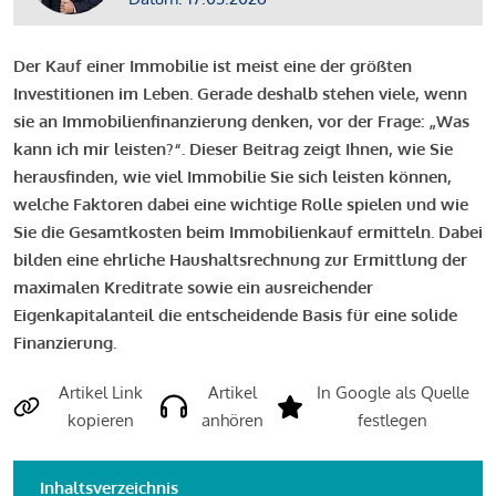
Der Kauf einer Immobilie ist meist eine der größten
Investitionen im Leben. Gerade deshalb stehen viele, wenn
sie an Immobilienfinanzierung denken, vor der Frage: „Was
kann ich mir leisten?“. Dieser Beitrag zeigt Ihnen, wie Sie
herausfinden, wie viel Immobilie Sie sich leisten können,
welche Faktoren dabei eine wichtige Rolle spielen und wie
Sie die Gesamtkosten beim Immobilienkauf ermitteln. Dabei
bilden eine ehrliche Haushaltsrechnung zur Ermittlung der
maximalen Kreditrate sowie ein ausreichender
Eigenkapitalanteil die entscheidende Basis für eine solide
Finanzierung.
Artikel Link
Artikel
In Google als Quelle
kopieren
anhören
festlegen
Inhaltsverzeichnis