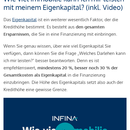
mit meinem Eigenkapital? (inkl. Video)
Das
Eigenkapital
ist ein weiterer wesentlich Faktor, der die
Kredithöhe bestimmt. Es besteht aus
den gesamten
Ersparnissen
, die Sie in eine Finanzierung mit einbringen.
Wenn Sie genau wissen, über wie viel Eigenkapital Sie
verfügen, dann können Sie die Frage „Welches Darlehen kann
ich mir leisten?“ besser beantworten. Denn es ist
empfehlenswert,
mindestens 20 %, besser noch 30 % der
Gesamtkosten als Eigenkapital
in die Finanzierung
einzubringen. Die Höhe des Eigenkapitals setzt also auch der
Kredithöhe eine gewisse Grenze.