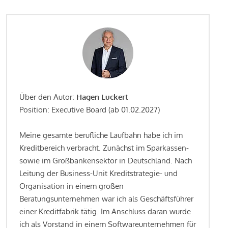
Über den Autor:
Hagen Luckert
Position: Executive Board (ab 01.02.2027)
Meine gesamte berufliche Laufbahn habe ich im
Kreditbereich verbracht. Zunächst im Sparkassen-
sowie im Großbankensektor in Deutschland. Nach
Leitung der Business-Unit Kreditstrategie- und
Organisation in einem großen
Beratungsunternehmen war ich als Geschäftsführer
einer Kreditfabrik tätig. Im Anschluss daran wurde
ich als Vorstand in einem Softwareunternehmen für