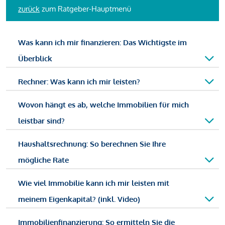
zurück
zum Ratgeber-Hauptmenü
Was kann ich mir finanzieren: Das Wichtigste im
Überblick
Rechner: Was kann ich mir leisten?
Wovon hängt es ab, welche Immobilien für mich
leistbar sind?
Haushaltsrechnung: So berechnen Sie Ihre
mögliche Rate
Wie viel Immobilie kann ich mir leisten mit
meinem Eigenkapital? (inkl. Video)
Immobilienfinanzierung: So ermitteln Sie die