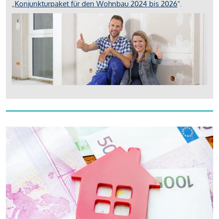
„
Konjunkturpaket für den Wohnbau 2024 bis 2026
".