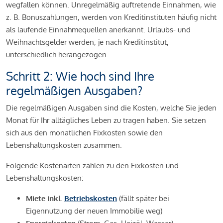
wegfallen können. Unregelmäßig auftretende Einnahmen, wie
z. B. Bonuszahlungen, werden von Kreditinstituten häufig nicht
als laufende Einnahmequellen anerkannt. Urlaubs- und
Weihnachtsgelder werden, je nach Kreditinstitut,
unterschiedlich herangezogen.
Schritt 2: Wie hoch sind Ihre
regelmäßigen Ausgaben?
Die regelmäßigen Ausgaben sind die Kosten, welche Sie jeden
Monat für Ihr alltägliches Leben zu tragen haben. Sie setzen
sich aus den monatlichen Fixkosten sowie den
Lebenshaltungskosten zusammen.
Folgende Kostenarten zählen zu den Fixkosten und
Lebenshaltungskosten:
Miete inkl.
Betriebskosten
(fällt später bei
Eigennutzung der neuen Immobilie weg)