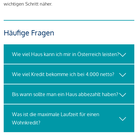
wichtigen Schritt näher.
Häufige Fragen
Wie viel Haus kann ich mir in Österreich leisten?
Wie viel Kredit bekomme ich bei 4.000 netto?
Bis wann sollte man ein Haus abbezahlt haben?
Was ist die maximale Laufzeit für einen
Wohnkredit?