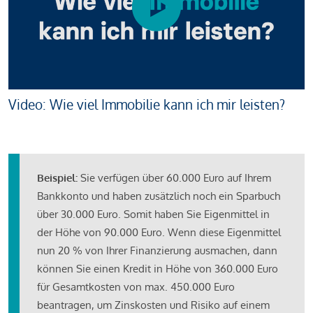
Video: Wie viel Immobilie kann ich mir leisten?
Beispiel:
Sie verfügen über 60.000 Euro auf Ihrem
Bankkonto und haben zusätzlich noch ein Sparbuch
über 30.000 Euro. Somit haben Sie Eigenmittel in
der Höhe von 90.000 Euro. Wenn diese Eigenmittel
nun 20 % von Ihrer Finanzierung ausmachen, dann
können Sie einen Kredit in Höhe von 360.000 Euro
für Gesamtkosten von max. 450.000 Euro
beantragen, um Zinskosten und Risiko auf einem