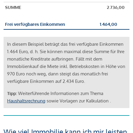
SUMME
2.736,00
Frei verfügbares Einkommen
1.464,00
In diesem Beispiel beträgt das frei verfügbare Einkommen
1.464 Euro, d. h. Sie können maximal diese Summe für Ihre
monatliche Kreditrate aufbringen. Fällt mit dem
Immobilienkauf die Miete inkl. Betriebskosten in Höhe von
970 Euro noch weg, dann steigt das monatlich frei
verfügbare Einkommen auf 2.434 Euro.
Tipp:
Weiterführende Informationen zum Thema
Haushaltsrechnung
sowie Vorlagen zur Kalkulation .
Wie viel Immobilie kann ich mir leisten