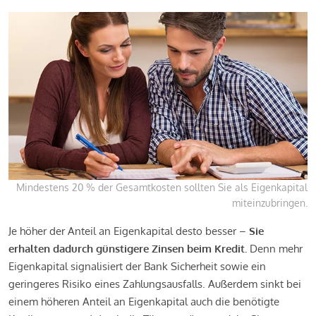
Mindestens 20 % der Gesamtkosten sollten Sie als Eigenkapital
miteinzubringen.
Je höher der Anteil an Eigenkapital desto besser –
Sie
erhalten dadurch günstigere Zinsen beim Kredit.
Denn mehr
Eigenkapital signalisiert der Bank Sicherheit sowie ein
geringeres Risiko eines Zahlungsausfalls. Außerdem sinkt bei
einem höheren Anteil an Eigenkapital auch die benötigte