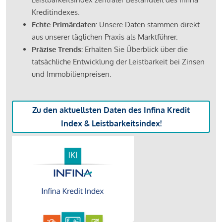
Kreditindexes.
Echte Primärdaten:
Unsere Daten stammen direkt
aus unserer täglichen Praxis als Marktführer.
Präzise Trends:
Erhalten Sie Überblick über die
tatsächliche Entwicklung der Leistbarkeit bei Zinsen
und Immobilienpreisen.
Zu den aktuellsten Daten des Infina Kredit
Index & Leistbarkeitsindex!