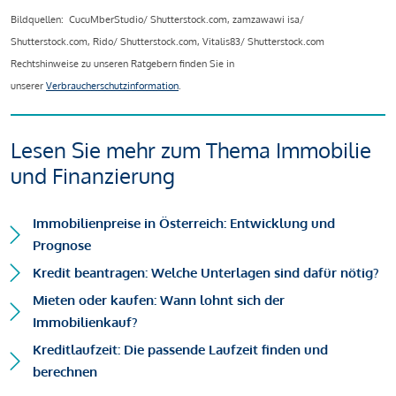
Bildquellen: CucuMberStudio/ Shutterstock.com, zamzawawi isa/
Shutterstock.com, Rido/ Shutterstock.com, Vitalis83/ Shutterstock.com
Rechtshinweise zu unseren Ratgebern finden Sie in
unserer
Verbraucherschutzinformation
.
Lesen Sie mehr zum Thema Immobilie
und Finanzierung
Immobilienpreise in Österreich: Entwicklung und
Prognose
Kredit beantragen: Welche Unterlagen sind dafür nötig?
Mieten oder kaufen: Wann lohnt sich der
Immobilienkauf?
Kreditlaufzeit: Die passende Laufzeit finden und
berechnen