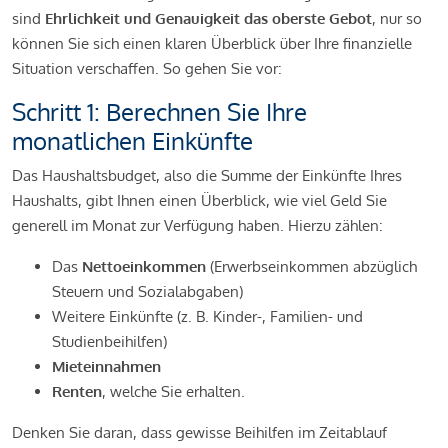
sind
Ehrlichkeit und Genauigkeit das oberste Gebot
, nur so
können Sie sich einen klaren Überblick über Ihre finanzielle
Situation verschaffen. So gehen Sie vor:
Schritt 1: Berechnen Sie Ihre
monatlichen Einkünfte
Das Haushaltsbudget, also die Summe der Einkünfte Ihres
Haushalts, gibt Ihnen einen Überblick, wie viel Geld Sie
generell im Monat zur Verfügung haben. Hierzu zählen:
Das
Nettoeinkommen
(Erwerbseinkommen abzüglich
Steuern und Sozialabgaben)
Weitere Einkünfte (z. B. Kinder-, Familien- und
Studienbeihilfen)
Mieteinnahmen
Renten
, welche Sie erhalten.
Denken Sie daran, dass gewisse Beihilfen im Zeitablauf