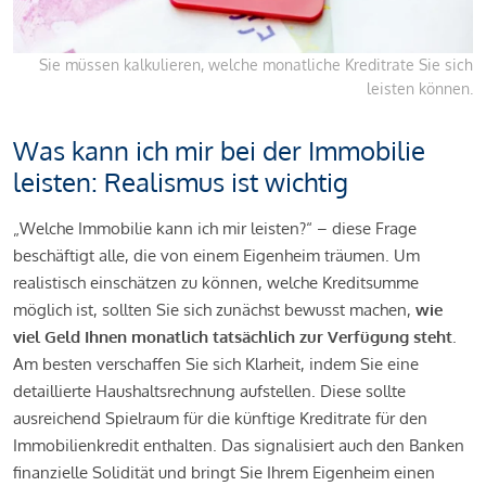
Sie müssen kalkulieren, welche monatliche Kreditrate Sie sich
leisten können.
Was kann ich mir bei der Immobilie
leisten: Realismus ist wichtig
„Welche Immobilie kann ich mir leisten?“ – diese Frage
beschäftigt alle, die von einem Eigenheim träumen. Um
realistisch einschätzen zu können, welche Kreditsumme
möglich ist, sollten Sie sich zunächst bewusst machen,
wie
viel Geld Ihnen monatlich tatsächlich zur Verfügung steht
.
Am besten verschaffen Sie sich Klarheit, indem Sie eine
detaillierte Haushaltsrechnung aufstellen. Diese sollte
ausreichend Spielraum für die künftige Kreditrate für den
Immobilienkredit enthalten. Das signalisiert auch den Banken
finanzielle Solidität und bringt Sie Ihrem Eigenheim einen