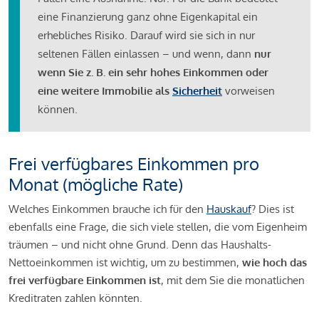
eine Finanzierung ganz ohne Eigenkapital ein
erhebliches Risiko. Darauf wird sie sich in nur
seltenen Fällen einlassen – und wenn, dann
nur
wenn Sie z. B. ein sehr hohes Einkommen oder
eine weitere Immobilie als
Sicherheit
vorweisen
können.
Frei verfügbares Einkommen pro
Monat (mögliche Rate)
Welches Einkommen brauche ich für den
Hauskauf
? Dies ist
ebenfalls eine Frage, die sich viele stellen, die vom Eigenheim
träumen – und nicht ohne Grund. Denn das Haushalts-
Nettoeinkommen ist wichtig, um zu bestimmen,
wie hoch das
frei verfügbare Einkommen ist
, mit dem Sie die monatlichen
Kreditraten zahlen könnten.