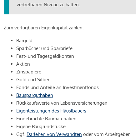
vertretbaren Niveau zu halten.
Zum verfügbaren Eigenkapital zählen:
Bargeld
Sparbücher und Sparbriefe
Fest- und Tagesgeldkonten
Aktien
Zinspapiere
Gold und Silber
Fonds und Anteile an Investmentfonds
Bausparguthaben
Rückkaufswerte von Lebensversicherungen
Eigenleistungen des Häuslbauers
Eingebrachte Baumaterialien
Eigene Baugrundstücke
Ggf.
Darlehen von Verwandten
oder vom Arbeitgeber