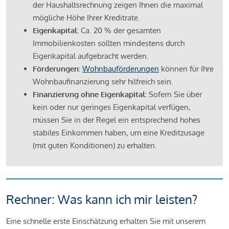
der Haushaltsrechnung zeigen Ihnen die maximal
mögliche Höhe Ihrer Kreditrate.
Eigenkapital:
Ca. 20 % der gesamten
Immobilienkosten sollten mindestens durch
Eigenkapital aufgebracht werden.
Förderungen:
Wohnbauförderungen
können für Ihre
Wohnbaufinanzierung sehr hilfreich sein.
Finanzierung ohne Eigenkapital:
Sofern Sie über
kein oder nur geringes Eigenkapital verfügen,
müssen Sie in der Regel ein entsprechend hohes
stabiles Einkommen haben, um eine Kreditzusage
(mit guten Konditionen) zu erhalten.
Rechner: Was kann ich mir leisten?
Eine schnelle erste Einschätzung erhalten Sie mit unserem