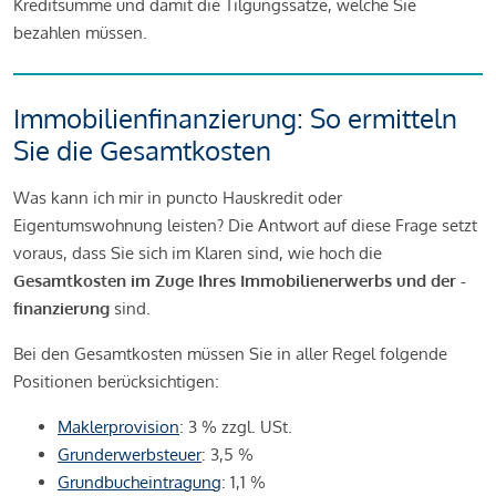
Kreditsumme und damit die Tilgungssätze, welche Sie
bezahlen müssen.
Immobilienfinanzierung: So ermitteln
Sie die Gesamtkosten
Was kann ich mir in puncto Hauskredit oder
Eigentumswohnung leisten? Die Antwort auf diese Frage setzt
voraus, dass Sie sich im Klaren sind, wie hoch die
Gesamtkosten im Zuge Ihres Immobilienerwerbs und der -
finanzierung
sind.
Bei den Gesamtkosten müssen Sie in aller Regel folgende
Positionen berücksichtigen:
Maklerprovision
: 3 % zzgl. USt.
Grunderwerbsteuer
: 3,5 %
Grundbucheintragung
: 1,1 %