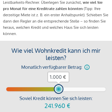
Leistbarkeits-Rechner. Überlegen Sie zunächst,
wie viel Sie
pro Monat für eine Kreditrate zahlen könnten
(Tipp: Ihre
derzeitige Miete ist z. B. ein erster Anhaltspunkt). Schieben Sie
dann den Regler an die entsprechende Stelle – so finden Sie
heraus, welchen Kredit und welches Haus Sie sich leisten
können.
Wie viel Wohnkredit kann ich mir
leisten?
Monatlich verfügbarer Betrag:
€
Soviel Kredit können Sie sich leisten:
241.960
€