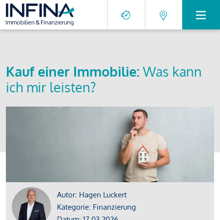
Kauf einer Immobilie:
Was kann
ich mir leisten?
Autor: Hagen Luckert
Kategorie: Finanzierung
Datum: 17.03.2026