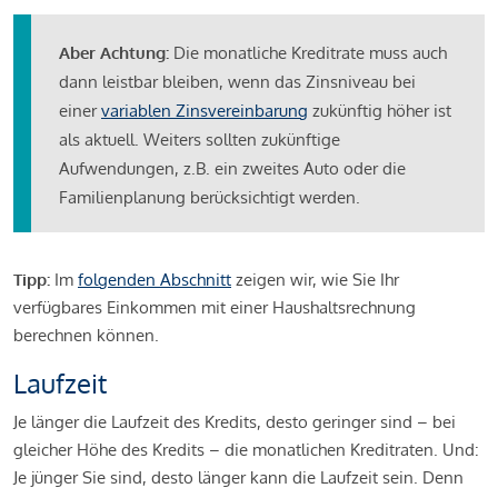
Aber Achtung:
Die monatliche Kreditrate muss auch
dann leistbar bleiben, wenn das Zinsniveau bei
einer
variablen Zinsvereinbarung
zukünftig höher ist
als aktuell. Weiters sollten zukünftige
Aufwendungen, z.B. ein zweites Auto oder die
Familienplanung berücksichtigt werden.
Tipp:
Im
folgenden Abschnitt
zeigen wir, wie Sie Ihr
verfügbares Einkommen mit einer Haushaltsrechnung
berechnen können.
Laufzeit
Je länger die Laufzeit des Kredits, desto geringer sind – bei
gleicher Höhe des Kredits – die monatlichen Kreditraten. Und:
Je jünger Sie sind, desto länger kann die Laufzeit sein. Denn