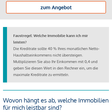
zum Angebot
Faustregel: Welche Immobilie kann ich mir
leisten?
Die Kreditrate sollte 40 % Ihres monatlichen Netto-
Haushaltseinkommens nicht übersteigen.
Multiplizieren Sie also Ihr Einkommen mit 0,4 und
geben Sie diesen Wert in den Rechner ein, um die
maximale Kreditrate zu ermitteln.
Wovon hängt es ab, welche Immobilien
für mich leistbar sind?