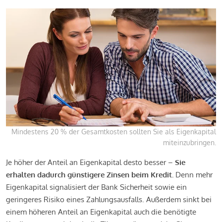
Mindestens 20 % der Gesamtkosten sollten Sie als Eigenkapital
miteinzubringen.
Je höher der Anteil an Eigenkapital desto besser –
Sie
erhalten dadurch günstigere Zinsen beim Kredit.
Denn mehr
Eigenkapital signalisiert der Bank Sicherheit sowie ein
geringeres Risiko eines Zahlungsausfalls. Außerdem sinkt bei
einem höheren Anteil an Eigenkapital auch die benötigte