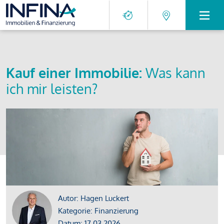
Kauf einer Immobilie:
Was kann
ich mir leisten?
Autor: Hagen Luckert
Kategorie: Finanzierung
Datum: 17.03.2026