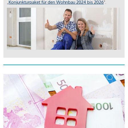
„
Konjunkturpaket für den Wohnbau 2024 bis 2026
".