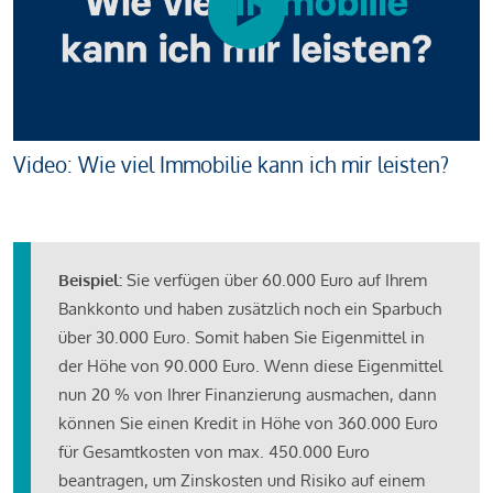
Video: Wie viel Immobilie kann ich mir leisten?
Beispiel:
Sie verfügen über 60.000 Euro auf Ihrem
Bankkonto und haben zusätzlich noch ein Sparbuch
über 30.000 Euro. Somit haben Sie Eigenmittel in
der Höhe von 90.000 Euro. Wenn diese Eigenmittel
nun 20 % von Ihrer Finanzierung ausmachen, dann
können Sie einen Kredit in Höhe von 360.000 Euro
für Gesamtkosten von max. 450.000 Euro
beantragen, um Zinskosten und Risiko auf einem