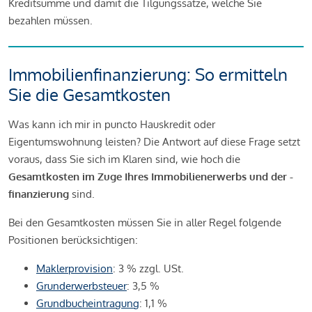
Kreditsumme und damit die Tilgungssätze, welche Sie
bezahlen müssen.
Immobilienfinanzierung: So ermitteln
Sie die Gesamtkosten
Was kann ich mir in puncto Hauskredit oder
Eigentumswohnung leisten? Die Antwort auf diese Frage setzt
voraus, dass Sie sich im Klaren sind, wie hoch die
Gesamtkosten im Zuge Ihres Immobilienerwerbs und der -
finanzierung
sind.
Bei den Gesamtkosten müssen Sie in aller Regel folgende
Positionen berücksichtigen:
Maklerprovision
: 3 % zzgl. USt.
Grunderwerbsteuer
: 3,5 %
Grundbucheintragung
: 1,1 %