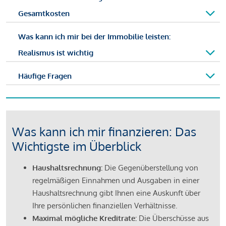
Gesamtkosten
Was kann ich mir bei der Immobilie leisten:
Realismus ist wichtig
Häufige Fragen
Was kann ich mir finanzieren: Das
Wichtigste im Überblick
Haushaltsrechnung:
Die Gegenüberstellung von
regelmäßigen Einnahmen und Ausgaben in einer
Haushaltsrechnung gibt Ihnen eine Auskunft über
Ihre persönlichen finanziellen Verhältnisse.
Maximal mögliche Kreditrate:
Die Überschüsse aus