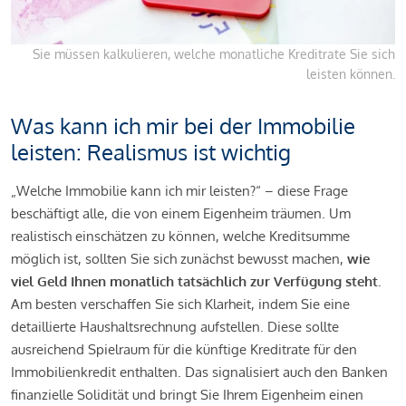
Sie müssen kalkulieren, welche monatliche Kreditrate Sie sich
leisten können.
Was kann ich mir bei der Immobilie
leisten: Realismus ist wichtig
„Welche Immobilie kann ich mir leisten?“ – diese Frage
beschäftigt alle, die von einem Eigenheim träumen. Um
realistisch einschätzen zu können, welche Kreditsumme
möglich ist, sollten Sie sich zunächst bewusst machen,
wie
viel Geld Ihnen monatlich tatsächlich zur Verfügung steht
.
Am besten verschaffen Sie sich Klarheit, indem Sie eine
detaillierte Haushaltsrechnung aufstellen. Diese sollte
ausreichend Spielraum für die künftige Kreditrate für den
Immobilienkredit enthalten. Das signalisiert auch den Banken
finanzielle Solidität und bringt Sie Ihrem Eigenheim einen