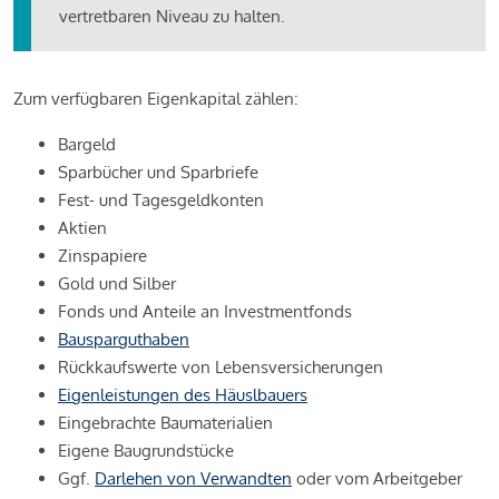
vertretbaren Niveau zu halten.
Zum verfügbaren Eigenkapital zählen:
Bargeld
Sparbücher und Sparbriefe
Fest- und Tagesgeldkonten
Aktien
Zinspapiere
Gold und Silber
Fonds und Anteile an Investmentfonds
Bausparguthaben
Rückkaufswerte von Lebensversicherungen
Eigenleistungen des Häuslbauers
Eingebrachte Baumaterialien
Eigene Baugrundstücke
Ggf.
Darlehen von Verwandten
oder vom Arbeitgeber