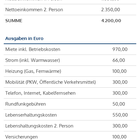
Nettoeinkommen 2. Person
2.350,00
SUMME
4.200,00
Ausgaben in Euro
Miete inkl. Betriebskosten
970,00
Strom (inkl. Warmwasser)
66,00
Heizung (Gas, Fernwärme)
100,00
Mobilität (PKW, Öffentliche Verkehrsmittel)
300,00
Telefon, Internet, Kabelfernsehen
300,00
Rundfunkgebühren
50,00
Lebenserhaltungskosten
550,00
Lebenshaltungskosten 2. Person
300,00
Versicherungen
100,00