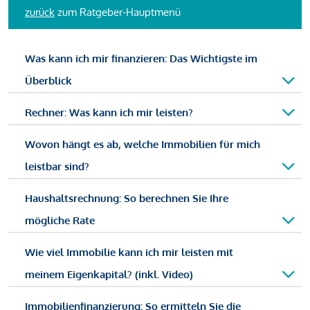
zurück
zum Ratgeber-Hauptmenü
Was kann ich mir finanzieren: Das Wichtigste im
Überblick
Rechner: Was kann ich mir leisten?
Wovon hängt es ab, welche Immobilien für mich
leistbar sind?
Haushaltsrechnung: So berechnen Sie Ihre
mögliche Rate
Wie viel Immobilie kann ich mir leisten mit
meinem Eigenkapital? (inkl. Video)
Immobilienfinanzierung: So ermitteln Sie die