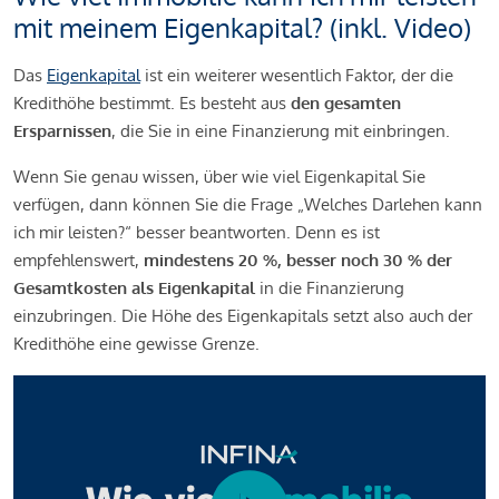
mit meinem Eigenkapital? (inkl. Video)
Das
Eigenkapital
ist ein weiterer wesentlich Faktor, der die
Kredithöhe bestimmt. Es besteht aus
den gesamten
Ersparnissen
, die Sie in eine Finanzierung mit einbringen.
Wenn Sie genau wissen, über wie viel Eigenkapital Sie
verfügen, dann können Sie die Frage „Welches Darlehen kann
ich mir leisten?“ besser beantworten. Denn es ist
empfehlenswert,
mindestens 20 %, besser noch 30 % der
Gesamtkosten als Eigenkapital
in die Finanzierung
einzubringen. Die Höhe des Eigenkapitals setzt also auch der
Kredithöhe eine gewisse Grenze.