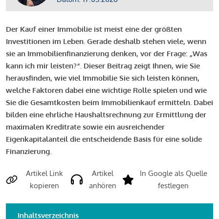
Der Kauf einer Immobilie ist meist eine der größten
Investitionen im Leben. Gerade deshalb stehen viele, wenn
sie an Immobilienfinanzierung denken, vor der Frage: „Was
kann ich mir leisten?“. Dieser Beitrag zeigt Ihnen, wie Sie
herausfinden, wie viel Immobilie Sie sich leisten können,
welche Faktoren dabei eine wichtige Rolle spielen und wie
Sie die Gesamtkosten beim Immobilienkauf ermitteln. Dabei
bilden eine ehrliche Haushaltsrechnung zur Ermittlung der
maximalen Kreditrate sowie ein ausreichender
Eigenkapitalanteil die entscheidende Basis für eine solide
Finanzierung.
Artikel Link
Artikel
In Google als Quelle
kopieren
anhören
festlegen
Inhaltsverzeichnis