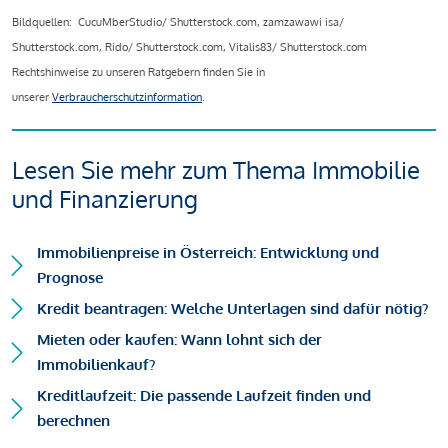
Bildquellen: CucuMberStudio/ Shutterstock.com, zamzawawi isa/
Shutterstock.com, Rido/ Shutterstock.com, Vitalis83/ Shutterstock.com
Rechtshinweise zu unseren Ratgebern finden Sie in
unserer
Verbraucherschutzinformation
.
Lesen Sie mehr zum Thema Immobilie
und Finanzierung
Immobilienpreise in Österreich: Entwicklung und
Prognose
Kredit beantragen: Welche Unterlagen sind dafür nötig?
Mieten oder kaufen: Wann lohnt sich der
Immobilienkauf?
Kreditlaufzeit: Die passende Laufzeit finden und
berechnen