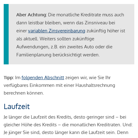
Aber Achtung:
Die monatliche Kreditrate muss auch
dann leistbar bleiben, wenn das Zinsniveau bei
einer
variablen Zinsvereinbarung
zukünftig höher ist
als aktuell. Weiters sollten zukünftige
Aufwendungen, z.B. ein zweites Auto oder die
Familienplanung berücksichtigt werden.
Tipp:
Im
folgenden Abschnitt
zeigen wir, wie Sie Ihr
verfügbares Einkommen mit einer Haushaltsrechnung
berechnen können.
Laufzeit
Je länger die Laufzeit des Kredits, desto geringer sind – bei
gleicher Höhe des Kredits – die monatlichen Kreditraten. Und:
Je jünger Sie sind, desto länger kann die Laufzeit sein. Denn