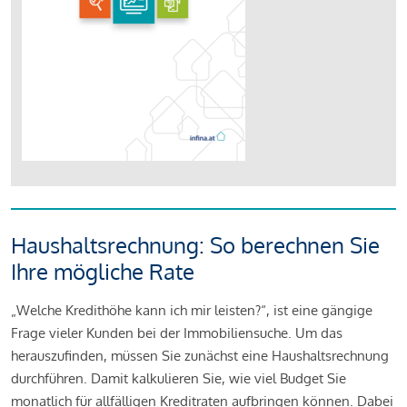
Haushaltsrechnung: So berechnen Sie
Ihre mögliche Rate
„Welche Kredithöhe kann ich mir leisten?“, ist eine gängige
Frage vieler Kunden bei der Immobiliensuche. Um das
herauszufinden, müssen Sie zunächst eine Haushaltsrechnung
durchführen. Damit kalkulieren Sie, wie viel Budget Sie
monatlich für allfälligen Kreditraten aufbringen können. Dabei