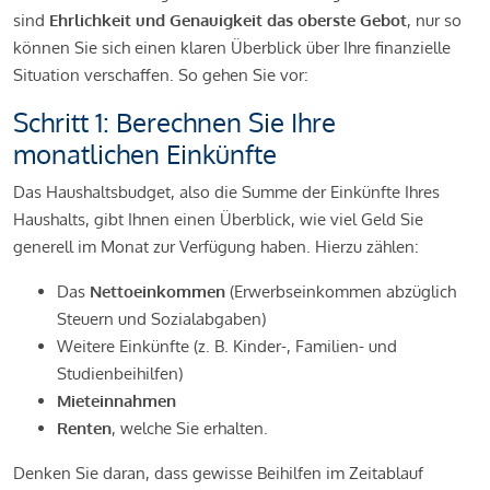
sind
Ehrlichkeit und Genauigkeit das oberste Gebot
, nur so
können Sie sich einen klaren Überblick über Ihre finanzielle
Situation verschaffen. So gehen Sie vor:
Schritt 1: Berechnen Sie Ihre
monatlichen Einkünfte
Das Haushaltsbudget, also die Summe der Einkünfte Ihres
Haushalts, gibt Ihnen einen Überblick, wie viel Geld Sie
generell im Monat zur Verfügung haben. Hierzu zählen:
Das
Nettoeinkommen
(Erwerbseinkommen abzüglich
Steuern und Sozialabgaben)
Weitere Einkünfte (z. B. Kinder-, Familien- und
Studienbeihilfen)
Mieteinnahmen
Renten
, welche Sie erhalten.
Denken Sie daran, dass gewisse Beihilfen im Zeitablauf