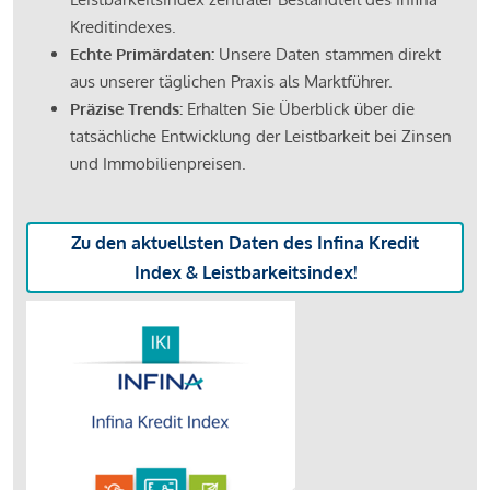
Kreditindexes.
Echte Primärdaten:
Unsere Daten stammen direkt
aus unserer täglichen Praxis als Marktführer.
Präzise Trends:
Erhalten Sie Überblick über die
tatsächliche Entwicklung der Leistbarkeit bei Zinsen
und Immobilienpreisen.
Zu den aktuellsten Daten des Infina Kredit
Index & Leistbarkeitsindex!