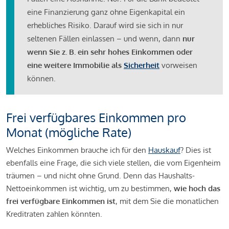
eine Finanzierung ganz ohne Eigenkapital ein
erhebliches Risiko. Darauf wird sie sich in nur
seltenen Fällen einlassen – und wenn, dann
nur
wenn Sie z. B. ein sehr hohes Einkommen oder
eine weitere Immobilie als
Sicherheit
vorweisen
können.
Frei verfügbares Einkommen pro
Monat (mögliche Rate)
Welches Einkommen brauche ich für den
Hauskauf
? Dies ist
ebenfalls eine Frage, die sich viele stellen, die vom Eigenheim
träumen – und nicht ohne Grund. Denn das Haushalts-
Nettoeinkommen ist wichtig, um zu bestimmen,
wie hoch das
frei verfügbare Einkommen ist
, mit dem Sie die monatlichen
Kreditraten zahlen könnten.