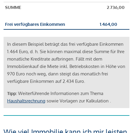
SUMME
2.736,00
Frei verfügbares Einkommen
1.464,00
In diesem Beispiel beträgt das frei verfügbare Einkommen
1.464 Euro, d. h. Sie können maximal diese Summe für Ihre
monatliche Kreditrate aufbringen. Fällt mit dem
Immobilienkauf die Miete inkl. Betriebskosten in Höhe von
970 Euro noch weg, dann steigt das monatlich frei
verfügbare Einkommen auf 2.434 Euro.
Tipp:
Weiterführende Informationen zum Thema
Haushaltsrechnung
sowie Vorlagen zur Kalkulation .
Wie viel Immobilie kann ich mir leisten