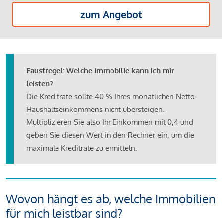
zum Angebot
Faustregel: Welche Immobilie kann ich mir
leisten?
Die Kreditrate sollte 40 % Ihres monatlichen Netto-
Haushaltseinkommens nicht übersteigen.
Multiplizieren Sie also Ihr Einkommen mit 0,4 und
geben Sie diesen Wert in den Rechner ein, um die
maximale Kreditrate zu ermitteln.
Wovon hängt es ab, welche Immobilien
für mich leistbar sind?