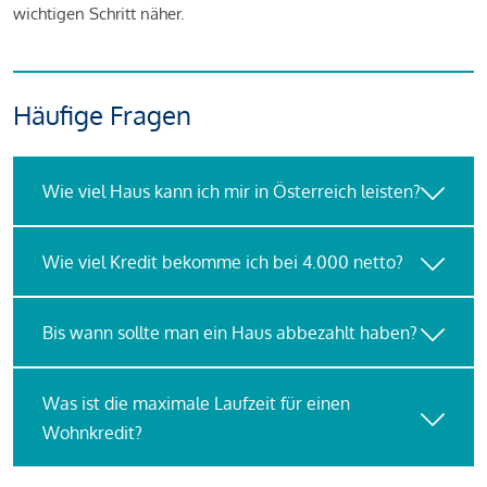
wichtigen Schritt näher.
Häufige Fragen
Wie viel Haus kann ich mir in Österreich leisten?
Wie viel Kredit bekomme ich bei 4.000 netto?
Bis wann sollte man ein Haus abbezahlt haben?
Was ist die maximale Laufzeit für einen
Wohnkredit?