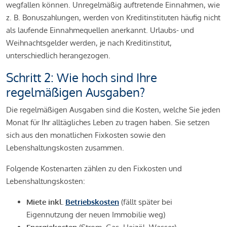
wegfallen können. Unregelmäßig auftretende Einnahmen, wie
z. B. Bonuszahlungen, werden von Kreditinstituten häufig nicht
als laufende Einnahmequellen anerkannt. Urlaubs- und
Weihnachtsgelder werden, je nach Kreditinstitut,
unterschiedlich herangezogen.
Schritt 2: Wie hoch sind Ihre
regelmäßigen Ausgaben?
Die regelmäßigen Ausgaben sind die Kosten, welche Sie jeden
Monat für Ihr alltägliches Leben zu tragen haben. Sie setzen
sich aus den monatlichen Fixkosten sowie den
Lebenshaltungskosten zusammen.
Folgende Kostenarten zählen zu den Fixkosten und
Lebenshaltungskosten:
Miete inkl.
Betriebskosten
(fällt später bei
Eigennutzung der neuen Immobilie weg)