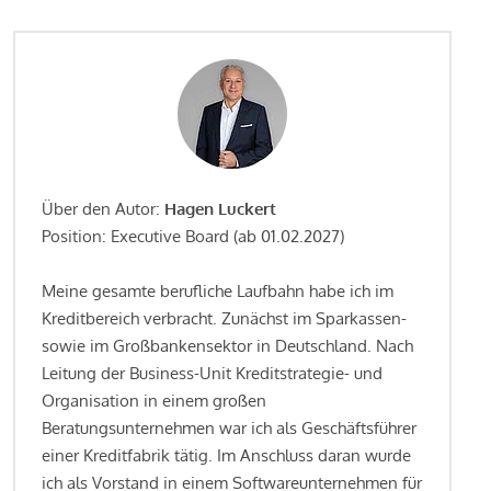
Über den Autor:
Hagen Luckert
Position: Executive Board (ab 01.02.2027)
Meine gesamte berufliche Laufbahn habe ich im
Kreditbereich verbracht. Zunächst im Sparkassen-
sowie im Großbankensektor in Deutschland. Nach
Leitung der Business-Unit Kreditstrategie- und
Organisation in einem großen
Beratungsunternehmen war ich als Geschäftsführer
einer Kreditfabrik tätig. Im Anschluss daran wurde
ich als Vorstand in einem Softwareunternehmen für