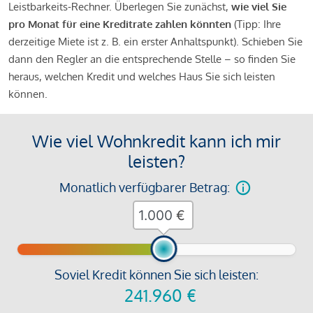
Leistbarkeits-Rechner. Überlegen Sie zunächst,
wie viel Sie
pro Monat für eine Kreditrate zahlen könnten
(Tipp: Ihre
derzeitige Miete ist z. B. ein erster Anhaltspunkt). Schieben Sie
dann den Regler an die entsprechende Stelle – so finden Sie
heraus, welchen Kredit und welches Haus Sie sich leisten
können.
Wie viel Wohnkredit kann ich mir
leisten?
Monatlich verfügbarer Betrag:
€
Soviel Kredit können Sie sich leisten:
241.960
€