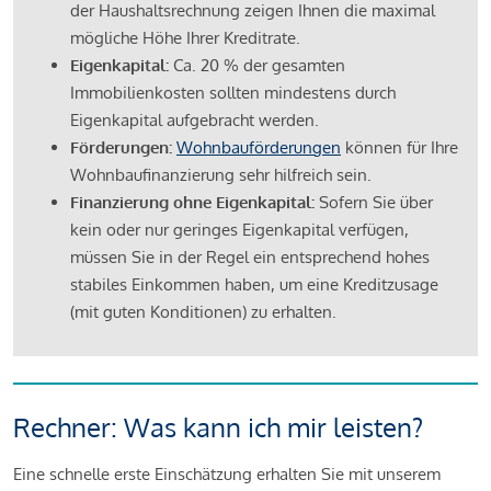
der Haushaltsrechnung zeigen Ihnen die maximal
mögliche Höhe Ihrer Kreditrate.
Eigenkapital:
Ca. 20 % der gesamten
Immobilienkosten sollten mindestens durch
Eigenkapital aufgebracht werden.
Förderungen:
Wohnbauförderungen
können für Ihre
Wohnbaufinanzierung sehr hilfreich sein.
Finanzierung ohne Eigenkapital:
Sofern Sie über
kein oder nur geringes Eigenkapital verfügen,
müssen Sie in der Regel ein entsprechend hohes
stabiles Einkommen haben, um eine Kreditzusage
(mit guten Konditionen) zu erhalten.
Rechner: Was kann ich mir leisten?
Eine schnelle erste Einschätzung erhalten Sie mit unserem