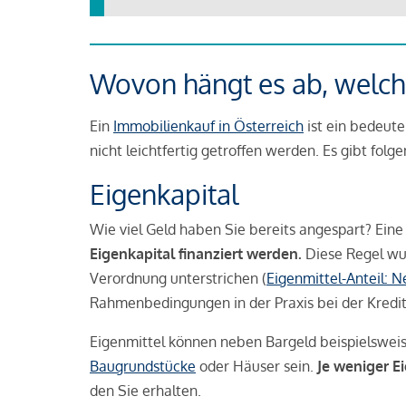
Wovon hängt es ab, welche
Ein
Immobilienkauf in Österreich
ist ein bedeute
nicht leichtfertig getroffen werden. Es gibt folg
Eigenkapital
Wie viel Geld haben Sie bereits angespart? Eine
Eigenkapital finanziert werden.
Diese Regel wu
Verordnung unterstrichen (
Eigenmittel-Anteil: 
Rahmenbedingungen in der Praxis bei der Kredi
Eigenmittel können neben Bargeld beispielswei
Baugrundstücke
oder Häuser sein.
Je weniger E
den Sie erhalten.