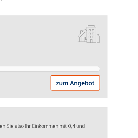
zum Angebot
ren Sie also Ihr Einkommen mit 0,4 und