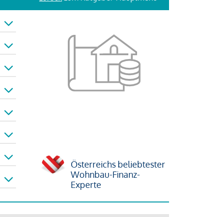
Österreichs beliebtester
Wohnbau-Finanz-
Experte