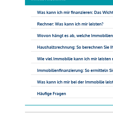
Was kann ich mir finanzieren: Das Wicht
Rechner: Was kann ich mir leisten?
Wovon hängt es ab, welche Immobilien f
Haushaltsrechnung: So berechnen Sie I
Wie viel Immobilie kann ich mir leisten 
Immobilienfinanzierung: So ermitteln S
Was kann ich mir bei der Immobilie leist
Häufige Fragen