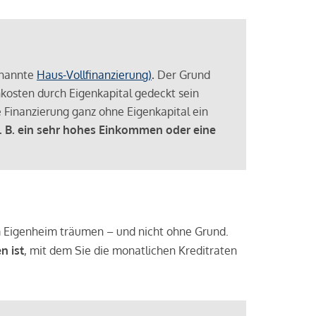
enannte
Haus-Vollfinanzierung)
.
Der Grund
enkosten durch Eigenkapital gedeckt sein
 Finanzierung ganz ohne Eigenkapital ein
. B. ein sehr hohes Einkommen oder eine
 vom Eigenheim träumen – und nicht ohne Grund.
n ist
, mit dem Sie die monatlichen Kreditraten