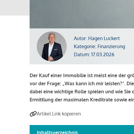
Autor: Hagen Luckert
Kategorie: Finanzierung
Datum: 17.03.2026
Der Kauf einer Immobilie ist meist eine der g
vor der Frage: „Was kann ich mir leisten?“. Di
dabei eine wichtige Rolle spielen und wie Si
Ermittlung der maximalen Kreditrate sowie ein
Artikel Link kopieren
Inhaltsverzeichnis