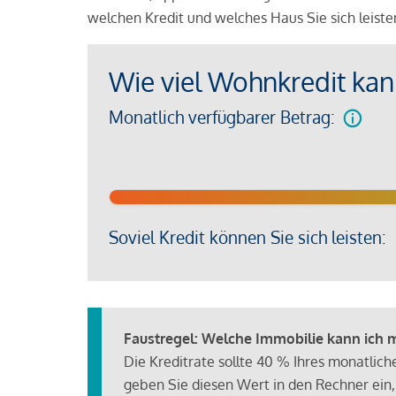
welchen Kredit und welches Haus Sie sich leist
Wie viel Wohnkredit kann
Monatlich verfügbarer Betrag:
Soviel Kredit können Sie sich leisten:
Faustregel: Welche Immobilie kann ich mi
Die Kreditrate sollte 40 % Ihres monatlic
geben Sie diesen Wert in den Rechner ein,