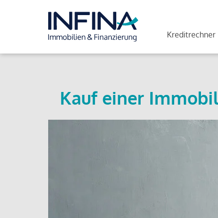
Kreditrechner
Kauf einer Immobil