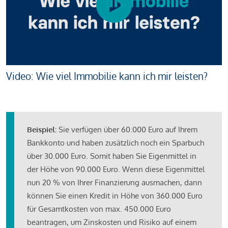
Video: Wie viel Immobilie kann ich mir leisten?
Beispiel:
Sie verfügen über 60.000 Euro auf Ihrem
Bankkonto und haben zusätzlich noch ein Sparbuch
über 30.000 Euro. Somit haben Sie Eigenmittel in
der Höhe von 90.000 Euro. Wenn diese Eigenmittel
nun 20 % von Ihrer Finanzierung ausmachen, dann
können Sie einen Kredit in Höhe von 360.000 Euro
für Gesamtkosten von max. 450.000 Euro
beantragen, um Zinskosten und Risiko auf einem