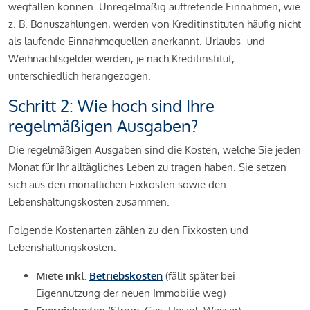
wegfallen können. Unregelmäßig auftretende Einnahmen, wie
z. B. Bonuszahlungen, werden von Kreditinstituten häufig nicht
als laufende Einnahmequellen anerkannt. Urlaubs- und
Weihnachtsgelder werden, je nach Kreditinstitut,
unterschiedlich herangezogen.
Schritt 2: Wie hoch sind Ihre
regelmäßigen Ausgaben?
Die regelmäßigen Ausgaben sind die Kosten, welche Sie jeden
Monat für Ihr alltägliches Leben zu tragen haben. Sie setzen
sich aus den monatlichen Fixkosten sowie den
Lebenshaltungskosten zusammen.
Folgende Kostenarten zählen zu den Fixkosten und
Lebenshaltungskosten:
Miete inkl.
Betriebskosten
(fällt später bei
Eigennutzung der neuen Immobilie weg)