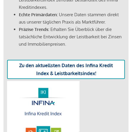
Kreditindexes.
Echte Primärdaten:
Unsere Daten stammen direkt
aus unserer täglichen Praxis als Marktführer.
Präzise Trends:
Erhalten Sie Überblick über die
tatsächliche Entwicklung der Leistbarkeit bei Zinsen
und Immobilienpreisen.
Zu den aktuellsten Daten des Infina Kredit
Index & Leistbarkeitsindex!