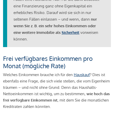
eine Finanzierung ganz ohne Eigenkapital ein
erhebliches Risiko. Darauf wird sie sich in nur
seltenen Fällen einlassen – und wenn, dann
nur
wenn Sie z. B. ein sehr hohes Einkommen oder
eine weitere Immobilie als
Sicherheit
vorweisen
können.
Frei verfügbares Einkommen pro
Monat (mögliche Rate)
Welches Einkommen brauche ich für den
Hauskauf
? Dies ist
ebenfalls eine Frage, die sich viele stellen, die vom Eigenheim
träumen – und nicht ohne Grund. Denn das Haushalts-
Nettoeinkommen ist wichtig, um zu bestimmen,
wie hoch das
frei verfügbare Einkommen ist
, mit dem Sie die monatlichen
Kreditraten zahlen könnten.