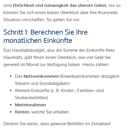
sind
Ehrlichkeit und Genauigkeit das oberste Gebot
, nur so
können Sie sich einen klaren Überblick über Ihre finanzielle
Situation verschaffen. So gehen Sie vor:
Schritt 1: Berechnen Sie Ihre
monatlichen Einkünfte
Das Haushaltsbudget, also die Summe der Einkünfte Ihres
Haushalts, gibt Ihnen einen Überblick, wie viel Geld Sie
generell im Monat zur Verfügung haben. Hierzu zählen:
Das
Nettoeinkommen
(Erwerbseinkommen abzüglich
Steuern und Sozialabgaben)
Weitere Einkünfte (z. B. Kinder-, Familien- und
Studienbeihilfen)
Mieteinnahmen
Renten
, welche Sie erhalten.
Denken Sie daran, dass gewisse Beihilfen im Zeitablauf