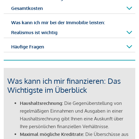
Gesamtkosten
Was kann ich mir bei der Immobilie leisten:
Realismus ist wichtig
Häufige Fragen
Was kann ich mir finanzieren: Das
Wichtigste im Überblick
Haushaltsrechnung:
Die Gegenüberstellung von
regelmäßigen Einnahmen und Ausgaben in einer
Haushaltsrechnung gibt Ihnen eine Auskunft über
Ihre persönlichen finanziellen Verhältnisse.
Maximal mögliche Kreditrate:
Die Überschüsse aus