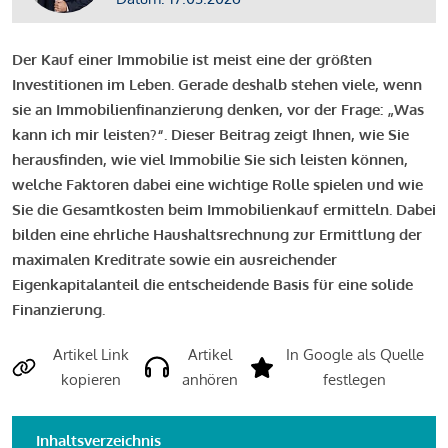
Der Kauf einer Immobilie ist meist eine der größten
Investitionen im Leben. Gerade deshalb stehen viele, wenn
sie an Immobilienfinanzierung denken, vor der Frage: „Was
kann ich mir leisten?“. Dieser Beitrag zeigt Ihnen, wie Sie
herausfinden, wie viel Immobilie Sie sich leisten können,
welche Faktoren dabei eine wichtige Rolle spielen und wie
Sie die Gesamtkosten beim Immobilienkauf ermitteln. Dabei
bilden eine ehrliche Haushaltsrechnung zur Ermittlung der
maximalen Kreditrate sowie ein ausreichender
Eigenkapitalanteil die entscheidende Basis für eine solide
Finanzierung.
Artikel Link
Artikel
In Google als Quelle
kopieren
anhören
festlegen
Inhaltsverzeichnis