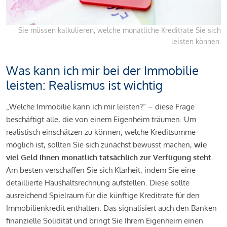
Sie müssen kalkulieren, welche monatliche Kreditrate Sie sich
leisten können.
Was kann ich mir bei der Immobilie
leisten: Realismus ist wichtig
„Welche Immobilie kann ich mir leisten?“ – diese Frage
beschäftigt alle, die von einem Eigenheim träumen. Um
realistisch einschätzen zu können, welche Kreditsumme
möglich ist, sollten Sie sich zunächst bewusst machen,
wie
viel Geld Ihnen monatlich tatsächlich zur Verfügung steht
.
Am besten verschaffen Sie sich Klarheit, indem Sie eine
detaillierte Haushaltsrechnung aufstellen. Diese sollte
ausreichend Spielraum für die künftige Kreditrate für den
Immobilienkredit enthalten. Das signalisiert auch den Banken
finanzielle Solidität und bringt Sie Ihrem Eigenheim einen