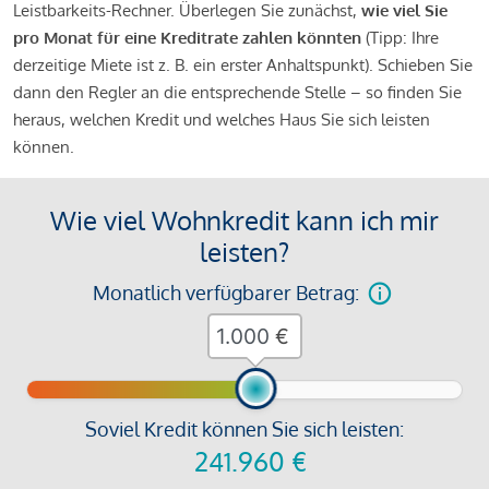
Leistbarkeits-Rechner. Überlegen Sie zunächst,
wie viel Sie
pro Monat für eine Kreditrate zahlen könnten
(Tipp: Ihre
derzeitige Miete ist z. B. ein erster Anhaltspunkt). Schieben Sie
dann den Regler an die entsprechende Stelle – so finden Sie
heraus, welchen Kredit und welches Haus Sie sich leisten
können.
Wie viel Wohnkredit kann ich mir
leisten?
Monatlich verfügbarer Betrag:
€
Soviel Kredit können Sie sich leisten:
241.960
€