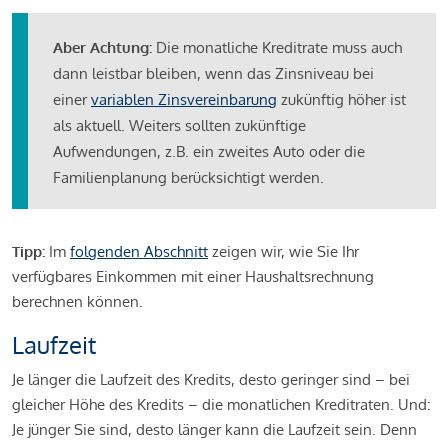
Aber Achtung:
Die monatliche Kreditrate muss auch
dann leistbar bleiben, wenn das Zinsniveau bei
einer
variablen Zinsvereinbarung
zukünftig höher ist
als aktuell. Weiters sollten zukünftige
Aufwendungen, z.B. ein zweites Auto oder die
Familienplanung berücksichtigt werden.
Tipp:
Im
folgenden Abschnitt
zeigen wir, wie Sie Ihr
verfügbares Einkommen mit einer Haushaltsrechnung
berechnen können.
Laufzeit
Je länger die Laufzeit des Kredits, desto geringer sind – bei
gleicher Höhe des Kredits – die monatlichen Kreditraten. Und:
Je jünger Sie sind, desto länger kann die Laufzeit sein. Denn