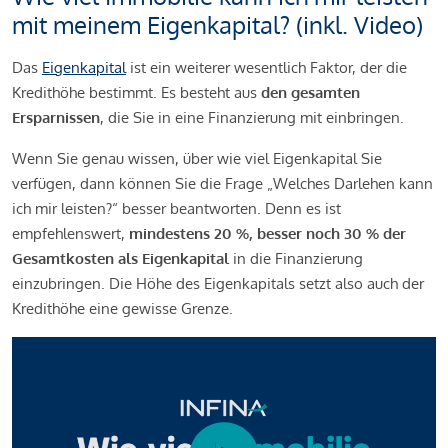
mit meinem Eigenkapital? (inkl. Video)
Das
Eigenkapital
ist ein weiterer wesentlich Faktor, der die
Kredithöhe bestimmt. Es besteht aus
den gesamten
Ersparnissen
, die Sie in eine Finanzierung mit einbringen.
Wenn Sie genau wissen, über wie viel Eigenkapital Sie
verfügen, dann können Sie die Frage „Welches Darlehen kann
ich mir leisten?“ besser beantworten. Denn es ist
empfehlenswert,
mindestens 20 %, besser noch 30 % der
Gesamtkosten als Eigenkapital
in die Finanzierung
einzubringen. Die Höhe des Eigenkapitals setzt also auch der
Kredithöhe eine gewisse Grenze.