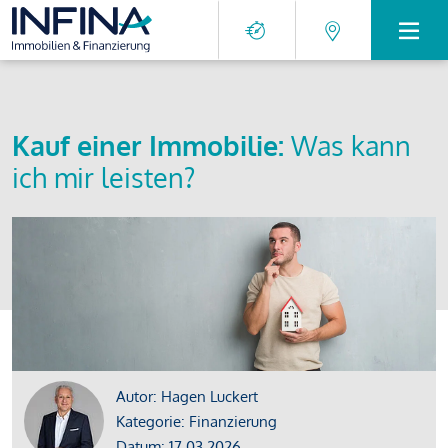
Kauf einer Immobilie:
Was kann
ich mir leisten?
Autor: Hagen Luckert
Kategorie: Finanzierung
Datum: 17.03.2026