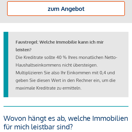
zum Angebot
Faustregel: Welche Immobilie kann ich mir
leisten?
Die Kreditrate sollte 40 % Ihres monatlichen Netto-
Haushaltseinkommens nicht übersteigen.
Multiplizieren Sie also Ihr Einkommen mit 0,4 und
geben Sie diesen Wert in den Rechner ein, um die
maximale Kreditrate zu ermitteln.
Wovon hängt es ab, welche Immobilien
für mich leistbar sind?