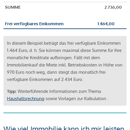
SUMME
2.736,00
Frei verfügbares Einkommen
1.464,00
In diesem Beispiel beträgt das frei verfügbare Einkommen
1.464 Euro, d. h. Sie können maximal diese Summe für Ihre
monatliche Kreditrate aufbringen. Fällt mit dem
Immobilienkauf die Miete inkl. Betriebskosten in Höhe von
970 Euro noch weg, dann steigt das monatlich frei
verfügbare Einkommen auf 2.434 Euro.
Tipp:
Weiterführende Informationen zum Thema
Haushaltsrechnung
sowie Vorlagen zur Kalkulation .
Wie viel Immobilie kann ich mir leisten