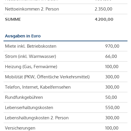
Nettoeinkommen 2. Person
2.350,00
SUMME
4.200,00
Ausgaben in Euro
Miete inkl. Betriebskosten
970,00
Strom (inkl. Warmwasser)
66,00
Heizung (Gas, Fernwärme)
100,00
Mobilität (PKW, Öffentliche Verkehrsmittel)
300,00
Telefon, Internet, Kabelfernsehen
300,00
Rundfunkgebühren
50,00
Lebenserhaltungskosten
550,00
Lebenshaltungskosten 2. Person
300,00
Versicherungen
100,00