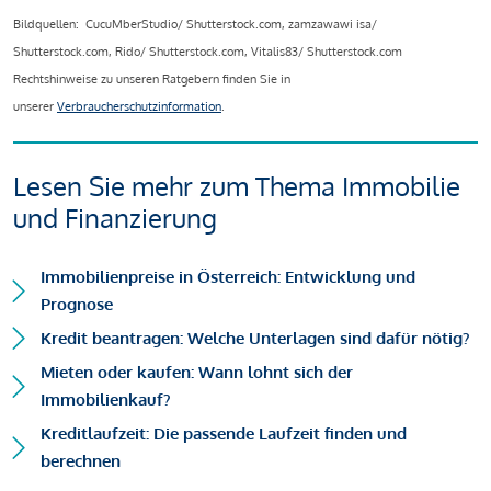
Bildquellen: CucuMberStudio/ Shutterstock.com, zamzawawi isa/
Shutterstock.com, Rido/ Shutterstock.com, Vitalis83/ Shutterstock.com
Rechtshinweise zu unseren Ratgebern finden Sie in
unserer
Verbraucherschutzinformation
.
Lesen Sie mehr zum Thema Immobilie
und Finanzierung
Immobilienpreise in Österreich: Entwicklung und
Prognose
Kredit beantragen: Welche Unterlagen sind dafür nötig?
Mieten oder kaufen: Wann lohnt sich der
Immobilienkauf?
Kreditlaufzeit: Die passende Laufzeit finden und
berechnen