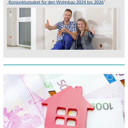
„
Konjunkturpaket für den Wohnbau 2024 bis 2026
".