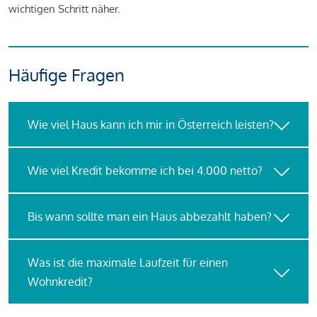
wichtigen Schritt näher.
Häufige Fragen
Wie viel Haus kann ich mir in Österreich leisten?
Wie viel Kredit bekomme ich bei 4.000 netto?
Bis wann sollte man ein Haus abbezahlt haben?
Was ist die maximale Laufzeit für einen
Wohnkredit?