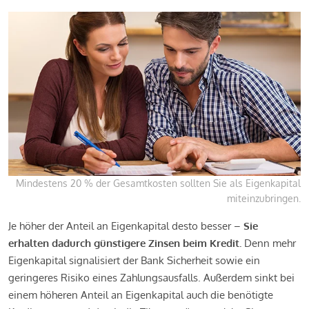
Mindestens 20 % der Gesamtkosten sollten Sie als Eigenkapital
miteinzubringen.
Je höher der Anteil an Eigenkapital desto besser –
Sie
erhalten dadurch günstigere Zinsen beim Kredit.
Denn mehr
Eigenkapital signalisiert der Bank Sicherheit sowie ein
geringeres Risiko eines Zahlungsausfalls. Außerdem sinkt bei
einem höheren Anteil an Eigenkapital auch die benötigte