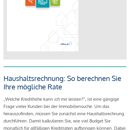
Haushaltsrechnung: So berechnen Sie
Ihre mögliche Rate
„Welche Kredithöhe kann ich mir leisten?“, ist eine gängige
Frage vieler Kunden bei der Immobiliensuche. Um das
herauszufinden, müssen Sie zunächst eine Haushaltsrechnung
durchführen. Damit kalkulieren Sie, wie viel Budget Sie
monatlich für allfälligen Kreditraten aufbringen können. Dabei