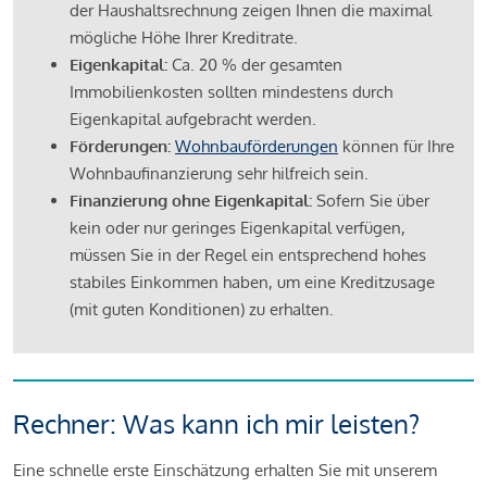
der Haushaltsrechnung zeigen Ihnen die maximal
mögliche Höhe Ihrer Kreditrate.
Eigenkapital:
Ca. 20 % der gesamten
Immobilienkosten sollten mindestens durch
Eigenkapital aufgebracht werden.
Förderungen:
Wohnbauförderungen
können für Ihre
Wohnbaufinanzierung sehr hilfreich sein.
Finanzierung ohne Eigenkapital:
Sofern Sie über
kein oder nur geringes Eigenkapital verfügen,
müssen Sie in der Regel ein entsprechend hohes
stabiles Einkommen haben, um eine Kreditzusage
(mit guten Konditionen) zu erhalten.
Rechner: Was kann ich mir leisten?
Eine schnelle erste Einschätzung erhalten Sie mit unserem