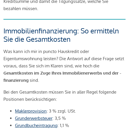
Kreditsumme und damit die Tilgungssätze, welche Sie
bezahlen müssen.
Immobilienfinanzierung: So ermitteln
Sie die Gesamtkosten
Was kann ich mir in puncto Hauskredit oder
Eigentumswohnung leisten? Die Antwort auf diese Frage setzt
voraus, dass Sie sich im Klaren sind, wie hoch die
Gesamtkosten im Zuge Ihres Immobilienerwerbs und der -
finanzierung
sind.
Bei den Gesamtkosten müssen Sie in aller Regel folgende
Positionen berücksichtigen:
Maklerprovision
: 3 % zzgl. USt.
Grunderwerbsteuer
: 3,5 %
Grundbucheintragung
: 1,1 %