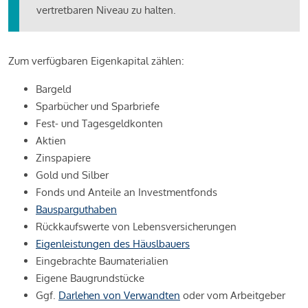
vertretbaren Niveau zu halten.
Zum verfügbaren Eigenkapital zählen:
Bargeld
Sparbücher und Sparbriefe
Fest- und Tagesgeldkonten
Aktien
Zinspapiere
Gold und Silber
Fonds und Anteile an Investmentfonds
Bausparguthaben
Rückkaufswerte von Lebensversicherungen
Eigenleistungen des Häuslbauers
Eingebrachte Baumaterialien
Eigene Baugrundstücke
Ggf.
Darlehen von Verwandten
oder vom Arbeitgeber