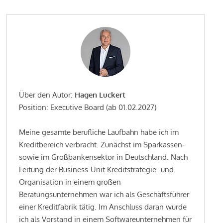
Über den Autor:
Hagen Luckert
Position: Executive Board (ab 01.02.2027)
Meine gesamte berufliche Laufbahn habe ich im
Kreditbereich verbracht. Zunächst im Sparkassen-
sowie im Großbankensektor in Deutschland. Nach
Leitung der Business-Unit Kreditstrategie- und
Organisation in einem großen
Beratungsunternehmen war ich als Geschäftsführer
einer Kreditfabrik tätig. Im Anschluss daran wurde
ich als Vorstand in einem Softwareunternehmen für