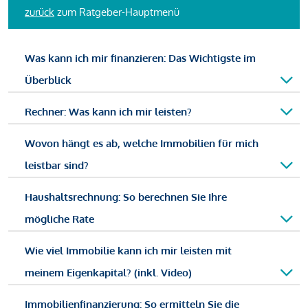
zurück
zum Ratgeber-Hauptmenü
Was kann ich mir finanzieren: Das Wichtigste im
Überblick
Rechner: Was kann ich mir leisten?
Wovon hängt es ab, welche Immobilien für mich
leistbar sind?
Haushaltsrechnung: So berechnen Sie Ihre
mögliche Rate
Wie viel Immobilie kann ich mir leisten mit
meinem Eigenkapital? (inkl. Video)
Immobilienfinanzierung: So ermitteln Sie die