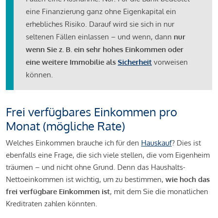
eine Finanzierung ganz ohne Eigenkapital ein
erhebliches Risiko. Darauf wird sie sich in nur
seltenen Fällen einlassen – und wenn, dann
nur
wenn Sie z. B. ein sehr hohes Einkommen oder
eine weitere Immobilie als
Sicherheit
vorweisen
können.
Frei verfügbares Einkommen pro
Monat (mögliche Rate)
Welches Einkommen brauche ich für den
Hauskauf
? Dies ist
ebenfalls eine Frage, die sich viele stellen, die vom Eigenheim
träumen – und nicht ohne Grund. Denn das Haushalts-
Nettoeinkommen ist wichtig, um zu bestimmen,
wie hoch das
frei verfügbare Einkommen ist
, mit dem Sie die monatlichen
Kreditraten zahlen könnten.