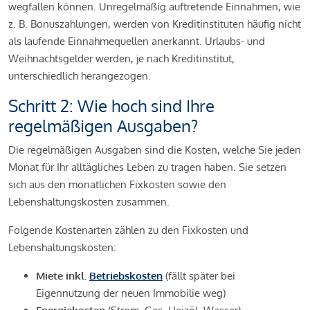
wegfallen können. Unregelmäßig auftretende Einnahmen, wie
z. B. Bonuszahlungen, werden von Kreditinstituten häufig nicht
als laufende Einnahmequellen anerkannt. Urlaubs- und
Weihnachtsgelder werden, je nach Kreditinstitut,
unterschiedlich herangezogen.
Schritt 2: Wie hoch sind Ihre
regelmäßigen Ausgaben?
Die regelmäßigen Ausgaben sind die Kosten, welche Sie jeden
Monat für Ihr alltägliches Leben zu tragen haben. Sie setzen
sich aus den monatlichen Fixkosten sowie den
Lebenshaltungskosten zusammen.
Folgende Kostenarten zählen zu den Fixkosten und
Lebenshaltungskosten:
Miete inkl.
Betriebskosten
(fällt später bei
Eigennutzung der neuen Immobilie weg)