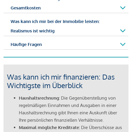
Gesamtkosten
Was kann ich mir bei der Immobilie leisten:
Realismus ist wichtig
Häufige Fragen
Was kann ich mir finanzieren: Das
Wichtigste im Überblick
Haushaltsrechnung:
Die Gegenüberstellung von
regelmäßigen Einnahmen und Ausgaben in einer
Haushaltsrechnung gibt Ihnen eine Auskunft über
Ihre persönlichen finanziellen Verhältnisse.
Maximal mögliche Kreditrate:
Die Überschüsse aus