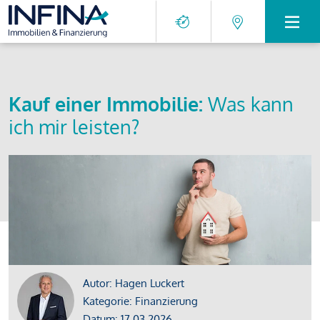
Kauf einer Immobilie:
Was kann
ich mir leisten?
Autor: Hagen Luckert
Kategorie: Finanzierung
Datum: 17.03.2026