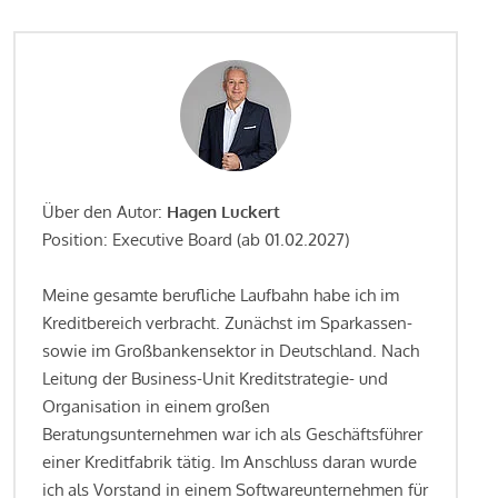
Über den Autor:
Hagen Luckert
Position: Executive Board (ab 01.02.2027)
Meine gesamte berufliche Laufbahn habe ich im
Kreditbereich verbracht. Zunächst im Sparkassen-
sowie im Großbankensektor in Deutschland. Nach
Leitung der Business-Unit Kreditstrategie- und
Organisation in einem großen
Beratungsunternehmen war ich als Geschäftsführer
einer Kreditfabrik tätig. Im Anschluss daran wurde
ich als Vorstand in einem Softwareunternehmen für