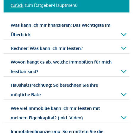
zurück
zum Ratgeber-Hauptmenü
Was kann ich mir finanzieren: Das Wichtigste im
Überblick
Rechner: Was kann ich mir leisten?
Wovon hängt es ab, welche Immobilien für mich
leistbar sind?
Haushaltsrechnung: So berechnen Sie Ihre
mögliche Rate
Wie viel Immobilie kann ich mir leisten mit
meinem Eigenkapital? (inkl. Video)
Immobilienfinanzierung: So ermitteln Sie die