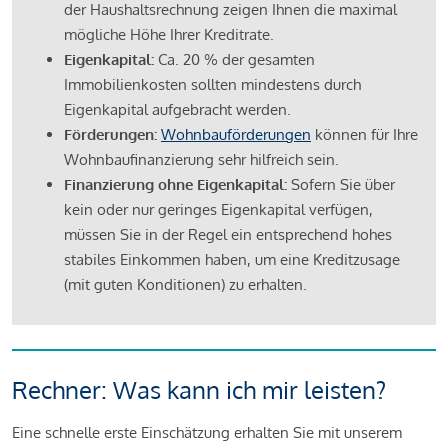
der Haushaltsrechnung zeigen Ihnen die maximal
mögliche Höhe Ihrer Kreditrate.
Eigenkapital:
Ca. 20 % der gesamten
Immobilienkosten sollten mindestens durch
Eigenkapital aufgebracht werden.
Förderungen:
Wohnbauförderungen
können für Ihre
Wohnbaufinanzierung sehr hilfreich sein.
Finanzierung ohne Eigenkapital:
Sofern Sie über
kein oder nur geringes Eigenkapital verfügen,
müssen Sie in der Regel ein entsprechend hohes
stabiles Einkommen haben, um eine Kreditzusage
(mit guten Konditionen) zu erhalten.
Rechner: Was kann ich mir leisten?
Eine schnelle erste Einschätzung erhalten Sie mit unserem