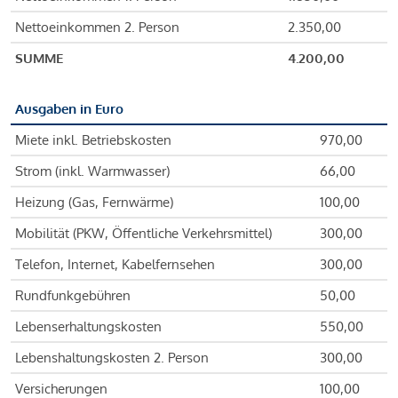
Nettoeinkommen 2. Person
2.350,00
SUMME
4.200,00
Ausgaben in Euro
Miete inkl. Betriebskosten
970,00
Strom (inkl. Warmwasser)
66,00
Heizung (Gas, Fernwärme)
100,00
Mobilität (PKW, Öffentliche Verkehrsmittel)
300,00
Telefon, Internet, Kabelfernsehen
300,00
Rundfunkgebühren
50,00
Lebenserhaltungskosten
550,00
Lebenshaltungskosten 2. Person
300,00
Versicherungen
100,00