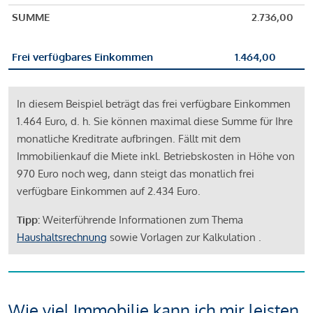
SUMME
2.736,00
Frei verfügbares Einkommen
1.464,00
In diesem Beispiel beträgt das frei verfügbare Einkommen
1.464 Euro, d. h. Sie können maximal diese Summe für Ihre
monatliche Kreditrate aufbringen. Fällt mit dem
Immobilienkauf die Miete inkl. Betriebskosten in Höhe von
970 Euro noch weg, dann steigt das monatlich frei
verfügbare Einkommen auf 2.434 Euro.
Tipp:
Weiterführende Informationen zum Thema
Haushaltsrechnung
sowie Vorlagen zur Kalkulation .
Wie viel Immobilie kann ich mir leisten