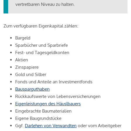
vertretbaren Niveau zu halten.
Zum verfügbaren Eigenkapital zählen:
Bargeld
Sparbücher und Sparbriefe
Fest- und Tagesgeldkonten
Aktien
Zinspapiere
Gold und Silber
Fonds und Anteile an Investmentfonds
Bausparguthaben
Rückkaufswerte von Lebensversicherungen
Eigenleistungen des Häuslbauers
Eingebrachte Baumaterialien
Eigene Baugrundstücke
Ggf.
Darlehen von Verwandten
oder vom Arbeitgeber