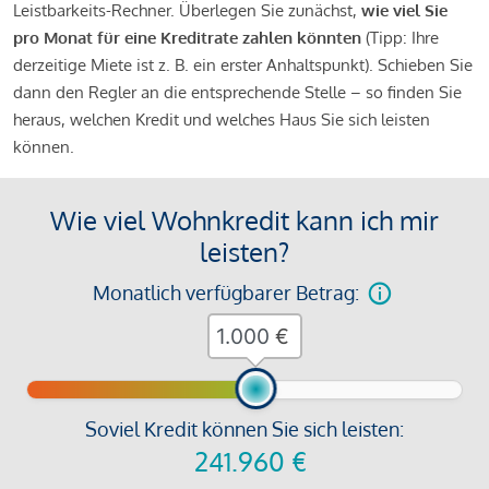
Leistbarkeits-Rechner. Überlegen Sie zunächst,
wie viel Sie
pro Monat für eine Kreditrate zahlen könnten
(Tipp: Ihre
derzeitige Miete ist z. B. ein erster Anhaltspunkt). Schieben Sie
dann den Regler an die entsprechende Stelle – so finden Sie
heraus, welchen Kredit und welches Haus Sie sich leisten
können.
Wie viel Wohnkredit kann ich mir
leisten?
Monatlich verfügbarer Betrag:
€
Soviel Kredit können Sie sich leisten:
241.960
€