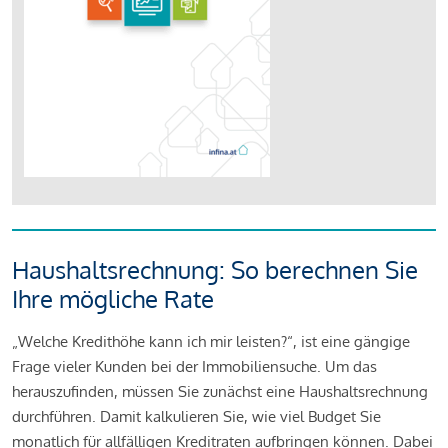
Haushaltsrechnung: So berechnen Sie
Ihre mögliche Rate
„Welche Kredithöhe kann ich mir leisten?“, ist eine gängige
Frage vieler Kunden bei der Immobiliensuche. Um das
herauszufinden, müssen Sie zunächst eine Haushaltsrechnung
durchführen. Damit kalkulieren Sie, wie viel Budget Sie
monatlich für allfälligen Kreditraten aufbringen können. Dabei