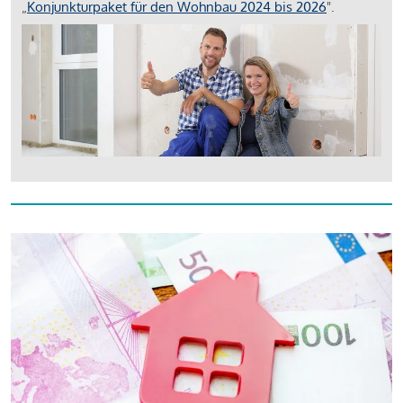
„
Konjunkturpaket für den Wohnbau 2024 bis 2026
".