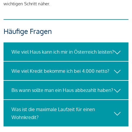
wichtigen Schritt näher.
Häufige Fragen
Wie viel Haus kann ich mir in Österreich leisten?
Wie viel Kredit bekomme ich bei 4.000 netto?
Bis wann sollte man ein Haus abbezahlt haben?
Was ist die maximale Laufzeit für einen
Wohnkredit?