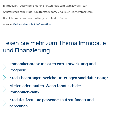
Bildquellen: CucuMberStudio/ Shutterstock.com, zamzawawi isa/
Shutterstock.com, Rido/ Shutterstock.com, Vitalis83/ Shutterstock.com
Rechtshinweise zu unseren Ratgebern finden Sie in
unserer
Verbraucherschutzinformation
.
Lesen Sie mehr zum Thema Immobilie
und Finanzierung
Immobilienpreise in Österreich: Entwicklung und
Prognose
Kredit beantragen: Welche Unterlagen sind dafür nötig?
Mieten oder kaufen: Wann lohnt sich der
Immobilienkauf?
Kreditlaufzeit: Die passende Laufzeit finden und
berechnen