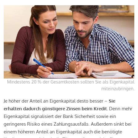
Mindestens 20 % der Gesamtkosten sollten Sie als Eigenkapital
miteinzubringen.
Je höher der Anteil an Eigenkapital desto besser –
Sie
erhalten dadurch günstigere Zinsen beim Kredit.
Denn mehr
Eigenkapital signalisiert der Bank Sicherheit sowie ein
geringeres Risiko eines Zahlungsausfalls. Außerdem sinkt bei
einem höheren Anteil an Eigenkapital auch die benötigte