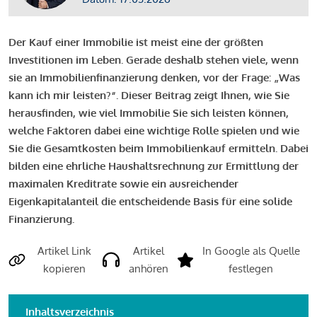
Der Kauf einer Immobilie ist meist eine der größten
Investitionen im Leben. Gerade deshalb stehen viele, wenn
sie an Immobilienfinanzierung denken, vor der Frage: „Was
kann ich mir leisten?“. Dieser Beitrag zeigt Ihnen, wie Sie
herausfinden, wie viel Immobilie Sie sich leisten können,
welche Faktoren dabei eine wichtige Rolle spielen und wie
Sie die Gesamtkosten beim Immobilienkauf ermitteln. Dabei
bilden eine ehrliche Haushaltsrechnung zur Ermittlung der
maximalen Kreditrate sowie ein ausreichender
Eigenkapitalanteil die entscheidende Basis für eine solide
Finanzierung.
Artikel Link
Artikel
In Google als Quelle
kopieren
anhören
festlegen
Inhaltsverzeichnis