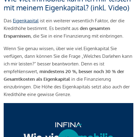
mit meinem Eigenkapital? (inkl. Video)
Das
Eigenkapital
ist ein weiterer wesentlich Faktor, der die
Kredithöhe bestimmt. Es besteht aus
den gesamten
Ersparnissen
, die Sie in eine Finanzierung mit einbringen.
Wenn Sie genau wissen, über wie viel Eigenkapital Sie
verfügen, dann können Sie die Frage „Welches Darlehen kann
ich mir leisten?“ besser beantworten. Denn es ist
empfehlenswert,
mindestens 20 %, besser noch 30 % der
Gesamtkosten als Eigenkapital
in die Finanzierung
einzubringen. Die Höhe des Eigenkapitals setzt also auch der
Kredithöhe eine gewisse Grenze.