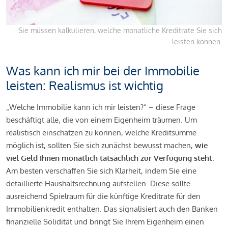
Sie müssen kalkulieren, welche monatliche Kreditrate Sie sich
leisten können.
Was kann ich mir bei der Immobilie
leisten: Realismus ist wichtig
„Welche Immobilie kann ich mir leisten?“ – diese Frage
beschäftigt alle, die von einem Eigenheim träumen. Um
realistisch einschätzen zu können, welche Kreditsumme
möglich ist, sollten Sie sich zunächst bewusst machen,
wie
viel Geld Ihnen monatlich tatsächlich zur Verfügung steht
.
Am besten verschaffen Sie sich Klarheit, indem Sie eine
detaillierte Haushaltsrechnung aufstellen. Diese sollte
ausreichend Spielraum für die künftige Kreditrate für den
Immobilienkredit enthalten. Das signalisiert auch den Banken
finanzielle Solidität und bringt Sie Ihrem Eigenheim einen