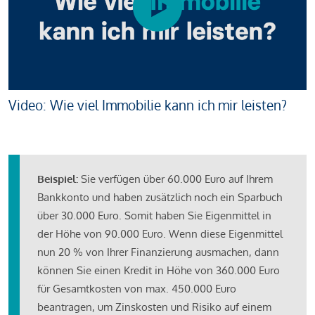
Video: Wie viel Immobilie kann ich mir leisten?
Beispiel:
Sie verfügen über 60.000 Euro auf Ihrem
Bankkonto und haben zusätzlich noch ein Sparbuch
über 30.000 Euro. Somit haben Sie Eigenmittel in
der Höhe von 90.000 Euro. Wenn diese Eigenmittel
nun 20 % von Ihrer Finanzierung ausmachen, dann
können Sie einen Kredit in Höhe von 360.000 Euro
für Gesamtkosten von max. 450.000 Euro
beantragen, um Zinskosten und Risiko auf einem