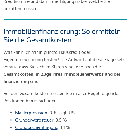
Kreditsumme und damit die Tilgungssätze, welche Sie
bezahlen müssen.
Immobilienfinanzierung: So ermitteln
Sie die Gesamtkosten
Was kann ich mir in puncto Hauskredit oder
Eigentumswohnung leisten? Die Antwort auf diese Frage setzt
voraus, dass Sie sich im Klaren sind, wie hoch die
Gesamtkosten im Zuge Ihres Immobilienerwerbs und der -
finanzierung
sind.
Bei den Gesamtkosten müssen Sie in aller Regel folgende
Positionen berücksichtigen:
Maklerprovision
: 3 % zzgl. USt.
Grunderwerbsteuer
: 3,5 %
Grundbucheintragung
: 1,1 %