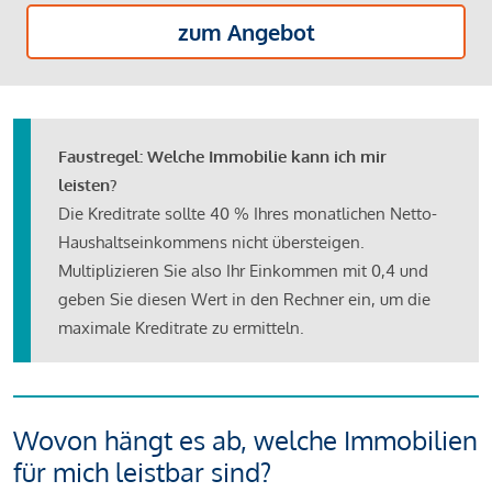
zum Angebot
Faustregel: Welche Immobilie kann ich mir
leisten?
Die Kreditrate sollte 40 % Ihres monatlichen Netto-
Haushaltseinkommens nicht übersteigen.
Multiplizieren Sie also Ihr Einkommen mit 0,4 und
geben Sie diesen Wert in den Rechner ein, um die
maximale Kreditrate zu ermitteln.
Wovon hängt es ab, welche Immobilien
für mich leistbar sind?