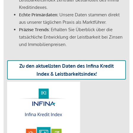
Kreditindexes.
Echte Primärdaten:
Unsere Daten stammen direkt
aus unserer täglichen Praxis als Marktführer.
Präzise Trends:
Erhalten Sie Überblick über die
tatsächliche Entwicklung der Leistbarkeit bei Zinsen
und Immobilienpreisen.
Zu den aktuellsten Daten des Infina Kredit
Index & Leistbarkeitsindex!