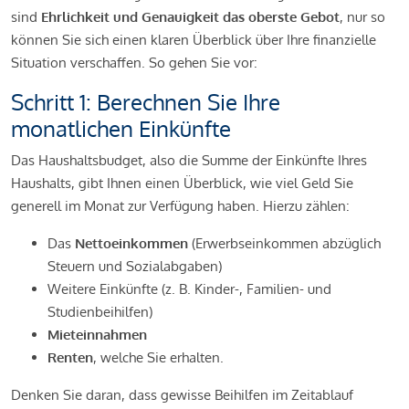
sind
Ehrlichkeit und Genauigkeit das oberste Gebot
, nur so
können Sie sich einen klaren Überblick über Ihre finanzielle
Situation verschaffen. So gehen Sie vor:
Schritt 1: Berechnen Sie Ihre
monatlichen Einkünfte
Das Haushaltsbudget, also die Summe der Einkünfte Ihres
Haushalts, gibt Ihnen einen Überblick, wie viel Geld Sie
generell im Monat zur Verfügung haben. Hierzu zählen:
Das
Nettoeinkommen
(Erwerbseinkommen abzüglich
Steuern und Sozialabgaben)
Weitere Einkünfte (z. B. Kinder-, Familien- und
Studienbeihilfen)
Mieteinnahmen
Renten
, welche Sie erhalten.
Denken Sie daran, dass gewisse Beihilfen im Zeitablauf