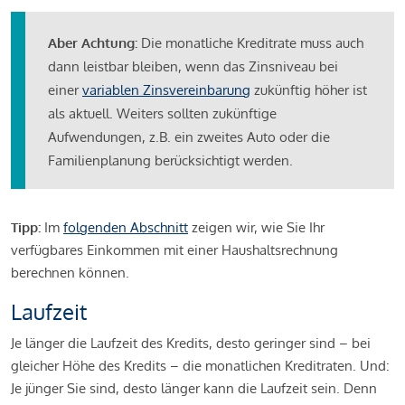
Aber Achtung:
Die monatliche Kreditrate muss auch
dann leistbar bleiben, wenn das Zinsniveau bei
einer
variablen Zinsvereinbarung
zukünftig höher ist
als aktuell. Weiters sollten zukünftige
Aufwendungen, z.B. ein zweites Auto oder die
Familienplanung berücksichtigt werden.
Tipp:
Im
folgenden Abschnitt
zeigen wir, wie Sie Ihr
verfügbares Einkommen mit einer Haushaltsrechnung
berechnen können.
Laufzeit
Je länger die Laufzeit des Kredits, desto geringer sind – bei
gleicher Höhe des Kredits – die monatlichen Kreditraten. Und:
Je jünger Sie sind, desto länger kann die Laufzeit sein. Denn