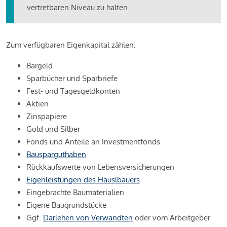
vertretbaren Niveau zu halten.
Zum verfügbaren Eigenkapital zählen:
Bargeld
Sparbücher und Sparbriefe
Fest- und Tagesgeldkonten
Aktien
Zinspapiere
Gold und Silber
Fonds und Anteile an Investmentfonds
Bausparguthaben
Rückkaufswerte von Lebensversicherungen
Eigenleistungen des Häuslbauers
Eingebrachte Baumaterialien
Eigene Baugrundstücke
Ggf.
Darlehen von Verwandten
oder vom Arbeitgeber