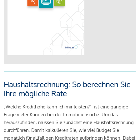
Haushaltsrechnung: So berechnen Sie
Ihre mögliche Rate
„Welche Kredithöhe kann ich mir leisten?“, ist eine gängige
Frage vieler Kunden bei der Immobiliensuche. Um das
herauszufinden, müssen Sie zunächst eine Haushaltsrechnung
durchführen. Damit kalkulieren Sie, wie viel Budget Sie
monatlich für allfälligen Kreditraten aufbringen können. Dabei