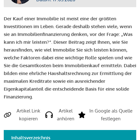
Der Kauf einer Immobilie ist meist eine der größten
Investitionen im Leben. Gerade deshalb stehen viele, wenn
sie an Immobilienfinanzierung denken, vor der Frage: „Was
kann ich mir leisten?“. Dieser Beitrag zeigt Ihnen, wie Sie
herausfinden, wie viel Immobilie Sie sich leisten können,
welche Faktoren dabei eine wichtige Rolle spielen und wie
Sie die Gesamtkosten beim Immobilienkauf ermitteln. Dabei
bilden eine ehrliche Haushaltsrechnung zur Ermittlung der
maximalen Kreditrate sowie ein ausreichender
Eigenkapitalanteil die entscheidende Basis für eine solide
Finanzierung.
Artikel Link
Artikel
In Google als Quelle
kopieren
anhören
festlegen
Inhaltsverzeichnis