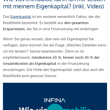
mit meinem Eigenkapital? (inkl. Video)
Das
Eigenkapital
ist ein weiterer wesentlich Faktor, der die
Kredithöhe bestimmt. Es besteht aus
den gesamten
Ersparnissen
, die Sie in eine Finanzierung mit einbringen.
Wenn Sie genau wissen, über wie viel Eigenkapital Sie
verfügen, dann können Sie die Frage „Welches Darlehen kann
ich mir leisten?“ besser beantworten. Denn es ist
empfehlenswert,
mindestens 20 %, besser noch 30 % der
Gesamtkosten als Eigenkapital
in die Finanzierung
einzubringen. Die Höhe des Eigenkapitals setzt also auch der
Kredithöhe eine gewisse Grenze.