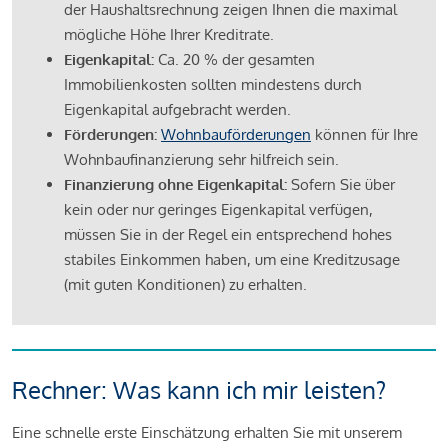
der Haushaltsrechnung zeigen Ihnen die maximal
mögliche Höhe Ihrer Kreditrate.
Eigenkapital:
Ca. 20 % der gesamten
Immobilienkosten sollten mindestens durch
Eigenkapital aufgebracht werden.
Förderungen:
Wohnbauförderungen
können für Ihre
Wohnbaufinanzierung sehr hilfreich sein.
Finanzierung ohne Eigenkapital:
Sofern Sie über
kein oder nur geringes Eigenkapital verfügen,
müssen Sie in der Regel ein entsprechend hohes
stabiles Einkommen haben, um eine Kreditzusage
(mit guten Konditionen) zu erhalten.
Rechner: Was kann ich mir leisten?
Eine schnelle erste Einschätzung erhalten Sie mit unserem