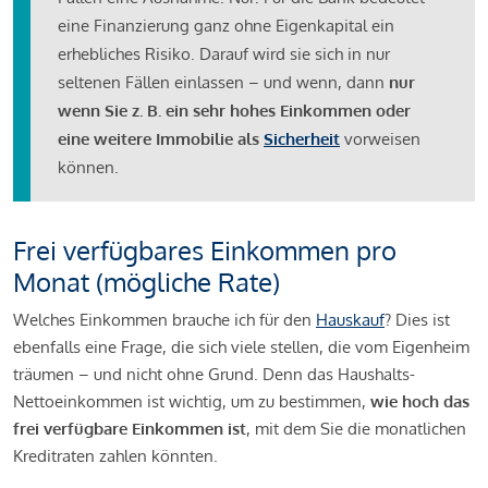
eine Finanzierung ganz ohne Eigenkapital ein
erhebliches Risiko. Darauf wird sie sich in nur
seltenen Fällen einlassen – und wenn, dann
nur
wenn Sie z. B. ein sehr hohes Einkommen oder
eine weitere Immobilie als
Sicherheit
vorweisen
können.
Frei verfügbares Einkommen pro
Monat (mögliche Rate)
Welches Einkommen brauche ich für den
Hauskauf
? Dies ist
ebenfalls eine Frage, die sich viele stellen, die vom Eigenheim
träumen – und nicht ohne Grund. Denn das Haushalts-
Nettoeinkommen ist wichtig, um zu bestimmen,
wie hoch das
frei verfügbare Einkommen ist
, mit dem Sie die monatlichen
Kreditraten zahlen könnten.