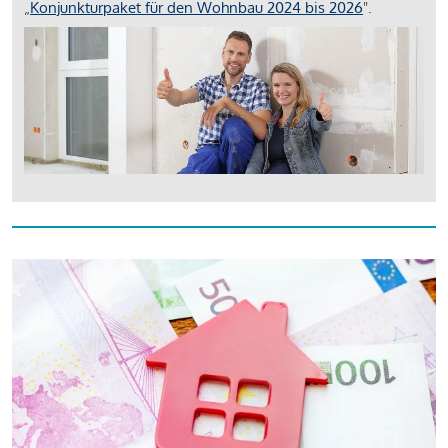
„
Konjunkturpaket für den Wohnbau 2024 bis 2026
".