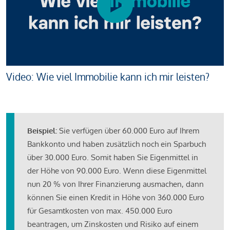
Video: Wie viel Immobilie kann ich mir leisten?
Beispiel:
Sie verfügen über 60.000 Euro auf Ihrem
Bankkonto und haben zusätzlich noch ein Sparbuch
über 30.000 Euro. Somit haben Sie Eigenmittel in
der Höhe von 90.000 Euro. Wenn diese Eigenmittel
nun 20 % von Ihrer Finanzierung ausmachen, dann
können Sie einen Kredit in Höhe von 360.000 Euro
für Gesamtkosten von max. 450.000 Euro
beantragen, um Zinskosten und Risiko auf einem