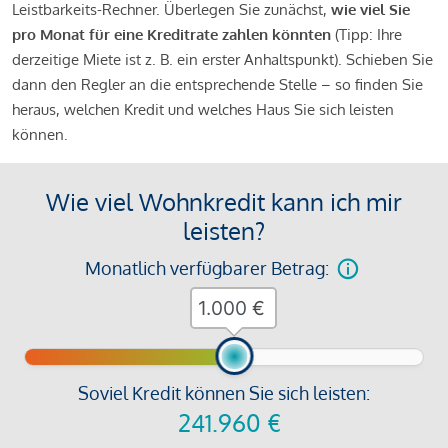
Leistbarkeits-Rechner. Überlegen Sie zunächst,
wie viel Sie
pro Monat für eine Kreditrate zahlen könnten
(Tipp: Ihre
derzeitige Miete ist z. B. ein erster Anhaltspunkt). Schieben Sie
dann den Regler an die entsprechende Stelle – so finden Sie
heraus, welchen Kredit und welches Haus Sie sich leisten
können.
Wie viel Wohnkredit kann ich mir
leisten?
Monatlich verfügbarer Betrag:
€
Soviel Kredit können Sie sich leisten:
241.960
€