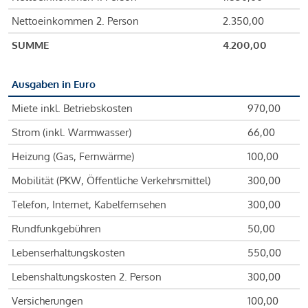
Nettoeinkommen 2. Person
2.350,00
SUMME
4.200,00
Ausgaben in Euro
Miete inkl. Betriebskosten
970,00
Strom (inkl. Warmwasser)
66,00
Heizung (Gas, Fernwärme)
100,00
Mobilität (PKW, Öffentliche Verkehrsmittel)
300,00
Telefon, Internet, Kabelfernsehen
300,00
Rundfunkgebühren
50,00
Lebenserhaltungskosten
550,00
Lebenshaltungskosten 2. Person
300,00
Versicherungen
100,00