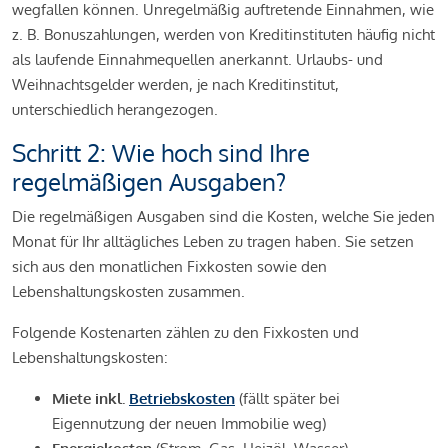
wegfallen können. Unregelmäßig auftretende Einnahmen, wie
z. B. Bonuszahlungen, werden von Kreditinstituten häufig nicht
als laufende Einnahmequellen anerkannt. Urlaubs- und
Weihnachtsgelder werden, je nach Kreditinstitut,
unterschiedlich herangezogen.
Schritt 2: Wie hoch sind Ihre
regelmäßigen Ausgaben?
Die regelmäßigen Ausgaben sind die Kosten, welche Sie jeden
Monat für Ihr alltägliches Leben zu tragen haben. Sie setzen
sich aus den monatlichen Fixkosten sowie den
Lebenshaltungskosten zusammen.
Folgende Kostenarten zählen zu den Fixkosten und
Lebenshaltungskosten:
Miete inkl.
Betriebskosten
(fällt später bei
Eigennutzung der neuen Immobilie weg)