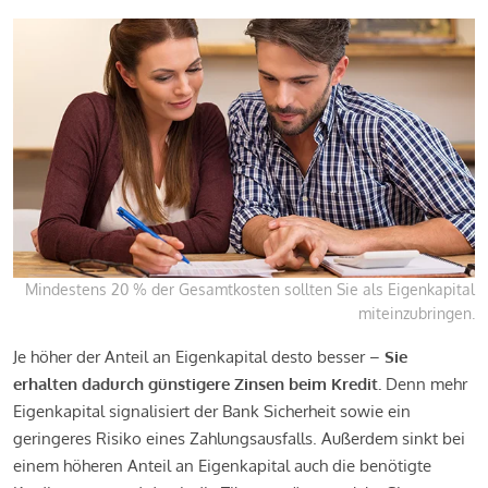
Mindestens 20 % der Gesamtkosten sollten Sie als Eigenkapital
miteinzubringen.
Je höher der Anteil an Eigenkapital desto besser –
Sie
erhalten dadurch günstigere Zinsen beim Kredit.
Denn mehr
Eigenkapital signalisiert der Bank Sicherheit sowie ein
geringeres Risiko eines Zahlungsausfalls. Außerdem sinkt bei
einem höheren Anteil an Eigenkapital auch die benötigte