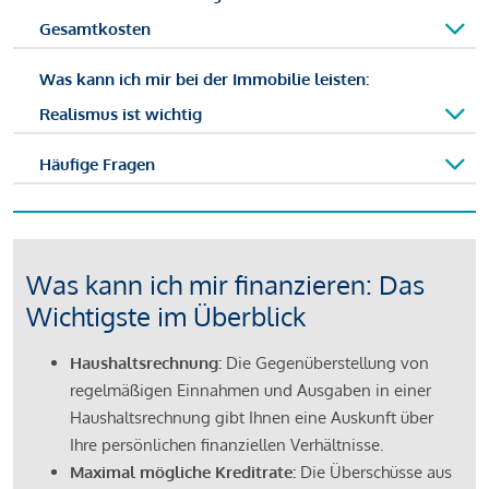
Gesamtkosten
Was kann ich mir bei der Immobilie leisten:
Realismus ist wichtig
Häufige Fragen
Was kann ich mir finanzieren: Das
Wichtigste im Überblick
Haushaltsrechnung:
Die Gegenüberstellung von
regelmäßigen Einnahmen und Ausgaben in einer
Haushaltsrechnung gibt Ihnen eine Auskunft über
Ihre persönlichen finanziellen Verhältnisse.
Maximal mögliche Kreditrate:
Die Überschüsse aus