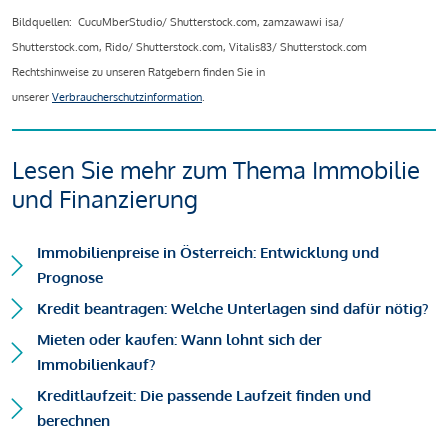
Bildquellen: CucuMberStudio/ Shutterstock.com, zamzawawi isa/
Shutterstock.com, Rido/ Shutterstock.com, Vitalis83/ Shutterstock.com
Rechtshinweise zu unseren Ratgebern finden Sie in
unserer
Verbraucherschutzinformation
.
Lesen Sie mehr zum Thema Immobilie
und Finanzierung
Immobilienpreise in Österreich: Entwicklung und
Prognose
Kredit beantragen: Welche Unterlagen sind dafür nötig?
Mieten oder kaufen: Wann lohnt sich der
Immobilienkauf?
Kreditlaufzeit: Die passende Laufzeit finden und
berechnen