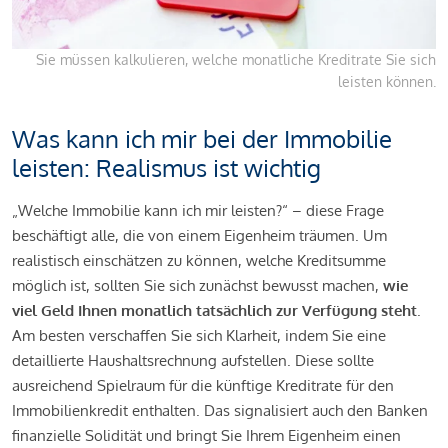
Sie müssen kalkulieren, welche monatliche Kreditrate Sie sich
leisten können.
Was kann ich mir bei der Immobilie
leisten: Realismus ist wichtig
„Welche Immobilie kann ich mir leisten?“ – diese Frage
beschäftigt alle, die von einem Eigenheim träumen. Um
realistisch einschätzen zu können, welche Kreditsumme
möglich ist, sollten Sie sich zunächst bewusst machen,
wie
viel Geld Ihnen monatlich tatsächlich zur Verfügung steht
.
Am besten verschaffen Sie sich Klarheit, indem Sie eine
detaillierte Haushaltsrechnung aufstellen. Diese sollte
ausreichend Spielraum für die künftige Kreditrate für den
Immobilienkredit enthalten. Das signalisiert auch den Banken
finanzielle Solidität und bringt Sie Ihrem Eigenheim einen