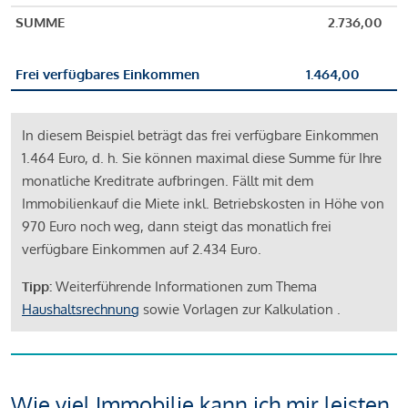
SUMME
2.736,00
Frei verfügbares Einkommen
1.464,00
In diesem Beispiel beträgt das frei verfügbare Einkommen
1.464 Euro, d. h. Sie können maximal diese Summe für Ihre
monatliche Kreditrate aufbringen. Fällt mit dem
Immobilienkauf die Miete inkl. Betriebskosten in Höhe von
970 Euro noch weg, dann steigt das monatlich frei
verfügbare Einkommen auf 2.434 Euro.
Tipp:
Weiterführende Informationen zum Thema
Haushaltsrechnung
sowie Vorlagen zur Kalkulation .
Wie viel Immobilie kann ich mir leisten