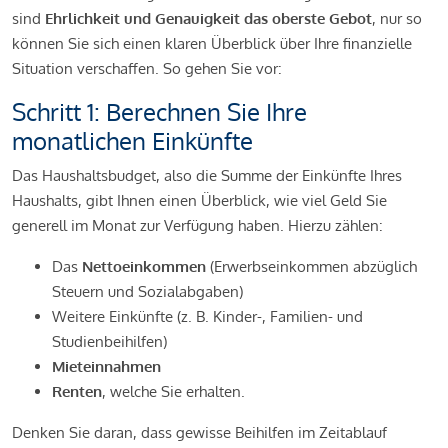
sind
Ehrlichkeit und Genauigkeit das oberste Gebot
, nur so
können Sie sich einen klaren Überblick über Ihre finanzielle
Situation verschaffen. So gehen Sie vor:
Schritt 1: Berechnen Sie Ihre
monatlichen Einkünfte
Das Haushaltsbudget, also die Summe der Einkünfte Ihres
Haushalts, gibt Ihnen einen Überblick, wie viel Geld Sie
generell im Monat zur Verfügung haben. Hierzu zählen:
Das
Nettoeinkommen
(Erwerbseinkommen abzüglich
Steuern und Sozialabgaben)
Weitere Einkünfte (z. B. Kinder-, Familien- und
Studienbeihilfen)
Mieteinnahmen
Renten
, welche Sie erhalten.
Denken Sie daran, dass gewisse Beihilfen im Zeitablauf