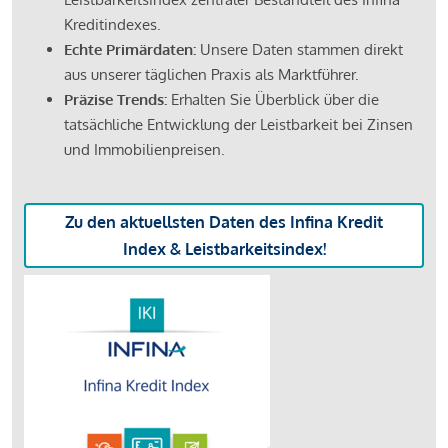
Kreditindexes.
Echte Primärdaten:
Unsere Daten stammen direkt
aus unserer täglichen Praxis als Marktführer.
Präzise Trends:
Erhalten Sie Überblick über die
tatsächliche Entwicklung der Leistbarkeit bei Zinsen
und Immobilienpreisen.
Zu den aktuellsten Daten des Infina Kredit
Index & Leistbarkeitsindex!