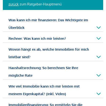
zurück
zum Ratgeber-Hauptmenü
Was kann ich mir finanzieren: Das Wichtigste im
Überblick
Rechner: Was kann ich mir leisten?
Wovon hängt es ab, welche Immobilien für mich
leistbar sind?
Haushaltsrechnung: So berechnen Sie Ihre
mögliche Rate
Wie viel Immobilie kann ich mir leisten mit
meinem Eigenkapital? (inkl. Video)
Immobilienfinanzierung: So ermitteln Sie die