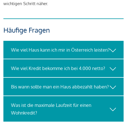
wichtigen Schritt näher.
Häufige Fragen
Wie viel Haus kann ich mir in Österreich leisten?
Wie viel Kredit bekomme ich bei 4.000 netto?
Bis wann sollte man ein Haus abbezahlt haben?
Was ist die maximale Laufzeit für einen
Wohnkredit?