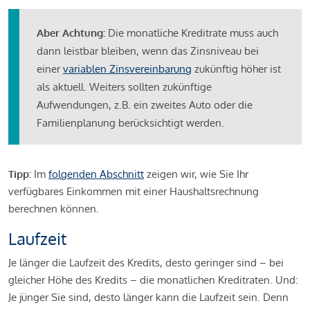
Aber Achtung:
Die monatliche Kreditrate muss auch
dann leistbar bleiben, wenn das Zinsniveau bei
einer
variablen Zinsvereinbarung
zukünftig höher ist
als aktuell. Weiters sollten zukünftige
Aufwendungen, z.B. ein zweites Auto oder die
Familienplanung berücksichtigt werden.
Tipp:
Im
folgenden Abschnitt
zeigen wir, wie Sie Ihr
verfügbares Einkommen mit einer Haushaltsrechnung
berechnen können.
Laufzeit
Je länger die Laufzeit des Kredits, desto geringer sind – bei
gleicher Höhe des Kredits – die monatlichen Kreditraten. Und:
Je jünger Sie sind, desto länger kann die Laufzeit sein. Denn