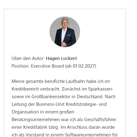
Über den Autor:
Hagen Luckert
Position: Executive Board (ab 01.02.2027)
Meine gesamte berufliche Laufbahn habe ich im
Kreditbereich verbracht. Zunächst im Sparkassen-
sowie im Großbankensektor in Deutschland. Nach
Leitung der Business-Unit Kreditstrategie- und
Organisation in einem großen
Beratungsunternehmen war ich als Geschäftsführer
einer Kreditfabrik tätig. Im Anschluss daran wurde
ich als Vorstand in einem Softwareunternehmen für