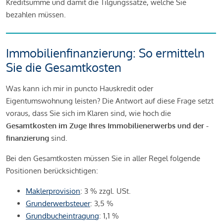
Kreditsumme und damit die Tilgungssätze, welche Sie
bezahlen müssen.
Immobilienfinanzierung: So ermitteln
Sie die Gesamtkosten
Was kann ich mir in puncto Hauskredit oder
Eigentumswohnung leisten? Die Antwort auf diese Frage setzt
voraus, dass Sie sich im Klaren sind, wie hoch die
Gesamtkosten im Zuge Ihres Immobilienerwerbs und der -
finanzierung
sind.
Bei den Gesamtkosten müssen Sie in aller Regel folgende
Positionen berücksichtigen:
Maklerprovision
: 3 % zzgl. USt.
Grunderwerbsteuer
: 3,5 %
Grundbucheintragung
: 1,1 %