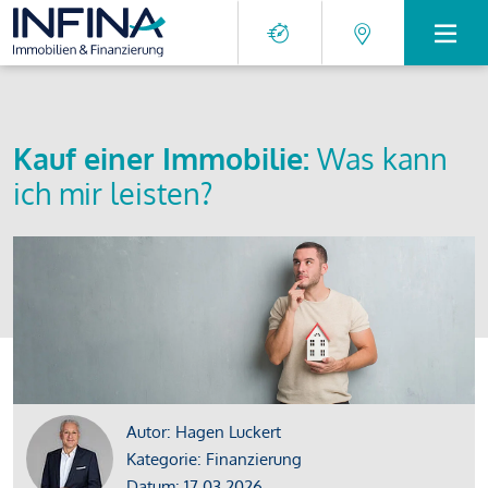
Kauf einer Immobilie:
Was kann
ich mir leisten?
Autor: Hagen Luckert
Kategorie: Finanzierung
Datum: 17.03.2026