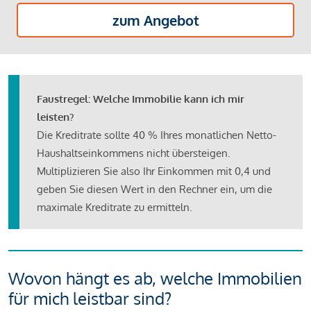
zum Angebot
Faustregel: Welche Immobilie kann ich mir
leisten?
Die Kreditrate sollte 40 % Ihres monatlichen Netto-
Haushaltseinkommens nicht übersteigen.
Multiplizieren Sie also Ihr Einkommen mit 0,4 und
geben Sie diesen Wert in den Rechner ein, um die
maximale Kreditrate zu ermitteln.
Wovon hängt es ab, welche Immobilien
für mich leistbar sind?