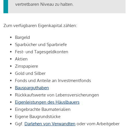
vertretbaren Niveau zu halten.
Zum verfügbaren Eigenkapital zählen:
Bargeld
Sparbücher und Sparbriefe
Fest- und Tagesgeldkonten
Aktien
Zinspapiere
Gold und Silber
Fonds und Anteile an Investmentfonds
Bausparguthaben
Rückkaufswerte von Lebensversicherungen
Eigenleistungen des Häuslbauers
Eingebrachte Baumaterialien
Eigene Baugrundstücke
Ggf.
Darlehen von Verwandten
oder vom Arbeitgeber