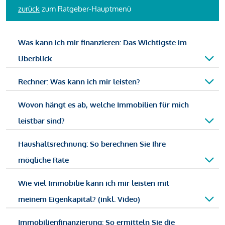
zurück
zum Ratgeber-Hauptmenü
Was kann ich mir finanzieren: Das Wichtigste im
Überblick
Rechner: Was kann ich mir leisten?
Wovon hängt es ab, welche Immobilien für mich
leistbar sind?
Haushaltsrechnung: So berechnen Sie Ihre
mögliche Rate
Wie viel Immobilie kann ich mir leisten mit
meinem Eigenkapital? (inkl. Video)
Immobilienfinanzierung: So ermitteln Sie die