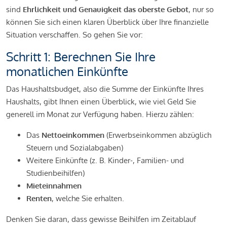
sind
Ehrlichkeit und Genauigkeit das oberste Gebot
, nur so
können Sie sich einen klaren Überblick über Ihre finanzielle
Situation verschaffen. So gehen Sie vor:
Schritt 1: Berechnen Sie Ihre
monatlichen Einkünfte
Das Haushaltsbudget, also die Summe der Einkünfte Ihres
Haushalts, gibt Ihnen einen Überblick, wie viel Geld Sie
generell im Monat zur Verfügung haben. Hierzu zählen:
Das
Nettoeinkommen
(Erwerbseinkommen abzüglich
Steuern und Sozialabgaben)
Weitere Einkünfte (z. B. Kinder-, Familien- und
Studienbeihilfen)
Mieteinnahmen
Renten
, welche Sie erhalten.
Denken Sie daran, dass gewisse Beihilfen im Zeitablauf