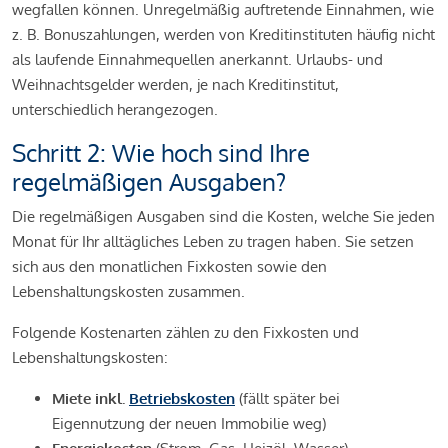
wegfallen können. Unregelmäßig auftretende Einnahmen, wie
z. B. Bonuszahlungen, werden von Kreditinstituten häufig nicht
als laufende Einnahmequellen anerkannt. Urlaubs- und
Weihnachtsgelder werden, je nach Kreditinstitut,
unterschiedlich herangezogen.
Schritt 2: Wie hoch sind Ihre
regelmäßigen Ausgaben?
Die regelmäßigen Ausgaben sind die Kosten, welche Sie jeden
Monat für Ihr alltägliches Leben zu tragen haben. Sie setzen
sich aus den monatlichen Fixkosten sowie den
Lebenshaltungskosten zusammen.
Folgende Kostenarten zählen zu den Fixkosten und
Lebenshaltungskosten:
Miete inkl.
Betriebskosten
(fällt später bei
Eigennutzung der neuen Immobilie weg)