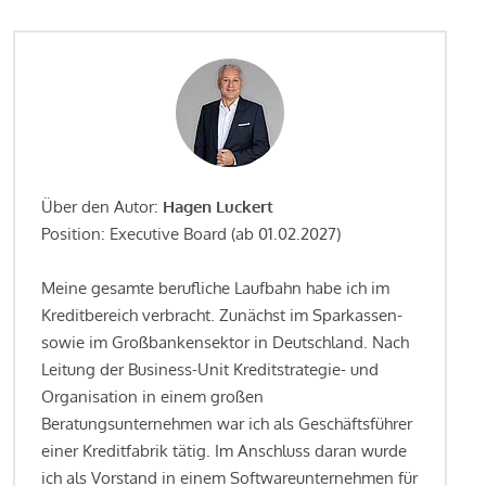
Über den Autor:
Hagen Luckert
Position: Executive Board (ab 01.02.2027)
Meine gesamte berufliche Laufbahn habe ich im
Kreditbereich verbracht. Zunächst im Sparkassen-
sowie im Großbankensektor in Deutschland. Nach
Leitung der Business-Unit Kreditstrategie- und
Organisation in einem großen
Beratungsunternehmen war ich als Geschäftsführer
einer Kreditfabrik tätig. Im Anschluss daran wurde
ich als Vorstand in einem Softwareunternehmen für