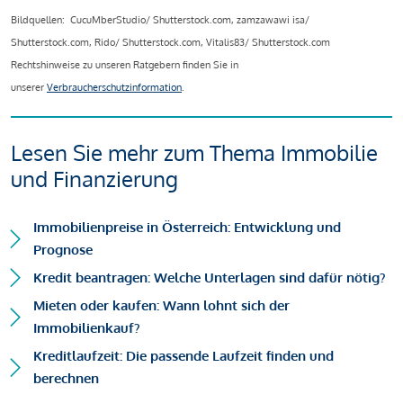
Bildquellen: CucuMberStudio/ Shutterstock.com, zamzawawi isa/
Shutterstock.com, Rido/ Shutterstock.com, Vitalis83/ Shutterstock.com
Rechtshinweise zu unseren Ratgebern finden Sie in
unserer
Verbraucherschutzinformation
.
Lesen Sie mehr zum Thema Immobilie
und Finanzierung
Immobilienpreise in Österreich: Entwicklung und
Prognose
Kredit beantragen: Welche Unterlagen sind dafür nötig?
Mieten oder kaufen: Wann lohnt sich der
Immobilienkauf?
Kreditlaufzeit: Die passende Laufzeit finden und
berechnen