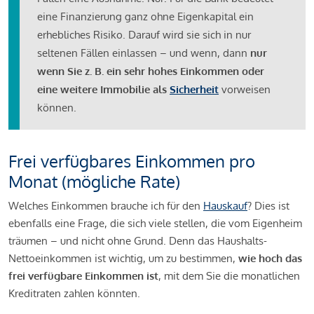
eine Finanzierung ganz ohne Eigenkapital ein
erhebliches Risiko. Darauf wird sie sich in nur
seltenen Fällen einlassen – und wenn, dann
nur
wenn Sie z. B. ein sehr hohes Einkommen oder
eine weitere Immobilie als
Sicherheit
vorweisen
können.
Frei verfügbares Einkommen pro
Monat (mögliche Rate)
Welches Einkommen brauche ich für den
Hauskauf
? Dies ist
ebenfalls eine Frage, die sich viele stellen, die vom Eigenheim
träumen – und nicht ohne Grund. Denn das Haushalts-
Nettoeinkommen ist wichtig, um zu bestimmen,
wie hoch das
frei verfügbare Einkommen ist
, mit dem Sie die monatlichen
Kreditraten zahlen könnten.