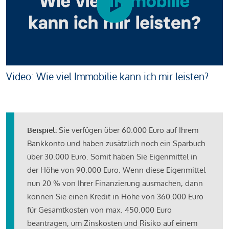
Video: Wie viel Immobilie kann ich mir leisten?
Beispiel:
Sie verfügen über 60.000 Euro auf Ihrem
Bankkonto und haben zusätzlich noch ein Sparbuch
über 30.000 Euro. Somit haben Sie Eigenmittel in
der Höhe von 90.000 Euro. Wenn diese Eigenmittel
nun 20 % von Ihrer Finanzierung ausmachen, dann
können Sie einen Kredit in Höhe von 360.000 Euro
für Gesamtkosten von max. 450.000 Euro
beantragen, um Zinskosten und Risiko auf einem