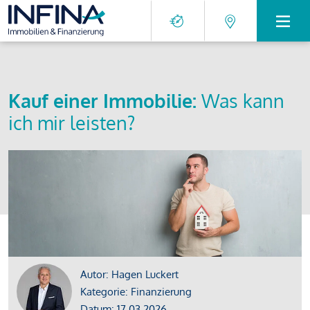
Kauf einer Immobilie:
Was kann
ich mir leisten?
Autor: Hagen Luckert
Kategorie: Finanzierung
Datum: 17.03.2026