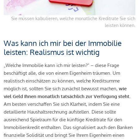
Sie müssen kalkulieren, welche monatliche Kreditrate Sie sich
leisten können.
Was kann ich mir bei der Immobilie
leisten: Realismus ist wichtig
„Welche Immobilie kann ich mir leisten?“ – diese Frage
beschäftigt alle, die von einem Eigenheim träumen. Um
realistisch einschätzen zu können, welche Kreditsumme
möglich ist, sollten Sie sich zunächst bewusst machen,
wie
viel Geld Ihnen monatlich tatsächlich zur Verfügung steht
.
Am besten verschaffen Sie sich Klarheit, indem Sie eine
detaillierte Haushaltsrechnung aufstellen. Diese sollte
ausreichend Spielraum für die künftige Kreditrate für den
Immobilienkredit enthalten. Das signalisiert auch den Banken
finanzielle Solidität und bringt Sie Ihrem Eigenheim einen