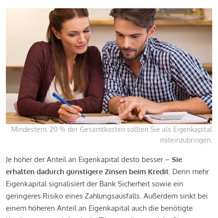
Mindestens 20 % der Gesamtkosten sollten Sie als Eigenkapital
miteinzubringen.
Je höher der Anteil an Eigenkapital desto besser –
Sie
erhalten dadurch günstigere Zinsen beim Kredit.
Denn mehr
Eigenkapital signalisiert der Bank Sicherheit sowie ein
geringeres Risiko eines Zahlungsausfalls. Außerdem sinkt bei
einem höheren Anteil an Eigenkapital auch die benötigte