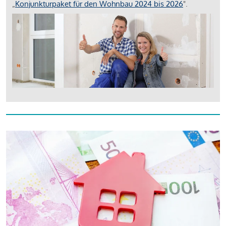
„
Konjunkturpaket für den Wohnbau 2024 bis 2026
".