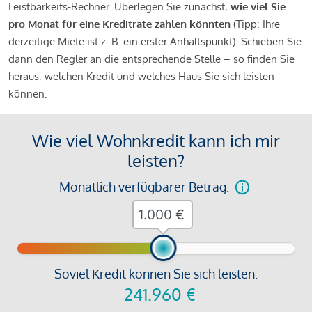
Leistbarkeits-Rechner. Überlegen Sie zunächst,
wie viel Sie
pro Monat für eine Kreditrate zahlen könnten
(Tipp: Ihre
derzeitige Miete ist z. B. ein erster Anhaltspunkt). Schieben Sie
dann den Regler an die entsprechende Stelle – so finden Sie
heraus, welchen Kredit und welches Haus Sie sich leisten
können.
Wie viel Wohnkredit kann ich mir
leisten?
Monatlich verfügbarer Betrag:
€
Soviel Kredit können Sie sich leisten:
241.960
€