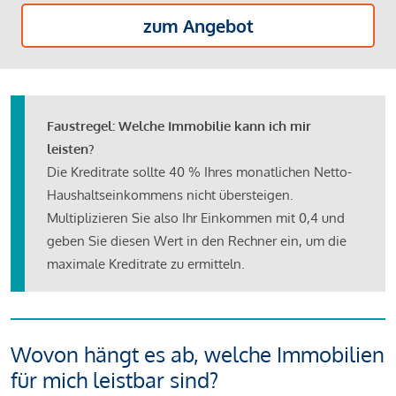
zum Angebot
Faustregel: Welche Immobilie kann ich mir
leisten?
Die Kreditrate sollte 40 % Ihres monatlichen Netto-
Haushaltseinkommens nicht übersteigen.
Multiplizieren Sie also Ihr Einkommen mit 0,4 und
geben Sie diesen Wert in den Rechner ein, um die
maximale Kreditrate zu ermitteln.
Wovon hängt es ab, welche Immobilien
für mich leistbar sind?