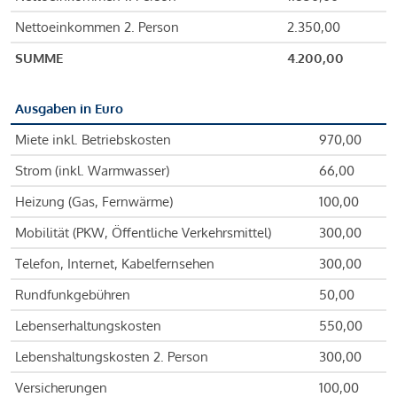
Nettoeinkommen 2. Person
2.350,00
SUMME
4.200,00
Ausgaben in Euro
Miete inkl. Betriebskosten
970,00
Strom (inkl. Warmwasser)
66,00
Heizung (Gas, Fernwärme)
100,00
Mobilität (PKW, Öffentliche Verkehrsmittel)
300,00
Telefon, Internet, Kabelfernsehen
300,00
Rundfunkgebühren
50,00
Lebenserhaltungskosten
550,00
Lebenshaltungskosten 2. Person
300,00
Versicherungen
100,00