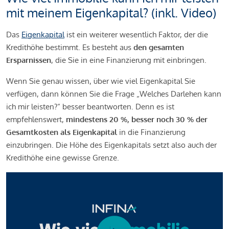
mit meinem Eigenkapital? (inkl. Video)
Das
Eigenkapital
ist ein weiterer wesentlich Faktor, der die
Kredithöhe bestimmt. Es besteht aus
den gesamten
Ersparnissen
, die Sie in eine Finanzierung mit einbringen.
Wenn Sie genau wissen, über wie viel Eigenkapital Sie
verfügen, dann können Sie die Frage „Welches Darlehen kann
ich mir leisten?“ besser beantworten. Denn es ist
empfehlenswert,
mindestens 20 %, besser noch 30 % der
Gesamtkosten als Eigenkapital
in die Finanzierung
einzubringen. Die Höhe des Eigenkapitals setzt also auch der
Kredithöhe eine gewisse Grenze.