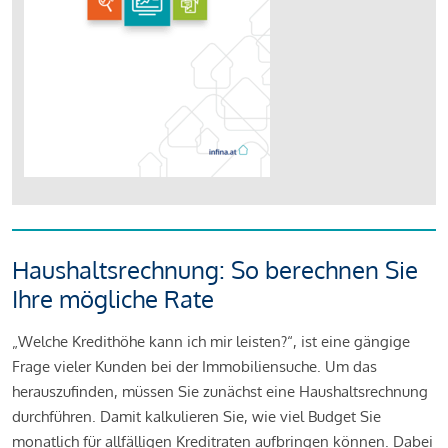
Haushaltsrechnung: So berechnen Sie
Ihre mögliche Rate
„Welche Kredithöhe kann ich mir leisten?“, ist eine gängige
Frage vieler Kunden bei der Immobiliensuche. Um das
herauszufinden, müssen Sie zunächst eine Haushaltsrechnung
durchführen. Damit kalkulieren Sie, wie viel Budget Sie
monatlich für allfälligen Kreditraten aufbringen können. Dabei