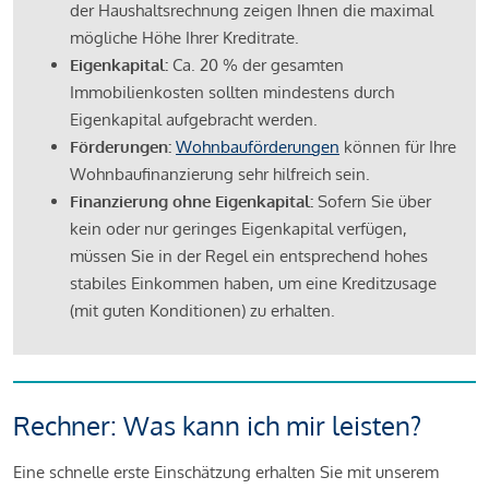
der Haushaltsrechnung zeigen Ihnen die maximal
mögliche Höhe Ihrer Kreditrate.
Eigenkapital:
Ca. 20 % der gesamten
Immobilienkosten sollten mindestens durch
Eigenkapital aufgebracht werden.
Förderungen:
Wohnbauförderungen
können für Ihre
Wohnbaufinanzierung sehr hilfreich sein.
Finanzierung ohne Eigenkapital:
Sofern Sie über
kein oder nur geringes Eigenkapital verfügen,
müssen Sie in der Regel ein entsprechend hohes
stabiles Einkommen haben, um eine Kreditzusage
(mit guten Konditionen) zu erhalten.
Rechner: Was kann ich mir leisten?
Eine schnelle erste Einschätzung erhalten Sie mit unserem