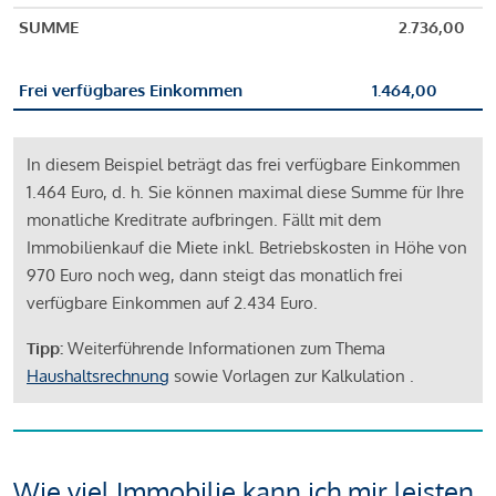
SUMME
2.736,00
Frei verfügbares Einkommen
1.464,00
In diesem Beispiel beträgt das frei verfügbare Einkommen
1.464 Euro, d. h. Sie können maximal diese Summe für Ihre
monatliche Kreditrate aufbringen. Fällt mit dem
Immobilienkauf die Miete inkl. Betriebskosten in Höhe von
970 Euro noch weg, dann steigt das monatlich frei
verfügbare Einkommen auf 2.434 Euro.
Tipp:
Weiterführende Informationen zum Thema
Haushaltsrechnung
sowie Vorlagen zur Kalkulation .
Wie viel Immobilie kann ich mir leisten