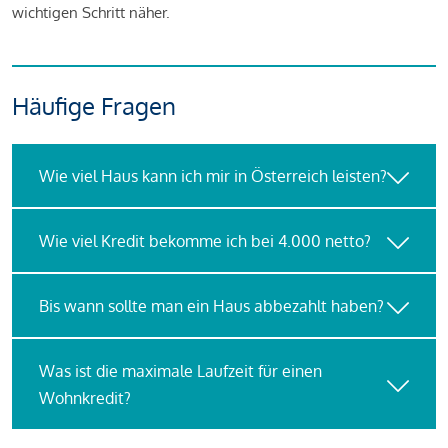
wichtigen Schritt näher.
Häufige Fragen
Wie viel Haus kann ich mir in Österreich leisten?
Wie viel Kredit bekomme ich bei 4.000 netto?
Bis wann sollte man ein Haus abbezahlt haben?
Was ist die maximale Laufzeit für einen
Wohnkredit?