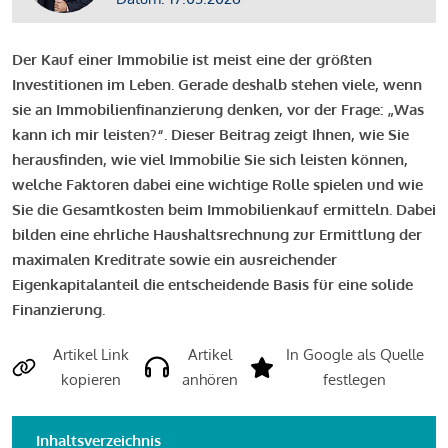
Der Kauf einer Immobilie ist meist eine der größten
Investitionen im Leben. Gerade deshalb stehen viele, wenn
sie an Immobilienfinanzierung denken, vor der Frage: „Was
kann ich mir leisten?“. Dieser Beitrag zeigt Ihnen, wie Sie
herausfinden, wie viel Immobilie Sie sich leisten können,
welche Faktoren dabei eine wichtige Rolle spielen und wie
Sie die Gesamtkosten beim Immobilienkauf ermitteln. Dabei
bilden eine ehrliche Haushaltsrechnung zur Ermittlung der
maximalen Kreditrate sowie ein ausreichender
Eigenkapitalanteil die entscheidende Basis für eine solide
Finanzierung.
Artikel Link
Artikel
In Google als Quelle
kopieren
anhören
festlegen
Inhaltsverzeichnis