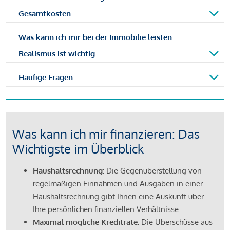
Gesamtkosten
Was kann ich mir bei der Immobilie leisten:
Realismus ist wichtig
Häufige Fragen
Was kann ich mir finanzieren: Das
Wichtigste im Überblick
Haushaltsrechnung:
Die Gegenüberstellung von
regelmäßigen Einnahmen und Ausgaben in einer
Haushaltsrechnung gibt Ihnen eine Auskunft über
Ihre persönlichen finanziellen Verhältnisse.
Maximal mögliche Kreditrate:
Die Überschüsse aus