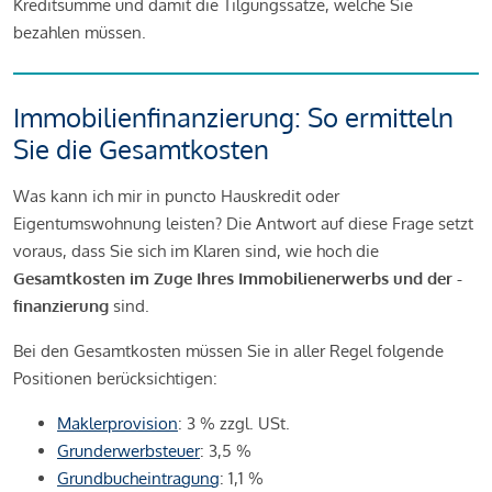
Kreditsumme und damit die Tilgungssätze, welche Sie
bezahlen müssen.
Immobilienfinanzierung: So ermitteln
Sie die Gesamtkosten
Was kann ich mir in puncto Hauskredit oder
Eigentumswohnung leisten? Die Antwort auf diese Frage setzt
voraus, dass Sie sich im Klaren sind, wie hoch die
Gesamtkosten im Zuge Ihres Immobilienerwerbs und der -
finanzierung
sind.
Bei den Gesamtkosten müssen Sie in aller Regel folgende
Positionen berücksichtigen:
Maklerprovision
: 3 % zzgl. USt.
Grunderwerbsteuer
: 3,5 %
Grundbucheintragung
: 1,1 %