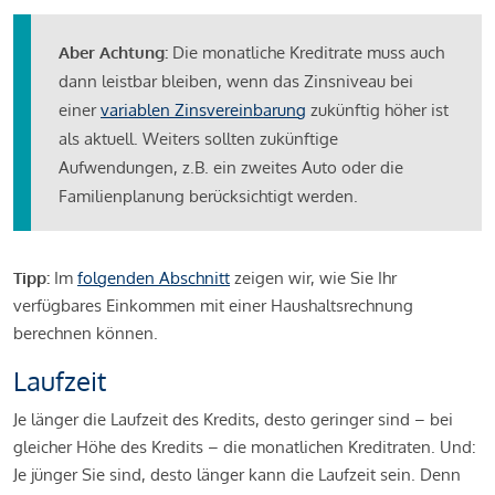
Aber Achtung:
Die monatliche Kreditrate muss auch
dann leistbar bleiben, wenn das Zinsniveau bei
einer
variablen Zinsvereinbarung
zukünftig höher ist
als aktuell. Weiters sollten zukünftige
Aufwendungen, z.B. ein zweites Auto oder die
Familienplanung berücksichtigt werden.
Tipp:
Im
folgenden Abschnitt
zeigen wir, wie Sie Ihr
verfügbares Einkommen mit einer Haushaltsrechnung
berechnen können.
Laufzeit
Je länger die Laufzeit des Kredits, desto geringer sind – bei
gleicher Höhe des Kredits – die monatlichen Kreditraten. Und:
Je jünger Sie sind, desto länger kann die Laufzeit sein. Denn