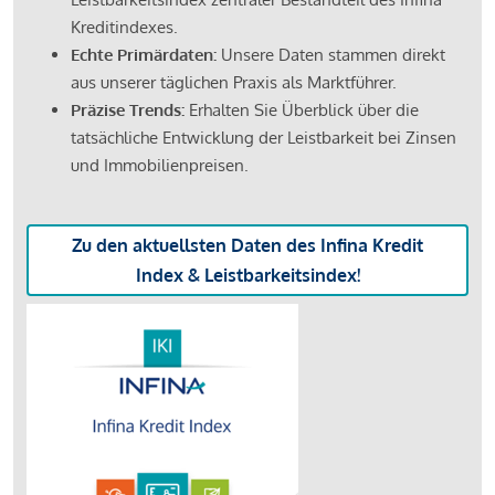
Kreditindexes.
Echte Primärdaten:
Unsere Daten stammen direkt
aus unserer täglichen Praxis als Marktführer.
Präzise Trends:
Erhalten Sie Überblick über die
tatsächliche Entwicklung der Leistbarkeit bei Zinsen
und Immobilienpreisen.
Zu den aktuellsten Daten des Infina Kredit
Index & Leistbarkeitsindex!