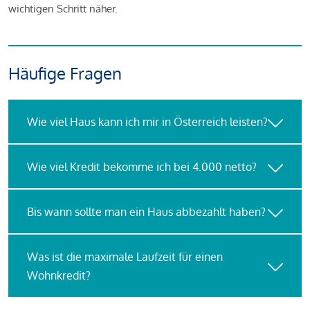
wichtigen Schritt näher.
Häufige Fragen
Wie viel Haus kann ich mir in Österreich leisten?
Wie viel Kredit bekomme ich bei 4.000 netto?
Bis wann sollte man ein Haus abbezahlt haben?
Was ist die maximale Laufzeit für einen
Wohnkredit?