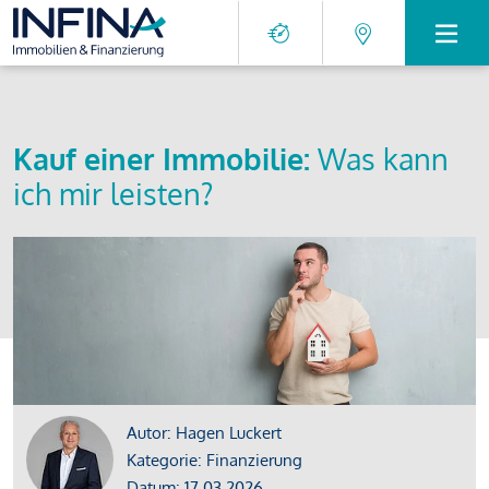
Kauf einer Immobilie:
Was kann
ich mir leisten?
Autor: Hagen Luckert
Kategorie: Finanzierung
Datum: 17.03.2026