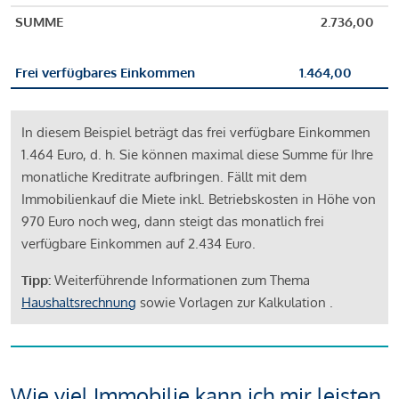
SUMME
2.736,00
Frei verfügbares Einkommen
1.464,00
In diesem Beispiel beträgt das frei verfügbare Einkommen
1.464 Euro, d. h. Sie können maximal diese Summe für Ihre
monatliche Kreditrate aufbringen. Fällt mit dem
Immobilienkauf die Miete inkl. Betriebskosten in Höhe von
970 Euro noch weg, dann steigt das monatlich frei
verfügbare Einkommen auf 2.434 Euro.
Tipp:
Weiterführende Informationen zum Thema
Haushaltsrechnung
sowie Vorlagen zur Kalkulation .
Wie viel Immobilie kann ich mir leisten