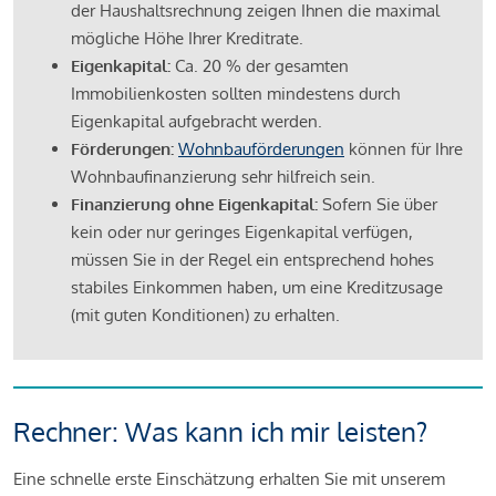
der Haushaltsrechnung zeigen Ihnen die maximal
mögliche Höhe Ihrer Kreditrate.
Eigenkapital:
Ca. 20 % der gesamten
Immobilienkosten sollten mindestens durch
Eigenkapital aufgebracht werden.
Förderungen:
Wohnbauförderungen
können für Ihre
Wohnbaufinanzierung sehr hilfreich sein.
Finanzierung ohne Eigenkapital:
Sofern Sie über
kein oder nur geringes Eigenkapital verfügen,
müssen Sie in der Regel ein entsprechend hohes
stabiles Einkommen haben, um eine Kreditzusage
(mit guten Konditionen) zu erhalten.
Rechner: Was kann ich mir leisten?
Eine schnelle erste Einschätzung erhalten Sie mit unserem