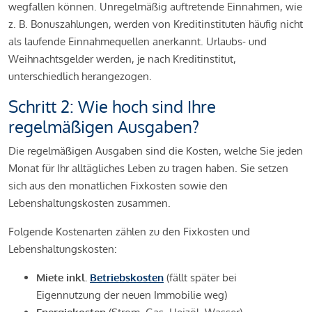
wegfallen können. Unregelmäßig auftretende Einnahmen, wie
z. B. Bonuszahlungen, werden von Kreditinstituten häufig nicht
als laufende Einnahmequellen anerkannt. Urlaubs- und
Weihnachtsgelder werden, je nach Kreditinstitut,
unterschiedlich herangezogen.
Schritt 2: Wie hoch sind Ihre
regelmäßigen Ausgaben?
Die regelmäßigen Ausgaben sind die Kosten, welche Sie jeden
Monat für Ihr alltägliches Leben zu tragen haben. Sie setzen
sich aus den monatlichen Fixkosten sowie den
Lebenshaltungskosten zusammen.
Folgende Kostenarten zählen zu den Fixkosten und
Lebenshaltungskosten:
Miete inkl.
Betriebskosten
(fällt später bei
Eigennutzung der neuen Immobilie weg)