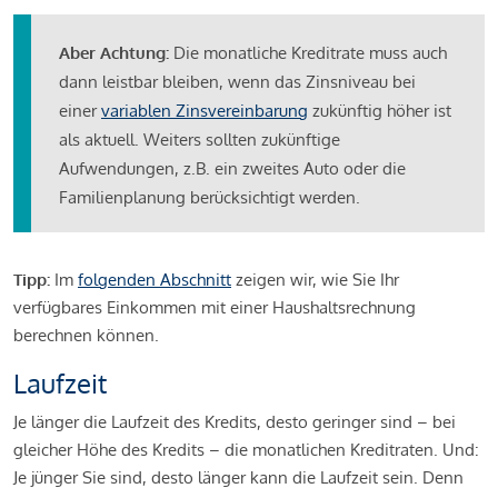
Aber Achtung:
Die monatliche Kreditrate muss auch
dann leistbar bleiben, wenn das Zinsniveau bei
einer
variablen Zinsvereinbarung
zukünftig höher ist
als aktuell. Weiters sollten zukünftige
Aufwendungen, z.B. ein zweites Auto oder die
Familienplanung berücksichtigt werden.
Tipp:
Im
folgenden Abschnitt
zeigen wir, wie Sie Ihr
verfügbares Einkommen mit einer Haushaltsrechnung
berechnen können.
Laufzeit
Je länger die Laufzeit des Kredits, desto geringer sind – bei
gleicher Höhe des Kredits – die monatlichen Kreditraten. Und:
Je jünger Sie sind, desto länger kann die Laufzeit sein. Denn