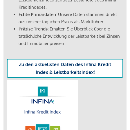
Kreditindexes.
Echte Primärdaten:
Unsere Daten stammen direkt
aus unserer täglichen Praxis als Marktführer.
Präzise Trends:
Erhalten Sie Überblick über die
tatsächliche Entwicklung der Leistbarkeit bei Zinsen
und Immobilienpreisen.
Zu den aktuellsten Daten des Infina Kredit
Index & Leistbarkeitsindex!