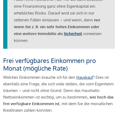
eine Finanzierung ganz ohne Eigenkapital ein
erhebliches Risiko. Darauf wird sie sich in nur
seltenen Fällen einlassen – und wenn, dann
nur
wenn Sie z. B. ein sehr hohes Einkommen oder
eine weitere Immobilie als
Sicherheit
vorweisen
können.
Frei verfügbares Einkommen pro
Monat (mögliche Rate)
Welches Einkommen brauche ich für den
Hauskauf
? Dies ist
ebenfalls eine Frage, die sich viele stellen, die vom Eigenheim
träumen – und nicht ohne Grund. Denn das Haushalts-
Nettoeinkommen ist wichtig, um zu bestimmen,
wie hoch das
frei verfügbare Einkommen ist
, mit dem Sie die monatlichen
Kreditraten zahlen könnten.