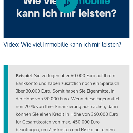
Video: Wie viel Immobilie kann ich mir leisten?
Beispiel:
Sie verfügen über 60.000 Euro auf Ihrem
Bankkonto und haben zusätzlich noch ein Sparbuch
über 30.000 Euro. Somit haben Sie Eigenmittel in
der Höhe von 90.000 Euro. Wenn diese Eigenmittel
nun 20 % von Ihrer Finanzierung ausmachen, dann
können Sie einen Kredit in Höhe von 360.000 Euro
für Gesamtkosten von max. 450.000 Euro
beantragen, um Zinskosten und Risiko auf einem