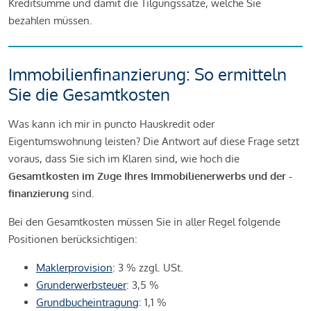
Kreditsumme und damit die Tilgungssätze, welche Sie
bezahlen müssen.
Immobilienfinanzierung: So ermitteln
Sie die Gesamtkosten
Was kann ich mir in puncto Hauskredit oder
Eigentumswohnung leisten? Die Antwort auf diese Frage setzt
voraus, dass Sie sich im Klaren sind, wie hoch die
Gesamtkosten im Zuge Ihres Immobilienerwerbs und der -
finanzierung
sind.
Bei den Gesamtkosten müssen Sie in aller Regel folgende
Positionen berücksichtigen:
Maklerprovision
: 3 % zzgl. USt.
Grunderwerbsteuer
: 3,5 %
Grundbucheintragung
: 1,1 %