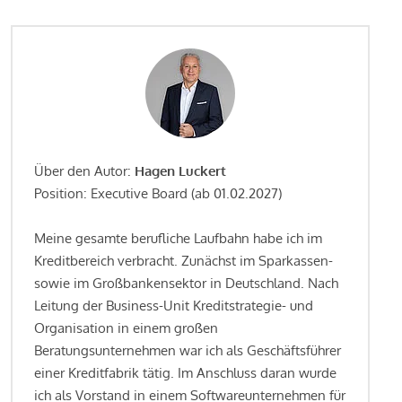
Über den Autor:
Hagen Luckert
Position: Executive Board (ab 01.02.2027)
Meine gesamte berufliche Laufbahn habe ich im
Kreditbereich verbracht. Zunächst im Sparkassen-
sowie im Großbankensektor in Deutschland. Nach
Leitung der Business-Unit Kreditstrategie- und
Organisation in einem großen
Beratungsunternehmen war ich als Geschäftsführer
einer Kreditfabrik tätig. Im Anschluss daran wurde
ich als Vorstand in einem Softwareunternehmen für