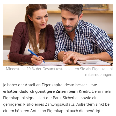
Mindestens 20 % der Gesamtkosten sollten Sie als Eigenkapital
miteinzubringen.
Je höher der Anteil an Eigenkapital desto besser –
Sie
erhalten dadurch günstigere Zinsen beim Kredit.
Denn mehr
Eigenkapital signalisiert der Bank Sicherheit sowie ein
geringeres Risiko eines Zahlungsausfalls. Außerdem sinkt bei
einem höheren Anteil an Eigenkapital auch die benötigte