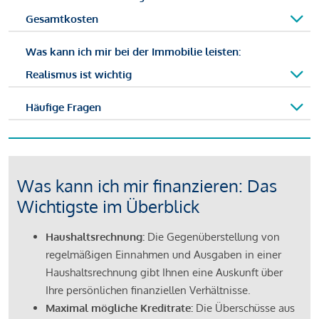
Gesamtkosten
Was kann ich mir bei der Immobilie leisten:
Realismus ist wichtig
Häufige Fragen
Was kann ich mir finanzieren: Das
Wichtigste im Überblick
Haushaltsrechnung:
Die Gegenüberstellung von
regelmäßigen Einnahmen und Ausgaben in einer
Haushaltsrechnung gibt Ihnen eine Auskunft über
Ihre persönlichen finanziellen Verhältnisse.
Maximal mögliche Kreditrate:
Die Überschüsse aus