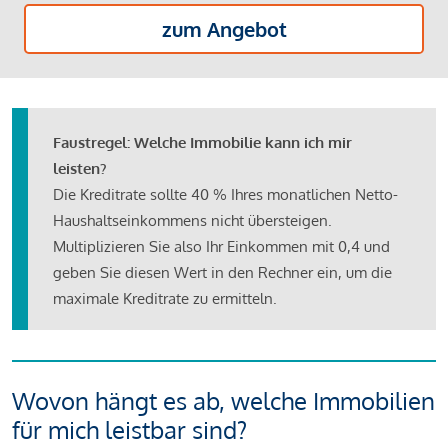
zum Angebot
Faustregel: Welche Immobilie kann ich mir
leisten?
Die Kreditrate sollte 40 % Ihres monatlichen Netto-
Haushaltseinkommens nicht übersteigen.
Multiplizieren Sie also Ihr Einkommen mit 0,4 und
geben Sie diesen Wert in den Rechner ein, um die
maximale Kreditrate zu ermitteln.
Wovon hängt es ab, welche Immobilien
für mich leistbar sind?