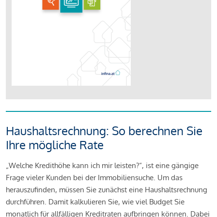
Haushaltsrechnung: So berechnen Sie
Ihre mögliche Rate
„Welche Kredithöhe kann ich mir leisten?“, ist eine gängige
Frage vieler Kunden bei der Immobiliensuche. Um das
herauszufinden, müssen Sie zunächst eine Haushaltsrechnung
durchführen. Damit kalkulieren Sie, wie viel Budget Sie
monatlich für allfälligen Kreditraten aufbringen können. Dabei