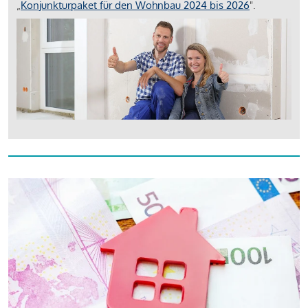
„
Konjunkturpaket für den Wohnbau 2024 bis 2026
".