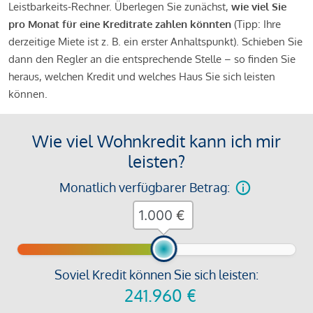
Leistbarkeits-Rechner. Überlegen Sie zunächst,
wie viel Sie
pro Monat für eine Kreditrate zahlen könnten
(Tipp: Ihre
derzeitige Miete ist z. B. ein erster Anhaltspunkt). Schieben Sie
dann den Regler an die entsprechende Stelle – so finden Sie
heraus, welchen Kredit und welches Haus Sie sich leisten
können.
Wie viel Wohnkredit kann ich mir
leisten?
Monatlich verfügbarer Betrag:
€
Soviel Kredit können Sie sich leisten:
241.960
€