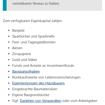
vertretbaren Niveau zu halten.
Zum verfügbaren Eigenkapital zählen:
Bargeld
Sparbücher und Sparbriefe
Fest- und Tagesgeldkonten
Aktien
Zinspapiere
Gold und Silber
Fonds und Anteile an Investmentfonds
Bausparguthaben
Rückkaufswerte von Lebensversicherungen
Eigenleistungen des Häuslbauers
Eingebrachte Baumaterialien
Eigene Baugrundstücke
Ggf.
Darlehen von Verwandten
oder vom Arbeitgeber