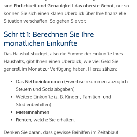
sind
Ehrlichkeit und Genauigkeit das oberste Gebot
, nur so
können Sie sich einen klaren Überblick über Ihre finanzielle
Situation verschaffen. So gehen Sie vor:
Schritt 1: Berechnen Sie Ihre
monatlichen Einkünfte
Das Haushaltsbudget, also die Summe der Einkünfte Ihres
Haushalts, gibt Ihnen einen Überblick, wie viel Geld Sie
generell im Monat zur Verfügung haben. Hierzu zählen:
Das
Nettoeinkommen
(Erwerbseinkommen abzüglich
Steuern und Sozialabgaben)
Weitere Einkünfte (z. B. Kinder-, Familien- und
Studienbeihilfen)
Mieteinnahmen
Renten
, welche Sie erhalten.
Denken Sie daran, dass gewisse Beihilfen im Zeitablauf