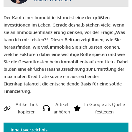
Der Kauf einer Immobilie ist meist eine der größten
Investitionen im Leben. Gerade deshalb stehen viele, wenn
sie an Immobilienfinanzierung denken, vor der Frage: „Was
kann ich mir leisten?“. Dieser Beitrag zeigt Ihnen, wie Sie
herausfinden, wie viel Immobilie Sie sich leisten können,
welche Faktoren dabei eine wichtige Rolle spielen und wie
Sie die Gesamtkosten beim Immobilienkauf ermitteln. Dabei
bilden eine ehrliche Haushaltsrechnung zur Ermittlung der
maximalen Kreditrate sowie ein ausreichender
Eigenkapitalanteil die entscheidende Basis für eine solide
Finanzierung.
Artikel Link
Artikel
In Google als Quelle
kopieren
anhören
festlegen
Inhaltsverzeichnis