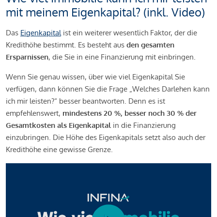
mit meinem Eigenkapital? (inkl. Video)
Das
Eigenkapital
ist ein weiterer wesentlich Faktor, der die
Kredithöhe bestimmt. Es besteht aus
den gesamten
Ersparnissen
, die Sie in eine Finanzierung mit einbringen.
Wenn Sie genau wissen, über wie viel Eigenkapital Sie
verfügen, dann können Sie die Frage „Welches Darlehen kann
ich mir leisten?“ besser beantworten. Denn es ist
empfehlenswert,
mindestens 20 %, besser noch 30 % der
Gesamtkosten als Eigenkapital
in die Finanzierung
einzubringen. Die Höhe des Eigenkapitals setzt also auch der
Kredithöhe eine gewisse Grenze.