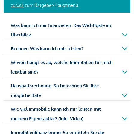
zurück
zum Ratgeber-Hauptmenü
Was kann ich mir finanzieren: Das Wichtigste im
Überblick
Rechner: Was kann ich mir leisten?
Wovon hängt es ab, welche Immobilien für mich
leistbar sind?
Haushaltsrechnung: So berechnen Sie Ihre
mögliche Rate
Wie viel Immobilie kann ich mir leisten mit
meinem Eigenkapital? (inkl. Video)
Immobilienfinanzierung: So ermitteln Sie die