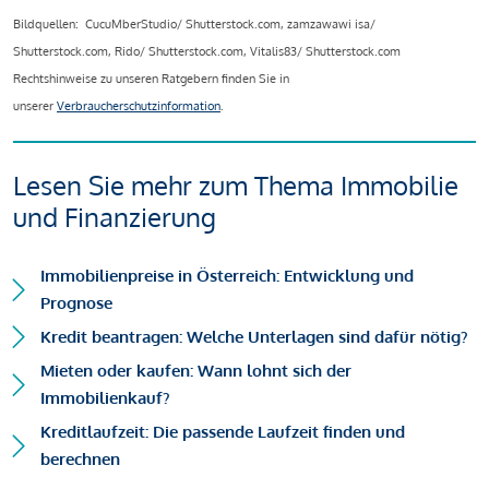
Bildquellen: CucuMberStudio/ Shutterstock.com, zamzawawi isa/
Shutterstock.com, Rido/ Shutterstock.com, Vitalis83/ Shutterstock.com
Rechtshinweise zu unseren Ratgebern finden Sie in
unserer
Verbraucherschutzinformation
.
Lesen Sie mehr zum Thema Immobilie
und Finanzierung
Immobilienpreise in Österreich: Entwicklung und
Prognose
Kredit beantragen: Welche Unterlagen sind dafür nötig?
Mieten oder kaufen: Wann lohnt sich der
Immobilienkauf?
Kreditlaufzeit: Die passende Laufzeit finden und
berechnen