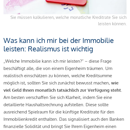
Sie müssen kalkulieren, welche monatliche Kreditrate Sie sich
leisten können.
Was kann ich mir bei der Immobilie
leisten: Realismus ist wichtig
„Welche Immobilie kann ich mir leisten?“ – diese Frage
beschäftigt alle, die von einem Eigenheim träumen. Um
realistisch einschätzen zu können, welche Kreditsumme
möglich ist, sollten Sie sich zunächst bewusst machen,
wie
viel Geld Ihnen monatlich tatsächlich zur Verfügung steht
.
Am besten verschaffen Sie sich Klarheit, indem Sie eine
detaillierte Haushaltsrechnung aufstellen. Diese sollte
ausreichend Spielraum für die künftige Kreditrate für den
Immobilienkredit enthalten. Das signalisiert auch den Banken
finanzielle Solidität und bringt Sie Ihrem Eigenheim einen