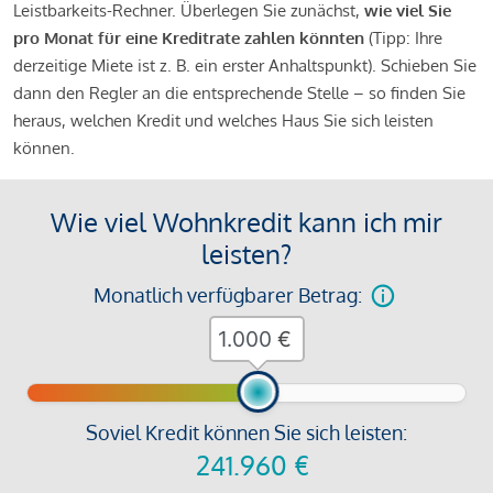
Leistbarkeits-Rechner. Überlegen Sie zunächst,
wie viel Sie
pro Monat für eine Kreditrate zahlen könnten
(Tipp: Ihre
derzeitige Miete ist z. B. ein erster Anhaltspunkt). Schieben Sie
dann den Regler an die entsprechende Stelle – so finden Sie
heraus, welchen Kredit und welches Haus Sie sich leisten
können.
Wie viel Wohnkredit kann ich mir
leisten?
Monatlich verfügbarer Betrag:
€
Soviel Kredit können Sie sich leisten:
241.960
€