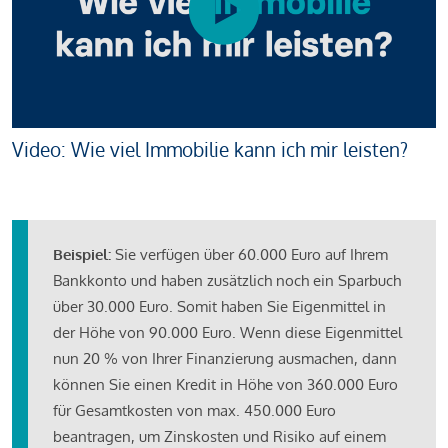
Video: Wie viel Immobilie kann ich mir leisten?
Beispiel:
Sie verfügen über 60.000 Euro auf Ihrem
Bankkonto und haben zusätzlich noch ein Sparbuch
über 30.000 Euro. Somit haben Sie Eigenmittel in
der Höhe von 90.000 Euro. Wenn diese Eigenmittel
nun 20 % von Ihrer Finanzierung ausmachen, dann
können Sie einen Kredit in Höhe von 360.000 Euro
für Gesamtkosten von max. 450.000 Euro
beantragen, um Zinskosten und Risiko auf einem