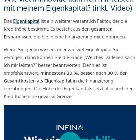
mit meinem Eigenkapital? (inkl. Video)
Das
Eigenkapital
ist ein weiterer wesentlich Faktor, der die
Kredithöhe bestimmt. Es besteht aus
den gesamten
Ersparnissen
, die Sie in eine Finanzierung mit einbringen.
Wenn Sie genau wissen, über wie viel Eigenkapital Sie
verfügen, dann können Sie die Frage „Welches Darlehen kann
ich mir leisten?“ besser beantworten. Denn es ist
empfehlenswert,
mindestens 20 %, besser noch 30 % der
Gesamtkosten als Eigenkapital
in die Finanzierung
einzubringen. Die Höhe des Eigenkapitals setzt also auch der
Kredithöhe eine gewisse Grenze.