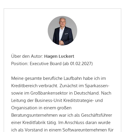
Über den Autor:
Hagen Luckert
Position: Executive Board (ab 01.02.2027)
Meine gesamte berufliche Laufbahn habe ich im
Kreditbereich verbracht. Zunächst im Sparkassen-
sowie im Großbankensektor in Deutschland. Nach
Leitung der Business-Unit Kreditstrategie- und
Organisation in einem großen
Beratungsunternehmen war ich als Geschäftsführer
einer Kreditfabrik tätig. Im Anschluss daran wurde
ich als Vorstand in einem Softwareunternehmen für