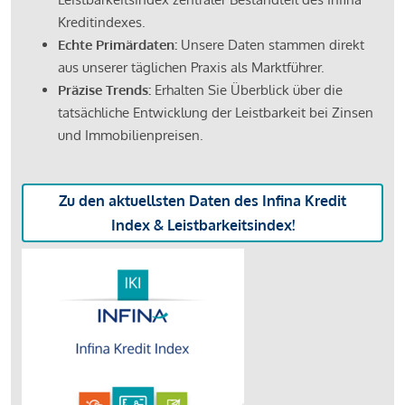
Kreditindexes.
Echte Primärdaten:
Unsere Daten stammen direkt
aus unserer täglichen Praxis als Marktführer.
Präzise Trends:
Erhalten Sie Überblick über die
tatsächliche Entwicklung der Leistbarkeit bei Zinsen
und Immobilienpreisen.
Zu den aktuellsten Daten des Infina Kredit
Index & Leistbarkeitsindex!