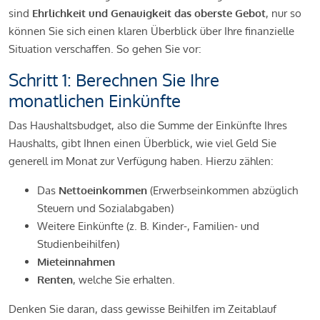
sind
Ehrlichkeit und Genauigkeit das oberste Gebot
, nur so
können Sie sich einen klaren Überblick über Ihre finanzielle
Situation verschaffen. So gehen Sie vor:
Schritt 1: Berechnen Sie Ihre
monatlichen Einkünfte
Das Haushaltsbudget, also die Summe der Einkünfte Ihres
Haushalts, gibt Ihnen einen Überblick, wie viel Geld Sie
generell im Monat zur Verfügung haben. Hierzu zählen:
Das
Nettoeinkommen
(Erwerbseinkommen abzüglich
Steuern und Sozialabgaben)
Weitere Einkünfte (z. B. Kinder-, Familien- und
Studienbeihilfen)
Mieteinnahmen
Renten
, welche Sie erhalten.
Denken Sie daran, dass gewisse Beihilfen im Zeitablauf