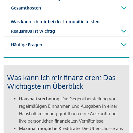
Gesamtkosten
Was kann ich mir bei der Immobilie leisten:
Realismus ist wichtig
Häufige Fragen
Was kann ich mir finanzieren: Das
Wichtigste im Überblick
Haushaltsrechnung:
Die Gegenüberstellung von
regelmäßigen Einnahmen und Ausgaben in einer
Haushaltsrechnung gibt Ihnen eine Auskunft über
Ihre persönlichen finanziellen Verhältnisse.
Maximal mögliche Kreditrate:
Die Überschüsse aus