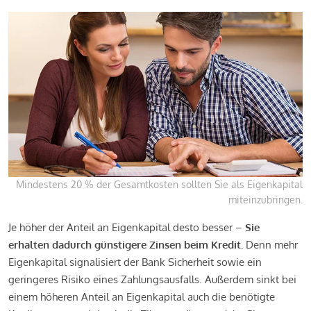
Mindestens 20 % der Gesamtkosten sollten Sie als Eigenkapital
miteinzubringen.
Je höher der Anteil an Eigenkapital desto besser –
Sie
erhalten dadurch günstigere Zinsen beim Kredit.
Denn mehr
Eigenkapital signalisiert der Bank Sicherheit sowie ein
geringeres Risiko eines Zahlungsausfalls. Außerdem sinkt bei
einem höheren Anteil an Eigenkapital auch die benötigte