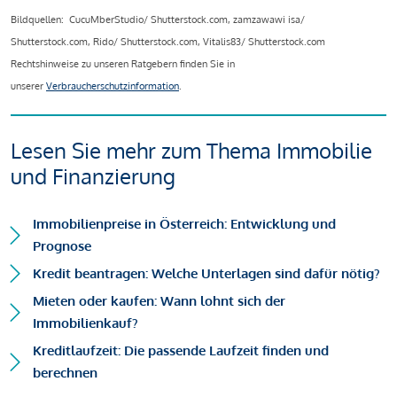
Bildquellen: CucuMberStudio/ Shutterstock.com, zamzawawi isa/
Shutterstock.com, Rido/ Shutterstock.com, Vitalis83/ Shutterstock.com
Rechtshinweise zu unseren Ratgebern finden Sie in
unserer
Verbraucherschutzinformation
.
Lesen Sie mehr zum Thema Immobilie
und Finanzierung
Immobilienpreise in Österreich: Entwicklung und
Prognose
Kredit beantragen: Welche Unterlagen sind dafür nötig?
Mieten oder kaufen: Wann lohnt sich der
Immobilienkauf?
Kreditlaufzeit: Die passende Laufzeit finden und
berechnen