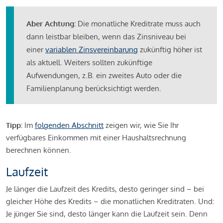
Aber Achtung:
Die monatliche Kreditrate muss auch
dann leistbar bleiben, wenn das Zinsniveau bei
einer
variablen Zinsvereinbarung
zukünftig höher ist
als aktuell. Weiters sollten zukünftige
Aufwendungen, z.B. ein zweites Auto oder die
Familienplanung berücksichtigt werden.
Tipp:
Im
folgenden Abschnitt
zeigen wir, wie Sie Ihr
verfügbares Einkommen mit einer Haushaltsrechnung
berechnen können.
Laufzeit
Je länger die Laufzeit des Kredits, desto geringer sind – bei
gleicher Höhe des Kredits – die monatlichen Kreditraten. Und:
Je jünger Sie sind, desto länger kann die Laufzeit sein. Denn