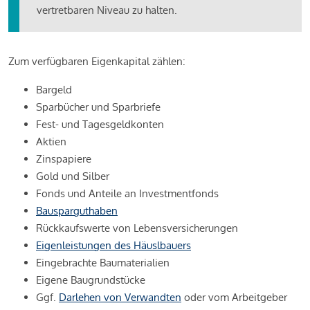
vertretbaren Niveau zu halten.
Zum verfügbaren Eigenkapital zählen:
Bargeld
Sparbücher und Sparbriefe
Fest- und Tagesgeldkonten
Aktien
Zinspapiere
Gold und Silber
Fonds und Anteile an Investmentfonds
Bausparguthaben
Rückkaufswerte von Lebensversicherungen
Eigenleistungen des Häuslbauers
Eingebrachte Baumaterialien
Eigene Baugrundstücke
Ggf.
Darlehen von Verwandten
oder vom Arbeitgeber