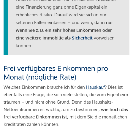
eine Finanzierung ganz ohne Eigenkapital ein
erhebliches Risiko. Darauf wird sie sich in nur
seltenen Fällen einlassen – und wenn, dann
nur
wenn Sie z. B. ein sehr hohes Einkommen oder
eine weitere Immobilie als
Sicherheit
vorweisen
können.
Frei verfügbares Einkommen pro
Monat (mögliche Rate)
Welches Einkommen brauche ich für den
Hauskauf
? Dies ist
ebenfalls eine Frage, die sich viele stellen, die vom Eigenheim
träumen – und nicht ohne Grund. Denn das Haushalts-
Nettoeinkommen ist wichtig, um zu bestimmen,
wie hoch das
frei verfügbare Einkommen ist
, mit dem Sie die monatlichen
Kreditraten zahlen könnten.