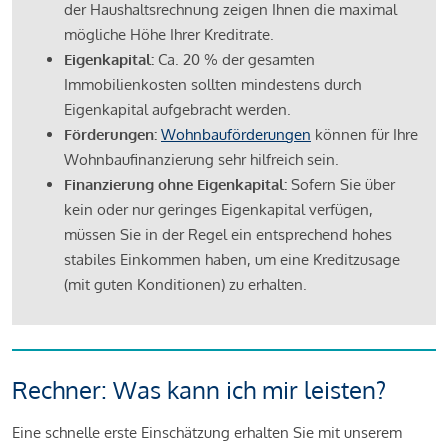
der Haushaltsrechnung zeigen Ihnen die maximal
mögliche Höhe Ihrer Kreditrate.
Eigenkapital:
Ca. 20 % der gesamten
Immobilienkosten sollten mindestens durch
Eigenkapital aufgebracht werden.
Förderungen:
Wohnbauförderungen
können für Ihre
Wohnbaufinanzierung sehr hilfreich sein.
Finanzierung ohne Eigenkapital:
Sofern Sie über
kein oder nur geringes Eigenkapital verfügen,
müssen Sie in der Regel ein entsprechend hohes
stabiles Einkommen haben, um eine Kreditzusage
(mit guten Konditionen) zu erhalten.
Rechner: Was kann ich mir leisten?
Eine schnelle erste Einschätzung erhalten Sie mit unserem