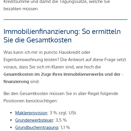
Kreditsumme und damit die Tilgungssätze, welche Sie
bezahlen müssen.
Immobilienfinanzierung: So ermitteln
Sie die Gesamtkosten
Was kann ich mir in puncto Hauskredit oder
Eigentumswohnung leisten? Die Antwort auf diese Frage setzt
voraus, dass Sie sich im Klaren sind, wie hoch die
Gesamtkosten im Zuge Ihres Immobilienerwerbs und der -
finanzierung
sind.
Bei den Gesamtkosten müssen Sie in aller Regel folgende
Positionen berücksichtigen:
Maklerprovision
: 3 % zzgl. USt.
Grunderwerbsteuer
: 3,5 %
Grundbucheintragung
: 1,1 %