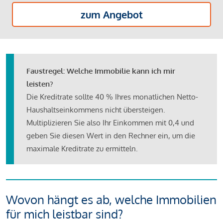
zum Angebot
Faustregel: Welche Immobilie kann ich mir
leisten?
Die Kreditrate sollte 40 % Ihres monatlichen Netto-
Haushaltseinkommens nicht übersteigen.
Multiplizieren Sie also Ihr Einkommen mit 0,4 und
geben Sie diesen Wert in den Rechner ein, um die
maximale Kreditrate zu ermitteln.
Wovon hängt es ab, welche Immobilien
für mich leistbar sind?