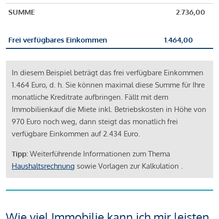
SUMME
2.736,00
Frei verfügbares Einkommen
1.464,00
In diesem Beispiel beträgt das frei verfügbare Einkommen
1.464 Euro, d. h. Sie können maximal diese Summe für Ihre
monatliche Kreditrate aufbringen. Fällt mit dem
Immobilienkauf die Miete inkl. Betriebskosten in Höhe von
970 Euro noch weg, dann steigt das monatlich frei
verfügbare Einkommen auf 2.434 Euro.
Tipp:
Weiterführende Informationen zum Thema
Haushaltsrechnung
sowie Vorlagen zur Kalkulation .
Wie viel Immobilie kann ich mir leisten