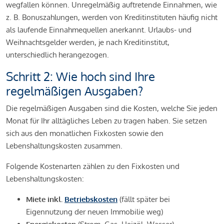
wegfallen können. Unregelmäßig auftretende Einnahmen, wie
z. B. Bonuszahlungen, werden von Kreditinstituten häufig nicht
als laufende Einnahmequellen anerkannt. Urlaubs- und
Weihnachtsgelder werden, je nach Kreditinstitut,
unterschiedlich herangezogen.
Schritt 2: Wie hoch sind Ihre
regelmäßigen Ausgaben?
Die regelmäßigen Ausgaben sind die Kosten, welche Sie jeden
Monat für Ihr alltägliches Leben zu tragen haben. Sie setzen
sich aus den monatlichen Fixkosten sowie den
Lebenshaltungskosten zusammen.
Folgende Kostenarten zählen zu den Fixkosten und
Lebenshaltungskosten:
Miete inkl.
Betriebskosten
(fällt später bei
Eigennutzung der neuen Immobilie weg)