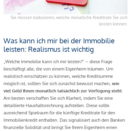
Sie müssen kalkulieren, welche monatliche Kreditrate Sie sich
leisten können.
Was kann ich mir bei der Immobilie
leisten: Realismus ist wichtig
„Welche Immobilie kann ich mir leisten?“ – diese Frage
beschäftigt alle, die von einem Eigenheim träumen. Um
realistisch einschätzen zu können, welche Kreditsumme
möglich ist, sollten Sie sich zunächst bewusst machen,
wie
viel Geld Ihnen monatlich tatsächlich zur Verfügung steht
.
Am besten verschaffen Sie sich Klarheit, indem Sie eine
detaillierte Haushaltsrechnung aufstellen. Diese sollte
ausreichend Spielraum für die künftige Kreditrate für den
Immobilienkredit enthalten. Das signalisiert auch den Banken
finanzielle Solidität und bringt Sie Ihrem Eigenheim einen