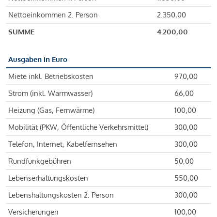
Nettoeinkommen 2. Person
2.350,00
SUMME
4.200,00
Ausgaben in Euro
Miete inkl. Betriebskosten
970,00
Strom (inkl. Warmwasser)
66,00
Heizung (Gas, Fernwärme)
100,00
Mobilität (PKW, Öffentliche Verkehrsmittel)
300,00
Telefon, Internet, Kabelfernsehen
300,00
Rundfunkgebühren
50,00
Lebenserhaltungskosten
550,00
Lebenshaltungskosten 2. Person
300,00
Versicherungen
100,00