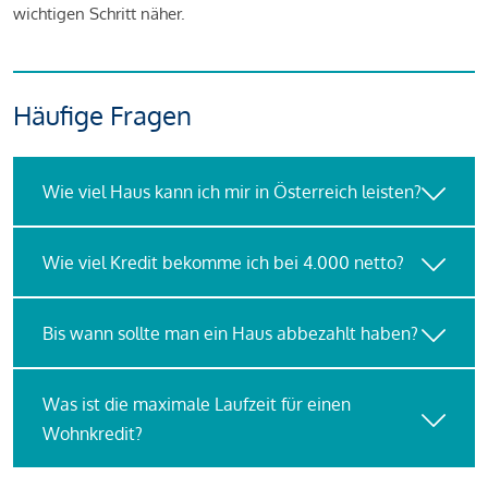
wichtigen Schritt näher.
Häufige Fragen
Wie viel Haus kann ich mir in Österreich leisten?
Wie viel Kredit bekomme ich bei 4.000 netto?
Bis wann sollte man ein Haus abbezahlt haben?
Was ist die maximale Laufzeit für einen
Wohnkredit?