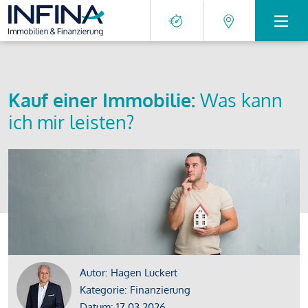
Kauf einer Immobilie:
Was kann
ich mir leisten?
Autor: Hagen Luckert
Kategorie: Finanzierung
Datum: 17.03.2026