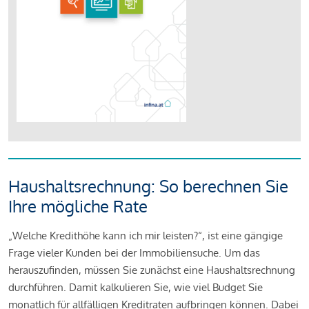
Haushaltsrechnung: So berechnen Sie
Ihre mögliche Rate
„Welche Kredithöhe kann ich mir leisten?“, ist eine gängige
Frage vieler Kunden bei der Immobiliensuche. Um das
herauszufinden, müssen Sie zunächst eine Haushaltsrechnung
durchführen. Damit kalkulieren Sie, wie viel Budget Sie
monatlich für allfälligen Kreditraten aufbringen können. Dabei