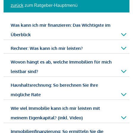
zurück
zum Ratgeber-Hauptmenü
Was kann ich mir finanzieren: Das Wichtigste im
Überblick
Rechner: Was kann ich mir leisten?
Wovon hängt es ab, welche Immobilien für mich
leistbar sind?
Haushaltsrechnung: So berechnen Sie Ihre
mögliche Rate
Wie viel Immobilie kann ich mir leisten mit
meinem Eigenkapital? (inkl. Video)
Immobilienfinanzierung: So ermitteln Sie die