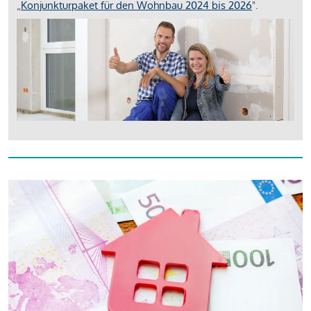
„
Konjunkturpaket für den Wohnbau 2024 bis 2026
".