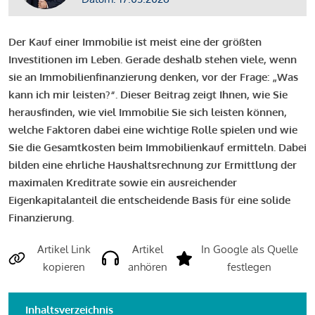
Der Kauf einer Immobilie ist meist eine der größten
Investitionen im Leben. Gerade deshalb stehen viele, wenn
sie an Immobilienfinanzierung denken, vor der Frage: „Was
kann ich mir leisten?“. Dieser Beitrag zeigt Ihnen, wie Sie
herausfinden, wie viel Immobilie Sie sich leisten können,
welche Faktoren dabei eine wichtige Rolle spielen und wie
Sie die Gesamtkosten beim Immobilienkauf ermitteln. Dabei
bilden eine ehrliche Haushaltsrechnung zur Ermittlung der
maximalen Kreditrate sowie ein ausreichender
Eigenkapitalanteil die entscheidende Basis für eine solide
Finanzierung.
Artikel Link
Artikel
In Google als Quelle
kopieren
anhören
festlegen
Inhaltsverzeichnis