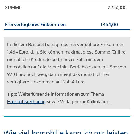
SUMME
2.736,00
Frei verfügbares Einkommen
1.464,00
In diesem Beispiel beträgt das frei verfügbare Einkommen
1.464 Euro, d. h. Sie können maximal diese Summe für Ihre
monatliche Kreditrate aufbringen. Fällt mit dem
Immobilienkauf die Miete inkl. Betriebskosten in Höhe von
970 Euro noch weg, dann steigt das monatlich frei
verfügbare Einkommen auf 2.434 Euro.
Tipp:
Weiterführende Informationen zum Thema
Haushaltsrechnung
sowie Vorlagen zur Kalkulation .
Wie viel Immobilie kann ich mir leisten