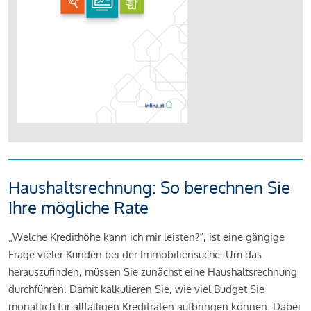
Haushaltsrechnung: So berechnen Sie
Ihre mögliche Rate
„Welche Kredithöhe kann ich mir leisten?“, ist eine gängige
Frage vieler Kunden bei der Immobiliensuche. Um das
herauszufinden, müssen Sie zunächst eine Haushaltsrechnung
durchführen. Damit kalkulieren Sie, wie viel Budget Sie
monatlich für allfälligen Kreditraten aufbringen können. Dabei