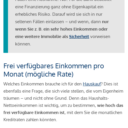
eine Finanzierung ganz ohne Eigenkapital ein
erhebliches Risiko. Darauf wird sie sich in nur
seltenen Fällen einlassen – und wenn, dann
nur
wenn Sie z. B. ein sehr hohes Einkommen oder
eine weitere Immobilie als
Sicherheit
vorweisen
können.
Frei verfügbares Einkommen pro
Monat (mögliche Rate)
Welches Einkommen brauche ich für den
Hauskauf
? Dies ist
ebenfalls eine Frage, die sich viele stellen, die vom Eigenheim
träumen – und nicht ohne Grund. Denn das Haushalts-
Nettoeinkommen ist wichtig, um zu bestimmen,
wie hoch das
frei verfügbare Einkommen ist
, mit dem Sie die monatlichen
Kreditraten zahlen könnten.