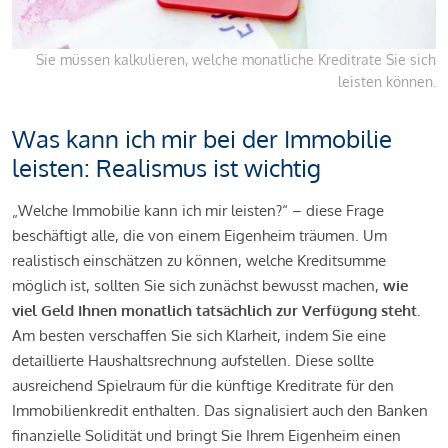
Sie müssen kalkulieren, welche monatliche Kreditrate Sie sich
leisten können.
Was kann ich mir bei der Immobilie
leisten: Realismus ist wichtig
„Welche Immobilie kann ich mir leisten?“ – diese Frage
beschäftigt alle, die von einem Eigenheim träumen. Um
realistisch einschätzen zu können, welche Kreditsumme
möglich ist, sollten Sie sich zunächst bewusst machen,
wie
viel Geld Ihnen monatlich tatsächlich zur Verfügung steht
.
Am besten verschaffen Sie sich Klarheit, indem Sie eine
detaillierte Haushaltsrechnung aufstellen. Diese sollte
ausreichend Spielraum für die künftige Kreditrate für den
Immobilienkredit enthalten. Das signalisiert auch den Banken
finanzielle Solidität und bringt Sie Ihrem Eigenheim einen