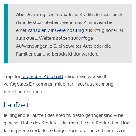
Aber Achtung:
Die monatliche Kreditrate muss auch
dann leistbar bleiben, wenn das Zinsniveau bei
einer
variablen Zinsvereinbarung
zukünftig höher ist
als aktuell. Weiters sollten zukünftige
Aufwendungen, z.B. ein zweites Auto oder die
Familienplanung berücksichtigt werden.
Tipp:
Im
folgenden Abschnitt
zeigen wir, wie Sie Ihr
verfügbares Einkommen mit einer Haushaltsrechnung
berechnen können.
Laufzeit
Je länger die Laufzeit des Kredits, desto geringer sind – bei
gleicher Höhe des Kredits – die monatlichen Kreditraten. Und:
Je jünger Sie sind, desto länger kann die Laufzeit sein. Denn