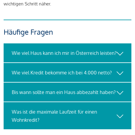
wichtigen Schritt näher.
Häufige Fragen
Wie viel Haus kann ich mir in Österreich leisten?
Wie viel Kredit bekomme ich bei 4.000 netto?
Bis wann sollte man ein Haus abbezahlt haben?
Was ist die maximale Laufzeit für einen
Wohnkredit?