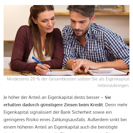
Mindestens 20 % der Gesamtkosten sollten Sie als Eigenkapital
miteinzubringen.
Je höher der Anteil an Eigenkapital desto besser –
Sie
erhalten dadurch günstigere Zinsen beim Kredit.
Denn mehr
Eigenkapital signalisiert der Bank Sicherheit sowie ein
geringeres Risiko eines Zahlungsausfalls. Außerdem sinkt bei
einem höheren Anteil an Eigenkapital auch die benötigte