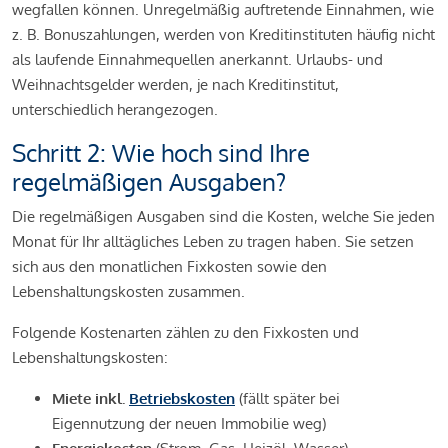
wegfallen können. Unregelmäßig auftretende Einnahmen, wie
z. B. Bonuszahlungen, werden von Kreditinstituten häufig nicht
als laufende Einnahmequellen anerkannt. Urlaubs- und
Weihnachtsgelder werden, je nach Kreditinstitut,
unterschiedlich herangezogen.
Schritt 2: Wie hoch sind Ihre
regelmäßigen Ausgaben?
Die regelmäßigen Ausgaben sind die Kosten, welche Sie jeden
Monat für Ihr alltägliches Leben zu tragen haben. Sie setzen
sich aus den monatlichen Fixkosten sowie den
Lebenshaltungskosten zusammen.
Folgende Kostenarten zählen zu den Fixkosten und
Lebenshaltungskosten:
Miete inkl.
Betriebskosten
(fällt später bei
Eigennutzung der neuen Immobilie weg)