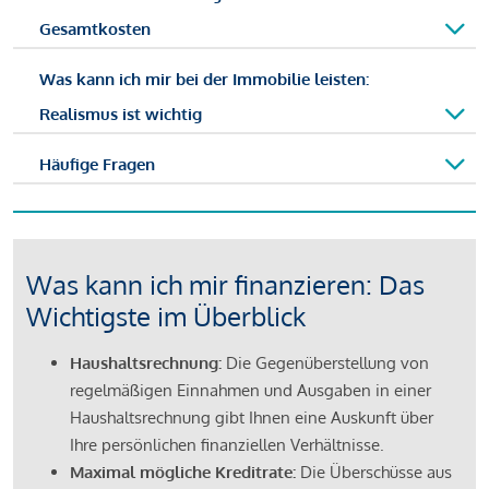
Gesamtkosten
Was kann ich mir bei der Immobilie leisten:
Realismus ist wichtig
Häufige Fragen
Was kann ich mir finanzieren: Das
Wichtigste im Überblick
Haushaltsrechnung:
Die Gegenüberstellung von
regelmäßigen Einnahmen und Ausgaben in einer
Haushaltsrechnung gibt Ihnen eine Auskunft über
Ihre persönlichen finanziellen Verhältnisse.
Maximal mögliche Kreditrate:
Die Überschüsse aus