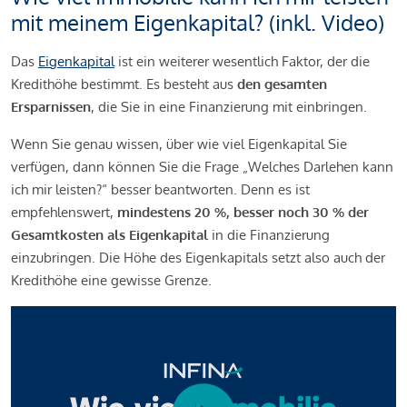
mit meinem Eigenkapital? (inkl. Video)
Das
Eigenkapital
ist ein weiterer wesentlich Faktor, der die
Kredithöhe bestimmt. Es besteht aus
den gesamten
Ersparnissen
, die Sie in eine Finanzierung mit einbringen.
Wenn Sie genau wissen, über wie viel Eigenkapital Sie
verfügen, dann können Sie die Frage „Welches Darlehen kann
ich mir leisten?“ besser beantworten. Denn es ist
empfehlenswert,
mindestens 20 %, besser noch 30 % der
Gesamtkosten als Eigenkapital
in die Finanzierung
einzubringen. Die Höhe des Eigenkapitals setzt also auch der
Kredithöhe eine gewisse Grenze.