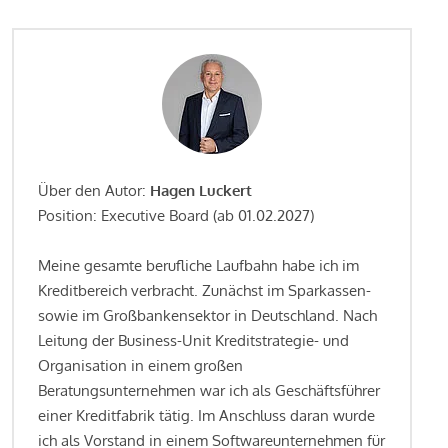
Über den Autor:
Hagen Luckert
Position: Executive Board (ab 01.02.2027)
Meine gesamte berufliche Laufbahn habe ich im
Kreditbereich verbracht. Zunächst im Sparkassen-
sowie im Großbankensektor in Deutschland. Nach
Leitung der Business-Unit Kreditstrategie- und
Organisation in einem großen
Beratungsunternehmen war ich als Geschäftsführer
einer Kreditfabrik tätig. Im Anschluss daran wurde
ich als Vorstand in einem Softwareunternehmen für