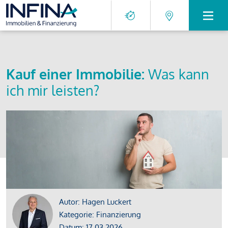
Kauf einer Immobilie:
Was kann
ich mir leisten?
Autor: Hagen Luckert
Kategorie: Finanzierung
Datum: 17.03.2026