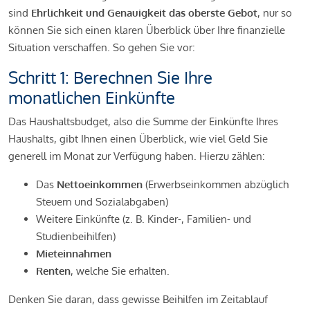
sind
Ehrlichkeit und Genauigkeit das oberste Gebot
, nur so
können Sie sich einen klaren Überblick über Ihre finanzielle
Situation verschaffen. So gehen Sie vor:
Schritt 1: Berechnen Sie Ihre
monatlichen Einkünfte
Das Haushaltsbudget, also die Summe der Einkünfte Ihres
Haushalts, gibt Ihnen einen Überblick, wie viel Geld Sie
generell im Monat zur Verfügung haben. Hierzu zählen:
Das
Nettoeinkommen
(Erwerbseinkommen abzüglich
Steuern und Sozialabgaben)
Weitere Einkünfte (z. B. Kinder-, Familien- und
Studienbeihilfen)
Mieteinnahmen
Renten
, welche Sie erhalten.
Denken Sie daran, dass gewisse Beihilfen im Zeitablauf