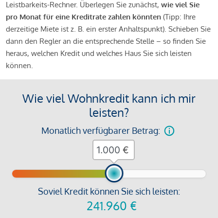
Leistbarkeits-Rechner. Überlegen Sie zunächst,
wie viel Sie
pro Monat für eine Kreditrate zahlen könnten
(Tipp: Ihre
derzeitige Miete ist z. B. ein erster Anhaltspunkt). Schieben Sie
dann den Regler an die entsprechende Stelle – so finden Sie
heraus, welchen Kredit und welches Haus Sie sich leisten
können.
Wie viel Wohnkredit kann ich mir
leisten?
Monatlich verfügbarer Betrag:
€
Soviel Kredit können Sie sich leisten:
241.960
€