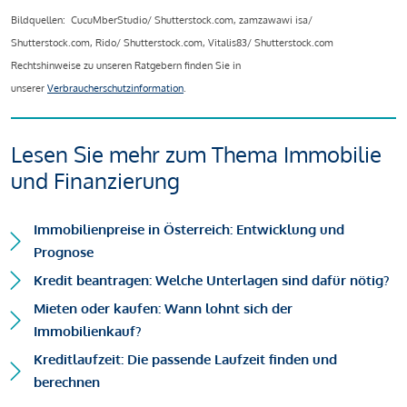
Bildquellen: CucuMberStudio/ Shutterstock.com, zamzawawi isa/
Shutterstock.com, Rido/ Shutterstock.com, Vitalis83/ Shutterstock.com
Rechtshinweise zu unseren Ratgebern finden Sie in
unserer
Verbraucherschutzinformation
.
Lesen Sie mehr zum Thema Immobilie
und Finanzierung
Immobilienpreise in Österreich: Entwicklung und
Prognose
Kredit beantragen: Welche Unterlagen sind dafür nötig?
Mieten oder kaufen: Wann lohnt sich der
Immobilienkauf?
Kreditlaufzeit: Die passende Laufzeit finden und
berechnen