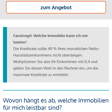
zum Angebot
Faustregel: Welche Immobilie kann ich mir
leisten?
Die Kreditrate sollte 40 % Ihres monatlichen Netto-
Haushaltseinkommens nicht übersteigen.
Multiplizieren Sie also Ihr Einkommen mit 0,4 und
geben Sie diesen Wert in den Rechner ein, um die
maximale Kreditrate zu ermitteln.
Wovon hängt es ab, welche Immobilien
für mich leistbar sind?