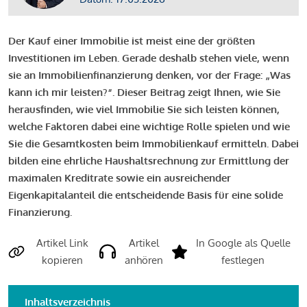
Der Kauf einer Immobilie ist meist eine der größten
Investitionen im Leben. Gerade deshalb stehen viele, wenn
sie an Immobilienfinanzierung denken, vor der Frage: „Was
kann ich mir leisten?“. Dieser Beitrag zeigt Ihnen, wie Sie
herausfinden, wie viel Immobilie Sie sich leisten können,
welche Faktoren dabei eine wichtige Rolle spielen und wie
Sie die Gesamtkosten beim Immobilienkauf ermitteln. Dabei
bilden eine ehrliche Haushaltsrechnung zur Ermittlung der
maximalen Kreditrate sowie ein ausreichender
Eigenkapitalanteil die entscheidende Basis für eine solide
Finanzierung.
Artikel Link
Artikel
In Google als Quelle
kopieren
anhören
festlegen
Inhaltsverzeichnis