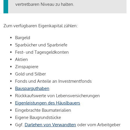
vertretbaren Niveau zu halten.
Zum verfügbaren Eigenkapital zählen:
Bargeld
Sparbücher und Sparbriefe
Fest- und Tagesgeldkonten
Aktien
Zinspapiere
Gold und Silber
Fonds und Anteile an Investmentfonds
Bausparguthaben
Rückkaufswerte von Lebensversicherungen
Eigenleistungen des Häuslbauers
Eingebrachte Baumaterialien
Eigene Baugrundstücke
Ggf.
Darlehen von Verwandten
oder vom Arbeitgeber