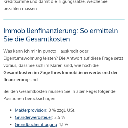
Kreditsumme und damit die Tilgungssätze, welche Sie
bezahlen müssen.
Immobilienfinanzierung: So ermitteln
Sie die Gesamtkosten
Was kann ich mir in puncto Hauskredit oder
Eigentumswohnung leisten? Die Antwort auf diese Frage setzt
voraus, dass Sie sich im Klaren sind, wie hoch die
Gesamtkosten im Zuge Ihres Immobilienerwerbs und der -
finanzierung
sind.
Bei den Gesamtkosten müssen Sie in aller Regel folgende
Positionen berücksichtigen:
Maklerprovision
: 3 % zzgl. USt.
Grunderwerbsteuer
: 3,5 %
Grundbucheintragung
: 1,1 %