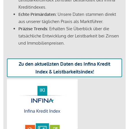
Kreditindexes.
Echte Primärdaten:
Unsere Daten stammen direkt
aus unserer täglichen Praxis als Marktführer.
Präzise Trends:
Erhalten Sie Überblick über die
tatsächliche Entwicklung der Leistbarkeit bei Zinsen
und Immobilienpreisen.
Zu den aktuellsten Daten des Infina Kredit
Index & Leistbarkeitsindex!