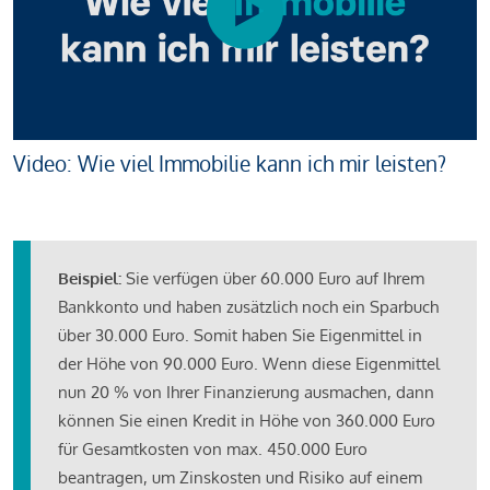
Video: Wie viel Immobilie kann ich mir leisten?
Beispiel:
Sie verfügen über 60.000 Euro auf Ihrem
Bankkonto und haben zusätzlich noch ein Sparbuch
über 30.000 Euro. Somit haben Sie Eigenmittel in
der Höhe von 90.000 Euro. Wenn diese Eigenmittel
nun 20 % von Ihrer Finanzierung ausmachen, dann
können Sie einen Kredit in Höhe von 360.000 Euro
für Gesamtkosten von max. 450.000 Euro
beantragen, um Zinskosten und Risiko auf einem