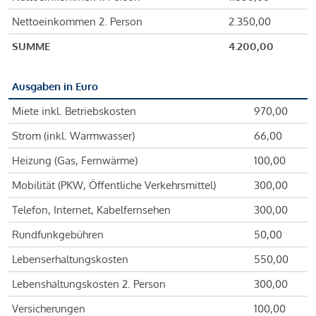
Nettoeinkommen 2. Person
2.350,00
SUMME
4.200,00
Ausgaben in Euro
Miete inkl. Betriebskosten
970,00
Strom (inkl. Warmwasser)
66,00
Heizung (Gas, Fernwärme)
100,00
Mobilität (PKW, Öffentliche Verkehrsmittel)
300,00
Telefon, Internet, Kabelfernsehen
300,00
Rundfunkgebühren
50,00
Lebenserhaltungskosten
550,00
Lebenshaltungskosten 2. Person
300,00
Versicherungen
100,00