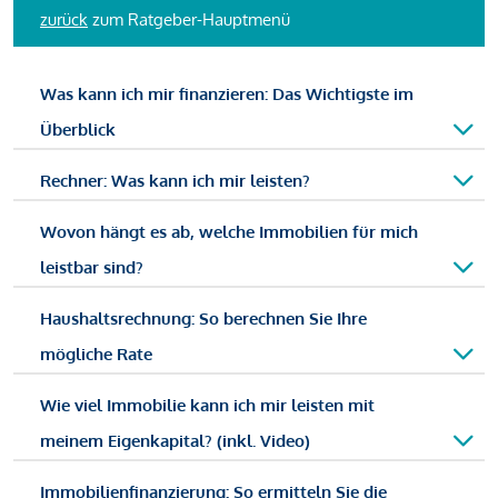
zurück
zum Ratgeber-Hauptmenü
Was kann ich mir finanzieren: Das Wichtigste im
Überblick
Rechner: Was kann ich mir leisten?
Wovon hängt es ab, welche Immobilien für mich
leistbar sind?
Haushaltsrechnung: So berechnen Sie Ihre
mögliche Rate
Wie viel Immobilie kann ich mir leisten mit
meinem Eigenkapital? (inkl. Video)
Immobilienfinanzierung: So ermitteln Sie die