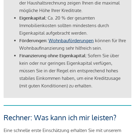
der Haushaltsrechnung zeigen Ihnen die maximal
mögliche Höhe Ihrer Kreditrate.
Eigenkapital:
Ca. 20 % der gesamten
Immobilienkosten sollten mindestens durch
Eigenkapital aufgebracht werden.
Förderungen:
Wohnbauförderungen
können für Ihre
Wohnbaufinanzierung sehr hilfreich sein.
Finanzierung ohne Eigenkapital:
Sofern Sie über
kein oder nur geringes Eigenkapital verfügen,
müssen Sie in der Regel ein entsprechend hohes
stabiles Einkommen haben, um eine Kreditzusage
(mit guten Konditionen) zu erhalten.
Rechner: Was kann ich mir leisten?
Eine schnelle erste Einschätzung erhalten Sie mit unserem