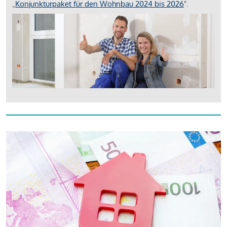
„
Konjunkturpaket für den Wohnbau 2024 bis 2026
".