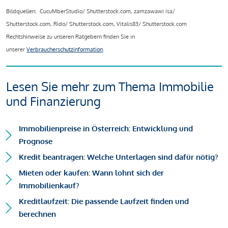
Bildquellen: CucuMberStudio/ Shutterstock.com, zamzawawi isa/
Shutterstock.com, Rido/ Shutterstock.com, Vitalis83/ Shutterstock.com
Rechtshinweise zu unseren Ratgebern finden Sie in
unserer
Verbraucherschutzinformation
.
Lesen Sie mehr zum Thema Immobilie
und Finanzierung
Immobilienpreise in Österreich: Entwicklung und
Prognose
Kredit beantragen: Welche Unterlagen sind dafür nötig?
Mieten oder kaufen: Wann lohnt sich der
Immobilienkauf?
Kreditlaufzeit: Die passende Laufzeit finden und
berechnen