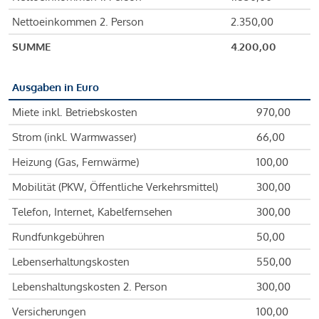
Nettoeinkommen 2. Person
2.350,00
SUMME
4.200,00
Ausgaben in Euro
Miete inkl. Betriebskosten
970,00
Strom (inkl. Warmwasser)
66,00
Heizung (Gas, Fernwärme)
100,00
Mobilität (PKW, Öffentliche Verkehrsmittel)
300,00
Telefon, Internet, Kabelfernsehen
300,00
Rundfunkgebühren
50,00
Lebenserhaltungskosten
550,00
Lebenshaltungskosten 2. Person
300,00
Versicherungen
100,00