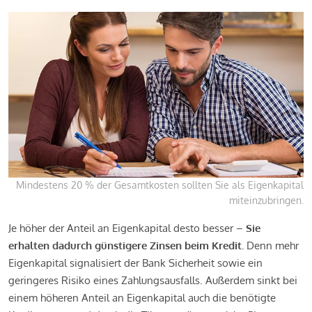
Mindestens 20 % der Gesamtkosten sollten Sie als Eigenkapital
miteinzubringen.
Je höher der Anteil an Eigenkapital desto besser –
Sie
erhalten dadurch günstigere Zinsen beim Kredit.
Denn mehr
Eigenkapital signalisiert der Bank Sicherheit sowie ein
geringeres Risiko eines Zahlungsausfalls. Außerdem sinkt bei
einem höheren Anteil an Eigenkapital auch die benötigte