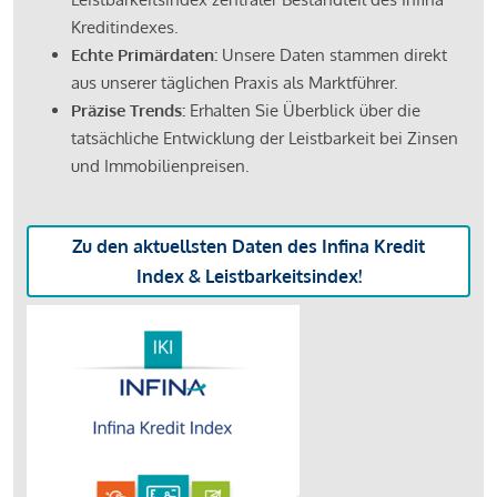
Kreditindexes.
Echte Primärdaten:
Unsere Daten stammen direkt
aus unserer täglichen Praxis als Marktführer.
Präzise Trends:
Erhalten Sie Überblick über die
tatsächliche Entwicklung der Leistbarkeit bei Zinsen
und Immobilienpreisen.
Zu den aktuellsten Daten des Infina Kredit
Index & Leistbarkeitsindex!