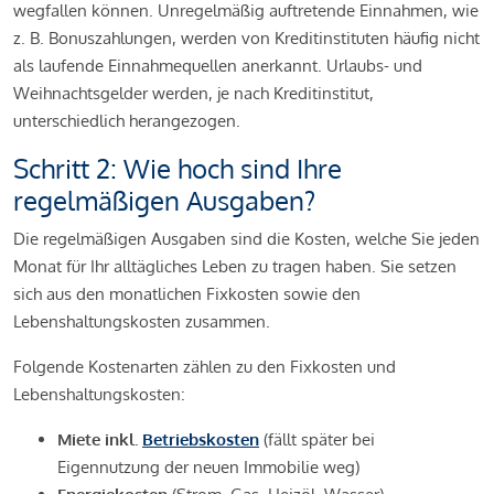
wegfallen können. Unregelmäßig auftretende Einnahmen, wie
z. B. Bonuszahlungen, werden von Kreditinstituten häufig nicht
als laufende Einnahmequellen anerkannt. Urlaubs- und
Weihnachtsgelder werden, je nach Kreditinstitut,
unterschiedlich herangezogen.
Schritt 2: Wie hoch sind Ihre
regelmäßigen Ausgaben?
Die regelmäßigen Ausgaben sind die Kosten, welche Sie jeden
Monat für Ihr alltägliches Leben zu tragen haben. Sie setzen
sich aus den monatlichen Fixkosten sowie den
Lebenshaltungskosten zusammen.
Folgende Kostenarten zählen zu den Fixkosten und
Lebenshaltungskosten:
Miete inkl.
Betriebskosten
(fällt später bei
Eigennutzung der neuen Immobilie weg)