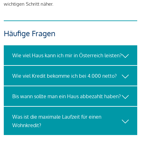
wichtigen Schritt näher.
Häufige Fragen
Wie viel Haus kann ich mir in Österreich leisten?
Wie viel Kredit bekomme ich bei 4.000 netto?
Bis wann sollte man ein Haus abbezahlt haben?
Was ist die maximale Laufzeit für einen
Wohnkredit?