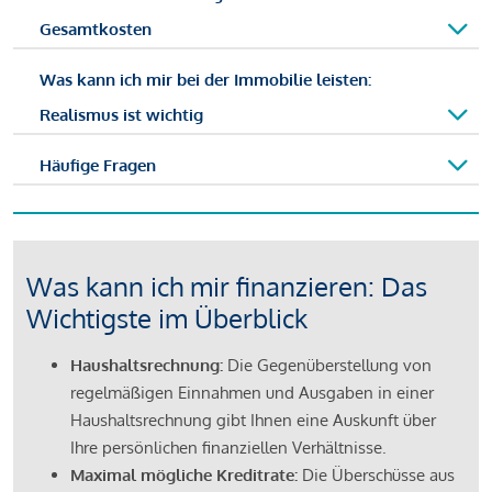
Gesamtkosten
Was kann ich mir bei der Immobilie leisten:
Realismus ist wichtig
Häufige Fragen
Was kann ich mir finanzieren: Das
Wichtigste im Überblick
Haushaltsrechnung:
Die Gegenüberstellung von
regelmäßigen Einnahmen und Ausgaben in einer
Haushaltsrechnung gibt Ihnen eine Auskunft über
Ihre persönlichen finanziellen Verhältnisse.
Maximal mögliche Kreditrate:
Die Überschüsse aus