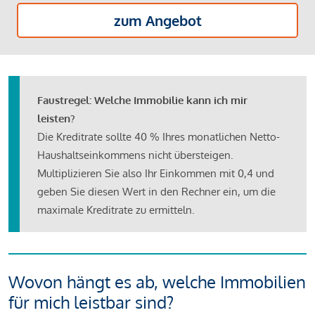
zum Angebot
Faustregel: Welche Immobilie kann ich mir
leisten?
Die Kreditrate sollte 40 % Ihres monatlichen Netto-
Haushaltseinkommens nicht übersteigen.
Multiplizieren Sie also Ihr Einkommen mit 0,4 und
geben Sie diesen Wert in den Rechner ein, um die
maximale Kreditrate zu ermitteln.
Wovon hängt es ab, welche Immobilien
für mich leistbar sind?