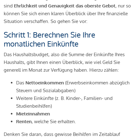
sind
Ehrlichkeit und Genauigkeit das oberste Gebot
, nur so
können Sie sich einen klaren Überblick über Ihre finanzielle
Situation verschaffen. So gehen Sie vor:
Schritt 1: Berechnen Sie Ihre
monatlichen Einkünfte
Das Haushaltsbudget, also die Summe der Einkünfte Ihres
Haushalts, gibt Ihnen einen Überblick, wie viel Geld Sie
generell im Monat zur Verfügung haben. Hierzu zählen:
Das
Nettoeinkommen
(Erwerbseinkommen abzüglich
Steuern und Sozialabgaben)
Weitere Einkünfte (z. B. Kinder-, Familien- und
Studienbeihilfen)
Mieteinnahmen
Renten
, welche Sie erhalten.
Denken Sie daran, dass gewisse Beihilfen im Zeitablauf