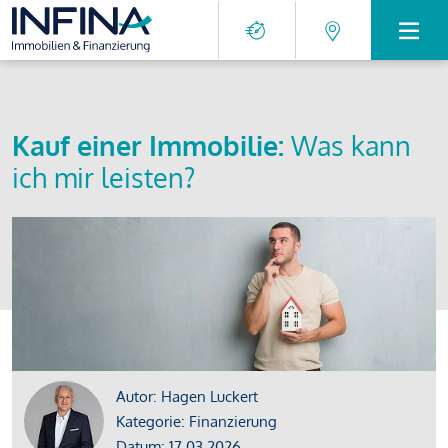
Kauf einer Immobilie:
Was kann
ich mir leisten?
Autor: Hagen Luckert
Kategorie: Finanzierung
Datum: 17.03.2026