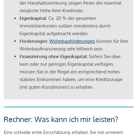
der Haushaltsrechnung zeigen Ihnen die maximal
mögliche Höhe Ihrer Kreditrate.
Eigenkapital:
Ca. 20 % der gesamten
Immobilienkosten sollten mindestens durch
Eigenkapital aufgebracht werden.
Förderungen:
Wohnbauförderungen
können für Ihre
Wohnbaufinanzierung sehr hilfreich sein.
Finanzierung ohne Eigenkapital:
Sofern Sie über
kein oder nur geringes Eigenkapital verfügen,
müssen Sie in der Regel ein entsprechend hohes
stabiles Einkommen haben, um eine Kreditzusage
(mit guten Konditionen) zu erhalten.
Rechner: Was kann ich mir leisten?
Eine schnelle erste Einschätzung erhalten Sie mit unserem