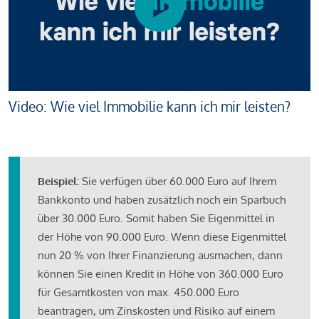
Video: Wie viel Immobilie kann ich mir leisten?
Beispiel:
Sie verfügen über 60.000 Euro auf Ihrem
Bankkonto und haben zusätzlich noch ein Sparbuch
über 30.000 Euro. Somit haben Sie Eigenmittel in
der Höhe von 90.000 Euro. Wenn diese Eigenmittel
nun 20 % von Ihrer Finanzierung ausmachen, dann
können Sie einen Kredit in Höhe von 360.000 Euro
für Gesamtkosten von max. 450.000 Euro
beantragen, um Zinskosten und Risiko auf einem