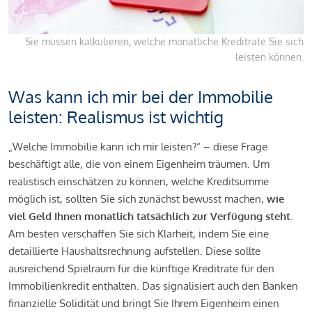
Sie müssen kalkulieren, welche monatliche Kreditrate Sie sich
leisten können.
Was kann ich mir bei der Immobilie
leisten: Realismus ist wichtig
„Welche Immobilie kann ich mir leisten?“ – diese Frage
beschäftigt alle, die von einem Eigenheim träumen. Um
realistisch einschätzen zu können, welche Kreditsumme
möglich ist, sollten Sie sich zunächst bewusst machen,
wie
viel Geld Ihnen monatlich tatsächlich zur Verfügung steht
.
Am besten verschaffen Sie sich Klarheit, indem Sie eine
detaillierte Haushaltsrechnung aufstellen. Diese sollte
ausreichend Spielraum für die künftige Kreditrate für den
Immobilienkredit enthalten. Das signalisiert auch den Banken
finanzielle Solidität und bringt Sie Ihrem Eigenheim einen