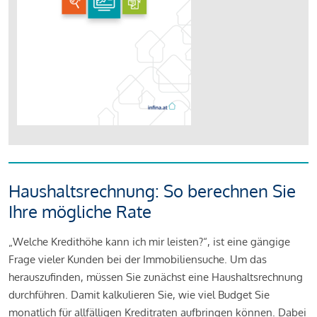
Haushaltsrechnung: So berechnen Sie
Ihre mögliche Rate
„Welche Kredithöhe kann ich mir leisten?“, ist eine gängige
Frage vieler Kunden bei der Immobiliensuche. Um das
herauszufinden, müssen Sie zunächst eine Haushaltsrechnung
durchführen. Damit kalkulieren Sie, wie viel Budget Sie
monatlich für allfälligen Kreditraten aufbringen können. Dabei