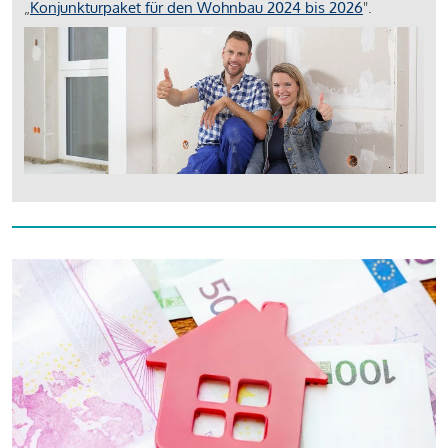
„
Konjunkturpaket für den Wohnbau 2024 bis 2026
".