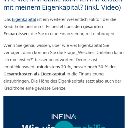
mit meinem Eigenkapital? (inkl. Video)
Das
Eigenkapital
ist ein weiterer wesentlich Faktor, der die
Kredithöhe bestimmt. Es besteht aus
den gesamten
Ersparnissen
, die Sie in eine Finanzierung mit einbringen.
Wenn Sie genau wissen, über wie viel Eigenkapital Sie
verfügen, dann können Sie die Frage „Welches Darlehen kann
ich mir leisten?“ besser beantworten. Denn es ist
empfehlenswert,
mindestens 20 %, besser noch 30 % der
Gesamtkosten als Eigenkapital
in die Finanzierung
einzubringen. Die Höhe des Eigenkapitals setzt also auch der
Kredithöhe eine gewisse Grenze.