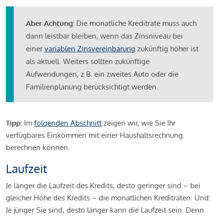
Aber Achtung:
Die monatliche Kreditrate muss auch
dann leistbar bleiben, wenn das Zinsniveau bei
einer
variablen Zinsvereinbarung
zukünftig höher ist
als aktuell. Weiters sollten zukünftige
Aufwendungen, z.B. ein zweites Auto oder die
Familienplanung berücksichtigt werden.
Tipp:
Im
folgenden Abschnitt
zeigen wir, wie Sie Ihr
verfügbares Einkommen mit einer Haushaltsrechnung
berechnen können.
Laufzeit
Je länger die Laufzeit des Kredits, desto geringer sind – bei
gleicher Höhe des Kredits – die monatlichen Kreditraten. Und:
Je jünger Sie sind, desto länger kann die Laufzeit sein. Denn