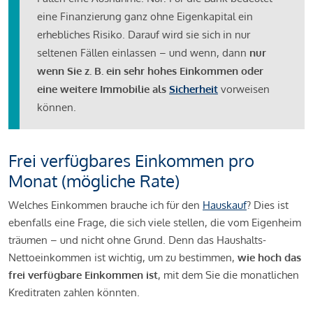
eine Finanzierung ganz ohne Eigenkapital ein
erhebliches Risiko. Darauf wird sie sich in nur
seltenen Fällen einlassen – und wenn, dann
nur
wenn Sie z. B. ein sehr hohes Einkommen oder
eine weitere Immobilie als
Sicherheit
vorweisen
können.
Frei verfügbares Einkommen pro
Monat (mögliche Rate)
Welches Einkommen brauche ich für den
Hauskauf
? Dies ist
ebenfalls eine Frage, die sich viele stellen, die vom Eigenheim
träumen – und nicht ohne Grund. Denn das Haushalts-
Nettoeinkommen ist wichtig, um zu bestimmen,
wie hoch das
frei verfügbare Einkommen ist
, mit dem Sie die monatlichen
Kreditraten zahlen könnten.