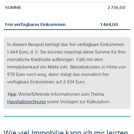
SUMME
2.736,00
Frei verfügbares Einkommen
1.464,00
In diesem Beispiel beträgt das frei verfügbare Einkommen
1.464 Euro, d. h. Sie können maximal diese Summe für Ihre
monatliche Kreditrate aufbringen. Fällt mit dem
Immobilienkauf die Miete inkl. Betriebskosten in Höhe von
970 Euro noch weg, dann steigt das monatlich frei
verfügbare Einkommen auf 2.434 Euro.
Tipp:
Weiterführende Informationen zum Thema
Haushaltsrechnung
sowie Vorlagen zur Kalkulation .
Wie viel Immobilie kann ich mir leisten