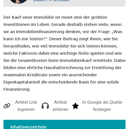
Der Kauf einer Immobilie ist meist eine der größten
Investitionen im Leben. Gerade deshalb stehen viele, wenn
sie an Immobilienfinanzierung denken, vor der Frage: „Was
kann ich mir leisten?“. Dieser Beitrag zeigt Ihnen, wie Sie
herausfinden, wie viel Immobilie Sie sich leisten können,
welche Faktoren dabei eine wichtige Rolle spielen und wie
Sie die Gesamtkosten beim Immobilienkauf ermitteln. Dabei
bilden eine ehrliche Haushaltsrechnung zur Ermittlung der
maximalen Kreditrate sowie ein ausreichender
Eigenkapitalanteil die entscheidende Basis für eine solide
Finanzierung.
Artikel Link
Artikel
In Google als Quelle
kopieren
anhören
festlegen
Inhaltsverzeichnis