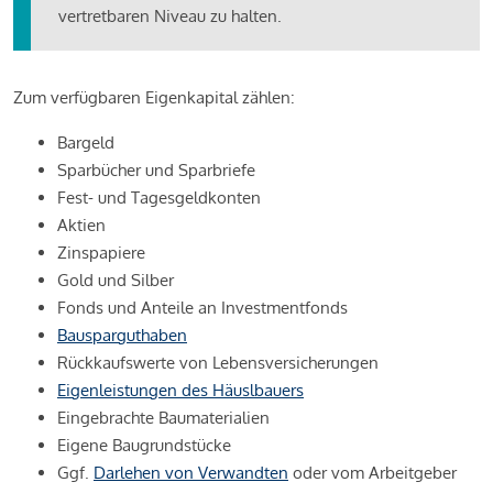
vertretbaren Niveau zu halten.
Zum verfügbaren Eigenkapital zählen:
Bargeld
Sparbücher und Sparbriefe
Fest- und Tagesgeldkonten
Aktien
Zinspapiere
Gold und Silber
Fonds und Anteile an Investmentfonds
Bausparguthaben
Rückkaufswerte von Lebensversicherungen
Eigenleistungen des Häuslbauers
Eingebrachte Baumaterialien
Eigene Baugrundstücke
Ggf.
Darlehen von Verwandten
oder vom Arbeitgeber