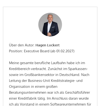
Über den Autor:
Hagen Luckert
Position: Executive Board (ab 01.02.2027)
Meine gesamte berufliche Laufbahn habe ich im
Kreditbereich verbracht. Zunächst im Sparkassen-
sowie im Großbankensektor in Deutschland. Nach
Leitung der Business-Unit Kreditstrategie- und
Organisation in einem großen
Beratungsunternehmen war ich als Geschäftsführer
einer Kreditfabrik tätig. Im Anschluss daran wurde
ich als Vorstand in einem Softwareunternehmen für