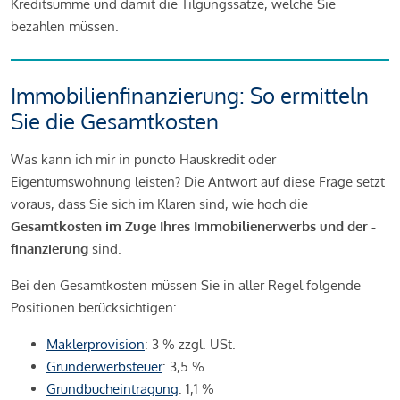
Kreditsumme und damit die Tilgungssätze, welche Sie
bezahlen müssen.
Immobilienfinanzierung: So ermitteln
Sie die Gesamtkosten
Was kann ich mir in puncto Hauskredit oder
Eigentumswohnung leisten? Die Antwort auf diese Frage setzt
voraus, dass Sie sich im Klaren sind, wie hoch die
Gesamtkosten im Zuge Ihres Immobilienerwerbs und der -
finanzierung
sind.
Bei den Gesamtkosten müssen Sie in aller Regel folgende
Positionen berücksichtigen:
Maklerprovision
: 3 % zzgl. USt.
Grunderwerbsteuer
: 3,5 %
Grundbucheintragung
: 1,1 %