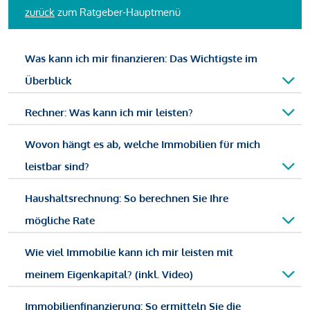
zurück
zum Ratgeber-Hauptmenü
Was kann ich mir finanzieren: Das Wichtigste im
Überblick
Rechner: Was kann ich mir leisten?
Wovon hängt es ab, welche Immobilien für mich
leistbar sind?
Haushaltsrechnung: So berechnen Sie Ihre
mögliche Rate
Wie viel Immobilie kann ich mir leisten mit
meinem Eigenkapital? (inkl. Video)
Immobilienfinanzierung: So ermitteln Sie die