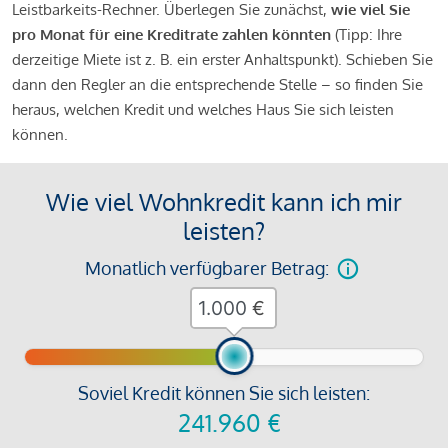
Leistbarkeits-Rechner. Überlegen Sie zunächst,
wie viel Sie
pro Monat für eine Kreditrate zahlen könnten
(Tipp: Ihre
derzeitige Miete ist z. B. ein erster Anhaltspunkt). Schieben Sie
dann den Regler an die entsprechende Stelle – so finden Sie
heraus, welchen Kredit und welches Haus Sie sich leisten
können.
Wie viel Wohnkredit kann ich mir
leisten?
Monatlich verfügbarer Betrag:
€
Soviel Kredit können Sie sich leisten:
241.960
€