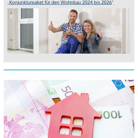
„
Konjunkturpaket für den Wohnbau 2024 bis 2026
".