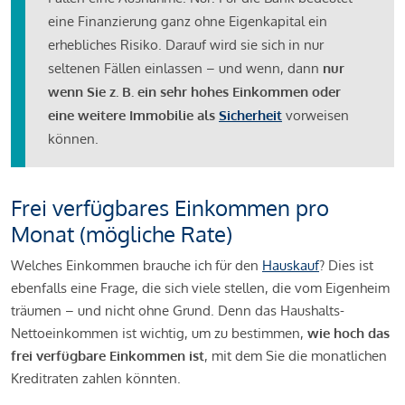
eine Finanzierung ganz ohne Eigenkapital ein
erhebliches Risiko. Darauf wird sie sich in nur
seltenen Fällen einlassen – und wenn, dann
nur
wenn Sie z. B. ein sehr hohes Einkommen oder
eine weitere Immobilie als
Sicherheit
vorweisen
können.
Frei verfügbares Einkommen pro
Monat (mögliche Rate)
Welches Einkommen brauche ich für den
Hauskauf
? Dies ist
ebenfalls eine Frage, die sich viele stellen, die vom Eigenheim
träumen – und nicht ohne Grund. Denn das Haushalts-
Nettoeinkommen ist wichtig, um zu bestimmen,
wie hoch das
frei verfügbare Einkommen ist
, mit dem Sie die monatlichen
Kreditraten zahlen könnten.