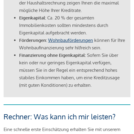
der Haushaltsrechnung zeigen Ihnen die maximal
mögliche Höhe Ihrer Kreditrate.
Eigenkapital:
Ca. 20 % der gesamten
Immobilienkosten sollten mindestens durch
Eigenkapital aufgebracht werden.
Förderungen:
Wohnbauförderungen
können für Ihre
Wohnbaufinanzierung sehr hilfreich sein.
Finanzierung ohne Eigenkapital:
Sofern Sie über
kein oder nur geringes Eigenkapital verfügen,
müssen Sie in der Regel ein entsprechend hohes
stabiles Einkommen haben, um eine Kreditzusage
(mit guten Konditionen) zu erhalten.
Rechner: Was kann ich mir leisten?
Eine schnelle erste Einschätzung erhalten Sie mit unserem