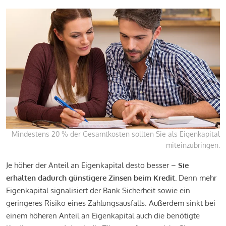
Mindestens 20 % der Gesamtkosten sollten Sie als Eigenkapital
miteinzubringen.
Je höher der Anteil an Eigenkapital desto besser –
Sie
erhalten dadurch günstigere Zinsen beim Kredit.
Denn mehr
Eigenkapital signalisiert der Bank Sicherheit sowie ein
geringeres Risiko eines Zahlungsausfalls. Außerdem sinkt bei
einem höheren Anteil an Eigenkapital auch die benötigte