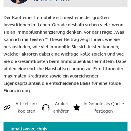
Der Kauf einer Immobilie ist meist eine der größten
Investitionen im Leben. Gerade deshalb stehen viele, wenn
sie an Immobilienfinanzierung denken, vor der Frage: „Was
kann ich mir leisten?“. Dieser Beitrag zeigt Ihnen, wie Sie
herausfinden, wie viel Immobilie Sie sich leisten können,
welche Faktoren dabei eine wichtige Rolle spielen und wie
Sie die Gesamtkosten beim Immobilienkauf ermitteln. Dabei
bilden eine ehrliche Haushaltsrechnung zur Ermittlung der
maximalen Kreditrate sowie ein ausreichender
Eigenkapitalanteil die entscheidende Basis für eine solide
Finanzierung.
Artikel Link
Artikel
In Google als Quelle
kopieren
anhören
festlegen
Inhaltsverzeichnis