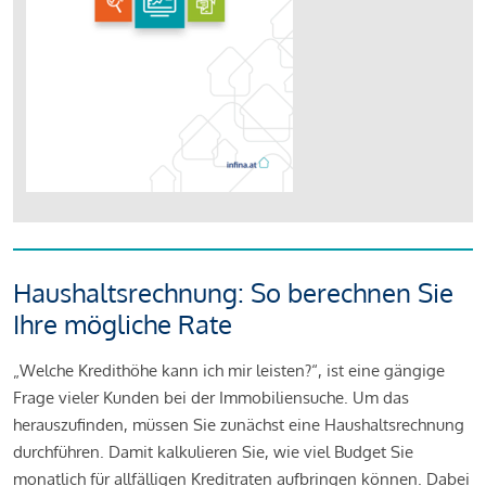
Haushaltsrechnung: So berechnen Sie
Ihre mögliche Rate
„Welche Kredithöhe kann ich mir leisten?“, ist eine gängige
Frage vieler Kunden bei der Immobiliensuche. Um das
herauszufinden, müssen Sie zunächst eine Haushaltsrechnung
durchführen. Damit kalkulieren Sie, wie viel Budget Sie
monatlich für allfälligen Kreditraten aufbringen können. Dabei