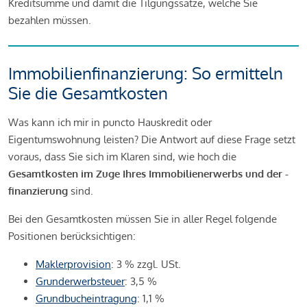
Kreditsumme und damit die Tilgungssätze, welche Sie
bezahlen müssen.
Immobilienfinanzierung: So ermitteln
Sie die Gesamtkosten
Was kann ich mir in puncto Hauskredit oder
Eigentumswohnung leisten? Die Antwort auf diese Frage setzt
voraus, dass Sie sich im Klaren sind, wie hoch die
Gesamtkosten im Zuge Ihres Immobilienerwerbs und der -
finanzierung
sind.
Bei den Gesamtkosten müssen Sie in aller Regel folgende
Positionen berücksichtigen:
Maklerprovision
: 3 % zzgl. USt.
Grunderwerbsteuer
: 3,5 %
Grundbucheintragung
: 1,1 %