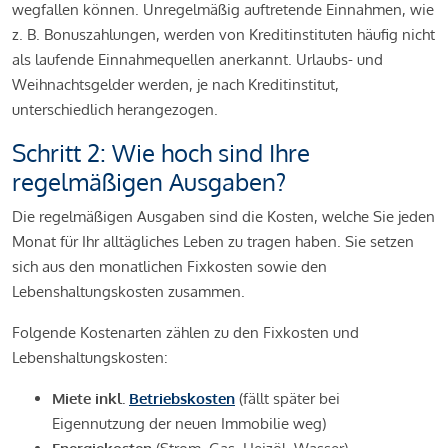
wegfallen können. Unregelmäßig auftretende Einnahmen, wie
z. B. Bonuszahlungen, werden von Kreditinstituten häufig nicht
als laufende Einnahmequellen anerkannt. Urlaubs- und
Weihnachtsgelder werden, je nach Kreditinstitut,
unterschiedlich herangezogen.
Schritt 2: Wie hoch sind Ihre
regelmäßigen Ausgaben?
Die regelmäßigen Ausgaben sind die Kosten, welche Sie jeden
Monat für Ihr alltägliches Leben zu tragen haben. Sie setzen
sich aus den monatlichen Fixkosten sowie den
Lebenshaltungskosten zusammen.
Folgende Kostenarten zählen zu den Fixkosten und
Lebenshaltungskosten:
Miete inkl.
Betriebskosten
(fällt später bei
Eigennutzung der neuen Immobilie weg)