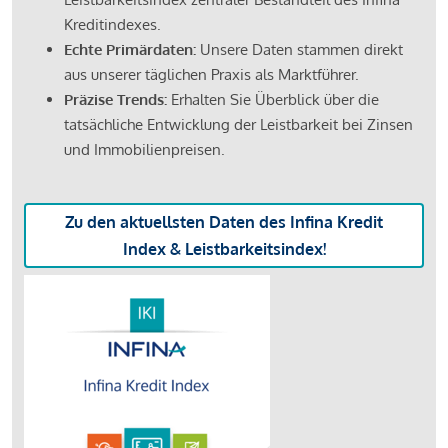
Kreditindexes.
Echte Primärdaten:
Unsere Daten stammen direkt
aus unserer täglichen Praxis als Marktführer.
Präzise Trends:
Erhalten Sie Überblick über die
tatsächliche Entwicklung der Leistbarkeit bei Zinsen
und Immobilienpreisen.
Zu den aktuellsten Daten des Infina Kredit
Index & Leistbarkeitsindex!