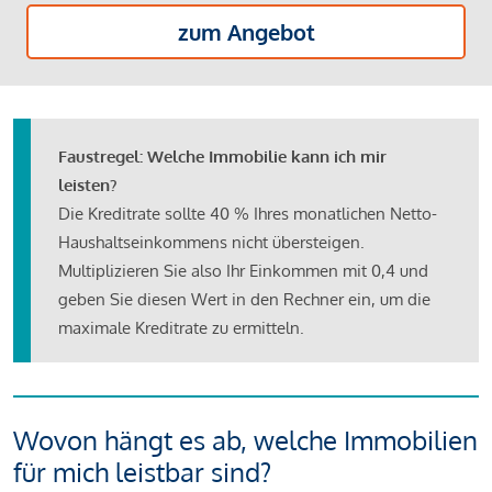
zum Angebot
Faustregel: Welche Immobilie kann ich mir
leisten?
Die Kreditrate sollte 40 % Ihres monatlichen Netto-
Haushaltseinkommens nicht übersteigen.
Multiplizieren Sie also Ihr Einkommen mit 0,4 und
geben Sie diesen Wert in den Rechner ein, um die
maximale Kreditrate zu ermitteln.
Wovon hängt es ab, welche Immobilien
für mich leistbar sind?