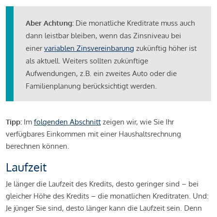
Aber Achtung:
Die monatliche Kreditrate muss auch
dann leistbar bleiben, wenn das Zinsniveau bei
einer
variablen Zinsvereinbarung
zukünftig höher ist
als aktuell. Weiters sollten zukünftige
Aufwendungen, z.B. ein zweites Auto oder die
Familienplanung berücksichtigt werden.
Tipp:
Im
folgenden Abschnitt
zeigen wir, wie Sie Ihr
verfügbares Einkommen mit einer Haushaltsrechnung
berechnen können.
Laufzeit
Je länger die Laufzeit des Kredits, desto geringer sind – bei
gleicher Höhe des Kredits – die monatlichen Kreditraten. Und:
Je jünger Sie sind, desto länger kann die Laufzeit sein. Denn