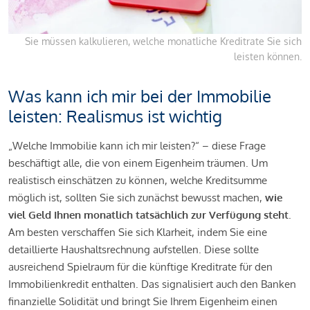
Sie müssen kalkulieren, welche monatliche Kreditrate Sie sich
leisten können.
Was kann ich mir bei der Immobilie
leisten: Realismus ist wichtig
„Welche Immobilie kann ich mir leisten?“ – diese Frage
beschäftigt alle, die von einem Eigenheim träumen. Um
realistisch einschätzen zu können, welche Kreditsumme
möglich ist, sollten Sie sich zunächst bewusst machen,
wie
viel Geld Ihnen monatlich tatsächlich zur Verfügung steht
.
Am besten verschaffen Sie sich Klarheit, indem Sie eine
detaillierte Haushaltsrechnung aufstellen. Diese sollte
ausreichend Spielraum für die künftige Kreditrate für den
Immobilienkredit enthalten. Das signalisiert auch den Banken
finanzielle Solidität und bringt Sie Ihrem Eigenheim einen