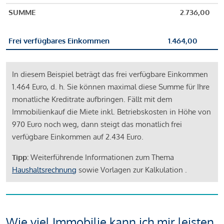
SUMME
2.736,00
Frei verfügbares Einkommen
1.464,00
In diesem Beispiel beträgt das frei verfügbare Einkommen
1.464 Euro, d. h. Sie können maximal diese Summe für Ihre
monatliche Kreditrate aufbringen. Fällt mit dem
Immobilienkauf die Miete inkl. Betriebskosten in Höhe von
970 Euro noch weg, dann steigt das monatlich frei
verfügbare Einkommen auf 2.434 Euro.
Tipp:
Weiterführende Informationen zum Thema
Haushaltsrechnung
sowie Vorlagen zur Kalkulation .
Wie viel Immobilie kann ich mir leisten