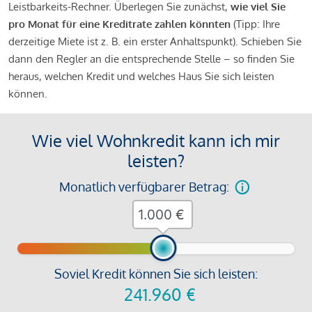
Leistbarkeits-Rechner. Überlegen Sie zunächst,
wie viel Sie
pro Monat für eine Kreditrate zahlen könnten
(Tipp: Ihre
derzeitige Miete ist z. B. ein erster Anhaltspunkt). Schieben Sie
dann den Regler an die entsprechende Stelle – so finden Sie
heraus, welchen Kredit und welches Haus Sie sich leisten
können.
Wie viel Wohnkredit kann ich mir
leisten?
Monatlich verfügbarer Betrag:
€
Soviel Kredit können Sie sich leisten:
241.960
€