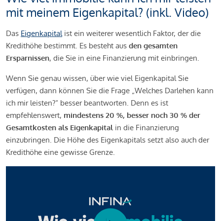
mit meinem Eigenkapital? (inkl. Video)
Das
Eigenkapital
ist ein weiterer wesentlich Faktor, der die
Kredithöhe bestimmt. Es besteht aus
den gesamten
Ersparnissen
, die Sie in eine Finanzierung mit einbringen.
Wenn Sie genau wissen, über wie viel Eigenkapital Sie
verfügen, dann können Sie die Frage „Welches Darlehen kann
ich mir leisten?“ besser beantworten. Denn es ist
empfehlenswert,
mindestens 20 %, besser noch 30 % der
Gesamtkosten als Eigenkapital
in die Finanzierung
einzubringen. Die Höhe des Eigenkapitals setzt also auch der
Kredithöhe eine gewisse Grenze.