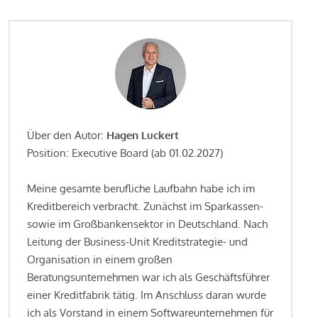
Über den Autor:
Hagen Luckert
Position: Executive Board (ab 01.02.2027)
Meine gesamte berufliche Laufbahn habe ich im
Kreditbereich verbracht. Zunächst im Sparkassen-
sowie im Großbankensektor in Deutschland. Nach
Leitung der Business-Unit Kreditstrategie- und
Organisation in einem großen
Beratungsunternehmen war ich als Geschäftsführer
einer Kreditfabrik tätig. Im Anschluss daran wurde
ich als Vorstand in einem Softwareunternehmen für