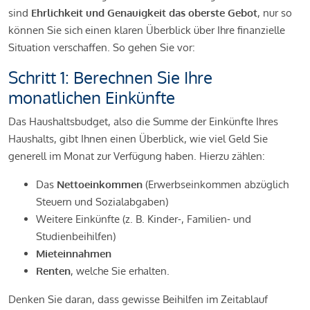
sind
Ehrlichkeit und Genauigkeit das oberste Gebot
, nur so
können Sie sich einen klaren Überblick über Ihre finanzielle
Situation verschaffen. So gehen Sie vor:
Schritt 1: Berechnen Sie Ihre
monatlichen Einkünfte
Das Haushaltsbudget, also die Summe der Einkünfte Ihres
Haushalts, gibt Ihnen einen Überblick, wie viel Geld Sie
generell im Monat zur Verfügung haben. Hierzu zählen:
Das
Nettoeinkommen
(Erwerbseinkommen abzüglich
Steuern und Sozialabgaben)
Weitere Einkünfte (z. B. Kinder-, Familien- und
Studienbeihilfen)
Mieteinnahmen
Renten
, welche Sie erhalten.
Denken Sie daran, dass gewisse Beihilfen im Zeitablauf