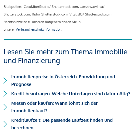
Bildquellen: CucuMberStudio/ Shutterstock.com, zamzawawi isa/
Shutterstock.com, Rido/ Shutterstock.com, Vitalis83/ Shutterstock.com
Rechtshinweise zu unseren Ratgebern finden Sie in
unserer
Verbraucherschutzinformation
.
Lesen Sie mehr zum Thema Immobilie
und Finanzierung
Immobilienpreise in Österreich: Entwicklung und
Prognose
Kredit beantragen: Welche Unterlagen sind dafür nötig?
Mieten oder kaufen: Wann lohnt sich der
Immobilienkauf?
Kreditlaufzeit: Die passende Laufzeit finden und
berechnen