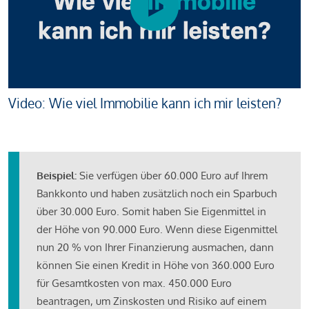
Video: Wie viel Immobilie kann ich mir leisten?
Beispiel:
Sie verfügen über 60.000 Euro auf Ihrem
Bankkonto und haben zusätzlich noch ein Sparbuch
über 30.000 Euro. Somit haben Sie Eigenmittel in
der Höhe von 90.000 Euro. Wenn diese Eigenmittel
nun 20 % von Ihrer Finanzierung ausmachen, dann
können Sie einen Kredit in Höhe von 360.000 Euro
für Gesamtkosten von max. 450.000 Euro
beantragen, um Zinskosten und Risiko auf einem