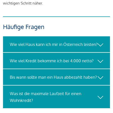
wichtigen Schritt näher.
Häufige Fragen
Wie viel Haus kann ich mir in Österreich leisten?
Wie viel Kredit bekomme ich bei 4.000 netto?
Bis wann sollte man ein Haus abbezahlt haben?
Was ist die maximale Laufzeit für einen
Wohnkredit?