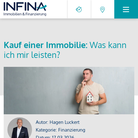
Kauf einer Immobilie:
Was kann
ich mir leisten?
Autor: Hagen Luckert
Kategorie: Finanzierung
Datum: 17.03.2026