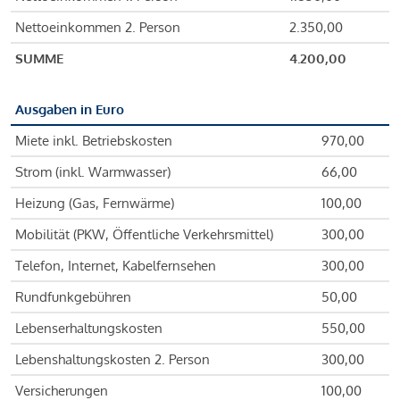
Nettoeinkommen 2. Person
2.350,00
SUMME
4.200,00
Ausgaben in Euro
Miete inkl. Betriebskosten
970,00
Strom (inkl. Warmwasser)
66,00
Heizung (Gas, Fernwärme)
100,00
Mobilität (PKW, Öffentliche Verkehrsmittel)
300,00
Telefon, Internet, Kabelfernsehen
300,00
Rundfunkgebühren
50,00
Lebenserhaltungskosten
550,00
Lebenshaltungskosten 2. Person
300,00
Versicherungen
100,00