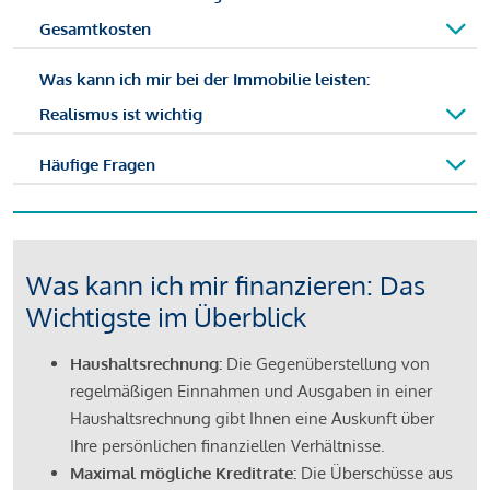
Gesamtkosten
Was kann ich mir bei der Immobilie leisten:
Realismus ist wichtig
Häufige Fragen
Was kann ich mir finanzieren: Das
Wichtigste im Überblick
Haushaltsrechnung:
Die Gegenüberstellung von
regelmäßigen Einnahmen und Ausgaben in einer
Haushaltsrechnung gibt Ihnen eine Auskunft über
Ihre persönlichen finanziellen Verhältnisse.
Maximal mögliche Kreditrate:
Die Überschüsse aus