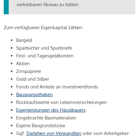
vertretbaren Niveau zu halten.
Zum verfügbaren Eigenkapital zählen:
Bargeld
Sparbücher und Sparbriefe
Fest- und Tagesgeldkonten
Aktien
Zinspapiere
Gold und Silber
Fonds und Anteile an Investmentfonds
Bausparguthaben
Rückkaufswerte von Lebensversicherungen
Eigenleistungen des Häuslbauers
Eingebrachte Baumaterialien
Eigene Baugrundstücke
Ggf.
Darlehen von Verwandten
oder vom Arbeitgeber