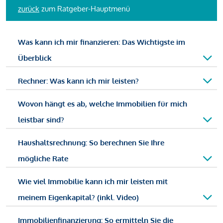
zurück
zum Ratgeber-Hauptmenü
Was kann ich mir finanzieren: Das Wichtigste im
Überblick
Rechner: Was kann ich mir leisten?
Wovon hängt es ab, welche Immobilien für mich
leistbar sind?
Haushaltsrechnung: So berechnen Sie Ihre
mögliche Rate
Wie viel Immobilie kann ich mir leisten mit
meinem Eigenkapital? (inkl. Video)
Immobilienfinanzierung: So ermitteln Sie die