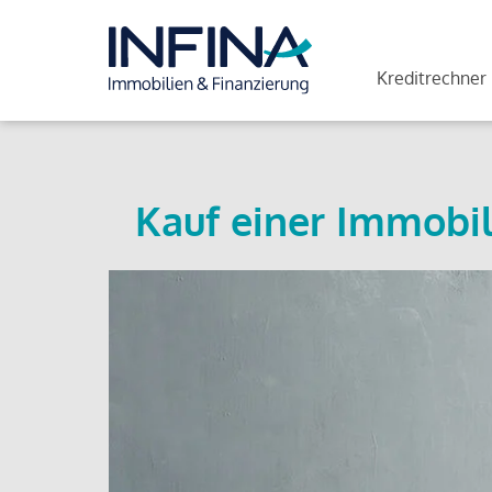
Kreditrechner
Kauf einer Immobil