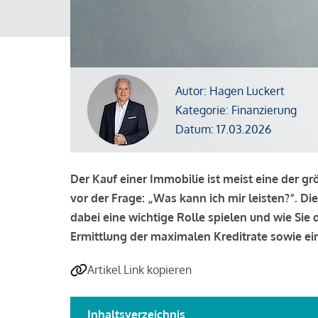
Autor: Hagen Luckert
Kategorie: Finanzierung
Datum: 17.03.2026
Der Kauf einer Immobilie ist meist eine der g
vor der Frage: „Was kann ich mir leisten?“. Di
dabei eine wichtige Rolle spielen und wie Si
Ermittlung der maximalen Kreditrate sowie ein
Artikel Link kopieren
Inhaltsverzeichnis