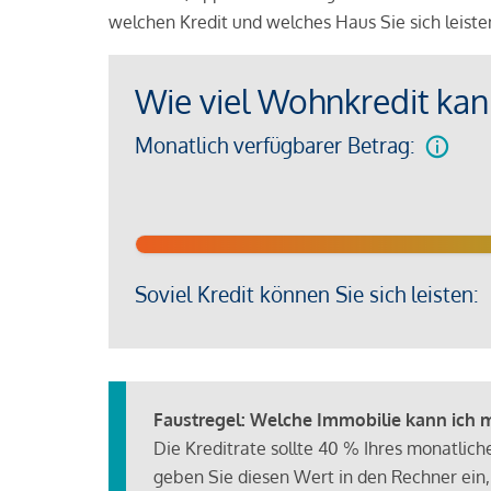
welchen Kredit und welches Haus Sie sich leist
Wie viel Wohnkredit kann
Monatlich verfügbarer Betrag:
Soviel Kredit können Sie sich leisten:
Faustregel: Welche Immobilie kann ich mi
Die Kreditrate sollte 40 % Ihres monatlic
geben Sie diesen Wert in den Rechner ein,