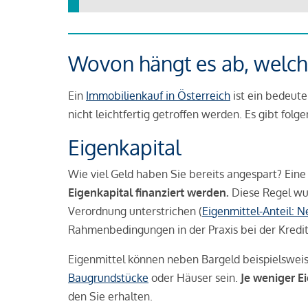
Wovon hängt es ab, welche
Ein
Immobilienkauf in Österreich
ist ein bedeute
nicht leichtfertig getroffen werden. Es gibt folg
Eigenkapital
Wie viel Geld haben Sie bereits angespart? Eine
Eigenkapital finanziert werden.
Diese Regel wu
Verordnung unterstrichen (
Eigenmittel-Anteil: 
Rahmenbedingungen in der Praxis bei der Kredi
Eigenmittel können neben Bargeld beispielswei
Baugrundstücke
oder Häuser sein.
Je weniger E
den Sie erhalten.