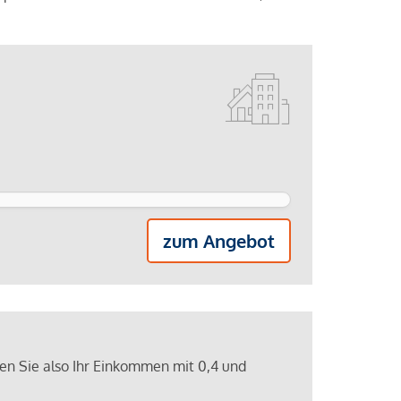
zum Angebot
ren Sie also Ihr Einkommen mit 0,4 und