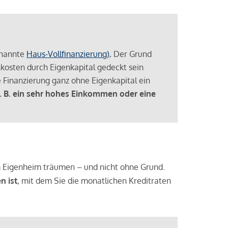
enannte
Haus-Vollfinanzierung)
.
Der Grund
enkosten durch Eigenkapital gedeckt sein
 Finanzierung ganz ohne Eigenkapital ein
. B. ein sehr hohes Einkommen oder eine
 vom Eigenheim träumen – und nicht ohne Grund.
n ist
, mit dem Sie die monatlichen Kreditraten