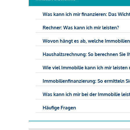
Was kann ich mir finanzieren: Das Wicht
Rechner: Was kann ich mir leisten?
Wovon hängt es ab, welche Immobilien f
Haushaltsrechnung: So berechnen Sie I
Wie viel Immobilie kann ich mir leisten 
Immobilienfinanzierung: So ermitteln S
Was kann ich mir bei der Immobilie leist
Häufige Fragen