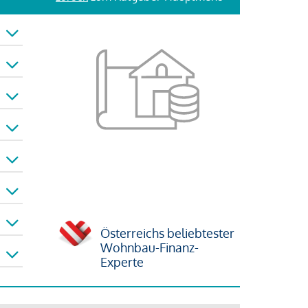
Österreichs beliebtester
Wohnbau-Finanz-
Experte