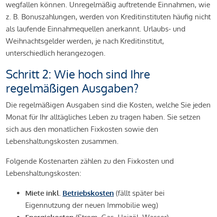
wegfallen können. Unregelmäßig auftretende Einnahmen, wie
z. B. Bonuszahlungen, werden von Kreditinstituten häufig nicht
als laufende Einnahmequellen anerkannt. Urlaubs- und
Weihnachtsgelder werden, je nach Kreditinstitut,
unterschiedlich herangezogen.
Schritt 2: Wie hoch sind Ihre
regelmäßigen Ausgaben?
Die regelmäßigen Ausgaben sind die Kosten, welche Sie jeden
Monat für Ihr alltägliches Leben zu tragen haben. Sie setzen
sich aus den monatlichen Fixkosten sowie den
Lebenshaltungskosten zusammen.
Folgende Kostenarten zählen zu den Fixkosten und
Lebenshaltungskosten:
Miete inkl.
Betriebskosten
(fällt später bei
Eigennutzung der neuen Immobilie weg)