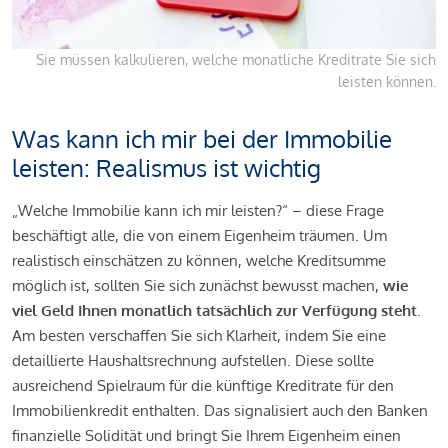
Sie müssen kalkulieren, welche monatliche Kreditrate Sie sich
leisten können.
Was kann ich mir bei der Immobilie
leisten: Realismus ist wichtig
„Welche Immobilie kann ich mir leisten?“ – diese Frage
beschäftigt alle, die von einem Eigenheim träumen. Um
realistisch einschätzen zu können, welche Kreditsumme
möglich ist, sollten Sie sich zunächst bewusst machen,
wie
viel Geld Ihnen monatlich tatsächlich zur Verfügung steht
.
Am besten verschaffen Sie sich Klarheit, indem Sie eine
detaillierte Haushaltsrechnung aufstellen. Diese sollte
ausreichend Spielraum für die künftige Kreditrate für den
Immobilienkredit enthalten. Das signalisiert auch den Banken
finanzielle Solidität und bringt Sie Ihrem Eigenheim einen