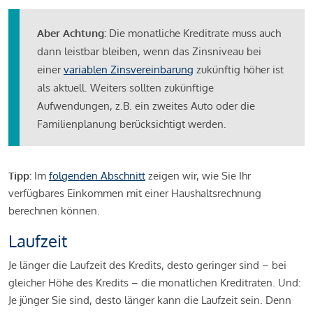
Aber Achtung:
Die monatliche Kreditrate muss auch
dann leistbar bleiben, wenn das Zinsniveau bei
einer
variablen Zinsvereinbarung
zukünftig höher ist
als aktuell. Weiters sollten zukünftige
Aufwendungen, z.B. ein zweites Auto oder die
Familienplanung berücksichtigt werden.
Tipp:
Im
folgenden Abschnitt
zeigen wir, wie Sie Ihr
verfügbares Einkommen mit einer Haushaltsrechnung
berechnen können.
Laufzeit
Je länger die Laufzeit des Kredits, desto geringer sind – bei
gleicher Höhe des Kredits – die monatlichen Kreditraten. Und:
Je jünger Sie sind, desto länger kann die Laufzeit sein. Denn