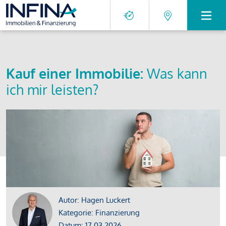
Kauf einer Immobilie:
Was kann
ich mir leisten?
Autor: Hagen Luckert
Kategorie: Finanzierung
Datum: 17.03.2026