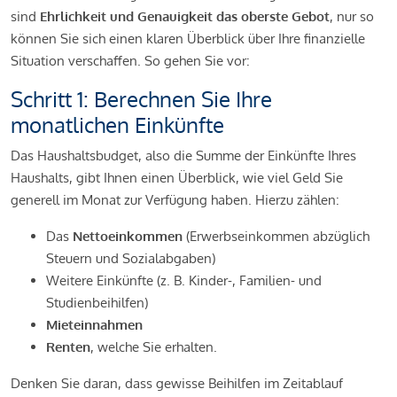
sind
Ehrlichkeit und Genauigkeit das oberste Gebot
, nur so
können Sie sich einen klaren Überblick über Ihre finanzielle
Situation verschaffen. So gehen Sie vor:
Schritt 1: Berechnen Sie Ihre
monatlichen Einkünfte
Das Haushaltsbudget, also die Summe der Einkünfte Ihres
Haushalts, gibt Ihnen einen Überblick, wie viel Geld Sie
generell im Monat zur Verfügung haben. Hierzu zählen:
Das
Nettoeinkommen
(Erwerbseinkommen abzüglich
Steuern und Sozialabgaben)
Weitere Einkünfte (z. B. Kinder-, Familien- und
Studienbeihilfen)
Mieteinnahmen
Renten
, welche Sie erhalten.
Denken Sie daran, dass gewisse Beihilfen im Zeitablauf