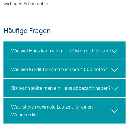
wichtigen Schritt näher.
Häufige Fragen
Wie viel Haus kann ich mir in Österreich leisten?
Wie viel Kredit bekomme ich bei 4.000 netto?
Bis wann sollte man ein Haus abbezahlt haben?
Was ist die maximale Laufzeit für einen
Wohnkredit?