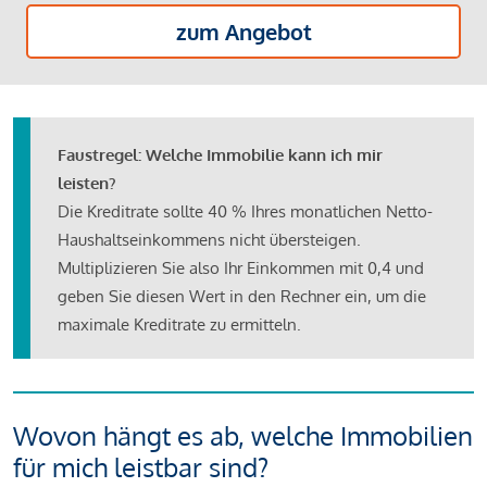
zum Angebot
Faustregel: Welche Immobilie kann ich mir
leisten?
Die Kreditrate sollte 40 % Ihres monatlichen Netto-
Haushaltseinkommens nicht übersteigen.
Multiplizieren Sie also Ihr Einkommen mit 0,4 und
geben Sie diesen Wert in den Rechner ein, um die
maximale Kreditrate zu ermitteln.
Wovon hängt es ab, welche Immobilien
für mich leistbar sind?