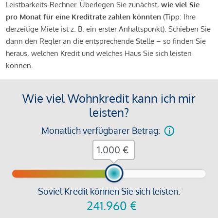
Leistbarkeits-Rechner. Überlegen Sie zunächst,
wie viel Sie
pro Monat für eine Kreditrate zahlen könnten
(Tipp: Ihre
derzeitige Miete ist z. B. ein erster Anhaltspunkt). Schieben Sie
dann den Regler an die entsprechende Stelle – so finden Sie
heraus, welchen Kredit und welches Haus Sie sich leisten
können.
Wie viel Wohnkredit kann ich mir
leisten?
Monatlich verfügbarer Betrag:
€
Soviel Kredit können Sie sich leisten:
241.960
€