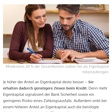
Mindestens 20 % der Gesamtkosten sollten Sie als Eigenkapital
miteinzubringen.
Je höher der Anteil an Eigenkapital desto besser –
Sie
erhalten dadurch günstigere Zinsen beim Kredit.
Denn mehr
Eigenkapital signalisiert der Bank Sicherheit sowie ein
geringeres Risiko eines Zahlungsausfalls. Außerdem sinkt bei
einem höheren Anteil an Eigenkapital auch die benötigte