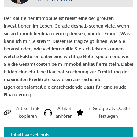
Der Kauf einer Immobilie ist meist eine der größten
Investitionen im Leben. Gerade deshalb stehen viele, wenn
sie an Immobilienfinanzierung denken, vor der Frage: „Was
kann ich mir leisten?“. Dieser Beitrag zeigt Ihnen, wie Sie
herausfinden, wie viel Immobilie Sie sich leisten können,
welche Faktoren dabei eine wichtige Rolle spielen und wie
Sie die Gesamtkosten beim Immobilienkauf ermitteln. Dabei
bilden eine ehrliche Haushaltsrechnung zur Ermittlung der
maximalen Kreditrate sowie ein ausreichender
Eigenkapitalanteil die entscheidende Basis für eine solide
Finanzierung.
Artikel Link
Artikel
In Google als Quelle
kopieren
anhören
festlegen
Inhaltsverzeichnis