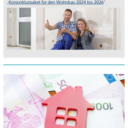
„
Konjunkturpaket für den Wohnbau 2024 bis 2026
".