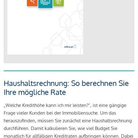
Haushaltsrechnung: So berechnen Sie
Ihre mögliche Rate
„Welche Kredithöhe kann ich mir leisten?“, ist eine gängige
Frage vieler Kunden bei der Immobiliensuche. Um das
herauszufinden, müssen Sie zunächst eine Haushaltsrechnung
durchführen. Damit kalkulieren Sie, wie viel Budget Sie
monatlich für allfälligen Kreditraten aufbringen können. Dabei