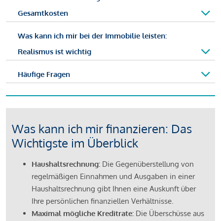
Gesamtkosten
Was kann ich mir bei der Immobilie leisten:
Realismus ist wichtig
Häufige Fragen
Was kann ich mir finanzieren: Das
Wichtigste im Überblick
Haushaltsrechnung:
Die Gegenüberstellung von
regelmäßigen Einnahmen und Ausgaben in einer
Haushaltsrechnung gibt Ihnen eine Auskunft über
Ihre persönlichen finanziellen Verhältnisse.
Maximal mögliche Kreditrate:
Die Überschüsse aus