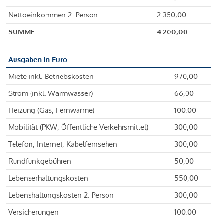
Nettoeinkommen 2. Person
2.350,00
SUMME
4.200,00
Ausgaben in Euro
Miete inkl. Betriebskosten
970,00
Strom (inkl. Warmwasser)
66,00
Heizung (Gas, Fernwärme)
100,00
Mobilität (PKW, Öffentliche Verkehrsmittel)
300,00
Telefon, Internet, Kabelfernsehen
300,00
Rundfunkgebühren
50,00
Lebenserhaltungskosten
550,00
Lebenshaltungskosten 2. Person
300,00
Versicherungen
100,00