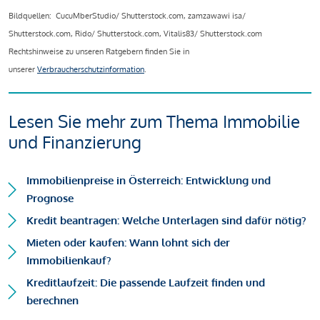
Bildquellen: CucuMberStudio/ Shutterstock.com, zamzawawi isa/
Shutterstock.com, Rido/ Shutterstock.com, Vitalis83/ Shutterstock.com
Rechtshinweise zu unseren Ratgebern finden Sie in
unserer
Verbraucherschutzinformation
.
Lesen Sie mehr zum Thema Immobilie
und Finanzierung
Immobilienpreise in Österreich: Entwicklung und
Prognose
Kredit beantragen: Welche Unterlagen sind dafür nötig?
Mieten oder kaufen: Wann lohnt sich der
Immobilienkauf?
Kreditlaufzeit: Die passende Laufzeit finden und
berechnen