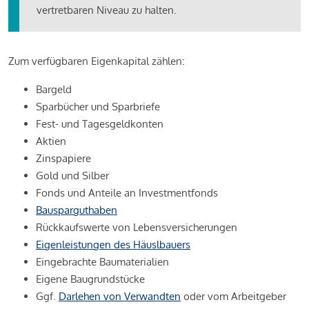
vertretbaren Niveau zu halten.
Zum verfügbaren Eigenkapital zählen:
Bargeld
Sparbücher und Sparbriefe
Fest- und Tagesgeldkonten
Aktien
Zinspapiere
Gold und Silber
Fonds und Anteile an Investmentfonds
Bausparguthaben
Rückkaufswerte von Lebensversicherungen
Eigenleistungen des Häuslbauers
Eingebrachte Baumaterialien
Eigene Baugrundstücke
Ggf.
Darlehen von Verwandten
oder vom Arbeitgeber