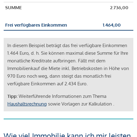
SUMME
2.736,00
Frei verfügbares Einkommen
1.464,00
In diesem Beispiel beträgt das frei verfügbare Einkommen
1.464 Euro, d. h. Sie können maximal diese Summe für Ihre
monatliche Kreditrate aufbringen. Fällt mit dem
Immobilienkauf die Miete inkl. Betriebskosten in Höhe von
970 Euro noch weg, dann steigt das monatlich frei
verfügbare Einkommen auf 2.434 Euro.
Tipp:
Weiterführende Informationen zum Thema
Haushaltsrechnung
sowie Vorlagen zur Kalkulation .
Wie viel Immobilie kann ich mir leisten