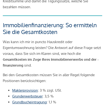
Kreditsumme und damit die Tilgungssätze, welche Sie
bezahlen müssen.
Immobilienfinanzierung: So ermitteln
Sie die Gesamtkosten
Was kann ich mir in puncto Hauskredit oder
Eigentumswohnung leisten? Die Antwort auf diese Frage setzt
voraus, dass Sie sich im Klaren sind, wie hoch die
Gesamtkosten im Zuge Ihres Immobilienerwerbs und der -
finanzierung
sind.
Bei den Gesamtkosten müssen Sie in aller Regel folgende
Positionen berücksichtigen:
Maklerprovision
: 3 % zzgl. USt.
Grunderwerbsteuer
: 3,5 %
Grundbucheintragung
: 1,1 %