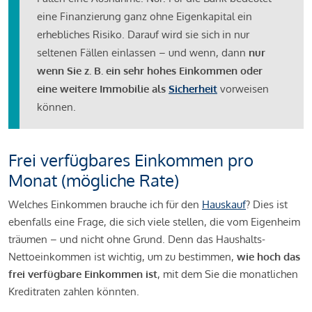
eine Finanzierung ganz ohne Eigenkapital ein
erhebliches Risiko. Darauf wird sie sich in nur
seltenen Fällen einlassen – und wenn, dann
nur
wenn Sie z. B. ein sehr hohes Einkommen oder
eine weitere Immobilie als
Sicherheit
vorweisen
können.
Frei verfügbares Einkommen pro
Monat (mögliche Rate)
Welches Einkommen brauche ich für den
Hauskauf
? Dies ist
ebenfalls eine Frage, die sich viele stellen, die vom Eigenheim
träumen – und nicht ohne Grund. Denn das Haushalts-
Nettoeinkommen ist wichtig, um zu bestimmen,
wie hoch das
frei verfügbare Einkommen ist
, mit dem Sie die monatlichen
Kreditraten zahlen könnten.