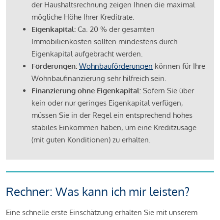
der Haushaltsrechnung zeigen Ihnen die maximal
mögliche Höhe Ihrer Kreditrate.
Eigenkapital:
Ca. 20 % der gesamten
Immobilienkosten sollten mindestens durch
Eigenkapital aufgebracht werden.
Förderungen:
Wohnbauförderungen
können für Ihre
Wohnbaufinanzierung sehr hilfreich sein.
Finanzierung ohne Eigenkapital:
Sofern Sie über
kein oder nur geringes Eigenkapital verfügen,
müssen Sie in der Regel ein entsprechend hohes
stabiles Einkommen haben, um eine Kreditzusage
(mit guten Konditionen) zu erhalten.
Rechner: Was kann ich mir leisten?
Eine schnelle erste Einschätzung erhalten Sie mit unserem