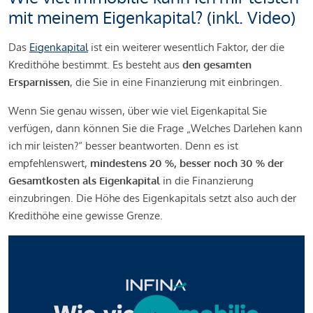
mit meinem Eigenkapital? (inkl. Video)
Das
Eigenkapital
ist ein weiterer wesentlich Faktor, der die
Kredithöhe bestimmt. Es besteht aus
den gesamten
Ersparnissen
, die Sie in eine Finanzierung mit einbringen.
Wenn Sie genau wissen, über wie viel Eigenkapital Sie
verfügen, dann können Sie die Frage „Welches Darlehen kann
ich mir leisten?“ besser beantworten. Denn es ist
empfehlenswert,
mindestens 20 %, besser noch 30 % der
Gesamtkosten als Eigenkapital
in die Finanzierung
einzubringen. Die Höhe des Eigenkapitals setzt also auch der
Kredithöhe eine gewisse Grenze.