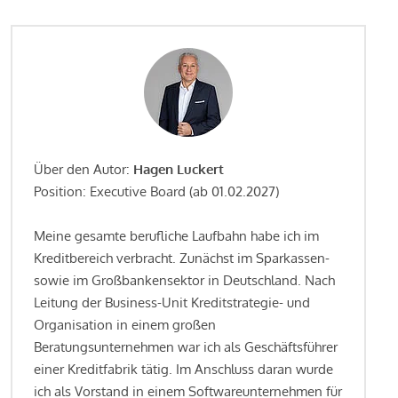
Über den Autor:
Hagen Luckert
Position: Executive Board (ab 01.02.2027)
Meine gesamte berufliche Laufbahn habe ich im
Kreditbereich verbracht. Zunächst im Sparkassen-
sowie im Großbankensektor in Deutschland. Nach
Leitung der Business-Unit Kreditstrategie- und
Organisation in einem großen
Beratungsunternehmen war ich als Geschäftsführer
einer Kreditfabrik tätig. Im Anschluss daran wurde
ich als Vorstand in einem Softwareunternehmen für