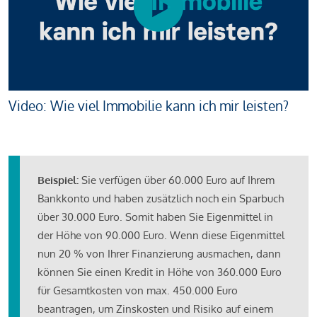
Video: Wie viel Immobilie kann ich mir leisten?
Beispiel:
Sie verfügen über 60.000 Euro auf Ihrem
Bankkonto und haben zusätzlich noch ein Sparbuch
über 30.000 Euro. Somit haben Sie Eigenmittel in
der Höhe von 90.000 Euro. Wenn diese Eigenmittel
nun 20 % von Ihrer Finanzierung ausmachen, dann
können Sie einen Kredit in Höhe von 360.000 Euro
für Gesamtkosten von max. 450.000 Euro
beantragen, um Zinskosten und Risiko auf einem