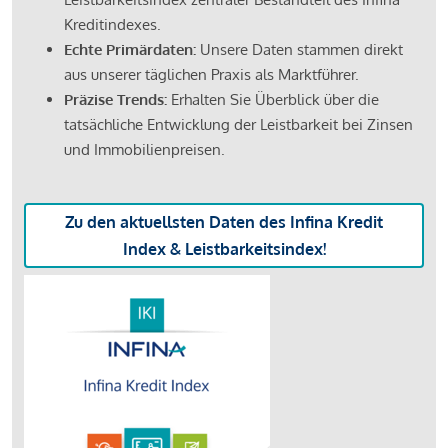
Kreditindexes.
Echte Primärdaten:
Unsere Daten stammen direkt
aus unserer täglichen Praxis als Marktführer.
Präzise Trends:
Erhalten Sie Überblick über die
tatsächliche Entwicklung der Leistbarkeit bei Zinsen
und Immobilienpreisen.
Zu den aktuellsten Daten des Infina Kredit
Index & Leistbarkeitsindex!