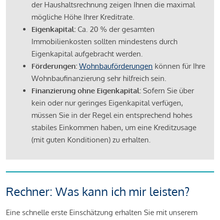
der Haushaltsrechnung zeigen Ihnen die maximal
mögliche Höhe Ihrer Kreditrate.
Eigenkapital:
Ca. 20 % der gesamten
Immobilienkosten sollten mindestens durch
Eigenkapital aufgebracht werden.
Förderungen:
Wohnbauförderungen
können für Ihre
Wohnbaufinanzierung sehr hilfreich sein.
Finanzierung ohne Eigenkapital:
Sofern Sie über
kein oder nur geringes Eigenkapital verfügen,
müssen Sie in der Regel ein entsprechend hohes
stabiles Einkommen haben, um eine Kreditzusage
(mit guten Konditionen) zu erhalten.
Rechner: Was kann ich mir leisten?
Eine schnelle erste Einschätzung erhalten Sie mit unserem