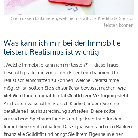
Sie müssen kalkulieren, welche monatliche Kreditrate Sie sich
leisten können.
Was kann ich mir bei der Immobilie
leisten: Realismus ist wichtig
„Welche Immobilie kann ich mir leisten?“ – diese Frage
beschäftigt alle, die von einem Eigenheim träumen. Um
realistisch einschätzen zu können, welche Kreditsumme
möglich ist, sollten Sie sich zunächst bewusst machen,
wie
viel Geld Ihnen monatlich tatsächlich zur Verfügung steht
.
Am besten verschaffen Sie sich Klarheit, indem Sie eine
detaillierte Haushaltsrechnung aufstellen. Diese sollte
ausreichend Spielraum für die künftige Kreditrate für den
Immobilienkredit enthalten. Das signalisiert auch den Banken
finanzielle Solidität und bringt Sie Ihrem Eigenheim einen