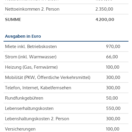
Nettoeinkommen 2. Person
2.350,00
SUMME
4.200,00
Ausgaben in Euro
Miete inkl. Betriebskosten
970,00
Strom (inkl. Warmwasser)
66,00
Heizung (Gas, Fernwärme)
100,00
Mobilität (PKW, Öffentliche Verkehrsmittel)
300,00
Telefon, Internet, Kabelfernsehen
300,00
Rundfunkgebühren
50,00
Lebenserhaltungskosten
550,00
Lebenshaltungskosten 2. Person
300,00
Versicherungen
100,00