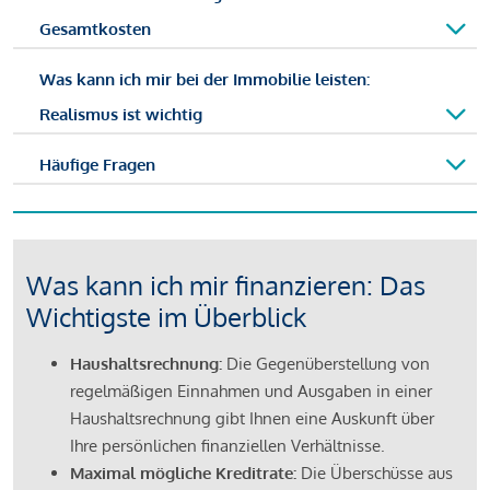
Gesamtkosten
Was kann ich mir bei der Immobilie leisten:
Realismus ist wichtig
Häufige Fragen
Was kann ich mir finanzieren: Das
Wichtigste im Überblick
Haushaltsrechnung:
Die Gegenüberstellung von
regelmäßigen Einnahmen und Ausgaben in einer
Haushaltsrechnung gibt Ihnen eine Auskunft über
Ihre persönlichen finanziellen Verhältnisse.
Maximal mögliche Kreditrate:
Die Überschüsse aus