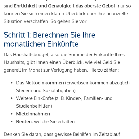
sind
Ehrlichkeit und Genauigkeit das oberste Gebot
, nur so
können Sie sich einen klaren Überblick über Ihre finanzielle
Situation verschaffen. So gehen Sie vor:
Schritt 1: Berechnen Sie Ihre
monatlichen Einkünfte
Das Haushaltsbudget, also die Summe der Einkünfte Ihres
Haushalts, gibt Ihnen einen Überblick, wie viel Geld Sie
generell im Monat zur Verfügung haben. Hierzu zählen:
Das
Nettoeinkommen
(Erwerbseinkommen abzüglich
Steuern und Sozialabgaben)
Weitere Einkünfte (z. B. Kinder-, Familien- und
Studienbeihilfen)
Mieteinnahmen
Renten
, welche Sie erhalten.
Denken Sie daran, dass gewisse Beihilfen im Zeitablauf