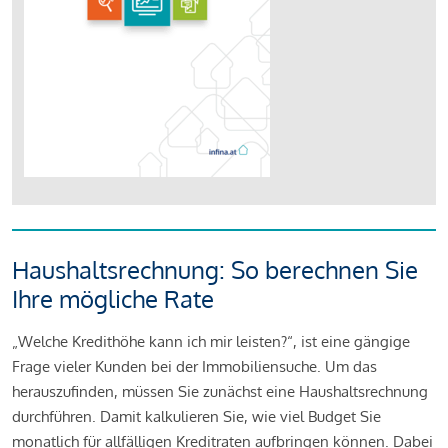
Haushaltsrechnung: So berechnen Sie
Ihre mögliche Rate
„Welche Kredithöhe kann ich mir leisten?“, ist eine gängige
Frage vieler Kunden bei der Immobiliensuche. Um das
herauszufinden, müssen Sie zunächst eine Haushaltsrechnung
durchführen. Damit kalkulieren Sie, wie viel Budget Sie
monatlich für allfälligen Kreditraten aufbringen können. Dabei