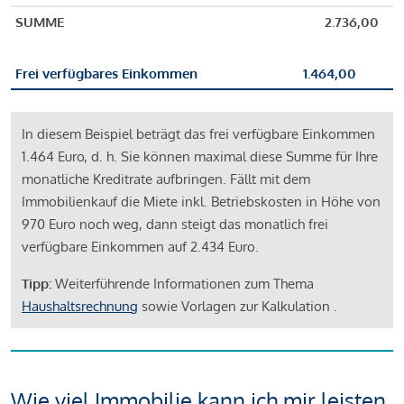
SUMME
2.736,00
Frei verfügbares Einkommen
1.464,00
In diesem Beispiel beträgt das frei verfügbare Einkommen
1.464 Euro, d. h. Sie können maximal diese Summe für Ihre
monatliche Kreditrate aufbringen. Fällt mit dem
Immobilienkauf die Miete inkl. Betriebskosten in Höhe von
970 Euro noch weg, dann steigt das monatlich frei
verfügbare Einkommen auf 2.434 Euro.
Tipp:
Weiterführende Informationen zum Thema
Haushaltsrechnung
sowie Vorlagen zur Kalkulation .
Wie viel Immobilie kann ich mir leisten