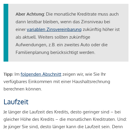
Aber Achtung:
Die monatliche Kreditrate muss auch
dann leistbar bleiben, wenn das Zinsniveau bei
einer
variablen Zinsvereinbarung
zukünftig höher ist
als aktuell. Weiters sollten zukünftige
Aufwendungen, z.B. ein zweites Auto oder die
Familienplanung berücksichtigt werden.
Tipp:
Im
folgenden Abschnitt
zeigen wir, wie Sie Ihr
verfügbares Einkommen mit einer Haushaltsrechnung
berechnen können.
Laufzeit
Je länger die Laufzeit des Kredits, desto geringer sind – bei
gleicher Höhe des Kredits – die monatlichen Kreditraten. Und:
Je jünger Sie sind, desto länger kann die Laufzeit sein. Denn