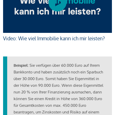
Video: Wie viel Immobilie kann ich mir leisten?
Beispiel:
Sie verfügen über 60.000 Euro auf Ihrem
Bankkonto und haben zusätzlich noch ein Sparbuch
über 30.000 Euro. Somit haben Sie Eigenmittel in
der Höhe von 90.000 Euro. Wenn diese Eigenmittel
nun 20 % von Ihrer Finanzierung ausmachen, dann
können Sie einen Kredit in Höhe von 360.000 Euro
für Gesamtkosten von max. 450.000 Euro
beantragen, um Zinskosten und Risiko auf einem