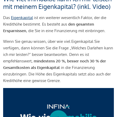
mit meinem Eigenkapital? (inkl. Video)
Das
Eigenkapital
ist ein weiterer wesentlich Faktor, der die
Kredithöhe bestimmt. Es besteht aus
den gesamten
Ersparnissen
, die Sie in eine Finanzierung mit einbringen.
Wenn Sie genau wissen, über wie viel Eigenkapital Sie
verfügen, dann können Sie die Frage „Welches Darlehen kann
ich mir leisten?“ besser beantworten. Denn es ist
empfehlenswert,
mindestens 20 %, besser noch 30 % der
Gesamtkosten als Eigenkapital
in die Finanzierung
einzubringen. Die Höhe des Eigenkapitals setzt also auch der
Kredithöhe eine gewisse Grenze.