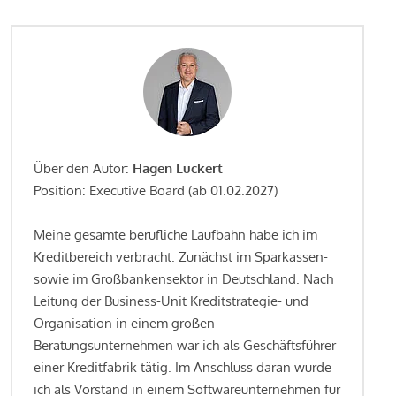
Über den Autor:
Hagen Luckert
Position: Executive Board (ab 01.02.2027)
Meine gesamte berufliche Laufbahn habe ich im
Kreditbereich verbracht. Zunächst im Sparkassen-
sowie im Großbankensektor in Deutschland. Nach
Leitung der Business-Unit Kreditstrategie- und
Organisation in einem großen
Beratungsunternehmen war ich als Geschäftsführer
einer Kreditfabrik tätig. Im Anschluss daran wurde
ich als Vorstand in einem Softwareunternehmen für