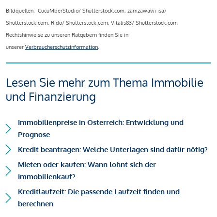
Bildquellen: CucuMberStudio/ Shutterstock.com, zamzawawi isa/
Shutterstock.com, Rido/ Shutterstock.com, Vitalis83/ Shutterstock.com
Rechtshinweise zu unseren Ratgebern finden Sie in
unserer
Verbraucherschutzinformation
.
Lesen Sie mehr zum Thema Immobilie
und Finanzierung
Immobilienpreise in Österreich: Entwicklung und
Prognose
Kredit beantragen: Welche Unterlagen sind dafür nötig?
Mieten oder kaufen: Wann lohnt sich der
Immobilienkauf?
Kreditlaufzeit: Die passende Laufzeit finden und
berechnen