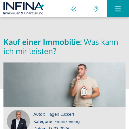
Kauf einer Immobilie:
Was kann
ich mir leisten?
Autor: Hagen Luckert
Kategorie: Finanzierung
Datum: 17.03.2026