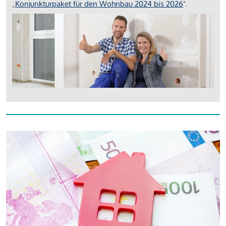
„
Konjunkturpaket für den Wohnbau 2024 bis 2026
".