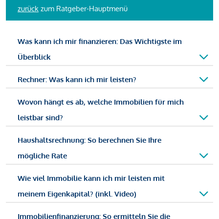
zurück
zum Ratgeber-Hauptmenü
Was kann ich mir finanzieren: Das Wichtigste im
Überblick
Rechner: Was kann ich mir leisten?
Wovon hängt es ab, welche Immobilien für mich
leistbar sind?
Haushaltsrechnung: So berechnen Sie Ihre
mögliche Rate
Wie viel Immobilie kann ich mir leisten mit
meinem Eigenkapital? (inkl. Video)
Immobilienfinanzierung: So ermitteln Sie die