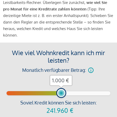
Leistbarkeits-Rechner. Überlegen Sie zunächst,
wie viel Sie
pro Monat für eine Kreditrate zahlen könnten
(Tipp: Ihre
derzeitige Miete ist z. B. ein erster Anhaltspunkt). Schieben Sie
dann den Regler an die entsprechende Stelle – so finden Sie
heraus, welchen Kredit und welches Haus Sie sich leisten
können.
Wie viel Wohnkredit kann ich mir
leisten?
Monatlich verfügbarer Betrag:
€
Soviel Kredit können Sie sich leisten:
241.960
€