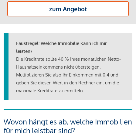
zum Angebot
Faustregel: Welche Immobilie kann ich mir
leisten?
Die Kreditrate sollte 40 % Ihres monatlichen Netto-
Haushaltseinkommens nicht übersteigen.
Multiplizieren Sie also Ihr Einkommen mit 0,4 und
geben Sie diesen Wert in den Rechner ein, um die
maximale Kreditrate zu ermitteln.
Wovon hängt es ab, welche Immobilien
für mich leistbar sind?