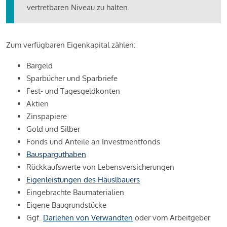
vertretbaren Niveau zu halten.
Zum verfügbaren Eigenkapital zählen:
Bargeld
Sparbücher und Sparbriefe
Fest- und Tagesgeldkonten
Aktien
Zinspapiere
Gold und Silber
Fonds und Anteile an Investmentfonds
Bausparguthaben
Rückkaufswerte von Lebensversicherungen
Eigenleistungen des Häuslbauers
Eingebrachte Baumaterialien
Eigene Baugrundstücke
Ggf.
Darlehen von Verwandten
oder vom Arbeitgeber