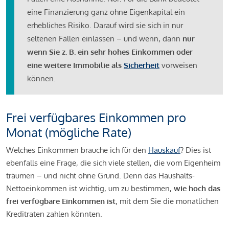
eine Finanzierung ganz ohne Eigenkapital ein
erhebliches Risiko. Darauf wird sie sich in nur
seltenen Fällen einlassen – und wenn, dann
nur
wenn Sie z. B. ein sehr hohes Einkommen oder
eine weitere Immobilie als
Sicherheit
vorweisen
können.
Frei verfügbares Einkommen pro
Monat (mögliche Rate)
Welches Einkommen brauche ich für den
Hauskauf
? Dies ist
ebenfalls eine Frage, die sich viele stellen, die vom Eigenheim
träumen – und nicht ohne Grund. Denn das Haushalts-
Nettoeinkommen ist wichtig, um zu bestimmen,
wie hoch das
frei verfügbare Einkommen ist
, mit dem Sie die monatlichen
Kreditraten zahlen könnten.