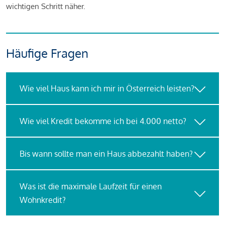
wichtigen Schritt näher.
Häufige Fragen
Wie viel Haus kann ich mir in Österreich leisten?
Wie viel Kredit bekomme ich bei 4.000 netto?
Bis wann sollte man ein Haus abbezahlt haben?
Was ist die maximale Laufzeit für einen
Wohnkredit?