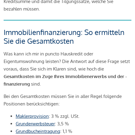
Kreditsumme und damit die Tilgungssätze, welche Sie
bezahlen müssen.
Immobilienfinanzierung: So ermitteln
Sie die Gesamtkosten
Was kann ich mir in puncto Hauskredit oder
Eigentumswohnung leisten? Die Antwort auf diese Frage setzt
voraus, dass Sie sich im Klaren sind, wie hoch die
Gesamtkosten im Zuge Ihres Immobilienerwerbs und der -
finanzierung
sind.
Bei den Gesamtkosten müssen Sie in aller Regel folgende
Positionen berücksichtigen:
Maklerprovision
: 3 % zzgl. USt.
Grunderwerbsteuer
: 3,5 %
Grundbucheintragung
: 1,1 %