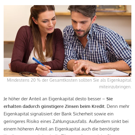
Mindestens 20 % der Gesamtkosten sollten Sie als Eigenkapital
miteinzubringen.
Je höher der Anteil an Eigenkapital desto besser –
Sie
erhalten dadurch günstigere Zinsen beim Kredit.
Denn mehr
Eigenkapital signalisiert der Bank Sicherheit sowie ein
geringeres Risiko eines Zahlungsausfalls. Außerdem sinkt bei
einem höheren Anteil an Eigenkapital auch die benötigte