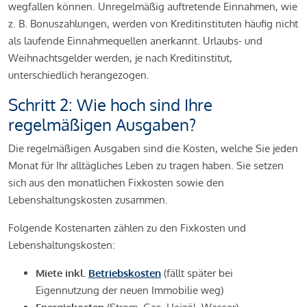
wegfallen können. Unregelmäßig auftretende Einnahmen, wie
z. B. Bonuszahlungen, werden von Kreditinstituten häufig nicht
als laufende Einnahmequellen anerkannt. Urlaubs- und
Weihnachtsgelder werden, je nach Kreditinstitut,
unterschiedlich herangezogen.
Schritt 2: Wie hoch sind Ihre
regelmäßigen Ausgaben?
Die regelmäßigen Ausgaben sind die Kosten, welche Sie jeden
Monat für Ihr alltägliches Leben zu tragen haben. Sie setzen
sich aus den monatlichen Fixkosten sowie den
Lebenshaltungskosten zusammen.
Folgende Kostenarten zählen zu den Fixkosten und
Lebenshaltungskosten:
Miete inkl.
Betriebskosten
(fällt später bei
Eigennutzung der neuen Immobilie weg)