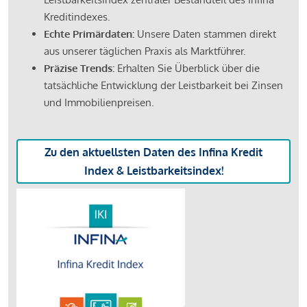
Kreditindexes.
Echte Primärdaten:
Unsere Daten stammen direkt
aus unserer täglichen Praxis als Marktführer.
Präzise Trends:
Erhalten Sie Überblick über die
tatsächliche Entwicklung der Leistbarkeit bei Zinsen
und Immobilienpreisen.
Zu den aktuellsten Daten des Infina Kredit
Index & Leistbarkeitsindex!