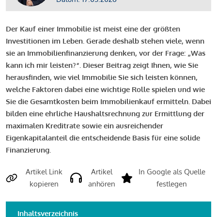
Der Kauf einer Immobilie ist meist eine der größten
Investitionen im Leben. Gerade deshalb stehen viele, wenn
sie an Immobilienfinanzierung denken, vor der Frage: „Was
kann ich mir leisten?“. Dieser Beitrag zeigt Ihnen, wie Sie
herausfinden, wie viel Immobilie Sie sich leisten können,
welche Faktoren dabei eine wichtige Rolle spielen und wie
Sie die Gesamtkosten beim Immobilienkauf ermitteln. Dabei
bilden eine ehrliche Haushaltsrechnung zur Ermittlung der
maximalen Kreditrate sowie ein ausreichender
Eigenkapitalanteil die entscheidende Basis für eine solide
Finanzierung.
Artikel Link
Artikel
In Google als Quelle
kopieren
anhören
festlegen
Inhaltsverzeichnis