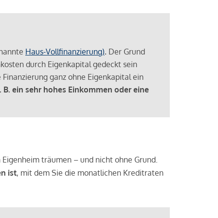
enannte
Haus-Vollfinanzierung)
.
Der Grund
enkosten durch Eigenkapital gedeckt sein
 Finanzierung ganz ohne Eigenkapital ein
. B. ein sehr hohes Einkommen oder eine
 vom Eigenheim träumen – und nicht ohne Grund.
n ist
, mit dem Sie die monatlichen Kreditraten