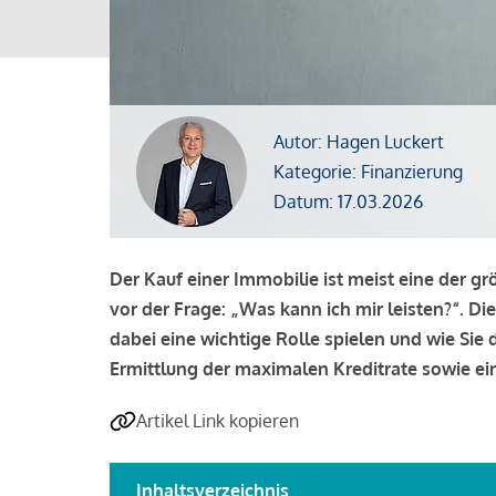
Autor: Hagen Luckert
Kategorie: Finanzierung
Datum: 17.03.2026
Der Kauf einer Immobilie ist meist eine der g
vor der Frage: „Was kann ich mir leisten?“. Di
dabei eine wichtige Rolle spielen und wie Si
Ermittlung der maximalen Kreditrate sowie ein
Artikel Link kopieren
Inhaltsverzeichnis