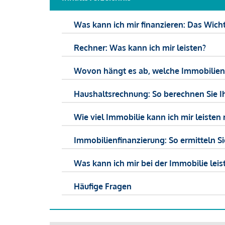
Was kann ich mir finanzieren: Das Wicht
Rechner: Was kann ich mir leisten?
Wovon hängt es ab, welche Immobilien f
Haushaltsrechnung: So berechnen Sie I
Wie viel Immobilie kann ich mir leisten 
Immobilienfinanzierung: So ermitteln S
Was kann ich mir bei der Immobilie leist
Häufige Fragen