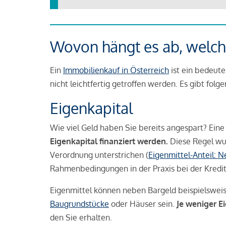
Wovon hängt es ab, welche
Ein
Immobilienkauf in Österreich
ist ein bedeute
nicht leichtfertig getroffen werden. Es gibt folg
Eigenkapital
Wie viel Geld haben Sie bereits angespart? Eine
Eigenkapital finanziert werden.
Diese Regel wu
Verordnung unterstrichen (
Eigenmittel-Anteil: 
Rahmenbedingungen in der Praxis bei der Kredi
Eigenmittel können neben Bargeld beispielswei
Baugrundstücke
oder Häuser sein.
Je weniger E
den Sie erhalten.