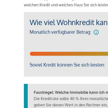
welchen Kredit und welches Haus Sie sich leist
Wie viel Wohnkredit kann
Monatlich verfügbarer Betrag:
Soviel Kredit können Sie sich leisten:
Faustregel: Welche Immobilie kann ich mi
Die Kreditrate sollte 40 % Ihres monatlic
geben Sie diesen Wert in den Rechner ein,