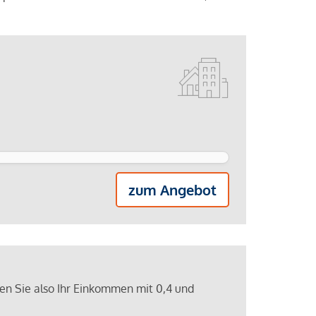
zum Angebot
ren Sie also Ihr Einkommen mit 0,4 und