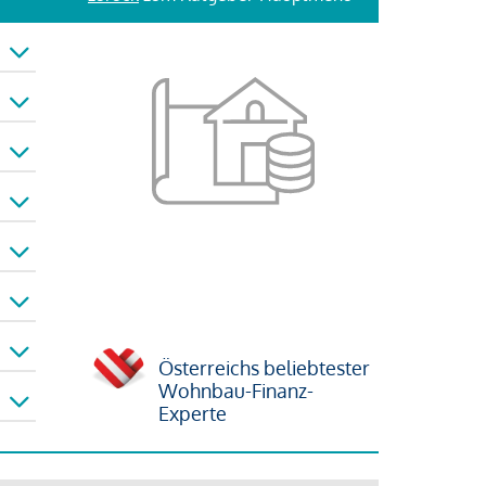
Österreichs beliebtester
Wohnbau-Finanz-
Experte