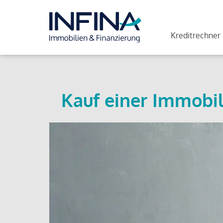
Kreditrechner
Kauf einer Immobil