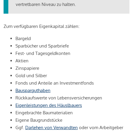
vertretbaren Niveau zu halten.
Zum verfügbaren Eigenkapital zählen:
Bargeld
Sparbücher und Sparbriefe
Fest- und Tagesgeldkonten
Aktien
Zinspapiere
Gold und Silber
Fonds und Anteile an Investmentfonds
Bausparguthaben
Rückkaufswerte von Lebensversicherungen
Eigenleistungen des Häuslbauers
Eingebrachte Baumaterialien
Eigene Baugrundstücke
Ggf.
Darlehen von Verwandten
oder vom Arbeitgeber