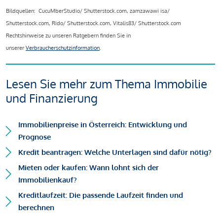
Bildquellen: CucuMberStudio/ Shutterstock.com, zamzawawi isa/
Shutterstock.com, Rido/ Shutterstock.com, Vitalis83/ Shutterstock.com
Rechtshinweise zu unseren Ratgebern finden Sie in
unserer
Verbraucherschutzinformation
.
Lesen Sie mehr zum Thema Immobilie
und Finanzierung
Immobilienpreise in Österreich: Entwicklung und
Prognose
Kredit beantragen: Welche Unterlagen sind dafür nötig?
Mieten oder kaufen: Wann lohnt sich der
Immobilienkauf?
Kreditlaufzeit: Die passende Laufzeit finden und
berechnen