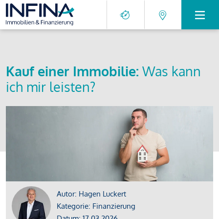
Kauf einer Immobilie:
Was kann
ich mir leisten?
Autor: Hagen Luckert
Kategorie: Finanzierung
Datum: 17.03.2026