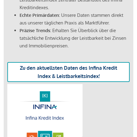
Kreditindexes.
Echte Primärdaten:
Unsere Daten stammen direkt
aus unserer täglichen Praxis als Marktführer.
Präzise Trends:
Erhalten Sie Überblick über die
tatsächliche Entwicklung der Leistbarkeit bei Zinsen
und Immobilienpreisen.
Zu den aktuellsten Daten des Infina Kredit
Index & Leistbarkeitsindex!