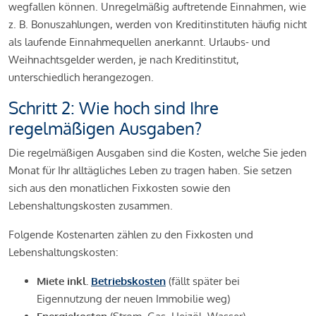
wegfallen können. Unregelmäßig auftretende Einnahmen, wie
z. B. Bonuszahlungen, werden von Kreditinstituten häufig nicht
als laufende Einnahmequellen anerkannt. Urlaubs- und
Weihnachtsgelder werden, je nach Kreditinstitut,
unterschiedlich herangezogen.
Schritt 2: Wie hoch sind Ihre
regelmäßigen Ausgaben?
Die regelmäßigen Ausgaben sind die Kosten, welche Sie jeden
Monat für Ihr alltägliches Leben zu tragen haben. Sie setzen
sich aus den monatlichen Fixkosten sowie den
Lebenshaltungskosten zusammen.
Folgende Kostenarten zählen zu den Fixkosten und
Lebenshaltungskosten:
Miete inkl.
Betriebskosten
(fällt später bei
Eigennutzung der neuen Immobilie weg)