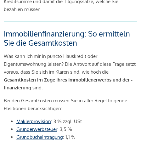
Kreditsumme und damit die Tilgungssätze, welche Sie
bezahlen müssen.
Immobilienfinanzierung: So ermitteln
Sie die Gesamtkosten
Was kann ich mir in puncto Hauskredit oder
Eigentumswohnung leisten? Die Antwort auf diese Frage setzt
voraus, dass Sie sich im Klaren sind, wie hoch die
Gesamtkosten im Zuge Ihres Immobilienerwerbs und der -
finanzierung
sind.
Bei den Gesamtkosten müssen Sie in aller Regel folgende
Positionen berücksichtigen:
Maklerprovision
: 3 % zzgl. USt.
Grunderwerbsteuer
: 3,5 %
Grundbucheintragung
: 1,1 %