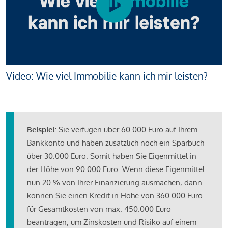
Video: Wie viel Immobilie kann ich mir leisten?
Beispiel:
Sie verfügen über 60.000 Euro auf Ihrem
Bankkonto und haben zusätzlich noch ein Sparbuch
über 30.000 Euro. Somit haben Sie Eigenmittel in
der Höhe von 90.000 Euro. Wenn diese Eigenmittel
nun 20 % von Ihrer Finanzierung ausmachen, dann
können Sie einen Kredit in Höhe von 360.000 Euro
für Gesamtkosten von max. 450.000 Euro
beantragen, um Zinskosten und Risiko auf einem