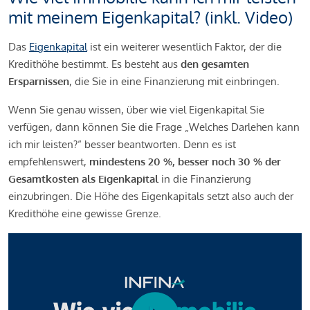
mit meinem Eigenkapital? (inkl. Video)
Das
Eigenkapital
ist ein weiterer wesentlich Faktor, der die
Kredithöhe bestimmt. Es besteht aus
den gesamten
Ersparnissen
, die Sie in eine Finanzierung mit einbringen.
Wenn Sie genau wissen, über wie viel Eigenkapital Sie
verfügen, dann können Sie die Frage „Welches Darlehen kann
ich mir leisten?“ besser beantworten. Denn es ist
empfehlenswert,
mindestens 20 %, besser noch 30 % der
Gesamtkosten als Eigenkapital
in die Finanzierung
einzubringen. Die Höhe des Eigenkapitals setzt also auch der
Kredithöhe eine gewisse Grenze.