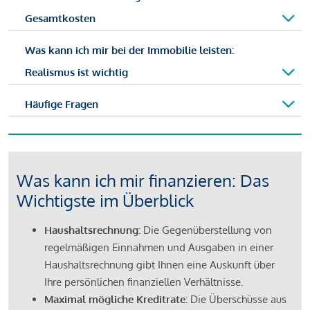
Gesamtkosten
Was kann ich mir bei der Immobilie leisten:
Realismus ist wichtig
Häufige Fragen
Was kann ich mir finanzieren: Das
Wichtigste im Überblick
Haushaltsrechnung:
Die Gegenüberstellung von
regelmäßigen Einnahmen und Ausgaben in einer
Haushaltsrechnung gibt Ihnen eine Auskunft über
Ihre persönlichen finanziellen Verhältnisse.
Maximal mögliche Kreditrate:
Die Überschüsse aus