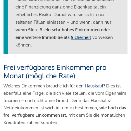
eine Finanzierung ganz ohne Eigenkapital ein
erhebliches Risiko. Darauf wird sie sich in nur
seltenen Fällen einlassen – und wenn, dann
nur
wenn Sie z. B. ein sehr hohes Einkommen oder
eine weitere Immobilie als
Sicherheit
vorweisen
können.
Frei verfügbares Einkommen pro
Monat (mögliche Rate)
Welches Einkommen brauche ich für den
Hauskauf
? Dies ist
ebenfalls eine Frage, die sich viele stellen, die vom Eigenheim
träumen – und nicht ohne Grund. Denn das Haushalts-
Nettoeinkommen ist wichtig, um zu bestimmen,
wie hoch das
frei verfügbare Einkommen ist
, mit dem Sie die monatlichen
Kreditraten zahlen könnten.