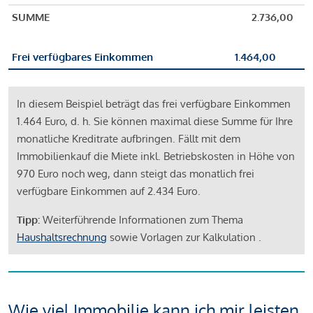
SUMME
2.736,00
Frei verfügbares Einkommen
1.464,00
In diesem Beispiel beträgt das frei verfügbare Einkommen
1.464 Euro, d. h. Sie können maximal diese Summe für Ihre
monatliche Kreditrate aufbringen. Fällt mit dem
Immobilienkauf die Miete inkl. Betriebskosten in Höhe von
970 Euro noch weg, dann steigt das monatlich frei
verfügbare Einkommen auf 2.434 Euro.
Tipp:
Weiterführende Informationen zum Thema
Haushaltsrechnung
sowie Vorlagen zur Kalkulation .
Wie viel Immobilie kann ich mir leisten