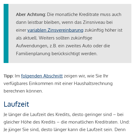
Aber Achtung:
Die monatliche Kreditrate muss auch
dann leistbar bleiben, wenn das Zinsniveau bei
einer
variablen Zinsvereinbarung
zukünftig höher ist
als aktuell. Weiters sollten zukünftige
Aufwendungen, z.B. ein zweites Auto oder die
Familienplanung berücksichtigt werden.
Tipp:
Im
folgenden Abschnitt
zeigen wir, wie Sie Ihr
verfügbares Einkommen mit einer Haushaltsrechnung
berechnen können.
Laufzeit
Je länger die Laufzeit des Kredits, desto geringer sind – bei
gleicher Höhe des Kredits – die monatlichen Kreditraten. Und:
Je jünger Sie sind, desto länger kann die Laufzeit sein. Denn