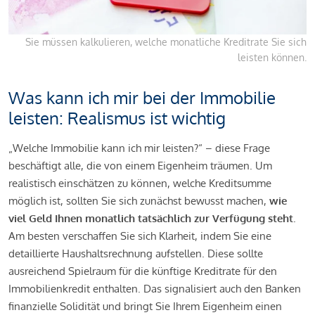
Sie müssen kalkulieren, welche monatliche Kreditrate Sie sich
leisten können.
Was kann ich mir bei der Immobilie
leisten: Realismus ist wichtig
„Welche Immobilie kann ich mir leisten?“ – diese Frage
beschäftigt alle, die von einem Eigenheim träumen. Um
realistisch einschätzen zu können, welche Kreditsumme
möglich ist, sollten Sie sich zunächst bewusst machen,
wie
viel Geld Ihnen monatlich tatsächlich zur Verfügung steht
.
Am besten verschaffen Sie sich Klarheit, indem Sie eine
detaillierte Haushaltsrechnung aufstellen. Diese sollte
ausreichend Spielraum für die künftige Kreditrate für den
Immobilienkredit enthalten. Das signalisiert auch den Banken
finanzielle Solidität und bringt Sie Ihrem Eigenheim einen