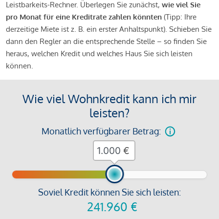
Leistbarkeits-Rechner. Überlegen Sie zunächst,
wie viel Sie
pro Monat für eine Kreditrate zahlen könnten
(Tipp: Ihre
derzeitige Miete ist z. B. ein erster Anhaltspunkt). Schieben Sie
dann den Regler an die entsprechende Stelle – so finden Sie
heraus, welchen Kredit und welches Haus Sie sich leisten
können.
Wie viel Wohnkredit kann ich mir
leisten?
Monatlich verfügbarer Betrag:
€
Soviel Kredit können Sie sich leisten:
241.960
€