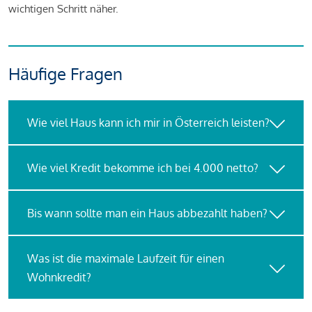
wichtigen Schritt näher.
Häufige Fragen
Wie viel Haus kann ich mir in Österreich leisten?
Wie viel Kredit bekomme ich bei 4.000 netto?
Bis wann sollte man ein Haus abbezahlt haben?
Was ist die maximale Laufzeit für einen
Wohnkredit?