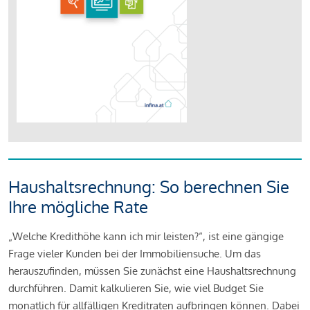
Haushaltsrechnung: So berechnen Sie
Ihre mögliche Rate
„Welche Kredithöhe kann ich mir leisten?“, ist eine gängige
Frage vieler Kunden bei der Immobiliensuche. Um das
herauszufinden, müssen Sie zunächst eine Haushaltsrechnung
durchführen. Damit kalkulieren Sie, wie viel Budget Sie
monatlich für allfälligen Kreditraten aufbringen können. Dabei