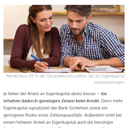
Mindestens 20 % der Gesamtkosten sollten Sie als Eigenkapital
miteinzubringen.
Je höher der Anteil an Eigenkapital desto besser –
Sie
erhalten dadurch günstigere Zinsen beim Kredit.
Denn mehr
Eigenkapital signalisiert der Bank Sicherheit sowie ein
geringeres Risiko eines Zahlungsausfalls. Außerdem sinkt bei
einem höheren Anteil an Eigenkapital auch die benötigte