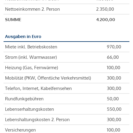
Nettoeinkommen 2. Person
2.350,00
SUMME
4.200,00
Ausgaben in Euro
Miete inkl. Betriebskosten
970,00
Strom (inkl. Warmwasser)
66,00
Heizung (Gas, Fernwärme)
100,00
Mobilität (PKW, Öffentliche Verkehrsmittel)
300,00
Telefon, Internet, Kabelfernsehen
300,00
Rundfunkgebühren
50,00
Lebenserhaltungskosten
550,00
Lebenshaltungskosten 2. Person
300,00
Versicherungen
100,00