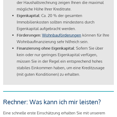
der Haushaltsrechnung zeigen Ihnen die maximal
mögliche Höhe Ihrer Kreditrate.
Eigenkapital:
Ca. 20 % der gesamten
Immobilienkosten sollten mindestens durch
Eigenkapital aufgebracht werden.
Förderungen:
Wohnbauförderungen
können für Ihre
Wohnbaufinanzierung sehr hilfreich sein.
Finanzierung ohne Eigenkapital:
Sofern Sie über
kein oder nur geringes Eigenkapital verfügen,
müssen Sie in der Regel ein entsprechend hohes
stabiles Einkommen haben, um eine Kreditzusage
(mit guten Konditionen) zu erhalten.
Rechner: Was kann ich mir leisten?
Eine schnelle erste Einschätzung erhalten Sie mit unserem