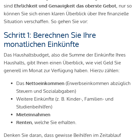
sind
Ehrlichkeit und Genauigkeit das oberste Gebot
, nur so
können Sie sich einen klaren Überblick über Ihre finanzielle
Situation verschaffen. So gehen Sie vor:
Schritt 1: Berechnen Sie Ihre
monatlichen Einkünfte
Das Haushaltsbudget, also die Summe der Einkünfte Ihres
Haushalts, gibt Ihnen einen Überblick, wie viel Geld Sie
generell im Monat zur Verfügung haben. Hierzu zählen:
Das
Nettoeinkommen
(Erwerbseinkommen abzüglich
Steuern und Sozialabgaben)
Weitere Einkünfte (z. B. Kinder-, Familien- und
Studienbeihilfen)
Mieteinnahmen
Renten
, welche Sie erhalten.
Denken Sie daran, dass gewisse Beihilfen im Zeitablauf