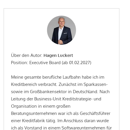
Über den Autor:
Hagen Luckert
Position: Executive Board (ab 01.02.2027)
Meine gesamte berufliche Laufbahn habe ich im
Kreditbereich verbracht. Zunächst im Sparkassen-
sowie im Großbankensektor in Deutschland. Nach
Leitung der Business-Unit Kreditstrategie- und
Organisation in einem großen
Beratungsunternehmen war ich als Geschäftsführer
einer Kreditfabrik tätig. Im Anschluss daran wurde
ich als Vorstand in einem Softwareunternehmen für