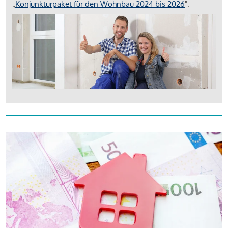
„
Konjunkturpaket für den Wohnbau 2024 bis 2026
".