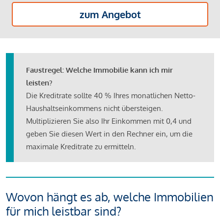
zum Angebot
Faustregel: Welche Immobilie kann ich mir
leisten?
Die Kreditrate sollte 40 % Ihres monatlichen Netto-
Haushaltseinkommens nicht übersteigen.
Multiplizieren Sie also Ihr Einkommen mit 0,4 und
geben Sie diesen Wert in den Rechner ein, um die
maximale Kreditrate zu ermitteln.
Wovon hängt es ab, welche Immobilien
für mich leistbar sind?