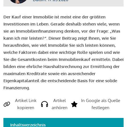
Der Kauf einer Immobilie ist meist eine der größten
Investitionen im Leben. Gerade deshalb stehen viele, wenn
sie an Immobilienfinanzierung denken, vor der Frage: „Was
kann ich mir leisten?“. Dieser Beitrag zeigt Ihnen, wie Sie
herausfinden, wie viel Immobilie Sie sich leisten können,
welche Faktoren dabei eine wichtige Rolle spielen und wie
Sie die Gesamtkosten beim Immobilienkauf ermitteln. Dabei
bilden eine ehrliche Haushaltsrechnung zur Ermittlung der
maximalen Kreditrate sowie ein ausreichender
Eigenkapitalanteil die entscheidende Basis für eine solide
Finanzierung.
Artikel Link
Artikel
In Google als Quelle
kopieren
anhören
festlegen
Inhaltsverzeichnis