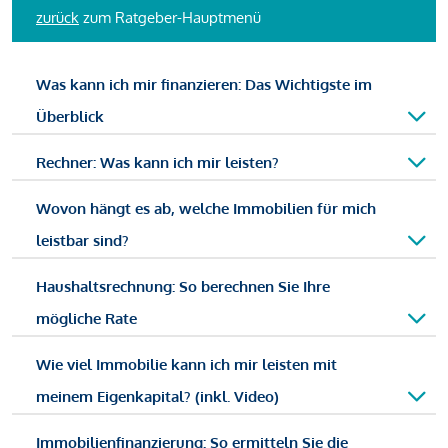
zurück
zum Ratgeber-Hauptmenü
Was kann ich mir finanzieren: Das Wichtigste im
Überblick
Rechner: Was kann ich mir leisten?
Wovon hängt es ab, welche Immobilien für mich
leistbar sind?
Haushaltsrechnung: So berechnen Sie Ihre
mögliche Rate
Wie viel Immobilie kann ich mir leisten mit
meinem Eigenkapital? (inkl. Video)
Immobilienfinanzierung: So ermitteln Sie die