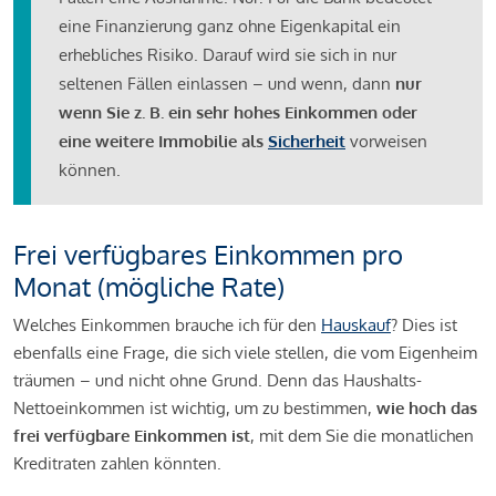
eine Finanzierung ganz ohne Eigenkapital ein
erhebliches Risiko. Darauf wird sie sich in nur
seltenen Fällen einlassen – und wenn, dann
nur
wenn Sie z. B. ein sehr hohes Einkommen oder
eine weitere Immobilie als
Sicherheit
vorweisen
können.
Frei verfügbares Einkommen pro
Monat (mögliche Rate)
Welches Einkommen brauche ich für den
Hauskauf
? Dies ist
ebenfalls eine Frage, die sich viele stellen, die vom Eigenheim
träumen – und nicht ohne Grund. Denn das Haushalts-
Nettoeinkommen ist wichtig, um zu bestimmen,
wie hoch das
frei verfügbare Einkommen ist
, mit dem Sie die monatlichen
Kreditraten zahlen könnten.