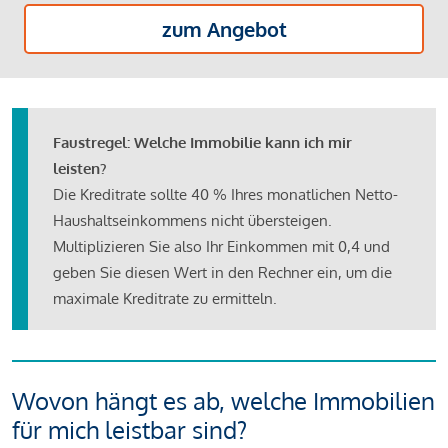
zum Angebot
Faustregel: Welche Immobilie kann ich mir
leisten?
Die Kreditrate sollte 40 % Ihres monatlichen Netto-
Haushaltseinkommens nicht übersteigen.
Multiplizieren Sie also Ihr Einkommen mit 0,4 und
geben Sie diesen Wert in den Rechner ein, um die
maximale Kreditrate zu ermitteln.
Wovon hängt es ab, welche Immobilien
für mich leistbar sind?