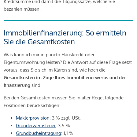
Kreditsumme und damit die Tilgungssätze, welche Sie
bezahlen müssen.
Immobilienfinanzierung: So ermitteln
Sie die Gesamtkosten
Was kann ich mir in puncto Hauskredit oder
Eigentumswohnung leisten? Die Antwort auf diese Frage setzt
voraus, dass Sie sich im Klaren sind, wie hoch die
Gesamtkosten im Zuge Ihres Immobilienerwerbs und der -
finanzierung
sind.
Bei den Gesamtkosten müssen Sie in aller Regel folgende
Positionen berücksichtigen:
Maklerprovision
: 3 % zzgl. USt.
Grunderwerbsteuer
: 3,5 %
Grundbucheintragung
: 1,1 %