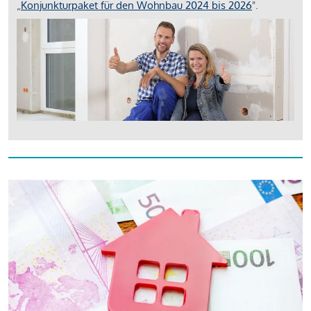
„
Konjunkturpaket für den Wohnbau 2024 bis 2026
".