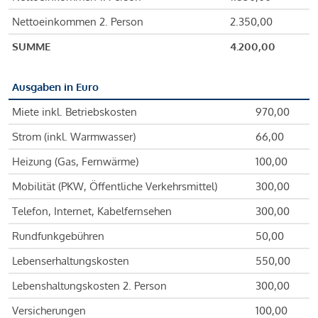
Nettoeinkommen 2. Person
2.350,00
SUMME
4.200,00
Ausgaben in Euro
Miete inkl. Betriebskosten
970,00
Strom (inkl. Warmwasser)
66,00
Heizung (Gas, Fernwärme)
100,00
Mobilität (PKW, Öffentliche Verkehrsmittel)
300,00
Telefon, Internet, Kabelfernsehen
300,00
Rundfunkgebühren
50,00
Lebenserhaltungskosten
550,00
Lebenshaltungskosten 2. Person
300,00
Versicherungen
100,00