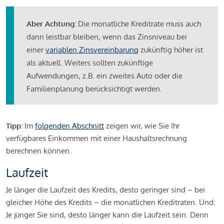
Aber Achtung:
Die monatliche Kreditrate muss auch
dann leistbar bleiben, wenn das Zinsniveau bei
einer
variablen Zinsvereinbarung
zukünftig höher ist
als aktuell. Weiters sollten zukünftige
Aufwendungen, z.B. ein zweites Auto oder die
Familienplanung berücksichtigt werden.
Tipp:
Im
folgenden Abschnitt
zeigen wir, wie Sie Ihr
verfügbares Einkommen mit einer Haushaltsrechnung
berechnen können.
Laufzeit
Je länger die Laufzeit des Kredits, desto geringer sind – bei
gleicher Höhe des Kredits – die monatlichen Kreditraten. Und:
Je jünger Sie sind, desto länger kann die Laufzeit sein. Denn