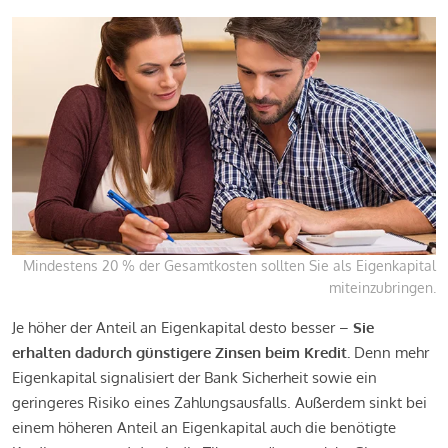
Mindestens 20 % der Gesamtkosten sollten Sie als Eigenkapital
miteinzubringen.
Je höher der Anteil an Eigenkapital desto besser –
Sie
erhalten dadurch günstigere Zinsen beim Kredit.
Denn mehr
Eigenkapital signalisiert der Bank Sicherheit sowie ein
geringeres Risiko eines Zahlungsausfalls. Außerdem sinkt bei
einem höheren Anteil an Eigenkapital auch die benötigte