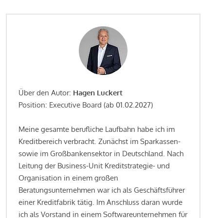
Über den Autor:
Hagen Luckert
Position: Executive Board (ab 01.02.2027)
Meine gesamte berufliche Laufbahn habe ich im
Kreditbereich verbracht. Zunächst im Sparkassen-
sowie im Großbankensektor in Deutschland. Nach
Leitung der Business-Unit Kreditstrategie- und
Organisation in einem großen
Beratungsunternehmen war ich als Geschäftsführer
einer Kreditfabrik tätig. Im Anschluss daran wurde
ich als Vorstand in einem Softwareunternehmen für