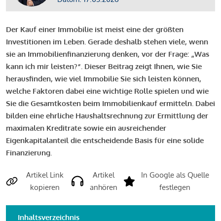
Der Kauf einer Immobilie ist meist eine der größten
Investitionen im Leben. Gerade deshalb stehen viele, wenn
sie an Immobilienfinanzierung denken, vor der Frage: „Was
kann ich mir leisten?“. Dieser Beitrag zeigt Ihnen, wie Sie
herausfinden, wie viel Immobilie Sie sich leisten können,
welche Faktoren dabei eine wichtige Rolle spielen und wie
Sie die Gesamtkosten beim Immobilienkauf ermitteln. Dabei
bilden eine ehrliche Haushaltsrechnung zur Ermittlung der
maximalen Kreditrate sowie ein ausreichender
Eigenkapitalanteil die entscheidende Basis für eine solide
Finanzierung.
Artikel Link
Artikel
In Google als Quelle
kopieren
anhören
festlegen
Inhaltsverzeichnis