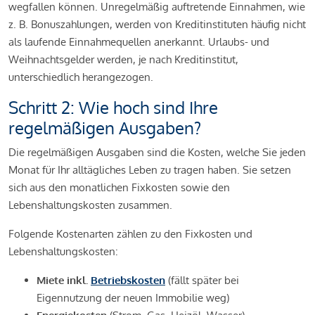
wegfallen können. Unregelmäßig auftretende Einnahmen, wie
z. B. Bonuszahlungen, werden von Kreditinstituten häufig nicht
als laufende Einnahmequellen anerkannt. Urlaubs- und
Weihnachtsgelder werden, je nach Kreditinstitut,
unterschiedlich herangezogen.
Schritt 2: Wie hoch sind Ihre
regelmäßigen Ausgaben?
Die regelmäßigen Ausgaben sind die Kosten, welche Sie jeden
Monat für Ihr alltägliches Leben zu tragen haben. Sie setzen
sich aus den monatlichen Fixkosten sowie den
Lebenshaltungskosten zusammen.
Folgende Kostenarten zählen zu den Fixkosten und
Lebenshaltungskosten:
Miete inkl.
Betriebskosten
(fällt später bei
Eigennutzung der neuen Immobilie weg)