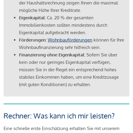
der Haushaltsrechnung zeigen Ihnen die maximal
mögliche Höhe Ihrer Kreditrate.
Eigenkapital:
Ca. 20 % der gesamten
Immobilienkosten sollten mindestens durch
Eigenkapital aufgebracht werden.
Förderungen:
Wohnbauförderungen
können für Ihre
Wohnbaufinanzierung sehr hilfreich sein.
Finanzierung ohne Eigenkapital:
Sofern Sie über
kein oder nur geringes Eigenkapital verfügen,
müssen Sie in der Regel ein entsprechend hohes
stabiles Einkommen haben, um eine Kreditzusage
(mit guten Konditionen) zu erhalten.
Rechner: Was kann ich mir leisten?
Eine schnelle erste Einschätzung erhalten Sie mit unserem