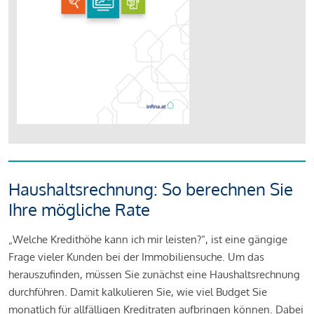
Haushaltsrechnung: So berechnen Sie
Ihre mögliche Rate
„Welche Kredithöhe kann ich mir leisten?“, ist eine gängige
Frage vieler Kunden bei der Immobiliensuche. Um das
herauszufinden, müssen Sie zunächst eine Haushaltsrechnung
durchführen. Damit kalkulieren Sie, wie viel Budget Sie
monatlich für allfälligen Kreditraten aufbringen können. Dabei