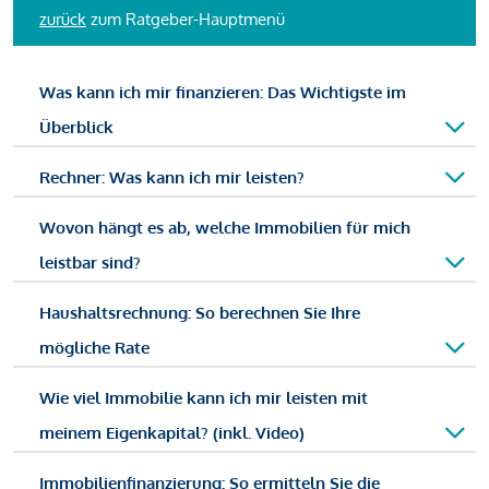
zurück
zum Ratgeber-Hauptmenü
Was kann ich mir finanzieren: Das Wichtigste im
Überblick
Rechner: Was kann ich mir leisten?
Wovon hängt es ab, welche Immobilien für mich
leistbar sind?
Haushaltsrechnung: So berechnen Sie Ihre
mögliche Rate
Wie viel Immobilie kann ich mir leisten mit
meinem Eigenkapital? (inkl. Video)
Immobilienfinanzierung: So ermitteln Sie die