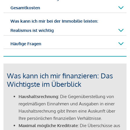
Gesamtkosten
Was kann ich mir bei der Immobilie leisten:
Realismus ist wichtig
Häufige Fragen
Was kann ich mir finanzieren: Das
Wichtigste im Überblick
Haushaltsrechnung:
Die Gegenüberstellung von
regelmäßigen Einnahmen und Ausgaben in einer
Haushaltsrechnung gibt Ihnen eine Auskunft über
Ihre persönlichen finanziellen Verhältnisse.
Maximal mögliche Kreditrate:
Die Überschüsse aus