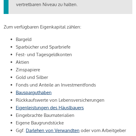
vertretbaren Niveau zu halten.
Zum verfügbaren Eigenkapital zählen:
Bargeld
Sparbücher und Sparbriefe
Fest- und Tagesgeldkonten
Aktien
Zinspapiere
Gold und Silber
Fonds und Anteile an Investmentfonds
Bausparguthaben
Rückkaufswerte von Lebensversicherungen
Eigenleistungen des Häuslbauers
Eingebrachte Baumaterialien
Eigene Baugrundstücke
Ggf.
Darlehen von Verwandten
oder vom Arbeitgeber