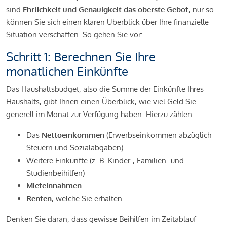
sind
Ehrlichkeit und Genauigkeit das oberste Gebot
, nur so
können Sie sich einen klaren Überblick über Ihre finanzielle
Situation verschaffen. So gehen Sie vor:
Schritt 1: Berechnen Sie Ihre
monatlichen Einkünfte
Das Haushaltsbudget, also die Summe der Einkünfte Ihres
Haushalts, gibt Ihnen einen Überblick, wie viel Geld Sie
generell im Monat zur Verfügung haben. Hierzu zählen:
Das
Nettoeinkommen
(Erwerbseinkommen abzüglich
Steuern und Sozialabgaben)
Weitere Einkünfte (z. B. Kinder-, Familien- und
Studienbeihilfen)
Mieteinnahmen
Renten
, welche Sie erhalten.
Denken Sie daran, dass gewisse Beihilfen im Zeitablauf