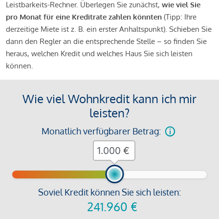
Leistbarkeits-Rechner. Überlegen Sie zunächst,
wie viel Sie
pro Monat für eine Kreditrate zahlen könnten
(Tipp: Ihre
derzeitige Miete ist z. B. ein erster Anhaltspunkt). Schieben Sie
dann den Regler an die entsprechende Stelle – so finden Sie
heraus, welchen Kredit und welches Haus Sie sich leisten
können.
Wie viel Wohnkredit kann ich mir
leisten?
Monatlich verfügbarer Betrag:
€
Soviel Kredit können Sie sich leisten:
241.960
€