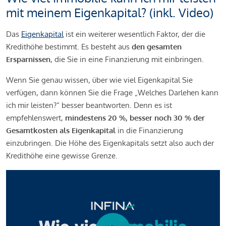
mit meinem Eigenkapital? (inkl. Video)
Das
Eigenkapital
ist ein weiterer wesentlich Faktor, der die
Kredithöhe bestimmt. Es besteht aus
den gesamten
Ersparnissen
, die Sie in eine Finanzierung mit einbringen.
Wenn Sie genau wissen, über wie viel Eigenkapital Sie
verfügen, dann können Sie die Frage „Welches Darlehen kann
ich mir leisten?“ besser beantworten. Denn es ist
empfehlenswert,
mindestens 20 %, besser noch 30 % der
Gesamtkosten als Eigenkapital
in die Finanzierung
einzubringen. Die Höhe des Eigenkapitals setzt also auch der
Kredithöhe eine gewisse Grenze.