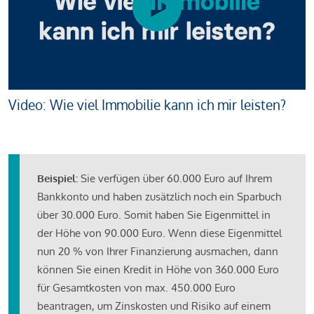
Video: Wie viel Immobilie kann ich mir leisten?
Beispiel:
Sie verfügen über 60.000 Euro auf Ihrem
Bankkonto und haben zusätzlich noch ein Sparbuch
über 30.000 Euro. Somit haben Sie Eigenmittel in
der Höhe von 90.000 Euro. Wenn diese Eigenmittel
nun 20 % von Ihrer Finanzierung ausmachen, dann
können Sie einen Kredit in Höhe von 360.000 Euro
für Gesamtkosten von max. 450.000 Euro
beantragen, um Zinskosten und Risiko auf einem