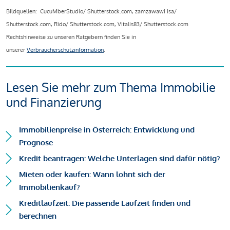
Bildquellen: CucuMberStudio/ Shutterstock.com, zamzawawi isa/
Shutterstock.com, Rido/ Shutterstock.com, Vitalis83/ Shutterstock.com
Rechtshinweise zu unseren Ratgebern finden Sie in
unserer
Verbraucherschutzinformation
.
Lesen Sie mehr zum Thema Immobilie
und Finanzierung
Immobilienpreise in Österreich: Entwicklung und
Prognose
Kredit beantragen: Welche Unterlagen sind dafür nötig?
Mieten oder kaufen: Wann lohnt sich der
Immobilienkauf?
Kreditlaufzeit: Die passende Laufzeit finden und
berechnen