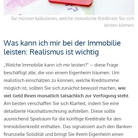
Sie müssen kalkulieren, welche monatliche Kreditrate Sie sich
leisten können.
Was kann ich mir bei der Immobilie
leisten: Realismus ist wichtig
„Welche Immobilie kann ich mir leisten?“ – diese Frage
beschäftigt alle, die von einem Eigenheim träumen. Um
realistisch einschätzen zu können, welche Kreditsumme
möglich ist, sollten Sie sich zunächst bewusst machen,
wie
viel Geld Ihnen monatlich tatsächlich zur Verfügung steht
.
Am besten verschaffen Sie sich Klarheit, indem Sie eine
detaillierte Haushaltsrechnung aufstellen. Diese sollte
ausreichend Spielraum für die künftige Kreditrate für den
Immobilienkredit enthalten. Das signalisiert auch den Banken
finanzielle Solidität und bringt Sie Ihrem Eigenheim einen