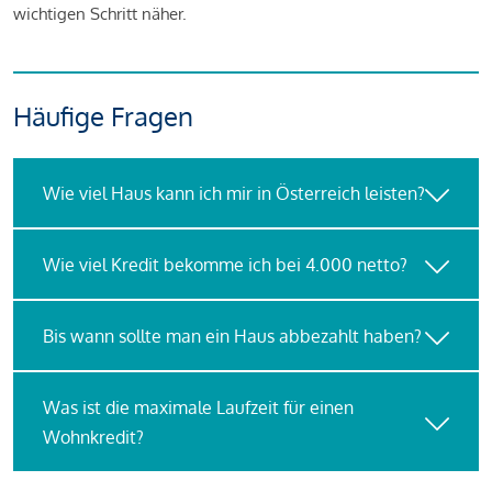
wichtigen Schritt näher.
Häufige Fragen
Wie viel Haus kann ich mir in Österreich leisten?
Wie viel Kredit bekomme ich bei 4.000 netto?
Bis wann sollte man ein Haus abbezahlt haben?
Was ist die maximale Laufzeit für einen
Wohnkredit?