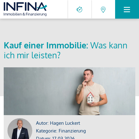
Kauf einer Immobilie:
Was kann
ich mir leisten?
Autor: Hagen Luckert
Kategorie: Finanzierung
Datum: 17.03.2026