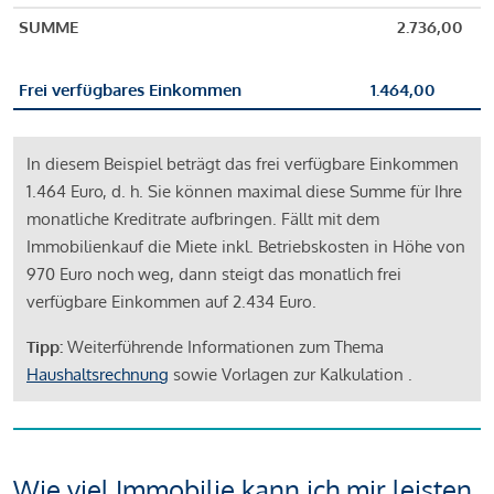
SUMME
2.736,00
Frei verfügbares Einkommen
1.464,00
In diesem Beispiel beträgt das frei verfügbare Einkommen
1.464 Euro, d. h. Sie können maximal diese Summe für Ihre
monatliche Kreditrate aufbringen. Fällt mit dem
Immobilienkauf die Miete inkl. Betriebskosten in Höhe von
970 Euro noch weg, dann steigt das monatlich frei
verfügbare Einkommen auf 2.434 Euro.
Tipp:
Weiterführende Informationen zum Thema
Haushaltsrechnung
sowie Vorlagen zur Kalkulation .
Wie viel Immobilie kann ich mir leisten