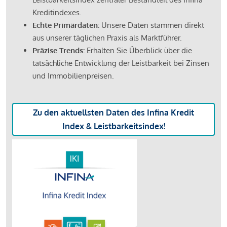
Kreditindexes.
Echte Primärdaten:
Unsere Daten stammen direkt
aus unserer täglichen Praxis als Marktführer.
Präzise Trends:
Erhalten Sie Überblick über die
tatsächliche Entwicklung der Leistbarkeit bei Zinsen
und Immobilienpreisen.
Zu den aktuellsten Daten des Infina Kredit
Index & Leistbarkeitsindex!