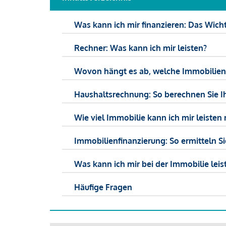
Was kann ich mir finanzieren: Das Wicht
Rechner: Was kann ich mir leisten?
Wovon hängt es ab, welche Immobilien f
Haushaltsrechnung: So berechnen Sie I
Wie viel Immobilie kann ich mir leisten 
Immobilienfinanzierung: So ermitteln S
Was kann ich mir bei der Immobilie leist
Häufige Fragen