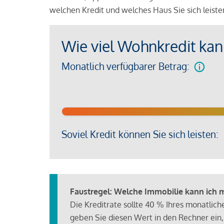
welchen Kredit und welches Haus Sie sich leist
Wie viel Wohnkredit kann
Monatlich verfügbarer Betrag:
Soviel Kredit können Sie sich leisten:
Faustregel: Welche Immobilie kann ich mi
Die Kreditrate sollte 40 % Ihres monatlic
geben Sie diesen Wert in den Rechner ein,