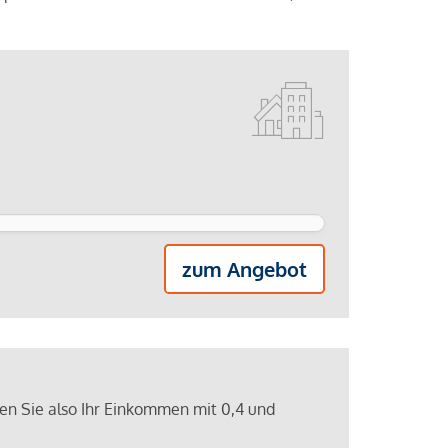
zum Angebot
ren Sie also Ihr Einkommen mit 0,4 und