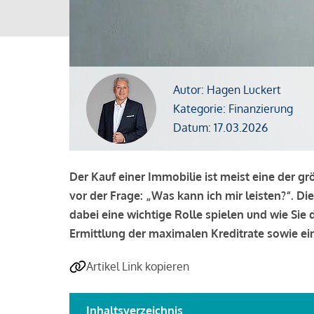
Autor: Hagen Luckert
Kategorie: Finanzierung
Datum: 17.03.2026
Der Kauf einer Immobilie ist meist eine der g
vor der Frage: „Was kann ich mir leisten?“. Di
dabei eine wichtige Rolle spielen und wie Si
Ermittlung der maximalen Kreditrate sowie ein
Artikel Link kopieren
Inhaltsverzeichnis