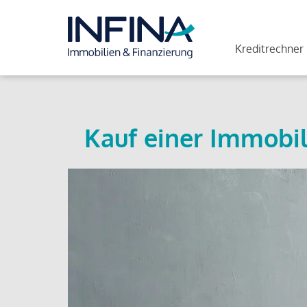
Kreditrechner
Kauf einer Immobil