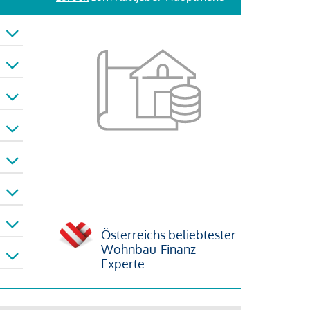
Österreichs beliebtester
Wohnbau-Finanz-
Experte