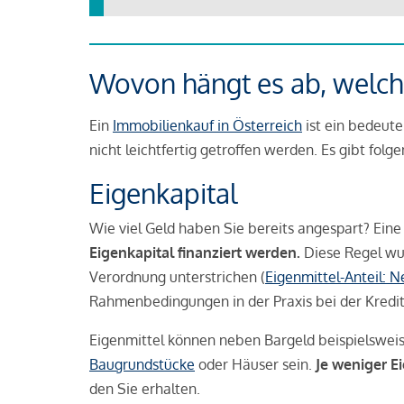
Wovon hängt es ab, welche
Ein
Immobilienkauf in Österreich
ist ein bedeute
nicht leichtfertig getroffen werden. Es gibt folg
Eigenkapital
Wie viel Geld haben Sie bereits angespart? Eine
Eigenkapital finanziert werden.
Diese Regel wu
Verordnung unterstrichen (
Eigenmittel-Anteil: 
Rahmenbedingungen in der Praxis bei der Kredi
Eigenmittel können neben Bargeld beispielswei
Baugrundstücke
oder Häuser sein.
Je weniger E
den Sie erhalten.