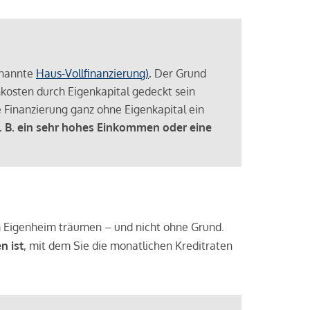
enannte
Haus-Vollfinanzierung)
.
Der Grund
enkosten durch Eigenkapital gedeckt sein
 Finanzierung ganz ohne Eigenkapital ein
. B. ein sehr hohes Einkommen oder eine
 vom Eigenheim träumen – und nicht ohne Grund.
n ist
, mit dem Sie die monatlichen Kreditraten