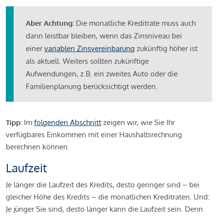
Aber Achtung:
Die monatliche Kreditrate muss auch
dann leistbar bleiben, wenn das Zinsniveau bei
einer
variablen Zinsvereinbarung
zukünftig höher ist
als aktuell. Weiters sollten zukünftige
Aufwendungen, z.B. ein zweites Auto oder die
Familienplanung berücksichtigt werden.
Tipp:
Im
folgenden Abschnitt
zeigen wir, wie Sie Ihr
verfügbares Einkommen mit einer Haushaltsrechnung
berechnen können.
Laufzeit
Je länger die Laufzeit des Kredits, desto geringer sind – bei
gleicher Höhe des Kredits – die monatlichen Kreditraten. Und:
Je jünger Sie sind, desto länger kann die Laufzeit sein. Denn