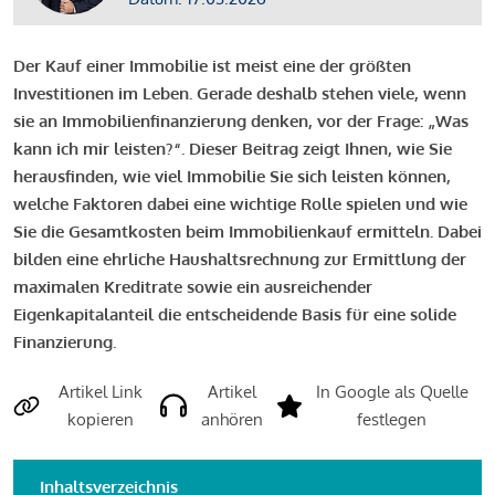
Der Kauf einer Immobilie ist meist eine der größten
Investitionen im Leben. Gerade deshalb stehen viele, wenn
sie an Immobilienfinanzierung denken, vor der Frage: „Was
kann ich mir leisten?“. Dieser Beitrag zeigt Ihnen, wie Sie
herausfinden, wie viel Immobilie Sie sich leisten können,
welche Faktoren dabei eine wichtige Rolle spielen und wie
Sie die Gesamtkosten beim Immobilienkauf ermitteln. Dabei
bilden eine ehrliche Haushaltsrechnung zur Ermittlung der
maximalen Kreditrate sowie ein ausreichender
Eigenkapitalanteil die entscheidende Basis für eine solide
Finanzierung.
Artikel Link
Artikel
In Google als Quelle
kopieren
anhören
festlegen
Inhaltsverzeichnis