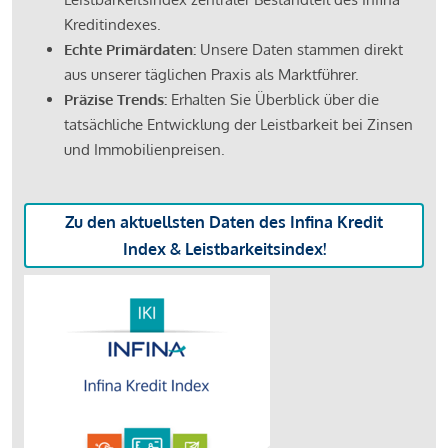
Kreditindexes.
Echte Primärdaten:
Unsere Daten stammen direkt
aus unserer täglichen Praxis als Marktführer.
Präzise Trends:
Erhalten Sie Überblick über die
tatsächliche Entwicklung der Leistbarkeit bei Zinsen
und Immobilienpreisen.
Zu den aktuellsten Daten des Infina Kredit
Index & Leistbarkeitsindex!