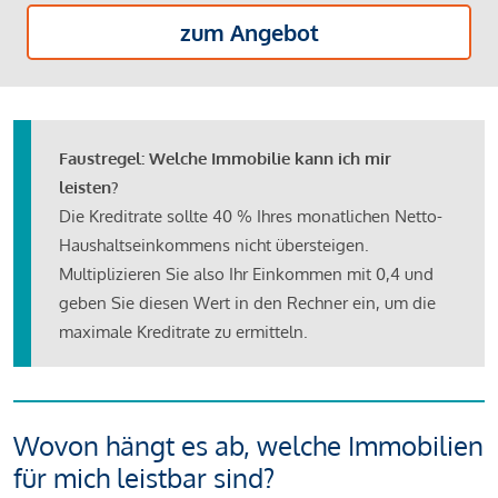
zum Angebot
Faustregel: Welche Immobilie kann ich mir
leisten?
Die Kreditrate sollte 40 % Ihres monatlichen Netto-
Haushaltseinkommens nicht übersteigen.
Multiplizieren Sie also Ihr Einkommen mit 0,4 und
geben Sie diesen Wert in den Rechner ein, um die
maximale Kreditrate zu ermitteln.
Wovon hängt es ab, welche Immobilien
für mich leistbar sind?