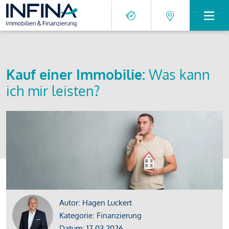
Kauf einer Immobilie:
Was kann
ich mir leisten?
Autor: Hagen Luckert
Kategorie: Finanzierung
Datum: 17.03.2026