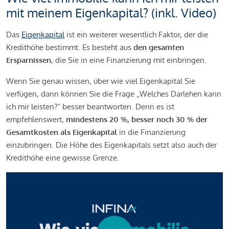
mit meinem Eigenkapital? (inkl. Video)
Das
Eigenkapital
ist ein weiterer wesentlich Faktor, der die
Kredithöhe bestimmt. Es besteht aus
den gesamten
Ersparnissen
, die Sie in eine Finanzierung mit einbringen.
Wenn Sie genau wissen, über wie viel Eigenkapital Sie
verfügen, dann können Sie die Frage „Welches Darlehen kann
ich mir leisten?“ besser beantworten. Denn es ist
empfehlenswert,
mindestens 20 %, besser noch 30 % der
Gesamtkosten als Eigenkapital
in die Finanzierung
einzubringen. Die Höhe des Eigenkapitals setzt also auch der
Kredithöhe eine gewisse Grenze.