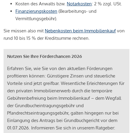
Kosten des Anwalts bzw.
Notarkosten
: 2 % zzgl. USt.
Finanzierungskosten
(Bearbeitungs- und
Vermittlungsgebühr).
Sie müssen also mit
Nebenkosten beim Immobilienkauf
von
rund 10 bis 15 % der Kreditsumme rechnen.
Nutzen Sie Ihre Förderchancen 2026
Erfahren Sie, wie Sie von den aktuellen Förderungen
profitieren können: Günstigere Zinsen und steuerliche
Vorteile sind jetzt greifbar. Wesentliche Erleichterungen für
den privaten Immobilienerwerb durch die temporäre
Gebührenbefreiung beim Immobilienkauf – dem Wegfall
der Grundbucheintragungsgebühr und
Pfandrechtseintragungsgebühr, galten hingegen nur bei
Einlangung des Antrags bei Grundbuchgericht vor dem
01.07.2026. Informieren Sie sich in unserem Ratgeber: