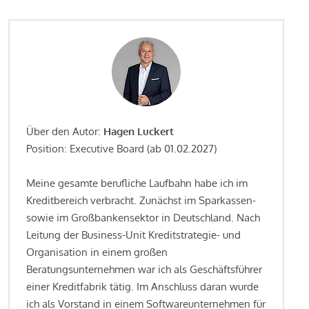
Über den Autor:
Hagen Luckert
Position: Executive Board (ab 01.02.2027)
Meine gesamte berufliche Laufbahn habe ich im
Kreditbereich verbracht. Zunächst im Sparkassen-
sowie im Großbankensektor in Deutschland. Nach
Leitung der Business-Unit Kreditstrategie- und
Organisation in einem großen
Beratungsunternehmen war ich als Geschäftsführer
einer Kreditfabrik tätig. Im Anschluss daran wurde
ich als Vorstand in einem Softwareunternehmen für