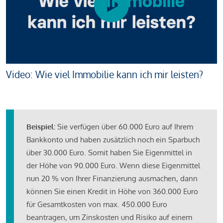
Video: Wie viel Immobilie kann ich mir leisten?
Beispiel:
Sie verfügen über 60.000 Euro auf Ihrem
Bankkonto und haben zusätzlich noch ein Sparbuch
über 30.000 Euro. Somit haben Sie Eigenmittel in
der Höhe von 90.000 Euro. Wenn diese Eigenmittel
nun 20 % von Ihrer Finanzierung ausmachen, dann
können Sie einen Kredit in Höhe von 360.000 Euro
für Gesamtkosten von max. 450.000 Euro
beantragen, um Zinskosten und Risiko auf einem