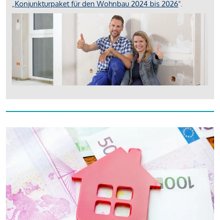
„
Konjunkturpaket für den Wohnbau 2024 bis 2026
".