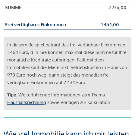
SUMME
2.736,00
Frei verfügbares Einkommen
1.464,00
In diesem Beispiel beträgt das frei verfügbare Einkommen
1.464 Euro, d. h. Sie können maximal diese Summe für Ihre
monatliche Kreditrate aufbringen. Fällt mit dem
Immobilienkauf die Miete inkl. Betriebskosten in Höhe von
970 Euro noch weg, dann steigt das monatlich frei
verfügbare Einkommen auf 2.434 Euro.
Tipp:
Weiterführende Informationen zum Thema
Haushaltsrechnung
sowie Vorlagen zur Kalkulation .
Wie viel Immobilie kann ich mir leisten