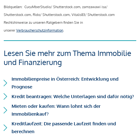
Bildquellen: CucuMberStudio/ Shutterstock.com, zamzawawi isa/
Shutterstock.com, Rido/ Shutterstock.com, Vitalis83/ Shutterstock.com
Rechtshinweise zu unseren Ratgebern finden Sie in
unserer
Verbraucherschutzinformation
.
Lesen Sie mehr zum Thema Immobilie
und Finanzierung
Immobilienpreise in Österreich: Entwicklung und
Prognose
Kredit beantragen: Welche Unterlagen sind dafür nötig?
Mieten oder kaufen: Wann lohnt sich der
Immobilienkauf?
Kreditlaufzeit: Die passende Laufzeit finden und
berechnen