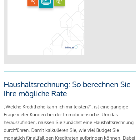
Haushaltsrechnung: So berechnen Sie
Ihre mögliche Rate
„Welche Kredithöhe kann ich mir leisten?“, ist eine gängige
Frage vieler Kunden bei der Immobiliensuche. Um das
herauszufinden, müssen Sie zunächst eine Haushaltsrechnung
durchführen. Damit kalkulieren Sie, wie viel Budget Sie
monatlich für allfälligen Kreditraten aufbringen können. Dabei