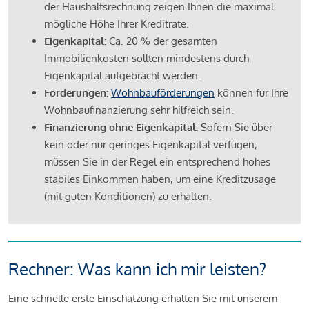
der Haushaltsrechnung zeigen Ihnen die maximal
mögliche Höhe Ihrer Kreditrate.
Eigenkapital:
Ca. 20 % der gesamten
Immobilienkosten sollten mindestens durch
Eigenkapital aufgebracht werden.
Förderungen:
Wohnbauförderungen
können für Ihre
Wohnbaufinanzierung sehr hilfreich sein.
Finanzierung ohne Eigenkapital:
Sofern Sie über
kein oder nur geringes Eigenkapital verfügen,
müssen Sie in der Regel ein entsprechend hohes
stabiles Einkommen haben, um eine Kreditzusage
(mit guten Konditionen) zu erhalten.
Rechner: Was kann ich mir leisten?
Eine schnelle erste Einschätzung erhalten Sie mit unserem