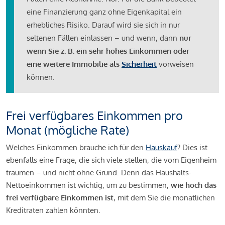
eine Finanzierung ganz ohne Eigenkapital ein
erhebliches Risiko. Darauf wird sie sich in nur
seltenen Fällen einlassen – und wenn, dann
nur
wenn Sie z. B. ein sehr hohes Einkommen oder
eine weitere Immobilie als
Sicherheit
vorweisen
können.
Frei verfügbares Einkommen pro
Monat (mögliche Rate)
Welches Einkommen brauche ich für den
Hauskauf
? Dies ist
ebenfalls eine Frage, die sich viele stellen, die vom Eigenheim
träumen – und nicht ohne Grund. Denn das Haushalts-
Nettoeinkommen ist wichtig, um zu bestimmen,
wie hoch das
frei verfügbare Einkommen ist
, mit dem Sie die monatlichen
Kreditraten zahlen könnten.