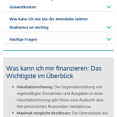
Gesamtkosten
Was kann ich mir bei der Immobilie leisten:
Realismus ist wichtig
Häufige Fragen
Was kann ich mir finanzieren: Das
Wichtigste im Überblick
Haushaltsrechnung:
Die Gegenüberstellung von
regelmäßigen Einnahmen und Ausgaben in einer
Haushaltsrechnung gibt Ihnen eine Auskunft über
Ihre persönlichen finanziellen Verhältnisse.
Maximal mögliche Kreditrate:
Die Überschüsse aus