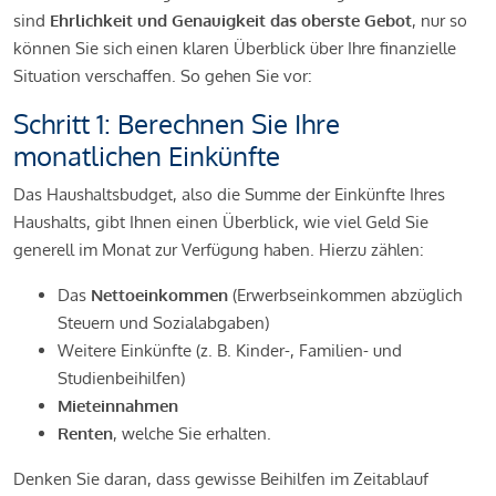
sind
Ehrlichkeit und Genauigkeit das oberste Gebot
, nur so
können Sie sich einen klaren Überblick über Ihre finanzielle
Situation verschaffen. So gehen Sie vor:
Schritt 1: Berechnen Sie Ihre
monatlichen Einkünfte
Das Haushaltsbudget, also die Summe der Einkünfte Ihres
Haushalts, gibt Ihnen einen Überblick, wie viel Geld Sie
generell im Monat zur Verfügung haben. Hierzu zählen:
Das
Nettoeinkommen
(Erwerbseinkommen abzüglich
Steuern und Sozialabgaben)
Weitere Einkünfte (z. B. Kinder-, Familien- und
Studienbeihilfen)
Mieteinnahmen
Renten
, welche Sie erhalten.
Denken Sie daran, dass gewisse Beihilfen im Zeitablauf