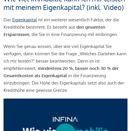
mit meinem Eigenkapital? (inkl. Video)
Das
Eigenkapital
ist ein weiterer wesentlich Faktor, der die
Kredithöhe bestimmt. Es besteht aus
den gesamten
Ersparnissen
, die Sie in eine Finanzierung mit einbringen.
Wenn Sie genau wissen, über wie viel Eigenkapital Sie
verfügen, dann können Sie die Frage „Welches Darlehen kann
ich mir leisten?“ besser beantworten. Denn es ist
empfehlenswert,
mindestens 20 %, besser noch 30 % der
Gesamtkosten als Eigenkapital
in die Finanzierung
einzubringen. Die Höhe des Eigenkapitals setzt also auch der
Kredithöhe eine gewisse Grenze.