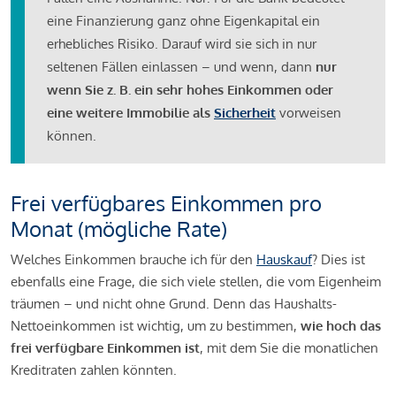
eine Finanzierung ganz ohne Eigenkapital ein
erhebliches Risiko. Darauf wird sie sich in nur
seltenen Fällen einlassen – und wenn, dann
nur
wenn Sie z. B. ein sehr hohes Einkommen oder
eine weitere Immobilie als
Sicherheit
vorweisen
können.
Frei verfügbares Einkommen pro
Monat (mögliche Rate)
Welches Einkommen brauche ich für den
Hauskauf
? Dies ist
ebenfalls eine Frage, die sich viele stellen, die vom Eigenheim
träumen – und nicht ohne Grund. Denn das Haushalts-
Nettoeinkommen ist wichtig, um zu bestimmen,
wie hoch das
frei verfügbare Einkommen ist
, mit dem Sie die monatlichen
Kreditraten zahlen könnten.