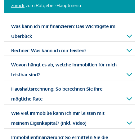
zurück
zum Ratgeber-Hauptmenü
Was kann ich mir finanzieren: Das Wichtigste im
Überblick
Rechner: Was kann ich mir leisten?
Wovon hängt es ab, welche Immobilien für mich
leistbar sind?
Haushaltsrechnung: So berechnen Sie Ihre
mögliche Rate
Wie viel Immobilie kann ich mir leisten mit
meinem Eigenkapital? (inkl. Video)
Immobilienfinanzierung: So ermitteln Sie die