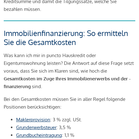
Kreditsumme und damit die Tilgungssätze, welche Sie
bezahlen müssen.
Immobilienfinanzierung: So ermitteln
Sie die Gesamtkosten
Was kann ich mir in puncto Hauskredit oder
Eigentumswohnung leisten? Die Antwort auf diese Frage setzt
voraus, dass Sie sich im Klaren sind, wie hoch die
Gesamtkosten im Zuge Ihres Immobilienerwerbs und der -
finanzierung
sind.
Bei den Gesamtkosten müssen Sie in aller Regel folgende
Positionen berücksichtigen:
Maklerprovision
: 3 % zzgl. USt.
Grunderwerbsteuer
: 3,5 %
Grundbucheintragung
: 1,1 %