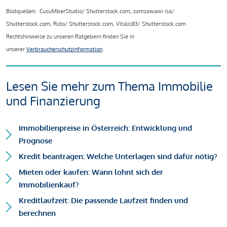
Bildquellen: CucuMberStudio/ Shutterstock.com, zamzawawi isa/
Shutterstock.com, Rido/ Shutterstock.com, Vitalis83/ Shutterstock.com
Rechtshinweise zu unseren Ratgebern finden Sie in
unserer
Verbraucherschutzinformation
.
Lesen Sie mehr zum Thema Immobilie
und Finanzierung
Immobilienpreise in Österreich: Entwicklung und
Prognose
Kredit beantragen: Welche Unterlagen sind dafür nötig?
Mieten oder kaufen: Wann lohnt sich der
Immobilienkauf?
Kreditlaufzeit: Die passende Laufzeit finden und
berechnen