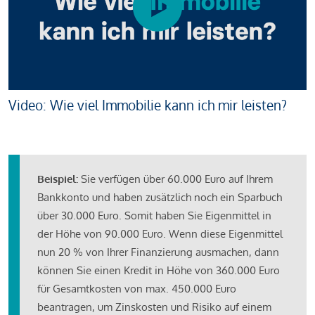
Video: Wie viel Immobilie kann ich mir leisten?
Beispiel:
Sie verfügen über 60.000 Euro auf Ihrem
Bankkonto und haben zusätzlich noch ein Sparbuch
über 30.000 Euro. Somit haben Sie Eigenmittel in
der Höhe von 90.000 Euro. Wenn diese Eigenmittel
nun 20 % von Ihrer Finanzierung ausmachen, dann
können Sie einen Kredit in Höhe von 360.000 Euro
für Gesamtkosten von max. 450.000 Euro
beantragen, um Zinskosten und Risiko auf einem