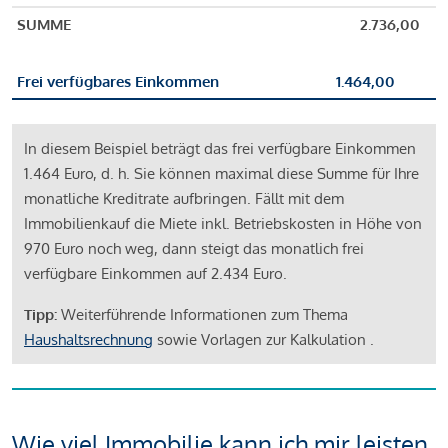
SUMME
2.736,00
Frei verfügbares Einkommen
1.464,00
In diesem Beispiel beträgt das frei verfügbare Einkommen
1.464 Euro, d. h. Sie können maximal diese Summe für Ihre
monatliche Kreditrate aufbringen. Fällt mit dem
Immobilienkauf die Miete inkl. Betriebskosten in Höhe von
970 Euro noch weg, dann steigt das monatlich frei
verfügbare Einkommen auf 2.434 Euro.
Tipp:
Weiterführende Informationen zum Thema
Haushaltsrechnung
sowie Vorlagen zur Kalkulation .
Wie viel Immobilie kann ich mir leisten