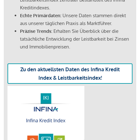
Kreditindexes.
Echte Primärdaten:
Unsere Daten stammen direkt
aus unserer täglichen Praxis als Marktführer.
Präzise Trends:
Erhalten Sie Überblick über die
tatsächliche Entwicklung der Leistbarkeit bei Zinsen
und Immobilienpreisen.
Zu den aktuellsten Daten des Infina Kredit
Index & Leistbarkeitsindex!