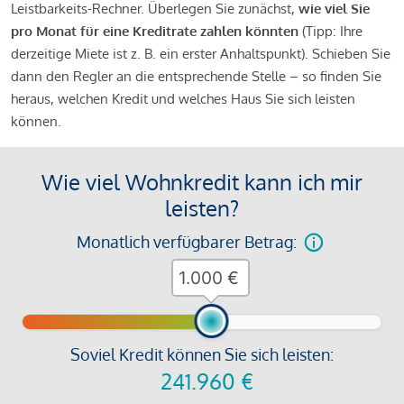
Leistbarkeits-Rechner. Überlegen Sie zunächst,
wie viel Sie
pro Monat für eine Kreditrate zahlen könnten
(Tipp: Ihre
derzeitige Miete ist z. B. ein erster Anhaltspunkt). Schieben Sie
dann den Regler an die entsprechende Stelle – so finden Sie
heraus, welchen Kredit und welches Haus Sie sich leisten
können.
Wie viel Wohnkredit kann ich mir
leisten?
Monatlich verfügbarer Betrag:
€
Soviel Kredit können Sie sich leisten:
241.960
€