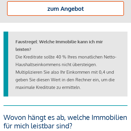
zum Angebot
Faustregel: Welche Immobilie kann ich mir
leisten?
Die Kreditrate sollte 40 % Ihres monatlichen Netto-
Haushaltseinkommens nicht übersteigen.
Multiplizieren Sie also Ihr Einkommen mit 0,4 und
geben Sie diesen Wert in den Rechner ein, um die
maximale Kreditrate zu ermitteln.
Wovon hängt es ab, welche Immobilien
für mich leistbar sind?