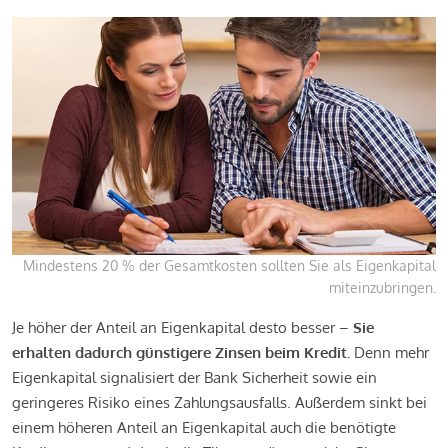
Mindestens 20 % der Gesamtkosten sollten Sie als Eigenkapital
miteinzubringen.
Je höher der Anteil an Eigenkapital desto besser –
Sie
erhalten dadurch günstigere Zinsen beim Kredit.
Denn mehr
Eigenkapital signalisiert der Bank Sicherheit sowie ein
geringeres Risiko eines Zahlungsausfalls. Außerdem sinkt bei
einem höheren Anteil an Eigenkapital auch die benötigte