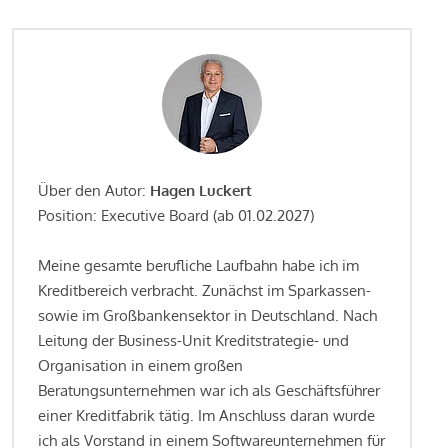
Über den Autor:
Hagen Luckert
Position: Executive Board (ab 01.02.2027)
Meine gesamte berufliche Laufbahn habe ich im
Kreditbereich verbracht. Zunächst im Sparkassen-
sowie im Großbankensektor in Deutschland. Nach
Leitung der Business-Unit Kreditstrategie- und
Organisation in einem großen
Beratungsunternehmen war ich als Geschäftsführer
einer Kreditfabrik tätig. Im Anschluss daran wurde
ich als Vorstand in einem Softwareunternehmen für