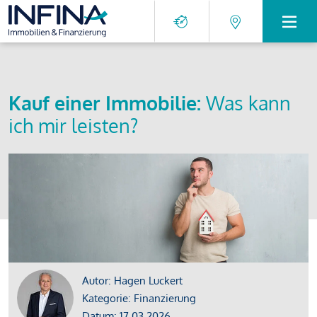
Kauf einer Immobilie:
Was kann
ich mir leisten?
Autor: Hagen Luckert
Kategorie: Finanzierung
Datum: 17.03.2026