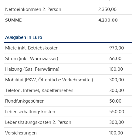
Nettoeinkommen 2. Person
2.350,00
SUMME
4.200,00
Ausgaben in Euro
Miete inkl. Betriebskosten
970,00
Strom (inkl. Warmwasser)
66,00
Heizung (Gas, Fernwärme)
100,00
Mobilität (PKW, Öffentliche Verkehrsmittel)
300,00
Telefon, Internet, Kabelfernsehen
300,00
Rundfunkgebühren
50,00
Lebenserhaltungskosten
550,00
Lebenshaltungskosten 2. Person
300,00
Versicherungen
100,00