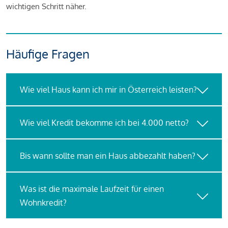
wichtigen Schritt näher.
Häufige Fragen
Wie viel Haus kann ich mir in Österreich leisten?
Wie viel Kredit bekomme ich bei 4.000 netto?
Bis wann sollte man ein Haus abbezahlt haben?
Was ist die maximale Laufzeit für einen
Wohnkredit?