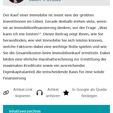
Der Kauf einer Immobilie ist meist eine der größten
Investitionen im Leben. Gerade deshalb stehen viele, wenn
sie an Immobilienfinanzierung denken, vor der Frage: „Was
kann ich mir leisten?“. Dieser Beitrag zeigt Ihnen, wie Sie
herausfinden, wie viel Immobilie Sie sich leisten können,
welche Faktoren dabei eine wichtige Rolle spielen und wie
Sie die Gesamtkosten beim Immobilienkauf ermitteln. Dabei
bilden eine ehrliche Haushaltsrechnung zur Ermittlung der
maximalen Kreditrate sowie ein ausreichender
Eigenkapitalanteil die entscheidende Basis für eine solide
Finanzierung.
Artikel Link
Artikel
In Google als Quelle
kopieren
anhören
festlegen
Inhaltsverzeichnis