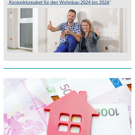
„
Konjunkturpaket für den Wohnbau 2024 bis 2026
".