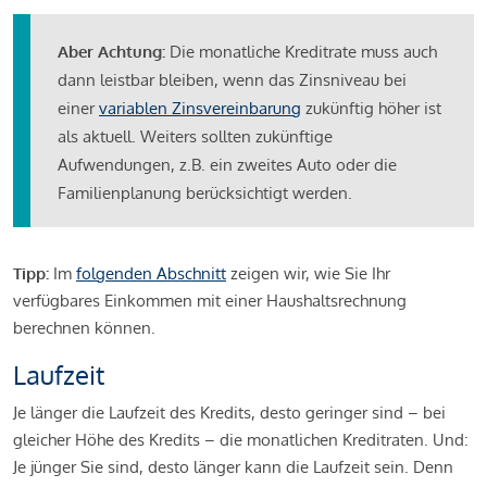
Aber Achtung:
Die monatliche Kreditrate muss auch
dann leistbar bleiben, wenn das Zinsniveau bei
einer
variablen Zinsvereinbarung
zukünftig höher ist
als aktuell. Weiters sollten zukünftige
Aufwendungen, z.B. ein zweites Auto oder die
Familienplanung berücksichtigt werden.
Tipp:
Im
folgenden Abschnitt
zeigen wir, wie Sie Ihr
verfügbares Einkommen mit einer Haushaltsrechnung
berechnen können.
Laufzeit
Je länger die Laufzeit des Kredits, desto geringer sind – bei
gleicher Höhe des Kredits – die monatlichen Kreditraten. Und:
Je jünger Sie sind, desto länger kann die Laufzeit sein. Denn