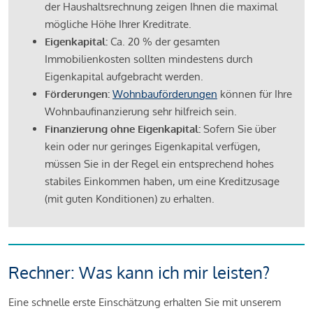
der Haushaltsrechnung zeigen Ihnen die maximal
mögliche Höhe Ihrer Kreditrate.
Eigenkapital:
Ca. 20 % der gesamten
Immobilienkosten sollten mindestens durch
Eigenkapital aufgebracht werden.
Förderungen:
Wohnbauförderungen
können für Ihre
Wohnbaufinanzierung sehr hilfreich sein.
Finanzierung ohne Eigenkapital:
Sofern Sie über
kein oder nur geringes Eigenkapital verfügen,
müssen Sie in der Regel ein entsprechend hohes
stabiles Einkommen haben, um eine Kreditzusage
(mit guten Konditionen) zu erhalten.
Rechner: Was kann ich mir leisten?
Eine schnelle erste Einschätzung erhalten Sie mit unserem