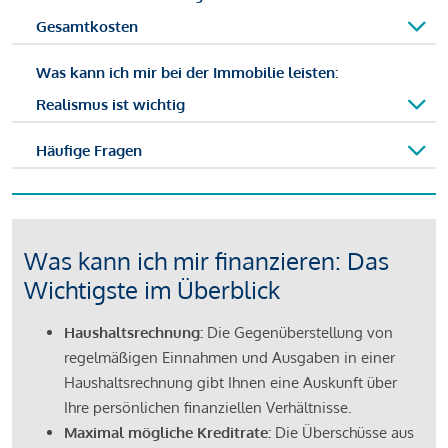
Gesamtkosten
Was kann ich mir bei der Immobilie leisten:
Realismus ist wichtig
Häufige Fragen
Was kann ich mir finanzieren: Das
Wichtigste im Überblick
Haushaltsrechnung:
Die Gegenüberstellung von
regelmäßigen Einnahmen und Ausgaben in einer
Haushaltsrechnung gibt Ihnen eine Auskunft über
Ihre persönlichen finanziellen Verhältnisse.
Maximal mögliche Kreditrate:
Die Überschüsse aus