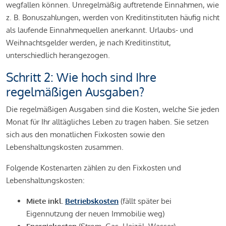
wegfallen können. Unregelmäßig auftretende Einnahmen, wie
z. B. Bonuszahlungen, werden von Kreditinstituten häufig nicht
als laufende Einnahmequellen anerkannt. Urlaubs- und
Weihnachtsgelder werden, je nach Kreditinstitut,
unterschiedlich herangezogen.
Schritt 2: Wie hoch sind Ihre
regelmäßigen Ausgaben?
Die regelmäßigen Ausgaben sind die Kosten, welche Sie jeden
Monat für Ihr alltägliches Leben zu tragen haben. Sie setzen
sich aus den monatlichen Fixkosten sowie den
Lebenshaltungskosten zusammen.
Folgende Kostenarten zählen zu den Fixkosten und
Lebenshaltungskosten:
Miete inkl.
Betriebskosten
(fällt später bei
Eigennutzung der neuen Immobilie weg)