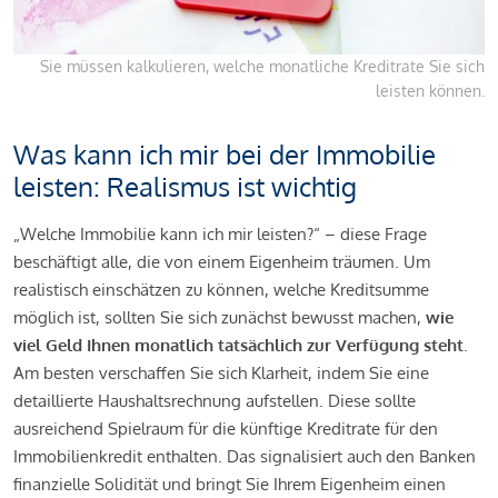
Sie müssen kalkulieren, welche monatliche Kreditrate Sie sich
leisten können.
Was kann ich mir bei der Immobilie
leisten: Realismus ist wichtig
„Welche Immobilie kann ich mir leisten?“ – diese Frage
beschäftigt alle, die von einem Eigenheim träumen. Um
realistisch einschätzen zu können, welche Kreditsumme
möglich ist, sollten Sie sich zunächst bewusst machen,
wie
viel Geld Ihnen monatlich tatsächlich zur Verfügung steht
.
Am besten verschaffen Sie sich Klarheit, indem Sie eine
detaillierte Haushaltsrechnung aufstellen. Diese sollte
ausreichend Spielraum für die künftige Kreditrate für den
Immobilienkredit enthalten. Das signalisiert auch den Banken
finanzielle Solidität und bringt Sie Ihrem Eigenheim einen