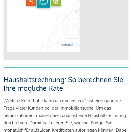
Haushaltsrechnung: So berechnen Sie
Ihre mögliche Rate
„Welche Kredithöhe kann ich mir leisten?“, ist eine gängige
Frage vieler Kunden bei der Immobiliensuche. Um das
herauszufinden, müssen Sie zunächst eine Haushaltsrechnung
durchführen. Damit kalkulieren Sie, wie viel Budget Sie
monatlich für allfälligen Kreditraten aufbringen können. Dabei