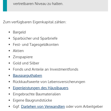
vertretbaren Niveau zu halten.
Zum verfügbaren Eigenkapital zählen:
Bargeld
Sparbücher und Sparbriefe
Fest- und Tagesgeldkonten
Aktien
Zinspapiere
Gold und Silber
Fonds und Anteile an Investmentfonds
Bausparguthaben
Rückkaufswerte von Lebensversicherungen
Eigenleistungen des Häuslbauers
Eingebrachte Baumaterialien
Eigene Baugrundstücke
Ggf.
Darlehen von Verwandten
oder vom Arbeitgeber