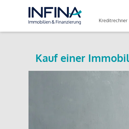
Kreditrechner
Kauf einer Immobil