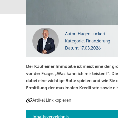
Autor: Hagen Luckert
Kategorie: Finanzierung
Datum: 17.03.2026
Der Kauf einer Immobilie ist meist eine der g
vor der Frage: „Was kann ich mir leisten?“. Di
dabei eine wichtige Rolle spielen und wie Si
Ermittlung der maximalen Kreditrate sowie ein
Artikel Link kopieren
Inhaltsverzeichnis