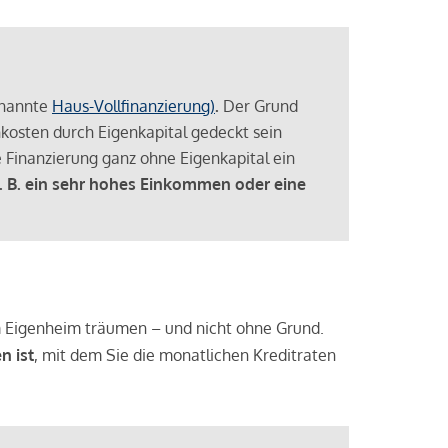
enannte
Haus-Vollfinanzierung)
.
Der Grund
enkosten durch Eigenkapital gedeckt sein
 Finanzierung ganz ohne Eigenkapital ein
. B. ein sehr hohes Einkommen oder eine
 vom Eigenheim träumen – und nicht ohne Grund.
n ist
, mit dem Sie die monatlichen Kreditraten