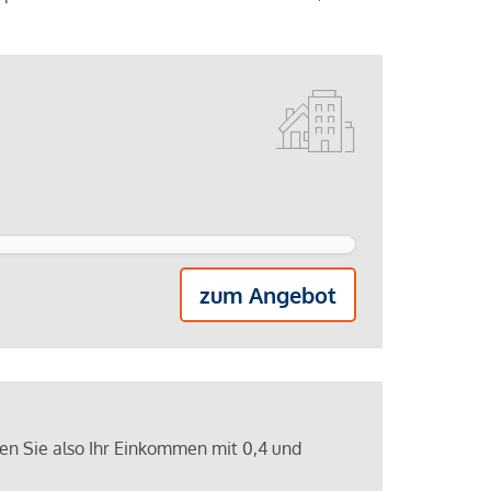
zum Angebot
ren Sie also Ihr Einkommen mit 0,4 und