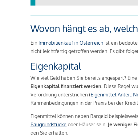
Wovon hängt es ab, welche
Ein
Immobilienkauf in Österreich
ist ein bedeute
nicht leichtfertig getroffen werden. Es gibt folg
Eigenkapital
Wie viel Geld haben Sie bereits angespart? Eine
Eigenkapital finanziert werden.
Diese Regel wu
Verordnung unterstrichen (
Eigenmittel-Anteil: 
Rahmenbedingungen in der Praxis bei der Kredi
Eigenmittel können neben Bargeld beispielswei
Baugrundstücke
oder Häuser sein.
Je weniger E
den Sie erhalten.