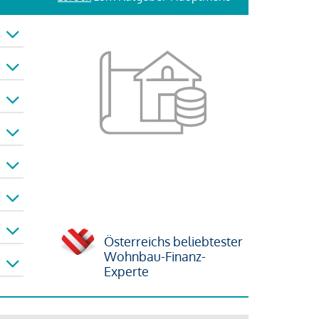
Österreichs beliebtester
Wohnbau-Finanz-
Experte