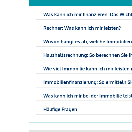
Was kann ich mir finanzieren: Das Wicht
Rechner: Was kann ich mir leisten?
Wovon hängt es ab, welche Immobilien f
Haushaltsrechnung: So berechnen Sie I
Wie viel Immobilie kann ich mir leisten 
Immobilienfinanzierung: So ermitteln S
Was kann ich mir bei der Immobilie leist
Häufige Fragen