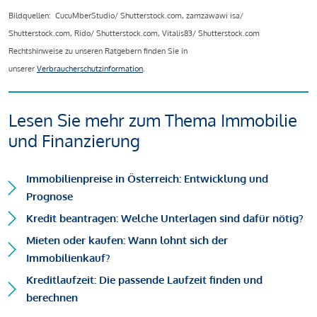
Bildquellen: CucuMberStudio/ Shutterstock.com, zamzawawi isa/
Shutterstock.com, Rido/ Shutterstock.com, Vitalis83/ Shutterstock.com
Rechtshinweise zu unseren Ratgebern finden Sie in
unserer
Verbraucherschutzinformation
.
Lesen Sie mehr zum Thema Immobilie
und Finanzierung
Immobilienpreise in Österreich: Entwicklung und
Prognose
Kredit beantragen: Welche Unterlagen sind dafür nötig?
Mieten oder kaufen: Wann lohnt sich der
Immobilienkauf?
Kreditlaufzeit: Die passende Laufzeit finden und
berechnen