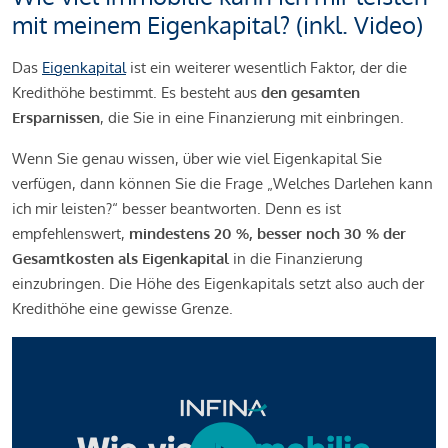
mit meinem Eigenkapital? (inkl. Video)
Das
Eigenkapital
ist ein weiterer wesentlich Faktor, der die
Kredithöhe bestimmt. Es besteht aus
den gesamten
Ersparnissen
, die Sie in eine Finanzierung mit einbringen.
Wenn Sie genau wissen, über wie viel Eigenkapital Sie
verfügen, dann können Sie die Frage „Welches Darlehen kann
ich mir leisten?“ besser beantworten. Denn es ist
empfehlenswert,
mindestens 20 %, besser noch 30 % der
Gesamtkosten als Eigenkapital
in die Finanzierung
einzubringen. Die Höhe des Eigenkapitals setzt also auch der
Kredithöhe eine gewisse Grenze.