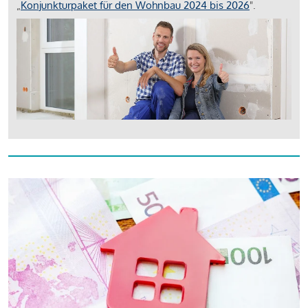
„
Konjunkturpaket für den Wohnbau 2024 bis 2026
".