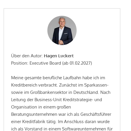
Über den Autor:
Hagen Luckert
Position: Executive Board (ab 01.02.2027)
Meine gesamte berufliche Laufbahn habe ich im
Kreditbereich verbracht. Zunächst im Sparkassen-
sowie im Großbankensektor in Deutschland. Nach
Leitung der Business-Unit Kreditstrategie- und
Organisation in einem großen
Beratungsunternehmen war ich als Geschäftsführer
einer Kreditfabrik tätig. Im Anschluss daran wurde
ich als Vorstand in einem Softwareunternehmen für