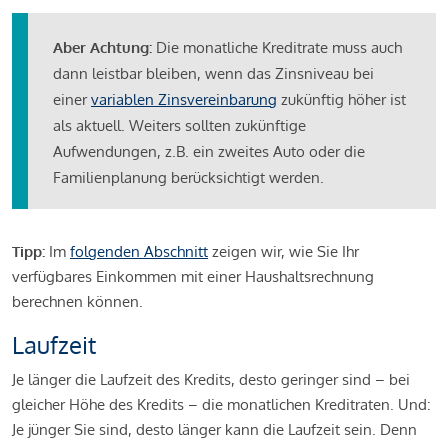
Aber Achtung:
Die monatliche Kreditrate muss auch
dann leistbar bleiben, wenn das Zinsniveau bei
einer
variablen Zinsvereinbarung
zukünftig höher ist
als aktuell. Weiters sollten zukünftige
Aufwendungen, z.B. ein zweites Auto oder die
Familienplanung berücksichtigt werden.
Tipp:
Im
folgenden Abschnitt
zeigen wir, wie Sie Ihr
verfügbares Einkommen mit einer Haushaltsrechnung
berechnen können.
Laufzeit
Je länger die Laufzeit des Kredits, desto geringer sind – bei
gleicher Höhe des Kredits – die monatlichen Kreditraten. Und:
Je jünger Sie sind, desto länger kann die Laufzeit sein. Denn