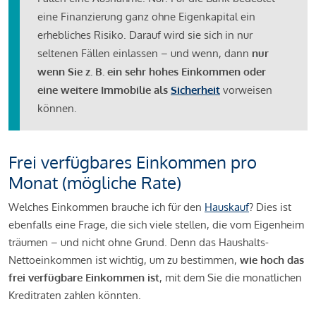
eine Finanzierung ganz ohne Eigenkapital ein
erhebliches Risiko. Darauf wird sie sich in nur
seltenen Fällen einlassen – und wenn, dann
nur
wenn Sie z. B. ein sehr hohes Einkommen oder
eine weitere Immobilie als
Sicherheit
vorweisen
können.
Frei verfügbares Einkommen pro
Monat (mögliche Rate)
Welches Einkommen brauche ich für den
Hauskauf
? Dies ist
ebenfalls eine Frage, die sich viele stellen, die vom Eigenheim
träumen – und nicht ohne Grund. Denn das Haushalts-
Nettoeinkommen ist wichtig, um zu bestimmen,
wie hoch das
frei verfügbare Einkommen ist
, mit dem Sie die monatlichen
Kreditraten zahlen könnten.