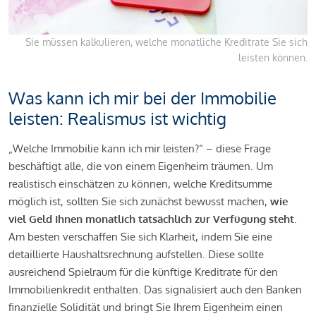
Sie müssen kalkulieren, welche monatliche Kreditrate Sie sich
leisten können.
Was kann ich mir bei der Immobilie
leisten: Realismus ist wichtig
„Welche Immobilie kann ich mir leisten?“ – diese Frage
beschäftigt alle, die von einem Eigenheim träumen. Um
realistisch einschätzen zu können, welche Kreditsumme
möglich ist, sollten Sie sich zunächst bewusst machen,
wie
viel Geld Ihnen monatlich tatsächlich zur Verfügung steht
.
Am besten verschaffen Sie sich Klarheit, indem Sie eine
detaillierte Haushaltsrechnung aufstellen. Diese sollte
ausreichend Spielraum für die künftige Kreditrate für den
Immobilienkredit enthalten. Das signalisiert auch den Banken
finanzielle Solidität und bringt Sie Ihrem Eigenheim einen