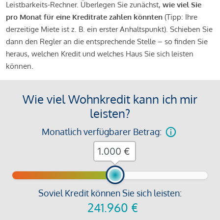
Leistbarkeits-Rechner. Überlegen Sie zunächst,
wie viel Sie
pro Monat für eine Kreditrate zahlen könnten
(Tipp: Ihre
derzeitige Miete ist z. B. ein erster Anhaltspunkt). Schieben Sie
dann den Regler an die entsprechende Stelle – so finden Sie
heraus, welchen Kredit und welches Haus Sie sich leisten
können.
Wie viel Wohnkredit kann ich mir
leisten?
Monatlich verfügbarer Betrag:
€
Soviel Kredit können Sie sich leisten:
241.960
€