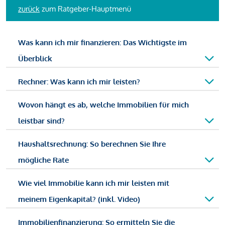
zurück
zum Ratgeber-Hauptmenü
Was kann ich mir finanzieren: Das Wichtigste im
Überblick
Rechner: Was kann ich mir leisten?
Wovon hängt es ab, welche Immobilien für mich
leistbar sind?
Haushaltsrechnung: So berechnen Sie Ihre
mögliche Rate
Wie viel Immobilie kann ich mir leisten mit
meinem Eigenkapital? (inkl. Video)
Immobilienfinanzierung: So ermitteln Sie die