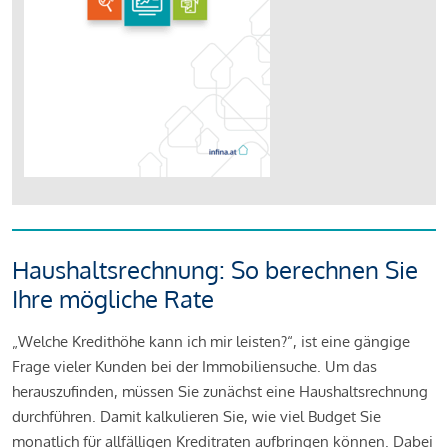
Haushaltsrechnung: So berechnen Sie
Ihre mögliche Rate
„Welche Kredithöhe kann ich mir leisten?“, ist eine gängige
Frage vieler Kunden bei der Immobiliensuche. Um das
herauszufinden, müssen Sie zunächst eine Haushaltsrechnung
durchführen. Damit kalkulieren Sie, wie viel Budget Sie
monatlich für allfälligen Kreditraten aufbringen können. Dabei