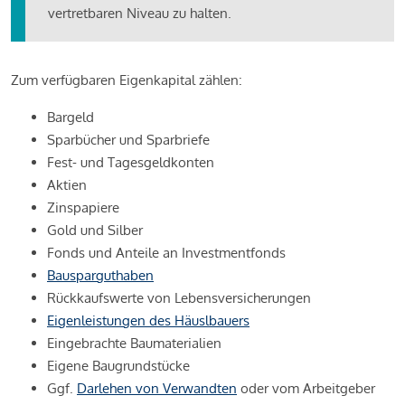
vertretbaren Niveau zu halten.
Zum verfügbaren Eigenkapital zählen:
Bargeld
Sparbücher und Sparbriefe
Fest- und Tagesgeldkonten
Aktien
Zinspapiere
Gold und Silber
Fonds und Anteile an Investmentfonds
Bausparguthaben
Rückkaufswerte von Lebensversicherungen
Eigenleistungen des Häuslbauers
Eingebrachte Baumaterialien
Eigene Baugrundstücke
Ggf.
Darlehen von Verwandten
oder vom Arbeitgeber