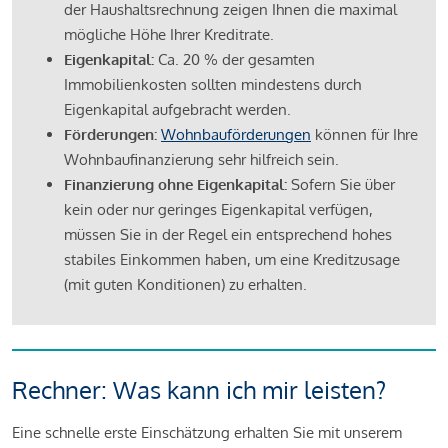
der Haushaltsrechnung zeigen Ihnen die maximal
mögliche Höhe Ihrer Kreditrate.
Eigenkapital:
Ca. 20 % der gesamten
Immobilienkosten sollten mindestens durch
Eigenkapital aufgebracht werden.
Förderungen:
Wohnbauförderungen
können für Ihre
Wohnbaufinanzierung sehr hilfreich sein.
Finanzierung ohne Eigenkapital:
Sofern Sie über
kein oder nur geringes Eigenkapital verfügen,
müssen Sie in der Regel ein entsprechend hohes
stabiles Einkommen haben, um eine Kreditzusage
(mit guten Konditionen) zu erhalten.
Rechner: Was kann ich mir leisten?
Eine schnelle erste Einschätzung erhalten Sie mit unserem