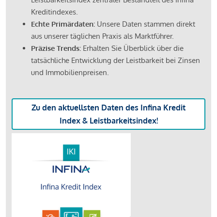
Kreditindexes.
Echte Primärdaten:
Unsere Daten stammen direkt
aus unserer täglichen Praxis als Marktführer.
Präzise Trends:
Erhalten Sie Überblick über die
tatsächliche Entwicklung der Leistbarkeit bei Zinsen
und Immobilienpreisen.
Zu den aktuellsten Daten des Infina Kredit
Index & Leistbarkeitsindex!