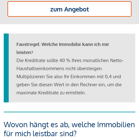
zum Angebot
Faustregel: Welche Immobilie kann ich mir
leisten?
Die Kreditrate sollte 40 % Ihres monatlichen Netto-
Haushaltseinkommens nicht übersteigen.
Multiplizieren Sie also Ihr Einkommen mit 0,4 und
geben Sie diesen Wert in den Rechner ein, um die
maximale Kreditrate zu ermitteln.
Wovon hängt es ab, welche Immobilien
für mich leistbar sind?