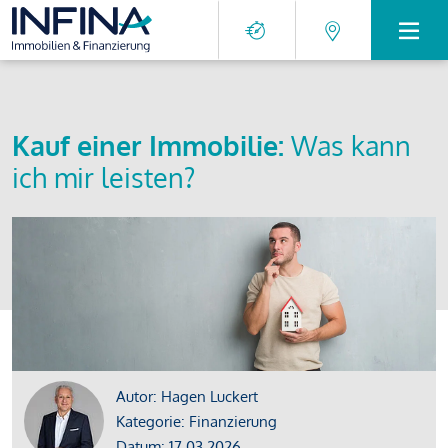
Kauf einer Immobilie:
Was kann
ich mir leisten?
Autor: Hagen Luckert
Kategorie: Finanzierung
Datum: 17.03.2026