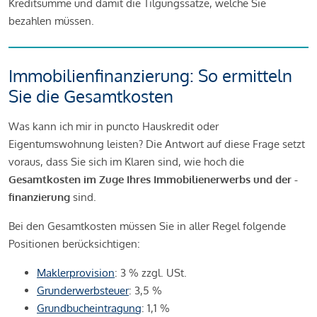
Kreditsumme und damit die Tilgungssätze, welche Sie
bezahlen müssen.
Immobilienfinanzierung: So ermitteln
Sie die Gesamtkosten
Was kann ich mir in puncto Hauskredit oder
Eigentumswohnung leisten? Die Antwort auf diese Frage setzt
voraus, dass Sie sich im Klaren sind, wie hoch die
Gesamtkosten im Zuge Ihres Immobilienerwerbs und der -
finanzierung
sind.
Bei den Gesamtkosten müssen Sie in aller Regel folgende
Positionen berücksichtigen:
Maklerprovision
: 3 % zzgl. USt.
Grunderwerbsteuer
: 3,5 %
Grundbucheintragung
: 1,1 %