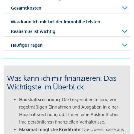
Gesamtkosten
Was kann ich mir bei der Immobilie leisten:
Realismus ist wichtig
Häufige Fragen
Was kann ich mir finanzieren: Das
Wichtigste im Überblick
Haushaltsrechnung:
Die Gegenüberstellung von
regelmäßigen Einnahmen und Ausgaben in einer
Haushaltsrechnung gibt Ihnen eine Auskunft über
Ihre persönlichen finanziellen Verhältnisse.
Maximal mögliche Kreditrate:
Die Überschüsse aus