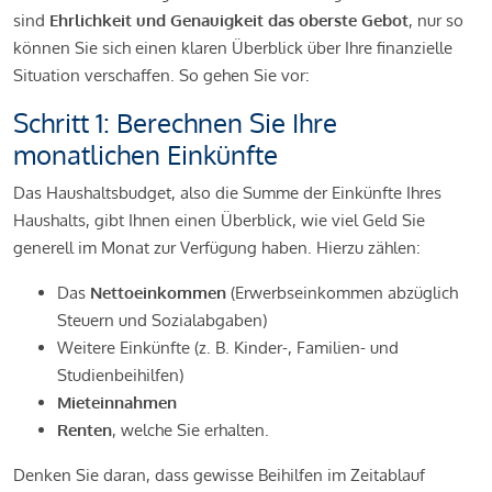
sind
Ehrlichkeit und Genauigkeit das oberste Gebot
, nur so
können Sie sich einen klaren Überblick über Ihre finanzielle
Situation verschaffen. So gehen Sie vor:
Schritt 1: Berechnen Sie Ihre
monatlichen Einkünfte
Das Haushaltsbudget, also die Summe der Einkünfte Ihres
Haushalts, gibt Ihnen einen Überblick, wie viel Geld Sie
generell im Monat zur Verfügung haben. Hierzu zählen:
Das
Nettoeinkommen
(Erwerbseinkommen abzüglich
Steuern und Sozialabgaben)
Weitere Einkünfte (z. B. Kinder-, Familien- und
Studienbeihilfen)
Mieteinnahmen
Renten
, welche Sie erhalten.
Denken Sie daran, dass gewisse Beihilfen im Zeitablauf