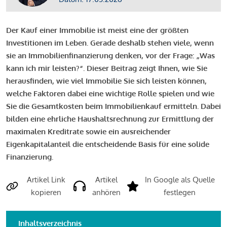
Der Kauf einer Immobilie ist meist eine der größten
Investitionen im Leben. Gerade deshalb stehen viele, wenn
sie an Immobilienfinanzierung denken, vor der Frage: „Was
kann ich mir leisten?“. Dieser Beitrag zeigt Ihnen, wie Sie
herausfinden, wie viel Immobilie Sie sich leisten können,
welche Faktoren dabei eine wichtige Rolle spielen und wie
Sie die Gesamtkosten beim Immobilienkauf ermitteln. Dabei
bilden eine ehrliche Haushaltsrechnung zur Ermittlung der
maximalen Kreditrate sowie ein ausreichender
Eigenkapitalanteil die entscheidende Basis für eine solide
Finanzierung.
Artikel Link
Artikel
In Google als Quelle
kopieren
anhören
festlegen
Inhaltsverzeichnis