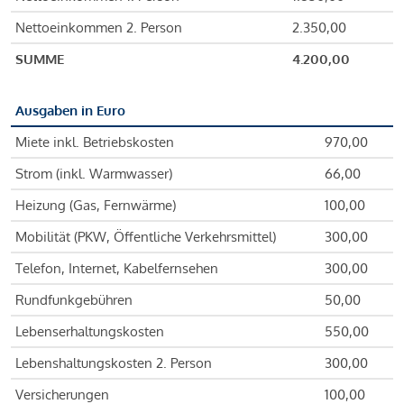
Nettoeinkommen 2. Person
2.350,00
SUMME
4.200,00
Ausgaben in Euro
Miete inkl. Betriebskosten
970,00
Strom (inkl. Warmwasser)
66,00
Heizung (Gas, Fernwärme)
100,00
Mobilität (PKW, Öffentliche Verkehrsmittel)
300,00
Telefon, Internet, Kabelfernsehen
300,00
Rundfunkgebühren
50,00
Lebenserhaltungskosten
550,00
Lebenshaltungskosten 2. Person
300,00
Versicherungen
100,00