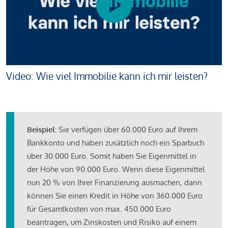
Video: Wie viel Immobilie kann ich mir leisten?
Beispiel:
Sie verfügen über 60.000 Euro auf Ihrem
Bankkonto und haben zusätzlich noch ein Sparbuch
über 30.000 Euro. Somit haben Sie Eigenmittel in
der Höhe von 90.000 Euro. Wenn diese Eigenmittel
nun 20 % von Ihrer Finanzierung ausmachen, dann
können Sie einen Kredit in Höhe von 360.000 Euro
für Gesamtkosten von max. 450.000 Euro
beantragen, um Zinskosten und Risiko auf einem