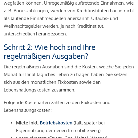
wegfallen können. Unregelmäßig auftretende Einnahmen, wie
z. B. Bonuszahlungen, werden von Kreditinstituten häufig nicht
als laufende Einnahmequellen anerkannt. Urlaubs- und
Weihnachtsgelder werden, je nach Kreditinstitut,
unterschiedlich herangezogen.
Schritt 2: Wie hoch sind Ihre
regelmäßigen Ausgaben?
Die regelmäßigen Ausgaben sind die Kosten, welche Sie jeden
Monat für Ihr alltägliches Leben zu tragen haben. Sie setzen
sich aus den monatlichen Fixkosten sowie den
Lebenshaltungskosten zusammen.
Folgende Kostenarten zählen zu den Fixkosten und
Lebenshaltungskosten:
Miete inkl.
Betriebskosten
(fällt später bei
Eigennutzung der neuen Immobilie weg)