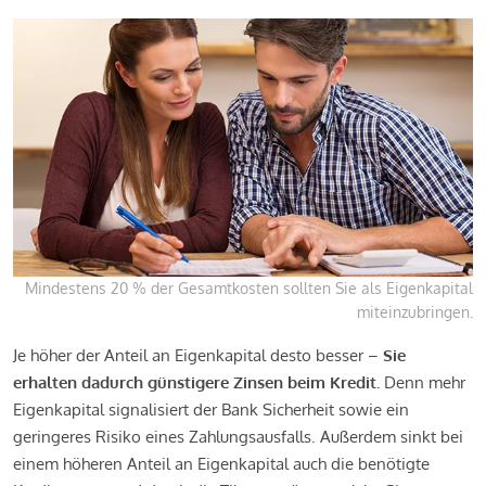
Mindestens 20 % der Gesamtkosten sollten Sie als Eigenkapital
miteinzubringen.
Je höher der Anteil an Eigenkapital desto besser –
Sie
erhalten dadurch günstigere Zinsen beim Kredit.
Denn mehr
Eigenkapital signalisiert der Bank Sicherheit sowie ein
geringeres Risiko eines Zahlungsausfalls. Außerdem sinkt bei
einem höheren Anteil an Eigenkapital auch die benötigte