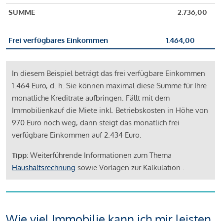
SUMME
2.736,00
Frei verfügbares Einkommen
1.464,00
In diesem Beispiel beträgt das frei verfügbare Einkommen
1.464 Euro, d. h. Sie können maximal diese Summe für Ihre
monatliche Kreditrate aufbringen. Fällt mit dem
Immobilienkauf die Miete inkl. Betriebskosten in Höhe von
970 Euro noch weg, dann steigt das monatlich frei
verfügbare Einkommen auf 2.434 Euro.
Tipp:
Weiterführende Informationen zum Thema
Haushaltsrechnung
sowie Vorlagen zur Kalkulation .
Wie viel Immobilie kann ich mir leisten