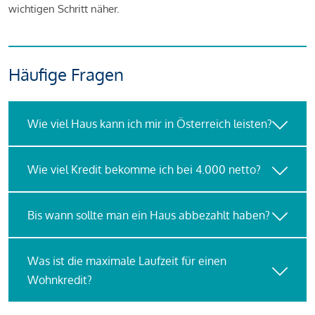
wichtigen Schritt näher.
Häufige Fragen
Wie viel Haus kann ich mir in Österreich leisten?
Wie viel Kredit bekomme ich bei 4.000 netto?
Bis wann sollte man ein Haus abbezahlt haben?
Was ist die maximale Laufzeit für einen
Wohnkredit?