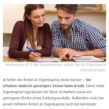
Mindestens 20 % der Gesamtkosten sollten Sie als Eigenkapital
miteinzubringen.
Je höher der Anteil an Eigenkapital desto besser –
Sie
erhalten dadurch günstigere Zinsen beim Kredit.
Denn mehr
Eigenkapital signalisiert der Bank Sicherheit sowie ein
geringeres Risiko eines Zahlungsausfalls. Außerdem sinkt bei
einem höheren Anteil an Eigenkapital auch die benötigte