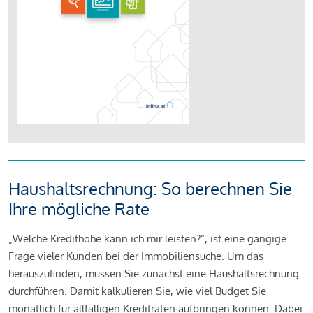
Haushaltsrechnung: So berechnen Sie
Ihre mögliche Rate
„Welche Kredithöhe kann ich mir leisten?“, ist eine gängige
Frage vieler Kunden bei der Immobiliensuche. Um das
herauszufinden, müssen Sie zunächst eine Haushaltsrechnung
durchführen. Damit kalkulieren Sie, wie viel Budget Sie
monatlich für allfälligen Kreditraten aufbringen können. Dabei