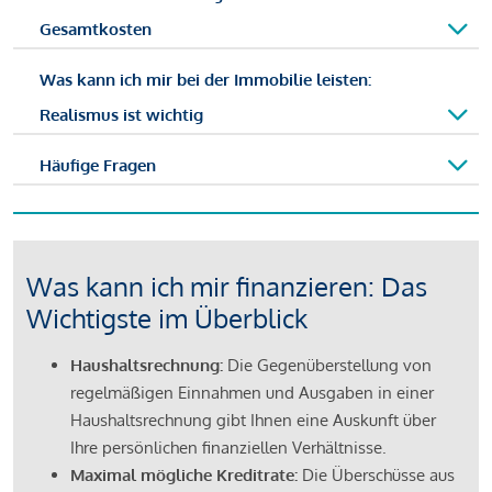
Gesamtkosten
Was kann ich mir bei der Immobilie leisten:
Realismus ist wichtig
Häufige Fragen
Was kann ich mir finanzieren: Das
Wichtigste im Überblick
Haushaltsrechnung:
Die Gegenüberstellung von
regelmäßigen Einnahmen und Ausgaben in einer
Haushaltsrechnung gibt Ihnen eine Auskunft über
Ihre persönlichen finanziellen Verhältnisse.
Maximal mögliche Kreditrate:
Die Überschüsse aus