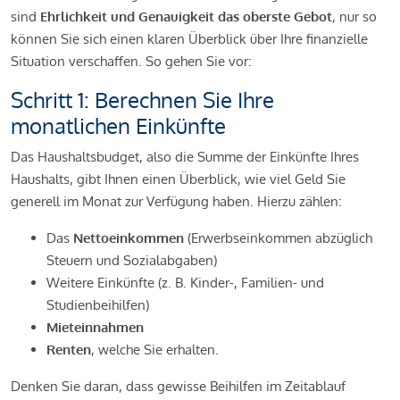
sind
Ehrlichkeit und Genauigkeit das oberste Gebot
, nur so
können Sie sich einen klaren Überblick über Ihre finanzielle
Situation verschaffen. So gehen Sie vor:
Schritt 1: Berechnen Sie Ihre
monatlichen Einkünfte
Das Haushaltsbudget, also die Summe der Einkünfte Ihres
Haushalts, gibt Ihnen einen Überblick, wie viel Geld Sie
generell im Monat zur Verfügung haben. Hierzu zählen:
Das
Nettoeinkommen
(Erwerbseinkommen abzüglich
Steuern und Sozialabgaben)
Weitere Einkünfte (z. B. Kinder-, Familien- und
Studienbeihilfen)
Mieteinnahmen
Renten
, welche Sie erhalten.
Denken Sie daran, dass gewisse Beihilfen im Zeitablauf