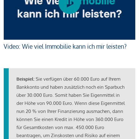
Video: Wie viel Immobilie kann ich mir leisten?
Beispiel:
Sie verfügen über 60.000 Euro auf Ihrem
Bankkonto und haben zusätzlich noch ein Sparbuch
über 30.000 Euro. Somit haben Sie Eigenmittel in
der Höhe von 90.000 Euro. Wenn diese Eigenmittel
nun 20 % von Ihrer Finanzierung ausmachen, dann
können Sie einen Kredit in Höhe von 360.000 Euro
für Gesamtkosten von max. 450.000 Euro
beantragen, um Zinskosten und Risiko auf einem