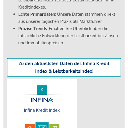
Kreditindexes.
Echte Primärdaten:
Unsere Daten stammen direkt
aus unserer täglichen Praxis als Marktführer.
Präzise Trends:
Erhalten Sie Überblick über die
tatsächliche Entwicklung der Leistbarkeit bei Zinsen
und Immobilienpreisen.
Zu den aktuellsten Daten des Infina Kredit
Index & Leistbarkeitsindex!