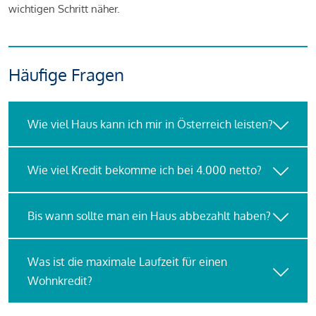
wichtigen Schritt näher.
Häufige Fragen
Wie viel Haus kann ich mir in Österreich leisten?
Wie viel Kredit bekomme ich bei 4.000 netto?
Bis wann sollte man ein Haus abbezahlt haben?
Was ist die maximale Laufzeit für einen
Wohnkredit?