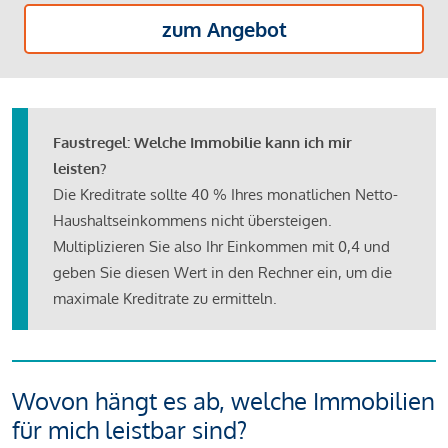
zum Angebot
Faustregel: Welche Immobilie kann ich mir
leisten?
Die Kreditrate sollte 40 % Ihres monatlichen Netto-
Haushaltseinkommens nicht übersteigen.
Multiplizieren Sie also Ihr Einkommen mit 0,4 und
geben Sie diesen Wert in den Rechner ein, um die
maximale Kreditrate zu ermitteln.
Wovon hängt es ab, welche Immobilien
für mich leistbar sind?