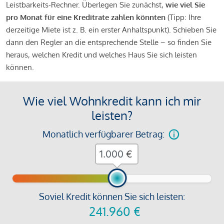
Leistbarkeits-Rechner. Überlegen Sie zunächst,
wie viel Sie
pro Monat für eine Kreditrate zahlen könnten
(Tipp: Ihre
derzeitige Miete ist z. B. ein erster Anhaltspunkt). Schieben Sie
dann den Regler an die entsprechende Stelle – so finden Sie
heraus, welchen Kredit und welches Haus Sie sich leisten
können.
Wie viel Wohnkredit kann ich mir
leisten?
Monatlich verfügbarer Betrag:
€
Soviel Kredit können Sie sich leisten:
241.960
€