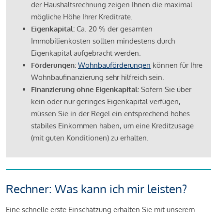
der Haushaltsrechnung zeigen Ihnen die maximal
mögliche Höhe Ihrer Kreditrate.
Eigenkapital:
Ca. 20 % der gesamten
Immobilienkosten sollten mindestens durch
Eigenkapital aufgebracht werden.
Förderungen:
Wohnbauförderungen
können für Ihre
Wohnbaufinanzierung sehr hilfreich sein.
Finanzierung ohne Eigenkapital:
Sofern Sie über
kein oder nur geringes Eigenkapital verfügen,
müssen Sie in der Regel ein entsprechend hohes
stabiles Einkommen haben, um eine Kreditzusage
(mit guten Konditionen) zu erhalten.
Rechner: Was kann ich mir leisten?
Eine schnelle erste Einschätzung erhalten Sie mit unserem