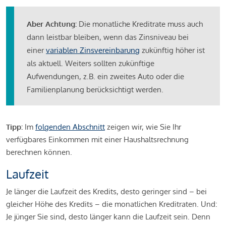
Aber Achtung:
Die monatliche Kreditrate muss auch
dann leistbar bleiben, wenn das Zinsniveau bei
einer
variablen Zinsvereinbarung
zukünftig höher ist
als aktuell. Weiters sollten zukünftige
Aufwendungen, z.B. ein zweites Auto oder die
Familienplanung berücksichtigt werden.
Tipp:
Im
folgenden Abschnitt
zeigen wir, wie Sie Ihr
verfügbares Einkommen mit einer Haushaltsrechnung
berechnen können.
Laufzeit
Je länger die Laufzeit des Kredits, desto geringer sind – bei
gleicher Höhe des Kredits – die monatlichen Kreditraten. Und:
Je jünger Sie sind, desto länger kann die Laufzeit sein. Denn