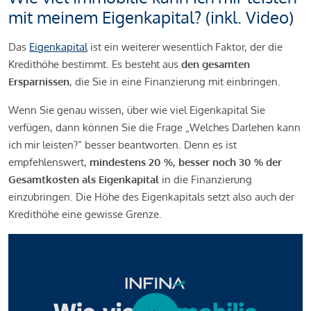
mit meinem Eigenkapital? (inkl. Video)
Das
Eigenkapital
ist ein weiterer wesentlich Faktor, der die
Kredithöhe bestimmt. Es besteht aus
den gesamten
Ersparnissen
, die Sie in eine Finanzierung mit einbringen.
Wenn Sie genau wissen, über wie viel Eigenkapital Sie
verfügen, dann können Sie die Frage „Welches Darlehen kann
ich mir leisten?“ besser beantworten. Denn es ist
empfehlenswert,
mindestens 20 %, besser noch 30 % der
Gesamtkosten als Eigenkapital
in die Finanzierung
einzubringen. Die Höhe des Eigenkapitals setzt also auch der
Kredithöhe eine gewisse Grenze.