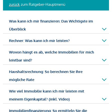
zurück
zum Ratgeber-Hauptmenü
Was kann ich mir finanzieren: Das Wichtigste im
Überblick
Rechner: Was kann ich mir leisten?
Wovon hängt es ab, welche Immobilien für mich
leistbar sind?
Haushaltsrechnung: So berechnen Sie Ihre
mögliche Rate
Wie viel Immobilie kann ich mir leisten mit
meinem Eigenkapital? (inkl. Video)
Immobilienfinanzierung: So ermitteln Sie die