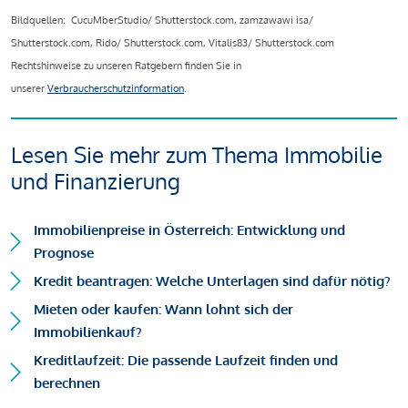
Bildquellen: CucuMberStudio/ Shutterstock.com, zamzawawi isa/
Shutterstock.com, Rido/ Shutterstock.com, Vitalis83/ Shutterstock.com
Rechtshinweise zu unseren Ratgebern finden Sie in
unserer
Verbraucherschutzinformation
.
Lesen Sie mehr zum Thema Immobilie
und Finanzierung
Immobilienpreise in Österreich: Entwicklung und
Prognose
Kredit beantragen: Welche Unterlagen sind dafür nötig?
Mieten oder kaufen: Wann lohnt sich der
Immobilienkauf?
Kreditlaufzeit: Die passende Laufzeit finden und
berechnen