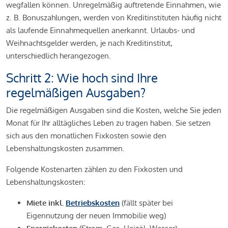
wegfallen können. Unregelmäßig auftretende Einnahmen, wie
z. B. Bonuszahlungen, werden von Kreditinstituten häufig nicht
als laufende Einnahmequellen anerkannt. Urlaubs- und
Weihnachtsgelder werden, je nach Kreditinstitut,
unterschiedlich herangezogen.
Schritt 2: Wie hoch sind Ihre
regelmäßigen Ausgaben?
Die regelmäßigen Ausgaben sind die Kosten, welche Sie jeden
Monat für Ihr alltägliches Leben zu tragen haben. Sie setzen
sich aus den monatlichen Fixkosten sowie den
Lebenshaltungskosten zusammen.
Folgende Kostenarten zählen zu den Fixkosten und
Lebenshaltungskosten:
Miete inkl.
Betriebskosten
(fällt später bei
Eigennutzung der neuen Immobilie weg)