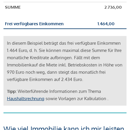
SUMME
2.736,00
Frei verfügbares Einkommen
1.464,00
In diesem Beispiel beträgt das frei verfügbare Einkommen
1.464 Euro, d. h. Sie können maximal diese Summe für Ihre
monatliche Kreditrate aufbringen. Fällt mit dem
Immobilienkauf die Miete inkl. Betriebskosten in Höhe von
970 Euro noch weg, dann steigt das monatlich frei
verfügbare Einkommen auf 2.434 Euro.
Tipp:
Weiterführende Informationen zum Thema
Haushaltsrechnung
sowie Vorlagen zur Kalkulation .
Wie viel Immobilie kann ich mir leisten