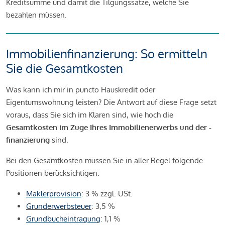
Kreditsumme und damit die Tilgungssätze, welche Sie
bezahlen müssen.
Immobilienfinanzierung: So ermitteln
Sie die Gesamtkosten
Was kann ich mir in puncto Hauskredit oder
Eigentumswohnung leisten? Die Antwort auf diese Frage setzt
voraus, dass Sie sich im Klaren sind, wie hoch die
Gesamtkosten im Zuge Ihres Immobilienerwerbs und der -
finanzierung
sind.
Bei den Gesamtkosten müssen Sie in aller Regel folgende
Positionen berücksichtigen:
Maklerprovision
: 3 % zzgl. USt.
Grunderwerbsteuer
: 3,5 %
Grundbucheintragung
: 1,1 %