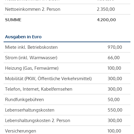
Nettoeinkommen 2. Person
2.350,00
SUMME
4.200,00
Ausgaben in Euro
Miete inkl. Betriebskosten
970,00
Strom (inkl. Warmwasser)
66,00
Heizung (Gas, Fernwärme)
100,00
Mobilität (PKW, Öffentliche Verkehrsmittel)
300,00
Telefon, Internet, Kabelfernsehen
300,00
Rundfunkgebühren
50,00
Lebenserhaltungskosten
550,00
Lebenshaltungskosten 2. Person
300,00
Versicherungen
100,00