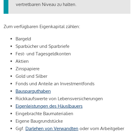
vertretbaren Niveau zu halten.
Zum verfügbaren Eigenkapital zählen:
Bargeld
Sparbücher und Sparbriefe
Fest- und Tagesgeldkonten
Aktien
Zinspapiere
Gold und Silber
Fonds und Anteile an Investmentfonds
Bausparguthaben
Rückkaufswerte von Lebensversicherungen
Eigenleistungen des Häuslbauers
Eingebrachte Baumaterialien
Eigene Baugrundstücke
Ggf.
Darlehen von Verwandten
oder vom Arbeitgeber