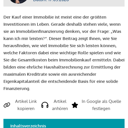
Der Kauf einer Immobilie ist meist eine der größten
Investitionen im Leben. Gerade deshalb stehen viele, wenn
sie an Immobilienfinanzierung denken, vor der Frage: „Was
kann ich mir leisten?“. Dieser Beitrag zeigt Ihnen, wie Sie
herausfinden, wie viel Immobilie Sie sich leisten können,
welche Faktoren dabei eine wichtige Rolle spielen und wie
Sie die Gesamtkosten beim Immobilienkauf ermitteln. Dabei
bilden eine ehrliche Haushaltsrechnung zur Ermittlung der
maximalen Kreditrate sowie ein ausreichender
Eigenkapitalanteil die entscheidende Basis für eine solide
Finanzierung.
Artikel Link
Artikel
In Google als Quelle
kopieren
anhören
festlegen
Inhaltsverzeichnis