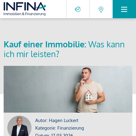
Kauf einer Immobilie:
Was kann
ich mir leisten?
Autor: Hagen Luckert
Kategorie: Finanzierung
Datum: 17.03.2026