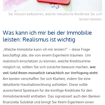
Sie müssen kalkulieren, welche monatliche Kreditrate Sie sich
leisten können.
Was kann ich mir bei der Immobilie
leisten: Realismus ist wichtig
„Welche Immobilie kann ich mir leisten?“ – diese Frage
beschäftigt alle, die von einem Eigenheim träumen. Um
realistisch einschätzen zu können, welche Kreditsumme
möglich ist, sollten Sie sich zunächst bewusst machen,
wie
viel Geld Ihnen monatlich tatsächlich zur Verfügung steht
.
Am besten verschaffen Sie sich Klarheit, indem Sie eine
detaillierte Haushaltsrechnung aufstellen. Diese sollte
ausreichend Spielraum für die künftige Kreditrate für den
Immobilienkredit enthalten. Das signalisiert auch den Banken
finanzielle Solidität und bringt Sie Ihrem Eigenheim einen