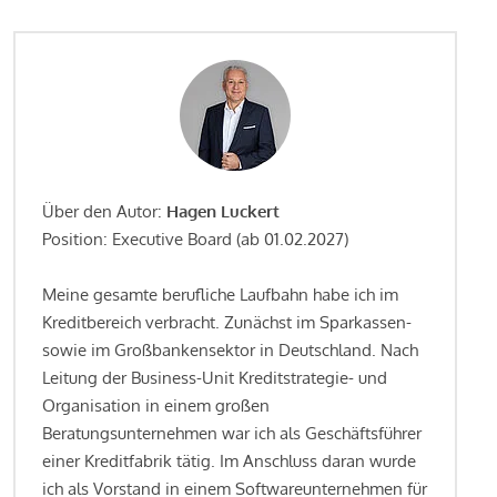
Über den Autor:
Hagen Luckert
Position: Executive Board (ab 01.02.2027)
Meine gesamte berufliche Laufbahn habe ich im
Kreditbereich verbracht. Zunächst im Sparkassen-
sowie im Großbankensektor in Deutschland. Nach
Leitung der Business-Unit Kreditstrategie- und
Organisation in einem großen
Beratungsunternehmen war ich als Geschäftsführer
einer Kreditfabrik tätig. Im Anschluss daran wurde
ich als Vorstand in einem Softwareunternehmen für