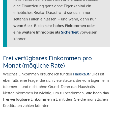
eine Finanzierung ganz ohne Eigenkapital ein
erhebliches Risiko. Darauf wird sie sich in nur
seltenen Fällen einlassen – und wenn, dann
nur
wenn Sie z. B. ein sehr hohes Einkommen oder
eine weitere Immobilie als
Sicherheit
vorweisen
können.
Frei verfügbares Einkommen pro
Monat (mögliche Rate)
Welches Einkommen brauche ich für den
Hauskauf
? Dies ist
ebenfalls eine Frage, die sich viele stellen, die vom Eigenheim
träumen – und nicht ohne Grund. Denn das Haushalts-
Nettoeinkommen ist wichtig, um zu bestimmen,
wie hoch das
frei verfügbare Einkommen ist
, mit dem Sie die monatlichen
Kreditraten zahlen könnten.