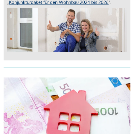
„
Konjunkturpaket für den Wohnbau 2024 bis 2026
".