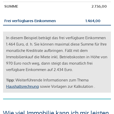
SUMME
2.736,00
Frei verfügbares Einkommen
1.464,00
In diesem Beispiel beträgt das frei verfügbare Einkommen
1.464 Euro, d. h. Sie können maximal diese Summe für Ihre
monatliche Kreditrate aufbringen. Fällt mit dem
Immobilienkauf die Miete inkl. Betriebskosten in Höhe von
970 Euro noch weg, dann steigt das monatlich frei
verfügbare Einkommen auf 2.434 Euro.
Tipp:
Weiterführende Informationen zum Thema
Haushaltsrechnung
sowie Vorlagen zur Kalkulation .
Wie viel Immobilie kann ich mir leisten