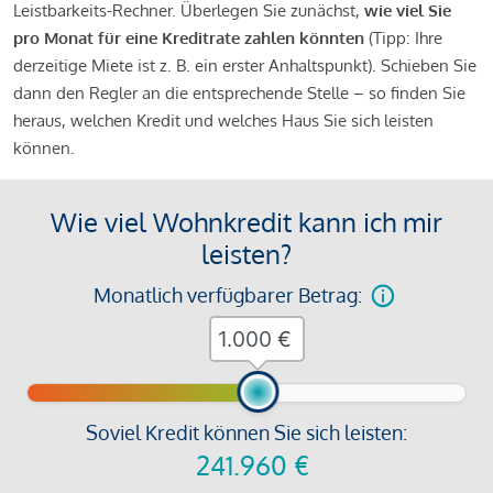
Leistbarkeits-Rechner. Überlegen Sie zunächst,
wie viel Sie
pro Monat für eine Kreditrate zahlen könnten
(Tipp: Ihre
derzeitige Miete ist z. B. ein erster Anhaltspunkt). Schieben Sie
dann den Regler an die entsprechende Stelle – so finden Sie
heraus, welchen Kredit und welches Haus Sie sich leisten
können.
Wie viel Wohnkredit kann ich mir
leisten?
Monatlich verfügbarer Betrag:
€
Soviel Kredit können Sie sich leisten:
241.960
€