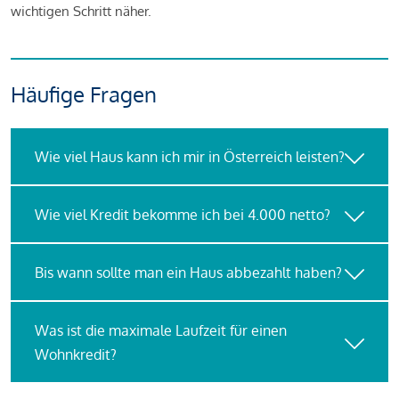
wichtigen Schritt näher.
Häufige Fragen
Wie viel Haus kann ich mir in Österreich leisten?
Wie viel Kredit bekomme ich bei 4.000 netto?
Bis wann sollte man ein Haus abbezahlt haben?
Was ist die maximale Laufzeit für einen
Wohnkredit?