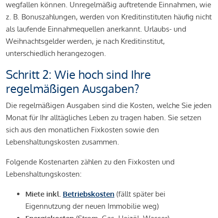
wegfallen können. Unregelmäßig auftretende Einnahmen, wie
z. B. Bonuszahlungen, werden von Kreditinstituten häufig nicht
als laufende Einnahmequellen anerkannt. Urlaubs- und
Weihnachtsgelder werden, je nach Kreditinstitut,
unterschiedlich herangezogen.
Schritt 2: Wie hoch sind Ihre
regelmäßigen Ausgaben?
Die regelmäßigen Ausgaben sind die Kosten, welche Sie jeden
Monat für Ihr alltägliches Leben zu tragen haben. Sie setzen
sich aus den monatlichen Fixkosten sowie den
Lebenshaltungskosten zusammen.
Folgende Kostenarten zählen zu den Fixkosten und
Lebenshaltungskosten:
Miete inkl.
Betriebskosten
(fällt später bei
Eigennutzung der neuen Immobilie weg)