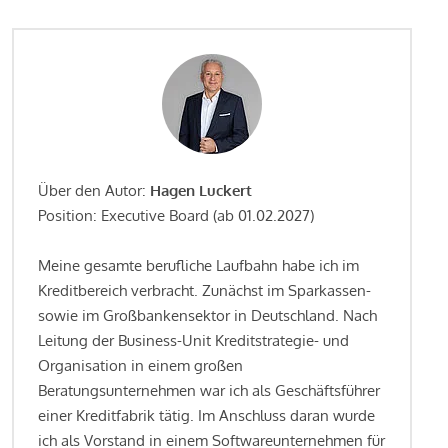
Über den Autor:
Hagen Luckert
Position: Executive Board (ab 01.02.2027)
Meine gesamte berufliche Laufbahn habe ich im
Kreditbereich verbracht. Zunächst im Sparkassen-
sowie im Großbankensektor in Deutschland. Nach
Leitung der Business-Unit Kreditstrategie- und
Organisation in einem großen
Beratungsunternehmen war ich als Geschäftsführer
einer Kreditfabrik tätig. Im Anschluss daran wurde
ich als Vorstand in einem Softwareunternehmen für