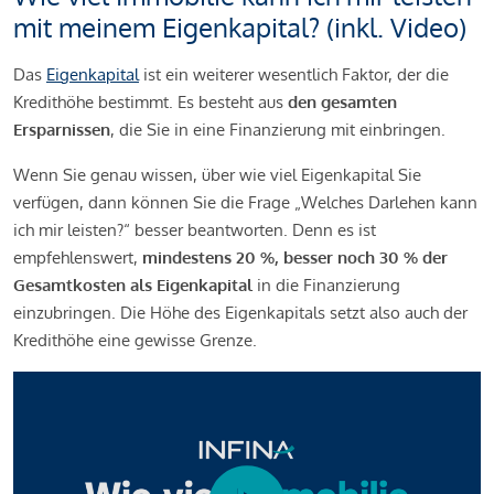
mit meinem Eigenkapital? (inkl. Video)
Das
Eigenkapital
ist ein weiterer wesentlich Faktor, der die
Kredithöhe bestimmt. Es besteht aus
den gesamten
Ersparnissen
, die Sie in eine Finanzierung mit einbringen.
Wenn Sie genau wissen, über wie viel Eigenkapital Sie
verfügen, dann können Sie die Frage „Welches Darlehen kann
ich mir leisten?“ besser beantworten. Denn es ist
empfehlenswert,
mindestens 20 %, besser noch 30 % der
Gesamtkosten als Eigenkapital
in die Finanzierung
einzubringen. Die Höhe des Eigenkapitals setzt also auch der
Kredithöhe eine gewisse Grenze.