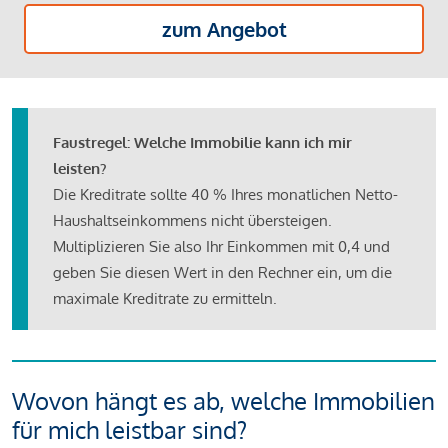
zum Angebot
Faustregel: Welche Immobilie kann ich mir
leisten?
Die Kreditrate sollte 40 % Ihres monatlichen Netto-
Haushaltseinkommens nicht übersteigen.
Multiplizieren Sie also Ihr Einkommen mit 0,4 und
geben Sie diesen Wert in den Rechner ein, um die
maximale Kreditrate zu ermitteln.
Wovon hängt es ab, welche Immobilien
für mich leistbar sind?