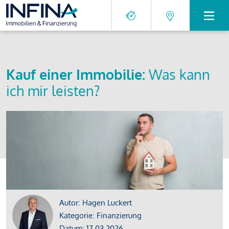
Kauf einer Immobilie:
Was kann
ich mir leisten?
Autor: Hagen Luckert
Kategorie: Finanzierung
Datum: 17.03.2026