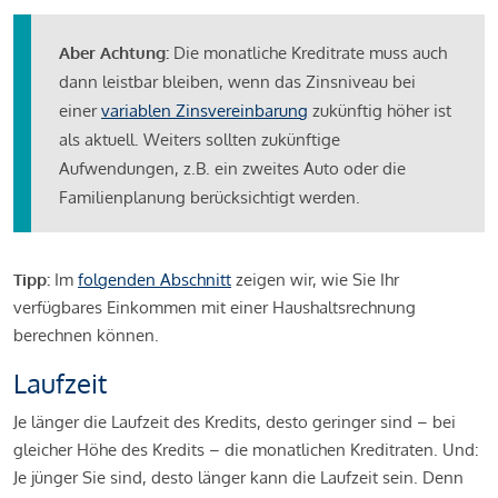
Aber Achtung:
Die monatliche Kreditrate muss auch
dann leistbar bleiben, wenn das Zinsniveau bei
einer
variablen Zinsvereinbarung
zukünftig höher ist
als aktuell. Weiters sollten zukünftige
Aufwendungen, z.B. ein zweites Auto oder die
Familienplanung berücksichtigt werden.
Tipp:
Im
folgenden Abschnitt
zeigen wir, wie Sie Ihr
verfügbares Einkommen mit einer Haushaltsrechnung
berechnen können.
Laufzeit
Je länger die Laufzeit des Kredits, desto geringer sind – bei
gleicher Höhe des Kredits – die monatlichen Kreditraten. Und:
Je jünger Sie sind, desto länger kann die Laufzeit sein. Denn