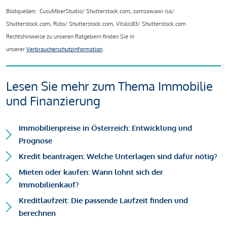
Bildquellen: CucuMberStudio/ Shutterstock.com, zamzawawi isa/
Shutterstock.com, Rido/ Shutterstock.com, Vitalis83/ Shutterstock.com
Rechtshinweise zu unseren Ratgebern finden Sie in
unserer
Verbraucherschutzinformation
.
Lesen Sie mehr zum Thema Immobilie
und Finanzierung
Immobilienpreise in Österreich: Entwicklung und
Prognose
Kredit beantragen: Welche Unterlagen sind dafür nötig?
Mieten oder kaufen: Wann lohnt sich der
Immobilienkauf?
Kreditlaufzeit: Die passende Laufzeit finden und
berechnen