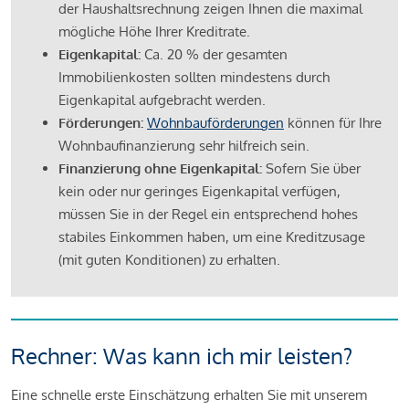
der Haushaltsrechnung zeigen Ihnen die maximal
mögliche Höhe Ihrer Kreditrate.
Eigenkapital:
Ca. 20 % der gesamten
Immobilienkosten sollten mindestens durch
Eigenkapital aufgebracht werden.
Förderungen:
Wohnbauförderungen
können für Ihre
Wohnbaufinanzierung sehr hilfreich sein.
Finanzierung ohne Eigenkapital:
Sofern Sie über
kein oder nur geringes Eigenkapital verfügen,
müssen Sie in der Regel ein entsprechend hohes
stabiles Einkommen haben, um eine Kreditzusage
(mit guten Konditionen) zu erhalten.
Rechner: Was kann ich mir leisten?
Eine schnelle erste Einschätzung erhalten Sie mit unserem