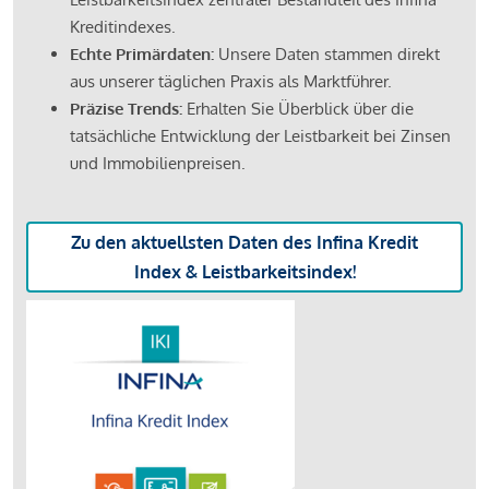
Kreditindexes.
Echte Primärdaten:
Unsere Daten stammen direkt
aus unserer täglichen Praxis als Marktführer.
Präzise Trends:
Erhalten Sie Überblick über die
tatsächliche Entwicklung der Leistbarkeit bei Zinsen
und Immobilienpreisen.
Zu den aktuellsten Daten des Infina Kredit
Index & Leistbarkeitsindex!