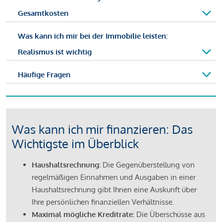
Gesamtkosten
Was kann ich mir bei der Immobilie leisten:
Realismus ist wichtig
Häufige Fragen
Was kann ich mir finanzieren: Das
Wichtigste im Überblick
Haushaltsrechnung:
Die Gegenüberstellung von
regelmäßigen Einnahmen und Ausgaben in einer
Haushaltsrechnung gibt Ihnen eine Auskunft über
Ihre persönlichen finanziellen Verhältnisse.
Maximal mögliche Kreditrate:
Die Überschüsse aus