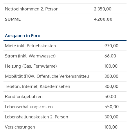
Nettoeinkommen 2. Person
2.350,00
SUMME
4.200,00
Ausgaben in Euro
Miete inkl. Betriebskosten
970,00
Strom (inkl. Warmwasser)
66,00
Heizung (Gas, Fernwärme)
100,00
Mobilität (PKW, Öffentliche Verkehrsmittel)
300,00
Telefon, Internet, Kabelfernsehen
300,00
Rundfunkgebühren
50,00
Lebenserhaltungskosten
550,00
Lebenshaltungskosten 2. Person
300,00
Versicherungen
100,00