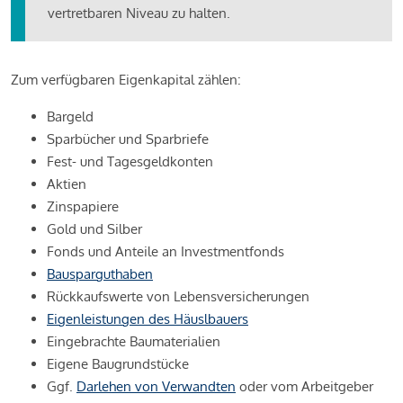
vertretbaren Niveau zu halten.
Zum verfügbaren Eigenkapital zählen:
Bargeld
Sparbücher und Sparbriefe
Fest- und Tagesgeldkonten
Aktien
Zinspapiere
Gold und Silber
Fonds und Anteile an Investmentfonds
Bausparguthaben
Rückkaufswerte von Lebensversicherungen
Eigenleistungen des Häuslbauers
Eingebrachte Baumaterialien
Eigene Baugrundstücke
Ggf.
Darlehen von Verwandten
oder vom Arbeitgeber