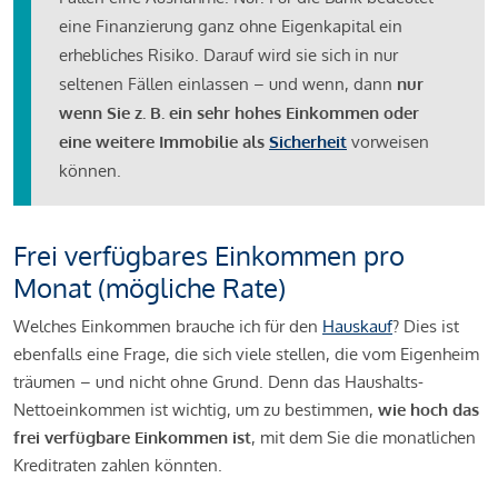
eine Finanzierung ganz ohne Eigenkapital ein
erhebliches Risiko. Darauf wird sie sich in nur
seltenen Fällen einlassen – und wenn, dann
nur
wenn Sie z. B. ein sehr hohes Einkommen oder
eine weitere Immobilie als
Sicherheit
vorweisen
können.
Frei verfügbares Einkommen pro
Monat (mögliche Rate)
Welches Einkommen brauche ich für den
Hauskauf
? Dies ist
ebenfalls eine Frage, die sich viele stellen, die vom Eigenheim
träumen – und nicht ohne Grund. Denn das Haushalts-
Nettoeinkommen ist wichtig, um zu bestimmen,
wie hoch das
frei verfügbare Einkommen ist
, mit dem Sie die monatlichen
Kreditraten zahlen könnten.