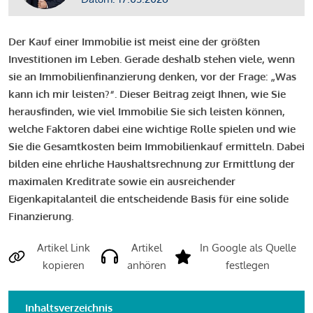
Der Kauf einer Immobilie ist meist eine der größten
Investitionen im Leben. Gerade deshalb stehen viele, wenn
sie an Immobilienfinanzierung denken, vor der Frage: „Was
kann ich mir leisten?“. Dieser Beitrag zeigt Ihnen, wie Sie
herausfinden, wie viel Immobilie Sie sich leisten können,
welche Faktoren dabei eine wichtige Rolle spielen und wie
Sie die Gesamtkosten beim Immobilienkauf ermitteln. Dabei
bilden eine ehrliche Haushaltsrechnung zur Ermittlung der
maximalen Kreditrate sowie ein ausreichender
Eigenkapitalanteil die entscheidende Basis für eine solide
Finanzierung.
Artikel Link
Artikel
In Google als Quelle
kopieren
anhören
festlegen
Inhaltsverzeichnis