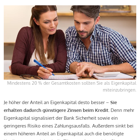
Mindestens 20 % der Gesamtkosten sollten Sie als Eigenkapital
miteinzubringen.
Je höher der Anteil an Eigenkapital desto besser –
Sie
erhalten dadurch günstigere Zinsen beim Kredit.
Denn mehr
Eigenkapital signalisiert der Bank Sicherheit sowie ein
geringeres Risiko eines Zahlungsausfalls. Außerdem sinkt bei
einem höheren Anteil an Eigenkapital auch die benötigte