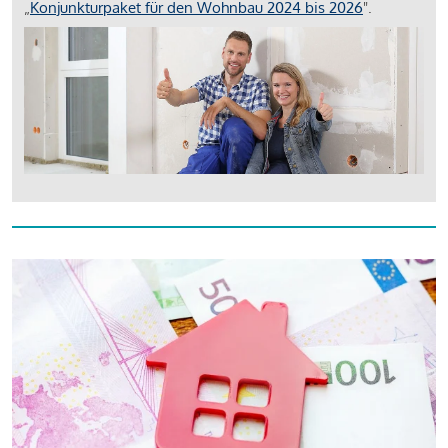
„
Konjunkturpaket für den Wohnbau 2024 bis 2026
".