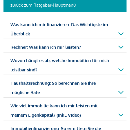
zurück
zum Ratgeber-Hauptmenü
Was kann ich mir finanzieren: Das Wichtigste im
Überblick
Rechner: Was kann ich mir leisten?
Wovon hängt es ab, welche Immobilien für mich
leistbar sind?
Haushaltsrechnung: So berechnen Sie Ihre
mögliche Rate
Wie viel Immobilie kann ich mir leisten mit
meinem Eigenkapital? (inkl. Video)
Immobilienfinanzierung: So ermitteln Sie die