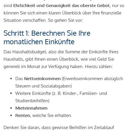
sind
Ehrlichkeit und Genauigkeit das oberste Gebot
, nur so
können Sie sich einen klaren Überblick über Ihre finanzielle
Situation verschaffen. So gehen Sie vor:
Schritt 1: Berechnen Sie Ihre
monatlichen Einkünfte
Das Haushaltsbudget, also die Summe der Einkünfte Ihres
Haushalts, gibt Ihnen einen Überblick, wie viel Geld Sie
generell im Monat zur Verfügung haben. Hierzu zählen:
Das
Nettoeinkommen
(Erwerbseinkommen abzüglich
Steuern und Sozialabgaben)
Weitere Einkünfte (z. B. Kinder-, Familien- und
Studienbeihilfen)
Mieteinnahmen
Renten
, welche Sie erhalten.
Denken Sie daran, dass gewisse Beihilfen im Zeitablauf