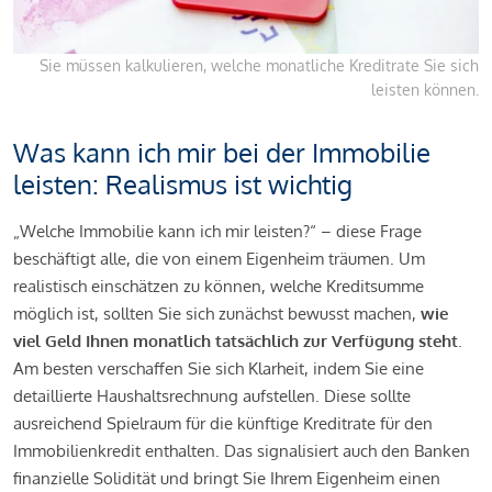
Sie müssen kalkulieren, welche monatliche Kreditrate Sie sich
leisten können.
Was kann ich mir bei der Immobilie
leisten: Realismus ist wichtig
„Welche Immobilie kann ich mir leisten?“ – diese Frage
beschäftigt alle, die von einem Eigenheim träumen. Um
realistisch einschätzen zu können, welche Kreditsumme
möglich ist, sollten Sie sich zunächst bewusst machen,
wie
viel Geld Ihnen monatlich tatsächlich zur Verfügung steht
.
Am besten verschaffen Sie sich Klarheit, indem Sie eine
detaillierte Haushaltsrechnung aufstellen. Diese sollte
ausreichend Spielraum für die künftige Kreditrate für den
Immobilienkredit enthalten. Das signalisiert auch den Banken
finanzielle Solidität und bringt Sie Ihrem Eigenheim einen