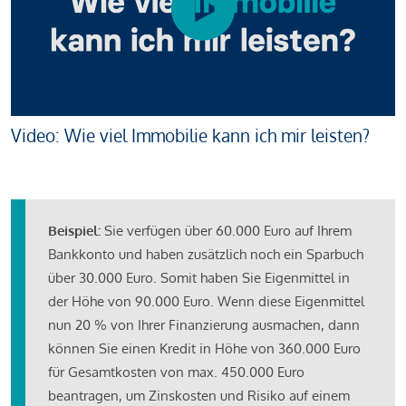
Video: Wie viel Immobilie kann ich mir leisten?
Beispiel:
Sie verfügen über 60.000 Euro auf Ihrem
Bankkonto und haben zusätzlich noch ein Sparbuch
über 30.000 Euro. Somit haben Sie Eigenmittel in
der Höhe von 90.000 Euro. Wenn diese Eigenmittel
nun 20 % von Ihrer Finanzierung ausmachen, dann
können Sie einen Kredit in Höhe von 360.000 Euro
für Gesamtkosten von max. 450.000 Euro
beantragen, um Zinskosten und Risiko auf einem