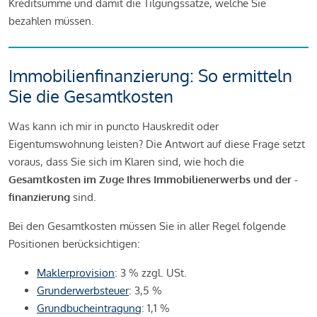
Kreditsumme und damit die Tilgungssätze, welche Sie
bezahlen müssen.
Immobilienfinanzierung: So ermitteln
Sie die Gesamtkosten
Was kann ich mir in puncto Hauskredit oder
Eigentumswohnung leisten? Die Antwort auf diese Frage setzt
voraus, dass Sie sich im Klaren sind, wie hoch die
Gesamtkosten im Zuge Ihres Immobilienerwerbs und der -
finanzierung
sind.
Bei den Gesamtkosten müssen Sie in aller Regel folgende
Positionen berücksichtigen:
Maklerprovision
: 3 % zzgl. USt.
Grunderwerbsteuer
: 3,5 %
Grundbucheintragung
: 1,1 %