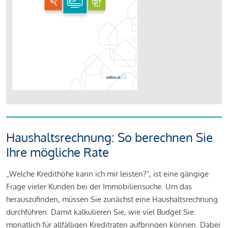
Haushaltsrechnung: So berechnen Sie
Ihre mögliche Rate
„Welche Kredithöhe kann ich mir leisten?“, ist eine gängige
Frage vieler Kunden bei der Immobiliensuche. Um das
herauszufinden, müssen Sie zunächst eine Haushaltsrechnung
durchführen. Damit kalkulieren Sie, wie viel Budget Sie
monatlich für allfälligen Kreditraten aufbringen können. Dabei