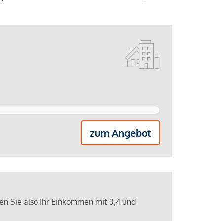
zum Angebot
ren Sie also Ihr Einkommen mit 0,4 und