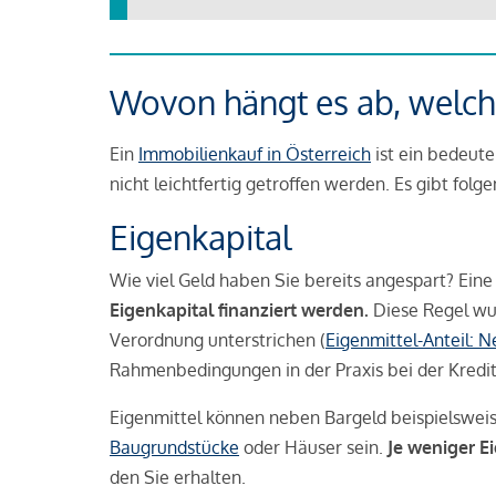
Wovon hängt es ab, welche
Ein
Immobilienkauf in Österreich
ist ein bedeute
nicht leichtfertig getroffen werden. Es gibt folg
Eigenkapital
Wie viel Geld haben Sie bereits angespart? Eine
Eigenkapital finanziert werden.
Diese Regel wu
Verordnung unterstrichen (
Eigenmittel-Anteil: 
Rahmenbedingungen in der Praxis bei der Kredi
Eigenmittel können neben Bargeld beispielswei
Baugrundstücke
oder Häuser sein.
Je weniger E
den Sie erhalten.