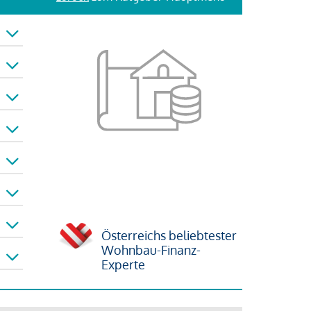
Österreichs beliebtester
Wohnbau-Finanz-
Experte