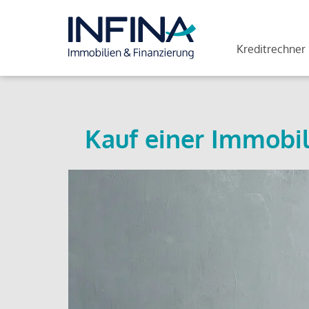
Kreditrechner
Kauf einer Immobil