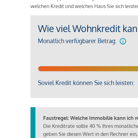
welchen Kredit und welches Haus Sie sich leist
Wie viel Wohnkredit kann
Monatlich verfügbarer Betrag:
Soviel Kredit können Sie sich leisten:
Faustregel: Welche Immobilie kann ich mi
Die Kreditrate sollte 40 % Ihres monatlic
geben Sie diesen Wert in den Rechner ein,