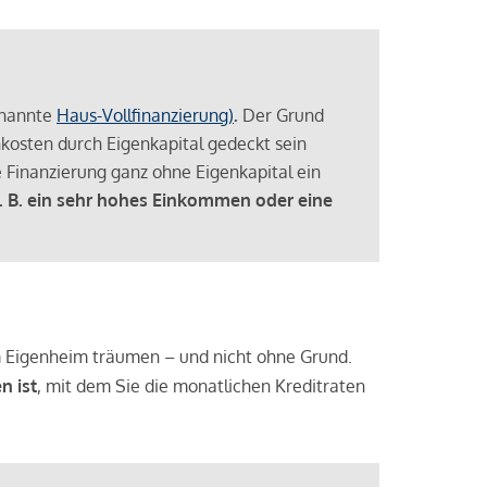
enannte
Haus-Vollfinanzierung)
.
Der Grund
enkosten durch Eigenkapital gedeckt sein
 Finanzierung ganz ohne Eigenkapital ein
. B. ein sehr hohes Einkommen oder eine
 vom Eigenheim träumen – und nicht ohne Grund.
n ist
, mit dem Sie die monatlichen Kreditraten