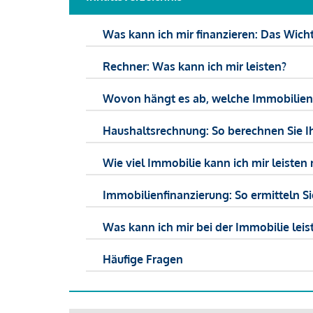
Was kann ich mir finanzieren: Das Wicht
Rechner: Was kann ich mir leisten?
Wovon hängt es ab, welche Immobilien f
Haushaltsrechnung: So berechnen Sie I
Wie viel Immobilie kann ich mir leisten 
Immobilienfinanzierung: So ermitteln S
Was kann ich mir bei der Immobilie leist
Häufige Fragen