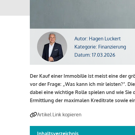
Autor: Hagen Luckert
Kategorie: Finanzierung
Datum: 17.03.2026
Der Kauf einer Immobilie ist meist eine der g
vor der Frage: „Was kann ich mir leisten?“. Di
dabei eine wichtige Rolle spielen und wie Si
Ermittlung der maximalen Kreditrate sowie ein
Artikel Link kopieren
Inhaltsverzeichnis