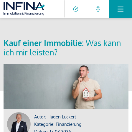
Kauf einer Immobilie:
Was kann
ich mir leisten?
Autor: Hagen Luckert
Kategorie: Finanzierung
Datum: 17.03.2026