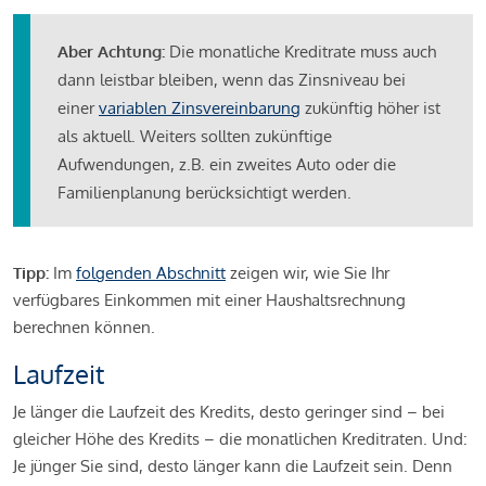
Aber Achtung:
Die monatliche Kreditrate muss auch
dann leistbar bleiben, wenn das Zinsniveau bei
einer
variablen Zinsvereinbarung
zukünftig höher ist
als aktuell. Weiters sollten zukünftige
Aufwendungen, z.B. ein zweites Auto oder die
Familienplanung berücksichtigt werden.
Tipp:
Im
folgenden Abschnitt
zeigen wir, wie Sie Ihr
verfügbares Einkommen mit einer Haushaltsrechnung
berechnen können.
Laufzeit
Je länger die Laufzeit des Kredits, desto geringer sind – bei
gleicher Höhe des Kredits – die monatlichen Kreditraten. Und:
Je jünger Sie sind, desto länger kann die Laufzeit sein. Denn