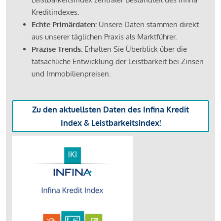
Kreditindexes.
Echte Primärdaten:
Unsere Daten stammen direkt
aus unserer täglichen Praxis als Marktführer.
Präzise Trends:
Erhalten Sie Überblick über die
tatsächliche Entwicklung der Leistbarkeit bei Zinsen
und Immobilienpreisen.
Zu den aktuellsten Daten des Infina Kredit
Index & Leistbarkeitsindex!