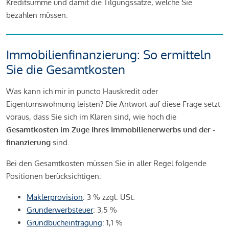
Kreditsumme und damit die Tilgungssätze, welche Sie
bezahlen müssen.
Immobilienfinanzierung: So ermitteln
Sie die Gesamtkosten
Was kann ich mir in puncto Hauskredit oder
Eigentumswohnung leisten? Die Antwort auf diese Frage setzt
voraus, dass Sie sich im Klaren sind, wie hoch die
Gesamtkosten im Zuge Ihres Immobilienerwerbs und der -
finanzierung
sind.
Bei den Gesamtkosten müssen Sie in aller Regel folgende
Positionen berücksichtigen:
Maklerprovision
: 3 % zzgl. USt.
Grunderwerbsteuer
: 3,5 %
Grundbucheintragung
: 1,1 %