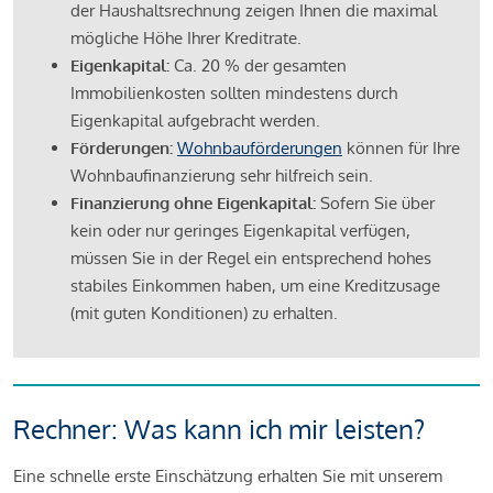
der Haushaltsrechnung zeigen Ihnen die maximal
mögliche Höhe Ihrer Kreditrate.
Eigenkapital:
Ca. 20 % der gesamten
Immobilienkosten sollten mindestens durch
Eigenkapital aufgebracht werden.
Förderungen:
Wohnbauförderungen
können für Ihre
Wohnbaufinanzierung sehr hilfreich sein.
Finanzierung ohne Eigenkapital:
Sofern Sie über
kein oder nur geringes Eigenkapital verfügen,
müssen Sie in der Regel ein entsprechend hohes
stabiles Einkommen haben, um eine Kreditzusage
(mit guten Konditionen) zu erhalten.
Rechner: Was kann ich mir leisten?
Eine schnelle erste Einschätzung erhalten Sie mit unserem