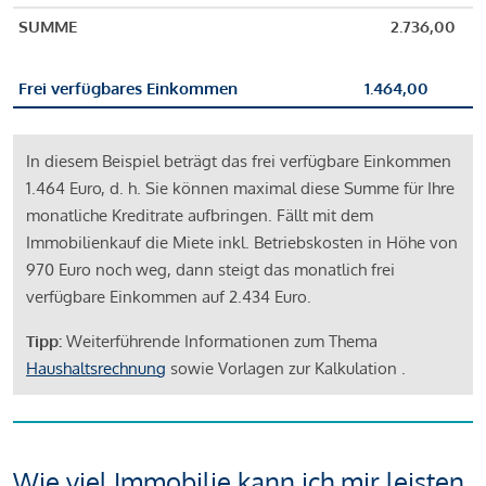
SUMME
2.736,00
Frei verfügbares Einkommen
1.464,00
In diesem Beispiel beträgt das frei verfügbare Einkommen
1.464 Euro, d. h. Sie können maximal diese Summe für Ihre
monatliche Kreditrate aufbringen. Fällt mit dem
Immobilienkauf die Miete inkl. Betriebskosten in Höhe von
970 Euro noch weg, dann steigt das monatlich frei
verfügbare Einkommen auf 2.434 Euro.
Tipp:
Weiterführende Informationen zum Thema
Haushaltsrechnung
sowie Vorlagen zur Kalkulation .
Wie viel Immobilie kann ich mir leisten