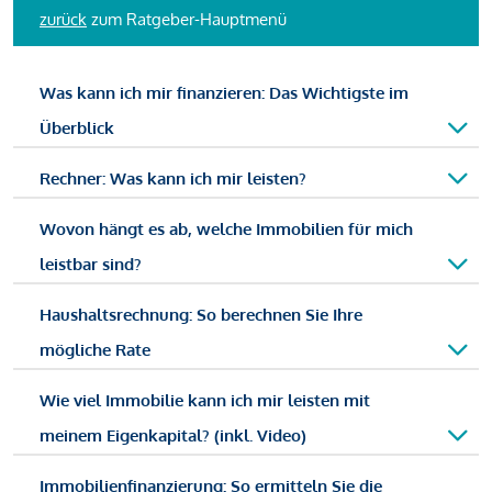
zurück
zum Ratgeber-Hauptmenü
Was kann ich mir finanzieren: Das Wichtigste im
Überblick
Rechner: Was kann ich mir leisten?
Wovon hängt es ab, welche Immobilien für mich
leistbar sind?
Haushaltsrechnung: So berechnen Sie Ihre
mögliche Rate
Wie viel Immobilie kann ich mir leisten mit
meinem Eigenkapital? (inkl. Video)
Immobilienfinanzierung: So ermitteln Sie die