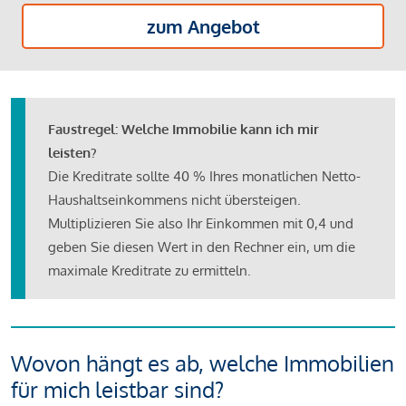
zum Angebot
Faustregel: Welche Immobilie kann ich mir
leisten?
Die Kreditrate sollte 40 % Ihres monatlichen Netto-
Haushaltseinkommens nicht übersteigen.
Multiplizieren Sie also Ihr Einkommen mit 0,4 und
geben Sie diesen Wert in den Rechner ein, um die
maximale Kreditrate zu ermitteln.
Wovon hängt es ab, welche Immobilien
für mich leistbar sind?