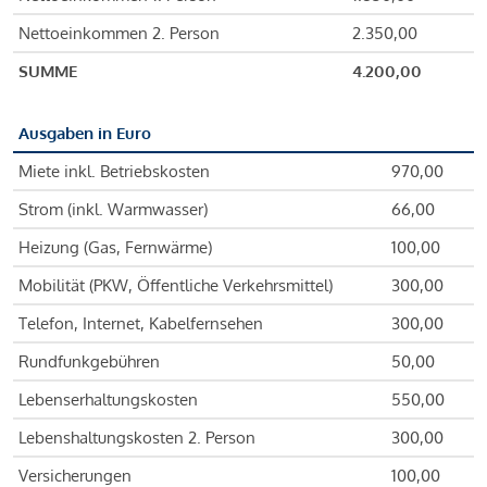
Nettoeinkommen 2. Person
2.350,00
SUMME
4.200,00
Ausgaben in Euro
Miete inkl. Betriebskosten
970,00
Strom (inkl. Warmwasser)
66,00
Heizung (Gas, Fernwärme)
100,00
Mobilität (PKW, Öffentliche Verkehrsmittel)
300,00
Telefon, Internet, Kabelfernsehen
300,00
Rundfunkgebühren
50,00
Lebenserhaltungskosten
550,00
Lebenshaltungskosten 2. Person
300,00
Versicherungen
100,00