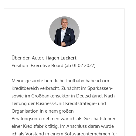
Über den Autor:
Hagen Luckert
Position: Executive Board (ab 01.02.2027)
Meine gesamte berufliche Laufbahn habe ich im
Kreditbereich verbracht. Zunächst im Sparkassen-
sowie im Großbankensektor in Deutschland. Nach
Leitung der Business-Unit Kreditstrategie- und
Organisation in einem großen
Beratungsunternehmen war ich als Geschäftsführer
einer Kreditfabrik tätig. Im Anschluss daran wurde
ich als Vorstand in einem Softwareunternehmen für