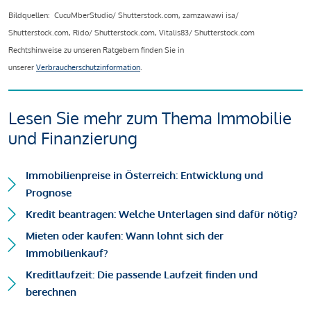
Bildquellen: CucuMberStudio/ Shutterstock.com, zamzawawi isa/
Shutterstock.com, Rido/ Shutterstock.com, Vitalis83/ Shutterstock.com
Rechtshinweise zu unseren Ratgebern finden Sie in
unserer
Verbraucherschutzinformation
.
Lesen Sie mehr zum Thema Immobilie
und Finanzierung
Immobilienpreise in Österreich: Entwicklung und
Prognose
Kredit beantragen: Welche Unterlagen sind dafür nötig?
Mieten oder kaufen: Wann lohnt sich der
Immobilienkauf?
Kreditlaufzeit: Die passende Laufzeit finden und
berechnen