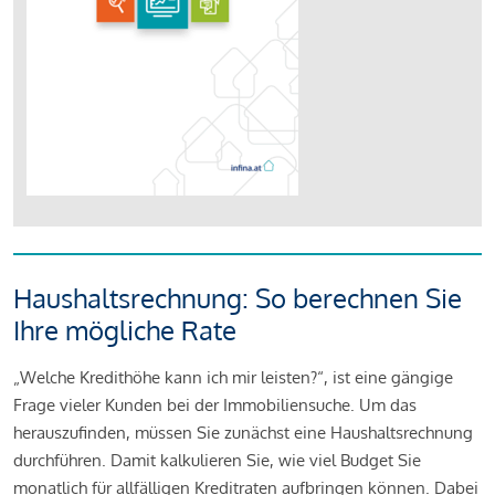
Haushaltsrechnung: So berechnen Sie
Ihre mögliche Rate
„Welche Kredithöhe kann ich mir leisten?“, ist eine gängige
Frage vieler Kunden bei der Immobiliensuche. Um das
herauszufinden, müssen Sie zunächst eine Haushaltsrechnung
durchführen. Damit kalkulieren Sie, wie viel Budget Sie
monatlich für allfälligen Kreditraten aufbringen können. Dabei