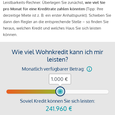
Leistbarkeits-Rechner. Überlegen Sie zunächst,
wie viel Sie
pro Monat für eine Kreditrate zahlen könnten
(Tipp: Ihre
derzeitige Miete ist z. B. ein erster Anhaltspunkt). Schieben Sie
dann den Regler an die entsprechende Stelle – so finden Sie
heraus, welchen Kredit und welches Haus Sie sich leisten
können.
Wie viel Wohnkredit kann ich mir
leisten?
Monatlich verfügbarer Betrag:
€
Soviel Kredit können Sie sich leisten:
241.960
€