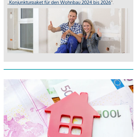
„
Konjunkturpaket für den Wohnbau 2024 bis 2026
".