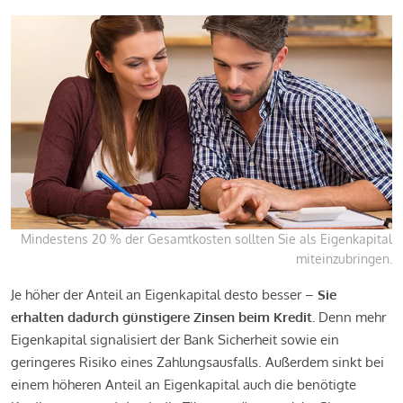
Mindestens 20 % der Gesamtkosten sollten Sie als Eigenkapital
miteinzubringen.
Je höher der Anteil an Eigenkapital desto besser –
Sie
erhalten dadurch günstigere Zinsen beim Kredit.
Denn mehr
Eigenkapital signalisiert der Bank Sicherheit sowie ein
geringeres Risiko eines Zahlungsausfalls. Außerdem sinkt bei
einem höheren Anteil an Eigenkapital auch die benötigte