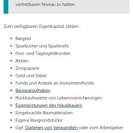
vertretbaren Niveau zu halten.
Zum verfügbaren Eigenkapital zählen:
Bargeld
Sparbücher und Sparbriefe
Fest- und Tagesgeldkonten
Aktien
Zinspapiere
Gold und Silber
Fonds und Anteile an Investmentfonds
Bausparguthaben
Rückkaufswerte von Lebensversicherungen
Eigenleistungen des Häuslbauers
Eingebrachte Baumaterialien
Eigene Baugrundstücke
Ggf.
Darlehen von Verwandten
oder vom Arbeitgeber