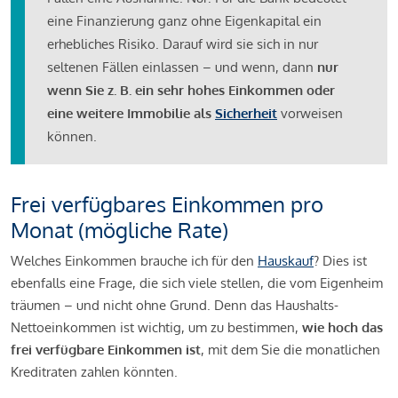
eine Finanzierung ganz ohne Eigenkapital ein
erhebliches Risiko. Darauf wird sie sich in nur
seltenen Fällen einlassen – und wenn, dann
nur
wenn Sie z. B. ein sehr hohes Einkommen oder
eine weitere Immobilie als
Sicherheit
vorweisen
können.
Frei verfügbares Einkommen pro
Monat (mögliche Rate)
Welches Einkommen brauche ich für den
Hauskauf
? Dies ist
ebenfalls eine Frage, die sich viele stellen, die vom Eigenheim
träumen – und nicht ohne Grund. Denn das Haushalts-
Nettoeinkommen ist wichtig, um zu bestimmen,
wie hoch das
frei verfügbare Einkommen ist
, mit dem Sie die monatlichen
Kreditraten zahlen könnten.