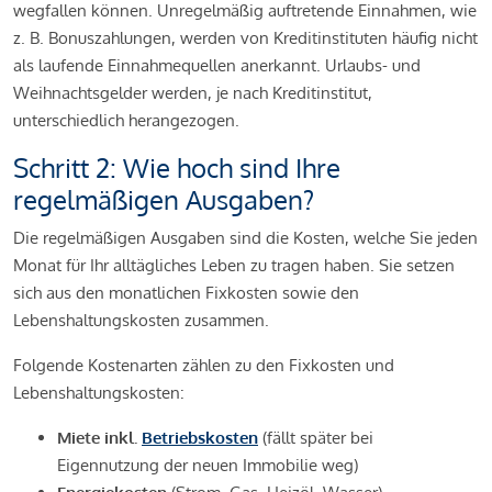
wegfallen können. Unregelmäßig auftretende Einnahmen, wie
z. B. Bonuszahlungen, werden von Kreditinstituten häufig nicht
als laufende Einnahmequellen anerkannt. Urlaubs- und
Weihnachtsgelder werden, je nach Kreditinstitut,
unterschiedlich herangezogen.
Schritt 2: Wie hoch sind Ihre
regelmäßigen Ausgaben?
Die regelmäßigen Ausgaben sind die Kosten, welche Sie jeden
Monat für Ihr alltägliches Leben zu tragen haben. Sie setzen
sich aus den monatlichen Fixkosten sowie den
Lebenshaltungskosten zusammen.
Folgende Kostenarten zählen zu den Fixkosten und
Lebenshaltungskosten:
Miete inkl.
Betriebskosten
(fällt später bei
Eigennutzung der neuen Immobilie weg)