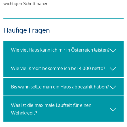
wichtigen Schritt näher.
Häufige Fragen
Wie viel Haus kann ich mir in Österreich leisten?
Wie viel Kredit bekomme ich bei 4.000 netto?
Bis wann sollte man ein Haus abbezahlt haben?
Was ist die maximale Laufzeit für einen
Wohnkredit?