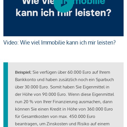
Video: Wie viel Immobilie kann ich mir leisten?
Beispiel:
Sie verfügen über 60.000 Euro auf Ihrem
Bankkonto und haben zusätzlich noch ein Sparbuch
über 30.000 Euro. Somit haben Sie Eigenmittel in
der Höhe von 90.000 Euro. Wenn diese Eigenmittel
nun 20 % von Ihrer Finanzierung ausmachen, dann
können Sie einen Kredit in Höhe von 360.000 Euro
für Gesamtkosten von max. 450.000 Euro
beantragen, um Zinskosten und Risiko auf einem