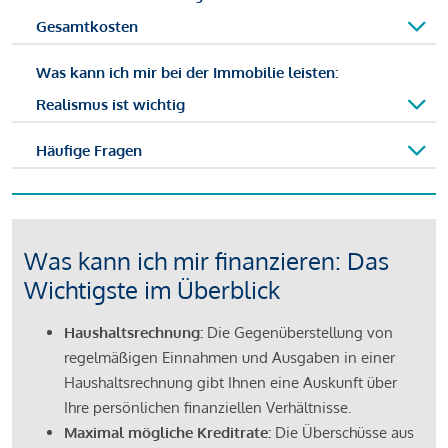
Gesamtkosten
Was kann ich mir bei der Immobilie leisten:
Realismus ist wichtig
Häufige Fragen
Was kann ich mir finanzieren: Das
Wichtigste im Überblick
Haushaltsrechnung:
Die Gegenüberstellung von
regelmäßigen Einnahmen und Ausgaben in einer
Haushaltsrechnung gibt Ihnen eine Auskunft über
Ihre persönlichen finanziellen Verhältnisse.
Maximal mögliche Kreditrate:
Die Überschüsse aus