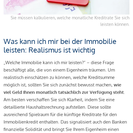
Sie müssen kalkulieren, welche monatliche Kreditrate Sie sich
leisten können.
Was kann ich mir bei der Immobilie
leisten: Realismus ist wichtig
„Welche Immobilie kann ich mir leisten?“ – diese Frage
beschäftigt alle, die von einem Eigenheim träumen. Um
realistisch einschätzen zu können, welche Kreditsumme
möglich ist, sollten Sie sich zunächst bewusst machen,
wie
viel Geld Ihnen monatlich tatsächlich zur Verfügung steht
.
Am besten verschaffen Sie sich Klarheit, indem Sie eine
detaillierte Haushaltsrechnung aufstellen. Diese sollte
ausreichend Spielraum für die künftige Kreditrate für den
Immobilienkredit enthalten. Das signalisiert auch den Banken
finanzielle Solidität und bringt Sie Ihrem Eigenheim einen