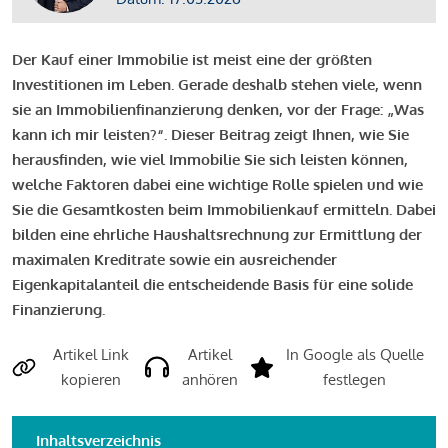
Der Kauf einer Immobilie ist meist eine der größten
Investitionen im Leben. Gerade deshalb stehen viele, wenn
sie an Immobilienfinanzierung denken, vor der Frage: „Was
kann ich mir leisten?“. Dieser Beitrag zeigt Ihnen, wie Sie
herausfinden, wie viel Immobilie Sie sich leisten können,
welche Faktoren dabei eine wichtige Rolle spielen und wie
Sie die Gesamtkosten beim Immobilienkauf ermitteln. Dabei
bilden eine ehrliche Haushaltsrechnung zur Ermittlung der
maximalen Kreditrate sowie ein ausreichender
Eigenkapitalanteil die entscheidende Basis für eine solide
Finanzierung.
Artikel Link
Artikel
In Google als Quelle
kopieren
anhören
festlegen
Inhaltsverzeichnis