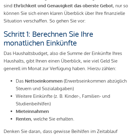
sind
Ehrlichkeit und Genauigkeit das oberste Gebot
, nur so
können Sie sich einen klaren Überblick über Ihre finanzielle
Situation verschaffen. So gehen Sie vor:
Schritt 1: Berechnen Sie Ihre
monatlichen Einkünfte
Das Haushaltsbudget, also die Summe der Einkünfte Ihres
Haushalts, gibt Ihnen einen Überblick, wie viel Geld Sie
generell im Monat zur Verfügung haben. Hierzu zählen:
Das
Nettoeinkommen
(Erwerbseinkommen abzüglich
Steuern und Sozialabgaben)
Weitere Einkünfte (z. B. Kinder-, Familien- und
Studienbeihilfen)
Mieteinnahmen
Renten
, welche Sie erhalten.
Denken Sie daran, dass gewisse Beihilfen im Zeitablauf