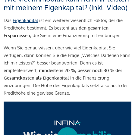
mit meinem Eigenkapital? (inkl. Video)
Das
Eigenkapital
ist ein weiterer wesentlich Faktor, der die
Kredithöhe bestimmt. Es besteht aus
den gesamten
Ersparnissen
, die Sie in eine Finanzierung mit einbringen.
Wenn Sie genau wissen, über wie viel Eigenkapital Sie
verfügen, dann können Sie die Frage „Welches Darlehen kann
ich mir leisten?“ besser beantworten. Denn es ist
empfehlenswert,
mindestens 20 %, besser noch 30 % der
Gesamtkosten als Eigenkapital
in die Finanzierung
einzubringen. Die Höhe des Eigenkapitals setzt also auch der
Kredithöhe eine gewisse Grenze.