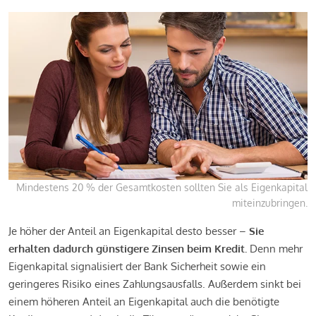
Mindestens 20 % der Gesamtkosten sollten Sie als Eigenkapital
miteinzubringen.
Je höher der Anteil an Eigenkapital desto besser –
Sie
erhalten dadurch günstigere Zinsen beim Kredit.
Denn mehr
Eigenkapital signalisiert der Bank Sicherheit sowie ein
geringeres Risiko eines Zahlungsausfalls. Außerdem sinkt bei
einem höheren Anteil an Eigenkapital auch die benötigte