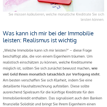
Sie müssen kalkulieren, welche monatliche Kreditrate Sie sich
leisten können.
Was kann ich mir bei der Immobilie
leisten: Realismus ist wichtig
„Welche Immobilie kann ich mir leisten?“ – diese Frage
beschäftigt alle, die von einem Eigenheim träumen. Um
realistisch einschätzen zu können, welche Kreditsumme
möglich ist, sollten Sie sich zunächst bewusst machen,
wie
viel Geld Ihnen monatlich tatsächlich zur Verfügung steht
.
Am besten verschaffen Sie sich Klarheit, indem Sie eine
detaillierte Haushaltsrechnung aufstellen. Diese sollte
ausreichend Spielraum für die künftige Kreditrate für den
Immobilienkredit enthalten. Das signalisiert auch den Banken
finanzielle Solidität und bringt Sie Ihrem Eigenheim einen