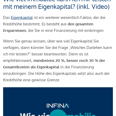
mit meinem Eigenkapital? (inkl. Video)
Das
Eigenkapital
ist ein weiterer wesentlich Faktor, der die
Kredithöhe bestimmt. Es besteht aus
den gesamten
Ersparnissen
, die Sie in eine Finanzierung mit einbringen.
Wenn Sie genau wissen, über wie viel Eigenkapital Sie
verfügen, dann können Sie die Frage „Welches Darlehen kann
ich mir leisten?“ besser beantworten. Denn es ist
empfehlenswert,
mindestens 20 %, besser noch 30 % der
Gesamtkosten als Eigenkapital
in die Finanzierung
einzubringen. Die Höhe des Eigenkapitals setzt also auch der
Kredithöhe eine gewisse Grenze.