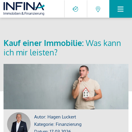
Kauf einer Immobilie:
Was kann
ich mir leisten?
Autor: Hagen Luckert
Kategorie: Finanzierung
Datum: 17.03.2026