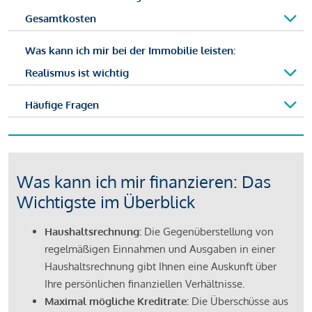
Gesamtkosten
Was kann ich mir bei der Immobilie leisten:
Realismus ist wichtig
Häufige Fragen
Was kann ich mir finanzieren: Das
Wichtigste im Überblick
Haushaltsrechnung:
Die Gegenüberstellung von
regelmäßigen Einnahmen und Ausgaben in einer
Haushaltsrechnung gibt Ihnen eine Auskunft über
Ihre persönlichen finanziellen Verhältnisse.
Maximal mögliche Kreditrate:
Die Überschüsse aus