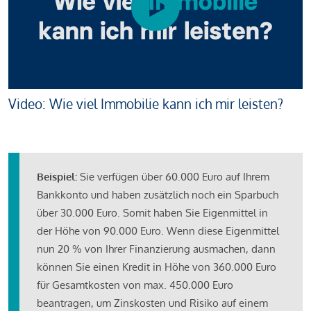
Video: Wie viel Immobilie kann ich mir leisten?
Beispiel:
Sie verfügen über 60.000 Euro auf Ihrem
Bankkonto und haben zusätzlich noch ein Sparbuch
über 30.000 Euro. Somit haben Sie Eigenmittel in
der Höhe von 90.000 Euro. Wenn diese Eigenmittel
nun 20 % von Ihrer Finanzierung ausmachen, dann
können Sie einen Kredit in Höhe von 360.000 Euro
für Gesamtkosten von max. 450.000 Euro
beantragen, um Zinskosten und Risiko auf einem