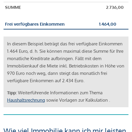
SUMME
2.736,00
Frei verfügbares Einkommen
1.464,00
In diesem Beispiel beträgt das frei verfügbare Einkommen
1.464 Euro, d. h. Sie können maximal diese Summe für Ihre
monatliche Kreditrate aufbringen. Fällt mit dem
Immobilienkauf die Miete inkl. Betriebskosten in Höhe von
970 Euro noch weg, dann steigt das monatlich frei
verfügbare Einkommen auf 2.434 Euro.
Tipp:
Weiterführende Informationen zum Thema
Haushaltsrechnung
sowie Vorlagen zur Kalkulation .
Wie viel Immobilie kann ich mir leisten