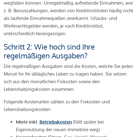
wegfallen können. Unregelmäßig auftretende Einnahmen, wie
z. B. Bonuszahlungen, werden von Kreditinstituten häufig nicht
als laufende Einnahmequellen anerkannt. Urlaubs- und
Weihnachtsgelder werden, je nach Kreditinstitut,
unterschiedlich herangezogen.
Schritt 2: Wie hoch sind Ihre
regelmäßigen Ausgaben?
Die regelmäßigen Ausgaben sind die Kosten, welche Sie jeden
Monat für Ihr alltägliches Leben zu tragen haben. Sie setzen
sich aus den monatlichen Fixkosten sowie den
Lebenshaltungskosten zusammen.
Folgende Kostenarten zählen zu den Fixkosten und
Lebenshaltungskosten:
Miete inkl.
Betriebskosten
(fällt später bei
Eigennutzung der neuen Immobilie weg)