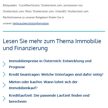
Bildquellen: CucuMberStudio/ Shutterstock.com, zamzawawi isa/
Shutterstock.com, Rido/ Shutterstock.com, Vitalis83/ Shutterstock.com
Rechtshinweise zu unseren Ratgebern finden Sie in
unserer
Verbraucherschutzinformation
.
Lesen Sie mehr zum Thema Immobilie
und Finanzierung
Immobilienpreise in Österreich: Entwicklung und
Prognose
Kredit beantragen: Welche Unterlagen sind dafür nötig?
Mieten oder kaufen: Wann lohnt sich der
Immobilienkauf?
Kreditlaufzeit: Die passende Laufzeit finden und
berechnen