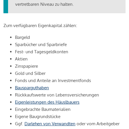
vertretbaren Niveau zu halten.
Zum verfügbaren Eigenkapital zählen:
Bargeld
Sparbücher und Sparbriefe
Fest- und Tagesgeldkonten
Aktien
Zinspapiere
Gold und Silber
Fonds und Anteile an Investmentfonds
Bausparguthaben
Rückkaufswerte von Lebensversicherungen
Eigenleistungen des Häuslbauers
Eingebrachte Baumaterialien
Eigene Baugrundstücke
Ggf.
Darlehen von Verwandten
oder vom Arbeitgeber