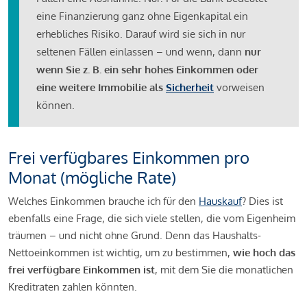
eine Finanzierung ganz ohne Eigenkapital ein
erhebliches Risiko. Darauf wird sie sich in nur
seltenen Fällen einlassen – und wenn, dann
nur
wenn Sie z. B. ein sehr hohes Einkommen oder
eine weitere Immobilie als
Sicherheit
vorweisen
können.
Frei verfügbares Einkommen pro
Monat (mögliche Rate)
Welches Einkommen brauche ich für den
Hauskauf
? Dies ist
ebenfalls eine Frage, die sich viele stellen, die vom Eigenheim
träumen – und nicht ohne Grund. Denn das Haushalts-
Nettoeinkommen ist wichtig, um zu bestimmen,
wie hoch das
frei verfügbare Einkommen ist
, mit dem Sie die monatlichen
Kreditraten zahlen könnten.