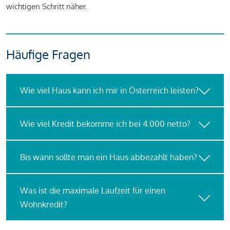
wichtigen Schritt näher.
Häufige Fragen
Wie viel Haus kann ich mir in Österreich leisten?
Wie viel Kredit bekomme ich bei 4.000 netto?
Bis wann sollte man ein Haus abbezahlt haben?
Was ist die maximale Laufzeit für einen
Wohnkredit?