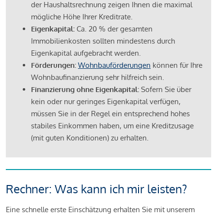
der Haushaltsrechnung zeigen Ihnen die maximal
mögliche Höhe Ihrer Kreditrate.
Eigenkapital:
Ca. 20 % der gesamten
Immobilienkosten sollten mindestens durch
Eigenkapital aufgebracht werden.
Förderungen:
Wohnbauförderungen
können für Ihre
Wohnbaufinanzierung sehr hilfreich sein.
Finanzierung ohne Eigenkapital:
Sofern Sie über
kein oder nur geringes Eigenkapital verfügen,
müssen Sie in der Regel ein entsprechend hohes
stabiles Einkommen haben, um eine Kreditzusage
(mit guten Konditionen) zu erhalten.
Rechner: Was kann ich mir leisten?
Eine schnelle erste Einschätzung erhalten Sie mit unserem