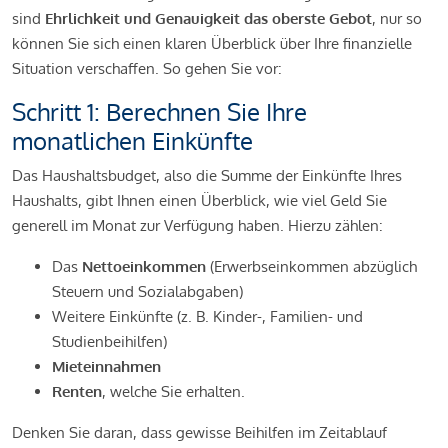
sind
Ehrlichkeit und Genauigkeit das oberste Gebot
, nur so
können Sie sich einen klaren Überblick über Ihre finanzielle
Situation verschaffen. So gehen Sie vor:
Schritt 1: Berechnen Sie Ihre
monatlichen Einkünfte
Das Haushaltsbudget, also die Summe der Einkünfte Ihres
Haushalts, gibt Ihnen einen Überblick, wie viel Geld Sie
generell im Monat zur Verfügung haben. Hierzu zählen:
Das
Nettoeinkommen
(Erwerbseinkommen abzüglich
Steuern und Sozialabgaben)
Weitere Einkünfte (z. B. Kinder-, Familien- und
Studienbeihilfen)
Mieteinnahmen
Renten
, welche Sie erhalten.
Denken Sie daran, dass gewisse Beihilfen im Zeitablauf