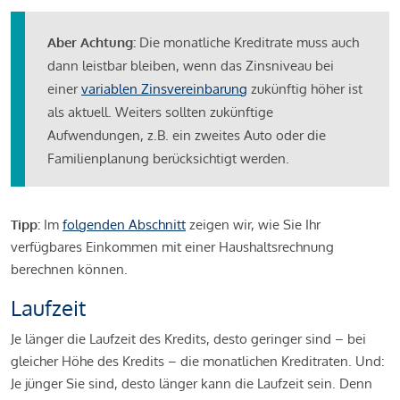
Aber Achtung:
Die monatliche Kreditrate muss auch
dann leistbar bleiben, wenn das Zinsniveau bei
einer
variablen Zinsvereinbarung
zukünftig höher ist
als aktuell. Weiters sollten zukünftige
Aufwendungen, z.B. ein zweites Auto oder die
Familienplanung berücksichtigt werden.
Tipp:
Im
folgenden Abschnitt
zeigen wir, wie Sie Ihr
verfügbares Einkommen mit einer Haushaltsrechnung
berechnen können.
Laufzeit
Je länger die Laufzeit des Kredits, desto geringer sind – bei
gleicher Höhe des Kredits – die monatlichen Kreditraten. Und:
Je jünger Sie sind, desto länger kann die Laufzeit sein. Denn