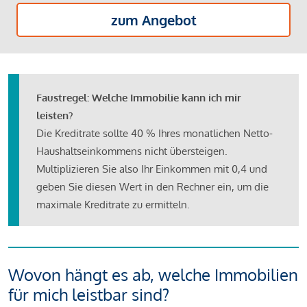
zum Angebot
Faustregel: Welche Immobilie kann ich mir
leisten?
Die Kreditrate sollte 40 % Ihres monatlichen Netto-
Haushaltseinkommens nicht übersteigen.
Multiplizieren Sie also Ihr Einkommen mit 0,4 und
geben Sie diesen Wert in den Rechner ein, um die
maximale Kreditrate zu ermitteln.
Wovon hängt es ab, welche Immobilien
für mich leistbar sind?