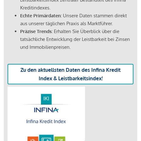
Kreditindexes.
Echte Primärdaten:
Unsere Daten stammen direkt
aus unserer täglichen Praxis als Marktführer.
Präzise Trends:
Erhalten Sie Überblick über die
tatsächliche Entwicklung der Leistbarkeit bei Zinsen
und Immobilienpreisen.
Zu den aktuellsten Daten des Infina Kredit
Index & Leistbarkeitsindex!