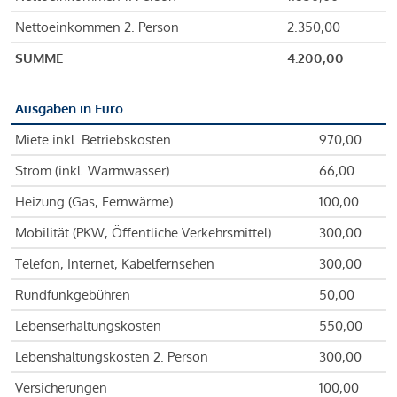
Nettoeinkommen 2. Person
2.350,00
SUMME
4.200,00
Ausgaben in Euro
Miete inkl. Betriebskosten
970,00
Strom (inkl. Warmwasser)
66,00
Heizung (Gas, Fernwärme)
100,00
Mobilität (PKW, Öffentliche Verkehrsmittel)
300,00
Telefon, Internet, Kabelfernsehen
300,00
Rundfunkgebühren
50,00
Lebenserhaltungskosten
550,00
Lebenshaltungskosten 2. Person
300,00
Versicherungen
100,00