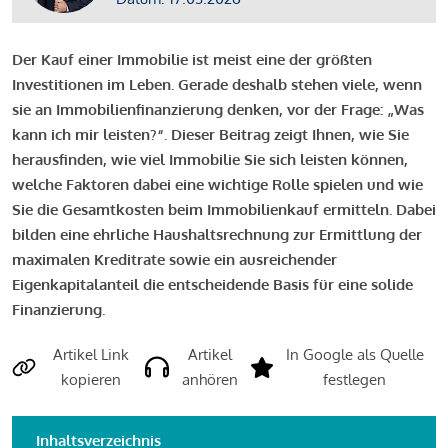
Der Kauf einer Immobilie ist meist eine der größten
Investitionen im Leben. Gerade deshalb stehen viele, wenn
sie an Immobilienfinanzierung denken, vor der Frage: „Was
kann ich mir leisten?“. Dieser Beitrag zeigt Ihnen, wie Sie
herausfinden, wie viel Immobilie Sie sich leisten können,
welche Faktoren dabei eine wichtige Rolle spielen und wie
Sie die Gesamtkosten beim Immobilienkauf ermitteln. Dabei
bilden eine ehrliche Haushaltsrechnung zur Ermittlung der
maximalen Kreditrate sowie ein ausreichender
Eigenkapitalanteil die entscheidende Basis für eine solide
Finanzierung.
Artikel Link
Artikel
In Google als Quelle
kopieren
anhören
festlegen
Inhaltsverzeichnis