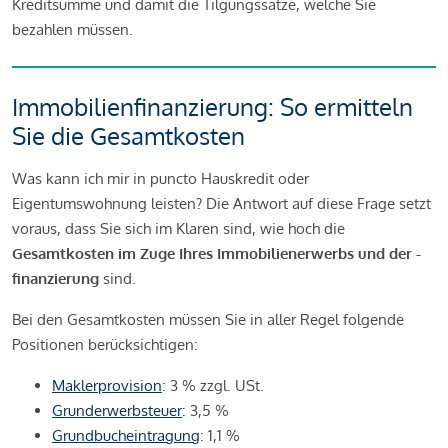
Kreditsumme und damit die Tilgungssätze, welche Sie
bezahlen müssen.
Immobilienfinanzierung: So ermitteln
Sie die Gesamtkosten
Was kann ich mir in puncto Hauskredit oder
Eigentumswohnung leisten? Die Antwort auf diese Frage setzt
voraus, dass Sie sich im Klaren sind, wie hoch die
Gesamtkosten im Zuge Ihres Immobilienerwerbs und der -
finanzierung
sind.
Bei den Gesamtkosten müssen Sie in aller Regel folgende
Positionen berücksichtigen:
Maklerprovision
: 3 % zzgl. USt.
Grunderwerbsteuer
: 3,5 %
Grundbucheintragung
: 1,1 %