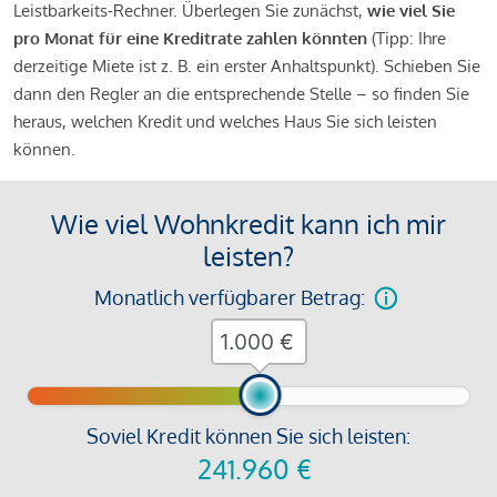
Leistbarkeits-Rechner. Überlegen Sie zunächst,
wie viel Sie
pro Monat für eine Kreditrate zahlen könnten
(Tipp: Ihre
derzeitige Miete ist z. B. ein erster Anhaltspunkt). Schieben Sie
dann den Regler an die entsprechende Stelle – so finden Sie
heraus, welchen Kredit und welches Haus Sie sich leisten
können.
Wie viel Wohnkredit kann ich mir
leisten?
Monatlich verfügbarer Betrag:
€
Soviel Kredit können Sie sich leisten:
241.960
€