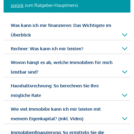
zurück
zum Ratgeber-Hauptmenü
Was kann ich mir finanzieren: Das Wichtigste im
Überblick
Rechner: Was kann ich mir leisten?
Wovon hängt es ab, welche Immobilien für mich
leistbar sind?
Haushaltsrechnung: So berechnen Sie Ihre
mögliche Rate
Wie viel Immobilie kann ich mir leisten mit
meinem Eigenkapital? (inkl. Video)
Immobilienfinanzierung: So ermitteln Sie die