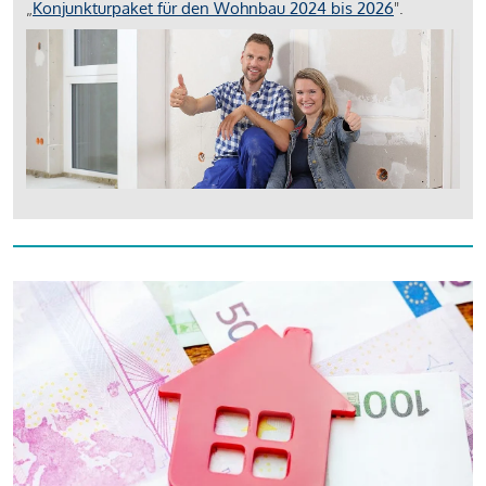
„
Konjunkturpaket für den Wohnbau 2024 bis 2026
".