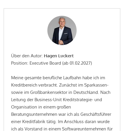
Über den Autor:
Hagen Luckert
Position: Executive Board (ab 01.02.2027)
Meine gesamte berufliche Laufbahn habe ich im
Kreditbereich verbracht. Zunächst im Sparkassen-
sowie im Großbankensektor in Deutschland. Nach
Leitung der Business-Unit Kreditstrategie- und
Organisation in einem großen
Beratungsunternehmen war ich als Geschäftsführer
einer Kreditfabrik tätig. Im Anschluss daran wurde
ich als Vorstand in einem Softwareunternehmen für