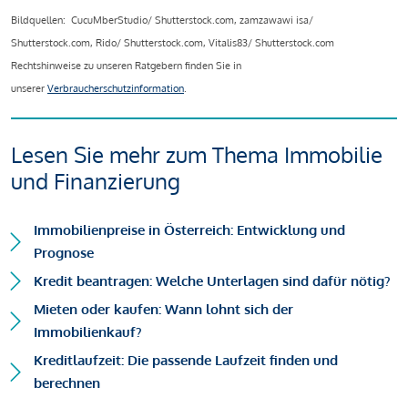
Bildquellen: CucuMberStudio/ Shutterstock.com, zamzawawi isa/
Shutterstock.com, Rido/ Shutterstock.com, Vitalis83/ Shutterstock.com
Rechtshinweise zu unseren Ratgebern finden Sie in
unserer
Verbraucherschutzinformation
.
Lesen Sie mehr zum Thema Immobilie
und Finanzierung
Immobilienpreise in Österreich: Entwicklung und
Prognose
Kredit beantragen: Welche Unterlagen sind dafür nötig?
Mieten oder kaufen: Wann lohnt sich der
Immobilienkauf?
Kreditlaufzeit: Die passende Laufzeit finden und
berechnen