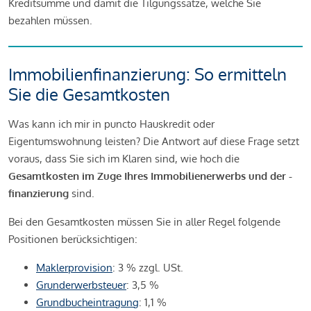
Kreditsumme und damit die Tilgungssätze, welche Sie
bezahlen müssen.
Immobilienfinanzierung: So ermitteln
Sie die Gesamtkosten
Was kann ich mir in puncto Hauskredit oder
Eigentumswohnung leisten? Die Antwort auf diese Frage setzt
voraus, dass Sie sich im Klaren sind, wie hoch die
Gesamtkosten im Zuge Ihres Immobilienerwerbs und der -
finanzierung
sind.
Bei den Gesamtkosten müssen Sie in aller Regel folgende
Positionen berücksichtigen:
Maklerprovision
: 3 % zzgl. USt.
Grunderwerbsteuer
: 3,5 %
Grundbucheintragung
: 1,1 %