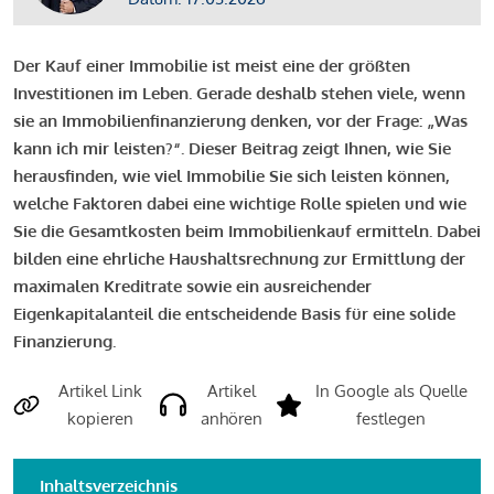
Der Kauf einer Immobilie ist meist eine der größten
Investitionen im Leben. Gerade deshalb stehen viele, wenn
sie an Immobilienfinanzierung denken, vor der Frage: „Was
kann ich mir leisten?“. Dieser Beitrag zeigt Ihnen, wie Sie
herausfinden, wie viel Immobilie Sie sich leisten können,
welche Faktoren dabei eine wichtige Rolle spielen und wie
Sie die Gesamtkosten beim Immobilienkauf ermitteln. Dabei
bilden eine ehrliche Haushaltsrechnung zur Ermittlung der
maximalen Kreditrate sowie ein ausreichender
Eigenkapitalanteil die entscheidende Basis für eine solide
Finanzierung.
Artikel Link
Artikel
In Google als Quelle
kopieren
anhören
festlegen
Inhaltsverzeichnis