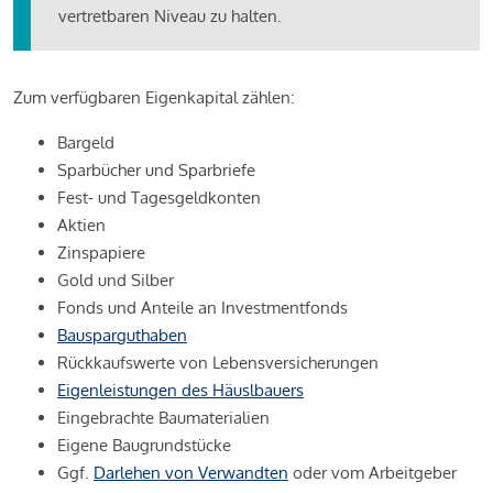
vertretbaren Niveau zu halten.
Zum verfügbaren Eigenkapital zählen:
Bargeld
Sparbücher und Sparbriefe
Fest- und Tagesgeldkonten
Aktien
Zinspapiere
Gold und Silber
Fonds und Anteile an Investmentfonds
Bausparguthaben
Rückkaufswerte von Lebensversicherungen
Eigenleistungen des Häuslbauers
Eingebrachte Baumaterialien
Eigene Baugrundstücke
Ggf.
Darlehen von Verwandten
oder vom Arbeitgeber