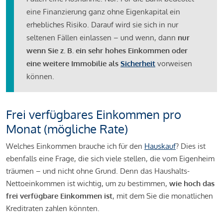
eine Finanzierung ganz ohne Eigenkapital ein
erhebliches Risiko. Darauf wird sie sich in nur
seltenen Fällen einlassen – und wenn, dann
nur
wenn Sie z. B. ein sehr hohes Einkommen oder
eine weitere Immobilie als
Sicherheit
vorweisen
können.
Frei verfügbares Einkommen pro
Monat (mögliche Rate)
Welches Einkommen brauche ich für den
Hauskauf
? Dies ist
ebenfalls eine Frage, die sich viele stellen, die vom Eigenheim
träumen – und nicht ohne Grund. Denn das Haushalts-
Nettoeinkommen ist wichtig, um zu bestimmen,
wie hoch das
frei verfügbare Einkommen ist
, mit dem Sie die monatlichen
Kreditraten zahlen könnten.