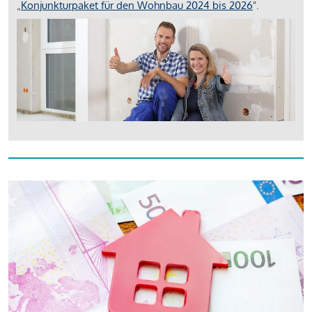
„
Konjunkturpaket für den Wohnbau 2024 bis 2026
".