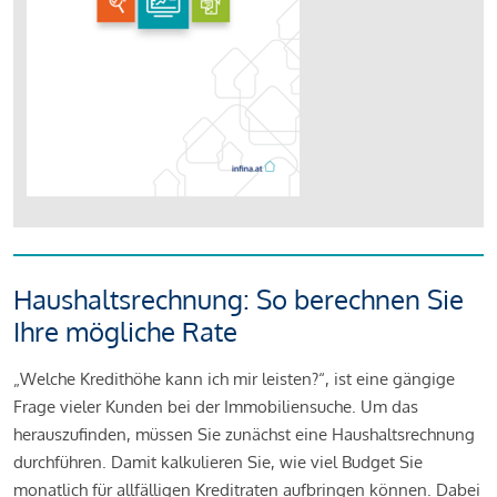
Haushaltsrechnung: So berechnen Sie
Ihre mögliche Rate
„Welche Kredithöhe kann ich mir leisten?“, ist eine gängige
Frage vieler Kunden bei der Immobiliensuche. Um das
herauszufinden, müssen Sie zunächst eine Haushaltsrechnung
durchführen. Damit kalkulieren Sie, wie viel Budget Sie
monatlich für allfälligen Kreditraten aufbringen können. Dabei