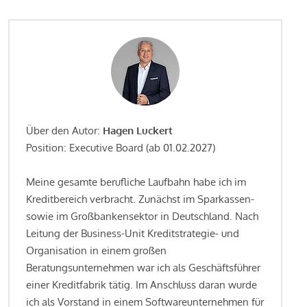
Über den Autor:
Hagen Luckert
Position: Executive Board (ab 01.02.2027)
Meine gesamte berufliche Laufbahn habe ich im
Kreditbereich verbracht. Zunächst im Sparkassen-
sowie im Großbankensektor in Deutschland. Nach
Leitung der Business-Unit Kreditstrategie- und
Organisation in einem großen
Beratungsunternehmen war ich als Geschäftsführer
einer Kreditfabrik tätig. Im Anschluss daran wurde
ich als Vorstand in einem Softwareunternehmen für