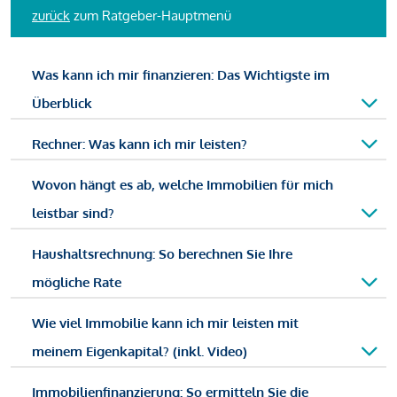
zurück
zum Ratgeber-Hauptmenü
Was kann ich mir finanzieren: Das Wichtigste im
Überblick
Rechner: Was kann ich mir leisten?
Wovon hängt es ab, welche Immobilien für mich
leistbar sind?
Haushaltsrechnung: So berechnen Sie Ihre
mögliche Rate
Wie viel Immobilie kann ich mir leisten mit
meinem Eigenkapital? (inkl. Video)
Immobilienfinanzierung: So ermitteln Sie die