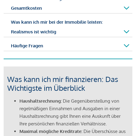
Gesamtkosten
Was kann ich mir bei der Immobilie leisten:
Realismus ist wichtig
Häufige Fragen
Was kann ich mir finanzieren: Das
Wichtigste im Überblick
Haushaltsrechnung:
Die Gegenüberstellung von
regelmäßigen Einnahmen und Ausgaben in einer
Haushaltsrechnung gibt Ihnen eine Auskunft über
Ihre persönlichen finanziellen Verhältnisse.
Maximal mögliche Kreditrate:
Die Überschüsse aus