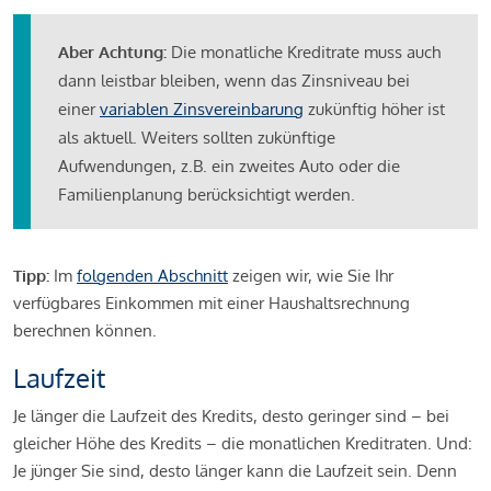
Aber Achtung:
Die monatliche Kreditrate muss auch
dann leistbar bleiben, wenn das Zinsniveau bei
einer
variablen Zinsvereinbarung
zukünftig höher ist
als aktuell. Weiters sollten zukünftige
Aufwendungen, z.B. ein zweites Auto oder die
Familienplanung berücksichtigt werden.
Tipp:
Im
folgenden Abschnitt
zeigen wir, wie Sie Ihr
verfügbares Einkommen mit einer Haushaltsrechnung
berechnen können.
Laufzeit
Je länger die Laufzeit des Kredits, desto geringer sind – bei
gleicher Höhe des Kredits – die monatlichen Kreditraten. Und:
Je jünger Sie sind, desto länger kann die Laufzeit sein. Denn