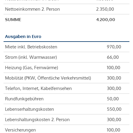
Nettoeinkommen 2. Person
2.350,00
SUMME
4.200,00
Ausgaben in Euro
Miete inkl. Betriebskosten
970,00
Strom (inkl. Warmwasser)
66,00
Heizung (Gas, Fernwärme)
100,00
Mobilität (PKW, Öffentliche Verkehrsmittel)
300,00
Telefon, Internet, Kabelfernsehen
300,00
Rundfunkgebühren
50,00
Lebenserhaltungskosten
550,00
Lebenshaltungskosten 2. Person
300,00
Versicherungen
100,00