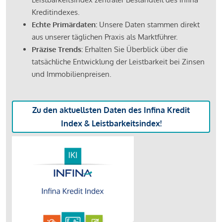
Kreditindexes.
Echte Primärdaten:
Unsere Daten stammen direkt
aus unserer täglichen Praxis als Marktführer.
Präzise Trends:
Erhalten Sie Überblick über die
tatsächliche Entwicklung der Leistbarkeit bei Zinsen
und Immobilienpreisen.
Zu den aktuellsten Daten des Infina Kredit
Index & Leistbarkeitsindex!