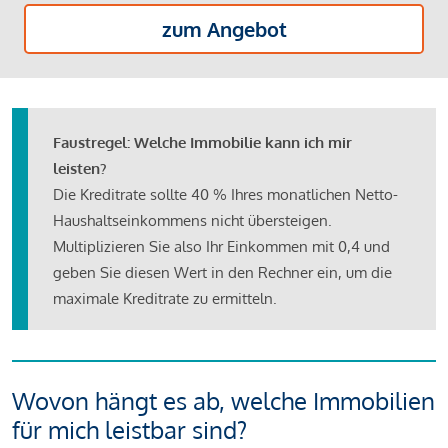
zum Angebot
Faustregel: Welche Immobilie kann ich mir
leisten?
Die Kreditrate sollte 40 % Ihres monatlichen Netto-
Haushaltseinkommens nicht übersteigen.
Multiplizieren Sie also Ihr Einkommen mit 0,4 und
geben Sie diesen Wert in den Rechner ein, um die
maximale Kreditrate zu ermitteln.
Wovon hängt es ab, welche Immobilien
für mich leistbar sind?