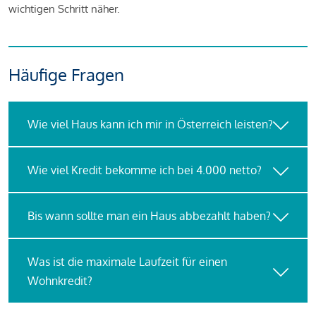
wichtigen Schritt näher.
Häufige Fragen
Wie viel Haus kann ich mir in Österreich leisten?
Wie viel Kredit bekomme ich bei 4.000 netto?
Bis wann sollte man ein Haus abbezahlt haben?
Was ist die maximale Laufzeit für einen
Wohnkredit?