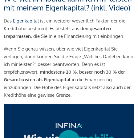
mit meinem Eigenkapital? (inkl. Video)
Das
Eigenkapital
ist ein weiterer wesentlich Faktor, der die
Kredithöhe bestimmt. Es besteht aus
den gesamten
Ersparnissen
, die Sie in eine Finanzierung mit einbringen.
Wenn Sie genau wissen, über wie viel Eigenkapital Sie
verfügen, dann können Sie die Frage „Welches Darlehen kann
ich mir leisten?“ besser beantworten. Denn es ist
empfehlenswert,
mindestens 20 %, besser noch 30 % der
Gesamtkosten als Eigenkapital
in die Finanzierung
einzubringen. Die Höhe des Eigenkapitals setzt also auch der
Kredithöhe eine gewisse Grenze.