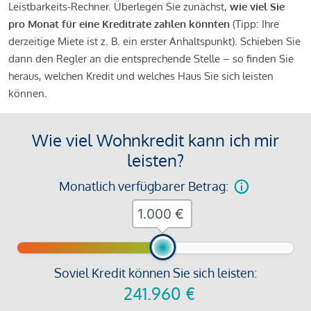
Leistbarkeits-Rechner. Überlegen Sie zunächst,
wie viel Sie
pro Monat für eine Kreditrate zahlen könnten
(Tipp: Ihre
derzeitige Miete ist z. B. ein erster Anhaltspunkt). Schieben Sie
dann den Regler an die entsprechende Stelle – so finden Sie
heraus, welchen Kredit und welches Haus Sie sich leisten
können.
Wie viel Wohnkredit kann ich mir
leisten?
Monatlich verfügbarer Betrag:
€
Soviel Kredit können Sie sich leisten:
241.960
€