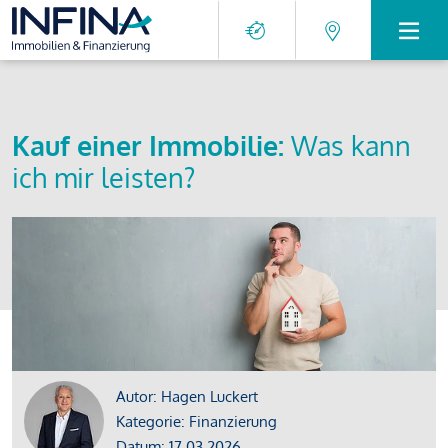
Kauf einer Immobilie:
Was kann
ich mir leisten?
Autor: Hagen Luckert
Kategorie: Finanzierung
Datum: 17.03.2026