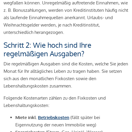
wegfallen können. Unregelmäßig auftretende Einnahmen, wie
z. B. Bonuszahlungen, werden von Kreditinstituten häufig nicht
als laufende Einnahmequellen anerkannt. Urlaubs- und
Weihnachtsgelder werden, je nach Kreditinstitut,
unterschiedlich herangezogen.
Schritt 2: Wie hoch sind Ihre
regelmäßigen Ausgaben?
Die regelmäßigen Ausgaben sind die Kosten, welche Sie jeden
Monat für Ihr alltägliches Leben zu tragen haben. Sie setzen
sich aus den monatlichen Fixkosten sowie den
Lebenshaltungskosten zusammen.
Folgende Kostenarten zählen zu den Fixkosten und
Lebenshaltungskosten:
Miete inkl.
Betriebskosten
(fällt später bei
Eigennutzung der neuen Immobilie weg)