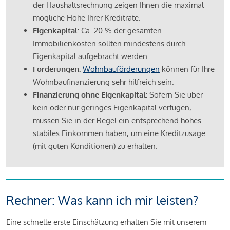
der Haushaltsrechnung zeigen Ihnen die maximal
mögliche Höhe Ihrer Kreditrate.
Eigenkapital:
Ca. 20 % der gesamten
Immobilienkosten sollten mindestens durch
Eigenkapital aufgebracht werden.
Förderungen:
Wohnbauförderungen
können für Ihre
Wohnbaufinanzierung sehr hilfreich sein.
Finanzierung ohne Eigenkapital:
Sofern Sie über
kein oder nur geringes Eigenkapital verfügen,
müssen Sie in der Regel ein entsprechend hohes
stabiles Einkommen haben, um eine Kreditzusage
(mit guten Konditionen) zu erhalten.
Rechner: Was kann ich mir leisten?
Eine schnelle erste Einschätzung erhalten Sie mit unserem