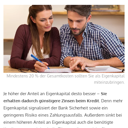
Mindestens 20 % der Gesamtkosten sollten Sie als Eigenkapital
miteinzubringen.
Je höher der Anteil an Eigenkapital desto besser –
Sie
erhalten dadurch günstigere Zinsen beim Kredit.
Denn mehr
Eigenkapital signalisiert der Bank Sicherheit sowie ein
geringeres Risiko eines Zahlungsausfalls. Außerdem sinkt bei
einem höheren Anteil an Eigenkapital auch die benötigte