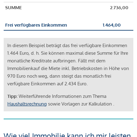
SUMME
2.736,00
Frei verfügbares Einkommen
1.464,00
In diesem Beispiel beträgt das frei verfügbare Einkommen
1.464 Euro, d. h. Sie können maximal diese Summe für Ihre
monatliche Kreditrate aufbringen. Fällt mit dem
Immobilienkauf die Miete inkl. Betriebskosten in Höhe von
970 Euro noch weg, dann steigt das monatlich frei
verfügbare Einkommen auf 2.434 Euro.
Tipp:
Weiterführende Informationen zum Thema
Haushaltsrechnung
sowie Vorlagen zur Kalkulation .
Wie viel Immobilie kann ich mir leisten