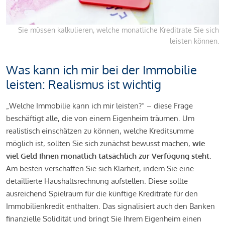
Sie müssen kalkulieren, welche monatliche Kreditrate Sie sich
leisten können.
Was kann ich mir bei der Immobilie
leisten: Realismus ist wichtig
„Welche Immobilie kann ich mir leisten?“ – diese Frage
beschäftigt alle, die von einem Eigenheim träumen. Um
realistisch einschätzen zu können, welche Kreditsumme
möglich ist, sollten Sie sich zunächst bewusst machen,
wie
viel Geld Ihnen monatlich tatsächlich zur Verfügung steht
.
Am besten verschaffen Sie sich Klarheit, indem Sie eine
detaillierte Haushaltsrechnung aufstellen. Diese sollte
ausreichend Spielraum für die künftige Kreditrate für den
Immobilienkredit enthalten. Das signalisiert auch den Banken
finanzielle Solidität und bringt Sie Ihrem Eigenheim einen