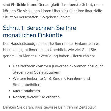
sind
Ehrlichkeit und Genauigkeit das oberste Gebot
, nur so
können Sie sich einen klaren Überblick über Ihre finanzielle
Situation verschaffen. So gehen Sie vor:
Schritt 1: Berechnen Sie Ihre
monatlichen Einkünfte
Das Haushaltsbudget, also die Summe der Einkünfte Ihres
Haushalts, gibt Ihnen einen Überblick, wie viel Geld Sie
generell im Monat zur Verfügung haben. Hierzu zählen:
Das
Nettoeinkommen
(Erwerbseinkommen abzüglich
Steuern und Sozialabgaben)
Weitere Einkünfte (z. B. Kinder-, Familien- und
Studienbeihilfen)
Mieteinnahmen
Renten
, welche Sie erhalten.
Denken Sie daran, dass gewisse Beihilfen im Zeitablauf