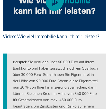
Video: Wie viel Immobilie kann ich mir leisten?
Beispiel:
Sie verfügen über 60.000 Euro auf Ihrem
Bankkonto und haben zusätzlich noch ein Sparbuch
über 30.000 Euro. Somit haben Sie Eigenmittel in
der Höhe von 90.000 Euro. Wenn diese Eigenmittel
nun 20 % von Ihrer Finanzierung ausmachen, dann
können Sie einen Kredit in Höhe von 360.000 Euro
für Gesamtkosten von max. 450.000 Euro
beantragen, um Zinskosten und Risiko auf einem