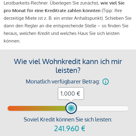
Leistbarkeits-Rechner. Überlegen Sie zunächst,
wie viel Sie
pro Monat für eine Kreditrate zahlen könnten
(Tipp: Ihre
derzeitige Miete ist z. B. ein erster Anhaltspunkt). Schieben Sie
dann den Regler an die entsprechende Stelle – so finden Sie
heraus, welchen Kredit und welches Haus Sie sich leisten
können.
Wie viel Wohnkredit kann ich mir
leisten?
Monatlich verfügbarer Betrag:
€
Soviel Kredit können Sie sich leisten:
241.960
€