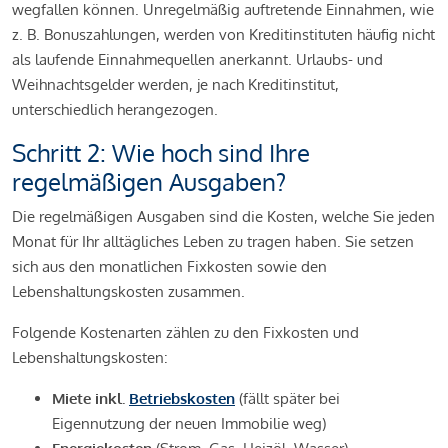
wegfallen können. Unregelmäßig auftretende Einnahmen, wie
z. B. Bonuszahlungen, werden von Kreditinstituten häufig nicht
als laufende Einnahmequellen anerkannt. Urlaubs- und
Weihnachtsgelder werden, je nach Kreditinstitut,
unterschiedlich herangezogen.
Schritt 2: Wie hoch sind Ihre
regelmäßigen Ausgaben?
Die regelmäßigen Ausgaben sind die Kosten, welche Sie jeden
Monat für Ihr alltägliches Leben zu tragen haben. Sie setzen
sich aus den monatlichen Fixkosten sowie den
Lebenshaltungskosten zusammen.
Folgende Kostenarten zählen zu den Fixkosten und
Lebenshaltungskosten:
Miete inkl.
Betriebskosten
(fällt später bei
Eigennutzung der neuen Immobilie weg)