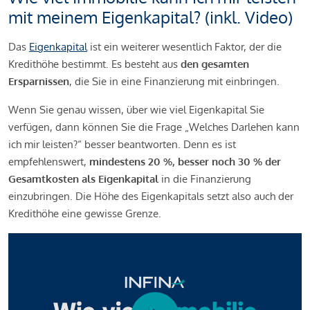
mit meinem Eigenkapital? (inkl. Video)
Das
Eigenkapital
ist ein weiterer wesentlich Faktor, der die
Kredithöhe bestimmt. Es besteht aus
den gesamten
Ersparnissen
, die Sie in eine Finanzierung mit einbringen.
Wenn Sie genau wissen, über wie viel Eigenkapital Sie
verfügen, dann können Sie die Frage „Welches Darlehen kann
ich mir leisten?“ besser beantworten. Denn es ist
empfehlenswert,
mindestens 20 %, besser noch 30 % der
Gesamtkosten als Eigenkapital
in die Finanzierung
einzubringen. Die Höhe des Eigenkapitals setzt also auch der
Kredithöhe eine gewisse Grenze.