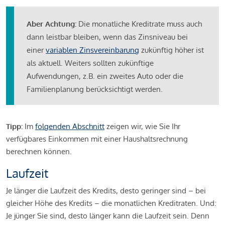
Aber Achtung:
Die monatliche Kreditrate muss auch
dann leistbar bleiben, wenn das Zinsniveau bei
einer
variablen Zinsvereinbarung
zukünftig höher ist
als aktuell. Weiters sollten zukünftige
Aufwendungen, z.B. ein zweites Auto oder die
Familienplanung berücksichtigt werden.
Tipp:
Im
folgenden Abschnitt
zeigen wir, wie Sie Ihr
verfügbares Einkommen mit einer Haushaltsrechnung
berechnen können.
Laufzeit
Je länger die Laufzeit des Kredits, desto geringer sind – bei
gleicher Höhe des Kredits – die monatlichen Kreditraten. Und:
Je jünger Sie sind, desto länger kann die Laufzeit sein. Denn