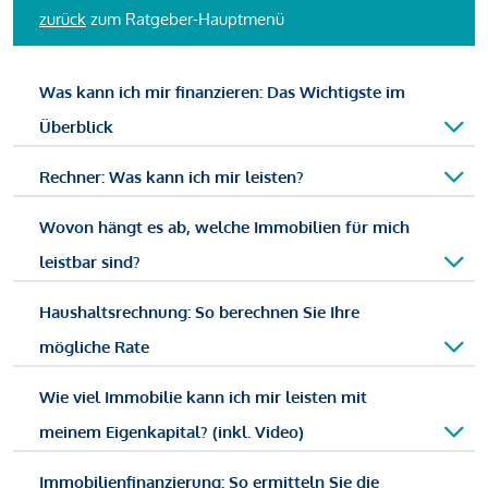
zurück
zum Ratgeber-Hauptmenü
Was kann ich mir finanzieren: Das Wichtigste im
Überblick
Rechner: Was kann ich mir leisten?
Wovon hängt es ab, welche Immobilien für mich
leistbar sind?
Haushaltsrechnung: So berechnen Sie Ihre
mögliche Rate
Wie viel Immobilie kann ich mir leisten mit
meinem Eigenkapital? (inkl. Video)
Immobilienfinanzierung: So ermitteln Sie die