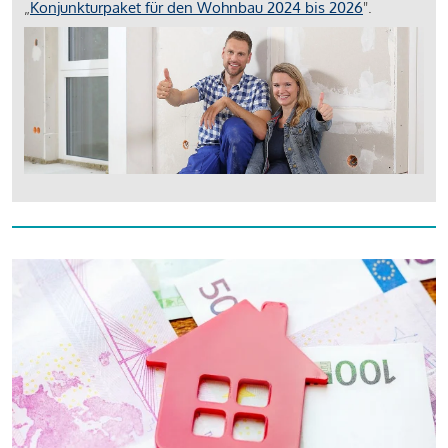
„
Konjunkturpaket für den Wohnbau 2024 bis 2026
".