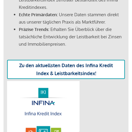
Kreditindexes.
Echte Primärdaten:
Unsere Daten stammen direkt
aus unserer täglichen Praxis als Marktführer.
Präzise Trends:
Erhalten Sie Überblick über die
tatsächliche Entwicklung der Leistbarkeit bei Zinsen
und Immobilienpreisen.
Zu den aktuellsten Daten des Infina Kredit
Index & Leistbarkeitsindex!