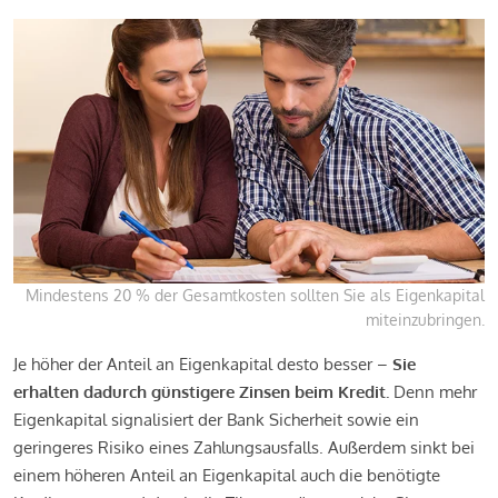
Mindestens 20 % der Gesamtkosten sollten Sie als Eigenkapital
miteinzubringen.
Je höher der Anteil an Eigenkapital desto besser –
Sie
erhalten dadurch günstigere Zinsen beim Kredit.
Denn mehr
Eigenkapital signalisiert der Bank Sicherheit sowie ein
geringeres Risiko eines Zahlungsausfalls. Außerdem sinkt bei
einem höheren Anteil an Eigenkapital auch die benötigte