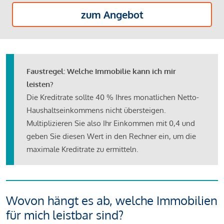
zum Angebot
Faustregel: Welche Immobilie kann ich mir
leisten?
Die Kreditrate sollte 40 % Ihres monatlichen Netto-
Haushaltseinkommens nicht übersteigen.
Multiplizieren Sie also Ihr Einkommen mit 0,4 und
geben Sie diesen Wert in den Rechner ein, um die
maximale Kreditrate zu ermitteln.
Wovon hängt es ab, welche Immobilien
für mich leistbar sind?