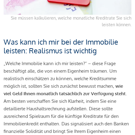
Sie müssen kalkulieren, welche monatliche Kreditrate Sie sich
leisten können.
Was kann ich mir bei der Immobilie
leisten: Realismus ist wichtig
„Welche Immobilie kann ich mir leisten?“ – diese Frage
beschäftigt alle, die von einem Eigenheim träumen. Um
realistisch einschätzen zu können, welche Kreditsumme
möglich ist, sollten Sie sich zunächst bewusst machen,
wie
viel Geld Ihnen monatlich tatsächlich zur Verfügung steht
.
Am besten verschaffen Sie sich Klarheit, indem Sie eine
detaillierte Haushaltsrechnung aufstellen. Diese sollte
ausreichend Spielraum für die künftige Kreditrate für den
Immobilienkredit enthalten. Das signalisiert auch den Banken
finanzielle Solidität und bringt Sie Ihrem Eigenheim einen