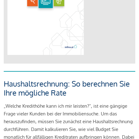
Haushaltsrechnung: So berechnen Sie
Ihre mögliche Rate
„Welche Kredithöhe kann ich mir leisten?“, ist eine gängige
Frage vieler Kunden bei der Immobiliensuche. Um das
herauszufinden, müssen Sie zunächst eine Haushaltsrechnung
durchführen. Damit kalkulieren Sie, wie viel Budget Sie
monatlich für allfälligen Kreditraten aufbringen können. Dabei