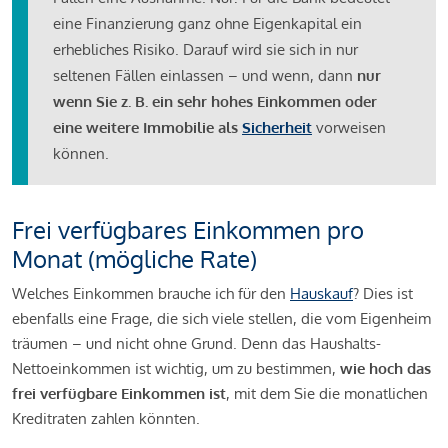
eine Finanzierung ganz ohne Eigenkapital ein
erhebliches Risiko. Darauf wird sie sich in nur
seltenen Fällen einlassen – und wenn, dann
nur
wenn Sie z. B. ein sehr hohes Einkommen oder
eine weitere Immobilie als
Sicherheit
vorweisen
können.
Frei verfügbares Einkommen pro
Monat (mögliche Rate)
Welches Einkommen brauche ich für den
Hauskauf
? Dies ist
ebenfalls eine Frage, die sich viele stellen, die vom Eigenheim
träumen – und nicht ohne Grund. Denn das Haushalts-
Nettoeinkommen ist wichtig, um zu bestimmen,
wie hoch das
frei verfügbare Einkommen ist
, mit dem Sie die monatlichen
Kreditraten zahlen könnten.