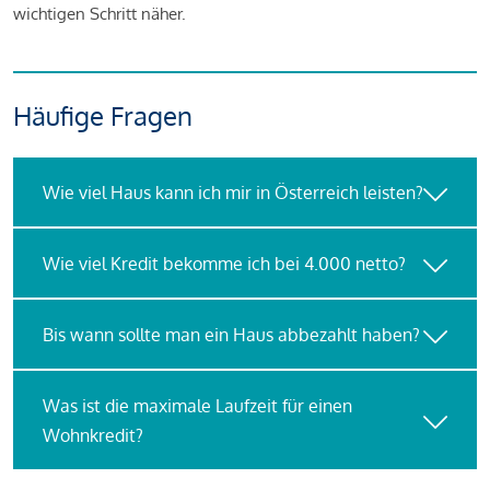
wichtigen Schritt näher.
Häufige Fragen
Wie viel Haus kann ich mir in Österreich leisten?
Wie viel Kredit bekomme ich bei 4.000 netto?
Bis wann sollte man ein Haus abbezahlt haben?
Was ist die maximale Laufzeit für einen
Wohnkredit?