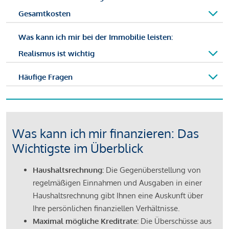
Gesamtkosten
Was kann ich mir bei der Immobilie leisten:
Realismus ist wichtig
Häufige Fragen
Was kann ich mir finanzieren: Das
Wichtigste im Überblick
Haushaltsrechnung:
Die Gegenüberstellung von
regelmäßigen Einnahmen und Ausgaben in einer
Haushaltsrechnung gibt Ihnen eine Auskunft über
Ihre persönlichen finanziellen Verhältnisse.
Maximal mögliche Kreditrate:
Die Überschüsse aus