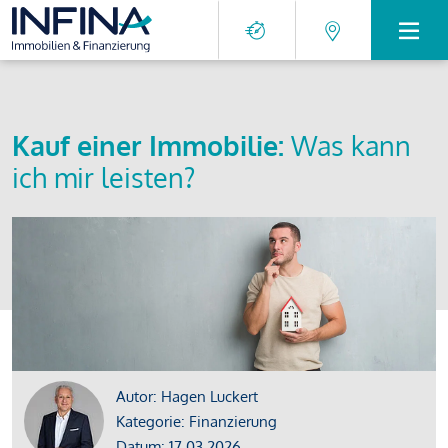
Kauf einer Immobilie:
Was kann
ich mir leisten?
Autor: Hagen Luckert
Kategorie: Finanzierung
Datum: 17.03.2026