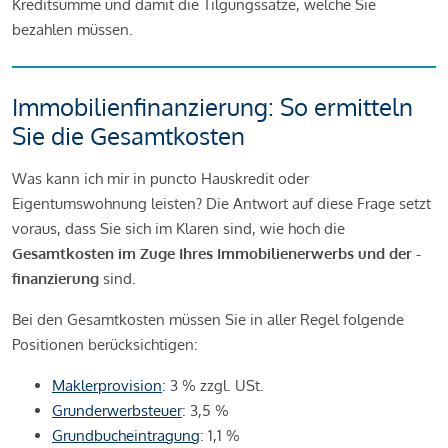
Kreditsumme und damit die Tilgungssätze, welche Sie
bezahlen müssen.
Immobilienfinanzierung: So ermitteln
Sie die Gesamtkosten
Was kann ich mir in puncto Hauskredit oder
Eigentumswohnung leisten? Die Antwort auf diese Frage setzt
voraus, dass Sie sich im Klaren sind, wie hoch die
Gesamtkosten im Zuge Ihres Immobilienerwerbs und der -
finanzierung
sind.
Bei den Gesamtkosten müssen Sie in aller Regel folgende
Positionen berücksichtigen:
Maklerprovision
: 3 % zzgl. USt.
Grunderwerbsteuer
: 3,5 %
Grundbucheintragung
: 1,1 %