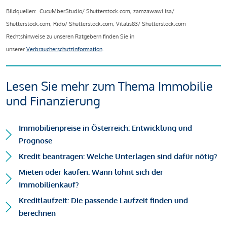
Bildquellen: CucuMberStudio/ Shutterstock.com, zamzawawi isa/
Shutterstock.com, Rido/ Shutterstock.com, Vitalis83/ Shutterstock.com
Rechtshinweise zu unseren Ratgebern finden Sie in
unserer
Verbraucherschutzinformation
.
Lesen Sie mehr zum Thema Immobilie
und Finanzierung
Immobilienpreise in Österreich: Entwicklung und
Prognose
Kredit beantragen: Welche Unterlagen sind dafür nötig?
Mieten oder kaufen: Wann lohnt sich der
Immobilienkauf?
Kreditlaufzeit: Die passende Laufzeit finden und
berechnen