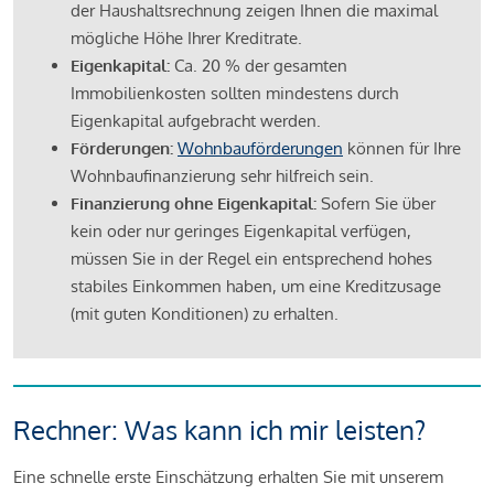
der Haushaltsrechnung zeigen Ihnen die maximal
mögliche Höhe Ihrer Kreditrate.
Eigenkapital:
Ca. 20 % der gesamten
Immobilienkosten sollten mindestens durch
Eigenkapital aufgebracht werden.
Förderungen:
Wohnbauförderungen
können für Ihre
Wohnbaufinanzierung sehr hilfreich sein.
Finanzierung ohne Eigenkapital:
Sofern Sie über
kein oder nur geringes Eigenkapital verfügen,
müssen Sie in der Regel ein entsprechend hohes
stabiles Einkommen haben, um eine Kreditzusage
(mit guten Konditionen) zu erhalten.
Rechner: Was kann ich mir leisten?
Eine schnelle erste Einschätzung erhalten Sie mit unserem