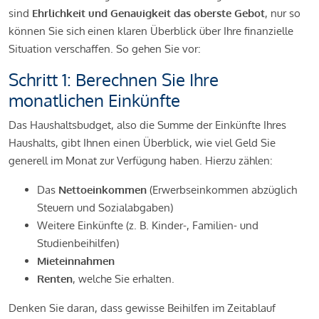
sind
Ehrlichkeit und Genauigkeit das oberste Gebot
, nur so
können Sie sich einen klaren Überblick über Ihre finanzielle
Situation verschaffen. So gehen Sie vor:
Schritt 1: Berechnen Sie Ihre
monatlichen Einkünfte
Das Haushaltsbudget, also die Summe der Einkünfte Ihres
Haushalts, gibt Ihnen einen Überblick, wie viel Geld Sie
generell im Monat zur Verfügung haben. Hierzu zählen:
Das
Nettoeinkommen
(Erwerbseinkommen abzüglich
Steuern und Sozialabgaben)
Weitere Einkünfte (z. B. Kinder-, Familien- und
Studienbeihilfen)
Mieteinnahmen
Renten
, welche Sie erhalten.
Denken Sie daran, dass gewisse Beihilfen im Zeitablauf