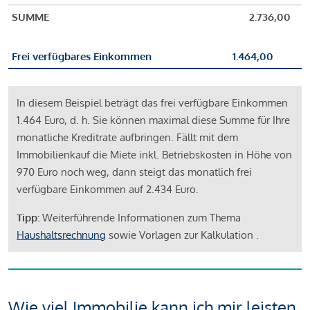
SUMME
2.736,00
Frei verfügbares Einkommen
1.464,00
In diesem Beispiel beträgt das frei verfügbare Einkommen
1.464 Euro, d. h. Sie können maximal diese Summe für Ihre
monatliche Kreditrate aufbringen. Fällt mit dem
Immobilienkauf die Miete inkl. Betriebskosten in Höhe von
970 Euro noch weg, dann steigt das monatlich frei
verfügbare Einkommen auf 2.434 Euro.
Tipp:
Weiterführende Informationen zum Thema
Haushaltsrechnung
sowie Vorlagen zur Kalkulation .
Wie viel Immobilie kann ich mir leisten