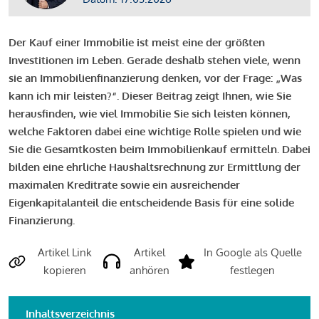
Der Kauf einer Immobilie ist meist eine der größten
Investitionen im Leben. Gerade deshalb stehen viele, wenn
sie an Immobilienfinanzierung denken, vor der Frage: „Was
kann ich mir leisten?“. Dieser Beitrag zeigt Ihnen, wie Sie
herausfinden, wie viel Immobilie Sie sich leisten können,
welche Faktoren dabei eine wichtige Rolle spielen und wie
Sie die Gesamtkosten beim Immobilienkauf ermitteln. Dabei
bilden eine ehrliche Haushaltsrechnung zur Ermittlung der
maximalen Kreditrate sowie ein ausreichender
Eigenkapitalanteil die entscheidende Basis für eine solide
Finanzierung.
Artikel Link
Artikel
In Google als Quelle
kopieren
anhören
festlegen
Inhaltsverzeichnis