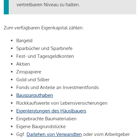
vertretbaren Niveau zu halten.
Zum verfügbaren Eigenkapital zählen:
Bargeld
Sparbücher und Sparbriefe
Fest- und Tagesgeldkonten
Aktien
Zinspapiere
Gold und Silber
Fonds und Anteile an Investmentfonds
Bausparguthaben
Rückkaufswerte von Lebensversicherungen
Eigenleistungen des Häuslbauers
Eingebrachte Baumaterialien
Eigene Baugrundstücke
Ggf.
Darlehen von Verwandten
oder vom Arbeitgeber