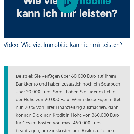
Video: Wie viel Immobilie kann ich mir leisten?
Beispiel:
Sie verfügen über 60.000 Euro auf Ihrem
Bankkonto und haben zusätzlich noch ein Sparbuch
über 30.000 Euro. Somit haben Sie Eigenmittel in
der Höhe von 90.000 Euro. Wenn diese Eigenmittel
nun 20 % von Ihrer Finanzierung ausmachen, dann
können Sie einen Kredit in Höhe von 360.000 Euro
für Gesamtkosten von max. 450.000 Euro
beantragen, um Zinskosten und Risiko auf einem