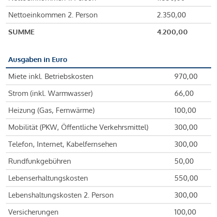
Nettoeinkommen 2. Person
2.350,00
SUMME
4.200,00
Ausgaben in Euro
Miete inkl. Betriebskosten
970,00
Strom (inkl. Warmwasser)
66,00
Heizung (Gas, Fernwärme)
100,00
Mobilität (PKW, Öffentliche Verkehrsmittel)
300,00
Telefon, Internet, Kabelfernsehen
300,00
Rundfunkgebühren
50,00
Lebenserhaltungskosten
550,00
Lebenshaltungskosten 2. Person
300,00
Versicherungen
100,00