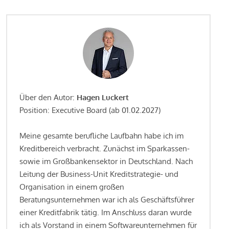
Über den Autor:
Hagen Luckert
Position: Executive Board (ab 01.02.2027)
Meine gesamte berufliche Laufbahn habe ich im
Kreditbereich verbracht. Zunächst im Sparkassen-
sowie im Großbankensektor in Deutschland. Nach
Leitung der Business-Unit Kreditstrategie- und
Organisation in einem großen
Beratungsunternehmen war ich als Geschäftsführer
einer Kreditfabrik tätig. Im Anschluss daran wurde
ich als Vorstand in einem Softwareunternehmen für