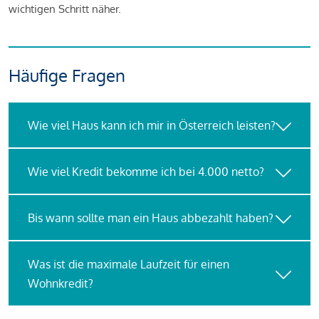
wichtigen Schritt näher.
Häufige Fragen
Wie viel Haus kann ich mir in Österreich leisten?
Wie viel Kredit bekomme ich bei 4.000 netto?
Bis wann sollte man ein Haus abbezahlt haben?
Was ist die maximale Laufzeit für einen
Wohnkredit?