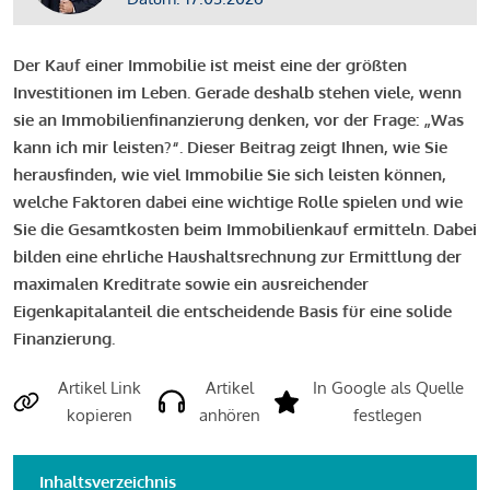
Der Kauf einer Immobilie ist meist eine der größten
Investitionen im Leben. Gerade deshalb stehen viele, wenn
sie an Immobilienfinanzierung denken, vor der Frage: „Was
kann ich mir leisten?“. Dieser Beitrag zeigt Ihnen, wie Sie
herausfinden, wie viel Immobilie Sie sich leisten können,
welche Faktoren dabei eine wichtige Rolle spielen und wie
Sie die Gesamtkosten beim Immobilienkauf ermitteln. Dabei
bilden eine ehrliche Haushaltsrechnung zur Ermittlung der
maximalen Kreditrate sowie ein ausreichender
Eigenkapitalanteil die entscheidende Basis für eine solide
Finanzierung.
Artikel Link
Artikel
In Google als Quelle
kopieren
anhören
festlegen
Inhaltsverzeichnis