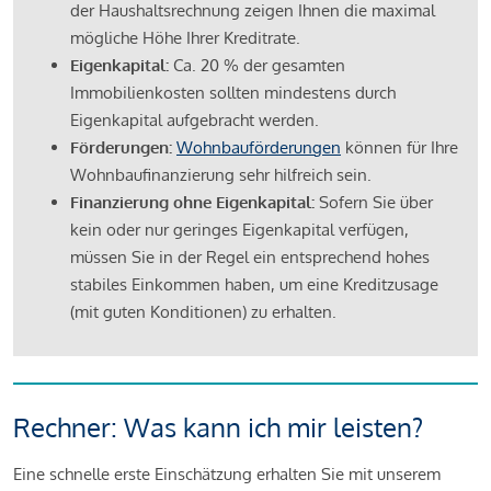
der Haushaltsrechnung zeigen Ihnen die maximal
mögliche Höhe Ihrer Kreditrate.
Eigenkapital:
Ca. 20 % der gesamten
Immobilienkosten sollten mindestens durch
Eigenkapital aufgebracht werden.
Förderungen:
Wohnbauförderungen
können für Ihre
Wohnbaufinanzierung sehr hilfreich sein.
Finanzierung ohne Eigenkapital:
Sofern Sie über
kein oder nur geringes Eigenkapital verfügen,
müssen Sie in der Regel ein entsprechend hohes
stabiles Einkommen haben, um eine Kreditzusage
(mit guten Konditionen) zu erhalten.
Rechner: Was kann ich mir leisten?
Eine schnelle erste Einschätzung erhalten Sie mit unserem