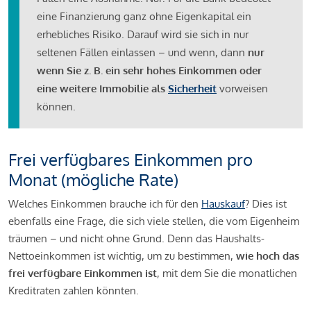
eine Finanzierung ganz ohne Eigenkapital ein
erhebliches Risiko. Darauf wird sie sich in nur
seltenen Fällen einlassen – und wenn, dann
nur
wenn Sie z. B. ein sehr hohes Einkommen oder
eine weitere Immobilie als
Sicherheit
vorweisen
können.
Frei verfügbares Einkommen pro
Monat (mögliche Rate)
Welches Einkommen brauche ich für den
Hauskauf
? Dies ist
ebenfalls eine Frage, die sich viele stellen, die vom Eigenheim
träumen – und nicht ohne Grund. Denn das Haushalts-
Nettoeinkommen ist wichtig, um zu bestimmen,
wie hoch das
frei verfügbare Einkommen ist
, mit dem Sie die monatlichen
Kreditraten zahlen könnten.