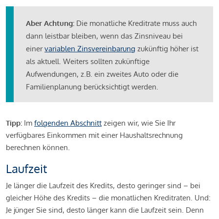
Aber Achtung:
Die monatliche Kreditrate muss auch
dann leistbar bleiben, wenn das Zinsniveau bei
einer
variablen Zinsvereinbarung
zukünftig höher ist
als aktuell. Weiters sollten zukünftige
Aufwendungen, z.B. ein zweites Auto oder die
Familienplanung berücksichtigt werden.
Tipp:
Im
folgenden Abschnitt
zeigen wir, wie Sie Ihr
verfügbares Einkommen mit einer Haushaltsrechnung
berechnen können.
Laufzeit
Je länger die Laufzeit des Kredits, desto geringer sind – bei
gleicher Höhe des Kredits – die monatlichen Kreditraten. Und:
Je jünger Sie sind, desto länger kann die Laufzeit sein. Denn