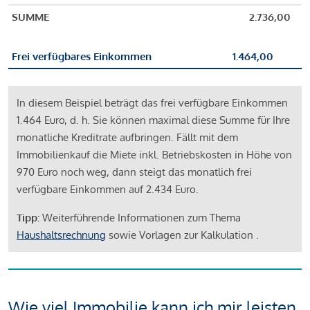
SUMME
2.736,00
Frei verfügbares Einkommen
1.464,00
In diesem Beispiel beträgt das frei verfügbare Einkommen
1.464 Euro, d. h. Sie können maximal diese Summe für Ihre
monatliche Kreditrate aufbringen. Fällt mit dem
Immobilienkauf die Miete inkl. Betriebskosten in Höhe von
970 Euro noch weg, dann steigt das monatlich frei
verfügbare Einkommen auf 2.434 Euro.
Tipp:
Weiterführende Informationen zum Thema
Haushaltsrechnung
sowie Vorlagen zur Kalkulation .
Wie viel Immobilie kann ich mir leisten