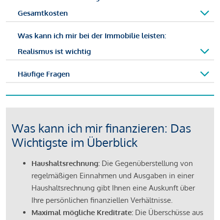
Gesamtkosten
Was kann ich mir bei der Immobilie leisten:
Realismus ist wichtig
Häufige Fragen
Was kann ich mir finanzieren: Das
Wichtigste im Überblick
Haushaltsrechnung:
Die Gegenüberstellung von
regelmäßigen Einnahmen und Ausgaben in einer
Haushaltsrechnung gibt Ihnen eine Auskunft über
Ihre persönlichen finanziellen Verhältnisse.
Maximal mögliche Kreditrate:
Die Überschüsse aus