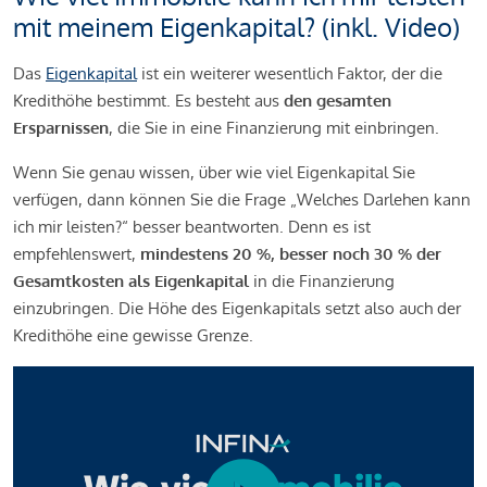
mit meinem Eigenkapital? (inkl. Video)
Das
Eigenkapital
ist ein weiterer wesentlich Faktor, der die
Kredithöhe bestimmt. Es besteht aus
den gesamten
Ersparnissen
, die Sie in eine Finanzierung mit einbringen.
Wenn Sie genau wissen, über wie viel Eigenkapital Sie
verfügen, dann können Sie die Frage „Welches Darlehen kann
ich mir leisten?“ besser beantworten. Denn es ist
empfehlenswert,
mindestens 20 %, besser noch 30 % der
Gesamtkosten als Eigenkapital
in die Finanzierung
einzubringen. Die Höhe des Eigenkapitals setzt also auch der
Kredithöhe eine gewisse Grenze.