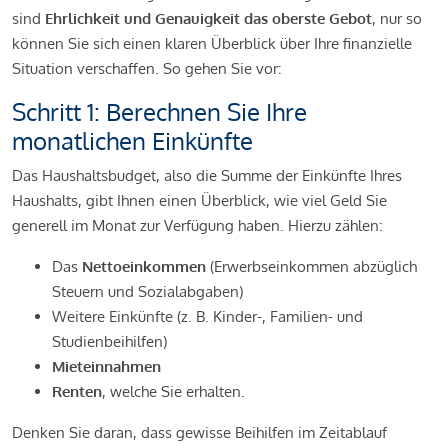
sind
Ehrlichkeit und Genauigkeit das oberste Gebot
, nur so
können Sie sich einen klaren Überblick über Ihre finanzielle
Situation verschaffen. So gehen Sie vor:
Schritt 1: Berechnen Sie Ihre
monatlichen Einkünfte
Das Haushaltsbudget, also die Summe der Einkünfte Ihres
Haushalts, gibt Ihnen einen Überblick, wie viel Geld Sie
generell im Monat zur Verfügung haben. Hierzu zählen:
Das
Nettoeinkommen
(Erwerbseinkommen abzüglich
Steuern und Sozialabgaben)
Weitere Einkünfte (z. B. Kinder-, Familien- und
Studienbeihilfen)
Mieteinnahmen
Renten
, welche Sie erhalten.
Denken Sie daran, dass gewisse Beihilfen im Zeitablauf