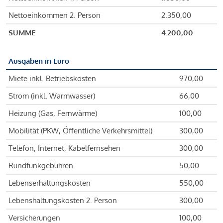
Nettoeinkommen 2. Person
2.350,00
SUMME
4.200,00
Ausgaben in Euro
Miete inkl. Betriebskosten
970,00
Strom (inkl. Warmwasser)
66,00
Heizung (Gas, Fernwärme)
100,00
Mobilität (PKW, Öffentliche Verkehrsmittel)
300,00
Telefon, Internet, Kabelfernsehen
300,00
Rundfunkgebühren
50,00
Lebenserhaltungskosten
550,00
Lebenshaltungskosten 2. Person
300,00
Versicherungen
100,00