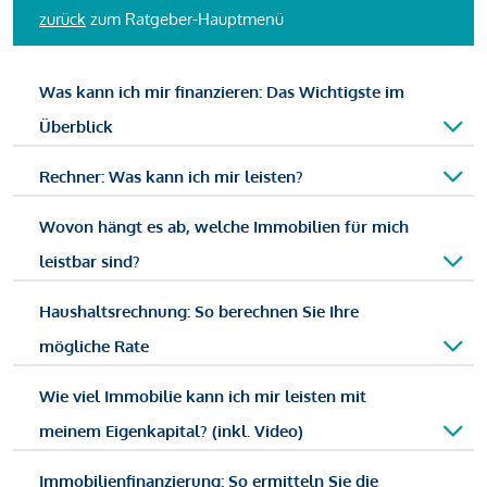
zurück
zum Ratgeber-Hauptmenü
Was kann ich mir finanzieren: Das Wichtigste im
Überblick
Rechner: Was kann ich mir leisten?
Wovon hängt es ab, welche Immobilien für mich
leistbar sind?
Haushaltsrechnung: So berechnen Sie Ihre
mögliche Rate
Wie viel Immobilie kann ich mir leisten mit
meinem Eigenkapital? (inkl. Video)
Immobilienfinanzierung: So ermitteln Sie die