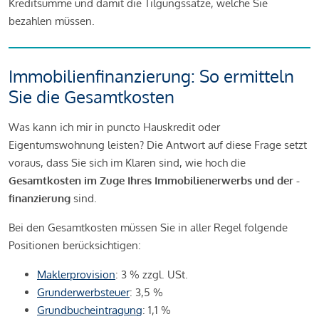
Kreditsumme und damit die Tilgungssätze, welche Sie
bezahlen müssen.
Immobilienfinanzierung: So ermitteln
Sie die Gesamtkosten
Was kann ich mir in puncto Hauskredit oder
Eigentumswohnung leisten? Die Antwort auf diese Frage setzt
voraus, dass Sie sich im Klaren sind, wie hoch die
Gesamtkosten im Zuge Ihres Immobilienerwerbs und der -
finanzierung
sind.
Bei den Gesamtkosten müssen Sie in aller Regel folgende
Positionen berücksichtigen:
Maklerprovision
: 3 % zzgl. USt.
Grunderwerbsteuer
: 3,5 %
Grundbucheintragung
: 1,1 %