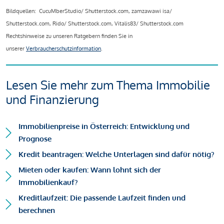
Bildquellen: CucuMberStudio/ Shutterstock.com, zamzawawi isa/
Shutterstock.com, Rido/ Shutterstock.com, Vitalis83/ Shutterstock.com
Rechtshinweise zu unseren Ratgebern finden Sie in
unserer
Verbraucherschutzinformation
.
Lesen Sie mehr zum Thema Immobilie
und Finanzierung
Immobilienpreise in Österreich: Entwicklung und
Prognose
Kredit beantragen: Welche Unterlagen sind dafür nötig?
Mieten oder kaufen: Wann lohnt sich der
Immobilienkauf?
Kreditlaufzeit: Die passende Laufzeit finden und
berechnen