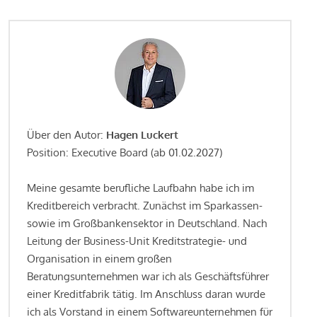
Über den Autor:
Hagen Luckert
Position: Executive Board (ab 01.02.2027)
Meine gesamte berufliche Laufbahn habe ich im
Kreditbereich verbracht. Zunächst im Sparkassen-
sowie im Großbankensektor in Deutschland. Nach
Leitung der Business-Unit Kreditstrategie- und
Organisation in einem großen
Beratungsunternehmen war ich als Geschäftsführer
einer Kreditfabrik tätig. Im Anschluss daran wurde
ich als Vorstand in einem Softwareunternehmen für