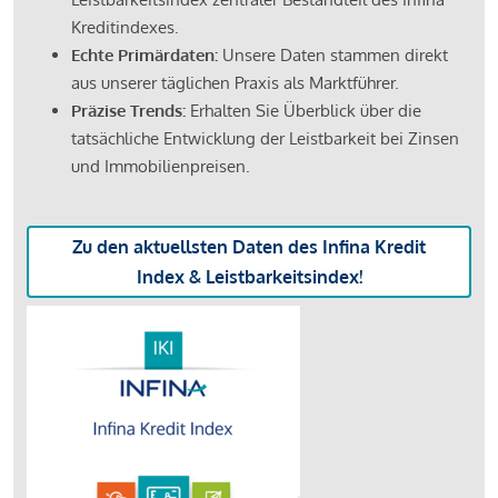
Kreditindexes.
Echte Primärdaten:
Unsere Daten stammen direkt
aus unserer täglichen Praxis als Marktführer.
Präzise Trends:
Erhalten Sie Überblick über die
tatsächliche Entwicklung der Leistbarkeit bei Zinsen
und Immobilienpreisen.
Zu den aktuellsten Daten des Infina Kredit
Index & Leistbarkeitsindex!