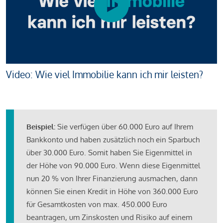
Video: Wie viel Immobilie kann ich mir leisten?
Beispiel:
Sie verfügen über 60.000 Euro auf Ihrem
Bankkonto und haben zusätzlich noch ein Sparbuch
über 30.000 Euro. Somit haben Sie Eigenmittel in
der Höhe von 90.000 Euro. Wenn diese Eigenmittel
nun 20 % von Ihrer Finanzierung ausmachen, dann
können Sie einen Kredit in Höhe von 360.000 Euro
für Gesamtkosten von max. 450.000 Euro
beantragen, um Zinskosten und Risiko auf einem