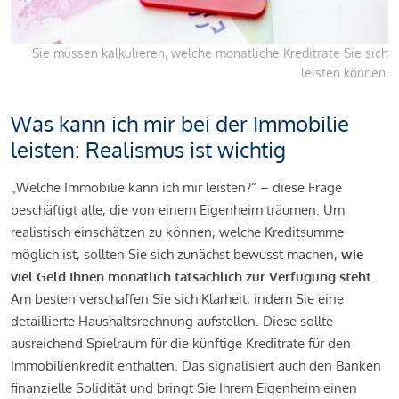
Sie müssen kalkulieren, welche monatliche Kreditrate Sie sich
leisten können.
Was kann ich mir bei der Immobilie
leisten: Realismus ist wichtig
„Welche Immobilie kann ich mir leisten?“ – diese Frage
beschäftigt alle, die von einem Eigenheim träumen. Um
realistisch einschätzen zu können, welche Kreditsumme
möglich ist, sollten Sie sich zunächst bewusst machen,
wie
viel Geld Ihnen monatlich tatsächlich zur Verfügung steht
.
Am besten verschaffen Sie sich Klarheit, indem Sie eine
detaillierte Haushaltsrechnung aufstellen. Diese sollte
ausreichend Spielraum für die künftige Kreditrate für den
Immobilienkredit enthalten. Das signalisiert auch den Banken
finanzielle Solidität und bringt Sie Ihrem Eigenheim einen