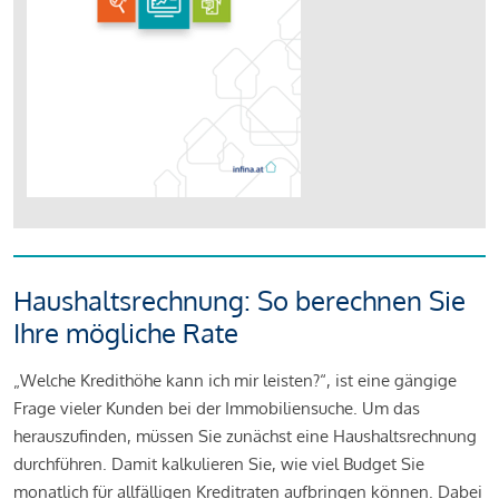
Haushaltsrechnung: So berechnen Sie
Ihre mögliche Rate
„Welche Kredithöhe kann ich mir leisten?“, ist eine gängige
Frage vieler Kunden bei der Immobiliensuche. Um das
herauszufinden, müssen Sie zunächst eine Haushaltsrechnung
durchführen. Damit kalkulieren Sie, wie viel Budget Sie
monatlich für allfälligen Kreditraten aufbringen können. Dabei