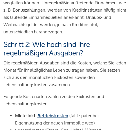
wegfallen können. Unregelmäßig auftretende Einnahmen, wie
z. B. Bonuszahlungen, werden von Kreditinstituten häufig nicht
als laufende Einnahmequellen anerkannt. Urlaubs- und
Weihnachtsgelder werden, je nach Kreditinstitut,
unterschiedlich herangezogen.
Schritt 2: Wie hoch sind Ihre
regelmäßigen Ausgaben?
Die regelmäßigen Ausgaben sind die Kosten, welche Sie jeden
Monat für Ihr alltägliches Leben zu tragen haben. Sie setzen
sich aus den monatlichen Fixkosten sowie den
Lebenshaltungskosten zusammen.
Folgende Kostenarten zählen zu den Fixkosten und
Lebenshaltungskosten:
Miete inkl.
Betriebskosten
(fällt später bei
Eigennutzung der neuen Immobilie weg)