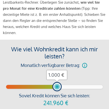
Leistbarkeits-Rechner. Überlegen Sie zunächst,
wie viel Sie
pro Monat für eine Kreditrate zahlen könnten
(Tipp: Ihre
derzeitige Miete ist z. B. ein erster Anhaltspunkt). Schieben Sie
dann den Regler an die entsprechende Stelle – so finden Sie
heraus, welchen Kredit und welches Haus Sie sich leisten
können.
Wie viel Wohnkredit kann ich mir
leisten?
Monatlich verfügbarer Betrag:
€
Soviel Kredit können Sie sich leisten:
241.960
€