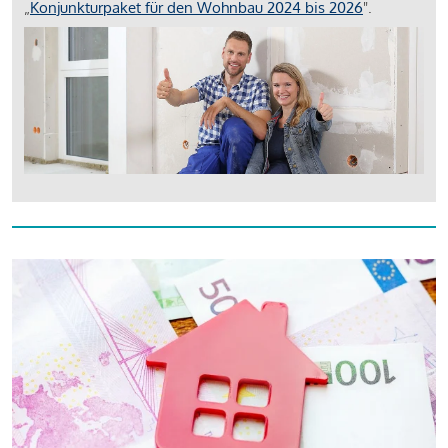
„
Konjunkturpaket für den Wohnbau 2024 bis 2026
".