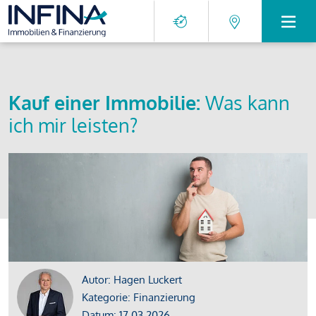
Kauf einer Immobilie:
Was kann
ich mir leisten?
Autor: Hagen Luckert
Kategorie: Finanzierung
Datum: 17.03.2026