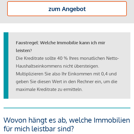
zum Angebot
Faustregel: Welche Immobilie kann ich mir
leisten?
Die Kreditrate sollte 40 % Ihres monatlichen Netto-
Haushaltseinkommens nicht übersteigen.
Multiplizieren Sie also Ihr Einkommen mit 0,4 und
geben Sie diesen Wert in den Rechner ein, um die
maximale Kreditrate zu ermitteln.
Wovon hängt es ab, welche Immobilien
für mich leistbar sind?