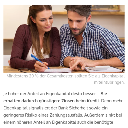
Mindestens 20 % der Gesamtkosten sollten Sie als Eigenkapital
miteinzubringen.
Je höher der Anteil an Eigenkapital desto besser –
Sie
erhalten dadurch günstigere Zinsen beim Kredit.
Denn mehr
Eigenkapital signalisiert der Bank Sicherheit sowie ein
geringeres Risiko eines Zahlungsausfalls. Außerdem sinkt bei
einem höheren Anteil an Eigenkapital auch die benötigte