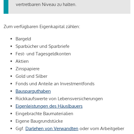
vertretbaren Niveau zu halten.
Zum verfügbaren Eigenkapital zählen:
Bargeld
Sparbücher und Sparbriefe
Fest- und Tagesgeldkonten
Aktien
Zinspapiere
Gold und Silber
Fonds und Anteile an Investmentfonds
Bausparguthaben
Rückkaufswerte von Lebensversicherungen
Eigenleistungen des Häuslbauers
Eingebrachte Baumaterialien
Eigene Baugrundstücke
Ggf.
Darlehen von Verwandten
oder vom Arbeitgeber