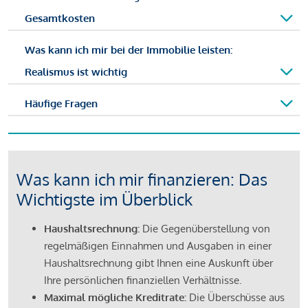
Gesamtkosten
Was kann ich mir bei der Immobilie leisten:
Realismus ist wichtig
Häufige Fragen
Was kann ich mir finanzieren: Das
Wichtigste im Überblick
Haushaltsrechnung:
Die Gegenüberstellung von
regelmäßigen Einnahmen und Ausgaben in einer
Haushaltsrechnung gibt Ihnen eine Auskunft über
Ihre persönlichen finanziellen Verhältnisse.
Maximal mögliche Kreditrate:
Die Überschüsse aus