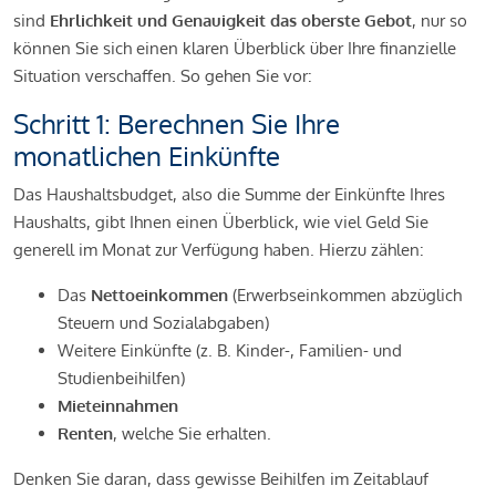
sind
Ehrlichkeit und Genauigkeit das oberste Gebot
, nur so
können Sie sich einen klaren Überblick über Ihre finanzielle
Situation verschaffen. So gehen Sie vor:
Schritt 1: Berechnen Sie Ihre
monatlichen Einkünfte
Das Haushaltsbudget, also die Summe der Einkünfte Ihres
Haushalts, gibt Ihnen einen Überblick, wie viel Geld Sie
generell im Monat zur Verfügung haben. Hierzu zählen:
Das
Nettoeinkommen
(Erwerbseinkommen abzüglich
Steuern und Sozialabgaben)
Weitere Einkünfte (z. B. Kinder-, Familien- und
Studienbeihilfen)
Mieteinnahmen
Renten
, welche Sie erhalten.
Denken Sie daran, dass gewisse Beihilfen im Zeitablauf