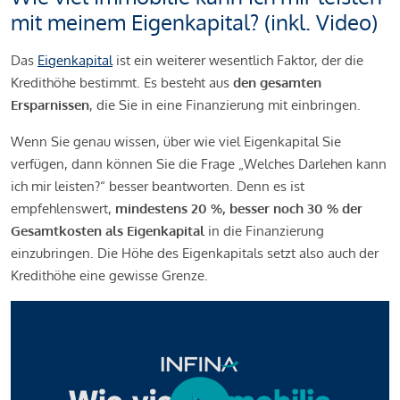
mit meinem Eigenkapital? (inkl. Video)
Das
Eigenkapital
ist ein weiterer wesentlich Faktor, der die
Kredithöhe bestimmt. Es besteht aus
den gesamten
Ersparnissen
, die Sie in eine Finanzierung mit einbringen.
Wenn Sie genau wissen, über wie viel Eigenkapital Sie
verfügen, dann können Sie die Frage „Welches Darlehen kann
ich mir leisten?“ besser beantworten. Denn es ist
empfehlenswert,
mindestens 20 %, besser noch 30 % der
Gesamtkosten als Eigenkapital
in die Finanzierung
einzubringen. Die Höhe des Eigenkapitals setzt also auch der
Kredithöhe eine gewisse Grenze.