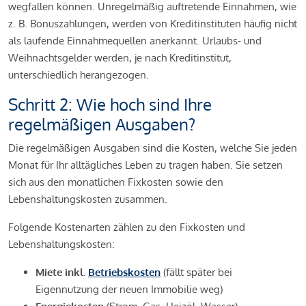
wegfallen können. Unregelmäßig auftretende Einnahmen, wie
z. B. Bonuszahlungen, werden von Kreditinstituten häufig nicht
als laufende Einnahmequellen anerkannt. Urlaubs- und
Weihnachtsgelder werden, je nach Kreditinstitut,
unterschiedlich herangezogen.
Schritt 2: Wie hoch sind Ihre
regelmäßigen Ausgaben?
Die regelmäßigen Ausgaben sind die Kosten, welche Sie jeden
Monat für Ihr alltägliches Leben zu tragen haben. Sie setzen
sich aus den monatlichen Fixkosten sowie den
Lebenshaltungskosten zusammen.
Folgende Kostenarten zählen zu den Fixkosten und
Lebenshaltungskosten:
Miete inkl.
Betriebskosten
(fällt später bei
Eigennutzung der neuen Immobilie weg)