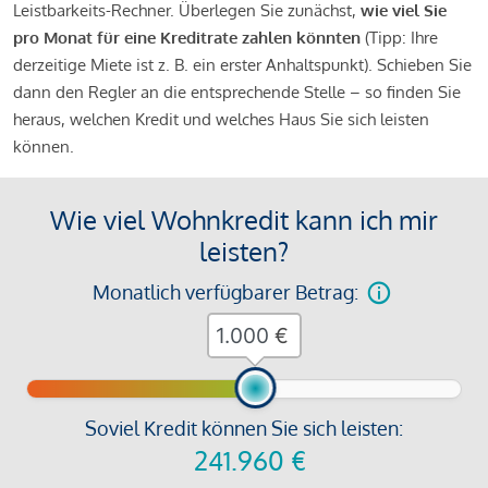
Leistbarkeits-Rechner. Überlegen Sie zunächst,
wie viel Sie
pro Monat für eine Kreditrate zahlen könnten
(Tipp: Ihre
derzeitige Miete ist z. B. ein erster Anhaltspunkt). Schieben Sie
dann den Regler an die entsprechende Stelle – so finden Sie
heraus, welchen Kredit und welches Haus Sie sich leisten
können.
Wie viel Wohnkredit kann ich mir
leisten?
Monatlich verfügbarer Betrag:
€
Soviel Kredit können Sie sich leisten:
241.960
€