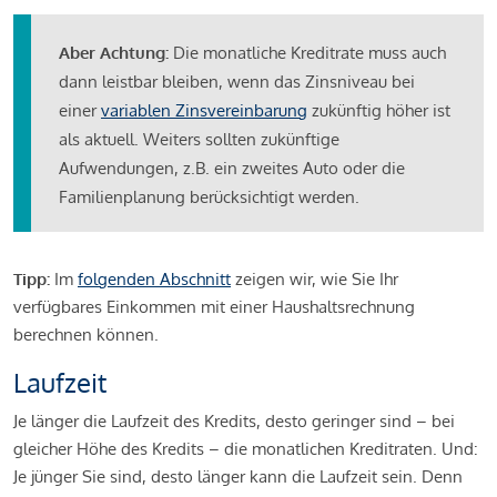
Aber Achtung:
Die monatliche Kreditrate muss auch
dann leistbar bleiben, wenn das Zinsniveau bei
einer
variablen Zinsvereinbarung
zukünftig höher ist
als aktuell. Weiters sollten zukünftige
Aufwendungen, z.B. ein zweites Auto oder die
Familienplanung berücksichtigt werden.
Tipp:
Im
folgenden Abschnitt
zeigen wir, wie Sie Ihr
verfügbares Einkommen mit einer Haushaltsrechnung
berechnen können.
Laufzeit
Je länger die Laufzeit des Kredits, desto geringer sind – bei
gleicher Höhe des Kredits – die monatlichen Kreditraten. Und:
Je jünger Sie sind, desto länger kann die Laufzeit sein. Denn