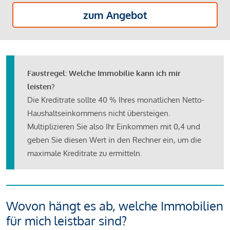
zum Angebot
Faustregel: Welche Immobilie kann ich mir
leisten?
Die Kreditrate sollte 40 % Ihres monatlichen Netto-
Haushaltseinkommens nicht übersteigen.
Multiplizieren Sie also Ihr Einkommen mit 0,4 und
geben Sie diesen Wert in den Rechner ein, um die
maximale Kreditrate zu ermitteln.
Wovon hängt es ab, welche Immobilien
für mich leistbar sind?