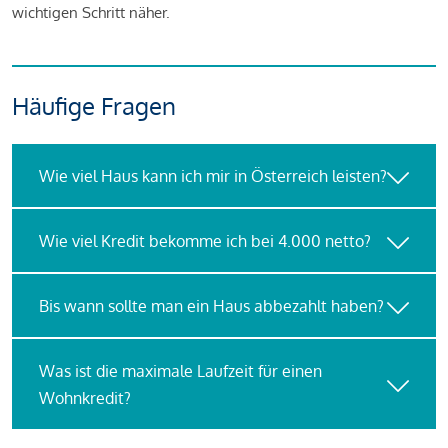
wichtigen Schritt näher.
Häufige Fragen
Wie viel Haus kann ich mir in Österreich leisten?
Wie viel Kredit bekomme ich bei 4.000 netto?
Bis wann sollte man ein Haus abbezahlt haben?
Was ist die maximale Laufzeit für einen
Wohnkredit?