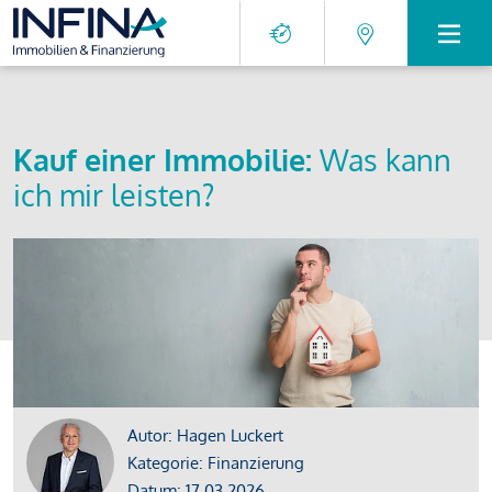
Kauf einer Immobilie:
Was kann
ich mir leisten?
Autor: Hagen Luckert
Kategorie: Finanzierung
Datum: 17.03.2026