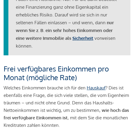
eine Finanzierung ganz ohne Eigenkapital ein
erhebliches Risiko. Darauf wird sie sich in nur
seltenen Fällen einlassen – und wenn, dann
nur
wenn Sie z. B. ein sehr hohes Einkommen oder
eine weitere Immobilie als
Sicherheit
vorweisen
können.
Frei verfügbares Einkommen pro
Monat (mögliche Rate)
Welches Einkommen brauche ich für den
Hauskauf
? Dies ist
ebenfalls eine Frage, die sich viele stellen, die vom Eigenheim
träumen – und nicht ohne Grund. Denn das Haushalts-
Nettoeinkommen ist wichtig, um zu bestimmen,
wie hoch das
frei verfügbare Einkommen ist
, mit dem Sie die monatlichen
Kreditraten zahlen könnten.