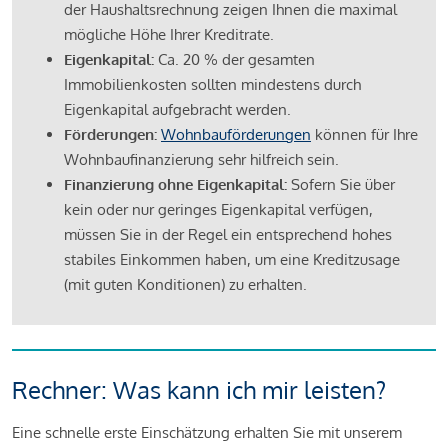
der Haushaltsrechnung zeigen Ihnen die maximal
mögliche Höhe Ihrer Kreditrate.
Eigenkapital:
Ca. 20 % der gesamten
Immobilienkosten sollten mindestens durch
Eigenkapital aufgebracht werden.
Förderungen:
Wohnbauförderungen
können für Ihre
Wohnbaufinanzierung sehr hilfreich sein.
Finanzierung ohne Eigenkapital:
Sofern Sie über
kein oder nur geringes Eigenkapital verfügen,
müssen Sie in der Regel ein entsprechend hohes
stabiles Einkommen haben, um eine Kreditzusage
(mit guten Konditionen) zu erhalten.
Rechner: Was kann ich mir leisten?
Eine schnelle erste Einschätzung erhalten Sie mit unserem