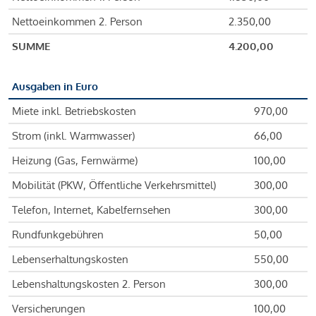
Nettoeinkommen 2. Person
2.350,00
SUMME
4.200,00
Ausgaben in Euro
Miete inkl. Betriebskosten
970,00
Strom (inkl. Warmwasser)
66,00
Heizung (Gas, Fernwärme)
100,00
Mobilität (PKW, Öffentliche Verkehrsmittel)
300,00
Telefon, Internet, Kabelfernsehen
300,00
Rundfunkgebühren
50,00
Lebenserhaltungskosten
550,00
Lebenshaltungskosten 2. Person
300,00
Versicherungen
100,00