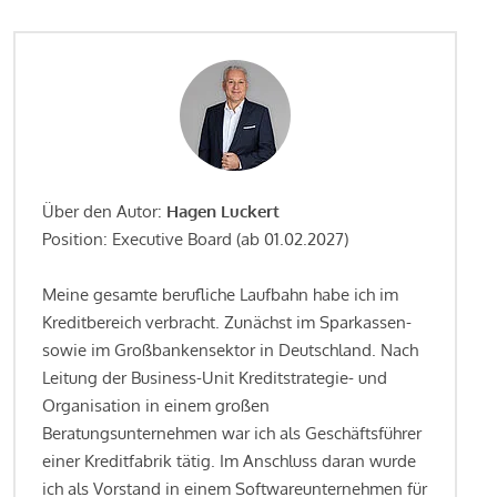
Über den Autor:
Hagen Luckert
Position: Executive Board (ab 01.02.2027)
Meine gesamte berufliche Laufbahn habe ich im
Kreditbereich verbracht. Zunächst im Sparkassen-
sowie im Großbankensektor in Deutschland. Nach
Leitung der Business-Unit Kreditstrategie- und
Organisation in einem großen
Beratungsunternehmen war ich als Geschäftsführer
einer Kreditfabrik tätig. Im Anschluss daran wurde
ich als Vorstand in einem Softwareunternehmen für