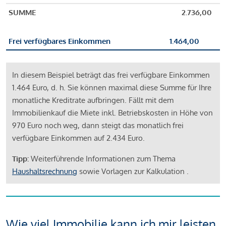
SUMME
2.736,00
Frei verfügbares Einkommen
1.464,00
In diesem Beispiel beträgt das frei verfügbare Einkommen
1.464 Euro, d. h. Sie können maximal diese Summe für Ihre
monatliche Kreditrate aufbringen. Fällt mit dem
Immobilienkauf die Miete inkl. Betriebskosten in Höhe von
970 Euro noch weg, dann steigt das monatlich frei
verfügbare Einkommen auf 2.434 Euro.
Tipp:
Weiterführende Informationen zum Thema
Haushaltsrechnung
sowie Vorlagen zur Kalkulation .
Wie viel Immobilie kann ich mir leisten