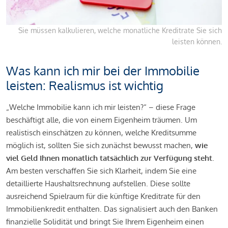
Sie müssen kalkulieren, welche monatliche Kreditrate Sie sich
leisten können.
Was kann ich mir bei der Immobilie
leisten: Realismus ist wichtig
„Welche Immobilie kann ich mir leisten?“ – diese Frage
beschäftigt alle, die von einem Eigenheim träumen. Um
realistisch einschätzen zu können, welche Kreditsumme
möglich ist, sollten Sie sich zunächst bewusst machen,
wie
viel Geld Ihnen monatlich tatsächlich zur Verfügung steht
.
Am besten verschaffen Sie sich Klarheit, indem Sie eine
detaillierte Haushaltsrechnung aufstellen. Diese sollte
ausreichend Spielraum für die künftige Kreditrate für den
Immobilienkredit enthalten. Das signalisiert auch den Banken
finanzielle Solidität und bringt Sie Ihrem Eigenheim einen