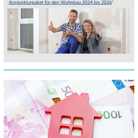
„
Konjunkturpaket für den Wohnbau 2024 bis 2026
".