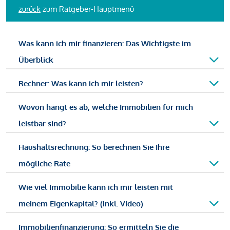
zurück
zum Ratgeber-Hauptmenü
Was kann ich mir finanzieren: Das Wichtigste im
Überblick
Rechner: Was kann ich mir leisten?
Wovon hängt es ab, welche Immobilien für mich
leistbar sind?
Haushaltsrechnung: So berechnen Sie Ihre
mögliche Rate
Wie viel Immobilie kann ich mir leisten mit
meinem Eigenkapital? (inkl. Video)
Immobilienfinanzierung: So ermitteln Sie die