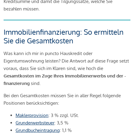
Kreditsumme und damit die Tilgungssätze, welche Sie
bezahlen müssen.
Immobilienfinanzierung: So ermitteln
Sie die Gesamtkosten
Was kann ich mir in puncto Hauskredit oder
Eigentumswohnung leisten? Die Antwort auf diese Frage setzt
voraus, dass Sie sich im Klaren sind, wie hoch die
Gesamtkosten im Zuge Ihres Immobilienerwerbs und der -
finanzierung
sind.
Bei den Gesamtkosten müssen Sie in aller Regel folgende
Positionen berücksichtigen:
Maklerprovision
: 3 % zzgl. USt.
Grunderwerbsteuer
: 3,5 %
Grundbucheintragung
: 1,1 %