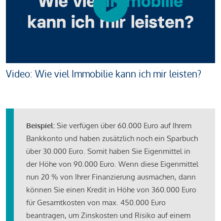
Video: Wie viel Immobilie kann ich mir leisten?
Beispiel:
Sie verfügen über 60.000 Euro auf Ihrem
Bankkonto und haben zusätzlich noch ein Sparbuch
über 30.000 Euro. Somit haben Sie Eigenmittel in
der Höhe von 90.000 Euro. Wenn diese Eigenmittel
nun 20 % von Ihrer Finanzierung ausmachen, dann
können Sie einen Kredit in Höhe von 360.000 Euro
für Gesamtkosten von max. 450.000 Euro
beantragen, um Zinskosten und Risiko auf einem