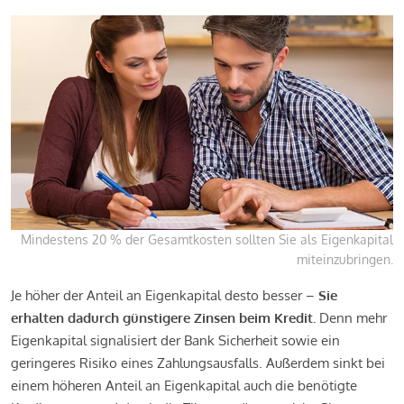
Mindestens 20 % der Gesamtkosten sollten Sie als Eigenkapital
miteinzubringen.
Je höher der Anteil an Eigenkapital desto besser –
Sie
erhalten dadurch günstigere Zinsen beim Kredit.
Denn mehr
Eigenkapital signalisiert der Bank Sicherheit sowie ein
geringeres Risiko eines Zahlungsausfalls. Außerdem sinkt bei
einem höheren Anteil an Eigenkapital auch die benötigte