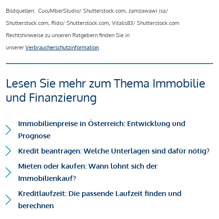
Bildquellen: CucuMberStudio/ Shutterstock.com, zamzawawi isa/
Shutterstock.com, Rido/ Shutterstock.com, Vitalis83/ Shutterstock.com
Rechtshinweise zu unseren Ratgebern finden Sie in
unserer
Verbraucherschutzinformation
.
Lesen Sie mehr zum Thema Immobilie
und Finanzierung
Immobilienpreise in Österreich: Entwicklung und
Prognose
Kredit beantragen: Welche Unterlagen sind dafür nötig?
Mieten oder kaufen: Wann lohnt sich der
Immobilienkauf?
Kreditlaufzeit: Die passende Laufzeit finden und
berechnen