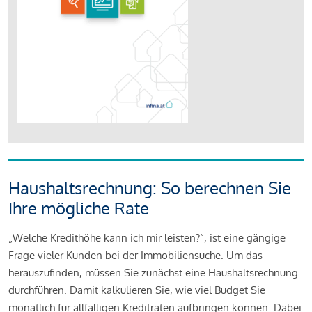
Haushaltsrechnung: So berechnen Sie
Ihre mögliche Rate
„Welche Kredithöhe kann ich mir leisten?“, ist eine gängige
Frage vieler Kunden bei der Immobiliensuche. Um das
herauszufinden, müssen Sie zunächst eine Haushaltsrechnung
durchführen. Damit kalkulieren Sie, wie viel Budget Sie
monatlich für allfälligen Kreditraten aufbringen können. Dabei