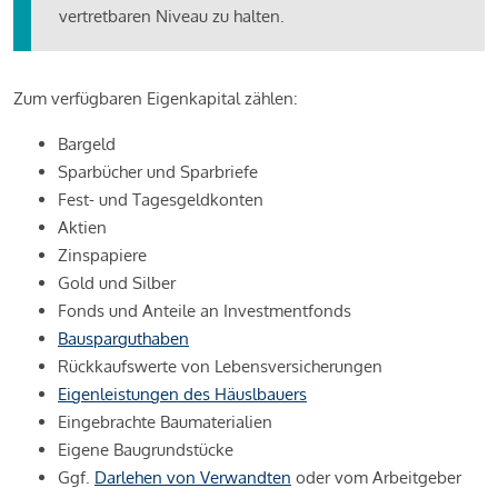
vertretbaren Niveau zu halten.
Zum verfügbaren Eigenkapital zählen:
Bargeld
Sparbücher und Sparbriefe
Fest- und Tagesgeldkonten
Aktien
Zinspapiere
Gold und Silber
Fonds und Anteile an Investmentfonds
Bausparguthaben
Rückkaufswerte von Lebensversicherungen
Eigenleistungen des Häuslbauers
Eingebrachte Baumaterialien
Eigene Baugrundstücke
Ggf.
Darlehen von Verwandten
oder vom Arbeitgeber