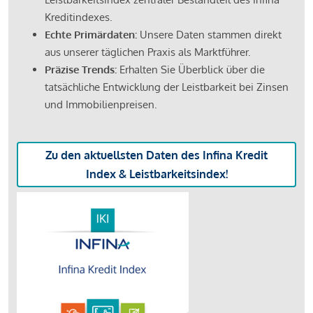
Kreditindexes.
Echte Primärdaten:
Unsere Daten stammen direkt
aus unserer täglichen Praxis als Marktführer.
Präzise Trends:
Erhalten Sie Überblick über die
tatsächliche Entwicklung der Leistbarkeit bei Zinsen
und Immobilienpreisen.
Zu den aktuellsten Daten des Infina Kredit
Index & Leistbarkeitsindex!