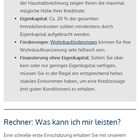
der Haushaltsrechnung zeigen Ihnen die maximal
mögliche Höhe Ihrer Kreditrate.
Eigenkapital:
Ca. 20 % der gesamten
Immobilienkosten sollten mindestens durch
Eigenkapital aufgebracht werden.
Förderungen:
Wohnbauförderungen
können für Ihre
Wohnbaufinanzierung sehr hilfreich sein.
Finanzierung ohne Eigenkapital:
Sofern Sie über
kein oder nur geringes Eigenkapital verfügen,
müssen Sie in der Regel ein entsprechend hohes
stabiles Einkommen haben, um eine Kreditzusage
(mit guten Konditionen) zu erhalten.
Rechner: Was kann ich mir leisten?
Eine schnelle erste Einschätzung erhalten Sie mit unserem