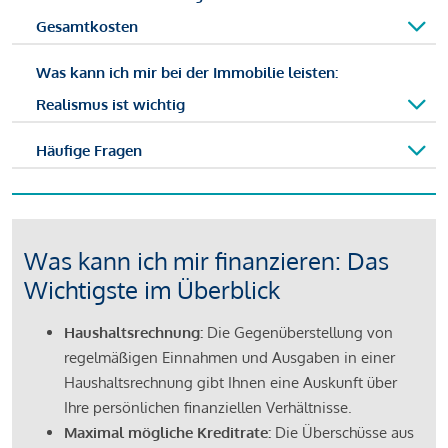
Gesamtkosten
Was kann ich mir bei der Immobilie leisten:
Realismus ist wichtig
Häufige Fragen
Was kann ich mir finanzieren: Das
Wichtigste im Überblick
Haushaltsrechnung:
Die Gegenüberstellung von
regelmäßigen Einnahmen und Ausgaben in einer
Haushaltsrechnung gibt Ihnen eine Auskunft über
Ihre persönlichen finanziellen Verhältnisse.
Maximal mögliche Kreditrate:
Die Überschüsse aus