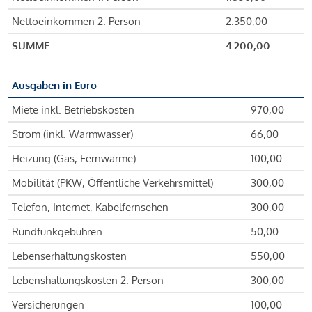
Nettoeinkommen 2. Person
2.350,00
SUMME
4.200,00
Ausgaben in Euro
Miete inkl. Betriebskosten
970,00
Strom (inkl. Warmwasser)
66,00
Heizung (Gas, Fernwärme)
100,00
Mobilität (PKW, Öffentliche Verkehrsmittel)
300,00
Telefon, Internet, Kabelfernsehen
300,00
Rundfunkgebühren
50,00
Lebenserhaltungskosten
550,00
Lebenshaltungskosten 2. Person
300,00
Versicherungen
100,00