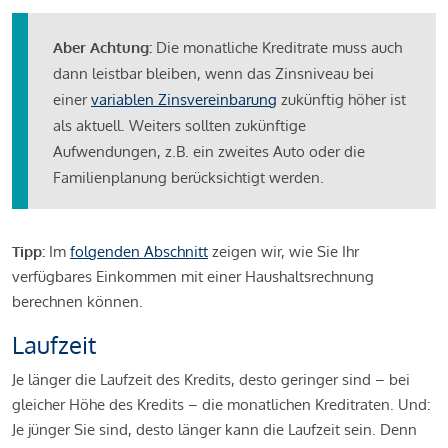
Aber Achtung:
Die monatliche Kreditrate muss auch
dann leistbar bleiben, wenn das Zinsniveau bei
einer
variablen Zinsvereinbarung
zukünftig höher ist
als aktuell. Weiters sollten zukünftige
Aufwendungen, z.B. ein zweites Auto oder die
Familienplanung berücksichtigt werden.
Tipp:
Im
folgenden Abschnitt
zeigen wir, wie Sie Ihr
verfügbares Einkommen mit einer Haushaltsrechnung
berechnen können.
Laufzeit
Je länger die Laufzeit des Kredits, desto geringer sind – bei
gleicher Höhe des Kredits – die monatlichen Kreditraten. Und:
Je jünger Sie sind, desto länger kann die Laufzeit sein. Denn