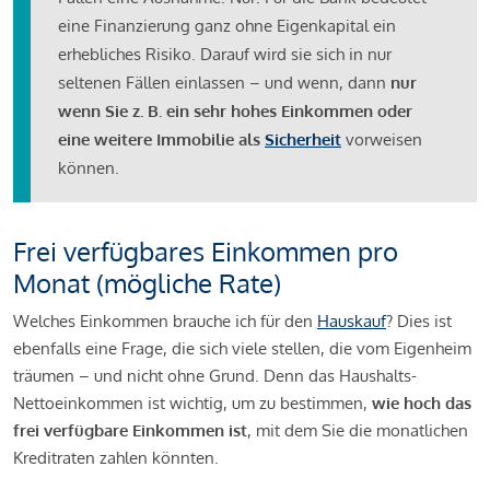
eine Finanzierung ganz ohne Eigenkapital ein
erhebliches Risiko. Darauf wird sie sich in nur
seltenen Fällen einlassen – und wenn, dann
nur
wenn Sie z. B. ein sehr hohes Einkommen oder
eine weitere Immobilie als
Sicherheit
vorweisen
können.
Frei verfügbares Einkommen pro
Monat (mögliche Rate)
Welches Einkommen brauche ich für den
Hauskauf
? Dies ist
ebenfalls eine Frage, die sich viele stellen, die vom Eigenheim
träumen – und nicht ohne Grund. Denn das Haushalts-
Nettoeinkommen ist wichtig, um zu bestimmen,
wie hoch das
frei verfügbare Einkommen ist
, mit dem Sie die monatlichen
Kreditraten zahlen könnten.