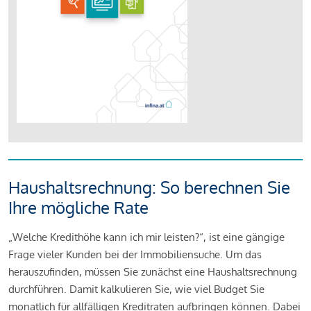
Haushaltsrechnung: So berechnen Sie
Ihre mögliche Rate
„Welche Kredithöhe kann ich mir leisten?“, ist eine gängige
Frage vieler Kunden bei der Immobiliensuche. Um das
herauszufinden, müssen Sie zunächst eine Haushaltsrechnung
durchführen. Damit kalkulieren Sie, wie viel Budget Sie
monatlich für allfälligen Kreditraten aufbringen können. Dabei