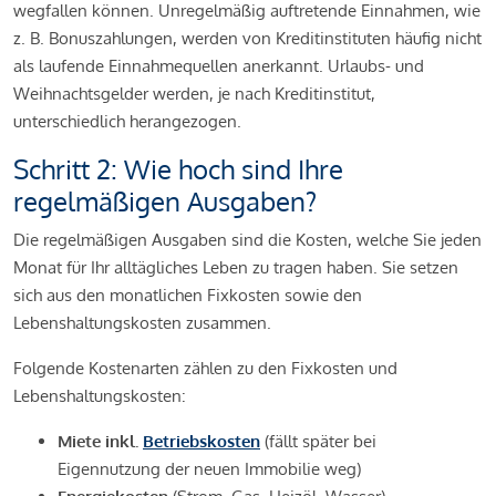
wegfallen können. Unregelmäßig auftretende Einnahmen, wie
z. B. Bonuszahlungen, werden von Kreditinstituten häufig nicht
als laufende Einnahmequellen anerkannt. Urlaubs- und
Weihnachtsgelder werden, je nach Kreditinstitut,
unterschiedlich herangezogen.
Schritt 2: Wie hoch sind Ihre
regelmäßigen Ausgaben?
Die regelmäßigen Ausgaben sind die Kosten, welche Sie jeden
Monat für Ihr alltägliches Leben zu tragen haben. Sie setzen
sich aus den monatlichen Fixkosten sowie den
Lebenshaltungskosten zusammen.
Folgende Kostenarten zählen zu den Fixkosten und
Lebenshaltungskosten:
Miete inkl.
Betriebskosten
(fällt später bei
Eigennutzung der neuen Immobilie weg)