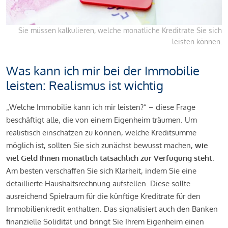
Sie müssen kalkulieren, welche monatliche Kreditrate Sie sich
leisten können.
Was kann ich mir bei der Immobilie
leisten: Realismus ist wichtig
„Welche Immobilie kann ich mir leisten?“ – diese Frage
beschäftigt alle, die von einem Eigenheim träumen. Um
realistisch einschätzen zu können, welche Kreditsumme
möglich ist, sollten Sie sich zunächst bewusst machen,
wie
viel Geld Ihnen monatlich tatsächlich zur Verfügung steht
.
Am besten verschaffen Sie sich Klarheit, indem Sie eine
detaillierte Haushaltsrechnung aufstellen. Diese sollte
ausreichend Spielraum für die künftige Kreditrate für den
Immobilienkredit enthalten. Das signalisiert auch den Banken
finanzielle Solidität und bringt Sie Ihrem Eigenheim einen