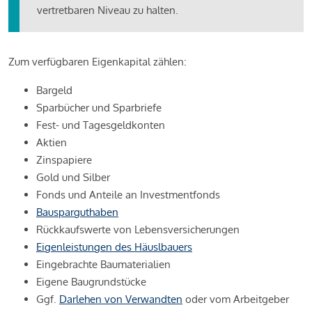
vertretbaren Niveau zu halten.
Zum verfügbaren Eigenkapital zählen:
Bargeld
Sparbücher und Sparbriefe
Fest- und Tagesgeldkonten
Aktien
Zinspapiere
Gold und Silber
Fonds und Anteile an Investmentfonds
Bausparguthaben
Rückkaufswerte von Lebensversicherungen
Eigenleistungen des Häuslbauers
Eingebrachte Baumaterialien
Eigene Baugrundstücke
Ggf.
Darlehen von Verwandten
oder vom Arbeitgeber