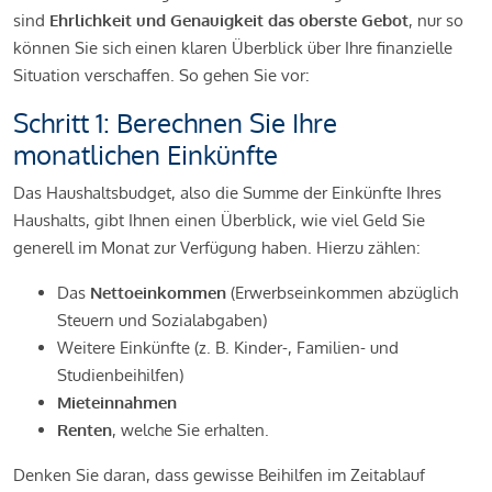
sind
Ehrlichkeit und Genauigkeit das oberste Gebot
, nur so
können Sie sich einen klaren Überblick über Ihre finanzielle
Situation verschaffen. So gehen Sie vor:
Schritt 1: Berechnen Sie Ihre
monatlichen Einkünfte
Das Haushaltsbudget, also die Summe der Einkünfte Ihres
Haushalts, gibt Ihnen einen Überblick, wie viel Geld Sie
generell im Monat zur Verfügung haben. Hierzu zählen:
Das
Nettoeinkommen
(Erwerbseinkommen abzüglich
Steuern und Sozialabgaben)
Weitere Einkünfte (z. B. Kinder-, Familien- und
Studienbeihilfen)
Mieteinnahmen
Renten
, welche Sie erhalten.
Denken Sie daran, dass gewisse Beihilfen im Zeitablauf