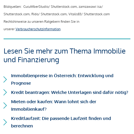
Bildquellen: CucuMberStudio/ Shutterstock.com, zamzawawi isa/
Shutterstock.com, Rido/ Shutterstock.com, Vitalis83/ Shutterstock.com
Rechtshinweise zu unseren Ratgebern finden Sie in
unserer
Verbraucherschutzinformation
.
Lesen Sie mehr zum Thema Immobilie
und Finanzierung
Immobilienpreise in Österreich: Entwicklung und
Prognose
Kredit beantragen: Welche Unterlagen sind dafür nötig?
Mieten oder kaufen: Wann lohnt sich der
Immobilienkauf?
Kreditlaufzeit: Die passende Laufzeit finden und
berechnen