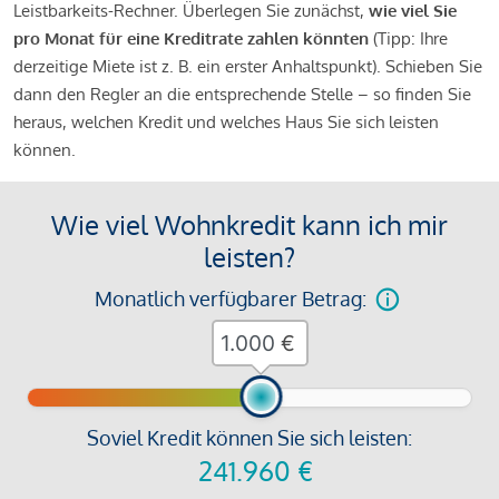
Leistbarkeits-Rechner. Überlegen Sie zunächst,
wie viel Sie
pro Monat für eine Kreditrate zahlen könnten
(Tipp: Ihre
derzeitige Miete ist z. B. ein erster Anhaltspunkt). Schieben Sie
dann den Regler an die entsprechende Stelle – so finden Sie
heraus, welchen Kredit und welches Haus Sie sich leisten
können.
Wie viel Wohnkredit kann ich mir
leisten?
Monatlich verfügbarer Betrag:
€
Soviel Kredit können Sie sich leisten:
241.960
€