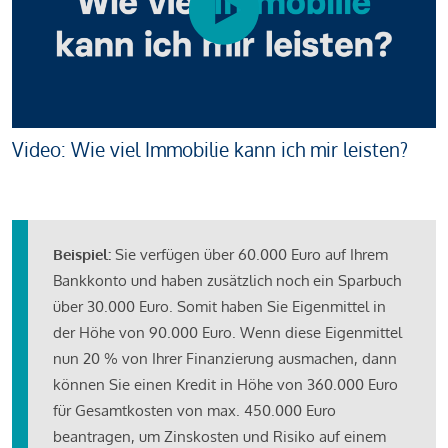
Video: Wie viel Immobilie kann ich mir leisten?
Beispiel:
Sie verfügen über 60.000 Euro auf Ihrem
Bankkonto und haben zusätzlich noch ein Sparbuch
über 30.000 Euro. Somit haben Sie Eigenmittel in
der Höhe von 90.000 Euro. Wenn diese Eigenmittel
nun 20 % von Ihrer Finanzierung ausmachen, dann
können Sie einen Kredit in Höhe von 360.000 Euro
für Gesamtkosten von max. 450.000 Euro
beantragen, um Zinskosten und Risiko auf einem