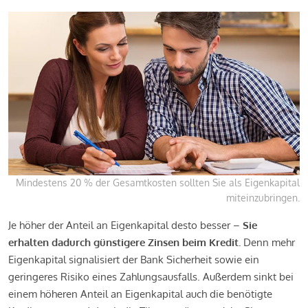
Mindestens 20 % der Gesamtkosten sollten Sie als Eigenkapital
miteinzubringen.
Je höher der Anteil an Eigenkapital desto besser –
Sie
erhalten dadurch günstigere Zinsen beim Kredit.
Denn mehr
Eigenkapital signalisiert der Bank Sicherheit sowie ein
geringeres Risiko eines Zahlungsausfalls. Außerdem sinkt bei
einem höheren Anteil an Eigenkapital auch die benötigte