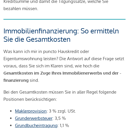
Kreditsumme und damit die Tilgungssätze, welche Sie
bezahlen müssen.
Immobilienfinanzierung: So ermitteln
Sie die Gesamtkosten
Was kann ich mir in puncto Hauskredit oder
Eigentumswohnung leisten? Die Antwort auf diese Frage setzt
voraus, dass Sie sich im Klaren sind, wie hoch die
Gesamtkosten im Zuge Ihres Immobilienerwerbs und der -
finanzierung
sind.
Bei den Gesamtkosten müssen Sie in aller Regel folgende
Positionen berücksichtigen:
Maklerprovision
: 3 % zzgl. USt.
Grunderwerbsteuer
: 3,5 %
Grundbucheintragung
: 1,1 %