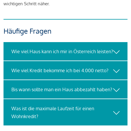
wichtigen Schritt näher.
Häufige Fragen
Wie viel Haus kann ich mir in Österreich leisten?
Wie viel Kredit bekomme ich bei 4.000 netto?
Bis wann sollte man ein Haus abbezahlt haben?
Was ist die maximale Laufzeit für einen
Wohnkredit?