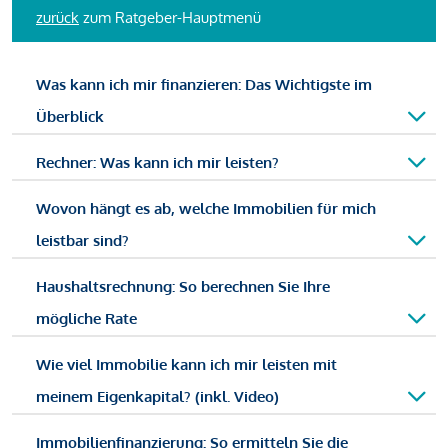
zurück
zum Ratgeber-Hauptmenü
Was kann ich mir finanzieren: Das Wichtigste im
Überblick
Rechner: Was kann ich mir leisten?
Wovon hängt es ab, welche Immobilien für mich
leistbar sind?
Haushaltsrechnung: So berechnen Sie Ihre
mögliche Rate
Wie viel Immobilie kann ich mir leisten mit
meinem Eigenkapital? (inkl. Video)
Immobilienfinanzierung: So ermitteln Sie die