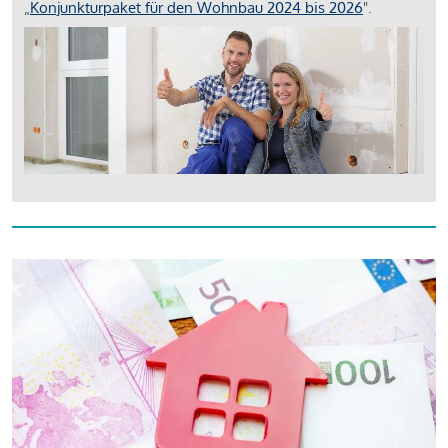
„
Konjunkturpaket für den Wohnbau 2024 bis 2026
".