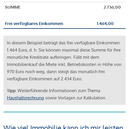
SUMME
2.736,00
Frei verfügbares Einkommen
1.464,00
In diesem Beispiel beträgt das frei verfügbare Einkommen
1.464 Euro, d. h. Sie können maximal diese Summe für Ihre
monatliche Kreditrate aufbringen. Fällt mit dem
Immobilienkauf die Miete inkl. Betriebskosten in Höhe von
970 Euro noch weg, dann steigt das monatlich frei
verfügbare Einkommen auf 2.434 Euro.
Tipp:
Weiterführende Informationen zum Thema
Haushaltsrechnung
sowie Vorlagen zur Kalkulation .
Wie viel Immobilie kann ich mir leisten