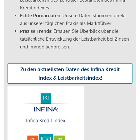
Kreditindexes.
Echte Primärdaten:
Unsere Daten stammen direkt
aus unserer täglichen Praxis als Marktführer.
Präzise Trends:
Erhalten Sie Überblick über die
tatsächliche Entwicklung der Leistbarkeit bei Zinsen
und Immobilienpreisen.
Zu den aktuellsten Daten des Infina Kredit
Index & Leistbarkeitsindex!