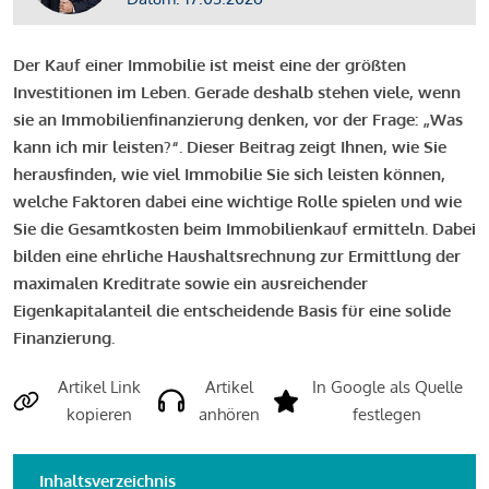
Der Kauf einer Immobilie ist meist eine der größten
Investitionen im Leben. Gerade deshalb stehen viele, wenn
sie an Immobilienfinanzierung denken, vor der Frage: „Was
kann ich mir leisten?“. Dieser Beitrag zeigt Ihnen, wie Sie
herausfinden, wie viel Immobilie Sie sich leisten können,
welche Faktoren dabei eine wichtige Rolle spielen und wie
Sie die Gesamtkosten beim Immobilienkauf ermitteln. Dabei
bilden eine ehrliche Haushaltsrechnung zur Ermittlung der
maximalen Kreditrate sowie ein ausreichender
Eigenkapitalanteil die entscheidende Basis für eine solide
Finanzierung.
Artikel Link
Artikel
In Google als Quelle
kopieren
anhören
festlegen
Inhaltsverzeichnis