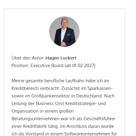
Über den Autor:
Hagen Luckert
Position: Executive Board (ab 01.02.2027)
Meine gesamte berufliche Laufbahn habe ich im
Kreditbereich verbracht. Zunächst im Sparkassen-
sowie im Großbankensektor in Deutschland. Nach
Leitung der Business-Unit Kreditstrategie- und
Organisation in einem großen
Beratungsunternehmen war ich als Geschäftsführer
einer Kreditfabrik tätig. Im Anschluss daran wurde
ich als Vorstand in einem Softwareunternehmen für