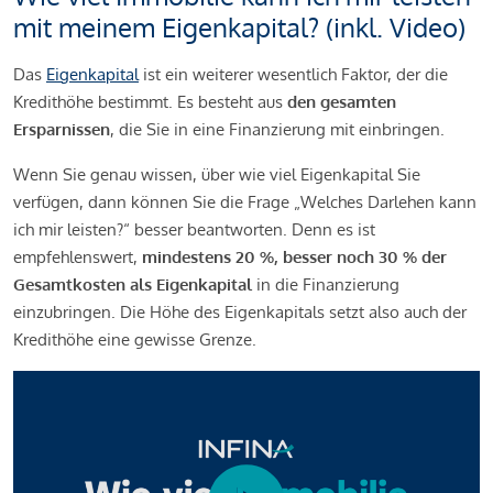
mit meinem Eigenkapital? (inkl. Video)
Das
Eigenkapital
ist ein weiterer wesentlich Faktor, der die
Kredithöhe bestimmt. Es besteht aus
den gesamten
Ersparnissen
, die Sie in eine Finanzierung mit einbringen.
Wenn Sie genau wissen, über wie viel Eigenkapital Sie
verfügen, dann können Sie die Frage „Welches Darlehen kann
ich mir leisten?“ besser beantworten. Denn es ist
empfehlenswert,
mindestens 20 %, besser noch 30 % der
Gesamtkosten als Eigenkapital
in die Finanzierung
einzubringen. Die Höhe des Eigenkapitals setzt also auch der
Kredithöhe eine gewisse Grenze.