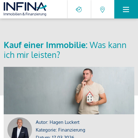
Kauf einer Immobilie:
Was kann
ich mir leisten?
Autor: Hagen Luckert
Kategorie: Finanzierung
Datum: 17.03.2026