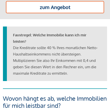
zum Angebot
Faustregel: Welche Immobilie kann ich mir
leisten?
Die Kreditrate sollte 40 % Ihres monatlichen Netto-
Haushaltseinkommens nicht übersteigen.
Multiplizieren Sie also Ihr Einkommen mit 0,4 und
geben Sie diesen Wert in den Rechner ein, um die
maximale Kreditrate zu ermitteln.
Wovon hängt es ab, welche Immobilien
für mich leistbar sind?