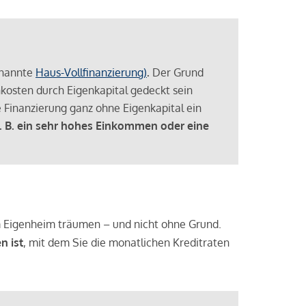
enannte
Haus-Vollfinanzierung)
.
Der Grund
enkosten durch Eigenkapital gedeckt sein
 Finanzierung ganz ohne Eigenkapital ein
. B. ein sehr hohes Einkommen oder eine
 vom Eigenheim träumen – und nicht ohne Grund.
n ist
, mit dem Sie die monatlichen Kreditraten