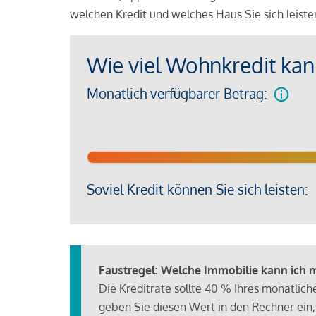
welchen Kredit und welches Haus Sie sich leist
Wie viel Wohnkredit kann
Monatlich verfügbarer Betrag:
Soviel Kredit können Sie sich leisten:
Faustregel: Welche Immobilie kann ich mi
Die Kreditrate sollte 40 % Ihres monatlic
geben Sie diesen Wert in den Rechner ein,