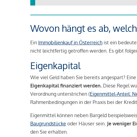
Wovon hängt es ab, welche
Ein
Immobilienkauf in Österreich
ist ein bedeute
nicht leichtfertig getroffen werden. Es gibt folg
Eigenkapital
Wie viel Geld haben Sie bereits angespart? Eine
Eigenkapital finanziert werden.
Diese Regel wu
Verordnung unterstrichen (
Eigenmittel-Anteil: 
Rahmenbedingungen in der Praxis bei der Kredi
Eigenmittel können neben Bargeld beispielswei
Baugrundstücke
oder Häuser sein.
Je weniger E
den Sie erhalten.