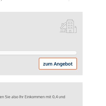
zum Angebot
ren Sie also Ihr Einkommen mit 0,4 und