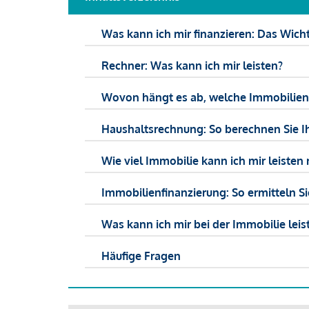
Was kann ich mir finanzieren: Das Wicht
Rechner: Was kann ich mir leisten?
Wovon hängt es ab, welche Immobilien f
Haushaltsrechnung: So berechnen Sie I
Wie viel Immobilie kann ich mir leisten 
Immobilienfinanzierung: So ermitteln S
Was kann ich mir bei der Immobilie leist
Häufige Fragen