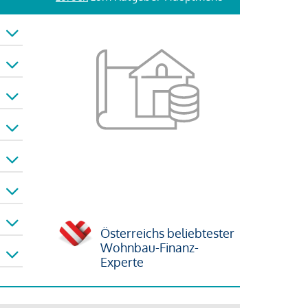
Österreichs beliebtester
Wohnbau-Finanz-
Experte