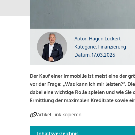
Autor: Hagen Luckert
Kategorie: Finanzierung
Datum: 17.03.2026
Der Kauf einer Immobilie ist meist eine der g
vor der Frage: „Was kann ich mir leisten?“. Di
dabei eine wichtige Rolle spielen und wie Si
Ermittlung der maximalen Kreditrate sowie ein
Artikel Link kopieren
Inhaltsverzeichnis