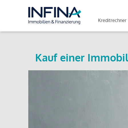
Kreditrechner
Kauf einer Immobil