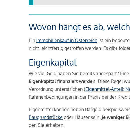
Wovon hängt es ab, welche
Ein
Immobilienkauf in Österreich
ist ein bedeute
nicht leichtfertig getroffen werden. Es gibt folg
Eigenkapital
Wie viel Geld haben Sie bereits angespart? Eine
Eigenkapital finanziert werden.
Diese Regel wu
Verordnung unterstrichen (
Eigenmittel-Anteil: 
Rahmenbedingungen in der Praxis bei der Kredi
Eigenmittel können neben Bargeld beispielswei
Baugrundstücke
oder Häuser sein.
Je weniger E
den Sie erhalten.