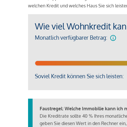
welchen Kredit und welches Haus Sie sich leist
Wie viel Wohnkredit kann
Monatlich verfügbarer Betrag:
Soviel Kredit können Sie sich leisten:
Faustregel: Welche Immobilie kann ich mi
Die Kreditrate sollte 40 % Ihres monatlic
geben Sie diesen Wert in den Rechner ein,