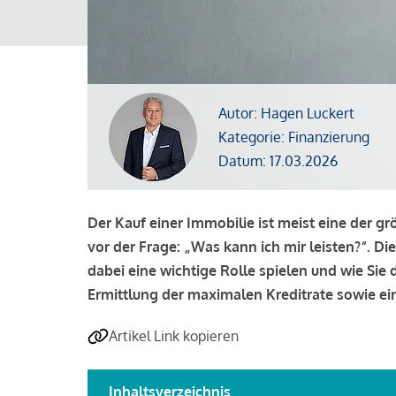
Autor: Hagen Luckert
Kategorie: Finanzierung
Datum: 17.03.2026
Der Kauf einer Immobilie ist meist eine der g
vor der Frage: „Was kann ich mir leisten?“. Di
dabei eine wichtige Rolle spielen und wie Si
Ermittlung der maximalen Kreditrate sowie ein
Artikel Link kopieren
Inhaltsverzeichnis