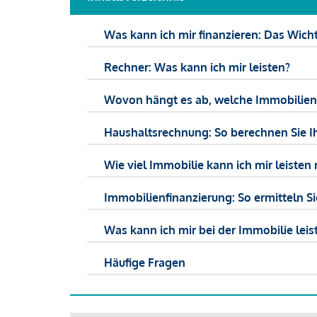
Was kann ich mir finanzieren: Das Wicht
Rechner: Was kann ich mir leisten?
Wovon hängt es ab, welche Immobilien f
Haushaltsrechnung: So berechnen Sie I
Wie viel Immobilie kann ich mir leisten 
Immobilienfinanzierung: So ermitteln S
Was kann ich mir bei der Immobilie leist
Häufige Fragen