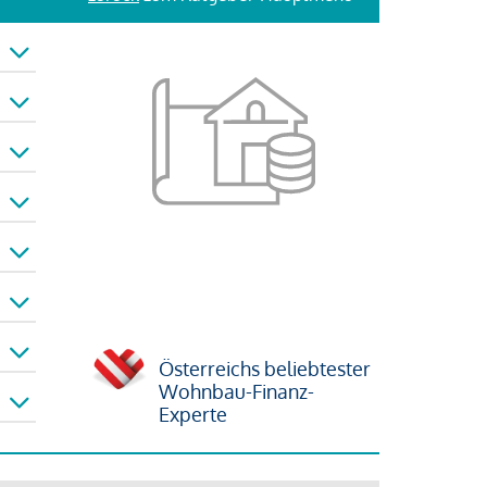
Österreichs beliebtester
Wohnbau-Finanz-
Experte