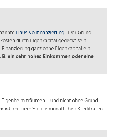
enannte
Haus-Vollfinanzierung)
.
Der Grund
enkosten durch Eigenkapital gedeckt sein
 Finanzierung ganz ohne Eigenkapital ein
. B. ein sehr hohes Einkommen oder eine
 vom Eigenheim träumen – und nicht ohne Grund.
n ist
, mit dem Sie die monatlichen Kreditraten