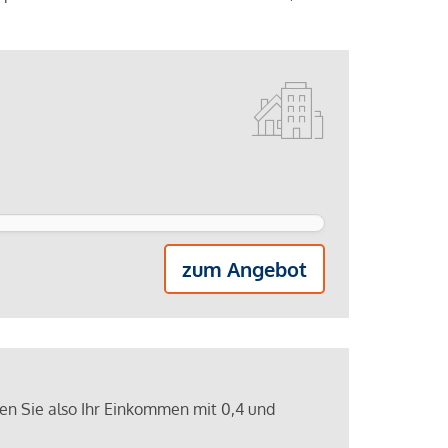
zum Angebot
ren Sie also Ihr Einkommen mit 0,4 und