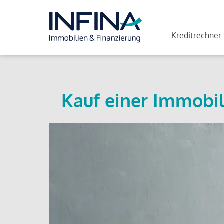
Kreditrechner
Kauf einer Immobil