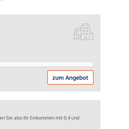
zum Angebot
ren Sie also Ihr Einkommen mit 0,4 und