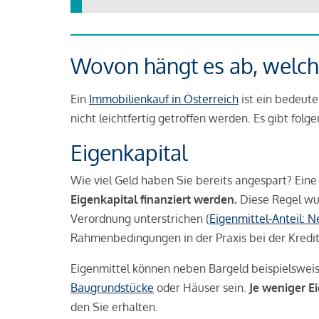
Wovon hängt es ab, welche
Ein
Immobilienkauf in Österreich
ist ein bedeute
nicht leichtfertig getroffen werden. Es gibt folg
Eigenkapital
Wie viel Geld haben Sie bereits angespart? Eine
Eigenkapital finanziert werden.
Diese Regel wu
Verordnung unterstrichen (
Eigenmittel-Anteil: 
Rahmenbedingungen in der Praxis bei der Kredi
Eigenmittel können neben Bargeld beispielswei
Baugrundstücke
oder Häuser sein.
Je weniger E
den Sie erhalten.