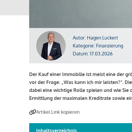
Autor: Hagen Luckert
Kategorie: Finanzierung
Datum: 17.03.2026
Der Kauf einer Immobilie ist meist eine der g
vor der Frage: „Was kann ich mir leisten?“. Di
dabei eine wichtige Rolle spielen und wie Si
Ermittlung der maximalen Kreditrate sowie ein
Artikel Link kopieren
Inhaltsverzeichnis