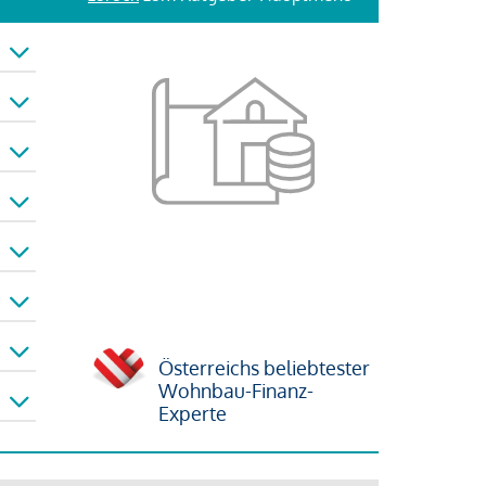
Österreichs beliebtester
Wohnbau-Finanz-
Experte