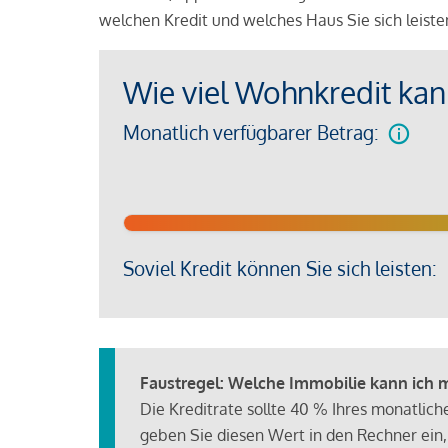
welchen Kredit und welches Haus Sie sich leist
Wie viel Wohnkredit kann
Monatlich verfügbarer Betrag:
Soviel Kredit können Sie sich leisten:
Faustregel: Welche Immobilie kann ich mi
Die Kreditrate sollte 40 % Ihres monatlic
geben Sie diesen Wert in den Rechner ein,