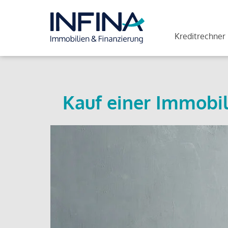
Kreditrechner
Kauf einer Immobil