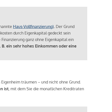
enannte
Haus-Vollfinanzierung)
.
Der Grund
enkosten durch Eigenkapital gedeckt sein
 Finanzierung ganz ohne Eigenkapital ein
. B. ein sehr hohes Einkommen oder eine
 vom Eigenheim träumen – und nicht ohne Grund.
n ist
, mit dem Sie die monatlichen Kreditraten