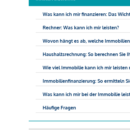
Was kann ich mir finanzieren: Das Wicht
Rechner: Was kann ich mir leisten?
Wovon hängt es ab, welche Immobilien f
Haushaltsrechnung: So berechnen Sie I
Wie viel Immobilie kann ich mir leisten 
Immobilienfinanzierung: So ermitteln S
Was kann ich mir bei der Immobilie leist
Häufige Fragen