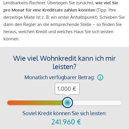
Leistbarkeits-Rechner. Überlegen Sie zunächst,
wie viel Sie
pro Monat für eine Kreditrate zahlen könnten
(Tipp: Ihre
derzeitige Miete ist z. B. ein erster Anhaltspunkt). Schieben Sie
dann den Regler an die entsprechende Stelle – so finden Sie
heraus, welchen Kredit und welches Haus Sie sich leisten
können.
Wie viel Wohnkredit kann ich mir
leisten?
Monatlich verfügbarer Betrag:
€
Soviel Kredit können Sie sich leisten:
241.960
€