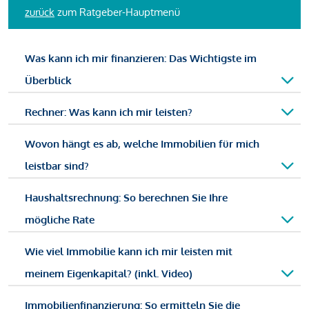
zurück
zum Ratgeber-Hauptmenü
Was kann ich mir finanzieren: Das Wichtigste im
Überblick
Rechner: Was kann ich mir leisten?
Wovon hängt es ab, welche Immobilien für mich
leistbar sind?
Haushaltsrechnung: So berechnen Sie Ihre
mögliche Rate
Wie viel Immobilie kann ich mir leisten mit
meinem Eigenkapital? (inkl. Video)
Immobilienfinanzierung: So ermitteln Sie die