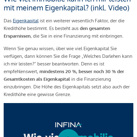
mit meinem Eigenkapital? (inkl. Video)
Das
Eigenkapital
ist ein weiterer wesentlich Faktor, der die
Kredithöhe bestimmt. Es besteht aus
den gesamten
Ersparnissen
, die Sie in eine Finanzierung mit einbringen.
Wenn Sie genau wissen, über wie viel Eigenkapital Sie
verfügen, dann können Sie die Frage „Welches Darlehen kann
ich mir leisten?“ besser beantworten. Denn es ist
empfehlenswert,
mindestens 20 %, besser noch 30 % der
Gesamtkosten als Eigenkapital
in die Finanzierung
einzubringen. Die Höhe des Eigenkapitals setzt also auch der
Kredithöhe eine gewisse Grenze.