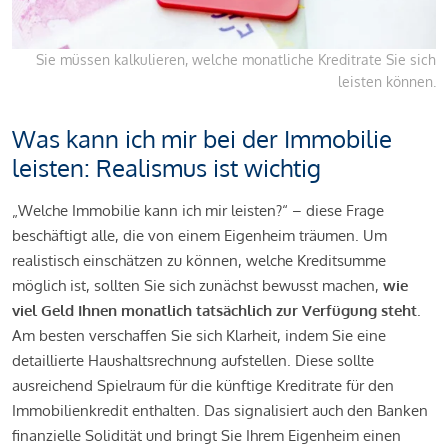
Sie müssen kalkulieren, welche monatliche Kreditrate Sie sich
leisten können.
Was kann ich mir bei der Immobilie
leisten: Realismus ist wichtig
„Welche Immobilie kann ich mir leisten?“ – diese Frage
beschäftigt alle, die von einem Eigenheim träumen. Um
realistisch einschätzen zu können, welche Kreditsumme
möglich ist, sollten Sie sich zunächst bewusst machen,
wie
viel Geld Ihnen monatlich tatsächlich zur Verfügung steht
.
Am besten verschaffen Sie sich Klarheit, indem Sie eine
detaillierte Haushaltsrechnung aufstellen. Diese sollte
ausreichend Spielraum für die künftige Kreditrate für den
Immobilienkredit enthalten. Das signalisiert auch den Banken
finanzielle Solidität und bringt Sie Ihrem Eigenheim einen