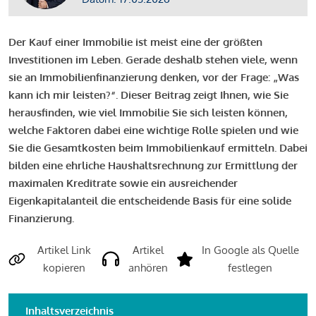
Der Kauf einer Immobilie ist meist eine der größten
Investitionen im Leben. Gerade deshalb stehen viele, wenn
sie an Immobilienfinanzierung denken, vor der Frage: „Was
kann ich mir leisten?“. Dieser Beitrag zeigt Ihnen, wie Sie
herausfinden, wie viel Immobilie Sie sich leisten können,
welche Faktoren dabei eine wichtige Rolle spielen und wie
Sie die Gesamtkosten beim Immobilienkauf ermitteln. Dabei
bilden eine ehrliche Haushaltsrechnung zur Ermittlung der
maximalen Kreditrate sowie ein ausreichender
Eigenkapitalanteil die entscheidende Basis für eine solide
Finanzierung.
Artikel Link
Artikel
In Google als Quelle
kopieren
anhören
festlegen
Inhaltsverzeichnis