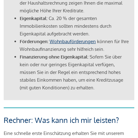
der Haushaltsrechnung zeigen Ihnen die maximal
mögliche Höhe Ihrer Kreditrate.
Eigenkapital:
Ca. 20 % der gesamten
Immobilienkosten sollten mindestens durch
Eigenkapital aufgebracht werden.
Förderungen:
Wohnbauförderungen
können für Ihre
Wohnbaufinanzierung sehr hilfreich sein.
Finanzierung ohne Eigenkapital:
Sofern Sie über
kein oder nur geringes Eigenkapital verfügen,
müssen Sie in der Regel ein entsprechend hohes
stabiles Einkommen haben, um eine Kreditzusage
(mit guten Konditionen) zu erhalten.
Rechner: Was kann ich mir leisten?
Eine schnelle erste Einschätzung erhalten Sie mit unserem