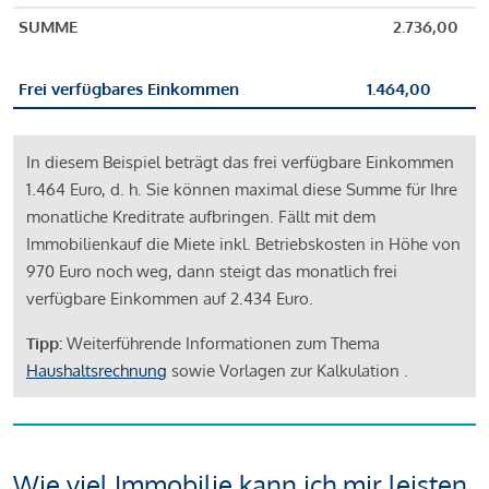
SUMME
2.736,00
Frei verfügbares Einkommen
1.464,00
In diesem Beispiel beträgt das frei verfügbare Einkommen
1.464 Euro, d. h. Sie können maximal diese Summe für Ihre
monatliche Kreditrate aufbringen. Fällt mit dem
Immobilienkauf die Miete inkl. Betriebskosten in Höhe von
970 Euro noch weg, dann steigt das monatlich frei
verfügbare Einkommen auf 2.434 Euro.
Tipp:
Weiterführende Informationen zum Thema
Haushaltsrechnung
sowie Vorlagen zur Kalkulation .
Wie viel Immobilie kann ich mir leisten