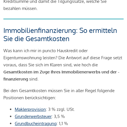
Kreditsumme und damit die Tilgungssätze, welche Sie
bezahlen müssen.
Immobilienfinanzierung: So ermitteln
Sie die Gesamtkosten
Was kann ich mir in puncto Hauskredit oder
Eigentumswohnung leisten? Die Antwort auf diese Frage setzt
voraus, dass Sie sich im Klaren sind, wie hoch die
Gesamtkosten im Zuge Ihres Immobilienerwerbs und der -
finanzierung
sind.
Bei den Gesamtkosten müssen Sie in aller Regel folgende
Positionen berücksichtigen:
Maklerprovision
: 3 % zzgl. USt.
Grunderwerbsteuer
: 3,5 %
Grundbucheintragung
: 1,1 %