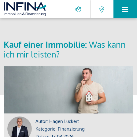
Kauf einer Immobilie:
Was kann
ich mir leisten?
Autor: Hagen Luckert
Kategorie: Finanzierung
Datum: 17.03.2026