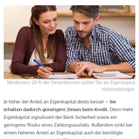
Mindestens 20 % der Gesamtkosten sollten Sie als Eigenkapital
miteinzubringen.
Je höher der Anteil an Eigenkapital desto besser –
Sie
erhalten dadurch günstigere Zinsen beim Kredit.
Denn mehr
Eigenkapital signalisiert der Bank Sicherheit sowie ein
geringeres Risiko eines Zahlungsausfalls. Außerdem sinkt bei
einem höheren Anteil an Eigenkapital auch die benötigte