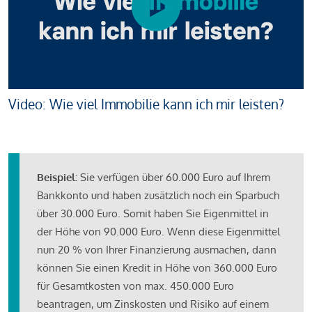
Video: Wie viel Immobilie kann ich mir leisten?
Beispiel:
Sie verfügen über 60.000 Euro auf Ihrem
Bankkonto und haben zusätzlich noch ein Sparbuch
über 30.000 Euro. Somit haben Sie Eigenmittel in
der Höhe von 90.000 Euro. Wenn diese Eigenmittel
nun 20 % von Ihrer Finanzierung ausmachen, dann
können Sie einen Kredit in Höhe von 360.000 Euro
für Gesamtkosten von max. 450.000 Euro
beantragen, um Zinskosten und Risiko auf einem