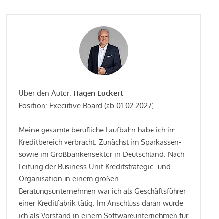
Über den Autor:
Hagen Luckert
Position: Executive Board (ab 01.02.2027)
Meine gesamte berufliche Laufbahn habe ich im
Kreditbereich verbracht. Zunächst im Sparkassen-
sowie im Großbankensektor in Deutschland. Nach
Leitung der Business-Unit Kreditstrategie- und
Organisation in einem großen
Beratungsunternehmen war ich als Geschäftsführer
einer Kreditfabrik tätig. Im Anschluss daran wurde
ich als Vorstand in einem Softwareunternehmen für