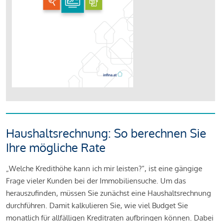
Haushaltsrechnung: So berechnen Sie
Ihre mögliche Rate
„Welche Kredithöhe kann ich mir leisten?“, ist eine gängige
Frage vieler Kunden bei der Immobiliensuche. Um das
herauszufinden, müssen Sie zunächst eine Haushaltsrechnung
durchführen. Damit kalkulieren Sie, wie viel Budget Sie
monatlich für allfälligen Kreditraten aufbringen können. Dabei