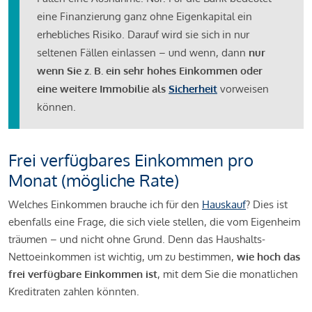
eine Finanzierung ganz ohne Eigenkapital ein
erhebliches Risiko. Darauf wird sie sich in nur
seltenen Fällen einlassen – und wenn, dann
nur
wenn Sie z. B. ein sehr hohes Einkommen oder
eine weitere Immobilie als
Sicherheit
vorweisen
können.
Frei verfügbares Einkommen pro
Monat (mögliche Rate)
Welches Einkommen brauche ich für den
Hauskauf
? Dies ist
ebenfalls eine Frage, die sich viele stellen, die vom Eigenheim
träumen – und nicht ohne Grund. Denn das Haushalts-
Nettoeinkommen ist wichtig, um zu bestimmen,
wie hoch das
frei verfügbare Einkommen ist
, mit dem Sie die monatlichen
Kreditraten zahlen könnten.