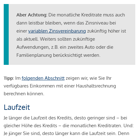
Aber Achtung:
Die monatliche Kreditrate muss auch
dann leistbar bleiben, wenn das Zinsniveau bei
einer
variablen Zinsvereinbarung
zukünftig höher ist
als aktuell. Weiters sollten zukünftige
Aufwendungen, z.B. ein zweites Auto oder die
Familienplanung berücksichtigt werden.
Tipp:
Im
folgenden Abschnitt
zeigen wir, wie Sie Ihr
verfügbares Einkommen mit einer Haushaltsrechnung
berechnen können.
Laufzeit
Je länger die Laufzeit des Kredits, desto geringer sind – bei
gleicher Höhe des Kredits – die monatlichen Kreditraten. Und:
Je jünger Sie sind, desto länger kann die Laufzeit sein. Denn