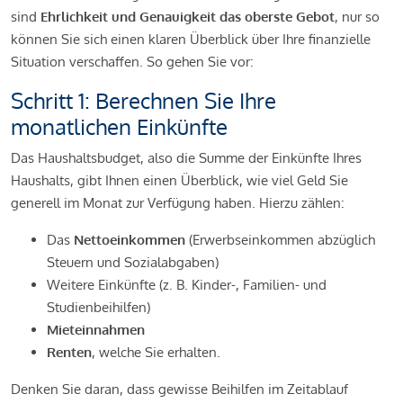
sind
Ehrlichkeit und Genauigkeit das oberste Gebot
, nur so
können Sie sich einen klaren Überblick über Ihre finanzielle
Situation verschaffen. So gehen Sie vor:
Schritt 1: Berechnen Sie Ihre
monatlichen Einkünfte
Das Haushaltsbudget, also die Summe der Einkünfte Ihres
Haushalts, gibt Ihnen einen Überblick, wie viel Geld Sie
generell im Monat zur Verfügung haben. Hierzu zählen:
Das
Nettoeinkommen
(Erwerbseinkommen abzüglich
Steuern und Sozialabgaben)
Weitere Einkünfte (z. B. Kinder-, Familien- und
Studienbeihilfen)
Mieteinnahmen
Renten
, welche Sie erhalten.
Denken Sie daran, dass gewisse Beihilfen im Zeitablauf