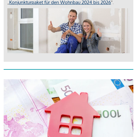
„
Konjunkturpaket für den Wohnbau 2024 bis 2026
".