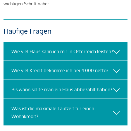
wichtigen Schritt näher.
Häufige Fragen
Wie viel Haus kann ich mir in Österreich leisten?
Wie viel Kredit bekomme ich bei 4.000 netto?
Bis wann sollte man ein Haus abbezahlt haben?
Was ist die maximale Laufzeit für einen
Wohnkredit?