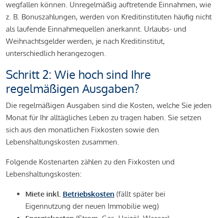
wegfallen können. Unregelmäßig auftretende Einnahmen, wie
z. B. Bonuszahlungen, werden von Kreditinstituten häufig nicht
als laufende Einnahmequellen anerkannt. Urlaubs- und
Weihnachtsgelder werden, je nach Kreditinstitut,
unterschiedlich herangezogen.
Schritt 2: Wie hoch sind Ihre
regelmäßigen Ausgaben?
Die regelmäßigen Ausgaben sind die Kosten, welche Sie jeden
Monat für Ihr alltägliches Leben zu tragen haben. Sie setzen
sich aus den monatlichen Fixkosten sowie den
Lebenshaltungskosten zusammen.
Folgende Kostenarten zählen zu den Fixkosten und
Lebenshaltungskosten:
Miete inkl.
Betriebskosten
(fällt später bei
Eigennutzung der neuen Immobilie weg)