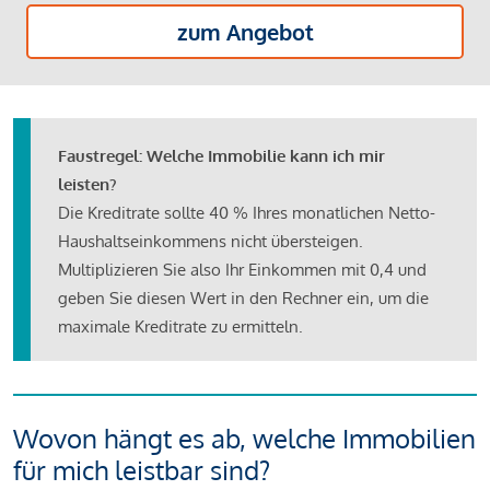
zum Angebot
Faustregel: Welche Immobilie kann ich mir
leisten?
Die Kreditrate sollte 40 % Ihres monatlichen Netto-
Haushaltseinkommens nicht übersteigen.
Multiplizieren Sie also Ihr Einkommen mit 0,4 und
geben Sie diesen Wert in den Rechner ein, um die
maximale Kreditrate zu ermitteln.
Wovon hängt es ab, welche Immobilien
für mich leistbar sind?